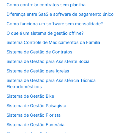
Como controlar contratos sem planilha
Diferença entre SaaS e software de pagamento único
Como funciona um software sem mensalidade?
O que é um sistema de gestão offline?
Sistema Controle de Medicamentos da Família
Sistema de Gestão de Contratos
Sistema de Gestão para Assistente Social
Sistema de Gestão para Igrejas
Sistema de Gestão para Assistência Técnica
Eletrodomésticos
Sistema de Gestão Bike
Sistema de Gestão Paisagista
Sistema de Gestão Florista
Sistema de Gestão Funerária