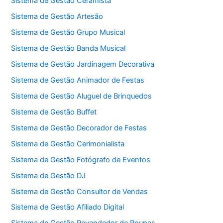
Sistema de Gestão Ceramista
Sistema de Gestão Artesão
Sistema de Gestão Grupo Musical
Sistema de Gestão Banda Musical
Sistema de Gestão Jardinagem Decorativa
Sistema de Gestão Animador de Festas
Sistema de Gestão Aluguel de Brinquedos
Sistema de Gestão Buffet
Sistema de Gestão Decorador de Festas
Sistema de Gestão Cerimonialista
Sistema de Gestão Fotógrafo de Eventos
Sistema de Gestão DJ
Sistema de Gestão Consultor de Vendas
Sistema de Gestão Afiliado Digital