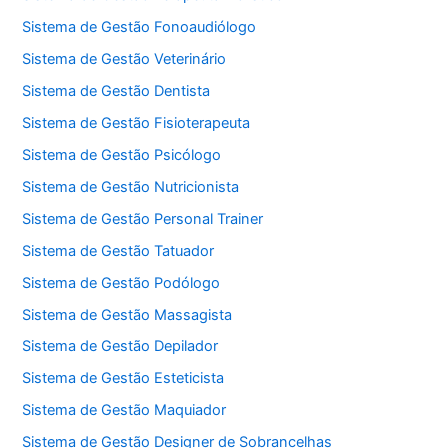
Sistema de Gestão Fonoaudiólogo
Sistema de Gestão Veterinário
Sistema de Gestão Dentista
Sistema de Gestão Fisioterapeuta
Sistema de Gestão Psicólogo
Sistema de Gestão Nutricionista
Sistema de Gestão Personal Trainer
Sistema de Gestão Tatuador
Sistema de Gestão Podólogo
Sistema de Gestão Massagista
Sistema de Gestão Depilador
Sistema de Gestão Esteticista
Sistema de Gestão Maquiador
Sistema de Gestão Designer de Sobrancelhas