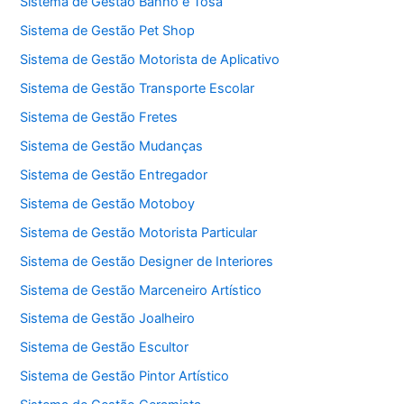
Sistema de Gestão Banho e Tosa
Sistema de Gestão Pet Shop
Sistema de Gestão Motorista de Aplicativo
Sistema de Gestão Transporte Escolar
Sistema de Gestão Fretes
Sistema de Gestão Mudanças
Sistema de Gestão Entregador
Sistema de Gestão Motoboy
Sistema de Gestão Motorista Particular
Sistema de Gestão Designer de Interiores
Sistema de Gestão Marceneiro Artístico
Sistema de Gestão Joalheiro
Sistema de Gestão Escultor
Sistema de Gestão Pintor Artístico