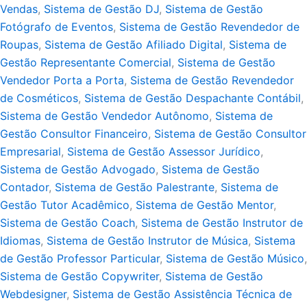
Vendas
,
Sistema de Gestão DJ
,
Sistema de Gestão
Fotógrafo de Eventos
,
Sistema de Gestão Revendedor de
Roupas
,
Sistema de Gestão Afiliado Digital
,
Sistema de
Gestão Representante Comercial
,
Sistema de Gestão
Vendedor Porta a Porta
,
Sistema de Gestão Revendedor
de Cosméticos
,
Sistema de Gestão Despachante Contábil
,
Sistema de Gestão Vendedor Autônomo
,
Sistema de
Gestão Consultor Financeiro
,
Sistema de Gestão Consultor
Empresarial
,
Sistema de Gestão Assessor Jurídico
,
Sistema de Gestão Advogado
,
Sistema de Gestão
Contador
,
Sistema de Gestão Palestrante
,
Sistema de
Gestão Tutor Acadêmico
,
Sistema de Gestão Mentor
,
Sistema de Gestão Coach
,
Sistema de Gestão Instrutor de
Idiomas
,
Sistema de Gestão Instrutor de Música
,
Sistema
de Gestão Professor Particular
,
Sistema de Gestão Músico
,
Sistema de Gestão Copywriter
,
Sistema de Gestão
Webdesigner
,
Sistema de Gestão Assistência Técnica de