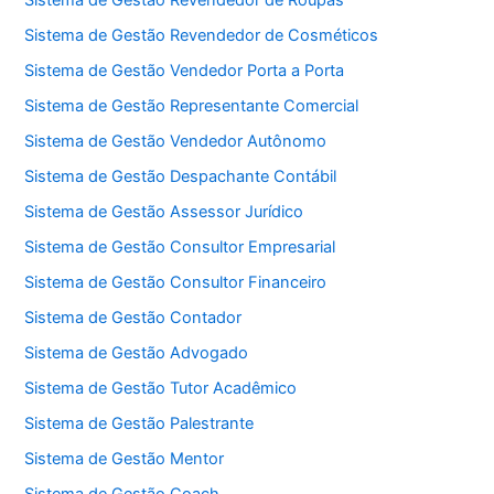
Sistema de Gestão Revendedor de Roupas
Sistema de Gestão Revendedor de Cosméticos
Sistema de Gestão Vendedor Porta a Porta
Sistema de Gestão Representante Comercial
Sistema de Gestão Vendedor Autônomo
Sistema de Gestão Despachante Contábil
Sistema de Gestão Assessor Jurídico
Sistema de Gestão Consultor Empresarial
Sistema de Gestão Consultor Financeiro
Sistema de Gestão Contador
Sistema de Gestão Advogado
Sistema de Gestão Tutor Acadêmico
Sistema de Gestão Palestrante
Sistema de Gestão Mentor
Sistema de Gestão Coach