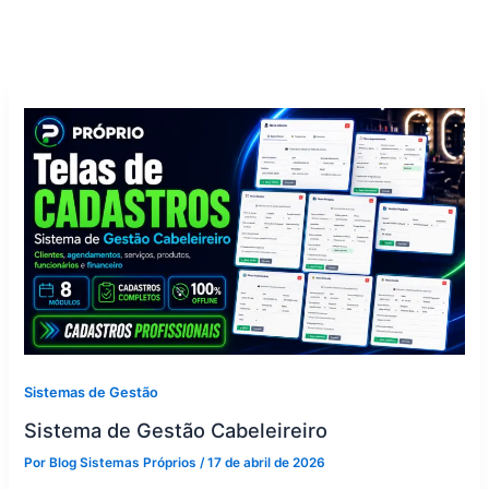
Sistemas de Gestão
Sistema de Gestão Cabeleireiro
Por
Blog Sistemas Próprios
/
17 de abril de 2026