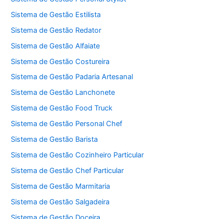
Sistema de Gestão Estilista
Sistema de Gestão Redator
Sistema de Gestão Alfaiate
Sistema de Gestão Costureira
Sistema de Gestão Padaria Artesanal
Sistema de Gestão Lanchonete
Sistema de Gestão Food Truck
Sistema de Gestão Personal Chef
Sistema de Gestão Barista
Sistema de Gestão Cozinheiro Particular
Sistema de Gestão Chef Particular
Sistema de Gestão Marmitaria
Sistema de Gestão Salgadeira
Sistema de Gestão Doceira