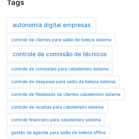
Tags
autonomia digital empresas
controle de clientes para salão de beleza sistema
controle de comissão de técnicos
controle de comissões para cabeleireiro sistema
controle de despesas para salão de beleza sistema
controle de fidelidade de clientes cabeleireiro sistema
controle de receitas para cabeleireiro sistema
controle financeiro para cabeleireiro sistema
gestão de agenda para salão de beleza offline