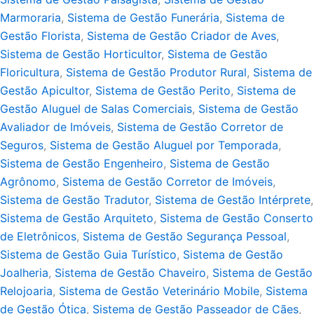
Marmoraria
,
Sistema de Gestão Funerária
,
Sistema de
Gestão Florista
,
Sistema de Gestão Criador de Aves
,
Sistema de Gestão Horticultor
,
Sistema de Gestão
Floricultura
,
Sistema de Gestão Produtor Rural
,
Sistema de
Gestão Apicultor
,
Sistema de Gestão Perito
,
Sistema de
Gestão Aluguel de Salas Comerciais
,
Sistema de Gestão
Avaliador de Imóveis
,
Sistema de Gestão Corretor de
Seguros
,
Sistema de Gestão Aluguel por Temporada
,
Sistema de Gestão Engenheiro
,
Sistema de Gestão
Agrônomo
,
Sistema de Gestão Corretor de Imóveis
,
Sistema de Gestão Tradutor
,
Sistema de Gestão Intérprete
,
Sistema de Gestão Arquiteto
,
Sistema de Gestão Conserto
de Eletrônicos
,
Sistema de Gestão Segurança Pessoal
,
Sistema de Gestão Guia Turístico
,
Sistema de Gestão
Joalheria
,
Sistema de Gestão Chaveiro
,
Sistema de Gestão
Relojoaria
,
Sistema de Gestão Veterinário Mobile
,
Sistema
de Gestão Ótica
,
Sistema de Gestão Passeador de Cães
,