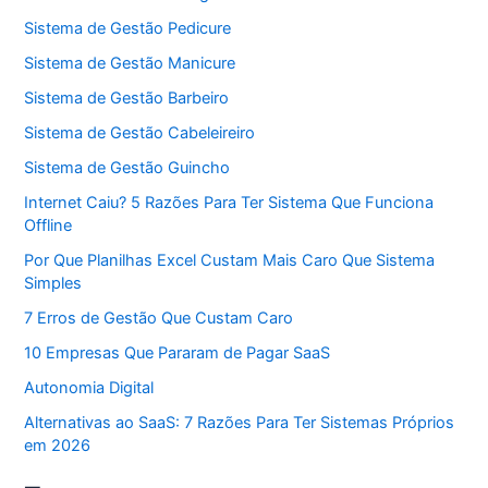
Sistema de Gestão Pedicure
Sistema de Gestão Manicure
Sistema de Gestão Barbeiro
Sistema de Gestão Cabeleireiro
Sistema de Gestão Guincho
Internet Caiu? 5 Razões Para Ter Sistema Que Funciona
Offline
Por Que Planilhas Excel Custam Mais Caro Que Sistema
Simples
7 Erros de Gestão Que Custam Caro
10 Empresas Que Pararam de Pagar SaaS
Autonomia Digital
Alternativas ao SaaS: 7 Razões Para Ter Sistemas Próprios
em 2026