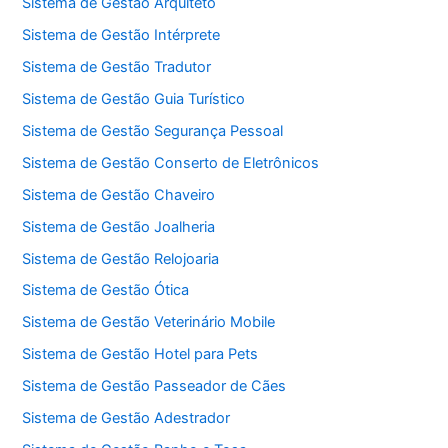
Sistema de Gestão Arquiteto
Sistema de Gestão Intérprete
Sistema de Gestão Tradutor
Sistema de Gestão Guia Turístico
Sistema de Gestão Segurança Pessoal
Sistema de Gestão Conserto de Eletrônicos
Sistema de Gestão Chaveiro
Sistema de Gestão Joalheria
Sistema de Gestão Relojoaria
Sistema de Gestão Ótica
Sistema de Gestão Veterinário Mobile
Sistema de Gestão Hotel para Pets
Sistema de Gestão Passeador de Cães
Sistema de Gestão Adestrador