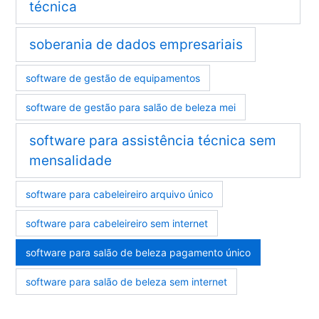
técnica
soberania de dados empresariais
software de gestão de equipamentos
software de gestão para salão de beleza mei
software para assistência técnica sem
mensalidade
software para cabeleireiro arquivo único
software para cabeleireiro sem internet
software para salão de beleza pagamento único
software para salão de beleza sem internet