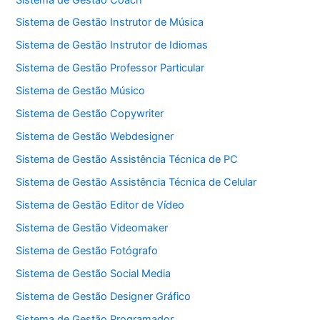
Sistema de Gestão Instrutor de Música
Sistema de Gestão Instrutor de Idiomas
Sistema de Gestão Professor Particular
Sistema de Gestão Músico
Sistema de Gestão Copywriter
Sistema de Gestão Webdesigner
Sistema de Gestão Assistência Técnica de PC
Sistema de Gestão Assistência Técnica de Celular
Sistema de Gestão Editor de Vídeo
Sistema de Gestão Videomaker
Sistema de Gestão Fotógrafo
Sistema de Gestão Social Media
Sistema de Gestão Designer Gráfico
Sistema de Gestão Programador