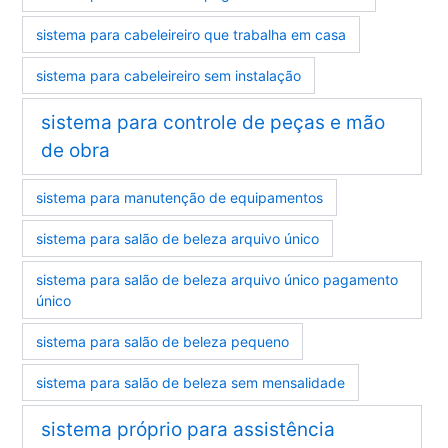
sistema para cabeleireiro que trabalha em casa
sistema para cabeleireiro sem instalação
sistema para controle de peças e mão
de obra
sistema para manutenção de equipamentos
sistema para salão de beleza arquivo único
sistema para salão de beleza arquivo único pagamento
único
sistema para salão de beleza pequeno
sistema para salão de beleza sem mensalidade
sistema próprio para assistência