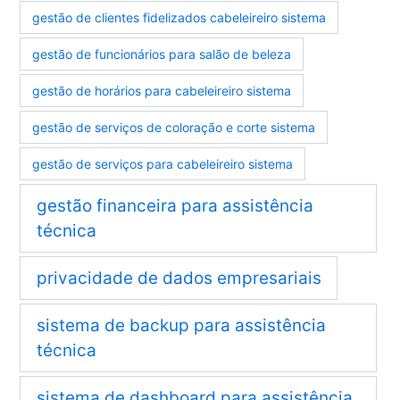
gestão de clientes fidelizados cabeleireiro sistema
gestão de funcionários para salão de beleza
gestão de horários para cabeleireiro sistema
gestão de serviços de coloração e corte sistema
gestão de serviços para cabeleireiro sistema
gestão financeira para assistência
técnica
privacidade de dados empresariais
sistema de backup para assistência
técnica
sistema de dashboard para assistência