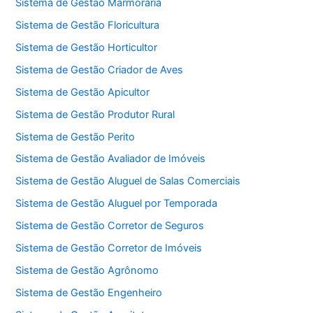
Sistema de Gestão Marmoraria
Sistema de Gestão Floricultura
Sistema de Gestão Horticultor
Sistema de Gestão Criador de Aves
Sistema de Gestão Apicultor
Sistema de Gestão Produtor Rural
Sistema de Gestão Perito
Sistema de Gestão Avaliador de Imóveis
Sistema de Gestão Aluguel de Salas Comerciais
Sistema de Gestão Aluguel por Temporada
Sistema de Gestão Corretor de Seguros
Sistema de Gestão Corretor de Imóveis
Sistema de Gestão Agrônomo
Sistema de Gestão Engenheiro