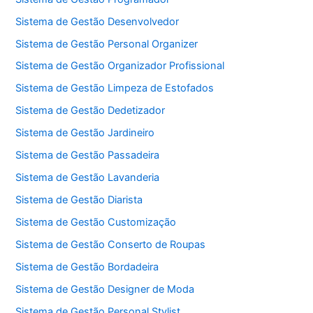
Sistema de Gestão Desenvolvedor
Sistema de Gestão Personal Organizer
Sistema de Gestão Organizador Profissional
Sistema de Gestão Limpeza de Estofados
Sistema de Gestão Dedetizador
Sistema de Gestão Jardineiro
Sistema de Gestão Passadeira
Sistema de Gestão Lavanderia
Sistema de Gestão Diarista
Sistema de Gestão Customização
Sistema de Gestão Conserto de Roupas
Sistema de Gestão Bordadeira
Sistema de Gestão Designer de Moda
Sistema de Gestão Personal Stylist