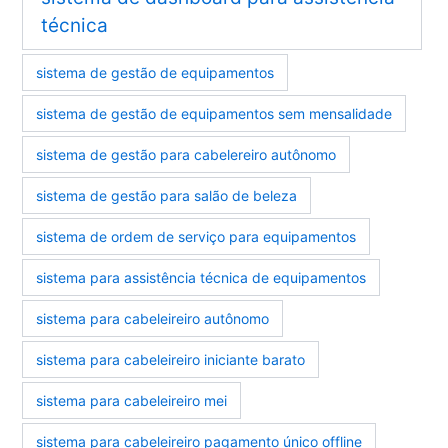
técnica
sistema de gestão de equipamentos
sistema de gestão de equipamentos sem mensalidade
sistema de gestão para cabelereiro autônomo
sistema de gestão para salão de beleza
sistema de ordem de serviço para equipamentos
sistema para assistência técnica de equipamentos
sistema para cabeleireiro autônomo
sistema para cabeleireiro iniciante barato
sistema para cabeleireiro mei
sistema para cabeleireiro pagamento único offline