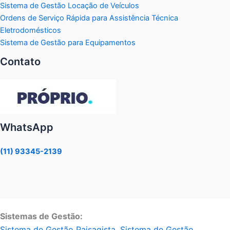
Sistema de Gestão Locação de Veículos
Ordens de Serviço Rápida para Assistência Técnica
Eletrodomésticos
Sistema de Gestão para Equipamentos
Contato
WhatsApp
(11) 93345-2139
Sistemas de Gestão:
Sistema de Gestão Paisagista
,
Sistema de Gestão