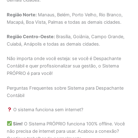
demais cidades.
Região Norte:
Manaus, Belém, Porto Velho, Rio Branco,
Macapá, Boa Vista, Palmas e todas as demais cidades.
Região Centro-Oeste:
Brasília, Goiânia, Campo Grande,
Cuiabá, Anápolis e todas as demais cidades.
Não importa onde você esteja: se você é Despachante
Contábil e quer profissionalizar sua gestão, o Sistema
PRÓPRIO é para você!
Perguntas Frequentes sobre Sistema para Despachante
Contábil
O sistema funciona sem internet?
Sim!
O Sistema PRÓPRIO funciona 100% offline. Você
não precisa de internet para usar. Acabou a conexão?