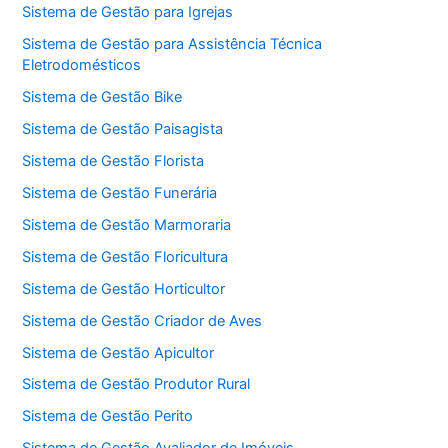
Sistema de Gestão para Igrejas
Sistema de Gestão para Assistência Técnica
Eletrodomésticos
Sistema de Gestão Bike
Sistema de Gestão Paisagista
Sistema de Gestão Florista
Sistema de Gestão Funerária
Sistema de Gestão Marmoraria
Sistema de Gestão Floricultura
Sistema de Gestão Horticultor
Sistema de Gestão Criador de Aves
Sistema de Gestão Apicultor
Sistema de Gestão Produtor Rural
Sistema de Gestão Perito