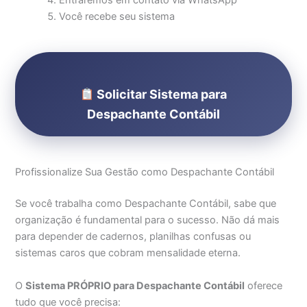
Entraremos em contato via WhatsApp
Você recebe seu sistema
Solicitar Sistema para
Despachante Contábil
Profissionalize Sua Gestão como Despachante Contábil
Se você trabalha como Despachante Contábil, sabe que
organização é fundamental para o sucesso. Não dá mais
para depender de cadernos, planilhas confusas ou
sistemas caros que cobram mensalidade eterna.
O
Sistema PRÓPRIO para Despachante Contábil
oferece
tudo que você precisa: