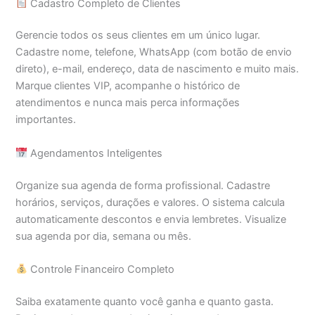
Cadastro Completo de Clientes
Gerencie todos os seus clientes em um único lugar.
Cadastre nome, telefone, WhatsApp (com botão de envio
direto), e-mail, endereço, data de nascimento e muito mais.
Marque clientes VIP, acompanhe o histórico de
atendimentos e nunca mais perca informações
importantes.
Agendamentos Inteligentes
Organize sua agenda de forma profissional. Cadastre
horários, serviços, durações e valores. O sistema calcula
automaticamente descontos e envia lembretes. Visualize
sua agenda por dia, semana ou mês.
Controle Financeiro Completo
Saiba exatamente quanto você ganha e quanto gasta.