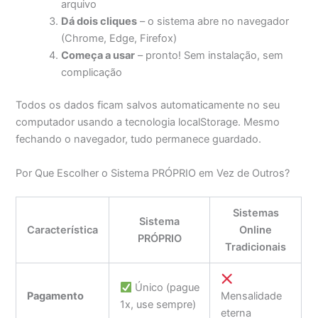
arquivo
Dá dois cliques
– o sistema abre no navegador
(Chrome, Edge, Firefox)
Começa a usar
– pronto! Sem instalação, sem
complicação
Todos os dados ficam salvos automaticamente no seu
computador usando a tecnologia localStorage. Mesmo
fechando o navegador, tudo permanece guardado.
Por Que Escolher o Sistema PRÓPRIO em Vez de Outros?
Sistemas
Sistema
Característica
Online
PRÓPRIO
Tradicionais
Único (pague
Pagamento
Mensalidade
1x, use sempre)
eterna