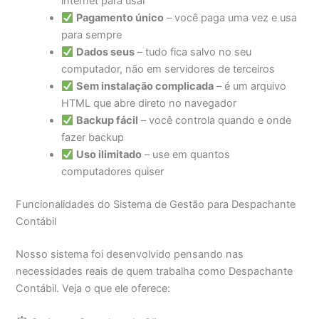
internet para usar
Pagamento único
– você paga uma vez e usa
para sempre
Dados seus
– tudo fica salvo no seu
computador, não em servidores de terceiros
Sem instalação complicada
– é um arquivo
HTML que abre direto no navegador
Backup fácil
– você controla quando e onde
fazer backup
Uso ilimitado
– use em quantos
computadores quiser
Funcionalidades do Sistema de Gestão para Despachante
Contábil
Nosso sistema foi desenvolvido pensando nas
necessidades reais de quem trabalha como Despachante
Contábil. Veja o que ele oferece: