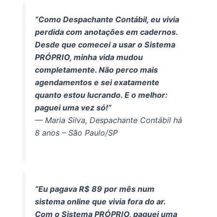
“Como Despachante Contábil, eu vivia
perdida com anotações em cadernos.
Desde que comecei a usar o Sistema
PRÓPRIO, minha vida mudou
completamente. Não perco mais
agendamentos e sei exatamente
quanto estou lucrando. E o melhor:
paguei uma vez só!”
— Maria Silva, Despachante Contábil há
8 anos – São Paulo/SP
“Eu pagava R$ 89 por mês num
sistema online que vivia fora do ar.
Com o Sistema PRÓPRIO, paguei uma