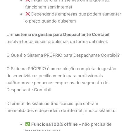
funcionam sem internet
Depender de empresas que podem aumentar
o preço quando quiserem
Um
sistema de gestão para Despachante Contábil
resolve todos esses problemas de forma definitiva.
O Que é o Sistema PRÓPRIO para Despachante Contábil?
O Sistema PRÓPRIO é uma solução completa de gestão
desenvolvida especificamente para profissionais
autônomos e pequenas empresas do segmento de
Despachante Contábil.
Diferente de sistemas tradicionais que cobram
mensalidades e dependem de internet, nosso sistema:
Funciona 100% offline
– não precisa de