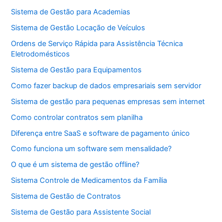
Sistema de Gestão para Academias
Sistema de Gestão Locação de Veículos
Ordens de Serviço Rápida para Assistência Técnica
Eletrodomésticos
Sistema de Gestão para Equipamentos
Como fazer backup de dados empresariais sem servidor
Sistema de gestão para pequenas empresas sem internet
Como controlar contratos sem planilha
Diferença entre SaaS e software de pagamento único
Como funciona um software sem mensalidade?
O que é um sistema de gestão offline?
Sistema Controle de Medicamentos da Família
Sistema de Gestão de Contratos
Sistema de Gestão para Assistente Social