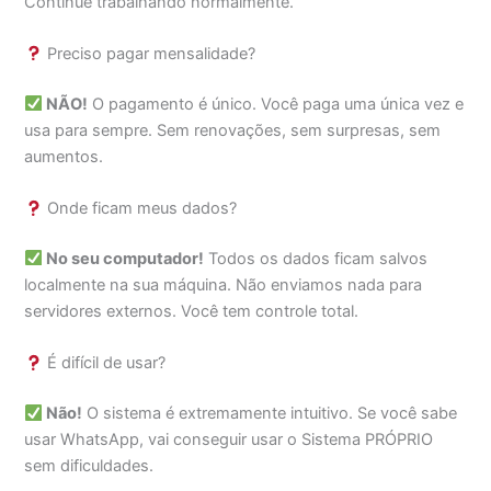
Continue trabalhando normalmente.
Preciso pagar mensalidade?
NÃO!
O pagamento é único. Você paga uma única vez e
usa para sempre. Sem renovações, sem surpresas, sem
aumentos.
Onde ficam meus dados?
No seu computador!
Todos os dados ficam salvos
localmente na sua máquina. Não enviamos nada para
servidores externos. Você tem controle total.
É difícil de usar?
Não!
O sistema é extremamente intuitivo. Se você sabe
usar WhatsApp, vai conseguir usar o Sistema PRÓPRIO
sem dificuldades.