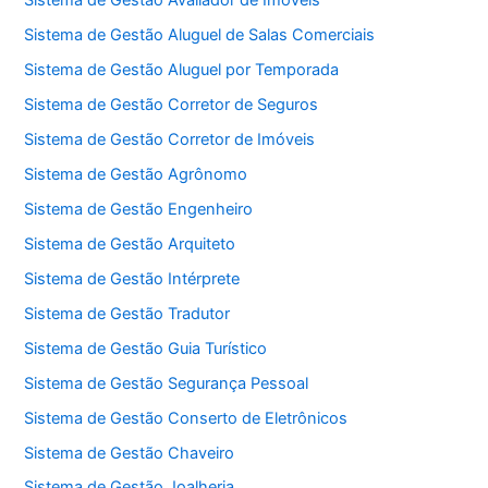
Sistema de Gestão Avaliador de Imóveis
Sistema de Gestão Aluguel de Salas Comerciais
Sistema de Gestão Aluguel por Temporada
Sistema de Gestão Corretor de Seguros
Sistema de Gestão Corretor de Imóveis
Sistema de Gestão Agrônomo
Sistema de Gestão Engenheiro
Sistema de Gestão Arquiteto
Sistema de Gestão Intérprete
Sistema de Gestão Tradutor
Sistema de Gestão Guia Turístico
Sistema de Gestão Segurança Pessoal
Sistema de Gestão Conserto de Eletrônicos
Sistema de Gestão Chaveiro
Sistema de Gestão Joalheria