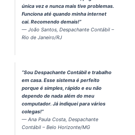
única vez e nunca mais tive problemas.
Funciona até quando minha internet
cai. Recomendo demais!”
— João Santos, Despachante Contábil –
Rio de Janeiro/RJ
“Sou Despachante Contábil e trabalho
em casa. Esse sistema é perfeito
porque é simples, rápido e eu não
dependo de nada além do meu
computador. Já indiquei para vários
colegas!”
— Ana Paula Costa, Despachante
Contábil – Belo Horizonte/MG