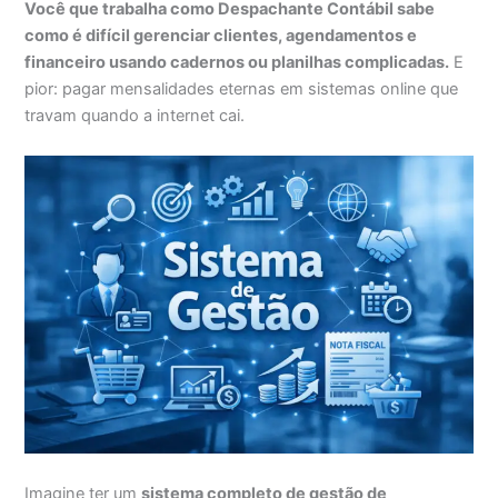
Você que trabalha como Despachante Contábil sabe
como é difícil gerenciar clientes, agendamentos e
financeiro usando cadernos ou planilhas complicadas.
E
pior: pagar mensalidades eternas em sistemas online que
travam quando a internet cai.
Imagine ter um
sistema completo de gestão de