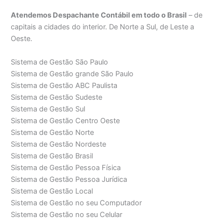
Atendemos Despachante Contábil em todo o Brasil
– de
capitais a cidades do interior. De Norte a Sul, de Leste a
Oeste.
Sistema de Gestão São Paulo
Sistema de Gestão grande São Paulo
Sistema de Gestão ABC Paulista
Sistema de Gestão Sudeste
Sistema de Gestão Sul
Sistema de Gestão Centro Oeste
Sistema de Gestão Norte
Sistema de Gestão Nordeste
Sistema de Gestão Brasil
Sistema de Gestão Pessoa Física
Sistema de Gestão Pessoa Jurídica
Sistema de Gestão Local
Sistema de Gestão no seu Computador
Sistema de Gestão no seu Celular