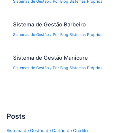
Sistemas de Gestão
/ Por
Blog Sistemas Próprios
Sistema de Gestão Barbeiro
Sistemas de Gestão
/ Por
Blog Sistemas Próprios
Sistema de Gestão Manicure
Sistemas de Gestão
/ Por
Blog Sistemas Próprios
Posts
Sistema de Gestão de Cartão de Crédito