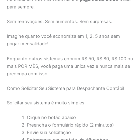
para sempre.
Sem renovações. Sem aumentos. Sem surpresas.
Imagine quanto você economiza em 1, 2, 5 anos sem
pagar mensalidade!
Enquanto outros sistemas cobram R$ 50, R$ 80, R$ 100 ou
mais POR MÊS, você paga uma única vez e nunca mais se
preocupa com isso.
Como Solicitar Seu Sistema para Despachante Contábil
Solicitar seu sistema é muito simples:
Clique no botão abaixo
Preencha o formulário rápido (2 minutos)
Envie sua solicitação