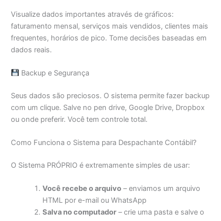
Visualize dados importantes através de gráficos:
faturamento mensal, serviços mais vendidos, clientes mais
frequentes, horários de pico. Tome decisões baseadas em
dados reais.
Backup e Segurança
Seus dados são preciosos. O sistema permite fazer backup
com um clique. Salve no pen drive, Google Drive, Dropbox
ou onde preferir. Você tem controle total.
Como Funciona o Sistema para Despachante Contábil?
O Sistema PRÓPRIO é extremamente simples de usar:
Você recebe o arquivo
– enviamos um arquivo
HTML por e-mail ou WhatsApp
Salva no computador
– crie uma pasta e salve o