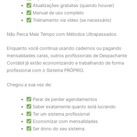
Atualizações gratuitas (quando houver)
Manual de uso completo
Treinamento via vídeo (se necessário)
Não Perca Mais Tempo com Métodos Ultrapassados
Enquanto você continua usando cadernos ou pagando
mensalidades caras, outros profissionais de Despachante
Contábil já estão economizando e trabalhando de forma
profissional com o Sistema PRÓPRIO.
Chegou a sua vez de:
Parar de perder agendamentos
Saber exatamente quanto está lucrando
Ter um sistema profissional
Economizar com mensalidades
Ser dono do seu sistema