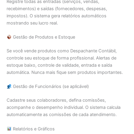
Registre todas as entradas (serviços, vendas,
recebimentos) e saídas (fornecedores, despesas,
impostos). O sistema gera relatórios automáticos
mostrando seu lucro real.
Gestão de Produtos e Estoque
Se você vende produtos como Despachante Contábil,
controle seu estoque de forma profissional. Alertas de
estoque baixo, controle de validade, entrada e saída
automática. Nunca mais fique sem produtos importantes.
Gestão de Funcionários (se aplicável)
Cadastre seus colaboradores, defina comissões,
acompanhe o desempenho individual. O sistema calcula
automaticamente as comissões de cada atendimento.
Relatórios e Gráficos