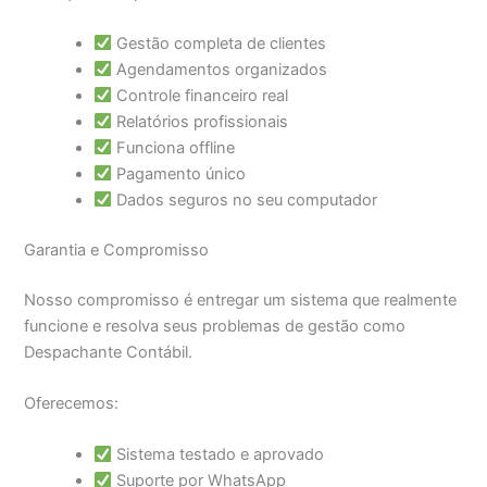
Gestão completa de clientes
Agendamentos organizados
Controle financeiro real
Relatórios profissionais
Funciona offline
Pagamento único
Dados seguros no seu computador
Garantia e Compromisso
Nosso compromisso é entregar um sistema que realmente
funcione e resolva seus problemas de gestão como
Despachante Contábil.
Oferecemos:
Sistema testado e aprovado
Suporte por WhatsApp