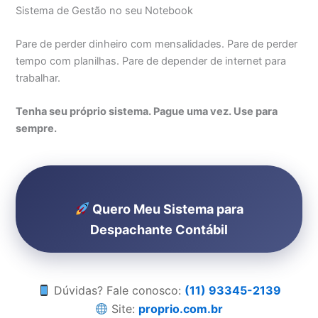
Sistema de Gestão no seu Notebook
Pare de perder dinheiro com mensalidades. Pare de perder
tempo com planilhas. Pare de depender de internet para
trabalhar.
Tenha seu próprio sistema. Pague uma vez. Use para
sempre.
Quero Meu Sistema para
Despachante Contábil
Dúvidas? Fale conosco:
(11) 93345-2139
Site:
proprio.com.br