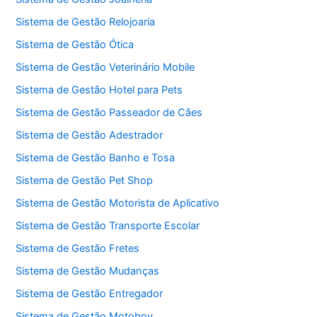
Sistema de Gestão Relojoaria
Sistema de Gestão Ótica
Sistema de Gestão Veterinário Mobile
Sistema de Gestão Hotel para Pets
Sistema de Gestão Passeador de Cães
Sistema de Gestão Adestrador
Sistema de Gestão Banho e Tosa
Sistema de Gestão Pet Shop
Sistema de Gestão Motorista de Aplicativo
Sistema de Gestão Transporte Escolar
Sistema de Gestão Fretes
Sistema de Gestão Mudanças
Sistema de Gestão Entregador
Sistema de Gestão Motoboy