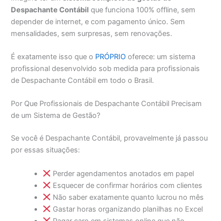
Despachante Contábil
que funciona 100% offline, sem
depender de internet, e com pagamento único. Sem
mensalidades, sem surpresas, sem renovações.
É exatamente isso que o
PRÓPRIO
oferece: um sistema
profissional desenvolvido sob medida para profissionais
de Despachante Contábil em todo o Brasil.
Por Que Profissionais de Despachante Contábil Precisam
de um Sistema de Gestão?
Se você é Despachante Contábil, provavelmente já passou
por essas situações:
Perder agendamentos anotados em papel
Esquecer de confirmar horários com clientes
Não saber exatamente quanto lucrou no mês
Gastar horas organizando planilhas no Excel
Pagar caro em sistemas online que não