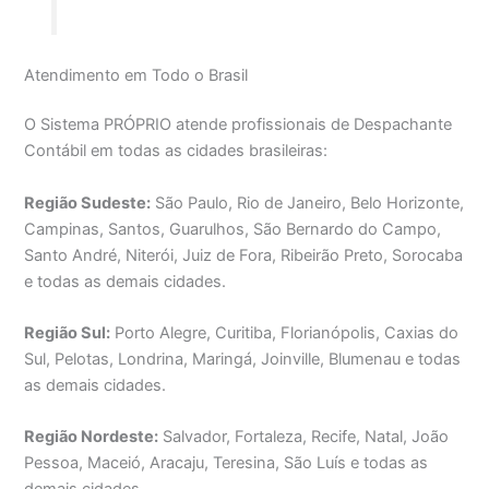
Atendimento em Todo o Brasil
O Sistema PRÓPRIO atende profissionais de Despachante
Contábil em todas as cidades brasileiras:
Região Sudeste:
São Paulo, Rio de Janeiro, Belo Horizonte,
Campinas, Santos, Guarulhos, São Bernardo do Campo,
Santo André, Niterói, Juiz de Fora, Ribeirão Preto, Sorocaba
e todas as demais cidades.
Região Sul:
Porto Alegre, Curitiba, Florianópolis, Caxias do
Sul, Pelotas, Londrina, Maringá, Joinville, Blumenau e todas
as demais cidades.
Região Nordeste:
Salvador, Fortaleza, Recife, Natal, João
Pessoa, Maceió, Aracaju, Teresina, São Luís e todas as