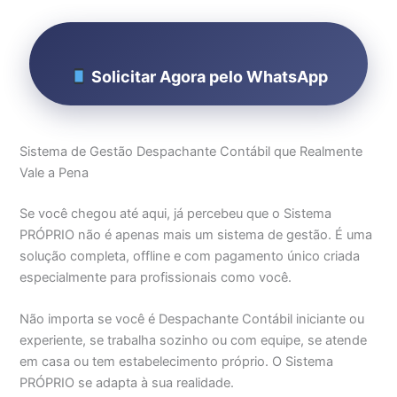
Solicitar Agora pelo WhatsApp
Sistema de Gestão Despachante Contábil que Realmente
Vale a Pena
Se você chegou até aqui, já percebeu que o Sistema
PRÓPRIO não é apenas mais um sistema de gestão. É uma
solução completa, offline e com pagamento único criada
especialmente para profissionais como você.
Não importa se você é Despachante Contábil iniciante ou
experiente, se trabalha sozinho ou com equipe, se atende
em casa ou tem estabelecimento próprio. O Sistema
PRÓPRIO se adapta à sua realidade.