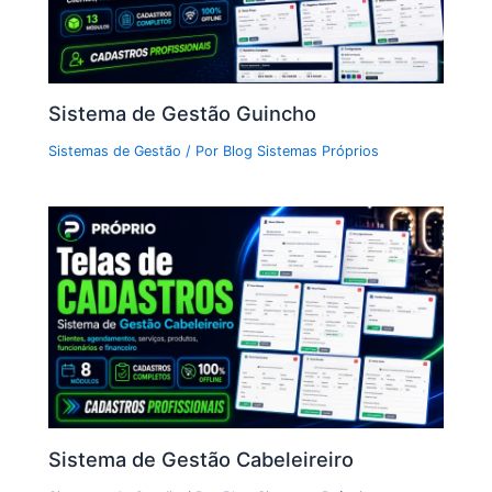
Sistema de Gestão Guincho
Sistemas de Gestão
/ Por
Blog Sistemas Próprios
Sistema de Gestão Cabeleireiro