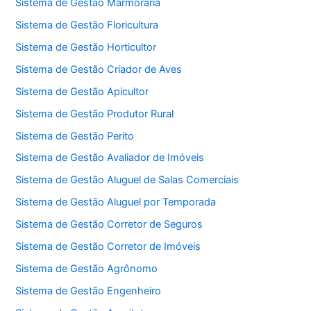
Sistema de Gestão Marmoraria
Sistema de Gestão Floricultura
Sistema de Gestão Horticultor
Sistema de Gestão Criador de Aves
Sistema de Gestão Apicultor
Sistema de Gestão Produtor Rural
Sistema de Gestão Perito
Sistema de Gestão Avaliador de Imóveis
Sistema de Gestão Aluguel de Salas Comerciais
Sistema de Gestão Aluguel por Temporada
Sistema de Gestão Corretor de Seguros
Sistema de Gestão Corretor de Imóveis
Sistema de Gestão Agrônomo
Sistema de Gestão Engenheiro