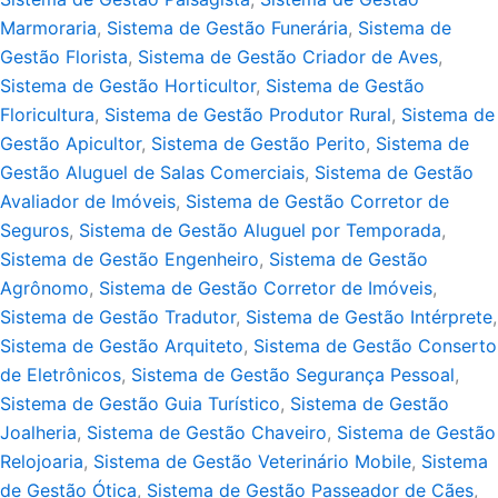
Marmoraria
,
Sistema de Gestão Funerária
,
Sistema de
Gestão Florista
,
Sistema de Gestão Criador de Aves
,
Sistema de Gestão Horticultor
,
Sistema de Gestão
Floricultura
,
Sistema de Gestão Produtor Rural
,
Sistema de
Gestão Apicultor
,
Sistema de Gestão Perito
,
Sistema de
Gestão Aluguel de Salas Comerciais
,
Sistema de Gestão
Avaliador de Imóveis
,
Sistema de Gestão Corretor de
Seguros
,
Sistema de Gestão Aluguel por Temporada
,
Sistema de Gestão Engenheiro
,
Sistema de Gestão
Agrônomo
,
Sistema de Gestão Corretor de Imóveis
,
Sistema de Gestão Tradutor
,
Sistema de Gestão Intérprete
,
Sistema de Gestão Arquiteto
,
Sistema de Gestão Conserto
de Eletrônicos
,
Sistema de Gestão Segurança Pessoal
,
Sistema de Gestão Guia Turístico
,
Sistema de Gestão
Joalheria
,
Sistema de Gestão Chaveiro
,
Sistema de Gestão
Relojoaria
,
Sistema de Gestão Veterinário Mobile
,
Sistema
de Gestão Ótica
,
Sistema de Gestão Passeador de Cães
,