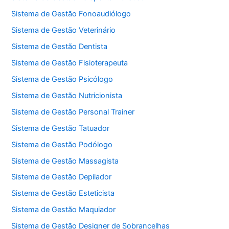
Sistema de Gestão Fonoaudiólogo
Sistema de Gestão Veterinário
Sistema de Gestão Dentista
Sistema de Gestão Fisioterapeuta
Sistema de Gestão Psicólogo
Sistema de Gestão Nutricionista
Sistema de Gestão Personal Trainer
Sistema de Gestão Tatuador
Sistema de Gestão Podólogo
Sistema de Gestão Massagista
Sistema de Gestão Depilador
Sistema de Gestão Esteticista
Sistema de Gestão Maquiador
Sistema de Gestão Designer de Sobrancelhas