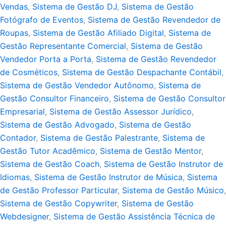
Vendas
,
Sistema de Gestão DJ
,
Sistema de Gestão
Fotógrafo de Eventos
,
Sistema de Gestão Revendedor de
Roupas
,
Sistema de Gestão Afiliado Digital
,
Sistema de
Gestão Representante Comercial
,
Sistema de Gestão
Vendedor Porta a Porta
,
Sistema de Gestão Revendedor
de Cosméticos
,
Sistema de Gestão Despachante Contábil
,
Sistema de Gestão Vendedor Autônomo
,
Sistema de
Gestão Consultor Financeiro
,
Sistema de Gestão Consultor
Empresarial
,
Sistema de Gestão Assessor Jurídico
,
Sistema de Gestão Advogado
,
Sistema de Gestão
Contador
,
Sistema de Gestão Palestrante
,
Sistema de
Gestão Tutor Acadêmico
,
Sistema de Gestão Mentor
,
Sistema de Gestão Coach
,
Sistema de Gestão Instrutor de
Idiomas
,
Sistema de Gestão Instrutor de Música
,
Sistema
de Gestão Professor Particular
,
Sistema de Gestão Músico
,
Sistema de Gestão Copywriter
,
Sistema de Gestão
Webdesigner
,
Sistema de Gestão Assistência Técnica de