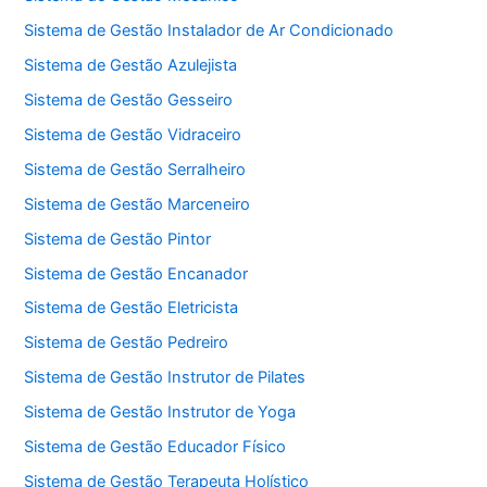
Sistema de Gestão Instalador de Ar Condicionado
Sistema de Gestão Azulejista
Sistema de Gestão Gesseiro
Sistema de Gestão Vidraceiro
Sistema de Gestão Serralheiro
Sistema de Gestão Marceneiro
Sistema de Gestão Pintor
Sistema de Gestão Encanador
Sistema de Gestão Eletricista
Sistema de Gestão Pedreiro
Sistema de Gestão Instrutor de Pilates
Sistema de Gestão Instrutor de Yoga
Sistema de Gestão Educador Físico
Sistema de Gestão Terapeuta Holístico