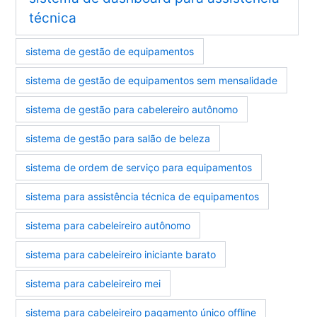
técnica
sistema de gestão de equipamentos
sistema de gestão de equipamentos sem mensalidade
sistema de gestão para cabelereiro autônomo
sistema de gestão para salão de beleza
sistema de ordem de serviço para equipamentos
sistema para assistência técnica de equipamentos
sistema para cabeleireiro autônomo
sistema para cabeleireiro iniciante barato
sistema para cabeleireiro mei
sistema para cabeleireiro pagamento único offline