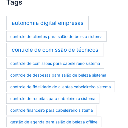
Tags
autonomia digital empresas
controle de clientes para salão de beleza sistema
controle de comissão de técnicos
controle de comissões para cabeleireiro sistema
controle de despesas para salão de beleza sistema
controle de fidelidade de clientes cabeleireiro sistema
controle de receitas para cabeleireiro sistema
controle financeiro para cabeleireiro sistema
gestão de agenda para salão de beleza offline