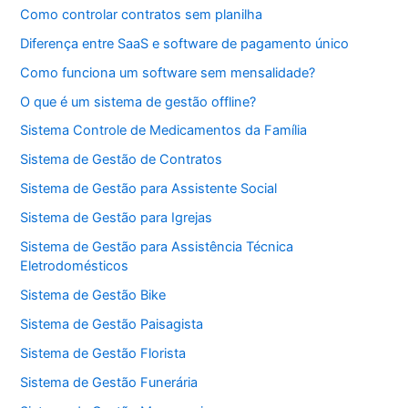
Como controlar contratos sem planilha
Diferença entre SaaS e software de pagamento único
Como funciona um software sem mensalidade?
O que é um sistema de gestão offline?
Sistema Controle de Medicamentos da Família
Sistema de Gestão de Contratos
Sistema de Gestão para Assistente Social
Sistema de Gestão para Igrejas
Sistema de Gestão para Assistência Técnica
Eletrodomésticos
Sistema de Gestão Bike
Sistema de Gestão Paisagista
Sistema de Gestão Florista
Sistema de Gestão Funerária