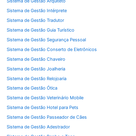
Sistema de Gestão Arquiteto
Sistema de Gestão Intérprete
Sistema de Gestão Tradutor
Sistema de Gestão Guia Turístico
Sistema de Gestão Segurança Pessoal
Sistema de Gestão Conserto de Eletrônicos
Sistema de Gestão Chaveiro
Sistema de Gestão Joalheria
Sistema de Gestão Relojoaria
Sistema de Gestão Ótica
Sistema de Gestão Veterinário Mobile
Sistema de Gestão Hotel para Pets
Sistema de Gestão Passeador de Cães
Sistema de Gestão Adestrador