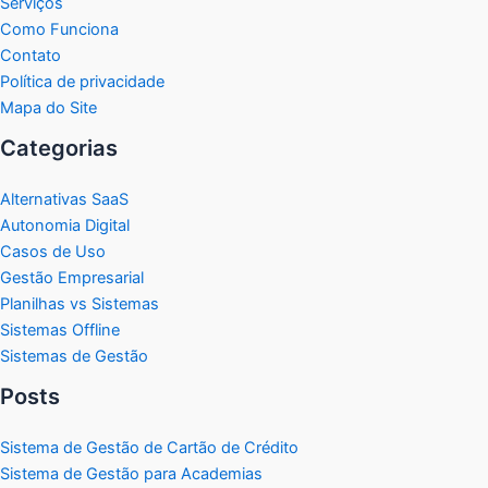
Serviços
Como Funciona
Contato
Política de privacidade
Mapa do Site
Categorias
Alternativas SaaS
Autonomia Digital
Casos de Uso
Gestão Empresarial
Planilhas vs Sistemas
Sistemas Offline
Sistemas de Gestão
Posts
Sistema de Gestão de Cartão de Crédito
Sistema de Gestão para Academias