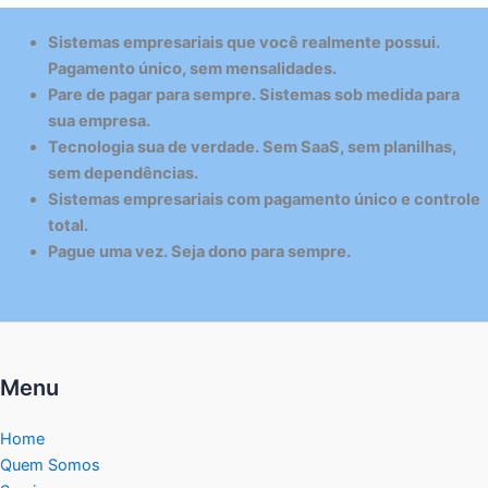
Sistemas empresariais que você realmente possui.
Pagamento único, sem mensalidades.
Pare de pagar para sempre. Sistemas sob medida para
sua empresa.
Tecnologia sua de verdade. Sem SaaS, sem planilhas,
sem dependências.
Sistemas empresariais com pagamento único e controle
total.
Pague uma vez. Seja dono para sempre.
Menu
Home
Quem Somos