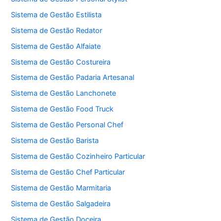
Sistema de Gestão Estilista
Sistema de Gestão Redator
Sistema de Gestão Alfaiate
Sistema de Gestão Costureira
Sistema de Gestão Padaria Artesanal
Sistema de Gestão Lanchonete
Sistema de Gestão Food Truck
Sistema de Gestão Personal Chef
Sistema de Gestão Barista
Sistema de Gestão Cozinheiro Particular
Sistema de Gestão Chef Particular
Sistema de Gestão Marmitaria
Sistema de Gestão Salgadeira
Sistema de Gestão Doceira