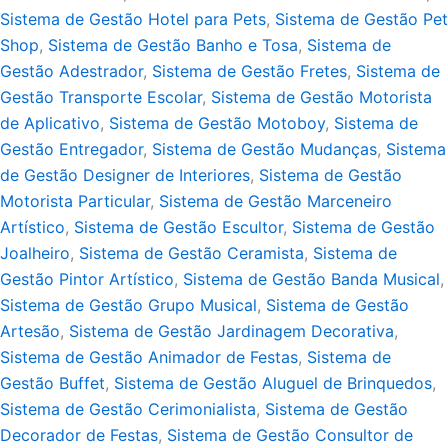
Sistema de Gestão Hotel para Pets
,
Sistema de Gestão Pet
Shop
,
Sistema de Gestão Banho e Tosa
,
Sistema de
Gestão Adestrador
,
Sistema de Gestão Fretes
,
Sistema de
Gestão Transporte Escolar
,
Sistema de Gestão Motorista
de Aplicativo
,
Sistema de Gestão Motoboy
,
Sistema de
Gestão Entregador
,
Sistema de Gestão Mudanças
,
Sistema
de Gestão Designer de Interiores
,
Sistema de Gestão
Motorista Particular
,
Sistema de Gestão Marceneiro
Artístico
,
Sistema de Gestão Escultor
,
Sistema de Gestão
Joalheiro
,
Sistema de Gestão Ceramista
,
Sistema de
Gestão Pintor Artístico
,
Sistema de Gestão Banda Musical
,
Sistema de Gestão Grupo Musical
,
Sistema de Gestão
Artesão
,
Sistema de Gestão Jardinagem Decorativa
,
Sistema de Gestão Animador de Festas
,
Sistema de
Gestão Buffet
,
Sistema de Gestão Aluguel de Brinquedos
,
Sistema de Gestão Cerimonialista
,
Sistema de Gestão
Decorador de Festas
,
Sistema de Gestão Consultor de