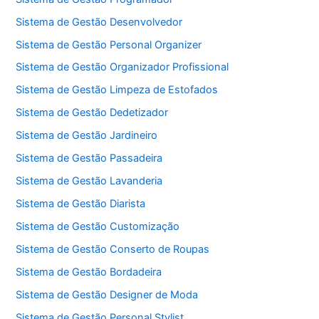
Sistema de Gestão Desenvolvedor
Sistema de Gestão Personal Organizer
Sistema de Gestão Organizador Profissional
Sistema de Gestão Limpeza de Estofados
Sistema de Gestão Dedetizador
Sistema de Gestão Jardineiro
Sistema de Gestão Passadeira
Sistema de Gestão Lavanderia
Sistema de Gestão Diarista
Sistema de Gestão Customização
Sistema de Gestão Conserto de Roupas
Sistema de Gestão Bordadeira
Sistema de Gestão Designer de Moda
Sistema de Gestão Personal Stylist