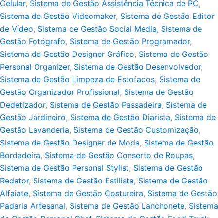
Celular
,
Sistema de Gestão Assistência Técnica de PC
,
Sistema de Gestão Videomaker
,
Sistema de Gestão Editor
de Vídeo
,
Sistema de Gestão Social Media
,
Sistema de
Gestão Fotógrafo
,
Sistema de Gestão Programador
,
Sistema de Gestão Designer Gráfico
,
Sistema de Gestão
Personal Organizer
,
Sistema de Gestão Desenvolvedor
,
Sistema de Gestão Limpeza de Estofados
,
Sistema de
Gestão Organizador Profissional
,
Sistema de Gestão
Dedetizador
,
Sistema de Gestão Passadeira
,
Sistema de
Gestão Jardineiro
,
Sistema de Gestão Diarista
,
Sistema de
Gestão Lavanderia
,
Sistema de Gestão Customização
,
Sistema de Gestão Designer de Moda
,
Sistema de Gestão
Bordadeira
,
Sistema de Gestão Conserto de Roupas
,
Sistema de Gestão Personal Stylist
,
Sistema de Gestão
Redator
,
Sistema de Gestão Estilista
,
Sistema de Gestão
Alfaiate
,
Sistema de Gestão Costureira
,
Sistema de Gestão
Padaria Artesanal
,
Sistema de Gestão Lanchonete
,
Sistema