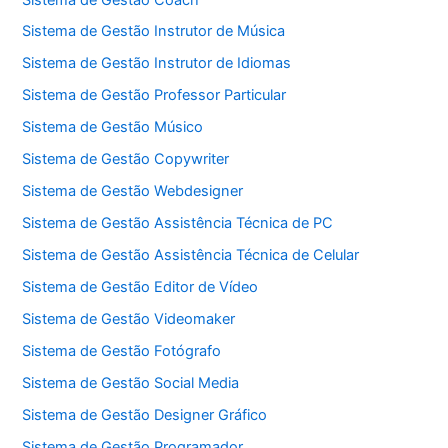
Sistema de Gestão Instrutor de Música
Sistema de Gestão Instrutor de Idiomas
Sistema de Gestão Professor Particular
Sistema de Gestão Músico
Sistema de Gestão Copywriter
Sistema de Gestão Webdesigner
Sistema de Gestão Assistência Técnica de PC
Sistema de Gestão Assistência Técnica de Celular
Sistema de Gestão Editor de Vídeo
Sistema de Gestão Videomaker
Sistema de Gestão Fotógrafo
Sistema de Gestão Social Media
Sistema de Gestão Designer Gráfico
Sistema de Gestão Programador