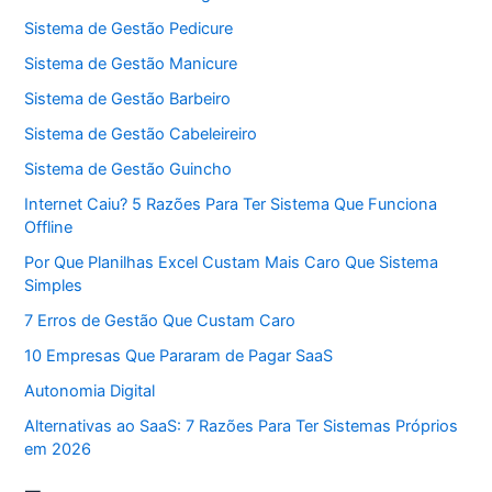
Sistema de Gestão Pedicure
Sistema de Gestão Manicure
Sistema de Gestão Barbeiro
Sistema de Gestão Cabeleireiro
Sistema de Gestão Guincho
Internet Caiu? 5 Razões Para Ter Sistema Que Funciona
Offline
Por Que Planilhas Excel Custam Mais Caro Que Sistema
Simples
7 Erros de Gestão Que Custam Caro
10 Empresas Que Pararam de Pagar SaaS
Autonomia Digital
Alternativas ao SaaS: 7 Razões Para Ter Sistemas Próprios
em 2026