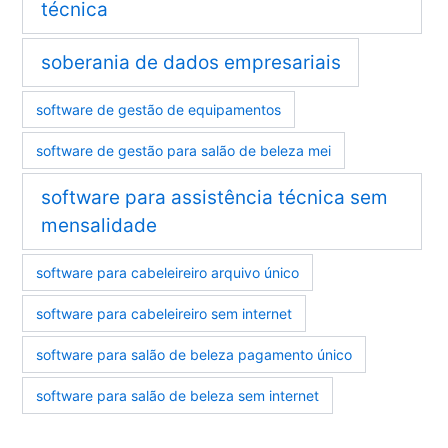
técnica
soberania de dados empresariais
software de gestão de equipamentos
software de gestão para salão de beleza mei
software para assistência técnica sem
mensalidade
software para cabeleireiro arquivo único
software para cabeleireiro sem internet
software para salão de beleza pagamento único
software para salão de beleza sem internet