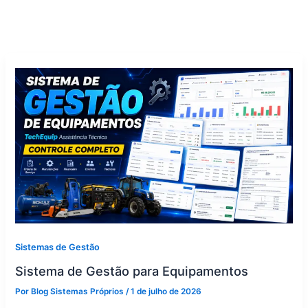
Sistemas de Gestão
Sistema de Gestão para Equipamentos
Por
Blog Sistemas Próprios
/
1 de julho de 2026