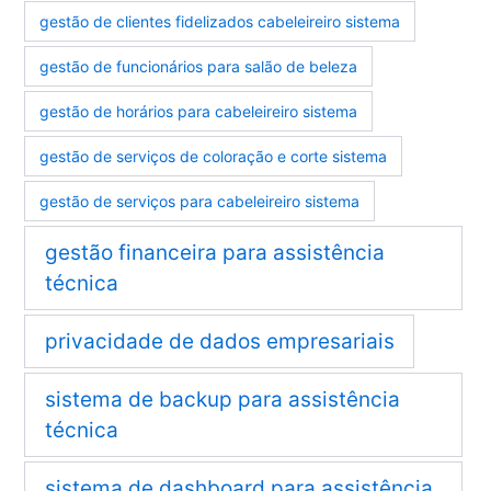
gestão de clientes fidelizados cabeleireiro sistema
gestão de funcionários para salão de beleza
gestão de horários para cabeleireiro sistema
gestão de serviços de coloração e corte sistema
gestão de serviços para cabeleireiro sistema
gestão financeira para assistência
técnica
privacidade de dados empresariais
sistema de backup para assistência
técnica
sistema de dashboard para assistência