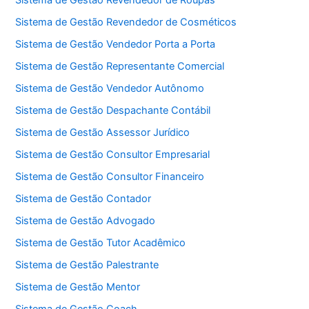
Sistema de Gestão Revendedor de Roupas
Sistema de Gestão Revendedor de Cosméticos
Sistema de Gestão Vendedor Porta a Porta
Sistema de Gestão Representante Comercial
Sistema de Gestão Vendedor Autônomo
Sistema de Gestão Despachante Contábil
Sistema de Gestão Assessor Jurídico
Sistema de Gestão Consultor Empresarial
Sistema de Gestão Consultor Financeiro
Sistema de Gestão Contador
Sistema de Gestão Advogado
Sistema de Gestão Tutor Acadêmico
Sistema de Gestão Palestrante
Sistema de Gestão Mentor
Sistema de Gestão Coach