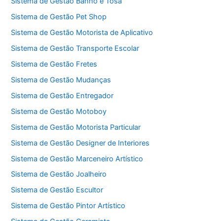
Sistema de Gestão Banho e Tosa
Sistema de Gestão Pet Shop
Sistema de Gestão Motorista de Aplicativo
Sistema de Gestão Transporte Escolar
Sistema de Gestão Fretes
Sistema de Gestão Mudanças
Sistema de Gestão Entregador
Sistema de Gestão Motoboy
Sistema de Gestão Motorista Particular
Sistema de Gestão Designer de Interiores
Sistema de Gestão Marceneiro Artístico
Sistema de Gestão Joalheiro
Sistema de Gestão Escultor
Sistema de Gestão Pintor Artístico