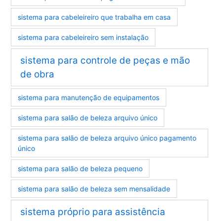
sistema para cabeleireiro que trabalha em casa
sistema para cabeleireiro sem instalação
sistema para controle de peças e mão
de obra
sistema para manutenção de equipamentos
sistema para salão de beleza arquivo único
sistema para salão de beleza arquivo único pagamento
único
sistema para salão de beleza pequeno
sistema para salão de beleza sem mensalidade
sistema próprio para assistência