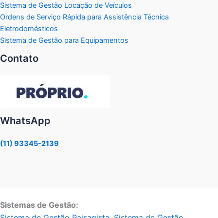
Sistema de Gestão Locação de Veículos
Ordens de Serviço Rápida para Assistência Técnica
Eletrodomésticos
Sistema de Gestão para Equipamentos
Contato
WhatsApp
(11) 93345-2139
Sistemas de Gestão:
Sistema de Gestão Paisagista
,
Sistema de Gestão