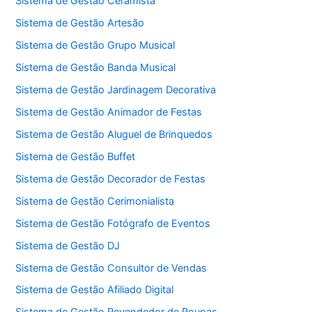
Sistema de Gestão Ceramista
Sistema de Gestão Artesão
Sistema de Gestão Grupo Musical
Sistema de Gestão Banda Musical
Sistema de Gestão Jardinagem Decorativa
Sistema de Gestão Animador de Festas
Sistema de Gestão Aluguel de Brinquedos
Sistema de Gestão Buffet
Sistema de Gestão Decorador de Festas
Sistema de Gestão Cerimonialista
Sistema de Gestão Fotógrafo de Eventos
Sistema de Gestão DJ
Sistema de Gestão Consultor de Vendas
Sistema de Gestão Afiliado Digital