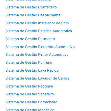
Sistema de Gestão Confeiteiro
Sistema de Gestão Despachante
Sistema de Gestão Instalador de Som
Sistema de Gestão Estética Automotiva
Sistema de Gestão Polimento
Sistema de Gestão Eletricista Automotivo
Sistema de Gestão Pintor Automotivo
Sistema de Gestão Funileiro
Sistema de Gestão Lava Rápido
Sistema de Gestão Lavador de Carros
Sistema de Gestão Reboque
Sistema de Gestão Sapateiro
Sistema de Gestão Borracheiro
Sistema de Gestão Mecânico