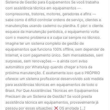
Sistema de Gestão para Equipamentos Se você trabalha
com assistência técnica em equipamentos —
compressores, tratores, motores, geradores e afins —
sabe como é difícil controlar ordens de serviço, clientes e
manutenções usando caderno ou planilha. E pior: o cliente
esquece da manutenção periódica, o equipamento volta
com o mesmo problema e a culpa cai sempre no técnico.
Imagine ter um sistema completo de gestão de
equipamentos que funciona 100% offline, sem depender de
internet, e com pagamento único. Sem mensalidades, sem
surpresas, sem renovações — e ainda com aviso
automático por WhatsApp quando chegar a hora da
próxima manutenção. É exatamente isso que o PRÓPRIO
oferece: um sistema profissional desenvolvido sob medida
para assistências técnicas em equipamentos de todo o
Brasil. Por Que Assistências Técnicas em Equipamentos
Precisam de um Sistema de Gestão? Se você presta
assistência técnica em equipamentos, provavelmente já
passou por essas situações:
OS anotada […]