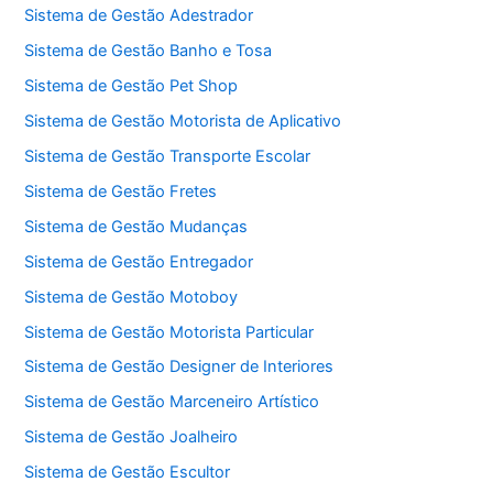
Sistema de Gestão Adestrador
Sistema de Gestão Banho e Tosa
Sistema de Gestão Pet Shop
Sistema de Gestão Motorista de Aplicativo
Sistema de Gestão Transporte Escolar
Sistema de Gestão Fretes
Sistema de Gestão Mudanças
Sistema de Gestão Entregador
Sistema de Gestão Motoboy
Sistema de Gestão Motorista Particular
Sistema de Gestão Designer de Interiores
Sistema de Gestão Marceneiro Artístico
Sistema de Gestão Joalheiro
Sistema de Gestão Escultor