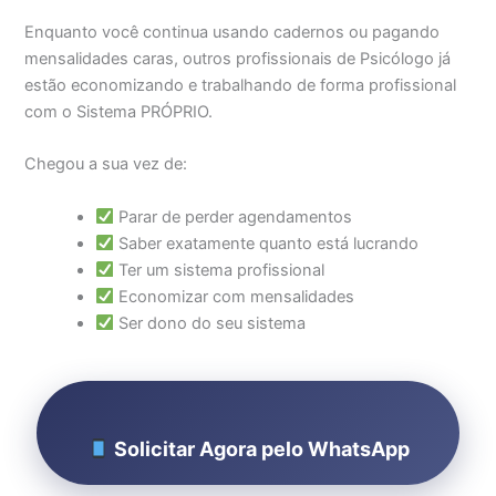
Enquanto você continua usando cadernos ou pagando
mensalidades caras, outros profissionais de Psicólogo já
estão economizando e trabalhando de forma profissional
com o Sistema PRÓPRIO.
Chegou a sua vez de:
Parar de perder agendamentos
Saber exatamente quanto está lucrando
Ter um sistema profissional
Economizar com mensalidades
Ser dono do seu sistema
Solicitar Agora pelo WhatsApp