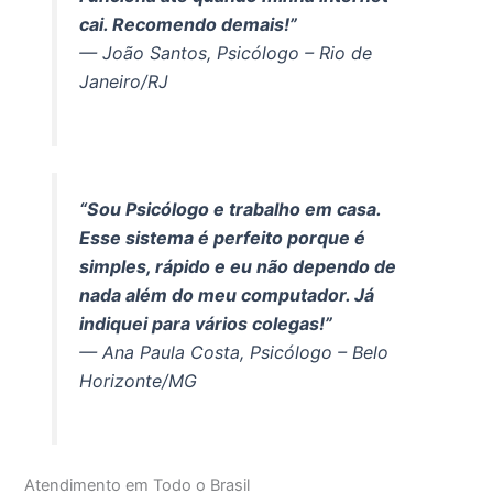
cai. Recomendo demais!”
— João Santos, Psicólogo – Rio de
Janeiro/RJ
“Sou Psicólogo e trabalho em casa.
Esse sistema é perfeito porque é
simples, rápido e eu não dependo de
nada além do meu computador. Já
indiquei para vários colegas!”
— Ana Paula Costa, Psicólogo – Belo
Horizonte/MG
Atendimento em Todo o Brasil