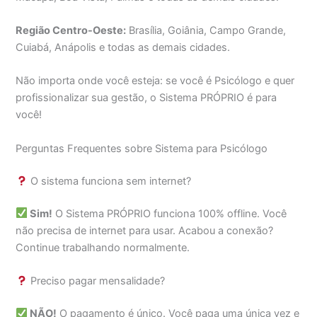
Região Centro-Oeste:
Brasília, Goiânia, Campo Grande,
Cuiabá, Anápolis e todas as demais cidades.
Não importa onde você esteja: se você é Psicólogo e quer
profissionalizar sua gestão, o Sistema PRÓPRIO é para
você!
Perguntas Frequentes sobre Sistema para Psicólogo
O sistema funciona sem internet?
Sim!
O Sistema PRÓPRIO funciona 100% offline. Você
não precisa de internet para usar. Acabou a conexão?
Continue trabalhando normalmente.
Preciso pagar mensalidade?
NÃO!
O pagamento é único. Você paga uma única vez e