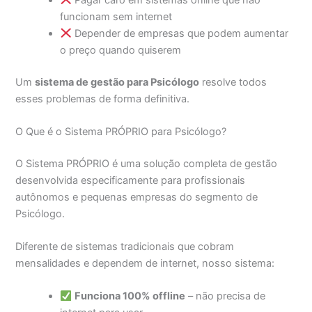
funcionam sem internet
Depender de empresas que podem aumentar
o preço quando quiserem
Um
sistema de gestão para Psicólogo
resolve todos
esses problemas de forma definitiva.
O Que é o Sistema PRÓPRIO para Psicólogo?
O Sistema PRÓPRIO é uma solução completa de gestão
desenvolvida especificamente para profissionais
autônomos e pequenas empresas do segmento de
Psicólogo.
Diferente de sistemas tradicionais que cobram
mensalidades e dependem de internet, nosso sistema:
Funciona 100% offline
– não precisa de