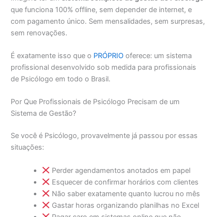
que funciona 100% offline, sem depender de internet, e
com pagamento único. Sem mensalidades, sem surpresas,
sem renovações.
É exatamente isso que o
PRÓPRIO
oferece: um sistema
profissional desenvolvido sob medida para profissionais
de Psicólogo em todo o Brasil.
Por Que Profissionais de Psicólogo Precisam de um
Sistema de Gestão?
Se você é Psicólogo, provavelmente já passou por essas
situações:
Perder agendamentos anotados em papel
Esquecer de confirmar horários com clientes
Não saber exatamente quanto lucrou no mês
Gastar horas organizando planilhas no Excel
Pagar caro em sistemas online que não