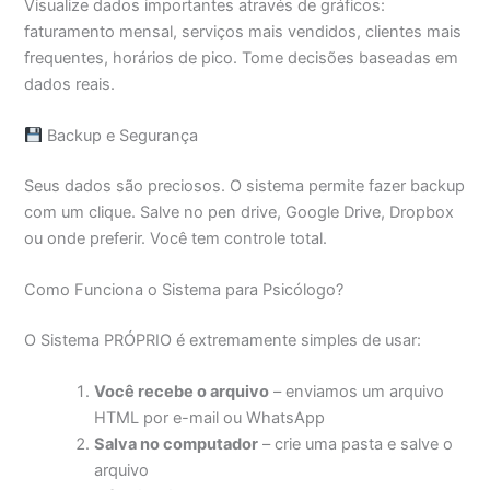
Visualize dados importantes através de gráficos:
faturamento mensal, serviços mais vendidos, clientes mais
frequentes, horários de pico. Tome decisões baseadas em
dados reais.
Backup e Segurança
Seus dados são preciosos. O sistema permite fazer backup
com um clique. Salve no pen drive, Google Drive, Dropbox
ou onde preferir. Você tem controle total.
Como Funciona o Sistema para Psicólogo?
O Sistema PRÓPRIO é extremamente simples de usar:
Você recebe o arquivo
– enviamos um arquivo
HTML por e-mail ou WhatsApp
Salva no computador
– crie uma pasta e salve o
arquivo