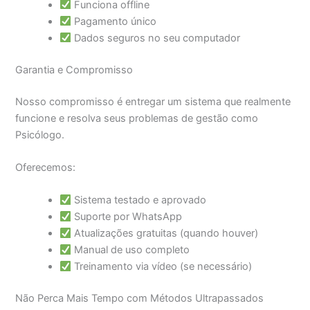
Funciona offline
Pagamento único
Dados seguros no seu computador
Garantia e Compromisso
Nosso compromisso é entregar um sistema que realmente
funcione e resolva seus problemas de gestão como
Psicólogo.
Oferecemos:
Sistema testado e aprovado
Suporte por WhatsApp
Atualizações gratuitas (quando houver)
Manual de uso completo
Treinamento via vídeo (se necessário)
Não Perca Mais Tempo com Métodos Ultrapassados