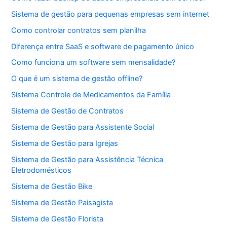
Sistema de gestão para pequenas empresas sem internet
Como controlar contratos sem planilha
Diferença entre SaaS e software de pagamento único
Como funciona um software sem mensalidade?
O que é um sistema de gestão offline?
Sistema Controle de Medicamentos da Família
Sistema de Gestão de Contratos
Sistema de Gestão para Assistente Social
Sistema de Gestão para Igrejas
Sistema de Gestão para Assistência Técnica
Eletrodomésticos
Sistema de Gestão Bike
Sistema de Gestão Paisagista
Sistema de Gestão Florista