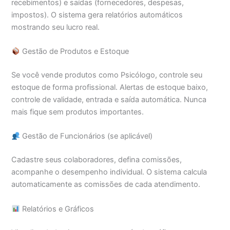
recebimentos) e saídas (fornecedores, despesas,
impostos). O sistema gera relatórios automáticos
mostrando seu lucro real.
Gestão de Produtos e Estoque
Se você vende produtos como Psicólogo, controle seu
estoque de forma profissional. Alertas de estoque baixo,
controle de validade, entrada e saída automática. Nunca
mais fique sem produtos importantes.
Gestão de Funcionários (se aplicável)
Cadastre seus colaboradores, defina comissões,
acompanhe o desempenho individual. O sistema calcula
automaticamente as comissões de cada atendimento.
Relatórios e Gráficos