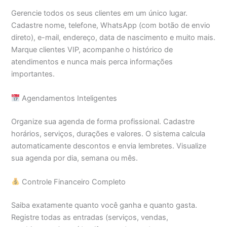
Gerencie todos os seus clientes em um único lugar.
Cadastre nome, telefone, WhatsApp (com botão de envio
direto), e-mail, endereço, data de nascimento e muito mais.
Marque clientes VIP, acompanhe o histórico de
atendimentos e nunca mais perca informações
importantes.
Agendamentos Inteligentes
Organize sua agenda de forma profissional. Cadastre
horários, serviços, durações e valores. O sistema calcula
automaticamente descontos e envia lembretes. Visualize
sua agenda por dia, semana ou mês.
Controle Financeiro Completo
Saiba exatamente quanto você ganha e quanto gasta.
Registre todas as entradas (serviços, vendas,