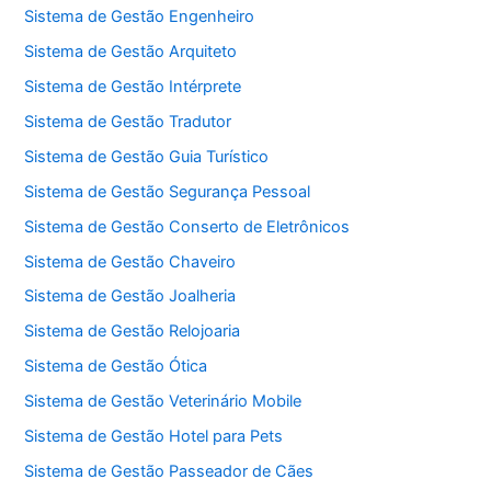
Sistema de Gestão Engenheiro
Sistema de Gestão Arquiteto
Sistema de Gestão Intérprete
Sistema de Gestão Tradutor
Sistema de Gestão Guia Turístico
Sistema de Gestão Segurança Pessoal
Sistema de Gestão Conserto de Eletrônicos
Sistema de Gestão Chaveiro
Sistema de Gestão Joalheria
Sistema de Gestão Relojoaria
Sistema de Gestão Ótica
Sistema de Gestão Veterinário Mobile
Sistema de Gestão Hotel para Pets
Sistema de Gestão Passeador de Cães