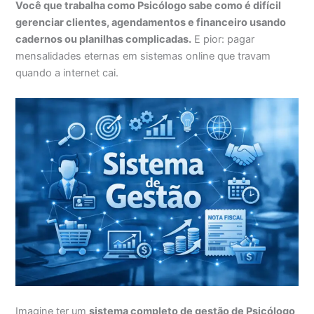
Você que trabalha como Psicólogo sabe como é difícil
gerenciar clientes, agendamentos e financeiro usando
cadernos ou planilhas complicadas.
E pior: pagar
mensalidades eternas em sistemas online que travam
quando a internet cai.
Imagine ter um
sistema completo de gestão de Psicólogo