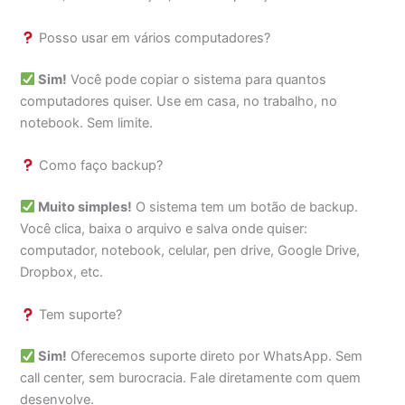
Posso usar em vários computadores?
Sim!
Você pode copiar o sistema para quantos
computadores quiser. Use em casa, no trabalho, no
notebook. Sem limite.
Como faço backup?
Muito simples!
O sistema tem um botão de backup.
Você clica, baixa o arquivo e salva onde quiser:
computador, notebook, celular, pen drive, Google Drive,
Dropbox, etc.
Tem suporte?
Sim!
Oferecemos suporte direto por WhatsApp. Sem
call center, sem burocracia. Fale diretamente com quem
desenvolve.