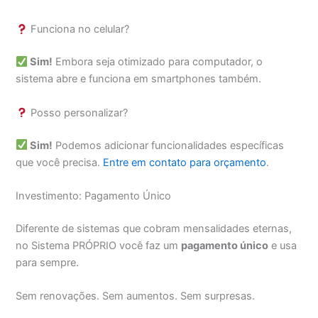
Funciona no celular?
Sim!
Embora seja otimizado para computador, o
sistema abre e funciona em smartphones também.
Posso personalizar?
Sim!
Podemos adicionar funcionalidades específicas
que você precisa.
Entre em contato para orçamento
.
Investimento: Pagamento Único
Diferente de sistemas que cobram mensalidades eternas,
no Sistema PRÓPRIO você faz um
pagamento único
e usa
para sempre.
Sem renovações. Sem aumentos. Sem surpresas.