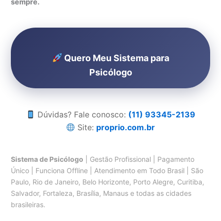
sempre.
Quero Meu Sistema para
Psicólogo
Dúvidas? Fale conosco:
(11) 93345-2139
Site:
proprio.com.br
Sistema de Psicólogo
| Gestão Profissional | Pagamento
Único | Funciona Offline | Atendimento em Todo Brasil | São
Paulo, Rio de Janeiro, Belo Horizonte, Porto Alegre, Curitiba,
Salvador, Fortaleza, Brasília, Manaus e todas as cidades
brasileiras.