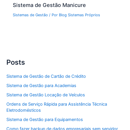
Sistema de Gestão Manicure
Sistemas de Gestão
/ Por
Blog Sistemas Próprios
Posts
Sistema de Gestão de Cartão de Crédito
Sistema de Gestão para Academias
Sistema de Gestão Locação de Veículos
Ordens de Serviço Rápida para Assistência Técnica
Eletrodomésticos
Sistema de Gestão para Equipamentos
Como fazer backup de dados empresariais sem servidor