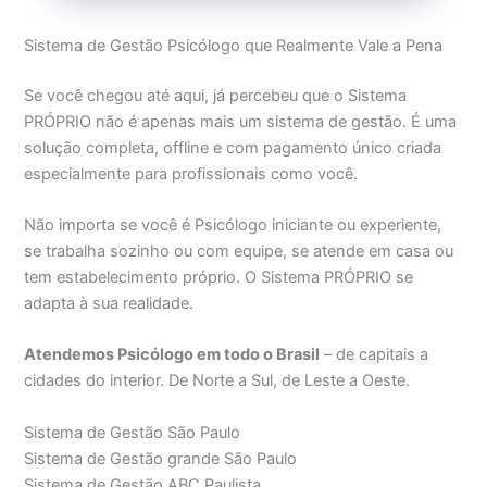
Sistema de Gestão Psicólogo que Realmente Vale a Pena
Se você chegou até aqui, já percebeu que o Sistema
PRÓPRIO não é apenas mais um sistema de gestão. É uma
solução completa, offline e com pagamento único criada
especialmente para profissionais como você.
Não importa se você é Psicólogo iniciante ou experiente,
se trabalha sozinho ou com equipe, se atende em casa ou
tem estabelecimento próprio. O Sistema PRÓPRIO se
adapta à sua realidade.
Atendemos Psicólogo em todo o Brasil
– de capitais a
cidades do interior. De Norte a Sul, de Leste a Oeste.
Sistema de Gestão São Paulo
Sistema de Gestão grande São Paulo
Sistema de Gestão ABC Paulista