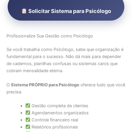
Solicitar Sistema para Psicólogo
Profissionalize Sua Gestão como Psicólogo
Se você trabalha como Psicólogo, sabe que organização é
fundamental para o sucesso. Não dá mais para depender
de cadernos, planilhas confusas ou sistemas caros que
cobram mensalidade eterna.
O
Sistema PRÓPRIO para Psicólogo
oferece tudo que você
precisa:
Gestão completa de clientes
Agendamentos organizados
Controle financeiro real
Relatórios profissionais