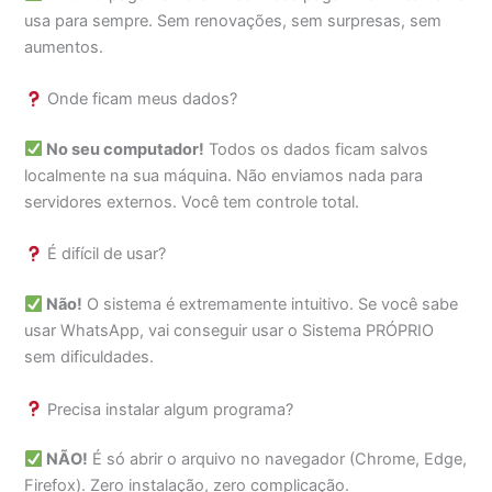
usa para sempre. Sem renovações, sem surpresas, sem
aumentos.
Onde ficam meus dados?
No seu computador!
Todos os dados ficam salvos
localmente na sua máquina. Não enviamos nada para
servidores externos. Você tem controle total.
É difícil de usar?
Não!
O sistema é extremamente intuitivo. Se você sabe
usar WhatsApp, vai conseguir usar o Sistema PRÓPRIO
sem dificuldades.
Precisa instalar algum programa?
NÃO!
É só abrir o arquivo no navegador (Chrome, Edge,
Firefox). Zero instalação, zero complicação.