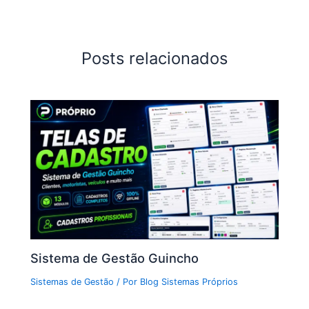
Posts relacionados
Sistema de Gestão Guincho
Sistemas de Gestão
/ Por
Blog Sistemas Próprios