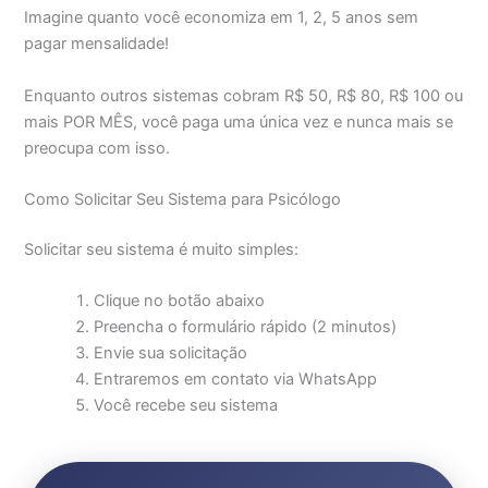
Imagine quanto você economiza em 1, 2, 5 anos sem
pagar mensalidade!
Enquanto outros sistemas cobram R$ 50, R$ 80, R$ 100 ou
mais POR MÊS, você paga uma única vez e nunca mais se
preocupa com isso.
Como Solicitar Seu Sistema para Psicólogo
Solicitar seu sistema é muito simples:
Clique no botão abaixo
Preencha o formulário rápido (2 minutos)
Envie sua solicitação
Entraremos em contato via WhatsApp
Você recebe seu sistema