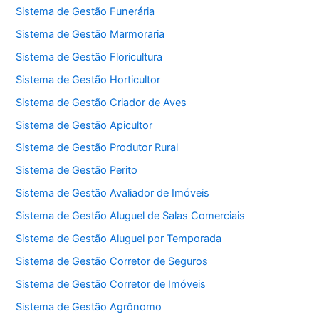
Sistema de Gestão Funerária
Sistema de Gestão Marmoraria
Sistema de Gestão Floricultura
Sistema de Gestão Horticultor
Sistema de Gestão Criador de Aves
Sistema de Gestão Apicultor
Sistema de Gestão Produtor Rural
Sistema de Gestão Perito
Sistema de Gestão Avaliador de Imóveis
Sistema de Gestão Aluguel de Salas Comerciais
Sistema de Gestão Aluguel por Temporada
Sistema de Gestão Corretor de Seguros
Sistema de Gestão Corretor de Imóveis
Sistema de Gestão Agrônomo