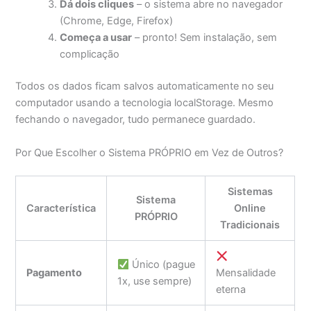
Dá dois cliques
– o sistema abre no navegador
(Chrome, Edge, Firefox)
Começa a usar
– pronto! Sem instalação, sem
complicação
Todos os dados ficam salvos automaticamente no seu
computador usando a tecnologia localStorage. Mesmo
fechando o navegador, tudo permanece guardado.
Por Que Escolher o Sistema PRÓPRIO em Vez de Outros?
Sistemas
Sistema
Característica
Online
PRÓPRIO
Tradicionais
Único (pague
Pagamento
Mensalidade
1x, use sempre)
eterna