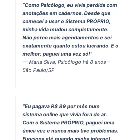
“Como Psicólogo, eu vivia perdida com
anotações em cadernos. Desde que
comecei a usar o Sistema PRÓPRIO,
minha vida mudou completamente.
Não perco mais agendamentos e sei
exatamente quanto estou lucrando. E o
melhor: paguei uma vez só!”
— Maria Silva, Psicólogo há 8 anos –
São Paulo/SP
“Eu pagava R$ 89 por mês num
sistema online que vivia fora do ar.
Com o Sistema PRÓPRIO, paguei uma
única vez e nunca mais tive problemas.
Funciona até quando minha internet