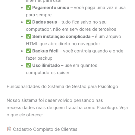
internet para usar
Pagamento único
– você paga uma vez e usa
para sempre
Dados seus
– tudo fica salvo no seu
computador, não em servidores de terceiros
Sem instalação complicada
– é um arquivo
HTML que abre direto no navegador
Backup fácil
– você controla quando e onde
fazer backup
Uso ilimitado
– use em quantos
computadores quiser
Funcionalidades do Sistema de Gestão para Psicólogo
Nosso sistema foi desenvolvido pensando nas
necessidades reais de quem trabalha como Psicólogo. Veja
o que ele oferece:
Cadastro Completo de Clientes