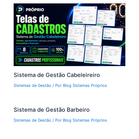
Sistema de Gestão Cabeleireiro
Sistemas de Gestão
/ Por
Blog Sistemas Próprios
Sistema de Gestão Barbeiro
Sistemas de Gestão
/ Por
Blog Sistemas Próprios