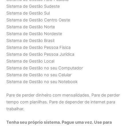
Sistema de Gestão Sudeste
Sistema de Gestão Sul
Sistema de Gestão Centro Oeste
Sistema de Gestão Norte
Sistema de Gestão Nordeste
Sistema de Gestão Brasil
Sistema de Gestão Pessoa Física
Sistema de Gestão Pessoa Jurídica
Sistema de Gestão Local
Sistema de Gestão no seu Computador
Sistema de Gestão no seu Celular
Sistema de Gestão no seu Notebook
Pare de perder dinheiro com mensalidades. Pare de perder
tempo com planilhas. Pare de depender de internet para
trabalhar.
Tenha seu próprio sistema. Pague uma vez. Use para