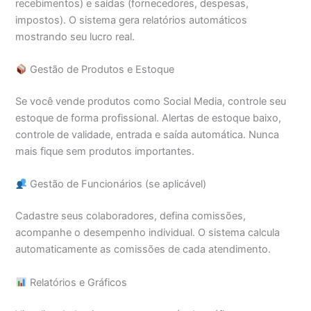
recebimentos) e saídas (fornecedores, despesas,
impostos). O sistema gera relatórios automáticos
mostrando seu lucro real.
Gestão de Produtos e Estoque
Se você vende produtos como Social Media, controle seu
estoque de forma profissional. Alertas de estoque baixo,
controle de validade, entrada e saída automática. Nunca
mais fique sem produtos importantes.
Gestão de Funcionários (se aplicável)
Cadastre seus colaboradores, defina comissões,
acompanhe o desempenho individual. O sistema calcula
automaticamente as comissões de cada atendimento.
Relatórios e Gráficos