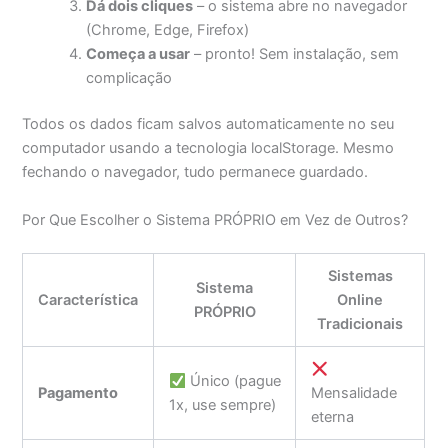
Dá dois cliques
– o sistema abre no navegador
(Chrome, Edge, Firefox)
Começa a usar
– pronto! Sem instalação, sem
complicação
Todos os dados ficam salvos automaticamente no seu
computador usando a tecnologia localStorage. Mesmo
fechando o navegador, tudo permanece guardado.
Por Que Escolher o Sistema PRÓPRIO em Vez de Outros?
Sistemas
Sistema
Característica
Online
PRÓPRIO
Tradicionais
Único (pague
Pagamento
Mensalidade
1x, use sempre)
eterna