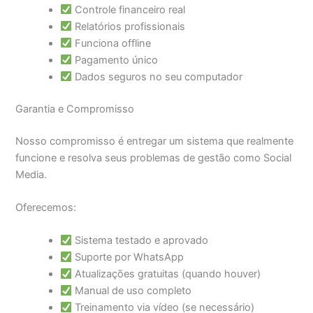
Controle financeiro real
Relatórios profissionais
Funciona offline
Pagamento único
Dados seguros no seu computador
Garantia e Compromisso
Nosso compromisso é entregar um sistema que realmente
funcione e resolva seus problemas de gestão como Social
Media.
Oferecemos:
Sistema testado e aprovado
Suporte por WhatsApp
Atualizações gratuitas (quando houver)
Manual de uso completo
Treinamento via vídeo (se necessário)