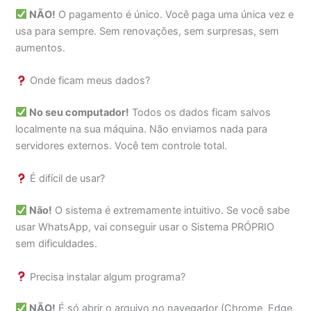
NÃO!
O pagamento é único. Você paga uma única vez e
usa para sempre. Sem renovações, sem surpresas, sem
aumentos.
Onde ficam meus dados?
No seu computador!
Todos os dados ficam salvos
localmente na sua máquina. Não enviamos nada para
servidores externos. Você tem controle total.
É difícil de usar?
Não!
O sistema é extremamente intuitivo. Se você sabe
usar WhatsApp, vai conseguir usar o Sistema PRÓPRIO
sem dificuldades.
Precisa instalar algum programa?
NÃO!
É só abrir o arquivo no navegador (Chrome, Edge,