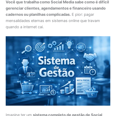
Você que trabalha como Social Media sabe como é difícil
gerenciar clientes, agendamentos e financeiro usando
cadernos ou planilhas complicadas.
E pior: pagar
mensalidades eternas em sistemas online que travam
quando a internet cai.
Imagine ter um
sistema completo de gestão de Social