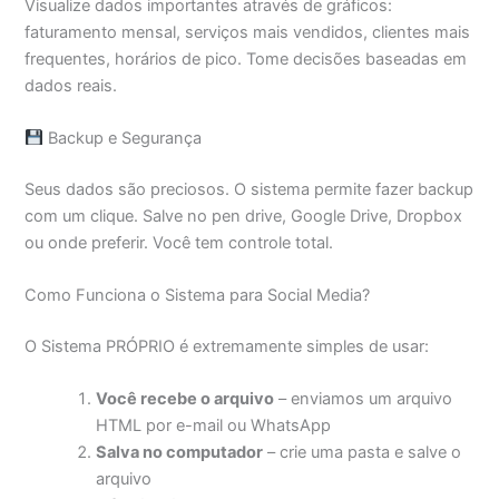
Visualize dados importantes através de gráficos:
faturamento mensal, serviços mais vendidos, clientes mais
frequentes, horários de pico. Tome decisões baseadas em
dados reais.
Backup e Segurança
Seus dados são preciosos. O sistema permite fazer backup
com um clique. Salve no pen drive, Google Drive, Dropbox
ou onde preferir. Você tem controle total.
Como Funciona o Sistema para Social Media?
O Sistema PRÓPRIO é extremamente simples de usar:
Você recebe o arquivo
– enviamos um arquivo
HTML por e-mail ou WhatsApp
Salva no computador
– crie uma pasta e salve o
arquivo