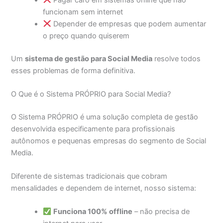
funcionam sem internet
Depender de empresas que podem aumentar
o preço quando quiserem
Um
sistema de gestão para Social Media
resolve todos
esses problemas de forma definitiva.
O Que é o Sistema PRÓPRIO para Social Media?
O Sistema PRÓPRIO é uma solução completa de gestão
desenvolvida especificamente para profissionais
autônomos e pequenas empresas do segmento de Social
Media.
Diferente de sistemas tradicionais que cobram
mensalidades e dependem de internet, nosso sistema:
Funciona 100% offline
– não precisa de