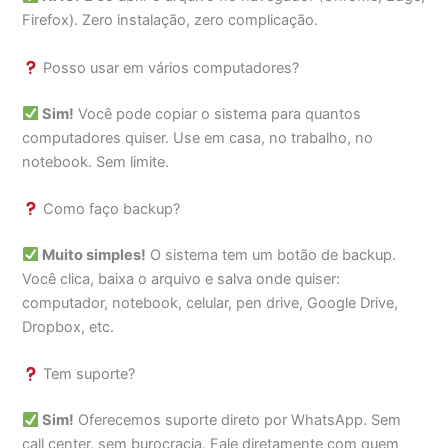
Firefox). Zero instalação, zero complicação.
Posso usar em vários computadores?
Sim!
Você pode copiar o sistema para quantos
computadores quiser. Use em casa, no trabalho, no
notebook. Sem limite.
Como faço backup?
Muito simples!
O sistema tem um botão de backup.
Você clica, baixa o arquivo e salva onde quiser:
computador, notebook, celular, pen drive, Google Drive,
Dropbox, etc.
Tem suporte?
Sim!
Oferecemos suporte direto por WhatsApp. Sem
call center, sem burocracia. Fale diretamente com quem