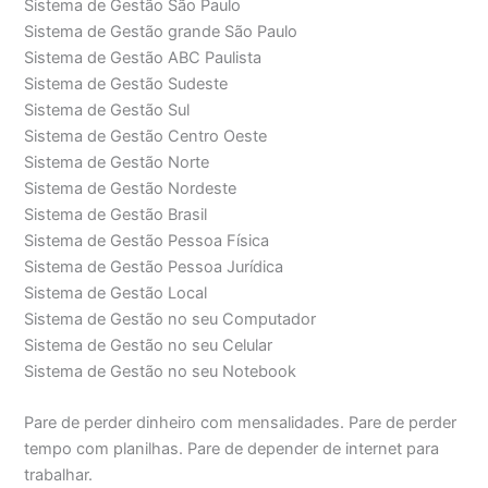
Sistema de Gestão São Paulo
Sistema de Gestão grande São Paulo
Sistema de Gestão ABC Paulista
Sistema de Gestão Sudeste
Sistema de Gestão Sul
Sistema de Gestão Centro Oeste
Sistema de Gestão Norte
Sistema de Gestão Nordeste
Sistema de Gestão Brasil
Sistema de Gestão Pessoa Física
Sistema de Gestão Pessoa Jurídica
Sistema de Gestão Local
Sistema de Gestão no seu Computador
Sistema de Gestão no seu Celular
Sistema de Gestão no seu Notebook
Pare de perder dinheiro com mensalidades. Pare de perder
tempo com planilhas. Pare de depender de internet para
trabalhar.