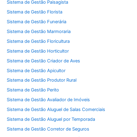
Sistema de Gestão Paisagista
Sistema de Gestão Florista
Sistema de Gestão Funerária
Sistema de Gestão Marmoraria
Sistema de Gestão Floricultura
Sistema de Gestão Horticultor
Sistema de Gestão Criador de Aves
Sistema de Gestão Apicultor
Sistema de Gestão Produtor Rural
Sistema de Gestão Perito
Sistema de Gestão Avaliador de Imóveis
Sistema de Gestão Aluguel de Salas Comerciais
Sistema de Gestão Aluguel por Temporada
Sistema de Gestão Corretor de Seguros