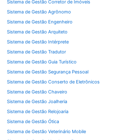
Sistema de Gestão Corretor de Imóveis
Sistema de Gestão Agrônomo
Sistema de Gestão Engenheiro
Sistema de Gestão Arquiteto
Sistema de Gestão Intérprete
Sistema de Gestão Tradutor
Sistema de Gestão Guia Turístico
Sistema de Gestão Segurança Pessoal
Sistema de Gestão Conserto de Eletrônicos
Sistema de Gestão Chaveiro
Sistema de Gestão Joalheria
Sistema de Gestão Relojoaria
Sistema de Gestão Ótica
Sistema de Gestão Veterinário Mobile