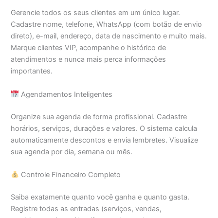
Gerencie todos os seus clientes em um único lugar.
Cadastre nome, telefone, WhatsApp (com botão de envio
direto), e-mail, endereço, data de nascimento e muito mais.
Marque clientes VIP, acompanhe o histórico de
atendimentos e nunca mais perca informações
importantes.
Agendamentos Inteligentes
Organize sua agenda de forma profissional. Cadastre
horários, serviços, durações e valores. O sistema calcula
automaticamente descontos e envia lembretes. Visualize
sua agenda por dia, semana ou mês.
Controle Financeiro Completo
Saiba exatamente quanto você ganha e quanto gasta.
Registre todas as entradas (serviços, vendas,