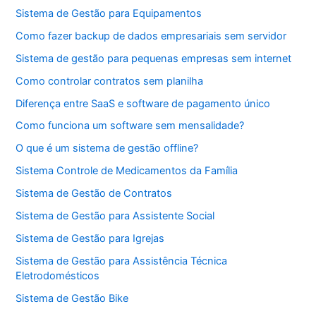
Sistema de Gestão para Equipamentos
Como fazer backup de dados empresariais sem servidor
Sistema de gestão para pequenas empresas sem internet
Como controlar contratos sem planilha
Diferença entre SaaS e software de pagamento único
Como funciona um software sem mensalidade?
O que é um sistema de gestão offline?
Sistema Controle de Medicamentos da Família
Sistema de Gestão de Contratos
Sistema de Gestão para Assistente Social
Sistema de Gestão para Igrejas
Sistema de Gestão para Assistência Técnica
Eletrodomésticos
Sistema de Gestão Bike