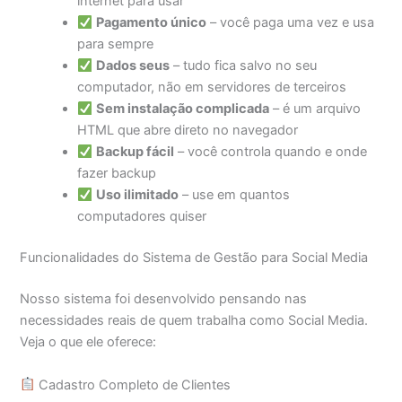
internet para usar
Pagamento único
– você paga uma vez e usa
para sempre
Dados seus
– tudo fica salvo no seu
computador, não em servidores de terceiros
Sem instalação complicada
– é um arquivo
HTML que abre direto no navegador
Backup fácil
– você controla quando e onde
fazer backup
Uso ilimitado
– use em quantos
computadores quiser
Funcionalidades do Sistema de Gestão para Social Media
Nosso sistema foi desenvolvido pensando nas
necessidades reais de quem trabalha como Social Media.
Veja o que ele oferece:
Cadastro Completo de Clientes