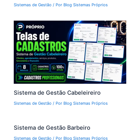
Sistemas de Gestão
/ Por
Blog Sistemas Próprios
Sistema de Gestão Cabeleireiro
Sistemas de Gestão
/ Por
Blog Sistemas Próprios
Sistema de Gestão Barbeiro
Sistemas de Gestão
/ Por
Blog Sistemas Próprios