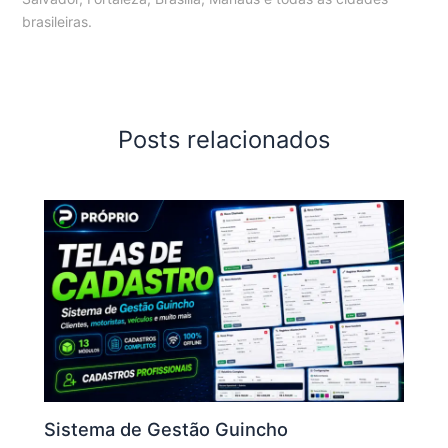
brasileiras.
Posts relacionados
Sistema de Gestão Guincho