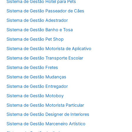
Sistema de Gestão Hotel para Pets
Sistema de Gestão Passeador de Cães
Sistema de Gestão Adestrador
Sistema de Gestão Banho e Tosa
Sistema de Gestão Pet Shop
Sistema de Gestão Motorista de Aplicativo
Sistema de Gestão Transporte Escolar
Sistema de Gestão Fretes
Sistema de Gestão Mudanças
Sistema de Gestão Entregador
Sistema de Gestão Motoboy
Sistema de Gestão Motorista Particular
Sistema de Gestão Designer de Interiores
Sistema de Gestão Marceneiro Artístico