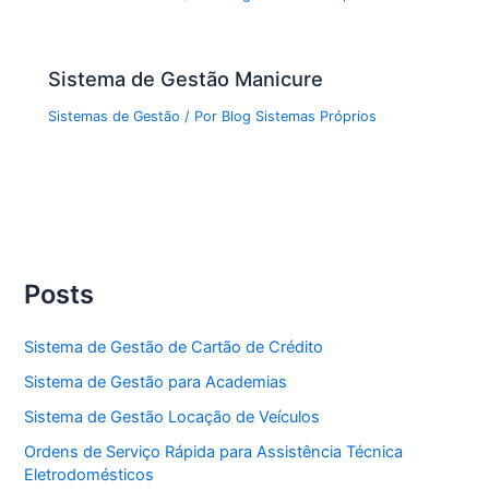
Sistema de Gestão Manicure
Sistemas de Gestão
/ Por
Blog Sistemas Próprios
Posts
Sistema de Gestão de Cartão de Crédito
Sistema de Gestão para Academias
Sistema de Gestão Locação de Veículos
Ordens de Serviço Rápida para Assistência Técnica
Eletrodomésticos