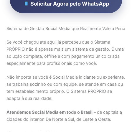
Solicitar Agora pelo WhatsApp
Sistema de Gestão Social Media que Realmente Vale a Pena
Se você chegou até aqui, já percebeu que o Sistema
PRÓPRIO não é apenas mais um sistema de gestão. É uma
solução completa, offline e com pagamento único criada
especialmente para profissionais como você.
Não importa se você é Social Media iniciante ou experiente,
se trabalha sozinho ou com equipe, se atende em casa ou
tem estabelecimento próprio. O Sistema PRÓPRIO se
adapta à sua realidade.
Atendemos Social Media em todo o Brasil
– de capitais a
cidades do interior. De Norte a Sul, de Leste a Oeste.