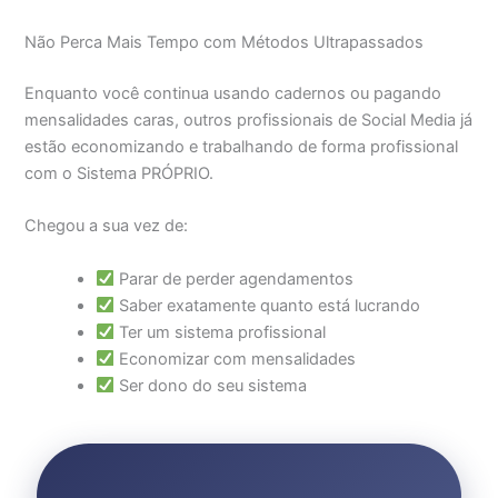
Não Perca Mais Tempo com Métodos Ultrapassados
Enquanto você continua usando cadernos ou pagando
mensalidades caras, outros profissionais de Social Media já
estão economizando e trabalhando de forma profissional
com o Sistema PRÓPRIO.
Chegou a sua vez de:
Parar de perder agendamentos
Saber exatamente quanto está lucrando
Ter um sistema profissional
Economizar com mensalidades
Ser dono do seu sistema