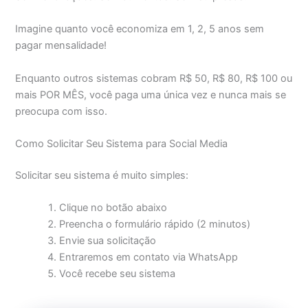
Imagine quanto você economiza em 1, 2, 5 anos sem
pagar mensalidade!
Enquanto outros sistemas cobram R$ 50, R$ 80, R$ 100 ou
mais POR MÊS, você paga uma única vez e nunca mais se
preocupa com isso.
Como Solicitar Seu Sistema para Social Media
Solicitar seu sistema é muito simples:
Clique no botão abaixo
Preencha o formulário rápido (2 minutos)
Envie sua solicitação
Entraremos em contato via WhatsApp
Você recebe seu sistema