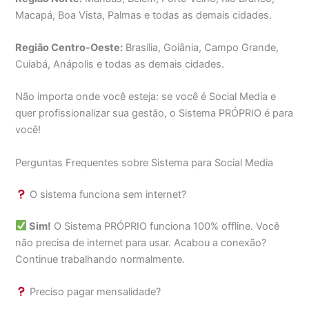
Macapá, Boa Vista, Palmas e todas as demais cidades.
Região Centro-Oeste:
Brasília, Goiânia, Campo Grande,
Cuiabá, Anápolis e todas as demais cidades.
Não importa onde você esteja: se você é Social Media e
quer profissionalizar sua gestão, o Sistema PRÓPRIO é para
você!
Perguntas Frequentes sobre Sistema para Social Media
O sistema funciona sem internet?
Sim!
O Sistema PRÓPRIO funciona 100% offline. Você
não precisa de internet para usar. Acabou a conexão?
Continue trabalhando normalmente.
Preciso pagar mensalidade?