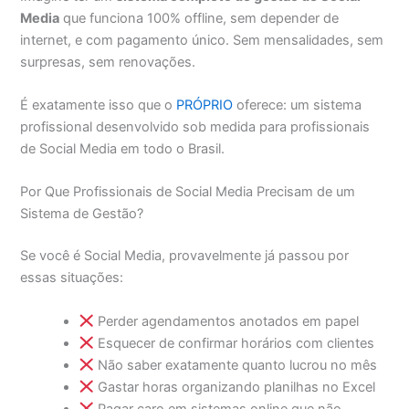
Media
que funciona 100% offline, sem depender de
internet, e com pagamento único. Sem mensalidades, sem
surpresas, sem renovações.
É exatamente isso que o
PRÓPRIO
oferece: um sistema
profissional desenvolvido sob medida para profissionais
de Social Media em todo o Brasil.
Por Que Profissionais de Social Media Precisam de um
Sistema de Gestão?
Se você é Social Media, provavelmente já passou por
essas situações:
Perder agendamentos anotados em papel
Esquecer de confirmar horários com clientes
Não saber exatamente quanto lucrou no mês
Gastar horas organizando planilhas no Excel
Pagar caro em sistemas online que não