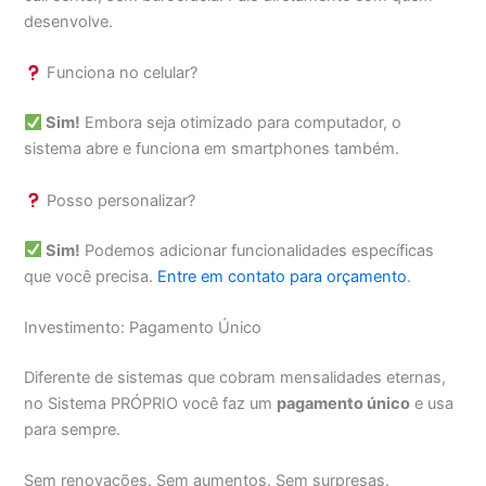
desenvolve.
Funciona no celular?
Sim!
Embora seja otimizado para computador, o
sistema abre e funciona em smartphones também.
Posso personalizar?
Sim!
Podemos adicionar funcionalidades específicas
que você precisa.
Entre em contato para orçamento
.
Investimento: Pagamento Único
Diferente de sistemas que cobram mensalidades eternas,
no Sistema PRÓPRIO você faz um
pagamento único
e usa
para sempre.
Sem renovações. Sem aumentos. Sem surpresas.