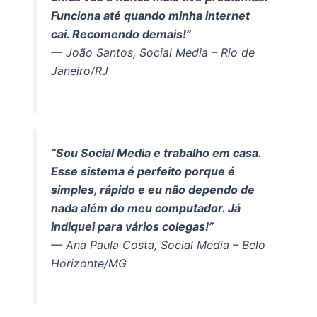
Funciona até quando minha internet
cai. Recomendo demais!”
— João Santos, Social Media – Rio de
Janeiro/RJ
“Sou Social Media e trabalho em casa.
Esse sistema é perfeito porque é
simples, rápido e eu não dependo de
nada além do meu computador. Já
indiquei para vários colegas!”
— Ana Paula Costa, Social Media – Belo
Horizonte/MG