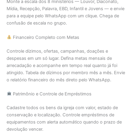
Monte a escala dos 8 ministérios — Louvor, Diaconato,
Mídia, Recepção, Palavra, EBD, Infantil e Jovens — e envie
para a equipe pelo WhatsApp com um clique. Chega de
confusão de escala no grupo.
Financeiro Completo com Metas
Controle dízimos, ofertas, campanhas, doações e
despesas em um só lugar. Defina metas mensais de
arrecadação e acompanhe em tempo real quanto já foi
atingido. Tabela de dízimos por membro mês a mês. Envie
o relatório financeiro do mês direto pelo WhatsApp.
Patrimônio e Controle de Empréstimos
Cadastre todos os bens da igreja com valor, estado de
conservação e localização. Controle empréstimos de
equipamentos com alerta automático quando o prazo de
devolução vencer.