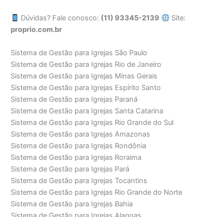
Dúvidas? Fale conosco:
(11) 93345-2139
Site:
proprio.com.br
Sistema de Gestão para Igrejas São Paulo
Sistema de Gestão para Igrejas Rio de Janeiro
Sistema de Gestão para Igrejas Minas Gerais
Sistema de Gestão para Igrejas Espírito Santo
Sistema de Gestão para Igrejas Paraná
Sistema de Gestão para Igrejas Santa Catarina
Sistema de Gestão para Igrejas Rio Grande do Sul
Sistema de Gestão para Igrejas Amazonas
Sistema de Gestão para Igrejas Rondônia
Sistema de Gestão para Igrejas Roraima
Sistema de Gestão para Igrejas Pará
Sistema de Gestão para Igrejas Tocantins
Sistema de Gestão para Igrejas Rio Grande do Norte
Sistema de Gestão para Igrejas Bahia
Sistema de Gestão para Igrejas Alagoas