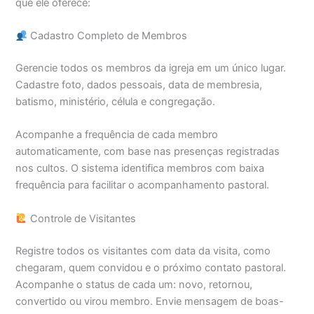
que ele oferece:
Cadastro Completo de Membros
Gerencie todos os membros da igreja em um único lugar.
Cadastre foto, dados pessoais, data de membresia,
batismo, ministério, célula e congregação.
Acompanhe a frequência de cada membro
automaticamente, com base nas presenças registradas
nos cultos. O sistema identifica membros com baixa
frequência para facilitar o acompanhamento pastoral.
Controle de Visitantes
Registre todos os visitantes com data da visita, como
chegaram, quem convidou e o próximo contato pastoral.
Acompanhe o status de cada um: novo, retornou,
convertido ou virou membro. Envie mensagem de boas-