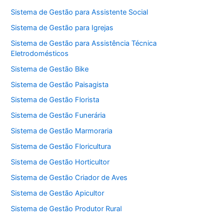
Sistema de Gestão para Assistente Social
Sistema de Gestão para Igrejas
Sistema de Gestão para Assistência Técnica
Eletrodomésticos
Sistema de Gestão Bike
Sistema de Gestão Paisagista
Sistema de Gestão Florista
Sistema de Gestão Funerária
Sistema de Gestão Marmoraria
Sistema de Gestão Floricultura
Sistema de Gestão Horticultor
Sistema de Gestão Criador de Aves
Sistema de Gestão Apicultor
Sistema de Gestão Produtor Rural