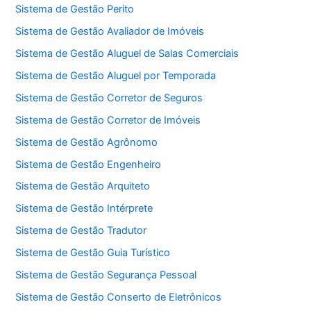
Sistema de Gestão Perito
Sistema de Gestão Avaliador de Imóveis
Sistema de Gestão Aluguel de Salas Comerciais
Sistema de Gestão Aluguel por Temporada
Sistema de Gestão Corretor de Seguros
Sistema de Gestão Corretor de Imóveis
Sistema de Gestão Agrônomo
Sistema de Gestão Engenheiro
Sistema de Gestão Arquiteto
Sistema de Gestão Intérprete
Sistema de Gestão Tradutor
Sistema de Gestão Guia Turístico
Sistema de Gestão Segurança Pessoal
Sistema de Gestão Conserto de Eletrônicos