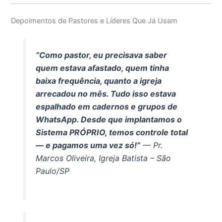
Depoimentos de Pastores e Líderes Que Já Usam
“Como pastor, eu precisava saber
quem estava afastado, quem tinha
baixa frequência, quanto a igreja
arrecadou no mês. Tudo isso estava
espalhado em cadernos e grupos de
WhatsApp. Desde que implantamos o
Sistema PRÓPRIO, temos controle total
— e pagamos uma vez só!”
— Pr.
Marcos Oliveira, Igreja Batista – São
Paulo/SP