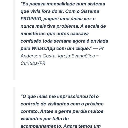
“Eu pagava mensalidade num sistema
que vivia fora do ar. Com o Sistema
PRÓPRIO, paguei uma única vez e
nunca mais tive problema. A escala de
ministérios que antes causava
confusão toda semana agora é enviada
pelo WhatsApp com um clique.”
— Pr.
Anderson Costa, Igreja Evangélica –
Curitiba/PR
“O que mais me impressionou foi o
controle de visitantes com o próximo
contato. Antes a gente perdia muitos
visitantes por falta de
acompanhamento. Agora temos um