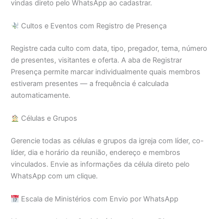
vindas direto pelo WhatsApp ao cadastrar.
Cultos e Eventos com Registro de Presença
Registre cada culto com data, tipo, pregador, tema, número
de presentes, visitantes e oferta. A aba de Registrar
Presença permite marcar individualmente quais membros
estiveram presentes — a frequência é calculada
automaticamente.
Células e Grupos
Gerencie todas as células e grupos da igreja com líder, co-
líder, dia e horário da reunião, endereço e membros
vinculados. Envie as informações da célula direto pelo
WhatsApp com um clique.
Escala de Ministérios com Envio por WhatsApp