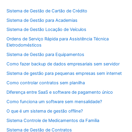
Sistema de Gestão de Cartão de Crédito
Sistema de Gestão para Academias
Sistema de Gestão Locação de Veículos
Ordens de Serviço Rápida para Assistência Técnica
Eletrodomésticos
Sistema de Gestão para Equipamentos
Como fazer backup de dados empresariais sem servidor
Sistema de gestão para pequenas empresas sem internet
Como controlar contratos sem planilha
Diferença entre SaaS e software de pagamento único
Como funciona um software sem mensalidade?
O que é um sistema de gestão offline?
Sistema Controle de Medicamentos da Família
Sistema de Gestão de Contratos