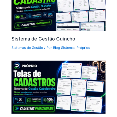
Sistema de Gestão Guincho
Sistemas de Gestão
/ Por
Blog Sistemas Próprios