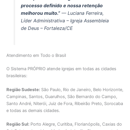
processo definido e nossa retenção
melhorou muito.”
— Luciana Ferreira,
Líder Administrativa – Igreja Assembleia
de Deus – Fortaleza/CE
Atendimento em Todo o Brasil
O Sistema PRÓPRIO atende igrejas em todas as cidades
brasileiras:
Região Sudeste:
São Paulo, Rio de Janeiro, Belo Horizonte,
Campinas, Santos, Guarulhos, São Bernardo do Campo,
Santo André, Niterói, Juiz de Fora, Ribeirão Preto, Sorocaba
e todas as demais cidades.
Região Sul:
Porto Alegre, Curitiba, Florianópolis, Caxias do