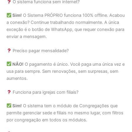
O sistema funciona sem internet?
Sim!
O Sistema PRÓPRIO funciona 100% offline. Acabou
a conexão? Continue trabalhando normalmente. A única
exceção é o botão de WhatsApp, que requer conexão para
enviar a mensagem.
Preciso pagar mensalidade?
NÃO!
O pagamento é único. Você paga uma única vez e
usa para sempre. Sem renovações, sem surpresas, sem
aumentos.
Funciona para igrejas com filiais?
Sim!
O sistema tem o módulo de Congregações que
permite gerenciar sede e filiais no mesmo lugar, com filtros
por congregação em todos os módulos.