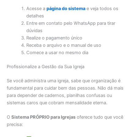
Acesse a
página do sistema
e veja todos os
detalhes
Entre em contato pelo WhatsApp para tirar
dúvidas
Realize o pagamento único
Receba o arquivo e o manual de uso
Comece a usar no mesmo dia
Profissionalize a Gestão da Sua Igreja
Se você administra uma igreja, sabe que organização é
fundamental para cuidar bem das pessoas. Não dá mais
para depender de cadernos, planilhas confusas ou
sistemas caros que cobram mensalidade eterna.
O
Sistema PRÓPRIO para Igrejas
oferece tudo que você
precisa: