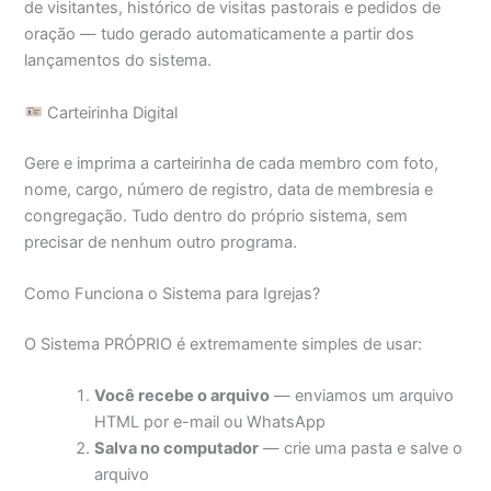
de visitantes, histórico de visitas pastorais e pedidos de
oração — tudo gerado automaticamente a partir dos
lançamentos do sistema.
Carteirinha Digital
Gere e imprima a carteirinha de cada membro com foto,
nome, cargo, número de registro, data de membresia e
congregação. Tudo dentro do próprio sistema, sem
precisar de nenhum outro programa.
Como Funciona o Sistema para Igrejas?
O Sistema PRÓPRIO é extremamente simples de usar:
Você recebe o arquivo
— enviamos um arquivo
HTML por e-mail ou WhatsApp
Salva no computador
— crie uma pasta e salve o
arquivo