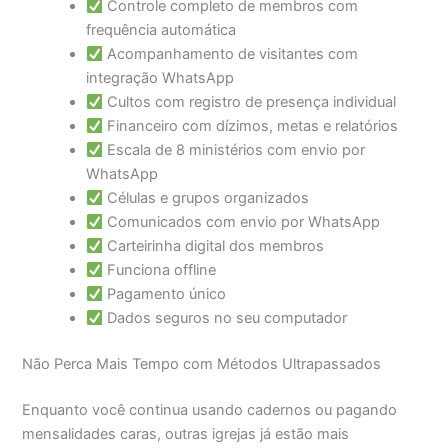
Controle completo de membros com
frequência automática
Acompanhamento de visitantes com
integração WhatsApp
Cultos com registro de presença individual
Financeiro com dízimos, metas e relatórios
Escala de 8 ministérios com envio por
WhatsApp
Células e grupos organizados
Comunicados com envio por WhatsApp
Carteirinha digital dos membros
Funciona offline
Pagamento único
Dados seguros no seu computador
Não Perca Mais Tempo com Métodos Ultrapassados
Enquanto você continua usando cadernos ou pagando
mensalidades caras, outras igrejas já estão mais