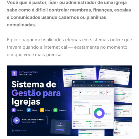
Você que é pastor, líder ou administrador de uma igreja
sabe como é difícil controlar membros, finanças, escalas
e comunicados usando cadernos ou planilhas
complicadas.
E pior: pagar mensalidades eternas em sistemas online que
travam quando a internet cai — exatamente no momento
em que você mais precisa.