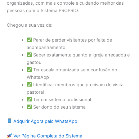
organizadas, com mais controle e cuidando melhor das
pessoas com o Sistema PRÓPRIO.
Chegou a sua vez de:
Parar de perder visitantes por falta de
acompanhamento
Saber exatamente quanto a igreja arrecadou e
gastou
Ter escala organizada sem confusão no
WhatsApp
Identificar membros que precisam de visita
pastoral
Ter um sistema profissional
Ser dono do seu sistema
Adquirir Agora pelo WhatsApp
Ver Página Completa do Sistema