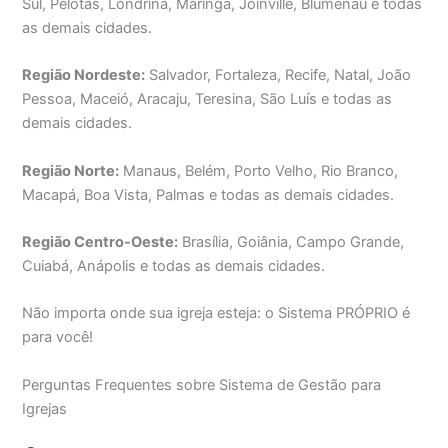
Sul, Pelotas, Londrina, Maringá, Joinville, Blumenau e todas
as demais cidades.
Região Nordeste:
Salvador, Fortaleza, Recife, Natal, João
Pessoa, Maceió, Aracaju, Teresina, São Luís e todas as
demais cidades.
Região Norte:
Manaus, Belém, Porto Velho, Rio Branco,
Macapá, Boa Vista, Palmas e todas as demais cidades.
Região Centro-Oeste:
Brasília, Goiânia, Campo Grande,
Cuiabá, Anápolis e todas as demais cidades.
Não importa onde sua igreja esteja: o Sistema PRÓPRIO é
para você!
Perguntas Frequentes sobre Sistema de Gestão para
Igrejas