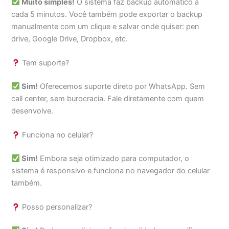
Muito simples!
O sistema faz backup automático a
cada 5 minutos. Você também pode exportar o backup
manualmente com um clique e salvar onde quiser: pen
drive, Google Drive, Dropbox, etc.
Tem suporte?
Sim!
Oferecemos suporte direto por WhatsApp. Sem
call center, sem burocracia. Fale diretamente com quem
desenvolve.
Funciona no celular?
Sim!
Embora seja otimizado para computador, o
sistema é responsivo e funciona no navegador do celular
também.
Posso personalizar?