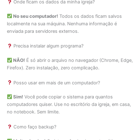
Onde ficam os dados da minha igreja?
No seu computador!
Todos os dados ficam salvos
localmente na sua máquina. Nenhuma informação é
enviada para servidores externos.
Precisa instalar algum programa?
NÃO!
É só abrir o arquivo no navegador (Chrome, Edge,
Firefox). Zero instalação, zero complicação.
Posso usar em mais de um computador?
Sim!
Você pode copiar o sistema para quantos
computadores quiser. Use no escritório da igreja, em casa,
no notebook. Sem limite.
Como faço backup?