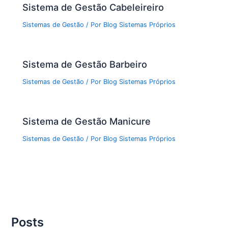
Sistema de Gestão Cabeleireiro
Sistemas de Gestão
/ Por
Blog Sistemas Próprios
Sistema de Gestão Barbeiro
Sistemas de Gestão
/ Por
Blog Sistemas Próprios
Sistema de Gestão Manicure
Sistemas de Gestão
/ Por
Blog Sistemas Próprios
Posts