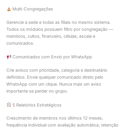
Multi-Congregações
Gerencie a sede e todas as filiais no mesmo sistema.
Todos os módulos possuem filtro por congregação —
membros, cultos, financeiro, células, escala e
comunicados.
Comunicados com Envio por WhatsApp
Crie avisos com prioridade, categoria e destinatário
definidos. Envie qualquer comunicado direto pelo
WhatsApp com um clique. Nunca mais um aviso
importante se perder no grupo.
5 Relatórios Estratégicos
Crescimento de membros nos últimos 12 meses,
frequência individual com avaliação automática, retenção