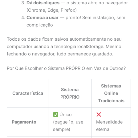
Dá dois cliques
— o sistema abre no navegador
(Chrome, Edge, Firefox)
Começa a usar
— pronto! Sem instalação, sem
complicação
Todos os dados ficam salvos automaticamente no seu
computador usando a tecnologia localStorage. Mesmo
fechando o navegador, tudo permanece guardado.
Por Que Escolher o Sistema PRÓPRIO em Vez de Outros?
Sistemas
Sistema
Característica
Online
PRÓPRIO
Tradicionais
Único
Pagamento
(pague 1x, use
Mensalidade
sempre)
eterna