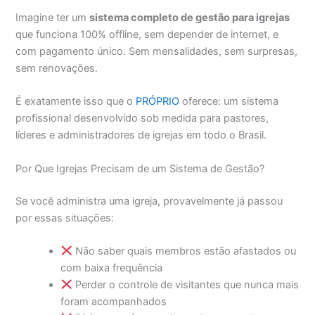
Imagine ter um
sistema completo de gestão para igrejas
que funciona 100% offline, sem depender de internet, e
com pagamento único. Sem mensalidades, sem surpresas,
sem renovações.
É exatamente isso que o
PRÓPRIO
oferece: um sistema
profissional desenvolvido sob medida para pastores,
líderes e administradores de igrejas em todo o Brasil.
Por Que Igrejas Precisam de um Sistema de Gestão?
Se você administra uma igreja, provavelmente já passou
por essas situações:
Não saber quais membros estão afastados ou
com baixa frequência
Perder o controle de visitantes que nunca mais
foram acompanhados