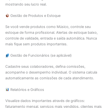
mostrando seu lucro real.
Gestão de Produtos e Estoque
Se você vende produtos como Músico, controle seu
estoque de forma profissional. Alertas de estoque baixo,
controle de validade, entrada e saída automática. Nunca
mais fique sem produtos importantes.
Gestão de Funcionários (se aplicável)
Cadastre seus colaboradores, defina comissões,
acompanhe o desempenho individual. O sistema calcula
automaticamente as comissões de cada atendimento.
Relatórios e Gráficos
Visualize dados importantes através de gráficos:
faturamento mensal, serviços mais vendidos, clientes mais