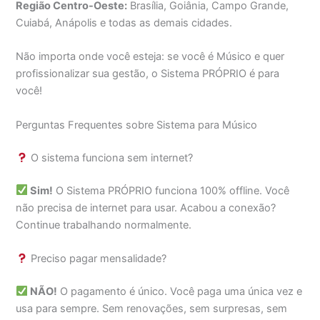
Região Centro-Oeste:
Brasília, Goiânia, Campo Grande,
Cuiabá, Anápolis e todas as demais cidades.
Não importa onde você esteja: se você é Músico e quer
profissionalizar sua gestão, o Sistema PRÓPRIO é para
você!
Perguntas Frequentes sobre Sistema para Músico
O sistema funciona sem internet?
Sim!
O Sistema PRÓPRIO funciona 100% offline. Você
não precisa de internet para usar. Acabou a conexão?
Continue trabalhando normalmente.
Preciso pagar mensalidade?
NÃO!
O pagamento é único. Você paga uma única vez e
usa para sempre. Sem renovações, sem surpresas, sem