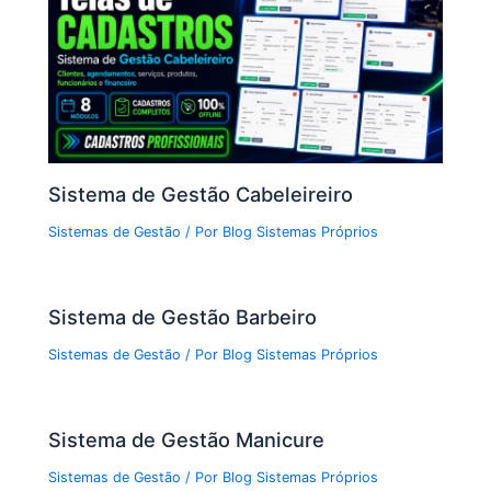
Sistema de Gestão Cabeleireiro
Sistemas de Gestão
/ Por
Blog Sistemas Próprios
Sistema de Gestão Barbeiro
Sistemas de Gestão
/ Por
Blog Sistemas Próprios
Sistema de Gestão Manicure
Sistemas de Gestão
/ Por
Blog Sistemas Próprios