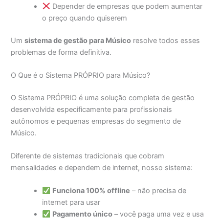
Depender de empresas que podem aumentar
o preço quando quiserem
Um
sistema de gestão para Músico
resolve todos esses
problemas de forma definitiva.
O Que é o Sistema PRÓPRIO para Músico?
O Sistema PRÓPRIO é uma solução completa de gestão
desenvolvida especificamente para profissionais
autônomos e pequenas empresas do segmento de
Músico.
Diferente de sistemas tradicionais que cobram
mensalidades e dependem de internet, nosso sistema:
Funciona 100% offline
– não precisa de
internet para usar
Pagamento único
– você paga uma vez e usa