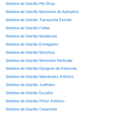
Sistema de Gestão Pet Shop
Sistema de Gestão Motorista de Aplicativo
Sistema de Gestão Transporte Escolar
Sistema de Gestão Fretes
Sistema de Gestão Mudanças
Sistema de Gestão Entregador
Sistema de Gestão Motoboy
Sistema de Gestão Motorista Particular
Sistema de Gestão Designer de Interiores
Sistema de Gestão Marceneiro Artístico
Sistema de Gestão Joalheiro
Sistema de Gestão Escultor
Sistema de Gestão Pintor Artístico
Sistema de Gestão Ceramista