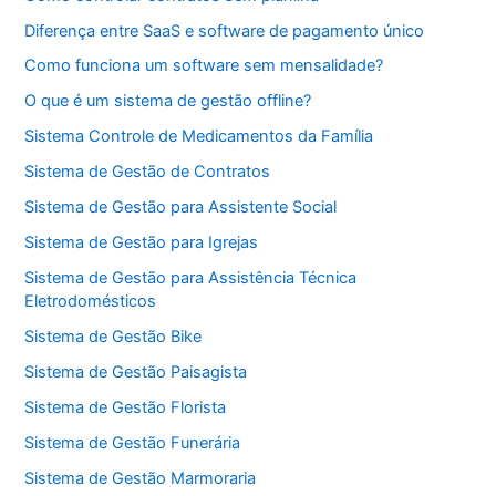
Diferença entre SaaS e software de pagamento único
Como funciona um software sem mensalidade?
O que é um sistema de gestão offline?
Sistema Controle de Medicamentos da Família
Sistema de Gestão de Contratos
Sistema de Gestão para Assistente Social
Sistema de Gestão para Igrejas
Sistema de Gestão para Assistência Técnica
Eletrodomésticos
Sistema de Gestão Bike
Sistema de Gestão Paisagista
Sistema de Gestão Florista
Sistema de Gestão Funerária
Sistema de Gestão Marmoraria