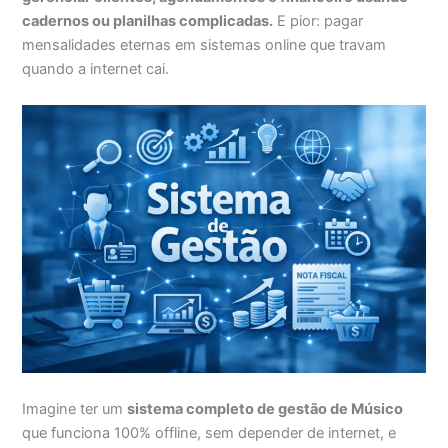
cadernos ou planilhas complicadas.
E pior: pagar
mensalidades eternas em sistemas online que travam
quando a internet cai.
Imagine ter um
sistema completo de gestão de Músico
que funciona 100% offline, sem depender de internet, e