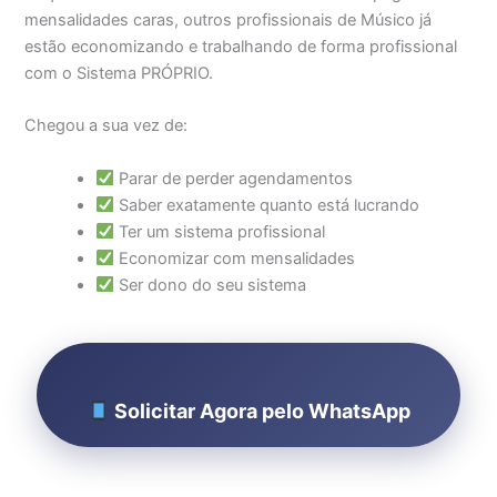
mensalidades caras, outros profissionais de Músico já
estão economizando e trabalhando de forma profissional
com o Sistema PRÓPRIO.
Chegou a sua vez de:
Parar de perder agendamentos
Saber exatamente quanto está lucrando
Ter um sistema profissional
Economizar com mensalidades
Ser dono do seu sistema
Solicitar Agora pelo WhatsApp