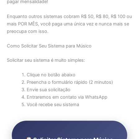
pagar mensalidade!
Enquanto outros sistemas cobram R$ 50, R$ 80, R$ 100 ou
mais POR MÊS, você paga uma única vez e nunca mais se
preocupa com isso.
Como Solicitar Seu Sistema para Músico
Solicitar seu sistema é muito simples:
Clique no botão abaixo
Preencha o formulário rápido (2 minutos)
Envie sua solicitação
Entraremos em contato via WhatsApp
Você recebe seu sistema