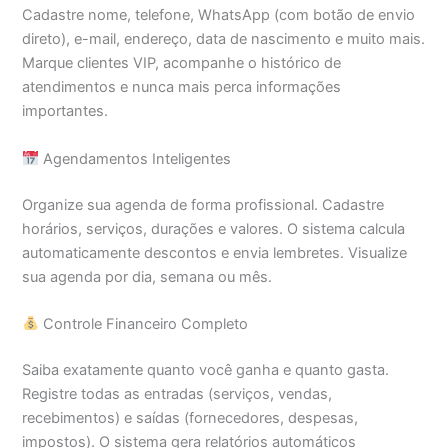
Cadastre nome, telefone, WhatsApp (com botão de envio
direto), e-mail, endereço, data de nascimento e muito mais.
Marque clientes VIP, acompanhe o histórico de
atendimentos e nunca mais perca informações
importantes.
Agendamentos Inteligentes
Organize sua agenda de forma profissional. Cadastre
horários, serviços, durações e valores. O sistema calcula
automaticamente descontos e envia lembretes. Visualize
sua agenda por dia, semana ou mês.
Controle Financeiro Completo
Saiba exatamente quanto você ganha e quanto gasta.
Registre todas as entradas (serviços, vendas,
recebimentos) e saídas (fornecedores, despesas,
impostos). O sistema gera relatórios automáticos