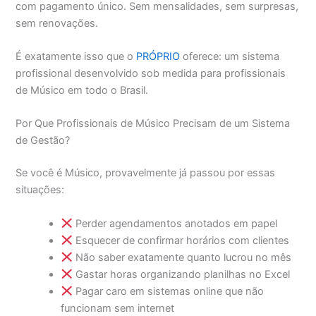
com pagamento único. Sem mensalidades, sem surpresas,
sem renovações.
É exatamente isso que o
PRÓPRIO
oferece: um sistema
profissional desenvolvido sob medida para profissionais
de Músico em todo o Brasil.
Por Que Profissionais de Músico Precisam de um Sistema
de Gestão?
Se você é Músico, provavelmente já passou por essas
situações:
Perder agendamentos anotados em papel
Esquecer de confirmar horários com clientes
Não saber exatamente quanto lucrou no mês
Gastar horas organizando planilhas no Excel
Pagar caro em sistemas online que não
funcionam sem internet