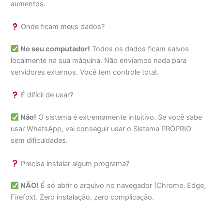
aumentos.
Onde ficam meus dados?
No seu computador!
Todos os dados ficam salvos
localmente na sua máquina. Não enviamos nada para
servidores externos. Você tem controle total.
É difícil de usar?
Não!
O sistema é extremamente intuitivo. Se você sabe
usar WhatsApp, vai conseguir usar o Sistema PRÓPRIO
sem dificuldades.
Precisa instalar algum programa?
NÃO!
É só abrir o arquivo no navegador (Chrome, Edge,
Firefox). Zero instalação, zero complicação.