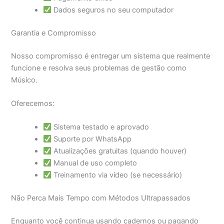
Dados seguros no seu computador
Garantia e Compromisso
Nosso compromisso é entregar um sistema que realmente
funcione e resolva seus problemas de gestão como
Músico.
Oferecemos:
Sistema testado e aprovado
Suporte por WhatsApp
Atualizações gratuitas (quando houver)
Manual de uso completo
Treinamento via vídeo (se necessário)
Não Perca Mais Tempo com Métodos Ultrapassados
Enquanto você continua usando cadernos ou pagando