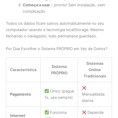
Começa a usar
– pronto! Sem instalação, sem
complicação
Todos os dados ficam salvos automaticamente no seu
computador usando a tecnologia localStorage. Mesmo
fechando o navegador, tudo permanece guardado.
Por Que Escolher o Sistema PRÓPRIO em Vez de Outros?
Sistemas
Sistema
Característica
Online
PRÓPRIO
Tradicionais
Único (pague
Pagamento
Mensalidade
1x, use sempre)
eterna
Funciona
Depende
Internet