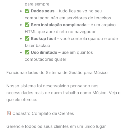
para sempre
Dados seus
– tudo fica salvo no seu
computador, não em servidores de terceiros
Sem instalação complicada
– é um arquivo
HTML que abre direto no navegador
Backup fácil
– você controla quando e onde
fazer backup
Uso ilimitado
– use em quantos
computadores quiser
Funcionalidades do Sistema de Gestão para Músico
Nosso sistema foi desenvolvido pensando nas
necessidades reais de quem trabalha como Músico. Veja o
que ele oferece:
Cadastro Completo de Clientes
Gerencie todos os seus clientes em um único lugar.