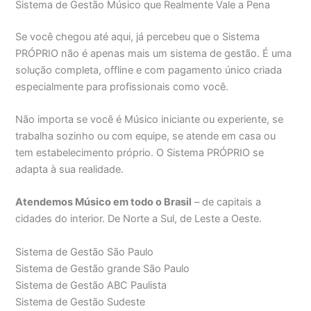
Sistema de Gestão Músico que Realmente Vale a Pena
Se você chegou até aqui, já percebeu que o Sistema
PRÓPRIO não é apenas mais um sistema de gestão. É uma
solução completa, offline e com pagamento único criada
especialmente para profissionais como você.
Não importa se você é Músico iniciante ou experiente, se
trabalha sozinho ou com equipe, se atende em casa ou
tem estabelecimento próprio. O Sistema PRÓPRIO se
adapta à sua realidade.
Atendemos Músico em todo o Brasil
– de capitais a
cidades do interior. De Norte a Sul, de Leste a Oeste.
Sistema de Gestão São Paulo
Sistema de Gestão grande São Paulo
Sistema de Gestão ABC Paulista
Sistema de Gestão Sudeste