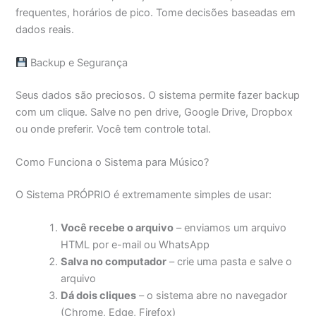
frequentes, horários de pico. Tome decisões baseadas em
dados reais.
Backup e Segurança
Seus dados são preciosos. O sistema permite fazer backup
com um clique. Salve no pen drive, Google Drive, Dropbox
ou onde preferir. Você tem controle total.
Como Funciona o Sistema para Músico?
O Sistema PRÓPRIO é extremamente simples de usar:
Você recebe o arquivo
– enviamos um arquivo
HTML por e-mail ou WhatsApp
Salva no computador
– crie uma pasta e salve o
arquivo
Dá dois cliques
– o sistema abre no navegador
(Chrome, Edge, Firefox)