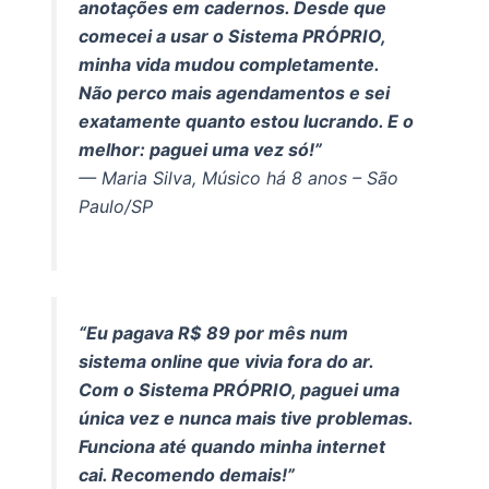
anotações em cadernos. Desde que
comecei a usar o Sistema PRÓPRIO,
minha vida mudou completamente.
Não perco mais agendamentos e sei
exatamente quanto estou lucrando. E o
melhor: paguei uma vez só!”
— Maria Silva, Músico há 8 anos – São
Paulo/SP
“Eu pagava R$ 89 por mês num
sistema online que vivia fora do ar.
Com o Sistema PRÓPRIO, paguei uma
única vez e nunca mais tive problemas.
Funciona até quando minha internet
cai. Recomendo demais!”