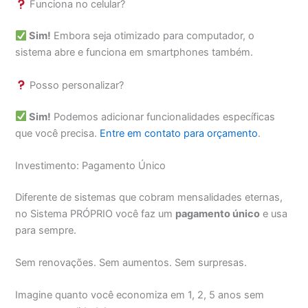
Funciona no celular?
Sim!
Embora seja otimizado para computador, o
sistema abre e funciona em smartphones também.
Posso personalizar?
Sim!
Podemos adicionar funcionalidades específicas
que você precisa.
Entre em contato para orçamento
.
Investimento: Pagamento Único
Diferente de sistemas que cobram mensalidades eternas,
no Sistema PRÓPRIO você faz um
pagamento único
e usa
para sempre.
Sem renovações. Sem aumentos. Sem surpresas.
Imagine quanto você economiza em 1, 2, 5 anos sem