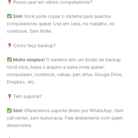
Posso usar em vários computadores?
Sim!
Você pode copiar o sistema para quantos
computadores quiser. Use em casa, no trabalho, no
notebook. Sem limite.
Como faço backup?
Muito simples!
O sistema tem um botão de backup.
Você clica, baixa o arquivo e salva onde quiser:
computador, notebook, celular, pen drive, Google Drive,
Dropbox, etc.
Tem suporte?
Sim!
Oferecemos suporte direto por WhatsApp. Sem
call center, sem burocracia. Fale diretamente com quem
desenvolve.