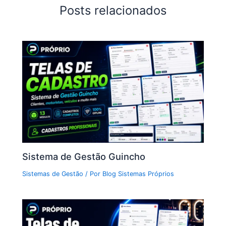
Posts relacionados
Sistema de Gestão Guincho
Sistemas de Gestão
/ Por
Blog Sistemas Próprios