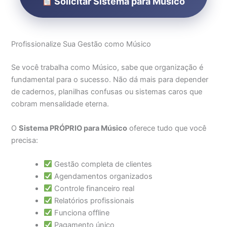
Solicitar Sistema para Músico
Profissionalize Sua Gestão como Músico
Se você trabalha como Músico, sabe que organização é
fundamental para o sucesso. Não dá mais para depender
de cadernos, planilhas confusas ou sistemas caros que
cobram mensalidade eterna.
O
Sistema PRÓPRIO para Músico
oferece tudo que você
precisa:
Gestão completa de clientes
Agendamentos organizados
Controle financeiro real
Relatórios profissionais
Funciona offline
Pagamento único