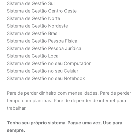
Sistema de Gestão Sul
Sistema de Gestão Centro Oeste
Sistema de Gestão Norte
Sistema de Gestão Nordeste
Sistema de Gestão Brasil
Sistema de Gestão Pessoa Física
Sistema de Gestão Pessoa Jurídica
Sistema de Gestão Local
Sistema de Gestão no seu Computador
Sistema de Gestão no seu Celular
Sistema de Gestão no seu Notebook
Pare de perder dinheiro com mensalidades. Pare de perder
tempo com planilhas. Pare de depender de internet para
trabalhar.
Tenha seu próprio sistema. Pague uma vez. Use para
sempre.