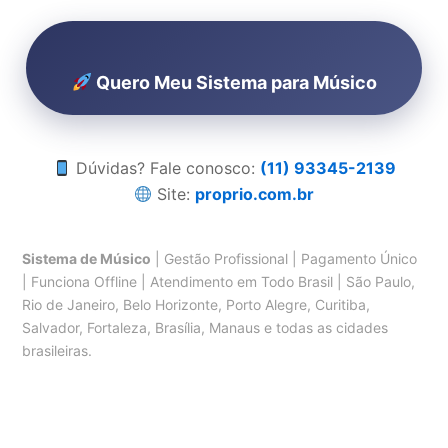
Quero Meu Sistema para Músico
Dúvidas? Fale conosco:
(11) 93345-2139
Site:
proprio.com.br
Sistema de Músico
| Gestão Profissional | Pagamento Único
| Funciona Offline | Atendimento em Todo Brasil | São Paulo,
Rio de Janeiro, Belo Horizonte, Porto Alegre, Curitiba,
Salvador, Fortaleza, Brasília, Manaus e todas as cidades
brasileiras.