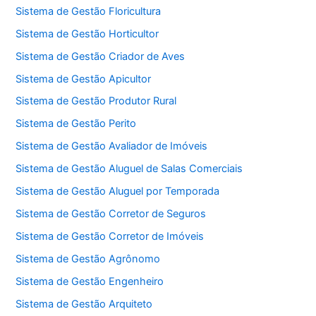
Sistema de Gestão Floricultura
Sistema de Gestão Horticultor
Sistema de Gestão Criador de Aves
Sistema de Gestão Apicultor
Sistema de Gestão Produtor Rural
Sistema de Gestão Perito
Sistema de Gestão Avaliador de Imóveis
Sistema de Gestão Aluguel de Salas Comerciais
Sistema de Gestão Aluguel por Temporada
Sistema de Gestão Corretor de Seguros
Sistema de Gestão Corretor de Imóveis
Sistema de Gestão Agrônomo
Sistema de Gestão Engenheiro
Sistema de Gestão Arquiteto