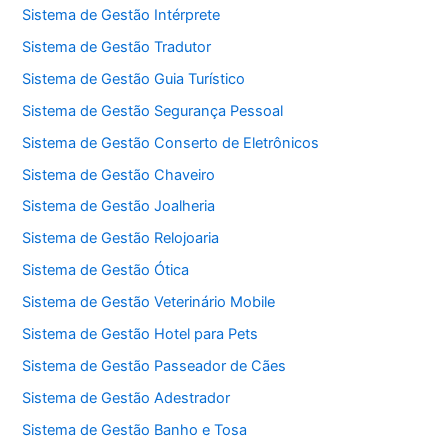
Sistema de Gestão Intérprete
Sistema de Gestão Tradutor
Sistema de Gestão Guia Turístico
Sistema de Gestão Segurança Pessoal
Sistema de Gestão Conserto de Eletrônicos
Sistema de Gestão Chaveiro
Sistema de Gestão Joalheria
Sistema de Gestão Relojoaria
Sistema de Gestão Ótica
Sistema de Gestão Veterinário Mobile
Sistema de Gestão Hotel para Pets
Sistema de Gestão Passeador de Cães
Sistema de Gestão Adestrador
Sistema de Gestão Banho e Tosa