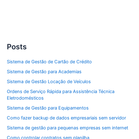
Posts
Sistema de Gestão de Cartão de Crédito
Sistema de Gestão para Academias
Sistema de Gestão Locação de Veículos
Ordens de Serviço Rápida para Assistência Técnica
Eletrodomésticos
Sistema de Gestão para Equipamentos
Como fazer backup de dados empresariais sem servidor
Sistema de gestão para pequenas empresas sem internet
Como controlar contratos sem planilha