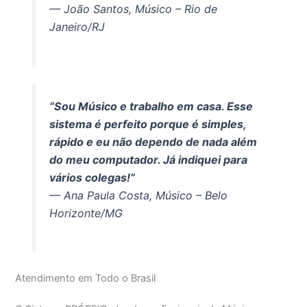
— João Santos, Músico – Rio de
Janeiro/RJ
“Sou Músico e trabalho em casa. Esse
sistema é perfeito porque é simples,
rápido e eu não dependo de nada além
do meu computador. Já indiquei para
vários colegas!”
— Ana Paula Costa, Músico – Belo
Horizonte/MG
Atendimento em Todo o Brasil