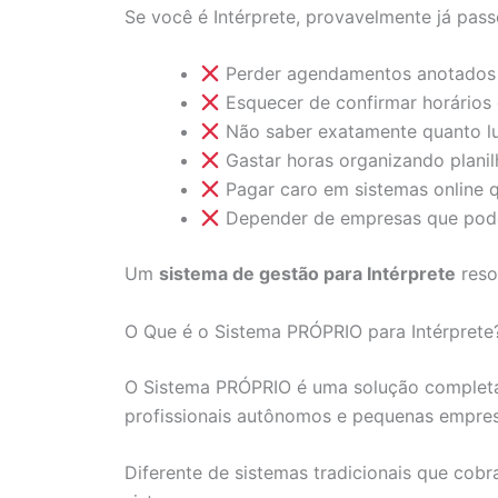
Se você é Intérprete, provavelmente já pass
Perder agendamentos anotados
Esquecer de confirmar horários 
Não saber exatamente quanto l
Gastar horas organizando planil
Pagar caro em sistemas online 
Depender de empresas que pod
Um
sistema de gestão para Intérprete
reso
O Que é o Sistema PRÓPRIO para Intérprete
O Sistema PRÓPRIO é uma solução completa
profissionais autônomos e pequenas empres
Diferente de sistemas tradicionais que cob