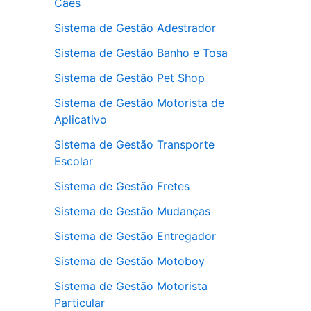
Cães
Sistema de Gestão Adestrador
Sistema de Gestão Banho e Tosa
Sistema de Gestão Pet Shop
Sistema de Gestão Motorista de
Aplicativo
Sistema de Gestão Transporte
Escolar
Sistema de Gestão Fretes
Sistema de Gestão Mudanças
Sistema de Gestão Entregador
Sistema de Gestão Motoboy
Sistema de Gestão Motorista
Particular