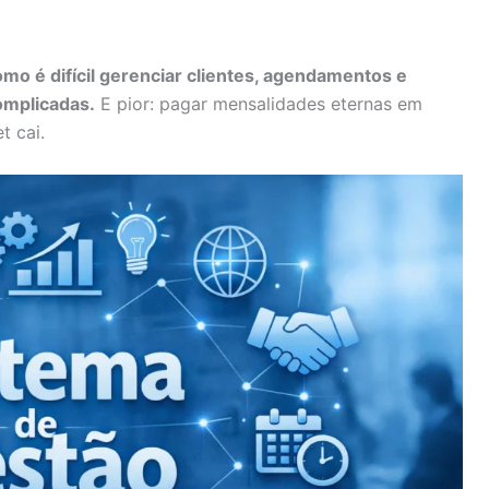
mo é difícil gerenciar clientes, agendamentos e
omplicadas.
E pior: pagar mensalidades eternas em
t cai.