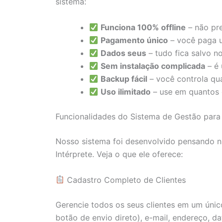
sistema:
Funciona 100% offline
– não pre
Pagamento único
– você paga 
Dados seus
– tudo fica salvo n
Sem instalação complicada
– é 
Backup fácil
– você controla qu
Uso ilimitado
– use em quantos 
Funcionalidades do Sistema de Gestão para 
Nosso sistema foi desenvolvido pensando n
Intérprete. Veja o que ele oferece:
Cadastro Completo de Clientes
Gerencie todos os seus clientes em um únic
botão de envio direto), e-mail, endereço, d