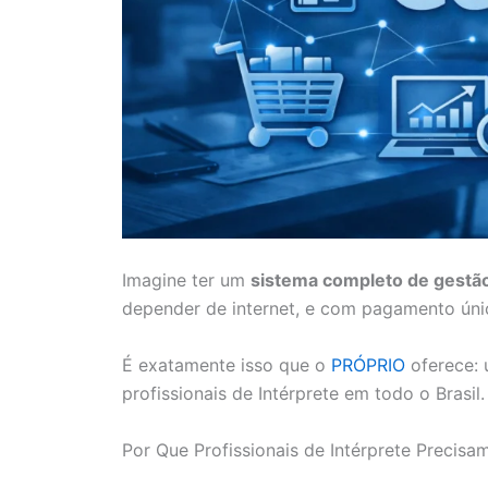
Imagine ter um
sistema completo de gestão
depender de internet, e com pagamento úni
É exatamente isso que o
PRÓPRIO
oferece: 
profissionais de Intérprete em todo o Brasil.
Por Que Profissionais de Intérprete Precis