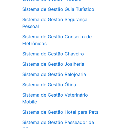
Sistema de Gestão Guia Turístico
Sistema de Gestão Segurança
Pessoal
Sistema de Gestão Conserto de
Eletrônicos
Sistema de Gestão Chaveiro
Sistema de Gestão Joalheria
Sistema de Gestão Relojoaria
Sistema de Gestão Ótica
Sistema de Gestão Veterinário
Mobile
Sistema de Gestão Hotel para Pets
Sistema de Gestão Passeador de