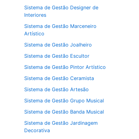
Sistema de Gestão Designer de
Interiores
Sistema de Gestão Marceneiro
Artístico
Sistema de Gestão Joalheiro
Sistema de Gestão Escultor
Sistema de Gestão Pintor Artístico
Sistema de Gestão Ceramista
Sistema de Gestão Artesão
Sistema de Gestão Grupo Musical
Sistema de Gestão Banda Musical
Sistema de Gestão Jardinagem
Decorativa