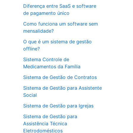
Diferença entre SaaS e software
de pagamento único
Como funciona um software sem
mensalidade?
O que é um sistema de gestão
offline?
Sistema Controle de
Medicamentos da Família
Sistema de Gestão de Contratos
Sistema de Gestão para Assistente
Social
Sistema de Gestão para Igrejas
Sistema de Gestão para
Assistência Técnica
Eletrodomésticos