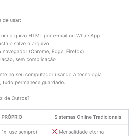
 de usar:
 um arquivo HTML por e-mail ou WhatsApp
sta e salve o arquivo
o navegador (Chrome, Edge, Firefox)
alação, sem complicação
nte no seu computador usando a tecnologia
, tudo permanece guardado.
z de Outros?
a PRÓPRIO
Sistemas Online Tradicionais
 1x, use sempre)
Mensalidade eterna