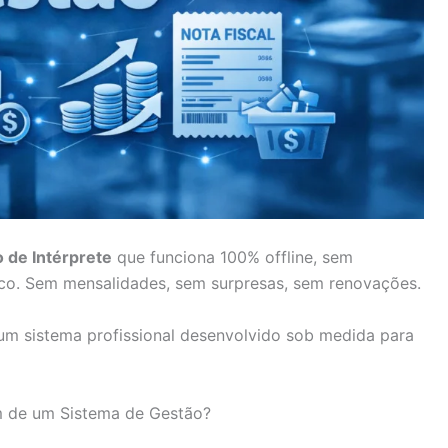
 de Intérprete
que funciona 100% offline, sem
co. Sem mensalidades, sem surpresas, sem renovações.
um sistema profissional desenvolvido sob medida para
am de um Sistema de Gestão?