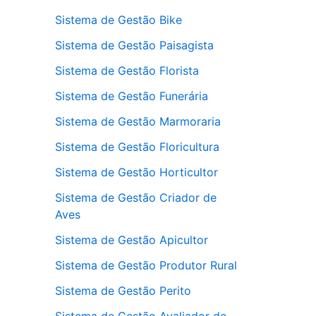
Sistema de Gestão Bike
Sistema de Gestão Paisagista
Sistema de Gestão Florista
Sistema de Gestão Funerária
Sistema de Gestão Marmoraria
Sistema de Gestão Floricultura
Sistema de Gestão Horticultor
Sistema de Gestão Criador de
Aves
Sistema de Gestão Apicultor
Sistema de Gestão Produtor Rural
Sistema de Gestão Perito