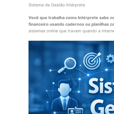
Sistema de Gestão Intérprete
Você que trabalha como Intérprete sabe co
financeiro usando cadernos ou planilhas c
sistemas online que travam quando a interne