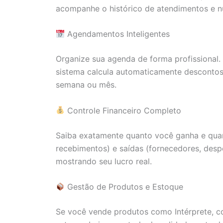
acompanhe o histórico de atendimentos e n
Agendamentos Inteligentes
Organize sua agenda de forma profissional. 
sistema calcula automaticamente descontos 
semana ou mês.
Controle Financeiro Completo
Saiba exatamente quanto você ganha e quant
recebimentos) e saídas (fornecedores, desp
mostrando seu lucro real.
Gestão de Produtos e Estoque
Se você vende produtos como Intérprete, co