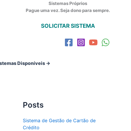
Sistemas Próprios
Pague uma vez. Seja dono para sempre.
SOLICITAR SISTEMA
istemas Disponíveis →
Posts
Sistema de Gestão de Cartão de
Crédito