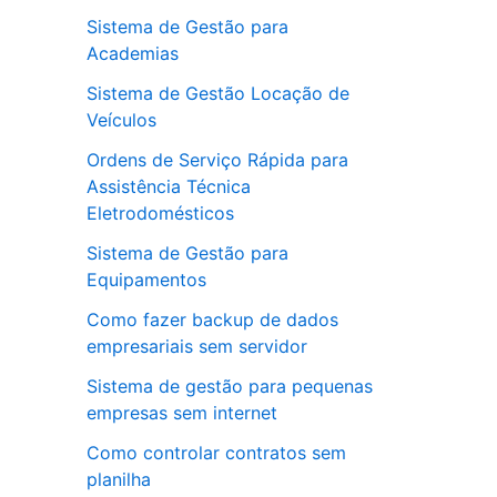
Sistema de Gestão para
Academias
Sistema de Gestão Locação de
Veículos
Ordens de Serviço Rápida para
Assistência Técnica
Eletrodomésticos
Sistema de Gestão para
Equipamentos
Como fazer backup de dados
empresariais sem servidor
Sistema de gestão para pequenas
empresas sem internet
Como controlar contratos sem
planilha