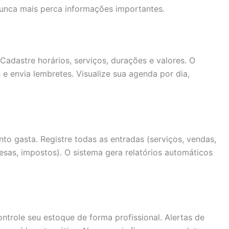
unca mais perca informações importantes.
Cadastre horários, serviços, durações e valores. O
e envia lembretes. Visualize sua agenda por dia,
o gasta. Registre todas as entradas (serviços, vendas,
esas, impostos). O sistema gera relatórios automáticos
ntrole seu estoque de forma profissional. Alertas de