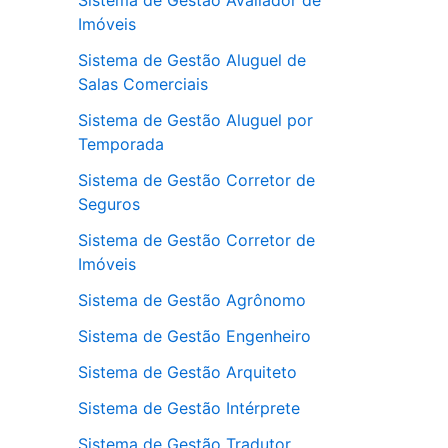
Sistema de Gestão Avaliador de
Imóveis
Sistema de Gestão Aluguel de
Salas Comerciais
Sistema de Gestão Aluguel por
Temporada
Sistema de Gestão Corretor de
Seguros
Sistema de Gestão Corretor de
Imóveis
Sistema de Gestão Agrônomo
Sistema de Gestão Engenheiro
Sistema de Gestão Arquiteto
Sistema de Gestão Intérprete
Sistema de Gestão Tradutor