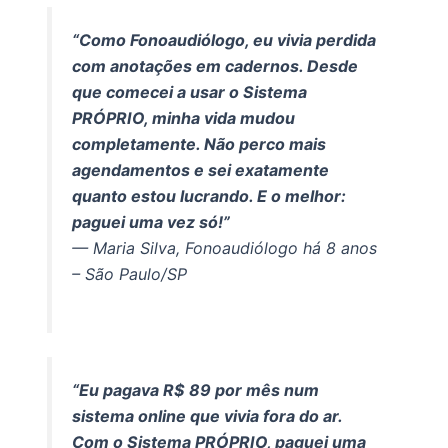
“Como Fonoaudiólogo, eu vivia perdida
com anotações em cadernos. Desde
que comecei a usar o Sistema
PRÓPRIO, minha vida mudou
completamente. Não perco mais
agendamentos e sei exatamente
quanto estou lucrando. E o melhor:
paguei uma vez só!”
— Maria Silva, Fonoaudiólogo há 8 anos
– São Paulo/SP
“Eu pagava R$ 89 por mês num
sistema online que vivia fora do ar.
Com o Sistema PRÓPRIO, paguei uma