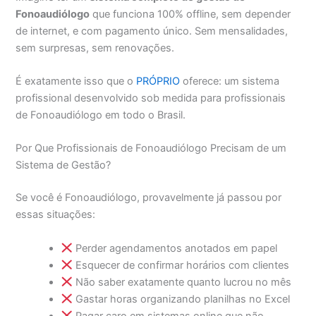
Fonoaudiólogo
que funciona 100% offline, sem depender
de internet, e com pagamento único. Sem mensalidades,
sem surpresas, sem renovações.
É exatamente isso que o
PRÓPRIO
oferece: um sistema
profissional desenvolvido sob medida para profissionais
de Fonoaudiólogo em todo o Brasil.
Por Que Profissionais de Fonoaudiólogo Precisam de um
Sistema de Gestão?
Se você é Fonoaudiólogo, provavelmente já passou por
essas situações:
Perder agendamentos anotados em papel
Esquecer de confirmar horários com clientes
Não saber exatamente quanto lucrou no mês
Gastar horas organizando planilhas no Excel
Pagar caro em sistemas online que não