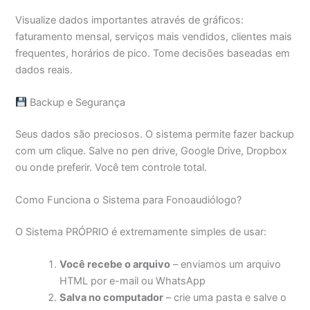
Visualize dados importantes através de gráficos:
faturamento mensal, serviços mais vendidos, clientes mais
frequentes, horários de pico. Tome decisões baseadas em
dados reais.
Backup e Segurança
Seus dados são preciosos. O sistema permite fazer backup
com um clique. Salve no pen drive, Google Drive, Dropbox
ou onde preferir. Você tem controle total.
Como Funciona o Sistema para Fonoaudiólogo?
O Sistema PRÓPRIO é extremamente simples de usar:
Você recebe o arquivo
– enviamos um arquivo
HTML por e-mail ou WhatsApp
Salva no computador
– crie uma pasta e salve o