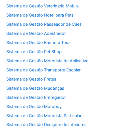
Sistema de Gestão Veterinário Mobile
Sistema de Gestão Hotel para Pets
Sistema de Gestão Passeador de Cães
Sistema de Gestão Adestrador
Sistema de Gestão Banho e Tosa
Sistema de Gestão Pet Shop
Sistema de Gestão Motorista de Aplicativo
Sistema de Gestão Transporte Escolar
Sistema de Gestão Fretes
Sistema de Gestão Mudanças
Sistema de Gestão Entregador
Sistema de Gestão Motoboy
Sistema de Gestão Motorista Particular
Sistema de Gestão Designer de Interiores