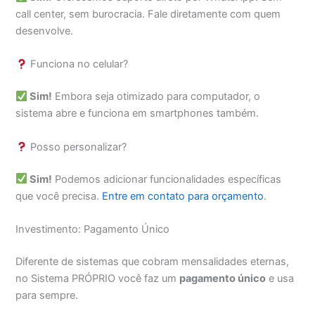
call center, sem burocracia. Fale diretamente com quem
desenvolve.
Funciona no celular?
Sim!
Embora seja otimizado para computador, o
sistema abre e funciona em smartphones também.
Posso personalizar?
Sim!
Podemos adicionar funcionalidades específicas
que você precisa.
Entre em contato para orçamento
.
Investimento: Pagamento Único
Diferente de sistemas que cobram mensalidades eternas,
no Sistema PRÓPRIO você faz um
pagamento único
e usa
para sempre.