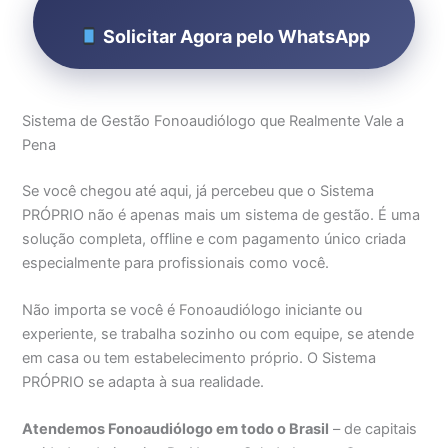
Solicitar Agora pelo WhatsApp
Sistema de Gestão Fonoaudiólogo que Realmente Vale a
Pena
Se você chegou até aqui, já percebeu que o Sistema
PRÓPRIO não é apenas mais um sistema de gestão. É uma
solução completa, offline e com pagamento único criada
especialmente para profissionais como você.
Não importa se você é Fonoaudiólogo iniciante ou
experiente, se trabalha sozinho ou com equipe, se atende
em casa ou tem estabelecimento próprio. O Sistema
PRÓPRIO se adapta à sua realidade.
Atendemos Fonoaudiólogo em todo o Brasil
– de capitais