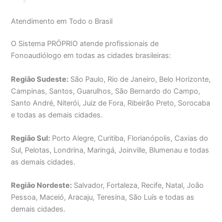
Atendimento em Todo o Brasil
O Sistema PRÓPRIO atende profissionais de
Fonoaudiólogo em todas as cidades brasileiras:
Região Sudeste:
São Paulo, Rio de Janeiro, Belo Horizonte,
Campinas, Santos, Guarulhos, São Bernardo do Campo,
Santo André, Niterói, Juiz de Fora, Ribeirão Preto, Sorocaba
e todas as demais cidades.
Região Sul:
Porto Alegre, Curitiba, Florianópolis, Caxias do
Sul, Pelotas, Londrina, Maringá, Joinville, Blumenau e todas
as demais cidades.
Região Nordeste:
Salvador, Fortaleza, Recife, Natal, João
Pessoa, Maceió, Aracaju, Teresina, São Luís e todas as
demais cidades.