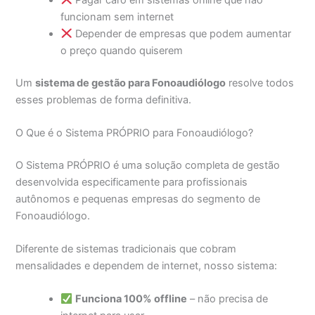
funcionam sem internet
Depender de empresas que podem aumentar
o preço quando quiserem
Um
sistema de gestão para Fonoaudiólogo
resolve todos
esses problemas de forma definitiva.
O Que é o Sistema PRÓPRIO para Fonoaudiólogo?
O Sistema PRÓPRIO é uma solução completa de gestão
desenvolvida especificamente para profissionais
autônomos e pequenas empresas do segmento de
Fonoaudiólogo.
Diferente de sistemas tradicionais que cobram
mensalidades e dependem de internet, nosso sistema:
Funciona 100% offline
– não precisa de