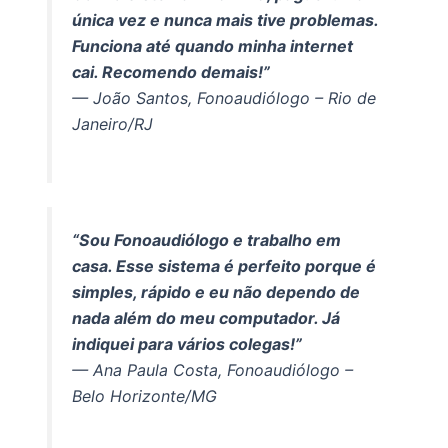
única vez e nunca mais tive problemas.
Funciona até quando minha internet
cai. Recomendo demais!”
— João Santos, Fonoaudiólogo – Rio de
Janeiro/RJ
“Sou Fonoaudiólogo e trabalho em
casa. Esse sistema é perfeito porque é
simples, rápido e eu não dependo de
nada além do meu computador. Já
indiquei para vários colegas!”
— Ana Paula Costa, Fonoaudiólogo –
Belo Horizonte/MG