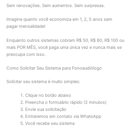
Sem renovações. Sem aumentos. Sem surpresas.
Imagine quanto você economiza em 1, 2, 5 anos sem
pagar mensalidade!
Enquanto outros sistemas cobram R$ 50, R$ 80, R$ 100 ou
mais POR MÊS, você paga uma única vez e nunca mais se
preocupa com isso.
Como Solicitar Seu Sistema para Fonoaudiólogo
Solicitar seu sistema é muito simples:
Clique no botão abaixo
Preencha o formulário rápido (2 minutos)
Envie sua solicitação
Entraremos em contato via WhatsApp
Você recebe seu sistema