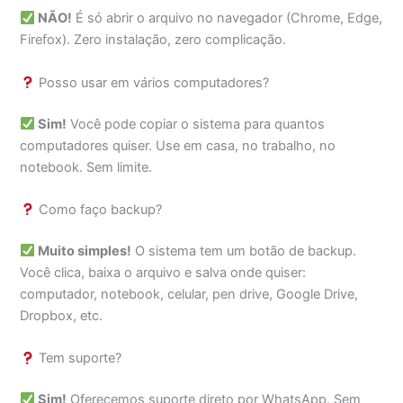
NÃO!
É só abrir o arquivo no navegador (Chrome, Edge,
Firefox). Zero instalação, zero complicação.
Posso usar em vários computadores?
Sim!
Você pode copiar o sistema para quantos
computadores quiser. Use em casa, no trabalho, no
notebook. Sem limite.
Como faço backup?
Muito simples!
O sistema tem um botão de backup.
Você clica, baixa o arquivo e salva onde quiser:
computador, notebook, celular, pen drive, Google Drive,
Dropbox, etc.
Tem suporte?
Sim!
Oferecemos suporte direto por WhatsApp. Sem