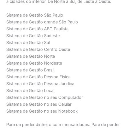
a cidades do interior. De Norte a Sul, de Leste a Oeste.
Sistema de Gestão São Paulo
Sistema de Gestão grande São Paulo
Sistema de Gestão ABC Paulista
Sistema de Gestão Sudeste
Sistema de Gestão Sul
Sistema de Gestão Centro Oeste
Sistema de Gestão Norte
Sistema de Gestão Nordeste
Sistema de Gestão Brasil
Sistema de Gestão Pessoa Física
Sistema de Gestão Pessoa Jurídica
Sistema de Gestão Local
Sistema de Gestão no seu Computador
Sistema de Gestão no seu Celular
Sistema de Gestão no seu Notebook
Pare de perder dinheiro com mensalidades. Pare de perder