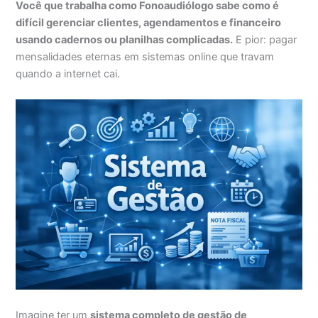
Você que trabalha como Fonoaudiólogo sabe como é
difícil gerenciar clientes, agendamentos e financeiro
usando cadernos ou planilhas complicadas.
E pior: pagar
mensalidades eternas em sistemas online que travam
quando a internet cai.
Imagine ter um
sistema completo de gestão de