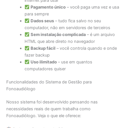
internet para usar
Pagamento único
– você paga uma vez e usa
para sempre
Dados seus
– tudo fica salvo no seu
computador, não em servidores de terceiros
Sem instalação complicada
– é um arquivo
HTML que abre direto no navegador
Backup fácil
– você controla quando e onde
fazer backup
Uso ilimitado
– use em quantos
computadores quiser
Funcionalidades do Sistema de Gestão para
Fonoaudiólogo
Nosso sistema foi desenvolvido pensando nas
necessidades reais de quem trabalha como
Fonoaudiólogo. Veja o que ele oferece: