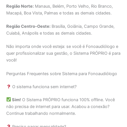
Região Norte:
Manaus, Belém, Porto Velho, Rio Branco,
Macapá, Boa Vista, Palmas e todas as demais cidades.
Região Centro-Oeste:
Brasília, Goiânia, Campo Grande,
Cuiabá, Anápolis e todas as demais cidades.
Não importa onde você esteja: se você é Fonoaudiólogo e
quer profissionalizar sua gestão, o Sistema PRÓPRIO é para
você!
Perguntas Frequentes sobre Sistema para Fonoaudiólogo
O sistema funciona sem internet?
Sim!
O Sistema PRÓPRIO funciona 100% offline. Você
não precisa de internet para usar. Acabou a conexão?
Continue trabalhando normalmente.
Preciso pagar mensalidade?