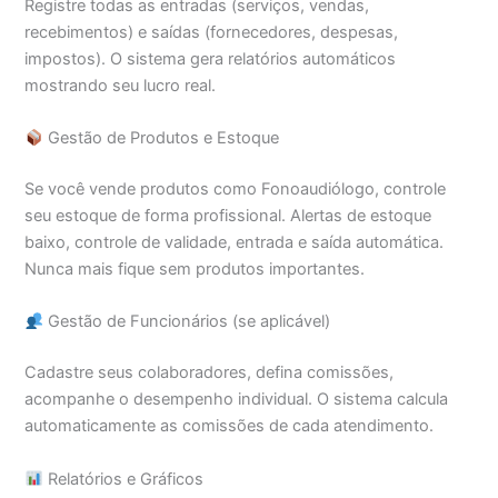
Registre todas as entradas (serviços, vendas,
recebimentos) e saídas (fornecedores, despesas,
impostos). O sistema gera relatórios automáticos
mostrando seu lucro real.
Gestão de Produtos e Estoque
Se você vende produtos como Fonoaudiólogo, controle
seu estoque de forma profissional. Alertas de estoque
baixo, controle de validade, entrada e saída automática.
Nunca mais fique sem produtos importantes.
Gestão de Funcionários (se aplicável)
Cadastre seus colaboradores, defina comissões,
acompanhe o desempenho individual. O sistema calcula
automaticamente as comissões de cada atendimento.
Relatórios e Gráficos