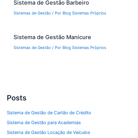
Sistema de Gestão Barbeiro
Sistemas de Gestão
/ Por
Blog Sistemas Próprios
Sistema de Gestão Manicure
Sistemas de Gestão
/ Por
Blog Sistemas Próprios
Posts
Sistema de Gestão de Cartão de Crédito
Sistema de Gestão para Academias
Sistema de Gestão Locação de Veículos