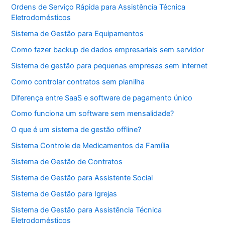
Ordens de Serviço Rápida para Assistência Técnica
Eletrodomésticos
Sistema de Gestão para Equipamentos
Como fazer backup de dados empresariais sem servidor
Sistema de gestão para pequenas empresas sem internet
Como controlar contratos sem planilha
Diferença entre SaaS e software de pagamento único
Como funciona um software sem mensalidade?
O que é um sistema de gestão offline?
Sistema Controle de Medicamentos da Família
Sistema de Gestão de Contratos
Sistema de Gestão para Assistente Social
Sistema de Gestão para Igrejas
Sistema de Gestão para Assistência Técnica
Eletrodomésticos