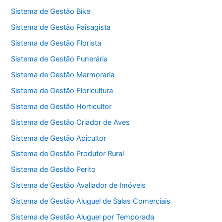
Sistema de Gestão Bike
Sistema de Gestão Paisagista
Sistema de Gestão Florista
Sistema de Gestão Funerária
Sistema de Gestão Marmoraria
Sistema de Gestão Floricultura
Sistema de Gestão Horticultor
Sistema de Gestão Criador de Aves
Sistema de Gestão Apicultor
Sistema de Gestão Produtor Rural
Sistema de Gestão Perito
Sistema de Gestão Avaliador de Imóveis
Sistema de Gestão Aluguel de Salas Comerciais
Sistema de Gestão Aluguel por Temporada