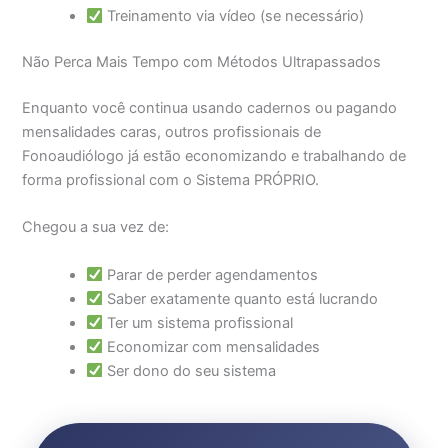
Treinamento via vídeo (se necessário)
Não Perca Mais Tempo com Métodos Ultrapassados
Enquanto você continua usando cadernos ou pagando
mensalidades caras, outros profissionais de
Fonoaudiólogo já estão economizando e trabalhando de
forma profissional com o Sistema PRÓPRIO.
Chegou a sua vez de:
Parar de perder agendamentos
Saber exatamente quanto está lucrando
Ter um sistema profissional
Economizar com mensalidades
Ser dono do seu sistema