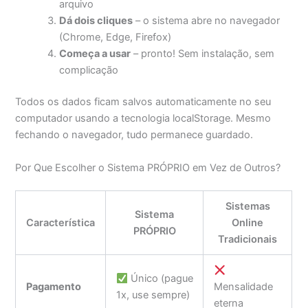
arquivo
Dá dois cliques
– o sistema abre no navegador
(Chrome, Edge, Firefox)
Começa a usar
– pronto! Sem instalação, sem
complicação
Todos os dados ficam salvos automaticamente no seu
computador usando a tecnologia localStorage. Mesmo
fechando o navegador, tudo permanece guardado.
Por Que Escolher o Sistema PRÓPRIO em Vez de Outros?
Sistemas
Sistema
Característica
Online
PRÓPRIO
Tradicionais
Único (pague
Pagamento
Mensalidade
1x, use sempre)
eterna