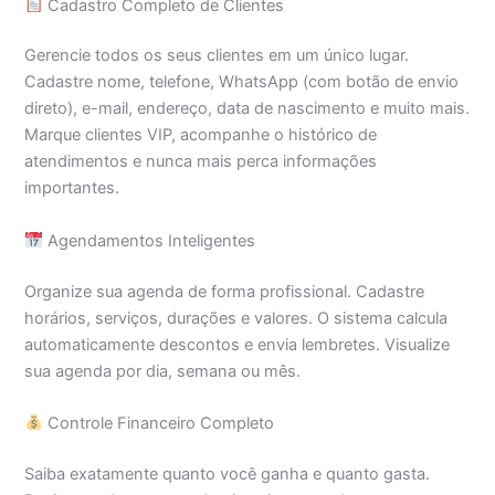
Cadastro Completo de Clientes
Gerencie todos os seus clientes em um único lugar.
Cadastre nome, telefone, WhatsApp (com botão de envio
direto), e-mail, endereço, data de nascimento e muito mais.
Marque clientes VIP, acompanhe o histórico de
atendimentos e nunca mais perca informações
importantes.
Agendamentos Inteligentes
Organize sua agenda de forma profissional. Cadastre
horários, serviços, durações e valores. O sistema calcula
automaticamente descontos e envia lembretes. Visualize
sua agenda por dia, semana ou mês.
Controle Financeiro Completo
Saiba exatamente quanto você ganha e quanto gasta.