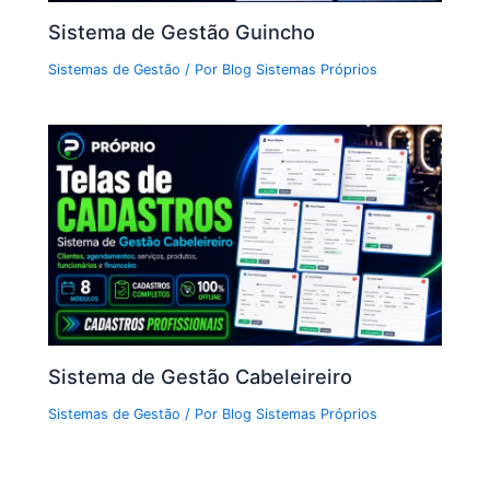
Sistema de Gestão Guincho
Sistemas de Gestão
/ Por
Blog Sistemas Próprios
Sistema de Gestão Cabeleireiro
Sistemas de Gestão
/ Por
Blog Sistemas Próprios