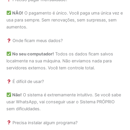
NÃO!
O pagamento é único. Você paga uma única vez e
usa para sempre. Sem renovações, sem surpresas, sem
aumentos.
Onde ficam meus dados?
No seu computador!
Todos os dados ficam salvos
localmente na sua máquina. Não enviamos nada para
servidores externos. Você tem controle total.
É difícil de usar?
Não!
O sistema é extremamente intuitivo. Se você sabe
usar WhatsApp, vai conseguir usar o Sistema PRÓPRIO
sem dificuldades.
Precisa instalar algum programa?