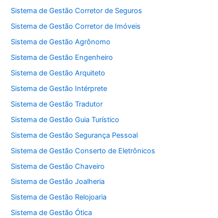
Sistema de Gestão Corretor de Seguros
Sistema de Gestão Corretor de Imóveis
Sistema de Gestão Agrônomo
Sistema de Gestão Engenheiro
Sistema de Gestão Arquiteto
Sistema de Gestão Intérprete
Sistema de Gestão Tradutor
Sistema de Gestão Guia Turístico
Sistema de Gestão Segurança Pessoal
Sistema de Gestão Conserto de Eletrônicos
Sistema de Gestão Chaveiro
Sistema de Gestão Joalheria
Sistema de Gestão Relojoaria
Sistema de Gestão Ótica