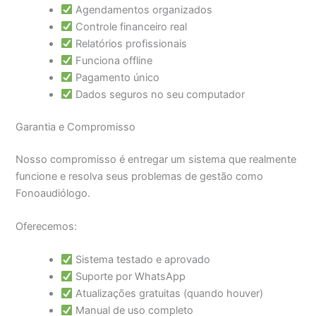
Agendamentos organizados
Controle financeiro real
Relatórios profissionais
Funciona offline
Pagamento único
Dados seguros no seu computador
Garantia e Compromisso
Nosso compromisso é entregar um sistema que realmente
funcione e resolva seus problemas de gestão como
Fonoaudiólogo.
Oferecemos:
Sistema testado e aprovado
Suporte por WhatsApp
Atualizações gratuitas (quando houver)
Manual de uso completo