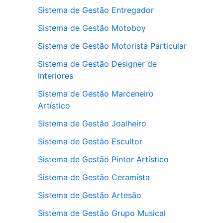
Sistema de Gestão Entregador
Sistema de Gestão Motoboy
Sistema de Gestão Motorista Particular
Sistema de Gestão Designer de
Interiores
Sistema de Gestão Marceneiro
Artístico
Sistema de Gestão Joalheiro
Sistema de Gestão Escultor
Sistema de Gestão Pintor Artístico
Sistema de Gestão Ceramista
Sistema de Gestão Artesão
Sistema de Gestão Grupo Musical