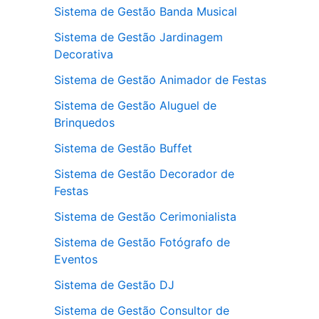
Sistema de Gestão Banda Musical
Sistema de Gestão Jardinagem
Decorativa
Sistema de Gestão Animador de Festas
Sistema de Gestão Aluguel de
Brinquedos
Sistema de Gestão Buffet
Sistema de Gestão Decorador de
Festas
Sistema de Gestão Cerimonialista
Sistema de Gestão Fotógrafo de
Eventos
Sistema de Gestão DJ
Sistema de Gestão Consultor de