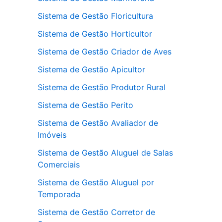
Sistema de Gestão Floricultura
Sistema de Gestão Horticultor
Sistema de Gestão Criador de Aves
Sistema de Gestão Apicultor
Sistema de Gestão Produtor Rural
Sistema de Gestão Perito
Sistema de Gestão Avaliador de
Imóveis
Sistema de Gestão Aluguel de Salas
Comerciais
Sistema de Gestão Aluguel por
Temporada
Sistema de Gestão Corretor de