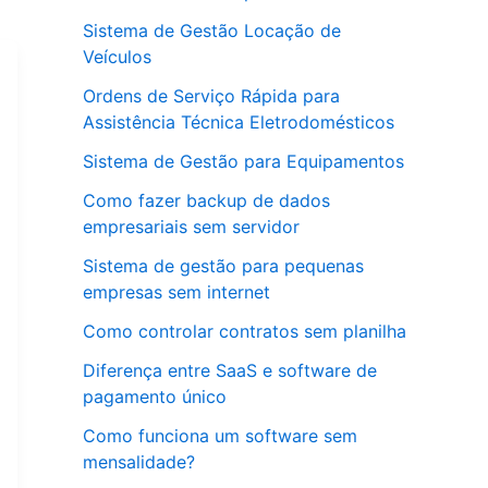
Sistema de Gestão Locação de
Veículos
Ordens de Serviço Rápida para
Assistência Técnica Eletrodomésticos
Sistema de Gestão para Equipamentos
Como fazer backup de dados
empresariais sem servidor
Sistema de gestão para pequenas
empresas sem internet
Como controlar contratos sem planilha
Diferença entre SaaS e software de
pagamento único
Como funciona um software sem
mensalidade?