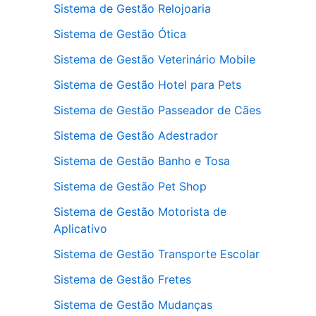
Sistema de Gestão Relojoaria
Sistema de Gestão Ótica
Sistema de Gestão Veterinário Mobile
Sistema de Gestão Hotel para Pets
Sistema de Gestão Passeador de Cães
Sistema de Gestão Adestrador
Sistema de Gestão Banho e Tosa
Sistema de Gestão Pet Shop
Sistema de Gestão Motorista de
Aplicativo
Sistema de Gestão Transporte Escolar
Sistema de Gestão Fretes
Sistema de Gestão Mudanças