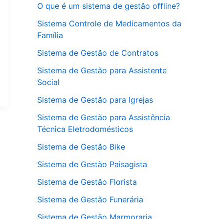
O que é um sistema de gestão offline?
Sistema Controle de Medicamentos da
Família
Sistema de Gestão de Contratos
Sistema de Gestão para Assistente
Social
Sistema de Gestão para Igrejas
Sistema de Gestão para Assistência
Técnica Eletrodomésticos
Sistema de Gestão Bike
Sistema de Gestão Paisagista
Sistema de Gestão Florista
Sistema de Gestão Funerária
Sistema de Gestão Marmoraria