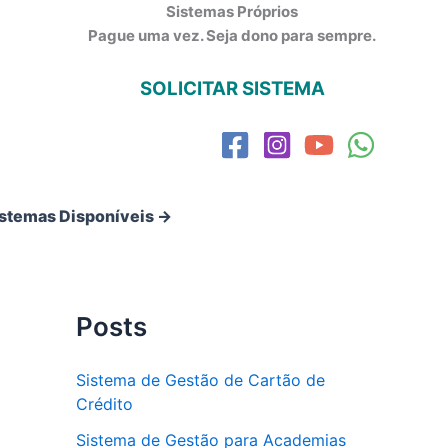
Sistemas Próprios
Pague uma vez. Seja dono para sempre.
SOLICITAR SISTEMA
istemas Disponíveis →
Posts
Sistema de Gestão de Cartão de
Crédito
Sistema de Gestão para Academias