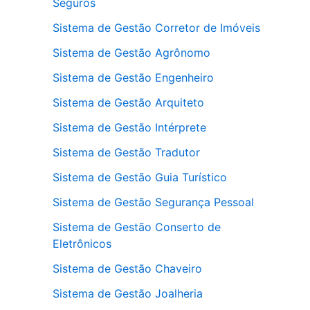
Seguros
Sistema de Gestão Corretor de Imóveis
Sistema de Gestão Agrônomo
Sistema de Gestão Engenheiro
Sistema de Gestão Arquiteto
Sistema de Gestão Intérprete
Sistema de Gestão Tradutor
Sistema de Gestão Guia Turístico
Sistema de Gestão Segurança Pessoal
Sistema de Gestão Conserto de
Eletrônicos
Sistema de Gestão Chaveiro
Sistema de Gestão Joalheria