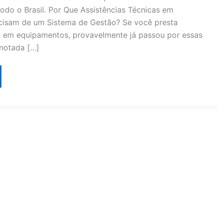
odo o Brasil. Por Que Assistências Técnicas em
isam de um Sistema de Gestão? Se você presta
ca em equipamentos, provavelmente já passou por essas
notada […]