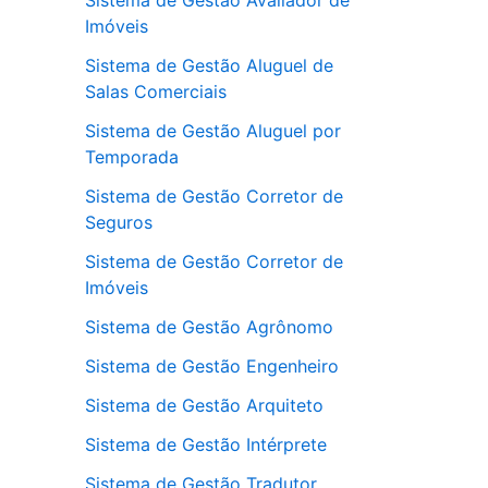
Sistema de Gestão Avaliador de
Imóveis
Sistema de Gestão Aluguel de
Salas Comerciais
Sistema de Gestão Aluguel por
Temporada
Sistema de Gestão Corretor de
Seguros
Sistema de Gestão Corretor de
Imóveis
Sistema de Gestão Agrônomo
Sistema de Gestão Engenheiro
Sistema de Gestão Arquiteto
Sistema de Gestão Intérprete
Sistema de Gestão Tradutor