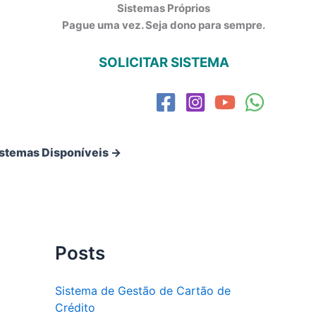
Sistemas Próprios
Pague uma vez. Seja dono para sempre.
SOLICITAR SISTEMA
istemas Disponíveis →
Posts
Sistema de Gestão de Cartão de
Crédito