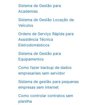
Sistema de Gestão para
Academias
Sistema de Gestão Locação de
Veículos
Ordens de Serviço Rápida para
Assistência Técnica
Eletrodomésticos
Sistema de Gestão para
Equipamentos
Como fazer backup de dados
empresariais sem servidor
Sistema de gestão para pequenas
empresas sem internet
Como controlar contratos sem
planilha