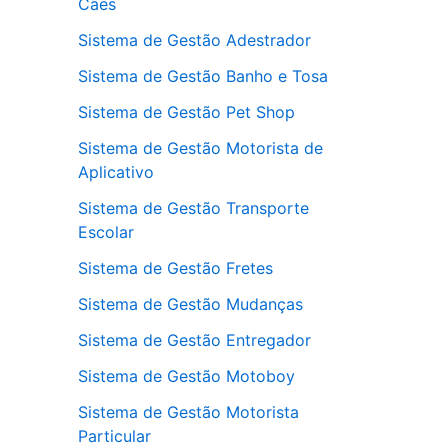
Cães
Sistema de Gestão Adestrador
Sistema de Gestão Banho e Tosa
Sistema de Gestão Pet Shop
Sistema de Gestão Motorista de
Aplicativo
Sistema de Gestão Transporte
Escolar
Sistema de Gestão Fretes
Sistema de Gestão Mudanças
Sistema de Gestão Entregador
Sistema de Gestão Motoboy
Sistema de Gestão Motorista
Particular