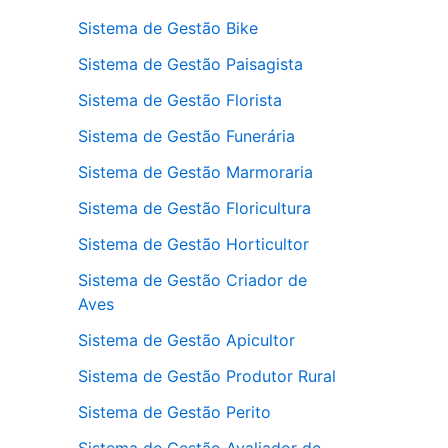
Sistema de Gestão Bike
Sistema de Gestão Paisagista
Sistema de Gestão Florista
Sistema de Gestão Funerária
Sistema de Gestão Marmoraria
Sistema de Gestão Floricultura
Sistema de Gestão Horticultor
Sistema de Gestão Criador de
Aves
Sistema de Gestão Apicultor
Sistema de Gestão Produtor Rural
Sistema de Gestão Perito