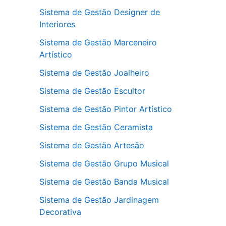
Sistema de Gestão Designer de
Interiores
Sistema de Gestão Marceneiro
Artístico
Sistema de Gestão Joalheiro
Sistema de Gestão Escultor
Sistema de Gestão Pintor Artístico
Sistema de Gestão Ceramista
Sistema de Gestão Artesão
Sistema de Gestão Grupo Musical
Sistema de Gestão Banda Musical
Sistema de Gestão Jardinagem
Decorativa