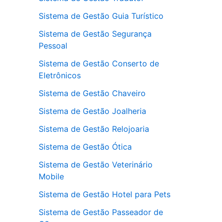
Sistema de Gestão Guia Turístico
Sistema de Gestão Segurança
Pessoal
Sistema de Gestão Conserto de
Eletrônicos
Sistema de Gestão Chaveiro
Sistema de Gestão Joalheria
Sistema de Gestão Relojoaria
Sistema de Gestão Ótica
Sistema de Gestão Veterinário
Mobile
Sistema de Gestão Hotel para Pets
Sistema de Gestão Passeador de