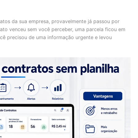
tratos da sua empresa, provavelmente já passou por
ato venceu sem você perceber, uma parcela ficou em
cê precisou de uma informação urgente e levou