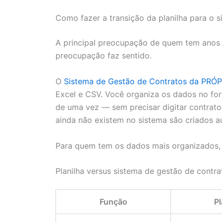
Como fazer a transição da planilha para o 
A principal preocupação de quem tem anos d
preocupação faz sentido.
O
Sistema de Gestão de Contratos da PRÓ
Excel e CSV. Você organiza os dados no fo
de uma vez — sem precisar digitar contrato 
ainda não existem no sistema são criados 
Para quem tem os dados mais organizados, 
Planilha versus sistema de gestão de contra
Função
Pl