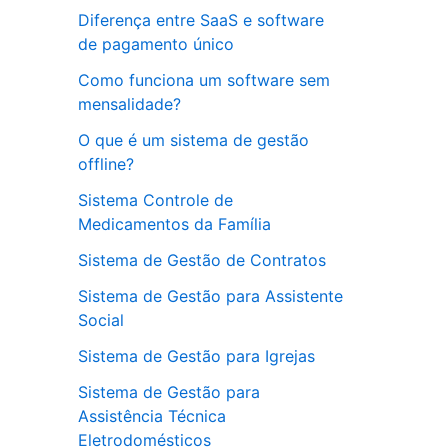
Diferença entre SaaS e software
de pagamento único
Como funciona um software sem
mensalidade?
O que é um sistema de gestão
offline?
Sistema Controle de
Medicamentos da Família
Sistema de Gestão de Contratos
Sistema de Gestão para Assistente
Social
Sistema de Gestão para Igrejas
Sistema de Gestão para
Assistência Técnica
Eletrodomésticos