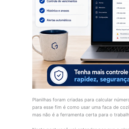
Planilhas foram criadas para calcular númer
para esse fim é como usar uma faca de cozi
mas não é a ferramenta certa para o trabalh