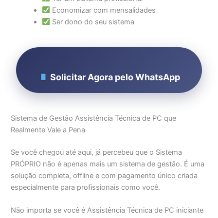
Economizar com mensalidades
Ser dono do seu sistema
Solicitar Agora pelo WhatsApp
Sistema de Gestão Assistência Técnica de PC que
Realmente Vale a Pena
Se você chegou até aqui, já percebeu que o Sistema
PRÓPRIO não é apenas mais um sistema de gestão. É uma
solução completa, offline e com pagamento único criada
especialmente para profissionais como você.
Não importa se você é Assistência Técnica de PC iniciante