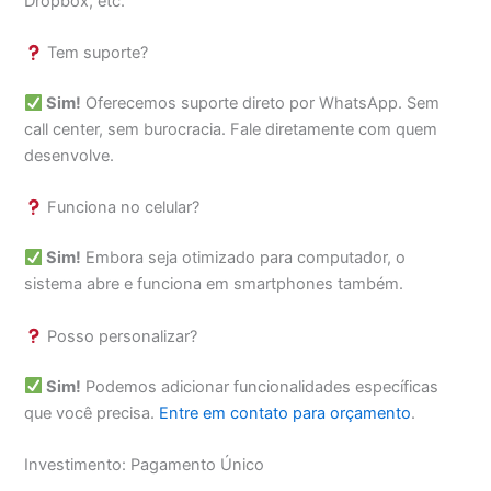
Dropbox, etc.
Tem suporte?
Sim!
Oferecemos suporte direto por WhatsApp. Sem
call center, sem burocracia. Fale diretamente com quem
desenvolve.
Funciona no celular?
Sim!
Embora seja otimizado para computador, o
sistema abre e funciona em smartphones também.
Posso personalizar?
Sim!
Podemos adicionar funcionalidades específicas
que você precisa.
Entre em contato para orçamento
.
Investimento: Pagamento Único