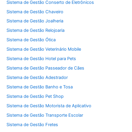
Sistema de Gestão Conserto de Eletrônicos
Sistema de Gestão Chaveiro
Sistema de Gestão Joalheria
Sistema de Gestão Relojoaria
Sistema de Gestão Ótica
Sistema de Gestão Veterinário Mobile
Sistema de Gestão Hotel para Pets
Sistema de Gestão Passeador de Cães
Sistema de Gestão Adestrador
Sistema de Gestão Banho e Tosa
Sistema de Gestão Pet Shop
Sistema de Gestão Motorista de Aplicativo
Sistema de Gestão Transporte Escolar
Sistema de Gestão Fretes