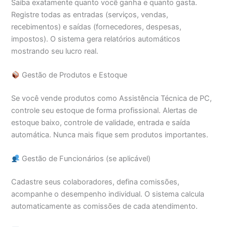
Saiba exatamente quanto você ganha e quanto gasta.
Registre todas as entradas (serviços, vendas,
recebimentos) e saídas (fornecedores, despesas,
impostos). O sistema gera relatórios automáticos
mostrando seu lucro real.
Gestão de Produtos e Estoque
Se você vende produtos como Assistência Técnica de PC,
controle seu estoque de forma profissional. Alertas de
estoque baixo, controle de validade, entrada e saída
automática. Nunca mais fique sem produtos importantes.
Gestão de Funcionários (se aplicável)
Cadastre seus colaboradores, defina comissões,
acompanhe o desempenho individual. O sistema calcula
automaticamente as comissões de cada atendimento.