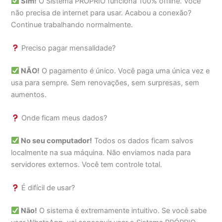
Sim!
O Sistema PRÓPRIO funciona 100% offline. Você
não precisa de internet para usar. Acabou a conexão?
Continue trabalhando normalmente.
Preciso pagar mensalidade?
NÃO!
O pagamento é único. Você paga uma única vez e
usa para sempre. Sem renovações, sem surpresas, sem
aumentos.
Onde ficam meus dados?
No seu computador!
Todos os dados ficam salvos
localmente na sua máquina. Não enviamos nada para
servidores externos. Você tem controle total.
É difícil de usar?
Não!
O sistema é extremamente intuitivo. Se você sabe