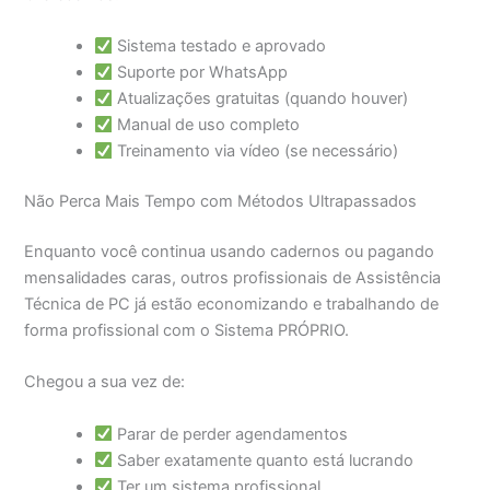
Sistema testado e aprovado
Suporte por WhatsApp
Atualizações gratuitas (quando houver)
Manual de uso completo
Treinamento via vídeo (se necessário)
Não Perca Mais Tempo com Métodos Ultrapassados
Enquanto você continua usando cadernos ou pagando
mensalidades caras, outros profissionais de Assistência
Técnica de PC já estão economizando e trabalhando de
forma profissional com o Sistema PRÓPRIO.
Chegou a sua vez de:
Parar de perder agendamentos
Saber exatamente quanto está lucrando
Ter um sistema profissional