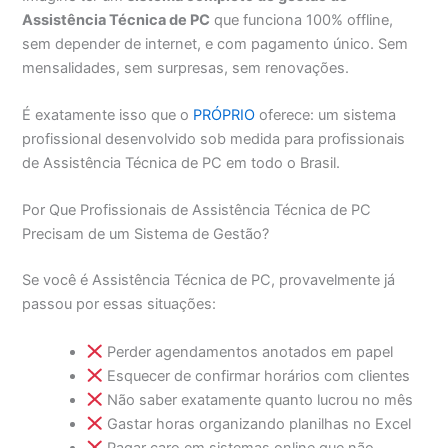
Assistência Técnica de PC
que funciona 100% offline,
sem depender de internet, e com pagamento único. Sem
mensalidades, sem surpresas, sem renovações.
É exatamente isso que o
PRÓPRIO
oferece: um sistema
profissional desenvolvido sob medida para profissionais
de Assistência Técnica de PC em todo o Brasil.
Por Que Profissionais de Assistência Técnica de PC
Precisam de um Sistema de Gestão?
Se você é Assistência Técnica de PC, provavelmente já
passou por essas situações:
Perder agendamentos anotados em papel
Esquecer de confirmar horários com clientes
Não saber exatamente quanto lucrou no mês
Gastar horas organizando planilhas no Excel
Pagar caro em sistemas online que não