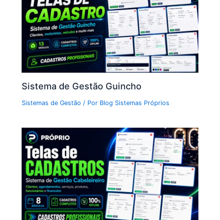
Sistema de Gestão Guincho
Sistemas de Gestão
/ Por
Blog Sistemas Próprios