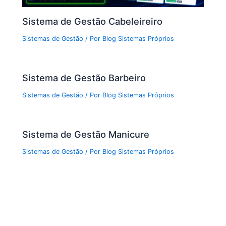
Sistema de Gestão Cabeleireiro
Sistemas de Gestão
/ Por
Blog Sistemas Próprios
Sistema de Gestão Barbeiro
Sistemas de Gestão
/ Por
Blog Sistemas Próprios
Sistema de Gestão Manicure
Sistemas de Gestão
/ Por
Blog Sistemas Próprios