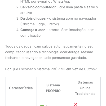
HTML por e-mail ou WhatsApp
Salva no computador
– crie uma pasta e salve o
arquivo
Dá dois cliques
– o sistema abre no navegador
(Chrome, Edge, Firefox)
Começa a usar
– pronto! Sem instalação, sem
complicação
Todos os dados ficam salvos automaticamente no seu
computador usando a tecnologia localStorage. Mesmo
fechando o navegador, tudo permanece guardado.
Por Que Escolher o Sistema PRÓPRIO em Vez de Outros?
Sistemas
Sistema
Característica
Online
PRÓPRIO
Tradicionais