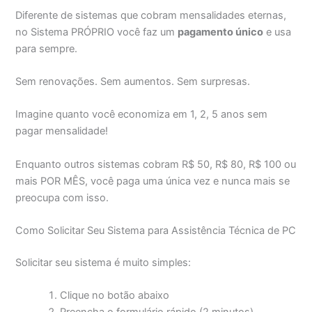
Diferente de sistemas que cobram mensalidades eternas,
no Sistema PRÓPRIO você faz um
pagamento único
e usa
para sempre.
Sem renovações. Sem aumentos. Sem surpresas.
Imagine quanto você economiza em 1, 2, 5 anos sem
pagar mensalidade!
Enquanto outros sistemas cobram R$ 50, R$ 80, R$ 100 ou
mais POR MÊS, você paga uma única vez e nunca mais se
preocupa com isso.
Como Solicitar Seu Sistema para Assistência Técnica de PC
Solicitar seu sistema é muito simples:
Clique no botão abaixo