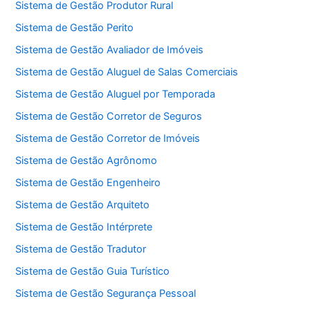
Sistema de Gestão Produtor Rural
Sistema de Gestão Perito
Sistema de Gestão Avaliador de Imóveis
Sistema de Gestão Aluguel de Salas Comerciais
Sistema de Gestão Aluguel por Temporada
Sistema de Gestão Corretor de Seguros
Sistema de Gestão Corretor de Imóveis
Sistema de Gestão Agrônomo
Sistema de Gestão Engenheiro
Sistema de Gestão Arquiteto
Sistema de Gestão Intérprete
Sistema de Gestão Tradutor
Sistema de Gestão Guia Turístico
Sistema de Gestão Segurança Pessoal