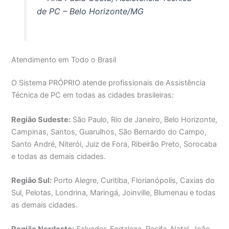
de PC – Belo Horizonte/MG
Atendimento em Todo o Brasil
O Sistema PRÓPRIO atende profissionais de Assistência
Técnica de PC em todas as cidades brasileiras:
Região Sudeste:
São Paulo, Rio de Janeiro, Belo Horizonte,
Campinas, Santos, Guarulhos, São Bernardo do Campo,
Santo André, Niterói, Juiz de Fora, Ribeirão Preto, Sorocaba
e todas as demais cidades.
Região Sul:
Porto Alegre, Curitiba, Florianópolis, Caxias do
Sul, Pelotas, Londrina, Maringá, Joinville, Blumenau e todas
as demais cidades.