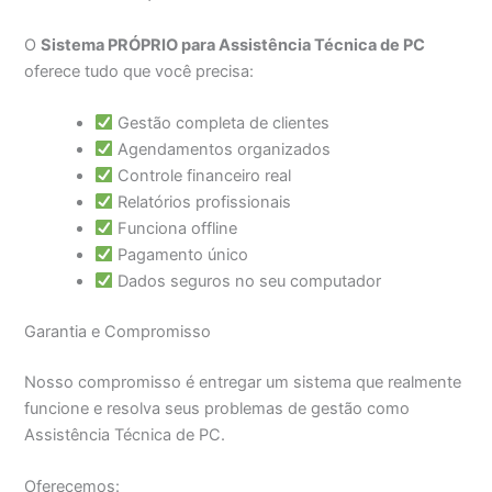
O
Sistema PRÓPRIO para Assistência Técnica de PC
oferece tudo que você precisa:
Gestão completa de clientes
Agendamentos organizados
Controle financeiro real
Relatórios profissionais
Funciona offline
Pagamento único
Dados seguros no seu computador
Garantia e Compromisso
Nosso compromisso é entregar um sistema que realmente
funcione e resolva seus problemas de gestão como
Assistência Técnica de PC.
Oferecemos: