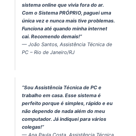
sistema online que vivia fora do ar.
Com o Sistema PRÓPRIO, paguei uma
única vez e nunca mais tive problemas.
Funciona até quando minha internet
cai. Recomendo demais!”
— João Santos, Assistência Técnica de
PC – Rio de Janeiro/RJ
“Sou Assistência Técnica de PC e
trabalho em casa. Esse sistema é
perfeito porque é simples, rápido e eu
não dependo de nada além do meu
computador. Já indiquei para vários
colegas!”
— Ana Paula Costa, Assistência Técnica