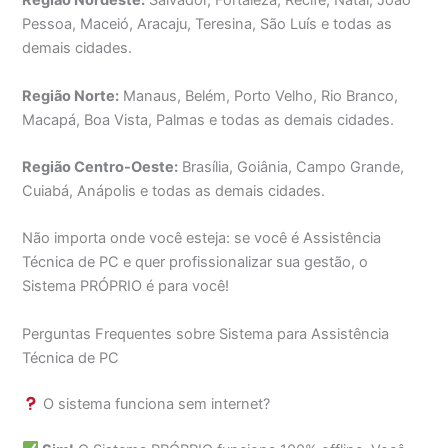
Região Nordeste:
Salvador, Fortaleza, Recife, Natal, João
Pessoa, Maceió, Aracaju, Teresina, São Luís e todas as
demais cidades.
Região Norte:
Manaus, Belém, Porto Velho, Rio Branco,
Macapá, Boa Vista, Palmas e todas as demais cidades.
Região Centro-Oeste:
Brasília, Goiânia, Campo Grande,
Cuiabá, Anápolis e todas as demais cidades.
Não importa onde você esteja: se você é Assistência
Técnica de PC e quer profissionalizar sua gestão, o
Sistema PRÓPRIO é para você!
Perguntas Frequentes sobre Sistema para Assistência
Técnica de PC
O sistema funciona sem internet?