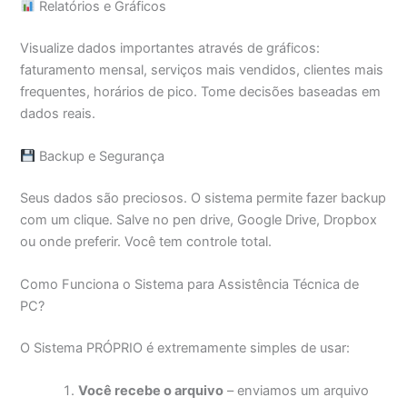
Relatórios e Gráficos
Visualize dados importantes através de gráficos:
faturamento mensal, serviços mais vendidos, clientes mais
frequentes, horários de pico. Tome decisões baseadas em
dados reais.
Backup e Segurança
Seus dados são preciosos. O sistema permite fazer backup
com um clique. Salve no pen drive, Google Drive, Dropbox
ou onde preferir. Você tem controle total.
Como Funciona o Sistema para Assistência Técnica de
PC?
O Sistema PRÓPRIO é extremamente simples de usar:
Você recebe o arquivo
– enviamos um arquivo