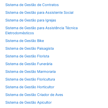
Sistema de Gestão de Contratos
Sistema de Gestão para Assistente Social
Sistema de Gestão para Igrejas
Sistema de Gestão para Assistência Técnica
Eletrodomésticos
Sistema de Gestão Bike
Sistema de Gestão Paisagista
Sistema de Gestão Florista
Sistema de Gestão Funerária
Sistema de Gestão Marmoraria
Sistema de Gestão Floricultura
Sistema de Gestão Horticultor
Sistema de Gestão Criador de Aves
Sistema de Gestão Apicultor