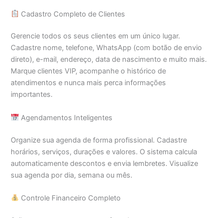
Cadastro Completo de Clientes
Gerencie todos os seus clientes em um único lugar.
Cadastre nome, telefone, WhatsApp (com botão de envio
direto), e-mail, endereço, data de nascimento e muito mais.
Marque clientes VIP, acompanhe o histórico de
atendimentos e nunca mais perca informações
importantes.
Agendamentos Inteligentes
Organize sua agenda de forma profissional. Cadastre
horários, serviços, durações e valores. O sistema calcula
automaticamente descontos e envia lembretes. Visualize
sua agenda por dia, semana ou mês.
Controle Financeiro Completo