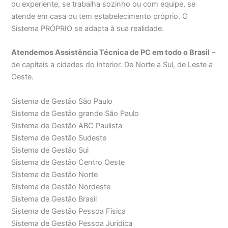
ou experiente, se trabalha sozinho ou com equipe, se
atende em casa ou tem estabelecimento próprio. O
Sistema PRÓPRIO se adapta à sua realidade.
Atendemos Assistência Técnica de PC em todo o Brasil
–
de capitais a cidades do interior. De Norte a Sul, de Leste a
Oeste.
Sistema de Gestão São Paulo
Sistema de Gestão grande São Paulo
Sistema de Gestão ABC Paulista
Sistema de Gestão Sudeste
Sistema de Gestão Sul
Sistema de Gestão Centro Oeste
Sistema de Gestão Norte
Sistema de Gestão Nordeste
Sistema de Gestão Brasil
Sistema de Gestão Pessoa Física
Sistema de Gestão Pessoa Jurídica