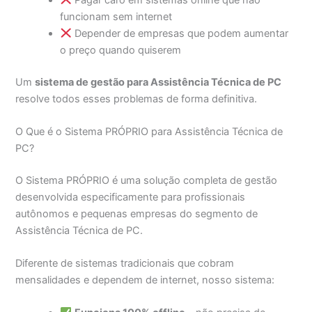
funcionam sem internet
Depender de empresas que podem aumentar
o preço quando quiserem
Um
sistema de gestão para Assistência Técnica de PC
resolve todos esses problemas de forma definitiva.
O Que é o Sistema PRÓPRIO para Assistência Técnica de
PC?
O Sistema PRÓPRIO é uma solução completa de gestão
desenvolvida especificamente para profissionais
autônomos e pequenas empresas do segmento de
Assistência Técnica de PC.
Diferente de sistemas tradicionais que cobram
mensalidades e dependem de internet, nosso sistema: