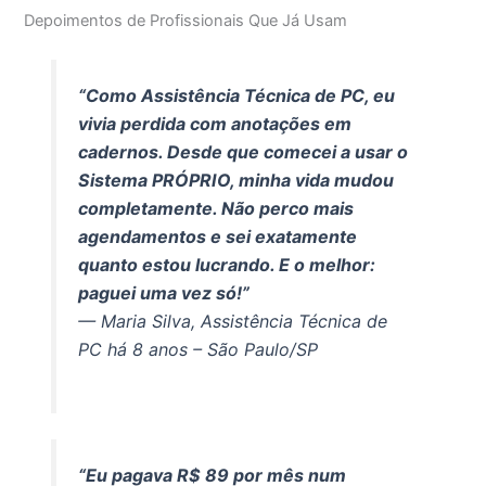
Depoimentos de Profissionais Que Já Usam
“Como Assistência Técnica de PC, eu
vivia perdida com anotações em
cadernos. Desde que comecei a usar o
Sistema PRÓPRIO, minha vida mudou
completamente. Não perco mais
agendamentos e sei exatamente
quanto estou lucrando. E o melhor:
paguei uma vez só!”
— Maria Silva, Assistência Técnica de
PC há 8 anos – São Paulo/SP
“Eu pagava R$ 89 por mês num