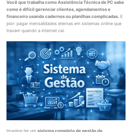
Você que trabalha como Assistência Técnica de PC sabe
como é difícil gerenciar clientes, agendamentos e
financeiro usando cadernos ou planilhas complicadas.
E
pior: pagar mensalidades eternas em sistemas online que
travam quando a internet cai.
Imagine ter um
sistema completo de gestão de