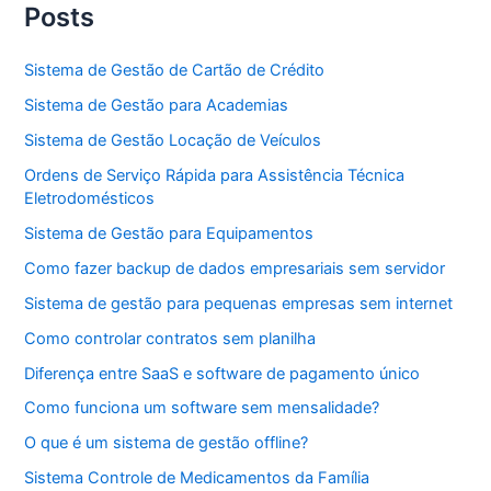
Posts
Sistema de Gestão de Cartão de Crédito
Sistema de Gestão para Academias
Sistema de Gestão Locação de Veículos
Ordens de Serviço Rápida para Assistência Técnica
Eletrodomésticos
Sistema de Gestão para Equipamentos
Como fazer backup de dados empresariais sem servidor
Sistema de gestão para pequenas empresas sem internet
Como controlar contratos sem planilha
Diferença entre SaaS e software de pagamento único
Como funciona um software sem mensalidade?
O que é um sistema de gestão offline?
Sistema Controle de Medicamentos da Família