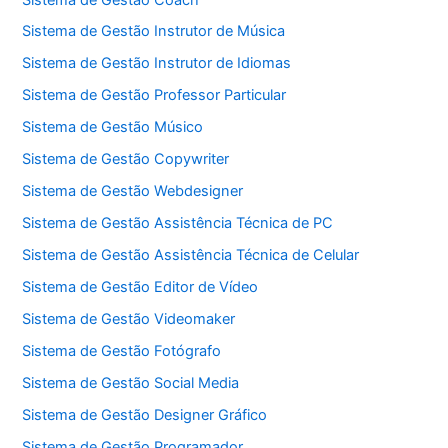
Sistema de Gestão Instrutor de Música
Sistema de Gestão Instrutor de Idiomas
Sistema de Gestão Professor Particular
Sistema de Gestão Músico
Sistema de Gestão Copywriter
Sistema de Gestão Webdesigner
Sistema de Gestão Assistência Técnica de PC
Sistema de Gestão Assistência Técnica de Celular
Sistema de Gestão Editor de Vídeo
Sistema de Gestão Videomaker
Sistema de Gestão Fotógrafo
Sistema de Gestão Social Media
Sistema de Gestão Designer Gráfico
Sistema de Gestão Programador