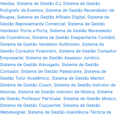
Vendas
,
Sistema de Gestão DJ
,
Sistema de Gestão
Fotógrafo de Eventos
,
Sistema de Gestão Revendedor de
Roupas
,
Sistema de Gestão Afiliado Digital
,
Sistema de
Gestão Representante Comercial
,
Sistema de Gestão
Vendedor Porta a Porta
,
Sistema de Gestão Revendedor
de Cosméticos
,
Sistema de Gestão Despachante Contábil
,
Sistema de Gestão Vendedor Autônomo
,
Sistema de
Gestão Consultor Financeiro
,
Sistema de Gestão Consultor
Empresarial
,
Sistema de Gestão Assessor Jurídico
,
Sistema de Gestão Advogado
,
Sistema de Gestão
Contador
,
Sistema de Gestão Palestrante
,
Sistema de
Gestão Tutor Acadêmico
,
Sistema de Gestão Mentor
,
Sistema de Gestão Coach
,
Sistema de Gestão Instrutor de
Idiomas
,
Sistema de Gestão Instrutor de Música
,
Sistema
de Gestão Professor Particular
,
Sistema de Gestão Músico
,
Sistema de Gestão Copywriter
,
Sistema de Gestão
Webdesigner
,
Sistema de Gestão Assistência Técnica de