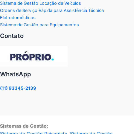
Sistema de Gestão Locação de Veículos
Ordens de Serviço Rápida para Assistência Técnica
Eletrodomésticos
Sistema de Gestão para Equipamentos
Contato
WhatsApp
(11) 93345-2139
Sistemas de Gestão:
Sistema de Gestão Paisagista
,
Sistema de Gestão