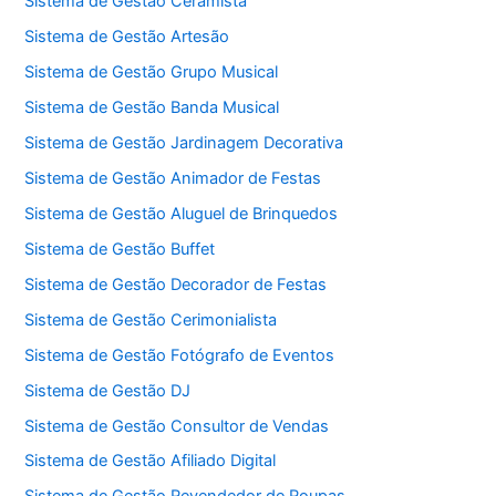
Sistema de Gestão Ceramista
Sistema de Gestão Artesão
Sistema de Gestão Grupo Musical
Sistema de Gestão Banda Musical
Sistema de Gestão Jardinagem Decorativa
Sistema de Gestão Animador de Festas
Sistema de Gestão Aluguel de Brinquedos
Sistema de Gestão Buffet
Sistema de Gestão Decorador de Festas
Sistema de Gestão Cerimonialista
Sistema de Gestão Fotógrafo de Eventos
Sistema de Gestão DJ
Sistema de Gestão Consultor de Vendas
Sistema de Gestão Afiliado Digital