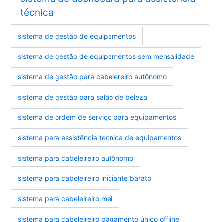
técnica
sistema de gestão de equipamentos
sistema de gestão de equipamentos sem mensalidade
sistema de gestão para cabelereiro autônomo
sistema de gestão para salão de beleza
sistema de ordem de serviço para equipamentos
sistema para assistência técnica de equipamentos
sistema para cabeleireiro autônomo
sistema para cabeleireiro iniciante barato
sistema para cabeleireiro mei
sistema para cabeleireiro pagamento único offline