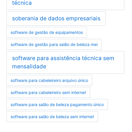
técnica
soberania de dados empresariais
software de gestão de equipamentos
software de gestão para salão de beleza mei
software para assistência técnica sem
mensalidade
software para cabeleireiro arquivo único
software para cabeleireiro sem internet
software para salão de beleza pagamento único
software para salão de beleza sem internet