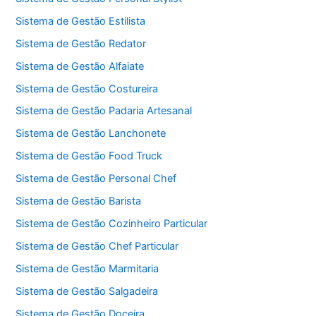
Sistema de Gestão Estilista
Sistema de Gestão Redator
Sistema de Gestão Alfaiate
Sistema de Gestão Costureira
Sistema de Gestão Padaria Artesanal
Sistema de Gestão Lanchonete
Sistema de Gestão Food Truck
Sistema de Gestão Personal Chef
Sistema de Gestão Barista
Sistema de Gestão Cozinheiro Particular
Sistema de Gestão Chef Particular
Sistema de Gestão Marmitaria
Sistema de Gestão Salgadeira
Sistema de Gestão Doceira