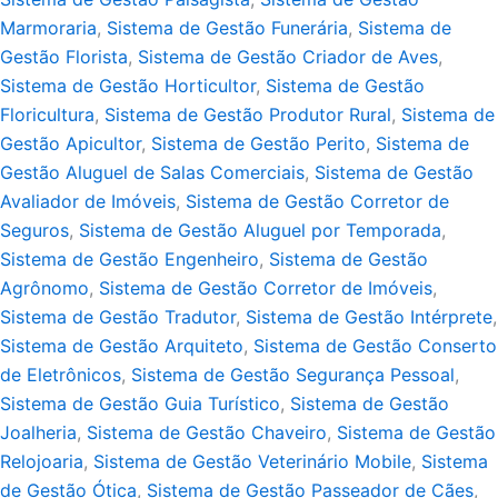
Marmoraria
,
Sistema de Gestão Funerária
,
Sistema de
Gestão Florista
,
Sistema de Gestão Criador de Aves
,
Sistema de Gestão Horticultor
,
Sistema de Gestão
Floricultura
,
Sistema de Gestão Produtor Rural
,
Sistema de
Gestão Apicultor
,
Sistema de Gestão Perito
,
Sistema de
Gestão Aluguel de Salas Comerciais
,
Sistema de Gestão
Avaliador de Imóveis
,
Sistema de Gestão Corretor de
Seguros
,
Sistema de Gestão Aluguel por Temporada
,
Sistema de Gestão Engenheiro
,
Sistema de Gestão
Agrônomo
,
Sistema de Gestão Corretor de Imóveis
,
Sistema de Gestão Tradutor
,
Sistema de Gestão Intérprete
,
Sistema de Gestão Arquiteto
,
Sistema de Gestão Conserto
de Eletrônicos
,
Sistema de Gestão Segurança Pessoal
,
Sistema de Gestão Guia Turístico
,
Sistema de Gestão
Joalheria
,
Sistema de Gestão Chaveiro
,
Sistema de Gestão
Relojoaria
,
Sistema de Gestão Veterinário Mobile
,
Sistema
de Gestão Ótica
,
Sistema de Gestão Passeador de Cães
,