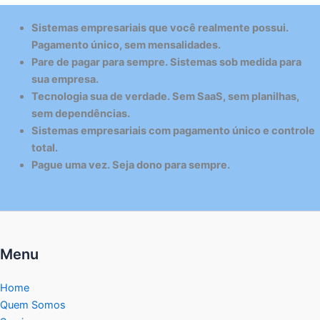
Sistemas empresariais que você realmente possui.
Pagamento único, sem mensalidades.
Pare de pagar para sempre. Sistemas sob medida para
sua empresa.
Tecnologia sua de verdade. Sem SaaS, sem planilhas,
sem dependências.
Sistemas empresariais com pagamento único e controle
total.
Pague uma vez. Seja dono para sempre.
Menu
Home
Quem Somos