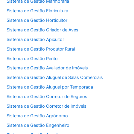
Sistema de Gestão Marmoraria
Sistema de Gestão Floricultura
Sistema de Gestão Horticultor
Sistema de Gestão Criador de Aves
Sistema de Gestão Apicultor
Sistema de Gestão Produtor Rural
Sistema de Gestão Perito
Sistema de Gestão Avaliador de Imóveis
Sistema de Gestão Aluguel de Salas Comerciais
Sistema de Gestão Aluguel por Temporada
Sistema de Gestão Corretor de Seguros
Sistema de Gestão Corretor de Imóveis
Sistema de Gestão Agrônomo
Sistema de Gestão Engenheiro