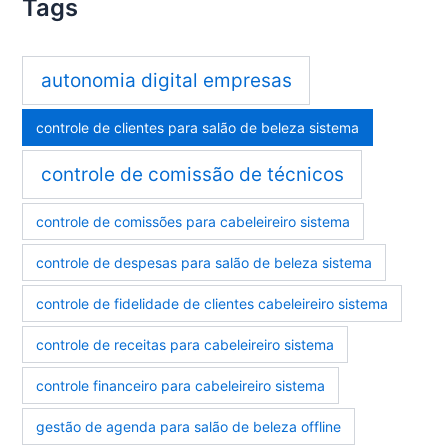
Tags
autonomia digital empresas
controle de clientes para salão de beleza sistema
controle de comissão de técnicos
controle de comissões para cabeleireiro sistema
controle de despesas para salão de beleza sistema
controle de fidelidade de clientes cabeleireiro sistema
controle de receitas para cabeleireiro sistema
controle financeiro para cabeleireiro sistema
gestão de agenda para salão de beleza offline