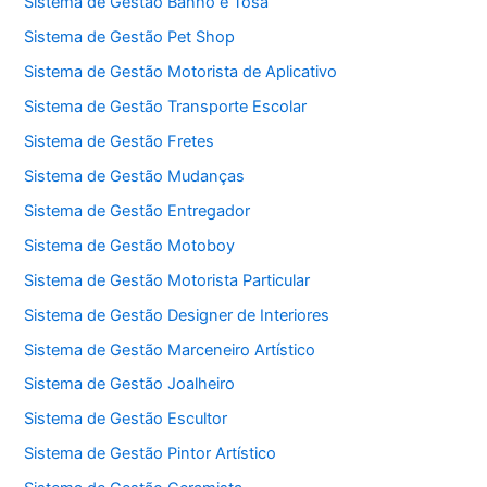
Sistema de Gestão Banho e Tosa
Sistema de Gestão Pet Shop
Sistema de Gestão Motorista de Aplicativo
Sistema de Gestão Transporte Escolar
Sistema de Gestão Fretes
Sistema de Gestão Mudanças
Sistema de Gestão Entregador
Sistema de Gestão Motoboy
Sistema de Gestão Motorista Particular
Sistema de Gestão Designer de Interiores
Sistema de Gestão Marceneiro Artístico
Sistema de Gestão Joalheiro
Sistema de Gestão Escultor
Sistema de Gestão Pintor Artístico