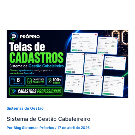
Sistemas de Gestão
Sistema de Gestão Cabeleireiro
Por
Blog Sistemas Próprios
/
17 de abril de 2026