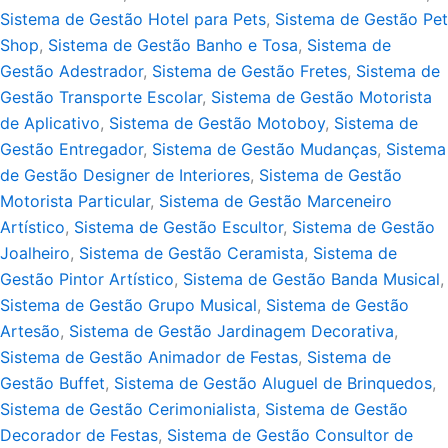
Sistema de Gestão Hotel para Pets
,
Sistema de Gestão Pet
Shop
,
Sistema de Gestão Banho e Tosa
,
Sistema de
Gestão Adestrador
,
Sistema de Gestão Fretes
,
Sistema de
Gestão Transporte Escolar
,
Sistema de Gestão Motorista
de Aplicativo
,
Sistema de Gestão Motoboy
,
Sistema de
Gestão Entregador
,
Sistema de Gestão Mudanças
,
Sistema
de Gestão Designer de Interiores
,
Sistema de Gestão
Motorista Particular
,
Sistema de Gestão Marceneiro
Artístico
,
Sistema de Gestão Escultor
,
Sistema de Gestão
Joalheiro
,
Sistema de Gestão Ceramista
,
Sistema de
Gestão Pintor Artístico
,
Sistema de Gestão Banda Musical
,
Sistema de Gestão Grupo Musical
,
Sistema de Gestão
Artesão
,
Sistema de Gestão Jardinagem Decorativa
,
Sistema de Gestão Animador de Festas
,
Sistema de
Gestão Buffet
,
Sistema de Gestão Aluguel de Brinquedos
,
Sistema de Gestão Cerimonialista
,
Sistema de Gestão
Decorador de Festas
,
Sistema de Gestão Consultor de