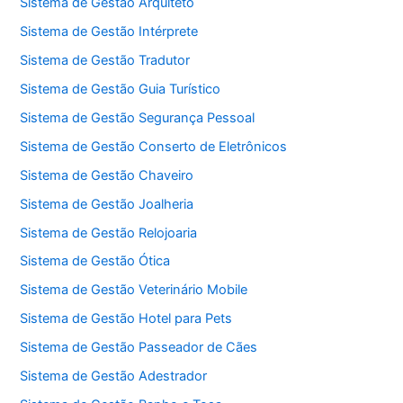
Sistema de Gestão Arquiteto
Sistema de Gestão Intérprete
Sistema de Gestão Tradutor
Sistema de Gestão Guia Turístico
Sistema de Gestão Segurança Pessoal
Sistema de Gestão Conserto de Eletrônicos
Sistema de Gestão Chaveiro
Sistema de Gestão Joalheria
Sistema de Gestão Relojoaria
Sistema de Gestão Ótica
Sistema de Gestão Veterinário Mobile
Sistema de Gestão Hotel para Pets
Sistema de Gestão Passeador de Cães
Sistema de Gestão Adestrador