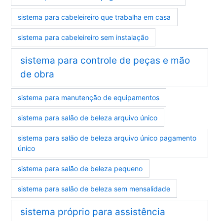
sistema para cabeleireiro que trabalha em casa
sistema para cabeleireiro sem instalação
sistema para controle de peças e mão
de obra
sistema para manutenção de equipamentos
sistema para salão de beleza arquivo único
sistema para salão de beleza arquivo único pagamento
único
sistema para salão de beleza pequeno
sistema para salão de beleza sem mensalidade
sistema próprio para assistência