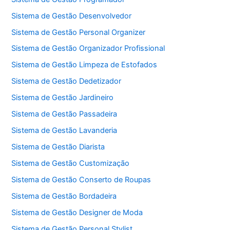
Sistema de Gestão Desenvolvedor
Sistema de Gestão Personal Organizer
Sistema de Gestão Organizador Profissional
Sistema de Gestão Limpeza de Estofados
Sistema de Gestão Dedetizador
Sistema de Gestão Jardineiro
Sistema de Gestão Passadeira
Sistema de Gestão Lavanderia
Sistema de Gestão Diarista
Sistema de Gestão Customização
Sistema de Gestão Conserto de Roupas
Sistema de Gestão Bordadeira
Sistema de Gestão Designer de Moda
Sistema de Gestão Personal Stylist