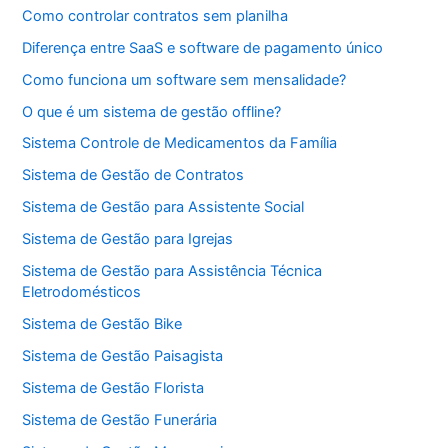
Como controlar contratos sem planilha
Diferença entre SaaS e software de pagamento único
Como funciona um software sem mensalidade?
O que é um sistema de gestão offline?
Sistema Controle de Medicamentos da Família
Sistema de Gestão de Contratos
Sistema de Gestão para Assistente Social
Sistema de Gestão para Igrejas
Sistema de Gestão para Assistência Técnica
Eletrodomésticos
Sistema de Gestão Bike
Sistema de Gestão Paisagista
Sistema de Gestão Florista
Sistema de Gestão Funerária