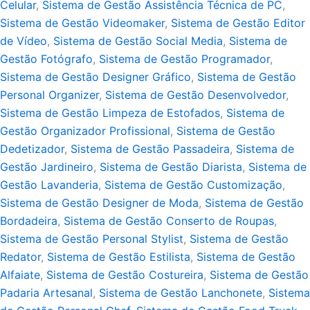
Celular
,
Sistema de Gestão Assistência Técnica de PC
,
Sistema de Gestão Videomaker
,
Sistema de Gestão Editor
de Vídeo
,
Sistema de Gestão Social Media
,
Sistema de
Gestão Fotógrafo
,
Sistema de Gestão Programador
,
Sistema de Gestão Designer Gráfico
,
Sistema de Gestão
Personal Organizer
,
Sistema de Gestão Desenvolvedor
,
Sistema de Gestão Limpeza de Estofados
,
Sistema de
Gestão Organizador Profissional
,
Sistema de Gestão
Dedetizador
,
Sistema de Gestão Passadeira
,
Sistema de
Gestão Jardineiro
,
Sistema de Gestão Diarista
,
Sistema de
Gestão Lavanderia
,
Sistema de Gestão Customização
,
Sistema de Gestão Designer de Moda
,
Sistema de Gestão
Bordadeira
,
Sistema de Gestão Conserto de Roupas
,
Sistema de Gestão Personal Stylist
,
Sistema de Gestão
Redator
,
Sistema de Gestão Estilista
,
Sistema de Gestão
Alfaiate
,
Sistema de Gestão Costureira
,
Sistema de Gestão
Padaria Artesanal
,
Sistema de Gestão Lanchonete
,
Sistema