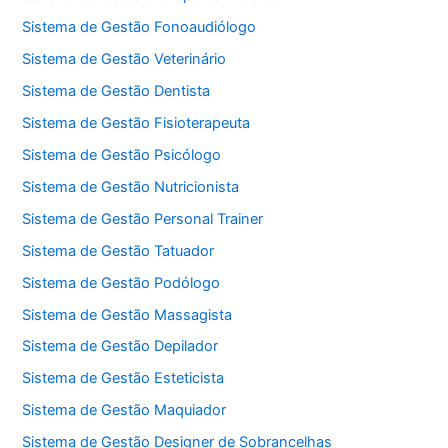
Sistema de Gestão Fonoaudiólogo
Sistema de Gestão Veterinário
Sistema de Gestão Dentista
Sistema de Gestão Fisioterapeuta
Sistema de Gestão Psicólogo
Sistema de Gestão Nutricionista
Sistema de Gestão Personal Trainer
Sistema de Gestão Tatuador
Sistema de Gestão Podólogo
Sistema de Gestão Massagista
Sistema de Gestão Depilador
Sistema de Gestão Esteticista
Sistema de Gestão Maquiador
Sistema de Gestão Designer de Sobrancelhas