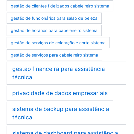
gestão de clientes fidelizados cabeleireiro sistema
gestão de funcionários para salão de beleza
gestão de horários para cabeleireiro sistema
gestão de serviços de coloração e corte sistema
gestão de serviços para cabeleireiro sistema
gestão financeira para assistência
técnica
privacidade de dados empresariais
sistema de backup para assistência
técnica
sistema de dashboard para assistência