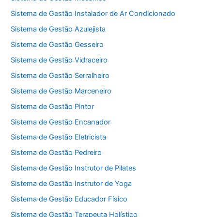
Sistema de Gestão Instalador de Ar Condicionado
Sistema de Gestão Azulejista
Sistema de Gestão Gesseiro
Sistema de Gestão Vidraceiro
Sistema de Gestão Serralheiro
Sistema de Gestão Marceneiro
Sistema de Gestão Pintor
Sistema de Gestão Encanador
Sistema de Gestão Eletricista
Sistema de Gestão Pedreiro
Sistema de Gestão Instrutor de Pilates
Sistema de Gestão Instrutor de Yoga
Sistema de Gestão Educador Físico
Sistema de Gestão Terapeuta Holístico