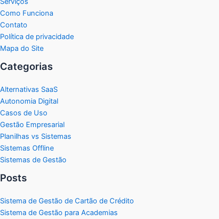
Serviços
Como Funciona
Contato
Política de privacidade
Mapa do Site
Categorias
Alternativas SaaS
Autonomia Digital
Casos de Uso
Gestão Empresarial
Planilhas vs Sistemas
Sistemas Offline
Sistemas de Gestão
Posts
Sistema de Gestão de Cartão de Crédito
Sistema de Gestão para Academias