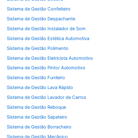
Sistema de Gestão Confeiteiro
Sistema de Gestão Despachante
Sistema de Gestão Instalador de Som
Sistema de Gestão Estética Automotiva
Sistema de Gestão Polimento
Sistema de Gestão Eletricista Automotivo
Sistema de Gestão Pintor Automotivo
Sistema de Gestão Funileiro
Sistema de Gestão Lava Rápido
Sistema de Gestão Lavador de Carros
Sistema de Gestão Reboque
Sistema de Gestão Sapateiro
Sistema de Gestão Borracheiro
Sistema de Gestão Mecânico