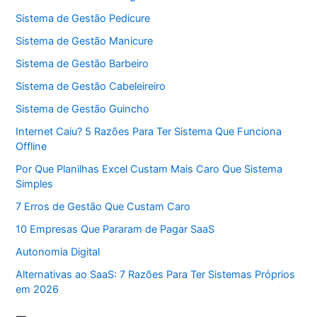
Sistema de Gestão Pedicure
Sistema de Gestão Manicure
Sistema de Gestão Barbeiro
Sistema de Gestão Cabeleireiro
Sistema de Gestão Guincho
Internet Caiu? 5 Razões Para Ter Sistema Que Funciona
Offline
Por Que Planilhas Excel Custam Mais Caro Que Sistema
Simples
7 Erros de Gestão Que Custam Caro
10 Empresas Que Pararam de Pagar SaaS
Autonomia Digital
Alternativas ao SaaS: 7 Razões Para Ter Sistemas Próprios
em 2026