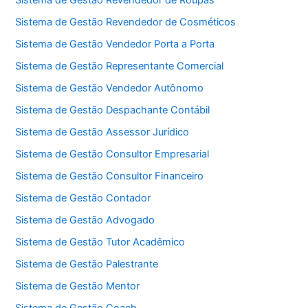
Sistema de Gestão Revendedor de Roupas
Sistema de Gestão Revendedor de Cosméticos
Sistema de Gestão Vendedor Porta a Porta
Sistema de Gestão Representante Comercial
Sistema de Gestão Vendedor Autônomo
Sistema de Gestão Despachante Contábil
Sistema de Gestão Assessor Jurídico
Sistema de Gestão Consultor Empresarial
Sistema de Gestão Consultor Financeiro
Sistema de Gestão Contador
Sistema de Gestão Advogado
Sistema de Gestão Tutor Acadêmico
Sistema de Gestão Palestrante
Sistema de Gestão Mentor
Sistema de Gestão Coach