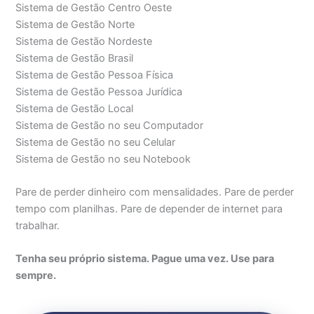
Sistema de Gestão Centro Oeste
Sistema de Gestão Norte
Sistema de Gestão Nordeste
Sistema de Gestão Brasil
Sistema de Gestão Pessoa Física
Sistema de Gestão Pessoa Jurídica
Sistema de Gestão Local
Sistema de Gestão no seu Computador
Sistema de Gestão no seu Celular
Sistema de Gestão no seu Notebook
Pare de perder dinheiro com mensalidades. Pare de perder
tempo com planilhas. Pare de depender de internet para
trabalhar.
Tenha seu próprio sistema. Pague uma vez. Use para
sempre.