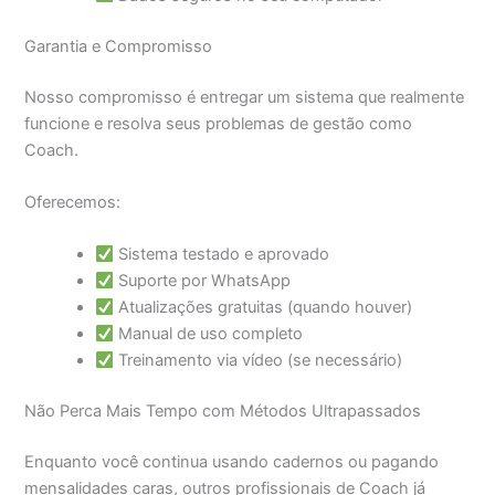
Garantia e Compromisso
Nosso compromisso é entregar um sistema que realmente
funcione e resolva seus problemas de gestão como
Coach.
Oferecemos:
Sistema testado e aprovado
Suporte por WhatsApp
Atualizações gratuitas (quando houver)
Manual de uso completo
Treinamento via vídeo (se necessário)
Não Perca Mais Tempo com Métodos Ultrapassados
Enquanto você continua usando cadernos ou pagando
mensalidades caras, outros profissionais de Coach já