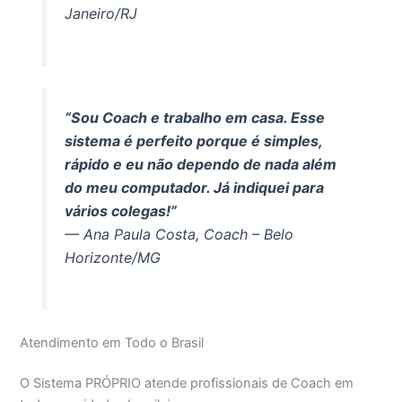
Janeiro/RJ
“Sou Coach e trabalho em casa. Esse
sistema é perfeito porque é simples,
rápido e eu não dependo de nada além
do meu computador. Já indiquei para
vários colegas!”
— Ana Paula Costa, Coach – Belo
Horizonte/MG
Atendimento em Todo o Brasil
O Sistema PRÓPRIO atende profissionais de Coach em