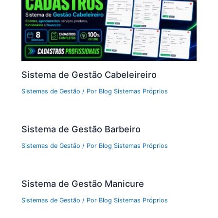
Sistema de Gestão Cabeleireiro
Sistemas de Gestão
/ Por
Blog Sistemas Próprios
Sistema de Gestão Barbeiro
Sistemas de Gestão
/ Por
Blog Sistemas Próprios
Sistema de Gestão Manicure
Sistemas de Gestão
/ Por
Blog Sistemas Próprios