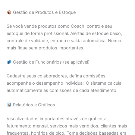
Gestão de Produtos e Estoque
Se você vende produtos como Coach, controle seu
estoque de forma profissional. Alertas de estoque baixo,
controle de validade, entrada e saída automática. Nunca
mais fique sem produtos importantes.
Gestão de Funcionários (se aplicável)
Cadastre seus colaboradores, defina comissões,
acompanhe o desempenho individual. O sistema calcula
automaticamente as comissões de cada atendimento.
Relatórios e Gráficos
Visualize dados importantes através de gráficos:
faturamento mensal, serviços mais vendidos, clientes mais
frequentes, horários de pico. Tome decisões baseadas em