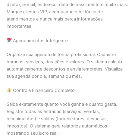
direto), e-mail, endereço, data de nascimento e muito mais.
Marque clientes VIP, acompanhe o histórico de
atendimentos e nunca mais perca informações
importantes.
Agendamentos Inteligentes
Organize sua agenda de forma profissional. Cadastre
horários, serviços, durações e valores. O sistema calcula
automaticamente descontos e envia lembretes. Visualize
sua agenda por dia, semana ou mês.
Controle Financeiro Completo
Saiba exatamente quanto você ganha e quanto gasta.
Registre todas as entradas (serviços, vendas,
recebimentos) e saídas (fornecedores, despesas,
impostos). O sistema gera relatórios automáticos
mostrando seu lucro real.