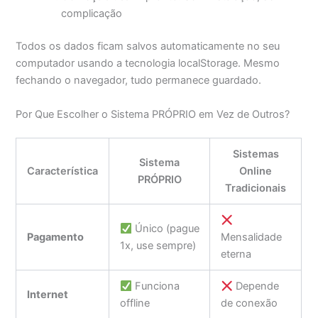
complicação
Todos os dados ficam salvos automaticamente no seu
computador usando a tecnologia localStorage. Mesmo
fechando o navegador, tudo permanece guardado.
Por Que Escolher o Sistema PRÓPRIO em Vez de Outros?
Sistemas
Sistema
Característica
Online
PRÓPRIO
Tradicionais
Único (pague
Pagamento
Mensalidade
1x, use sempre)
eterna
Funciona
Depende
Internet
offline
de conexão