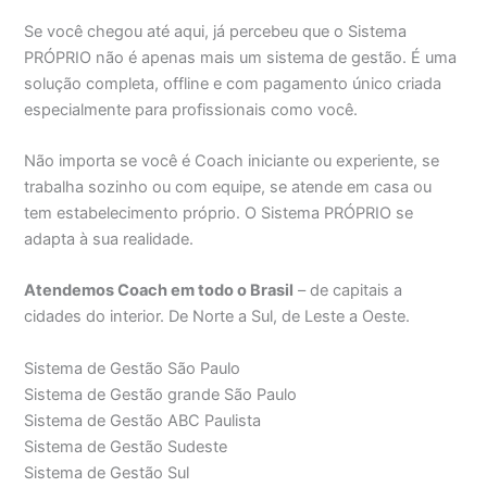
Se você chegou até aqui, já percebeu que o Sistema
PRÓPRIO não é apenas mais um sistema de gestão. É uma
solução completa, offline e com pagamento único criada
especialmente para profissionais como você.
Não importa se você é Coach iniciante ou experiente, se
trabalha sozinho ou com equipe, se atende em casa ou
tem estabelecimento próprio. O Sistema PRÓPRIO se
adapta à sua realidade.
Atendemos Coach em todo o Brasil
– de capitais a
cidades do interior. De Norte a Sul, de Leste a Oeste.
Sistema de Gestão São Paulo
Sistema de Gestão grande São Paulo
Sistema de Gestão ABC Paulista
Sistema de Gestão Sudeste
Sistema de Gestão Sul