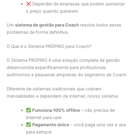
Depender de empresas que podem aumentar
o preço quando quiserem
Um
sistema de gestão para Coach
resolve todos esses
problemas de forma definitiva.
O Que é o Sistema PRÓPRIO para Coach?
O Sistema PRÓPRIO é uma solução completa de gestão
desenvolvida especificamente para profissionais
autônomos e pequenas empresas do segmento de Coach.
Diferente de sistemas tradicionais que cobram
mensalidades e dependem de internet, nosso sistema:
Funciona 100% offline
– não precisa de
internet para usar
Pagamento único
– você paga uma vez e usa
para sempre