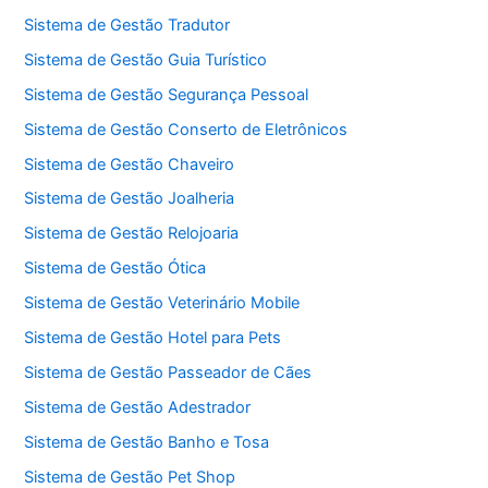
Sistema de Gestão Tradutor
Sistema de Gestão Guia Turístico
Sistema de Gestão Segurança Pessoal
Sistema de Gestão Conserto de Eletrônicos
Sistema de Gestão Chaveiro
Sistema de Gestão Joalheria
Sistema de Gestão Relojoaria
Sistema de Gestão Ótica
Sistema de Gestão Veterinário Mobile
Sistema de Gestão Hotel para Pets
Sistema de Gestão Passeador de Cães
Sistema de Gestão Adestrador
Sistema de Gestão Banho e Tosa
Sistema de Gestão Pet Shop