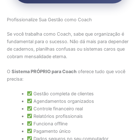
Profissionalize Sua Gestão como Coach
Se você trabalha como Coach, sabe que organização é
fundamental para o sucesso. Não dá mais para depender
de cadernos, planilhas confusas ou sistemas caros que
cobram mensalidade eterna.
O
Sistema PRÓPRIO para Coach
oferece tudo que você
precisa:
Gestão completa de clientes
Agendamentos organizados
Controle financeiro real
Relatórios profissionais
Funciona offline
Pagamento único
Dados seguros no seu computador