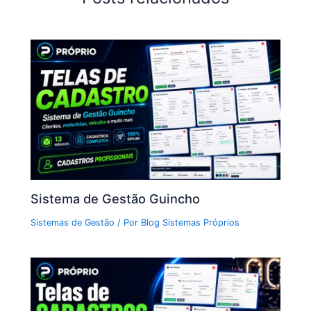
Sistema de Gestão Guincho
Sistemas de Gestão
/ Por
Blog Sistemas Próprios