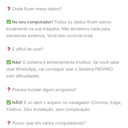
Onde ficam meus dados?
No seu computador!
Todos os dados ficam salvos
localmente na sua máquina. Não enviamos nada para
servidores externos. Você tem controle total.
É difícil de usar?
Não!
O sistema é extremamente intuitivo. Se você sabe
usar WhatsApp, vai conseguir usar o Sistema PRÓPRIO
sem dificuldades.
Precisa instalar algum programa?
NÃO!
É só abrir o arquivo no navegador (Chrome, Edge,
Firefox). Zero instalação, zero complicação.
Posso usar em vários computadores?