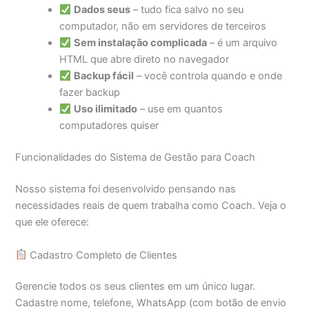
Dados seus
– tudo fica salvo no seu
computador, não em servidores de terceiros
Sem instalação complicada
– é um arquivo
HTML que abre direto no navegador
Backup fácil
– você controla quando e onde
fazer backup
Uso ilimitado
– use em quantos
computadores quiser
Funcionalidades do Sistema de Gestão para Coach
Nosso sistema foi desenvolvido pensando nas
necessidades reais de quem trabalha como Coach. Veja o
que ele oferece:
Cadastro Completo de Clientes
Gerencie todos os seus clientes em um único lugar.
Cadastre nome, telefone, WhatsApp (com botão de envio