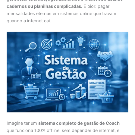
cadernos ou planilhas complicadas.
E pior: pagar
mensalidades eternas em sistemas online que travam
quando a internet cai.
Imagine ter um
sistema completo de gestão de Coach
que funciona 100% offline, sem depender de internet, e