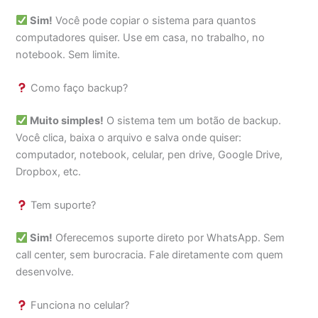
Sim!
Você pode copiar o sistema para quantos
computadores quiser. Use em casa, no trabalho, no
notebook. Sem limite.
Como faço backup?
Muito simples!
O sistema tem um botão de backup.
Você clica, baixa o arquivo e salva onde quiser:
computador, notebook, celular, pen drive, Google Drive,
Dropbox, etc.
Tem suporte?
Sim!
Oferecemos suporte direto por WhatsApp. Sem
call center, sem burocracia. Fale diretamente com quem
desenvolve.
Funciona no celular?