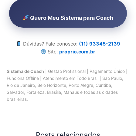
Quero Meu Sistema para Coach
Dúvidas? Fale conosco:
(11) 93345-2139
Site:
proprio.com.br
Sistema de Coach
| Gestão Profissional | Pagamento Único |
Funciona Offline | Atendimento em Todo Brasil | São Paulo,
Rio de Janeiro, Belo Horizonte, Porto Alegre, Curitiba,
Salvador, Fortaleza, Brasília, Manaus e todas as cidades
brasileiras.
Posts relacionados