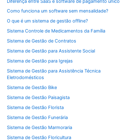
Diferença entre SaaS e software de pagamento único
Como funciona um software sem mensalidade?
O que é um sistema de gestão offline?
Sistema Controle de Medicamentos da Família
Sistema de Gestão de Contratos
Sistema de Gestão para Assistente Social
Sistema de Gestão para Igrejas
Sistema de Gestão para Assistência Técnica
Eletrodomésticos
Sistema de Gestão Bike
Sistema de Gestão Paisagista
Sistema de Gestão Florista
Sistema de Gestão Funerária
Sistema de Gestão Marmoraria
Sistema de Gestão Floricultura