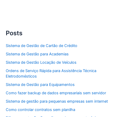
Posts
Sistema de Gestão de Cartão de Crédito
Sistema de Gestão para Academias
Sistema de Gestão Locação de Veículos
Ordens de Serviço Rápida para Assistência Técnica
Eletrodomésticos
Sistema de Gestão para Equipamentos
Como fazer backup de dados empresariais sem servidor
Sistema de gestão para pequenas empresas sem internet
Como controlar contratos sem planilha