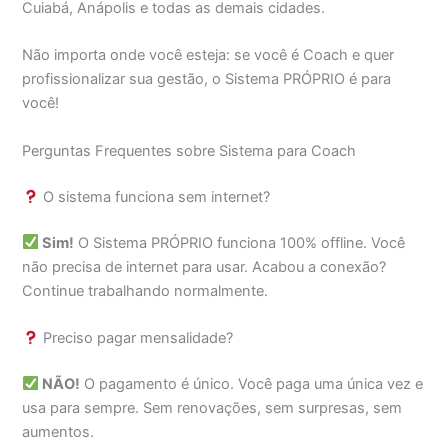
Cuiabá, Anápolis e todas as demais cidades.
Não importa onde você esteja: se você é Coach e quer
profissionalizar sua gestão, o Sistema PRÓPRIO é para
você!
Perguntas Frequentes sobre Sistema para Coach
O sistema funciona sem internet?
Sim!
O Sistema PRÓPRIO funciona 100% offline. Você
não precisa de internet para usar. Acabou a conexão?
Continue trabalhando normalmente.
Preciso pagar mensalidade?
NÃO!
O pagamento é único. Você paga uma única vez e
usa para sempre. Sem renovações, sem surpresas, sem
aumentos.