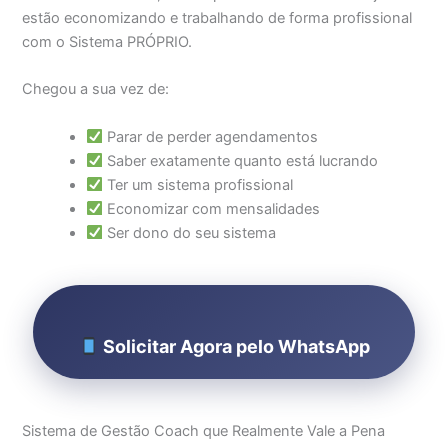
estão economizando e trabalhando de forma profissional
com o Sistema PRÓPRIO.
Chegou a sua vez de:
Parar de perder agendamentos
Saber exatamente quanto está lucrando
Ter um sistema profissional
Economizar com mensalidades
Ser dono do seu sistema
Solicitar Agora pelo WhatsApp
Sistema de Gestão Coach que Realmente Vale a Pena