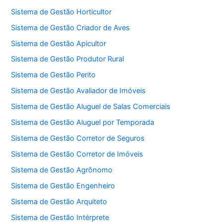
Sistema de Gestão Horticultor
Sistema de Gestão Criador de Aves
Sistema de Gestão Apicultor
Sistema de Gestão Produtor Rural
Sistema de Gestão Perito
Sistema de Gestão Avaliador de Imóveis
Sistema de Gestão Aluguel de Salas Comerciais
Sistema de Gestão Aluguel por Temporada
Sistema de Gestão Corretor de Seguros
Sistema de Gestão Corretor de Imóveis
Sistema de Gestão Agrônomo
Sistema de Gestão Engenheiro
Sistema de Gestão Arquiteto
Sistema de Gestão Intérprete