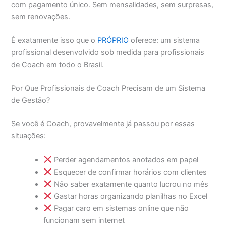
com pagamento único. Sem mensalidades, sem surpresas,
sem renovações.
É exatamente isso que o
PRÓPRIO
oferece: um sistema
profissional desenvolvido sob medida para profissionais
de Coach em todo o Brasil.
Por Que Profissionais de Coach Precisam de um Sistema
de Gestão?
Se você é Coach, provavelmente já passou por essas
situações:
Perder agendamentos anotados em papel
Esquecer de confirmar horários com clientes
Não saber exatamente quanto lucrou no mês
Gastar horas organizando planilhas no Excel
Pagar caro em sistemas online que não
funcionam sem internet