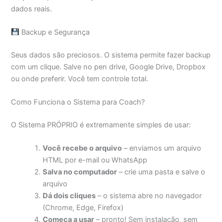
dados reais.
Backup e Segurança
Seus dados são preciosos. O sistema permite fazer backup
com um clique. Salve no pen drive, Google Drive, Dropbox
ou onde preferir. Você tem controle total.
Como Funciona o Sistema para Coach?
O Sistema PRÓPRIO é extremamente simples de usar:
Você recebe o arquivo
– enviamos um arquivo
HTML por e-mail ou WhatsApp
Salva no computador
– crie uma pasta e salve o
arquivo
Dá dois cliques
– o sistema abre no navegador
(Chrome, Edge, Firefox)
Começa a usar
– pronto! Sem instalação, sem