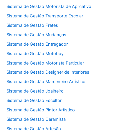
Sistema de Gestão Motorista de Aplicativo
Sistema de Gestão Transporte Escolar
Sistema de Gestão Fretes
Sistema de Gestão Mudanças
Sistema de Gestão Entregador
Sistema de Gestão Motoboy
Sistema de Gestão Motorista Particular
Sistema de Gestão Designer de Interiores
Sistema de Gestão Marceneiro Artístico
Sistema de Gestão Joalheiro
Sistema de Gestão Escultor
Sistema de Gestão Pintor Artístico
Sistema de Gestão Ceramista
Sistema de Gestão Artesão