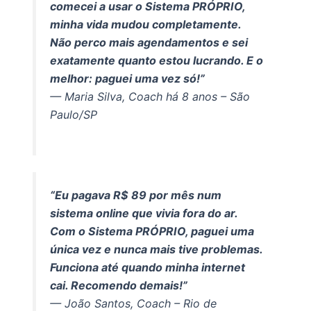
comecei a usar o Sistema PRÓPRIO,
minha vida mudou completamente.
Não perco mais agendamentos e sei
exatamente quanto estou lucrando. E o
melhor: paguei uma vez só!”
— Maria Silva, Coach há 8 anos – São
Paulo/SP
“Eu pagava R$ 89 por mês num
sistema online que vivia fora do ar.
Com o Sistema PRÓPRIO, paguei uma
única vez e nunca mais tive problemas.
Funciona até quando minha internet
cai. Recomendo demais!”
— João Santos, Coach – Rio de