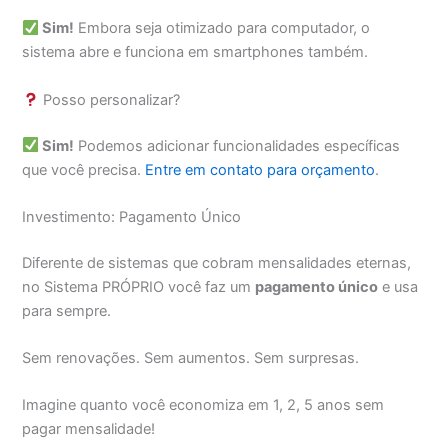
Sim!
Embora seja otimizado para computador, o
sistema abre e funciona em smartphones também.
Posso personalizar?
Sim!
Podemos adicionar funcionalidades específicas
que você precisa.
Entre em contato para orçamento
.
Investimento: Pagamento Único
Diferente de sistemas que cobram mensalidades eternas,
no Sistema PRÓPRIO você faz um
pagamento único
e usa
para sempre.
Sem renovações. Sem aumentos. Sem surpresas.
Imagine quanto você economiza em 1, 2, 5 anos sem
pagar mensalidade!