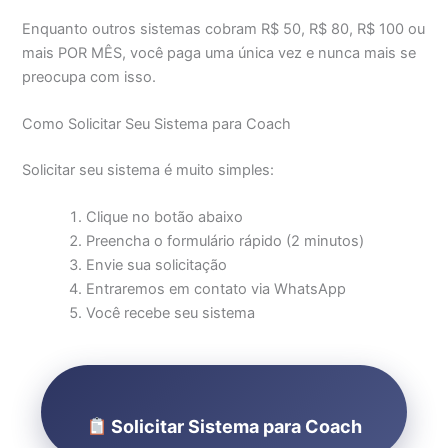
Enquanto outros sistemas cobram R$ 50, R$ 80, R$ 100 ou
mais POR MÊS, você paga uma única vez e nunca mais se
preocupa com isso.
Como Solicitar Seu Sistema para Coach
Solicitar seu sistema é muito simples:
Clique no botão abaixo
Preencha o formulário rápido (2 minutos)
Envie sua solicitação
Entraremos em contato via WhatsApp
Você recebe seu sistema
Solicitar Sistema para Coach