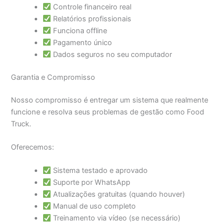
Controle financeiro real
Relatórios profissionais
Funciona offline
Pagamento único
Dados seguros no seu computador
Garantia e Compromisso
Nosso compromisso é entregar um sistema que realmente
funcione e resolva seus problemas de gestão como Food
Truck.
Oferecemos:
Sistema testado e aprovado
Suporte por WhatsApp
Atualizações gratuitas (quando houver)
Manual de uso completo
Treinamento via vídeo (se necessário)