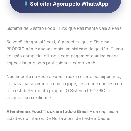
Solicitar Agora pelo WhatsApp
Sistema de Gestão Food Truck que Realmente Vale a Pena
Se você chegou até aqui, já percebeu que o Sistema
PRÓPRIO não é apenas mais um sistema de gestão. É uma
solução completa, offline e com pagamento único criada
especialmente para profissionais como você.
Não importa se você é Food Truck iniciante ou experiente,
se trabalha sozinho ou com equipe, se atende em casa ou
tem estabelecimento próprio. O Sistema PRÓPRIO se
adapta à sua realidade.
Atendemos Food Truck em todo o Brasil
– de capitais a
cidades do interior. De Norte a Sul, de Leste a Oeste.