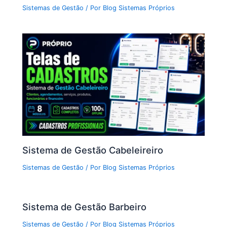
Sistemas de Gestão
/ Por
Blog Sistemas Próprios
Sistema de Gestão Cabeleireiro
Sistemas de Gestão
/ Por
Blog Sistemas Próprios
Sistema de Gestão Barbeiro
Sistemas de Gestão
/ Por
Blog Sistemas Próprios