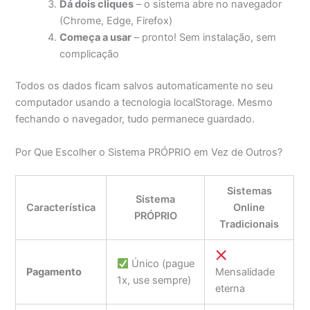
Dá dois cliques
– o sistema abre no navegador
(Chrome, Edge, Firefox)
Começa a usar
– pronto! Sem instalação, sem
complicação
Todos os dados ficam salvos automaticamente no seu
computador usando a tecnologia localStorage. Mesmo
fechando o navegador, tudo permanece guardado.
Por Que Escolher o Sistema PRÓPRIO em Vez de Outros?
Sistemas
Sistema
Característica
Online
PRÓPRIO
Tradicionais
Único (pague
Pagamento
Mensalidade
1x, use sempre)
eterna