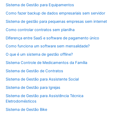
Sistema de Gestão para Equipamentos
Como fazer backup de dados empresariais sem servidor
Sistema de gestão para pequenas empresas sem internet
Como controlar contratos sem planilha
Diferença entre SaaS e software de pagamento único
Como funciona um software sem mensalidade?
O que é um sistema de gestão offline?
Sistema Controle de Medicamentos da Família
Sistema de Gestão de Contratos
Sistema de Gestão para Assistente Social
Sistema de Gestão para Igrejas
Sistema de Gestão para Assistência Técnica
Eletrodomésticos
Sistema de Gestão Bike