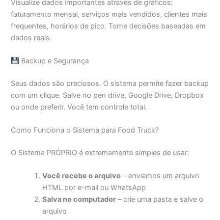
Visualize dados importantes através de gráficos:
faturamento mensal, serviços mais vendidos, clientes mais
frequentes, horários de pico. Tome decisões baseadas em
dados reais.
Backup e Segurança
Seus dados são preciosos. O sistema permite fazer backup
com um clique. Salve no pen drive, Google Drive, Dropbox
ou onde preferir. Você tem controle total.
Como Funciona o Sistema para Food Truck?
O Sistema PRÓPRIO é extremamente simples de usar:
Você recebe o arquivo
– enviamos um arquivo
HTML por e-mail ou WhatsApp
Salva no computador
– crie uma pasta e salve o
arquivo