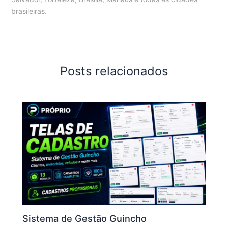
brasileiras.
Posts relacionados
Sistema de Gestão Guincho