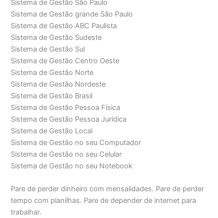
Sistema de Gestão São Paulo
Sistema de Gestão grande São Paulo
Sistema de Gestão ABC Paulista
Sistema de Gestão Sudeste
Sistema de Gestão Sul
Sistema de Gestão Centro Oeste
Sistema de Gestão Norte
Sistema de Gestão Nordeste
Sistema de Gestão Brasil
Sistema de Gestão Pessoa Física
Sistema de Gestão Pessoa Jurídica
Sistema de Gestão Local
Sistema de Gestão no seu Computador
Sistema de Gestão no seu Celular
Sistema de Gestão no seu Notebook
Pare de perder dinheiro com mensalidades. Pare de perder
tempo com planilhas. Pare de depender de internet para
trabalhar.