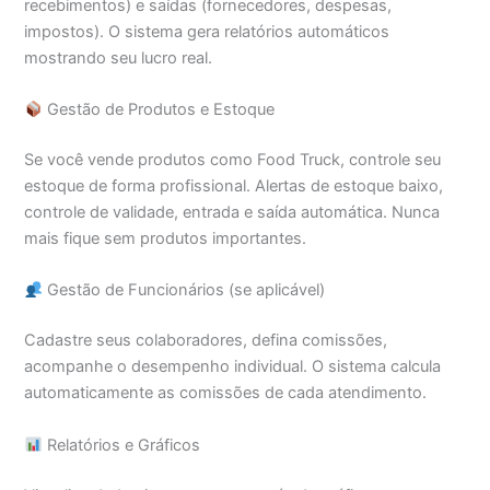
recebimentos) e saídas (fornecedores, despesas,
impostos). O sistema gera relatórios automáticos
mostrando seu lucro real.
Gestão de Produtos e Estoque
Se você vende produtos como Food Truck, controle seu
estoque de forma profissional. Alertas de estoque baixo,
controle de validade, entrada e saída automática. Nunca
mais fique sem produtos importantes.
Gestão de Funcionários (se aplicável)
Cadastre seus colaboradores, defina comissões,
acompanhe o desempenho individual. O sistema calcula
automaticamente as comissões de cada atendimento.
Relatórios e Gráficos