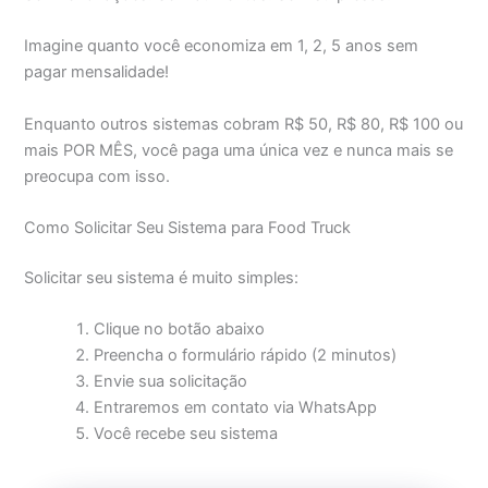
Imagine quanto você economiza em 1, 2, 5 anos sem
pagar mensalidade!
Enquanto outros sistemas cobram R$ 50, R$ 80, R$ 100 ou
mais POR MÊS, você paga uma única vez e nunca mais se
preocupa com isso.
Como Solicitar Seu Sistema para Food Truck
Solicitar seu sistema é muito simples:
Clique no botão abaixo
Preencha o formulário rápido (2 minutos)
Envie sua solicitação
Entraremos em contato via WhatsApp
Você recebe seu sistema