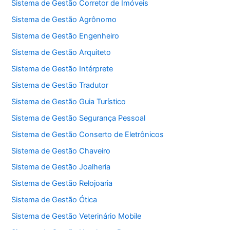
Sistema de Gestão Corretor de Imóveis
Sistema de Gestão Agrônomo
Sistema de Gestão Engenheiro
Sistema de Gestão Arquiteto
Sistema de Gestão Intérprete
Sistema de Gestão Tradutor
Sistema de Gestão Guia Turístico
Sistema de Gestão Segurança Pessoal
Sistema de Gestão Conserto de Eletrônicos
Sistema de Gestão Chaveiro
Sistema de Gestão Joalheria
Sistema de Gestão Relojoaria
Sistema de Gestão Ótica
Sistema de Gestão Veterinário Mobile