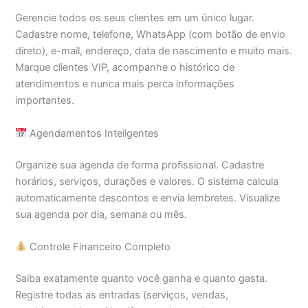
Gerencie todos os seus clientes em um único lugar.
Cadastre nome, telefone, WhatsApp (com botão de envio
direto), e-mail, endereço, data de nascimento e muito mais.
Marque clientes VIP, acompanhe o histórico de
atendimentos e nunca mais perca informações
importantes.
Agendamentos Inteligentes
Organize sua agenda de forma profissional. Cadastre
horários, serviços, durações e valores. O sistema calcula
automaticamente descontos e envia lembretes. Visualize
sua agenda por dia, semana ou mês.
Controle Financeiro Completo
Saiba exatamente quanto você ganha e quanto gasta.
Registre todas as entradas (serviços, vendas,