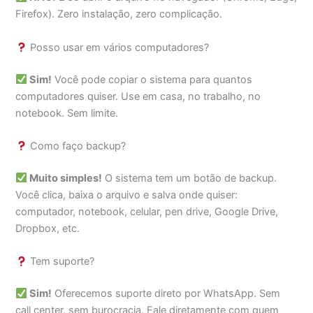
Firefox). Zero instalação, zero complicação.
Posso usar em vários computadores?
Sim!
Você pode copiar o sistema para quantos
computadores quiser. Use em casa, no trabalho, no
notebook. Sem limite.
Como faço backup?
Muito simples!
O sistema tem um botão de backup.
Você clica, baixa o arquivo e salva onde quiser:
computador, notebook, celular, pen drive, Google Drive,
Dropbox, etc.
Tem suporte?
Sim!
Oferecemos suporte direto por WhatsApp. Sem
call center, sem burocracia. Fale diretamente com quem