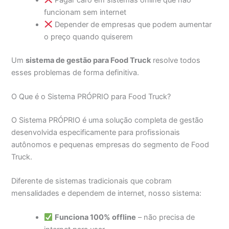
funcionam sem internet
Depender de empresas que podem aumentar
o preço quando quiserem
Um
sistema de gestão para Food Truck
resolve todos
esses problemas de forma definitiva.
O Que é o Sistema PRÓPRIO para Food Truck?
O Sistema PRÓPRIO é uma solução completa de gestão
desenvolvida especificamente para profissionais
autônomos e pequenas empresas do segmento de Food
Truck.
Diferente de sistemas tradicionais que cobram
mensalidades e dependem de internet, nosso sistema:
Funciona 100% offline
– não precisa de