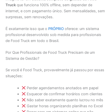
Truck
que funciona 100% offline, sem depender de
internet, e com pagamento único. Sem mensalidades, sem
surpresas, sem renovações.
É exatamente isso que o
PRÓPRIO
oferece: um sistema
profissional desenvolvido sob medida para profissionais
de Food Truck em todo o Brasil.
Por Que Profissionais de Food Truck Precisam de um
Sistema de Gestão?
Se você é Food Truck, provavelmente já passou por essas
situações:
Perder agendamentos anotados em papel
Esquecer de confirmar horários com clientes
Não saber exatamente quanto lucrou no mês
Gastar horas organizando planilhas no Excel
Pagar caro em sistemas online que não