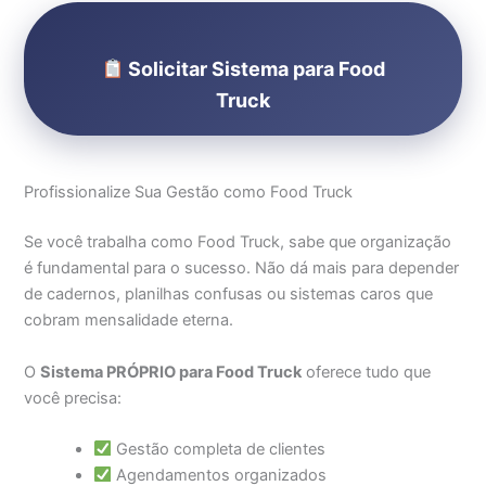
Solicitar Sistema para Food
Truck
Profissionalize Sua Gestão como Food Truck
Se você trabalha como Food Truck, sabe que organização
é fundamental para o sucesso. Não dá mais para depender
de cadernos, planilhas confusas ou sistemas caros que
cobram mensalidade eterna.
O
Sistema PRÓPRIO para Food Truck
oferece tudo que
você precisa:
Gestão completa de clientes
Agendamentos organizados