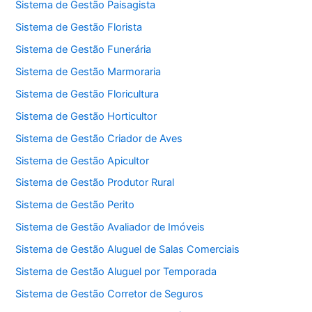
Sistema de Gestão Paisagista
Sistema de Gestão Florista
Sistema de Gestão Funerária
Sistema de Gestão Marmoraria
Sistema de Gestão Floricultura
Sistema de Gestão Horticultor
Sistema de Gestão Criador de Aves
Sistema de Gestão Apicultor
Sistema de Gestão Produtor Rural
Sistema de Gestão Perito
Sistema de Gestão Avaliador de Imóveis
Sistema de Gestão Aluguel de Salas Comerciais
Sistema de Gestão Aluguel por Temporada
Sistema de Gestão Corretor de Seguros