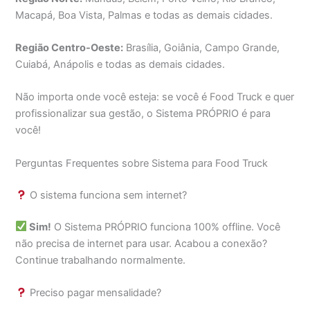
Macapá, Boa Vista, Palmas e todas as demais cidades.
Região Centro-Oeste:
Brasília, Goiânia, Campo Grande,
Cuiabá, Anápolis e todas as demais cidades.
Não importa onde você esteja: se você é Food Truck e quer
profissionalizar sua gestão, o Sistema PRÓPRIO é para
você!
Perguntas Frequentes sobre Sistema para Food Truck
O sistema funciona sem internet?
Sim!
O Sistema PRÓPRIO funciona 100% offline. Você
não precisa de internet para usar. Acabou a conexão?
Continue trabalhando normalmente.
Preciso pagar mensalidade?