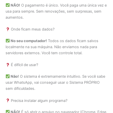
NÃO!
O pagamento é único. Você paga uma única vez e
usa para sempre. Sem renovações, sem surpresas, sem
aumentos.
Onde ficam meus dados?
No seu computador!
Todos os dados ficam salvos
localmente na sua máquina. Não enviamos nada para
servidores externos. Você tem controle total.
É difícil de usar?
Não!
O sistema é extremamente intuitivo. Se você sabe
usar WhatsApp, vai conseguir usar o Sistema PRÓPRIO
sem dificuldades.
Precisa instalar algum programa?
NÃO!
É só abrir o arquivo no navegador (Chrome, Edge,