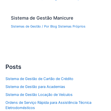
Sistema de Gestão Manicure
Sistemas de Gestão
/ Por
Blog Sistemas Próprios
Posts
Sistema de Gestão de Cartão de Crédito
Sistema de Gestão para Academias
Sistema de Gestão Locação de Veículos
Ordens de Serviço Rápida para Assistência Técnica
Eletrodomésticos