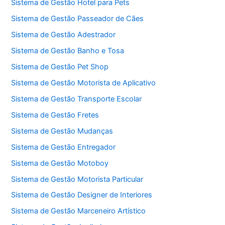
Sistema de Gestão Hotel para Pets
Sistema de Gestão Passeador de Cães
Sistema de Gestão Adestrador
Sistema de Gestão Banho e Tosa
Sistema de Gestão Pet Shop
Sistema de Gestão Motorista de Aplicativo
Sistema de Gestão Transporte Escolar
Sistema de Gestão Fretes
Sistema de Gestão Mudanças
Sistema de Gestão Entregador
Sistema de Gestão Motoboy
Sistema de Gestão Motorista Particular
Sistema de Gestão Designer de Interiores
Sistema de Gestão Marceneiro Artístico