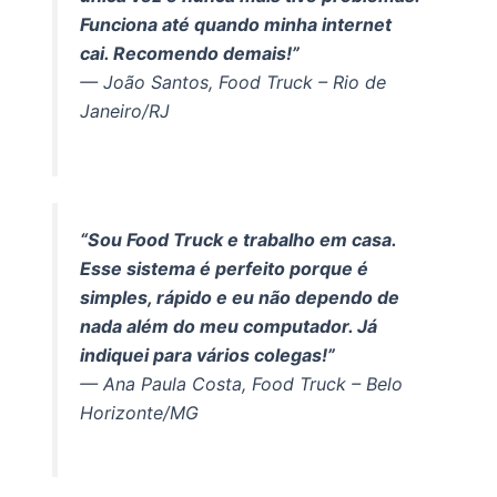
Funciona até quando minha internet
cai. Recomendo demais!”
— João Santos, Food Truck – Rio de
Janeiro/RJ
“Sou Food Truck e trabalho em casa.
Esse sistema é perfeito porque é
simples, rápido e eu não dependo de
nada além do meu computador. Já
indiquei para vários colegas!”
— Ana Paula Costa, Food Truck – Belo
Horizonte/MG