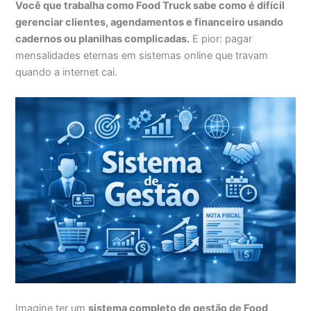
Você que trabalha como Food Truck sabe como é difícil
gerenciar clientes, agendamentos e financeiro usando
cadernos ou planilhas complicadas.
E pior: pagar
mensalidades eternas em sistemas online que travam
quando a internet cai.
Imagine ter um
sistema completo de gestão de Food