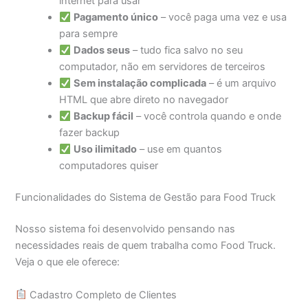
internet para usar
Pagamento único
– você paga uma vez e usa
para sempre
Dados seus
– tudo fica salvo no seu
computador, não em servidores de terceiros
Sem instalação complicada
– é um arquivo
HTML que abre direto no navegador
Backup fácil
– você controla quando e onde
fazer backup
Uso ilimitado
– use em quantos
computadores quiser
Funcionalidades do Sistema de Gestão para Food Truck
Nosso sistema foi desenvolvido pensando nas
necessidades reais de quem trabalha como Food Truck.
Veja o que ele oferece:
Cadastro Completo de Clientes