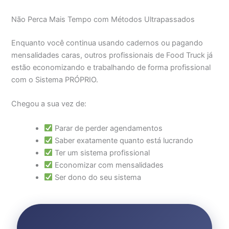
Não Perca Mais Tempo com Métodos Ultrapassados
Enquanto você continua usando cadernos ou pagando
mensalidades caras, outros profissionais de Food Truck já
estão economizando e trabalhando de forma profissional
com o Sistema PRÓPRIO.
Chegou a sua vez de:
Parar de perder agendamentos
Saber exatamente quanto está lucrando
Ter um sistema profissional
Economizar com mensalidades
Ser dono do seu sistema