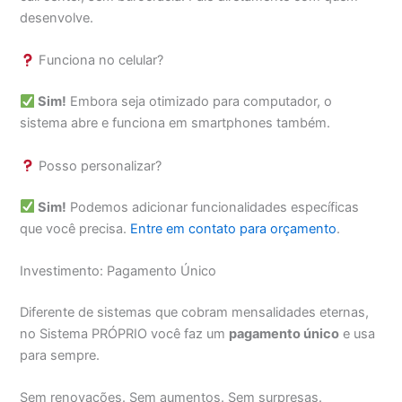
desenvolve.
Funciona no celular?
Sim!
Embora seja otimizado para computador, o
sistema abre e funciona em smartphones também.
Posso personalizar?
Sim!
Podemos adicionar funcionalidades específicas
que você precisa.
Entre em contato para orçamento
.
Investimento: Pagamento Único
Diferente de sistemas que cobram mensalidades eternas,
no Sistema PRÓPRIO você faz um
pagamento único
e usa
para sempre.
Sem renovações. Sem aumentos. Sem surpresas.