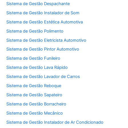
Sistema de Gestão Despachante
Sistema de Gestão Instalador de Som
Sistema de Gestão Estética Automotiva
Sistema de Gestão Polimento
Sistema de Gestão Eletricista Automotivo
Sistema de Gestão Pintor Automotivo
Sistema de Gestão Funileiro
Sistema de Gestão Lava Rápido
Sistema de Gestão Lavador de Carros
Sistema de Gestão Reboque
Sistema de Gestão Sapateiro
Sistema de Gestão Borracheiro
Sistema de Gestão Mecânico
Sistema de Gestão Instalador de Ar Condicionado