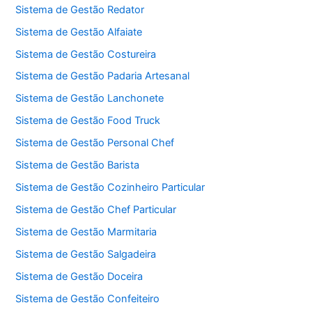
Sistema de Gestão Redator
Sistema de Gestão Alfaiate
Sistema de Gestão Costureira
Sistema de Gestão Padaria Artesanal
Sistema de Gestão Lanchonete
Sistema de Gestão Food Truck
Sistema de Gestão Personal Chef
Sistema de Gestão Barista
Sistema de Gestão Cozinheiro Particular
Sistema de Gestão Chef Particular
Sistema de Gestão Marmitaria
Sistema de Gestão Salgadeira
Sistema de Gestão Doceira
Sistema de Gestão Confeiteiro