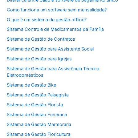
Como funciona um software sem mensalidade?
O que é um sistema de gestão offline?
Sistema Controle de Medicamentos da Família
Sistema de Gestão de Contratos
Sistema de Gestão para Assistente Social
Sistema de Gestão para Igrejas
Sistema de Gestão para Assistência Técnica
Eletrodomésticos
Sistema de Gestão Bike
Sistema de Gestão Paisagista
Sistema de Gestão Florista
Sistema de Gestão Funerária
Sistema de Gestão Marmoraria
Sistema de Gestão Floricultura