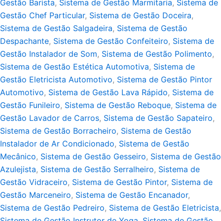
Gestão Barista
,
Sistema de Gestão Marmitaria
,
Sistema de
Gestão Chef Particular
,
Sistema de Gestão Doceira
,
Sistema de Gestão Salgadeira
,
Sistema de Gestão
Despachante
,
Sistema de Gestão Confeiteiro
,
Sistema de
Gestão Instalador de Som
,
Sistema de Gestão Polimento
,
Sistema de Gestão Estética Automotiva
,
Sistema de
Gestão Eletricista Automotivo
,
Sistema de Gestão Pintor
Automotivo
,
Sistema de Gestão Lava Rápido
,
Sistema de
Gestão Funileiro
,
Sistema de Gestão Reboque
,
Sistema de
Gestão Lavador de Carros
,
Sistema de Gestão Sapateiro
,
Sistema de Gestão Borracheiro
,
Sistema de Gestão
Instalador de Ar Condicionado
,
Sistema de Gestão
Mecânico
,
Sistema de Gestão Gesseiro
,
Sistema de Gestão
Azulejista
,
Sistema de Gestão Serralheiro
,
Sistema de
Gestão Vidraceiro
,
Sistema de Gestão Pintor
,
Sistema de
Gestão Marceneiro
,
Sistema de Gestão Encanador
,
Sistema de Gestão Pedreiro
,
Sistema de Gestão Eletricista
,
Sistema de Gestão Instrutor de Yoga
,
Sistema de Gestão