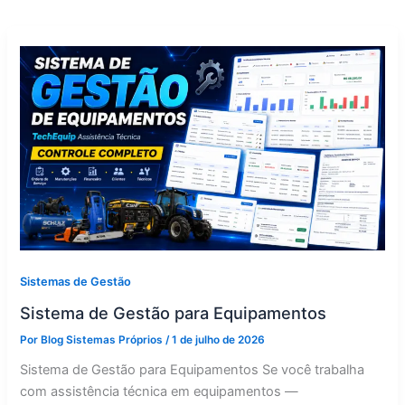
Sistemas de Gestão
Sistema de Gestão para Equipamentos
Por
Blog Sistemas Próprios
/
1 de julho de 2026
Sistema de Gestão para Equipamentos Se você trabalha
com assistência técnica em equipamentos —