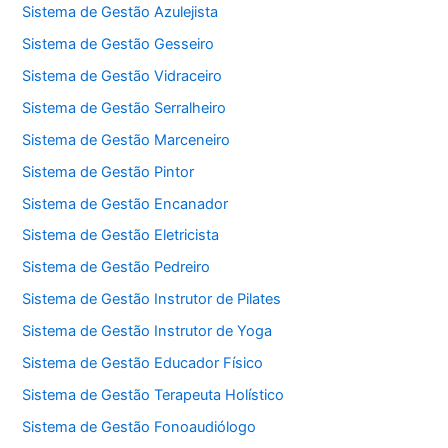
Sistema de Gestão Azulejista
Sistema de Gestão Gesseiro
Sistema de Gestão Vidraceiro
Sistema de Gestão Serralheiro
Sistema de Gestão Marceneiro
Sistema de Gestão Pintor
Sistema de Gestão Encanador
Sistema de Gestão Eletricista
Sistema de Gestão Pedreiro
Sistema de Gestão Instrutor de Pilates
Sistema de Gestão Instrutor de Yoga
Sistema de Gestão Educador Físico
Sistema de Gestão Terapeuta Holístico
Sistema de Gestão Fonoaudiólogo