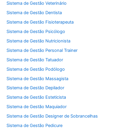
Sistema de Gestão Veterinário
Sistema de Gestão Dentista
Sistema de Gestão Fisioterapeuta
Sistema de Gestão Psicólogo
Sistema de Gestão Nutricionista
Sistema de Gestão Personal Trainer
Sistema de Gestão Tatuador
Sistema de Gestão Podólogo
Sistema de Gestão Massagista
Sistema de Gestão Depilador
Sistema de Gestão Esteticista
Sistema de Gestão Maquiador
Sistema de Gestão Designer de Sobrancelhas
Sistema de Gestão Pedicure