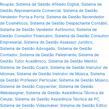
Roupas
,
Sistema de Gestão Afiliado Digital
,
Sistema de
Gestão Representante Comercial
,
Sistema de Gestão
Vendedor Porta a Porta
,
Sistema de Gestão Revendedor
de Cosméticos
,
Sistema de Gestão Despachante Contábil
,
Sistema de Gestão Vendedor Autônomo
,
Sistema de
Gestão Consultor Financeiro
,
Sistema de Gestão Consultor
Empresarial
,
Sistema de Gestão Assessor Jurídico
,
Sistema de Gestão Advogado
,
Sistema de Gestão
Contador
,
Sistema de Gestão Palestrante
,
Sistema de
Gestão Tutor Acadêmico
,
Sistema de Gestão Mentor
,
Sistema de Gestão Coach
,
Sistema de Gestão Instrutor de
Idiomas
,
Sistema de Gestão Instrutor de Música
,
Sistema
de Gestão Professor Particular
,
Sistema de Gestão Músico
,
Sistema de Gestão Copywriter
,
Sistema de Gestão
Webdesigner
,
Sistema de Gestão Assistência Técnica de
Celular
,
Sistema de Gestão Assistência Técnica de PC
,
Sistema de Gestão Videomaker
,
Sistema de Gestão Editor