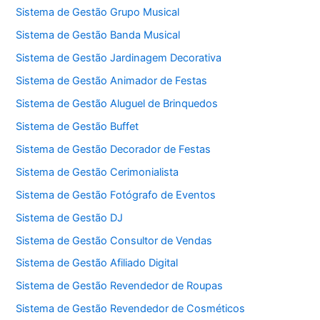
Sistema de Gestão Grupo Musical
Sistema de Gestão Banda Musical
Sistema de Gestão Jardinagem Decorativa
Sistema de Gestão Animador de Festas
Sistema de Gestão Aluguel de Brinquedos
Sistema de Gestão Buffet
Sistema de Gestão Decorador de Festas
Sistema de Gestão Cerimonialista
Sistema de Gestão Fotógrafo de Eventos
Sistema de Gestão DJ
Sistema de Gestão Consultor de Vendas
Sistema de Gestão Afiliado Digital
Sistema de Gestão Revendedor de Roupas
Sistema de Gestão Revendedor de Cosméticos