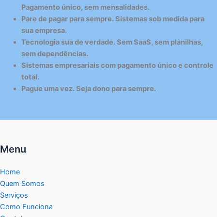
Pagamento único, sem mensalidades.
Pare de pagar para sempre. Sistemas sob medida para
sua empresa.
Tecnologia sua de verdade. Sem SaaS, sem planilhas,
sem dependências.
Sistemas empresariais com pagamento único e controle
total.
Pague uma vez. Seja dono para sempre.
Menu
Home
Quem Somos
Serviços
Como Funciona