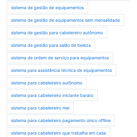
sistema de gestão de equipamentos
sistema de gestão de equipamentos sem mensalidade
sistema de gestão para cabelereiro autônomo
sistema de gestão para salão de beleza
sistema de ordem de serviço para equipamentos
sistema para assistência técnica de equipamentos
sistema para cabeleireiro autônomo
sistema para cabeleireiro iniciante barato
sistema para cabeleireiro mei
sistema para cabeleireiro pagamento único offline
sistema para cabeleireiro que trabalha em casa