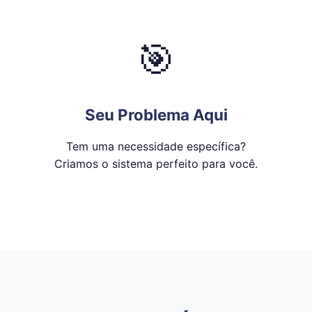
🎯
Seu Problema Aqui
Tem uma necessidade específica?
Criamos o sistema perfeito para você.