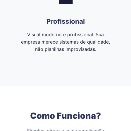
Profissional
Visual moderno e profissional. Sua
empresa merece sistemas de qualidade,
não planilhas improvisadas.
Como Funciona?
Simples, direto e sem complicação