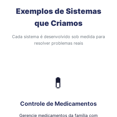
Exemplos de Sistemas
que Criamos
Cada sistema é desenvolvido sob medida para
resolver problemas reais
💊
Controle de Medicamentos
Gerencie medicamentos da família com