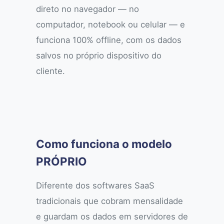
direto no navegador — no
computador, notebook ou celular — e
funciona 100% offline, com os dados
salvos no próprio dispositivo do
cliente.
Como funciona o modelo
PRÓPRIO
Diferente dos softwares SaaS
tradicionais que cobram mensalidade
e guardam os dados em servidores de