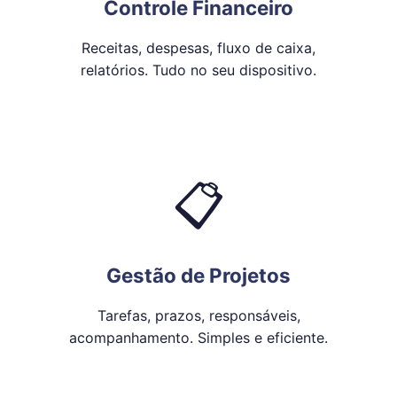
Controle Financeiro
Receitas, despesas, fluxo de caixa,
relatórios. Tudo no seu dispositivo.
📋
Gestão de Projetos
Tarefas, prazos, responsáveis,
acompanhamento. Simples e eficiente.