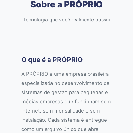
Sobre a PRÓPRIO
Tecnologia que você realmente possui
O que é a PRÓPRIO
A PRÓPRIO é uma empresa brasileira
especializada no desenvolvimento de
sistemas de gestão para pequenas e
médias empresas que funcionam sem
internet, sem mensalidade e sem
instalação. Cada sistema é entregue
como um arquivo único que abre