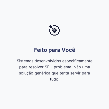
🎯
Feito para Você
Sistemas desenvolvidos especificamente
para resolver SEU problema. Não uma
solução genérica que tenta servir para
tudo.