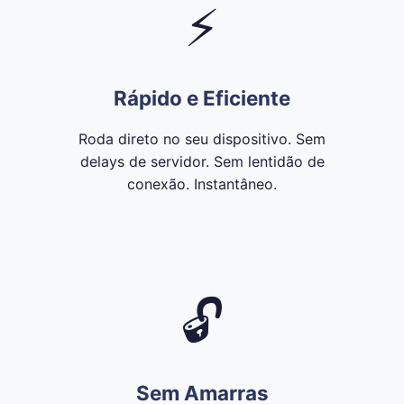
⚡
Rápido e Eficiente
Roda direto no seu dispositivo. Sem
delays de servidor. Sem lentidão de
conexão. Instantâneo.
🔓
Sem Amarras