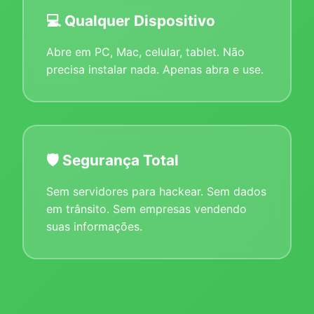
💻 Qualquer Dispositivo
Abre em PC, Mac, celular, tablet. Não
precisa instalar nada. Apenas abra e use.
🛡️ Segurança Total
Sem servidores para hackear. Sem dados
em trânsito. Sem empresas vendendo
suas informações.