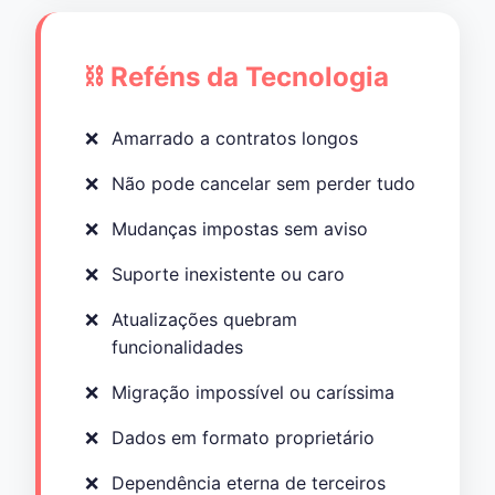
⛓️ Reféns da Tecnologia
Amarrado a contratos longos
Não pode cancelar sem perder tudo
Mudanças impostas sem aviso
Suporte inexistente ou caro
Atualizações quebram
funcionalidades
Migração impossível ou caríssima
Dados em formato proprietário
Dependência eterna de terceiros