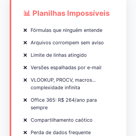
📊 Planilhas Impossíveis
Fórmulas que ninguém entende
Arquivos corrompem sem aviso
Limite de linhas atingido
Versões espalhadas por e-mail
VLOOKUP, PROCV, macros...
complexidade infinita
Office 365: R$ 264/ano para
sempre
Compartilhamento caótico
Perda de dados frequente