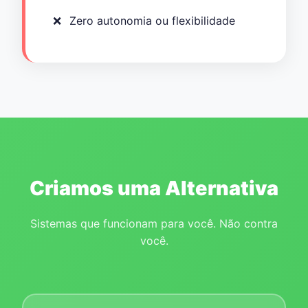
Zero autonomia ou flexibilidade
Criamos uma Alternativa
Sistemas que funcionam para você. Não contra
você.