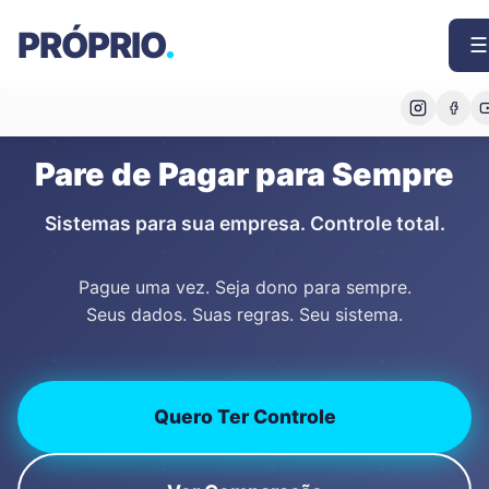
PRÓPRIO
.
☰
Pare de Pagar para Sempre
Sistemas para sua empresa. Controle total.
Pague uma vez. Seja dono para sempre.
Seus dados. Suas regras. Seu sistema.
Quero Ter Controle