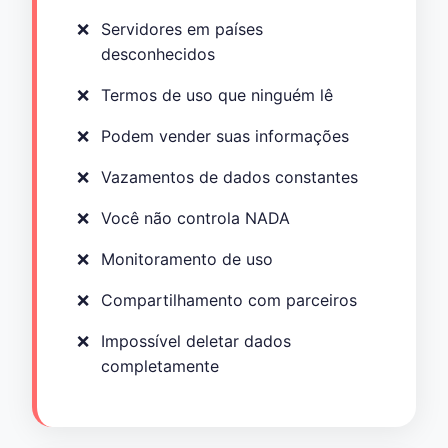
Servidores em países
desconhecidos
Termos de uso que ninguém lê
Podem vender suas informações
Vazamentos de dados constantes
Você não controla NADA
Monitoramento de uso
Compartilhamento com parceiros
Impossível deletar dados
completamente