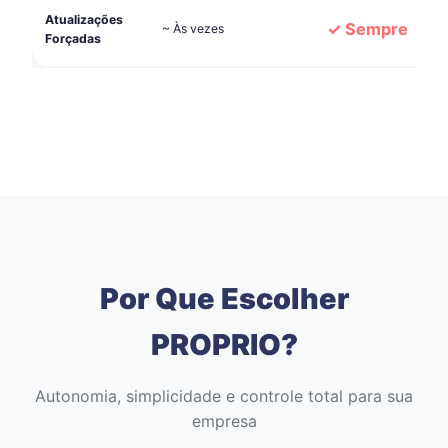
Atualizações
✓ Sempre
~ Às vezes
Forçadas
Por Que Escolher
PROPRIO?
Autonomia, simplicidade e controle total para sua
empresa