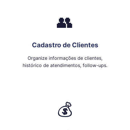
👥
Cadastro de Clientes
Organize informações de clientes,
histórico de atendimentos, follow-ups.
💰