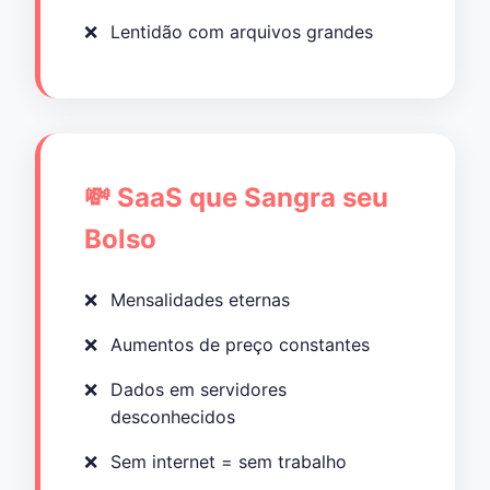
Lentidão com arquivos grandes
💸 SaaS que Sangra seu
Bolso
Mensalidades eternas
Aumentos de preço constantes
Dados em servidores
desconhecidos
Sem internet = sem trabalho