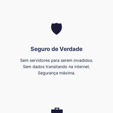
🛡️
Seguro de Verdade
Sem servidores para serem invadidos.
Sem dados transitando na internet.
Segurança máxima.
💼