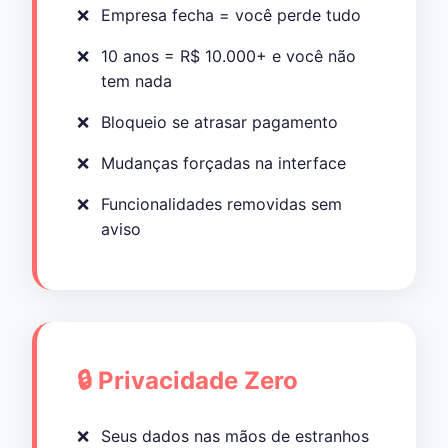
Empresa fecha = você perde tudo
10 anos = R$ 10.000+ e você não
tem nada
Bloqueio se atrasar pagamento
Mudanças forçadas na interface
Funcionalidades removidas sem
aviso
🔒 Privacidade Zero
Seus dados nas mãos de estranhos