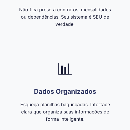
Não fica preso a contratos, mensalidades
ou dependências. Seu sistema é SEU de
verdade.
📊
Dados Organizados
Esqueça planilhas bagunçadas. Interface
clara que organiza suas informações de
forma inteligente.