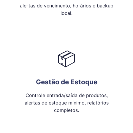
alertas de vencimento, horários e backup
local.
📦
Gestão de Estoque
Controle entrada/saída de produtos,
alertas de estoque mínimo, relatórios
completos.