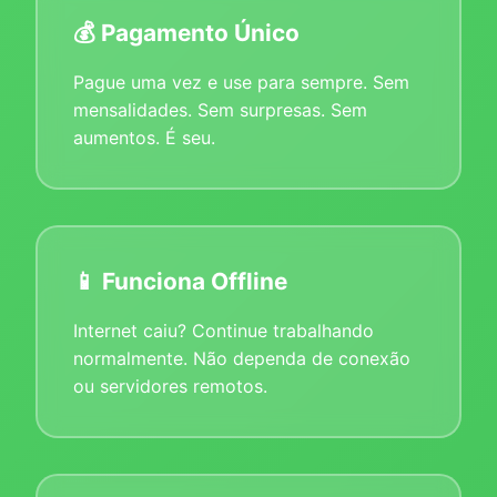
💰 Pagamento Único
Pague uma vez e use para sempre. Sem
mensalidades. Sem surpresas. Sem
aumentos. É seu.
📱 Funciona Offline
Internet caiu? Continue trabalhando
normalmente. Não dependa de conexão
ou servidores remotos.