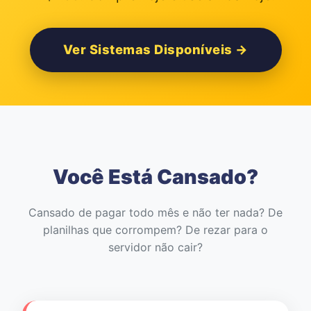
Ver Sistemas Disponíveis →
Você Está Cansado?
Cansado de pagar todo mês e não ter nada? De
planilhas que corrompem? De rezar para o
servidor não cair?