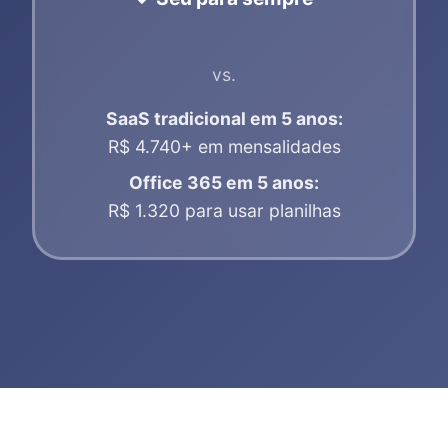
vs.
SaaS tradicional em 5 anos:
R$ 4.740+ em mensalidades
Office 365 em 5 anos:
R$ 1.320 para usar planilhas