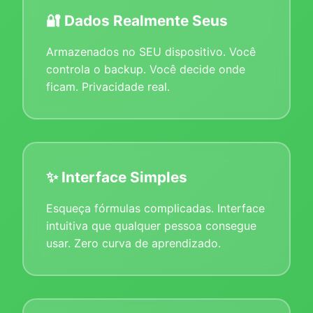
🔐 Dados Realmente Seus
Armazenados no SEU dispositivo. Você
controla o backup. Você decide onde
ficam. Privacidade real.
✨ Interface Simples
Esqueça fórmulas complicadas. Interface
intuitiva que qualquer pessoa consegue
usar. Zero curva de aprendizado.