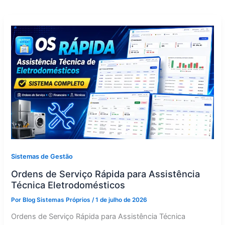
Sistemas de Gestão
Ordens de Serviço Rápida para Assistência
Técnica Eletrodomésticos
Por
Blog Sistemas Próprios
/
1 de julho de 2026
Ordens de Serviço Rápida para Assistência Técnica