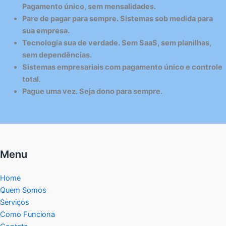
Pagamento único, sem mensalidades.
Pare de pagar para sempre. Sistemas sob medida para
sua empresa.
Tecnologia sua de verdade. Sem SaaS, sem planilhas,
sem dependências.
Sistemas empresariais com pagamento único e controle
total.
Pague uma vez. Seja dono para sempre.
Menu
Home
Quem Somos
Serviços
Como Funciona