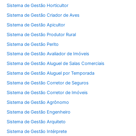
Sistema de Gestão Horticultor
Sistema de Gestão Criador de Aves
Sistema de Gestão Apicultor
Sistema de Gestão Produtor Rural
Sistema de Gestão Perito
Sistema de Gestão Avaliador de Imóveis
Sistema de Gestão Aluguel de Salas Comerciais
Sistema de Gestão Aluguel por Temporada
Sistema de Gestão Corretor de Seguros
Sistema de Gestão Corretor de Imóveis
Sistema de Gestão Agrônomo
Sistema de Gestão Engenheiro
Sistema de Gestão Arquiteto
Sistema de Gestão Intérprete