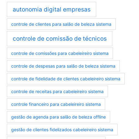
autonomia digital empresas
controle de clientes para salão de beleza sistema
controle de comissão de técnicos
controle de comissões para cabeleireiro sistema
controle de despesas para salão de beleza sistema
controle de fidelidade de clientes cabeleireiro sistema
controle de receitas para cabeleireiro sistema
controle financeiro para cabeleireiro sistema
gestão de agenda para salão de beleza offline
gestão de clientes fidelizados cabeleireiro sistema