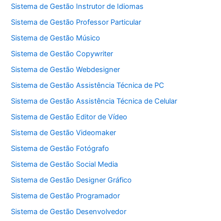
Sistema de Gestão Instrutor de Idiomas
Sistema de Gestão Professor Particular
Sistema de Gestão Músico
Sistema de Gestão Copywriter
Sistema de Gestão Webdesigner
Sistema de Gestão Assistência Técnica de PC
Sistema de Gestão Assistência Técnica de Celular
Sistema de Gestão Editor de Vídeo
Sistema de Gestão Videomaker
Sistema de Gestão Fotógrafo
Sistema de Gestão Social Media
Sistema de Gestão Designer Gráfico
Sistema de Gestão Programador
Sistema de Gestão Desenvolvedor