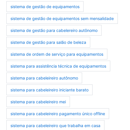
sistema de gestão de equipamentos
sistema de gestão de equipamentos sem mensalidade
sistema de gestão para cabelereiro autônomo
sistema de gestão para salão de beleza
sistema de ordem de serviço para equipamentos
sistema para assistência técnica de equipamentos
sistema para cabeleireiro autônomo
sistema para cabeleireiro iniciante barato
sistema para cabeleireiro mei
sistema para cabeleireiro pagamento único offline
sistema para cabeleireiro que trabalha em casa