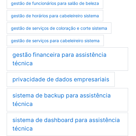
gestão de funcionários para salão de beleza
gestão de horários para cabeleireiro sistema
gestão de serviços de coloração e corte sistema
gestão de serviços para cabeleireiro sistema
gestão financeira para assistência
técnica
privacidade de dados empresariais
sistema de backup para assistência
técnica
sistema de dashboard para assistência
técnica