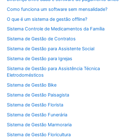
Como funciona um software sem mensalidade?
O que é um sistema de gestão offline?
Sistema Controle de Medicamentos da Família
Sistema de Gestão de Contratos
Sistema de Gestão para Assistente Social
Sistema de Gestão para Igrejas
Sistema de Gestão para Assistência Técnica
Eletrodomésticos
Sistema de Gestão Bike
Sistema de Gestão Paisagista
Sistema de Gestão Florista
Sistema de Gestão Funerária
Sistema de Gestão Marmoraria
Sistema de Gestão Floricultura