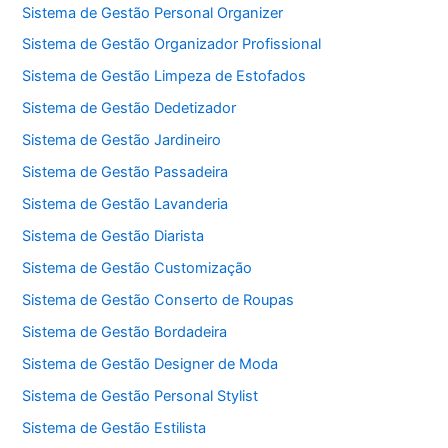
Sistema de Gestão Personal Organizer
Sistema de Gestão Organizador Profissional
Sistema de Gestão Limpeza de Estofados
Sistema de Gestão Dedetizador
Sistema de Gestão Jardineiro
Sistema de Gestão Passadeira
Sistema de Gestão Lavanderia
Sistema de Gestão Diarista
Sistema de Gestão Customização
Sistema de Gestão Conserto de Roupas
Sistema de Gestão Bordadeira
Sistema de Gestão Designer de Moda
Sistema de Gestão Personal Stylist
Sistema de Gestão Estilista