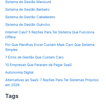
Sistema de Gestão Manicure
Sistema de Gestão Barbeiro
Sistema de Gestão Cabeleireiro
Sistema de Gestão Guincho
Internet Caiu? 5 Razões Para Ter Sistema Que Funciona
Offline
Por Que Planilhas Excel Custam Mais Caro Que Sistema
Simples
7 Erros de Gestão Que Custam Caro
10 Empresas Que Pararam de Pagar SaaS
Autonomia Digital
Alternativas ao SaaS: 7 Razões Para Ter Sistemas Próprios
em 2026
Tags