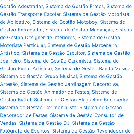
Gestão Adestrador
,
Sistema de Gestão Fretes
,
Sistema de
Gestão Transporte Escolar
,
Sistema de Gestão Motorista
de Aplicativo
,
Sistema de Gestão Motoboy
,
Sistema de
Gestão Entregador
,
Sistema de Gestão Mudanças
,
Sistema
de Gestão Designer de Interiores
,
Sistema de Gestão
Motorista Particular
,
Sistema de Gestão Marceneiro
Artístico
,
Sistema de Gestão Escultor
,
Sistema de Gestão
Joalheiro
,
Sistema de Gestão Ceramista
,
Sistema de
Gestão Pintor Artístico
,
Sistema de Gestão Banda Musical
,
Sistema de Gestão Grupo Musical
,
Sistema de Gestão
Artesão
,
Sistema de Gestão Jardinagem Decorativa
,
Sistema de Gestão Animador de Festas
,
Sistema de
Gestão Buffet
,
Sistema de Gestão Aluguel de Brinquedos
,
Sistema de Gestão Cerimonialista
,
Sistema de Gestão
Decorador de Festas
,
Sistema de Gestão Consultor de
Vendas
,
Sistema de Gestão DJ
,
Sistema de Gestão
Fotógrafo de Eventos
,
Sistema de Gestão Revendedor de