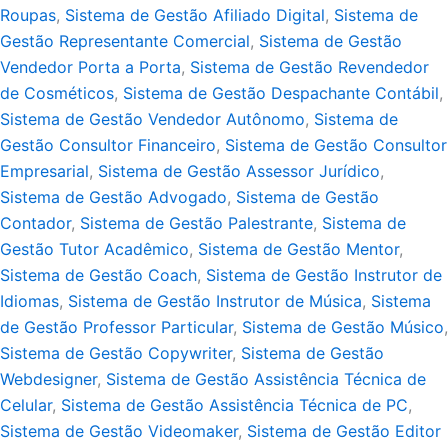
Roupas
,
Sistema de Gestão Afiliado Digital
,
Sistema de
Gestão Representante Comercial
,
Sistema de Gestão
Vendedor Porta a Porta
,
Sistema de Gestão Revendedor
de Cosméticos
,
Sistema de Gestão Despachante Contábil
,
Sistema de Gestão Vendedor Autônomo
,
Sistema de
Gestão Consultor Financeiro
,
Sistema de Gestão Consultor
Empresarial
,
Sistema de Gestão Assessor Jurídico
,
Sistema de Gestão Advogado
,
Sistema de Gestão
Contador
,
Sistema de Gestão Palestrante
,
Sistema de
Gestão Tutor Acadêmico
,
Sistema de Gestão Mentor
,
Sistema de Gestão Coach
,
Sistema de Gestão Instrutor de
Idiomas
,
Sistema de Gestão Instrutor de Música
,
Sistema
de Gestão Professor Particular
,
Sistema de Gestão Músico
,
Sistema de Gestão Copywriter
,
Sistema de Gestão
Webdesigner
,
Sistema de Gestão Assistência Técnica de
Celular
,
Sistema de Gestão Assistência Técnica de PC
,
Sistema de Gestão Videomaker
,
Sistema de Gestão Editor