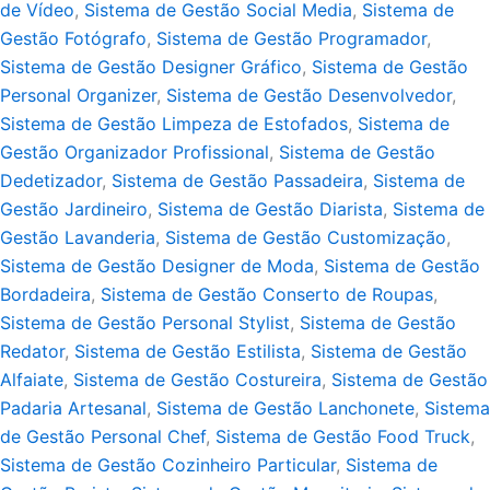
de Vídeo
,
Sistema de Gestão Social Media
,
Sistema de
Gestão Fotógrafo
,
Sistema de Gestão Programador
,
Sistema de Gestão Designer Gráfico
,
Sistema de Gestão
Personal Organizer
,
Sistema de Gestão Desenvolvedor
,
Sistema de Gestão Limpeza de Estofados
,
Sistema de
Gestão Organizador Profissional
,
Sistema de Gestão
Dedetizador
,
Sistema de Gestão Passadeira
,
Sistema de
Gestão Jardineiro
,
Sistema de Gestão Diarista
,
Sistema de
Gestão Lavanderia
,
Sistema de Gestão Customização
,
Sistema de Gestão Designer de Moda
,
Sistema de Gestão
Bordadeira
,
Sistema de Gestão Conserto de Roupas
,
Sistema de Gestão Personal Stylist
,
Sistema de Gestão
Redator
,
Sistema de Gestão Estilista
,
Sistema de Gestão
Alfaiate
,
Sistema de Gestão Costureira
,
Sistema de Gestão
Padaria Artesanal
,
Sistema de Gestão Lanchonete
,
Sistema
de Gestão Personal Chef
,
Sistema de Gestão Food Truck
,
Sistema de Gestão Cozinheiro Particular
,
Sistema de