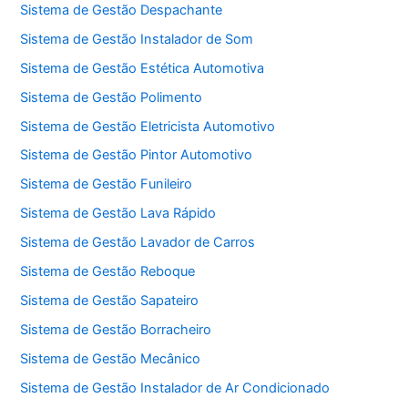
Sistema de Gestão Despachante
Sistema de Gestão Instalador de Som
Sistema de Gestão Estética Automotiva
Sistema de Gestão Polimento
Sistema de Gestão Eletricista Automotivo
Sistema de Gestão Pintor Automotivo
Sistema de Gestão Funileiro
Sistema de Gestão Lava Rápido
Sistema de Gestão Lavador de Carros
Sistema de Gestão Reboque
Sistema de Gestão Sapateiro
Sistema de Gestão Borracheiro
Sistema de Gestão Mecânico
Sistema de Gestão Instalador de Ar Condicionado