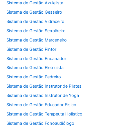
Sistema de Gestão Azulejista
Sistema de Gestão Gesseiro
Sistema de Gestão Vidraceiro
Sistema de Gestão Serralheiro
Sistema de Gestão Marceneiro
Sistema de Gestão Pintor
Sistema de Gestão Encanador
Sistema de Gestão Eletricista
Sistema de Gestão Pedreiro
Sistema de Gestão Instrutor de Pilates
Sistema de Gestão Instrutor de Yoga
Sistema de Gestão Educador Físico
Sistema de Gestão Terapeuta Holístico
Sistema de Gestão Fonoaudiólogo