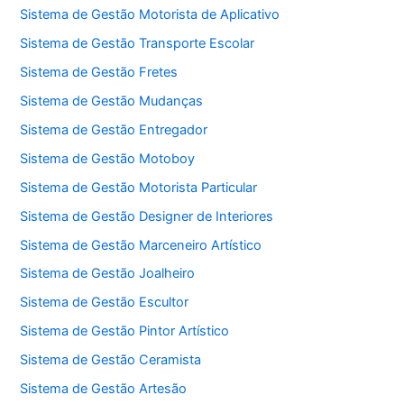
Sistema de Gestão Motorista de Aplicativo
Sistema de Gestão Transporte Escolar
Sistema de Gestão Fretes
Sistema de Gestão Mudanças
Sistema de Gestão Entregador
Sistema de Gestão Motoboy
Sistema de Gestão Motorista Particular
Sistema de Gestão Designer de Interiores
Sistema de Gestão Marceneiro Artístico
Sistema de Gestão Joalheiro
Sistema de Gestão Escultor
Sistema de Gestão Pintor Artístico
Sistema de Gestão Ceramista
Sistema de Gestão Artesão