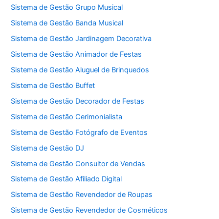
Sistema de Gestão Grupo Musical
Sistema de Gestão Banda Musical
Sistema de Gestão Jardinagem Decorativa
Sistema de Gestão Animador de Festas
Sistema de Gestão Aluguel de Brinquedos
Sistema de Gestão Buffet
Sistema de Gestão Decorador de Festas
Sistema de Gestão Cerimonialista
Sistema de Gestão Fotógrafo de Eventos
Sistema de Gestão DJ
Sistema de Gestão Consultor de Vendas
Sistema de Gestão Afiliado Digital
Sistema de Gestão Revendedor de Roupas
Sistema de Gestão Revendedor de Cosméticos