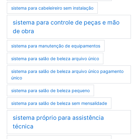
sistema para cabeleireiro sem instalação
sistema para controle de peças e mão
de obra
sistema para manutenção de equipamentos
sistema para salão de beleza arquivo único
sistema para salão de beleza arquivo único pagamento
único
sistema para salão de beleza pequeno
sistema para salão de beleza sem mensalidade
sistema próprio para assistência
técnica