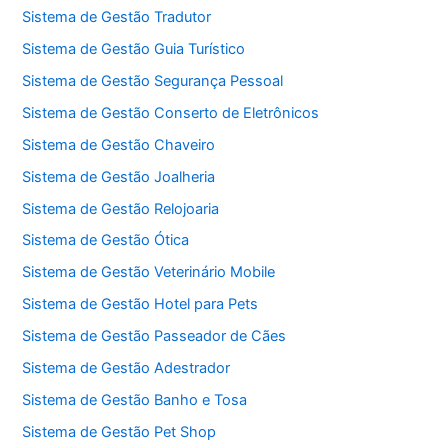
Sistema de Gestão Tradutor
Sistema de Gestão Guia Turístico
Sistema de Gestão Segurança Pessoal
Sistema de Gestão Conserto de Eletrônicos
Sistema de Gestão Chaveiro
Sistema de Gestão Joalheria
Sistema de Gestão Relojoaria
Sistema de Gestão Ótica
Sistema de Gestão Veterinário Mobile
Sistema de Gestão Hotel para Pets
Sistema de Gestão Passeador de Cães
Sistema de Gestão Adestrador
Sistema de Gestão Banho e Tosa
Sistema de Gestão Pet Shop