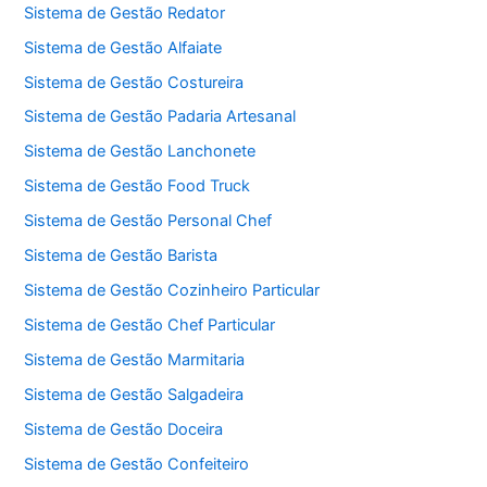
Sistema de Gestão Redator
Sistema de Gestão Alfaiate
Sistema de Gestão Costureira
Sistema de Gestão Padaria Artesanal
Sistema de Gestão Lanchonete
Sistema de Gestão Food Truck
Sistema de Gestão Personal Chef
Sistema de Gestão Barista
Sistema de Gestão Cozinheiro Particular
Sistema de Gestão Chef Particular
Sistema de Gestão Marmitaria
Sistema de Gestão Salgadeira
Sistema de Gestão Doceira
Sistema de Gestão Confeiteiro