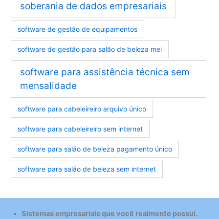
soberania de dados empresariais
software de gestão de equipamentos
software de gestão para salão de beleza mei
software para assistência técnica sem
mensalidade
software para cabeleireiro arquivo único
software para cabeleireiro sem internet
software para salão de beleza pagamento único
software para salão de beleza sem internet
Sistemas empresariais que você realmente possui.