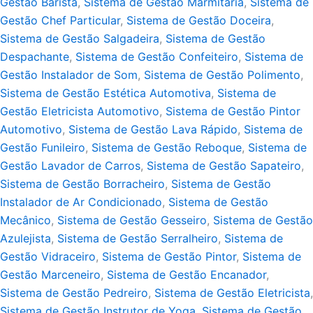
Gestão Barista
,
Sistema de Gestão Marmitaria
,
Sistema de
Gestão Chef Particular
,
Sistema de Gestão Doceira
,
Sistema de Gestão Salgadeira
,
Sistema de Gestão
Despachante
,
Sistema de Gestão Confeiteiro
,
Sistema de
Gestão Instalador de Som
,
Sistema de Gestão Polimento
,
Sistema de Gestão Estética Automotiva
,
Sistema de
Gestão Eletricista Automotivo
,
Sistema de Gestão Pintor
Automotivo
,
Sistema de Gestão Lava Rápido
,
Sistema de
Gestão Funileiro
,
Sistema de Gestão Reboque
,
Sistema de
Gestão Lavador de Carros
,
Sistema de Gestão Sapateiro
,
Sistema de Gestão Borracheiro
,
Sistema de Gestão
Instalador de Ar Condicionado
,
Sistema de Gestão
Mecânico
,
Sistema de Gestão Gesseiro
,
Sistema de Gestão
Azulejista
,
Sistema de Gestão Serralheiro
,
Sistema de
Gestão Vidraceiro
,
Sistema de Gestão Pintor
,
Sistema de
Gestão Marceneiro
,
Sistema de Gestão Encanador
,
Sistema de Gestão Pedreiro
,
Sistema de Gestão Eletricista
,
Sistema de Gestão Instrutor de Yoga
,
Sistema de Gestão