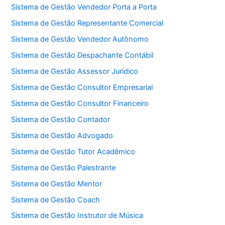
Sistema de Gestão Vendedor Porta a Porta
Sistema de Gestão Representante Comercial
Sistema de Gestão Vendedor Autônomo
Sistema de Gestão Despachante Contábil
Sistema de Gestão Assessor Jurídico
Sistema de Gestão Consultor Empresarial
Sistema de Gestão Consultor Financeiro
Sistema de Gestão Contador
Sistema de Gestão Advogado
Sistema de Gestão Tutor Acadêmico
Sistema de Gestão Palestrante
Sistema de Gestão Mentor
Sistema de Gestão Coach
Sistema de Gestão Instrutor de Música