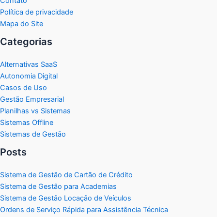
Contato
Política de privacidade
Mapa do Site
Categorias
Alternativas SaaS
Autonomia Digital
Casos de Uso
Gestão Empresarial
Planilhas vs Sistemas
Sistemas Offline
Sistemas de Gestão
Posts
Sistema de Gestão de Cartão de Crédito
Sistema de Gestão para Academias
Sistema de Gestão Locação de Veículos
Ordens de Serviço Rápida para Assistência Técnica