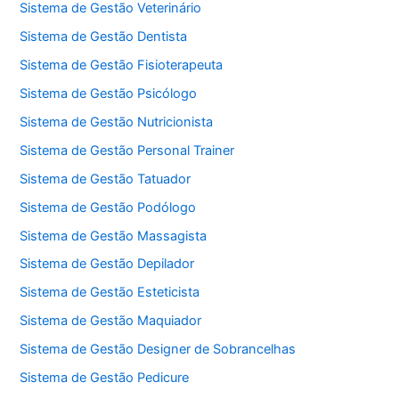
Sistema de Gestão Veterinário
Sistema de Gestão Dentista
Sistema de Gestão Fisioterapeuta
Sistema de Gestão Psicólogo
Sistema de Gestão Nutricionista
Sistema de Gestão Personal Trainer
Sistema de Gestão Tatuador
Sistema de Gestão Podólogo
Sistema de Gestão Massagista
Sistema de Gestão Depilador
Sistema de Gestão Esteticista
Sistema de Gestão Maquiador
Sistema de Gestão Designer de Sobrancelhas
Sistema de Gestão Pedicure