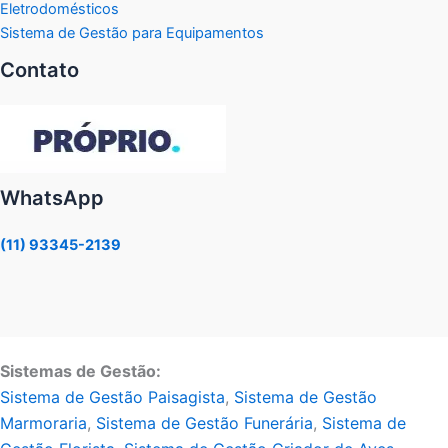
Eletrodomésticos
Sistema de Gestão para Equipamentos
Contato
WhatsApp
(11) 93345-2139
Sistemas de Gestão:
Sistema de Gestão Paisagista
,
Sistema de Gestão
Marmoraria
,
Sistema de Gestão Funerária
,
Sistema de