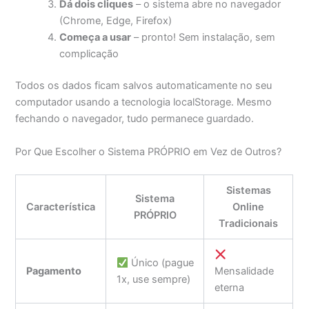
Dá dois cliques
– o sistema abre no navegador
(Chrome, Edge, Firefox)
Começa a usar
– pronto! Sem instalação, sem
complicação
Todos os dados ficam salvos automaticamente no seu
computador usando a tecnologia localStorage. Mesmo
fechando o navegador, tudo permanece guardado.
Por Que Escolher o Sistema PRÓPRIO em Vez de Outros?
Sistemas
Sistema
Característica
Online
PRÓPRIO
Tradicionais
Único (pague
Pagamento
Mensalidade
1x, use sempre)
eterna