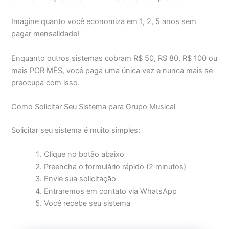
Imagine quanto você economiza em 1, 2, 5 anos sem
pagar mensalidade!
Enquanto outros sistemas cobram R$ 50, R$ 80, R$ 100 ou
mais POR MÊS, você paga uma única vez e nunca mais se
preocupa com isso.
Como Solicitar Seu Sistema para Grupo Musical
Solicitar seu sistema é muito simples:
Clique no botão abaixo
Preencha o formulário rápido (2 minutos)
Envie sua solicitação
Entraremos em contato via WhatsApp
Você recebe seu sistema