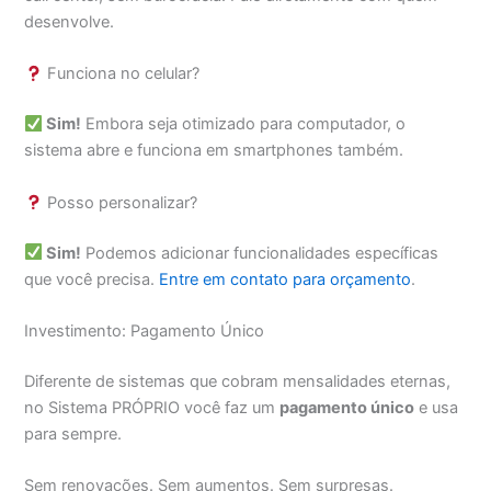
desenvolve.
Funciona no celular?
Sim!
Embora seja otimizado para computador, o
sistema abre e funciona em smartphones também.
Posso personalizar?
Sim!
Podemos adicionar funcionalidades específicas
que você precisa.
Entre em contato para orçamento
.
Investimento: Pagamento Único
Diferente de sistemas que cobram mensalidades eternas,
no Sistema PRÓPRIO você faz um
pagamento único
e usa
para sempre.
Sem renovações. Sem aumentos. Sem surpresas.