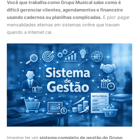
Você que trabalha como Grupo Musical sabe como é
difícil gerenciar clientes, agendamentos e financeiro
usando cadernos ou planilhas complicadas.
E pior: pagar
mensalidades eternas em sistemas online que travam
quando a internet cai.
Imagine ter um
sistema completo de gestão de Grupo