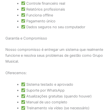
Controle financeiro real
Relatórios profissionais
Funciona offline
Pagamento único
Dados seguros no seu computador
Garantia e Compromisso
Nosso compromisso é entregar um sistema que realmente
funcione e resolva seus problemas de gestão como Grupo
Musical.
Oferecemos:
Sistema testado e aprovado
Suporte por WhatsApp
Atualizações gratuitas (quando houver)
Manual de uso completo
Treinamento via vídeo (se necessário)