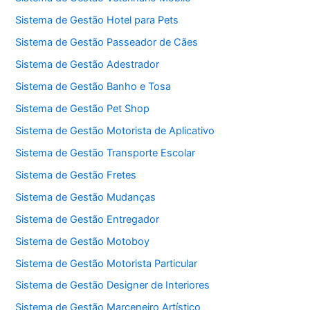
Sistema de Gestão Hotel para Pets
Sistema de Gestão Passeador de Cães
Sistema de Gestão Adestrador
Sistema de Gestão Banho e Tosa
Sistema de Gestão Pet Shop
Sistema de Gestão Motorista de Aplicativo
Sistema de Gestão Transporte Escolar
Sistema de Gestão Fretes
Sistema de Gestão Mudanças
Sistema de Gestão Entregador
Sistema de Gestão Motoboy
Sistema de Gestão Motorista Particular
Sistema de Gestão Designer de Interiores
Sistema de Gestão Marceneiro Artístico