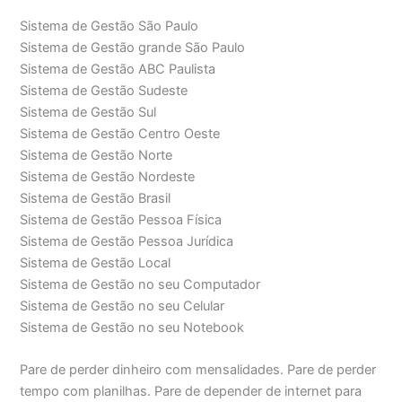
Sistema de Gestão São Paulo
Sistema de Gestão grande São Paulo
Sistema de Gestão ABC Paulista
Sistema de Gestão Sudeste
Sistema de Gestão Sul
Sistema de Gestão Centro Oeste
Sistema de Gestão Norte
Sistema de Gestão Nordeste
Sistema de Gestão Brasil
Sistema de Gestão Pessoa Física
Sistema de Gestão Pessoa Jurídica
Sistema de Gestão Local
Sistema de Gestão no seu Computador
Sistema de Gestão no seu Celular
Sistema de Gestão no seu Notebook
Pare de perder dinheiro com mensalidades. Pare de perder
tempo com planilhas. Pare de depender de internet para