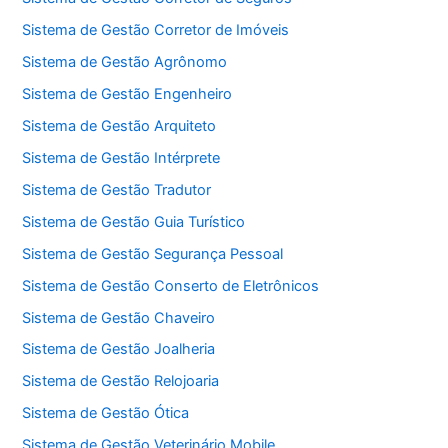
Sistema de Gestão Corretor de Imóveis
Sistema de Gestão Agrônomo
Sistema de Gestão Engenheiro
Sistema de Gestão Arquiteto
Sistema de Gestão Intérprete
Sistema de Gestão Tradutor
Sistema de Gestão Guia Turístico
Sistema de Gestão Segurança Pessoal
Sistema de Gestão Conserto de Eletrônicos
Sistema de Gestão Chaveiro
Sistema de Gestão Joalheria
Sistema de Gestão Relojoaria
Sistema de Gestão Ótica
Sistema de Gestão Veterinário Mobile