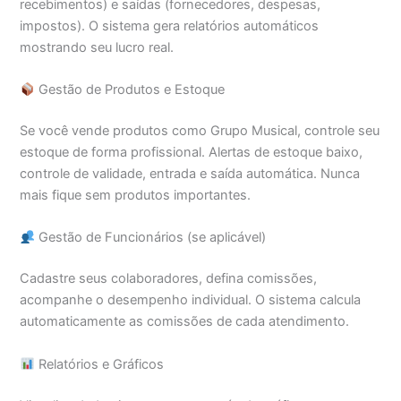
recebimentos) e saídas (fornecedores, despesas,
impostos). O sistema gera relatórios automáticos
mostrando seu lucro real.
Gestão de Produtos e Estoque
Se você vende produtos como Grupo Musical, controle seu
estoque de forma profissional. Alertas de estoque baixo,
controle de validade, entrada e saída automática. Nunca
mais fique sem produtos importantes.
Gestão de Funcionários (se aplicável)
Cadastre seus colaboradores, defina comissões,
acompanhe o desempenho individual. O sistema calcula
automaticamente as comissões de cada atendimento.
Relatórios e Gráficos