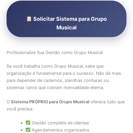
Solicitar Sistema para Grupo
Musical
Profissionalize Sua Gestão como Grupo Musical
Se você trabalha como Grupo Musical, sabe que
organização é fundamental para o sucesso. Não dá mais
para depender de cadernos, planilhas confusas ou
sistemas caros que cobram mensalidade eterna.
O
Sistema PRÓPRIO para Grupo Musical
oferece tudo que
você precisa:
Gestão completa de clientes
Agendamentos organizados