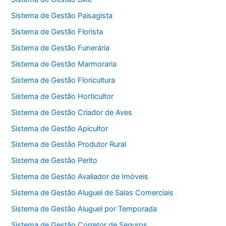
Sistema de Gestão Paisagista
Sistema de Gestão Florista
Sistema de Gestão Funerária
Sistema de Gestão Marmoraria
Sistema de Gestão Floricultura
Sistema de Gestão Horticultor
Sistema de Gestão Criador de Aves
Sistema de Gestão Apicultor
Sistema de Gestão Produtor Rural
Sistema de Gestão Perito
Sistema de Gestão Avaliador de Imóveis
Sistema de Gestão Aluguel de Salas Comerciais
Sistema de Gestão Aluguel por Temporada
Sistema de Gestão Corretor de Seguros