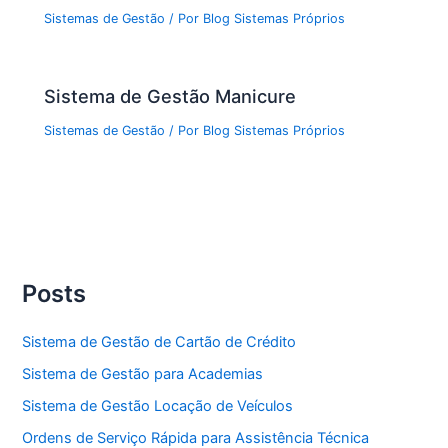
Sistemas de Gestão
/ Por
Blog Sistemas Próprios
Sistema de Gestão Manicure
Sistemas de Gestão
/ Por
Blog Sistemas Próprios
Posts
Sistema de Gestão de Cartão de Crédito
Sistema de Gestão para Academias
Sistema de Gestão Locação de Veículos
Ordens de Serviço Rápida para Assistência Técnica