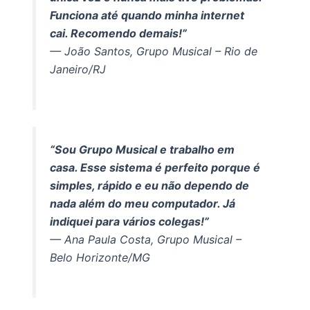
Funciona até quando minha internet
cai. Recomendo demais!”
— João Santos, Grupo Musical – Rio de
Janeiro/RJ
“Sou Grupo Musical e trabalho em
casa. Esse sistema é perfeito porque é
simples, rápido e eu não dependo de
nada além do meu computador. Já
indiquei para vários colegas!”
— Ana Paula Costa, Grupo Musical –
Belo Horizonte/MG