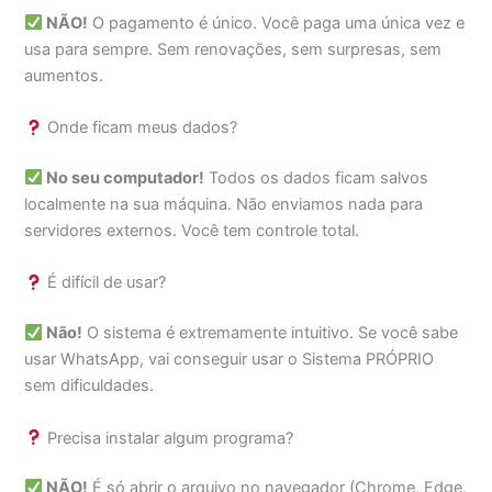
NÃO!
O pagamento é único. Você paga uma única vez e
usa para sempre. Sem renovações, sem surpresas, sem
aumentos.
Onde ficam meus dados?
No seu computador!
Todos os dados ficam salvos
localmente na sua máquina. Não enviamos nada para
servidores externos. Você tem controle total.
É difícil de usar?
Não!
O sistema é extremamente intuitivo. Se você sabe
usar WhatsApp, vai conseguir usar o Sistema PRÓPRIO
sem dificuldades.
Precisa instalar algum programa?
NÃO!
É só abrir o arquivo no navegador (Chrome, Edge,