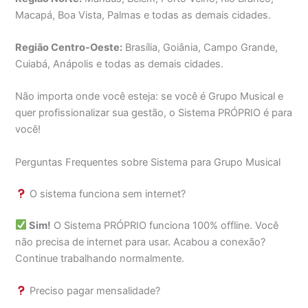
Macapá, Boa Vista, Palmas e todas as demais cidades.
Região Centro-Oeste:
Brasília, Goiânia, Campo Grande,
Cuiabá, Anápolis e todas as demais cidades.
Não importa onde você esteja: se você é Grupo Musical e
quer profissionalizar sua gestão, o Sistema PRÓPRIO é para
você!
Perguntas Frequentes sobre Sistema para Grupo Musical
O sistema funciona sem internet?
Sim!
O Sistema PRÓPRIO funciona 100% offline. Você
não precisa de internet para usar. Acabou a conexão?
Continue trabalhando normalmente.
Preciso pagar mensalidade?