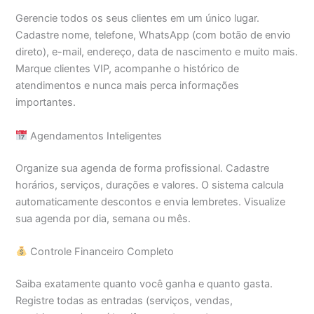
Gerencie todos os seus clientes em um único lugar.
Cadastre nome, telefone, WhatsApp (com botão de envio
direto), e-mail, endereço, data de nascimento e muito mais.
Marque clientes VIP, acompanhe o histórico de
atendimentos e nunca mais perca informações
importantes.
Agendamentos Inteligentes
Organize sua agenda de forma profissional. Cadastre
horários, serviços, durações e valores. O sistema calcula
automaticamente descontos e envia lembretes. Visualize
sua agenda por dia, semana ou mês.
Controle Financeiro Completo
Saiba exatamente quanto você ganha e quanto gasta.
Registre todas as entradas (serviços, vendas,