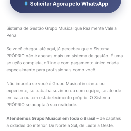
Solicitar Agora pelo WhatsApp
Sistema de Gestão Grupo Musical que Realmente Vale a
Pena
Se você chegou até aqui, já percebeu que o Sistema
PRÓPRIO não é apenas mais um sistema de gestão. É uma
solução completa, offline e com pagamento único criada
especialmente para profissionais como você.
Não importa se você é Grupo Musical iniciante ou
experiente, se trabalha sozinho ou com equipe, se atende
em casa ou tem estabelecimento próprio. O Sistema
PRÓPRIO se adapta à sua realidade.
Atendemos Grupo Musical em todo o Brasil
– de capitais
a cidades do interior. De Norte a Sul, de Leste a Oeste.