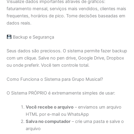
Visualize dados importantes através de gráficos:
faturamento mensal, serviços mais vendidos, clientes mais
frequentes, horários de pico. Tome decisões baseadas em
dados reais.
Backup e Segurança
Seus dados são preciosos. O sistema permite fazer backup
com um clique. Salve no pen drive, Google Drive, Dropbox
ou onde preferir. Você tem controle total.
Como Funciona o Sistema para Grupo Musical?
O Sistema PRÓPRIO é extremamente simples de usar:
Você recebe o arquivo
– enviamos um arquivo
HTML por e-mail ou WhatsApp
Salva no computador
– crie uma pasta e salve o
arquivo