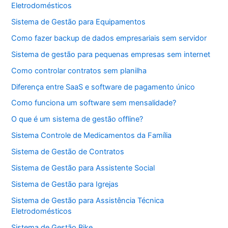
Eletrodomésticos
Sistema de Gestão para Equipamentos
Como fazer backup de dados empresariais sem servidor
Sistema de gestão para pequenas empresas sem internet
Como controlar contratos sem planilha
Diferença entre SaaS e software de pagamento único
Como funciona um software sem mensalidade?
O que é um sistema de gestão offline?
Sistema Controle de Medicamentos da Família
Sistema de Gestão de Contratos
Sistema de Gestão para Assistente Social
Sistema de Gestão para Igrejas
Sistema de Gestão para Assistência Técnica
Eletrodomésticos
Sistema de Gestão Bike