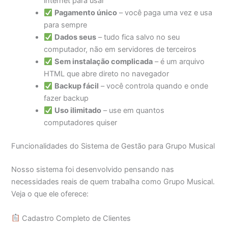
internet para usar
Pagamento único
– você paga uma vez e usa
para sempre
Dados seus
– tudo fica salvo no seu
computador, não em servidores de terceiros
Sem instalação complicada
– é um arquivo
HTML que abre direto no navegador
Backup fácil
– você controla quando e onde
fazer backup
Uso ilimitado
– use em quantos
computadores quiser
Funcionalidades do Sistema de Gestão para Grupo Musical
Nosso sistema foi desenvolvido pensando nas
necessidades reais de quem trabalha como Grupo Musical.
Veja o que ele oferece:
Cadastro Completo de Clientes