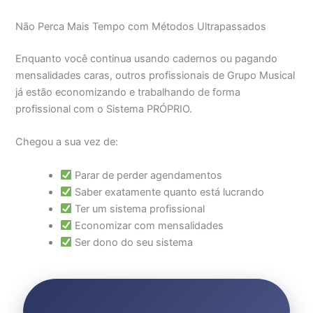
Não Perca Mais Tempo com Métodos Ultrapassados
Enquanto você continua usando cadernos ou pagando
mensalidades caras, outros profissionais de Grupo Musical
já estão economizando e trabalhando de forma
profissional com o Sistema PRÓPRIO.
Chegou a sua vez de:
Parar de perder agendamentos
Saber exatamente quanto está lucrando
Ter um sistema profissional
Economizar com mensalidades
Ser dono do seu sistema