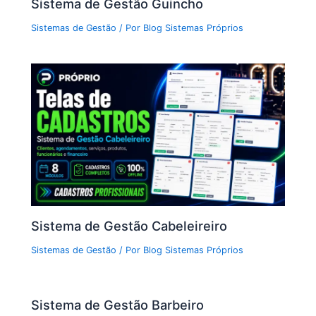
Sistema de Gestão Guincho
Sistemas de Gestão
/ Por
Blog Sistemas Próprios
Sistema de Gestão Cabeleireiro
Sistemas de Gestão
/ Por
Blog Sistemas Próprios
Sistema de Gestão Barbeiro