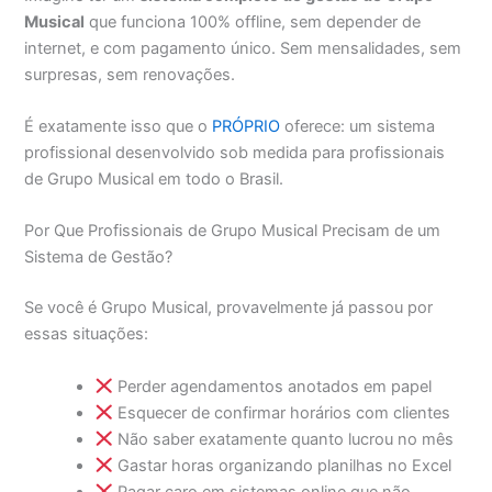
Musical
que funciona 100% offline, sem depender de
internet, e com pagamento único. Sem mensalidades, sem
surpresas, sem renovações.
É exatamente isso que o
PRÓPRIO
oferece: um sistema
profissional desenvolvido sob medida para profissionais
de Grupo Musical em todo o Brasil.
Por Que Profissionais de Grupo Musical Precisam de um
Sistema de Gestão?
Se você é Grupo Musical, provavelmente já passou por
essas situações:
Perder agendamentos anotados em papel
Esquecer de confirmar horários com clientes
Não saber exatamente quanto lucrou no mês
Gastar horas organizando planilhas no Excel
Pagar caro em sistemas online que não