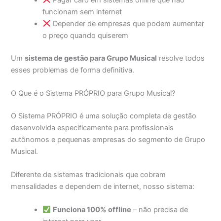
funcionam sem internet
Depender de empresas que podem aumentar
o preço quando quiserem
Um
sistema de gestão para Grupo Musical
resolve todos
esses problemas de forma definitiva.
O Que é o Sistema PRÓPRIO para Grupo Musical?
O Sistema PRÓPRIO é uma solução completa de gestão
desenvolvida especificamente para profissionais
autônomos e pequenas empresas do segmento de Grupo
Musical.
Diferente de sistemas tradicionais que cobram
mensalidades e dependem de internet, nosso sistema:
Funciona 100% offline
– não precisa de