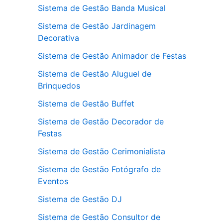
Sistema de Gestão Banda Musical
Sistema de Gestão Jardinagem
Decorativa
Sistema de Gestão Animador de Festas
Sistema de Gestão Aluguel de
Brinquedos
Sistema de Gestão Buffet
Sistema de Gestão Decorador de
Festas
Sistema de Gestão Cerimonialista
Sistema de Gestão Fotógrafo de
Eventos
Sistema de Gestão DJ
Sistema de Gestão Consultor de