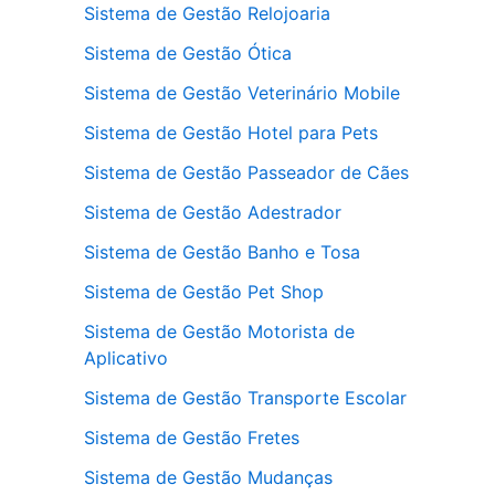
Sistema de Gestão Relojoaria
Sistema de Gestão Ótica
Sistema de Gestão Veterinário Mobile
Sistema de Gestão Hotel para Pets
Sistema de Gestão Passeador de Cães
Sistema de Gestão Adestrador
Sistema de Gestão Banho e Tosa
Sistema de Gestão Pet Shop
Sistema de Gestão Motorista de
Aplicativo
Sistema de Gestão Transporte Escolar
Sistema de Gestão Fretes
Sistema de Gestão Mudanças