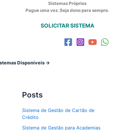
Sistemas Próprios
Pague uma vez. Seja dono para sempre.
SOLICITAR SISTEMA
istemas Disponíveis →
Posts
Sistema de Gestão de Cartão de
Crédito
Sistema de Gestão para Academias