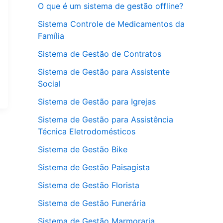
O que é um sistema de gestão offline?
Sistema Controle de Medicamentos da
Família
Sistema de Gestão de Contratos
Sistema de Gestão para Assistente
Social
Sistema de Gestão para Igrejas
Sistema de Gestão para Assistência
Técnica Eletrodomésticos
Sistema de Gestão Bike
Sistema de Gestão Paisagista
Sistema de Gestão Florista
Sistema de Gestão Funerária
Sistema de Gestão Marmoraria