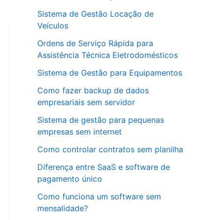
Sistema de Gestão Locação de
Veículos
Ordens de Serviço Rápida para
Assistência Técnica Eletrodomésticos
Sistema de Gestão para Equipamentos
Como fazer backup de dados
empresariais sem servidor
Sistema de gestão para pequenas
empresas sem internet
Como controlar contratos sem planilha
Diferença entre SaaS e software de
pagamento único
Como funciona um software sem
mensalidade?