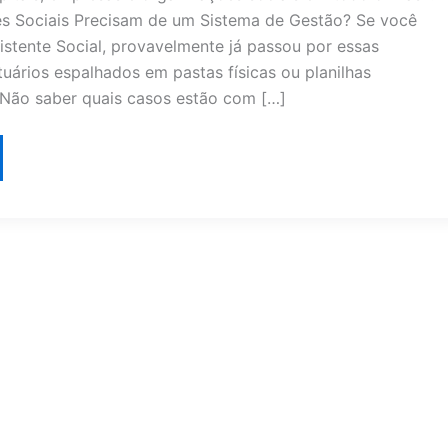
es Sociais Precisam de um Sistema de Gestão? Se você
istente Social, provavelmente já passou por essas
uários espalhados em pastas físicas ou planilhas
Não saber quais casos estão com […]