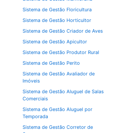
Sistema de Gestão Floricultura
Sistema de Gestão Horticultor
Sistema de Gestão Criador de Aves
Sistema de Gestão Apicultor
Sistema de Gestão Produtor Rural
Sistema de Gestão Perito
Sistema de Gestão Avaliador de
Imóveis
Sistema de Gestão Aluguel de Salas
Comerciais
Sistema de Gestão Aluguel por
Temporada
Sistema de Gestão Corretor de