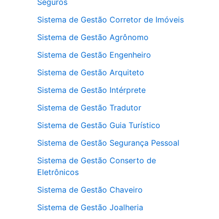
Seguros
Sistema de Gestão Corretor de Imóveis
Sistema de Gestão Agrônomo
Sistema de Gestão Engenheiro
Sistema de Gestão Arquiteto
Sistema de Gestão Intérprete
Sistema de Gestão Tradutor
Sistema de Gestão Guia Turístico
Sistema de Gestão Segurança Pessoal
Sistema de Gestão Conserto de
Eletrônicos
Sistema de Gestão Chaveiro
Sistema de Gestão Joalheria