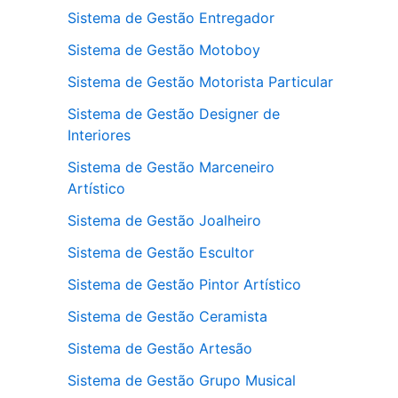
Sistema de Gestão Entregador
Sistema de Gestão Motoboy
Sistema de Gestão Motorista Particular
Sistema de Gestão Designer de
Interiores
Sistema de Gestão Marceneiro
Artístico
Sistema de Gestão Joalheiro
Sistema de Gestão Escultor
Sistema de Gestão Pintor Artístico
Sistema de Gestão Ceramista
Sistema de Gestão Artesão
Sistema de Gestão Grupo Musical