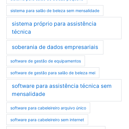
sistema para salão de beleza sem mensalidade
sistema próprio para assistência
técnica
soberania de dados empresariais
software de gestão de equipamentos
software de gestão para salão de beleza mei
software para assistência técnica sem
mensalidade
software para cabeleireiro arquivo único
software para cabeleireiro sem internet