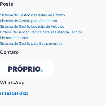
Posts
Sistema de Gestão de Cartão de Crédito
Sistema de Gestão para Academias
Sistema de Gestão Locação de Veículos
Ordens de Serviço Rápida para Assistência Técnica
Eletrodomésticos
Sistema de Gestão para Equipamentos
Contato
WhatsApp
(11) 93345-2139