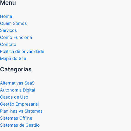
Menu
Home
Quem Somos
Serviços
Como Funciona
Contato
Política de privacidade
Mapa do Site
Categorias
Alternativas SaaS
Autonomia Digital
Casos de Uso
Gestão Empresarial
Planilhas vs Sistemas
Sistemas Offline
Sistemas de Gestão