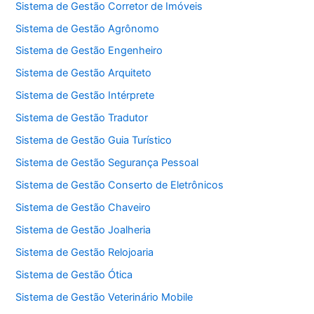
Sistema de Gestão Corretor de Imóveis
Sistema de Gestão Agrônomo
Sistema de Gestão Engenheiro
Sistema de Gestão Arquiteto
Sistema de Gestão Intérprete
Sistema de Gestão Tradutor
Sistema de Gestão Guia Turístico
Sistema de Gestão Segurança Pessoal
Sistema de Gestão Conserto de Eletrônicos
Sistema de Gestão Chaveiro
Sistema de Gestão Joalheria
Sistema de Gestão Relojoaria
Sistema de Gestão Ótica
Sistema de Gestão Veterinário Mobile