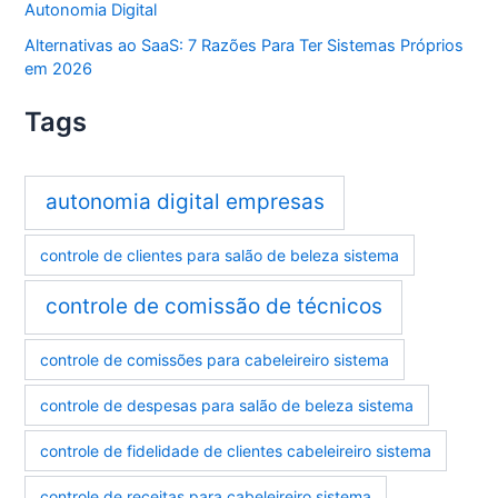
Autonomia Digital
Alternativas ao SaaS: 7 Razões Para Ter Sistemas Próprios
em 2026
Tags
autonomia digital empresas
controle de clientes para salão de beleza sistema
controle de comissão de técnicos
controle de comissões para cabeleireiro sistema
controle de despesas para salão de beleza sistema
controle de fidelidade de clientes cabeleireiro sistema
controle de receitas para cabeleireiro sistema