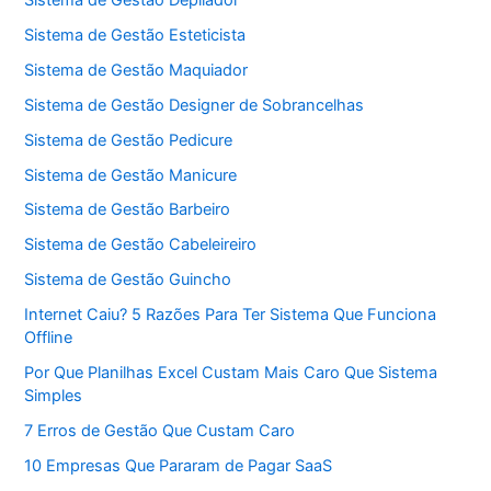
Sistema de Gestão Esteticista
Sistema de Gestão Maquiador
Sistema de Gestão Designer de Sobrancelhas
Sistema de Gestão Pedicure
Sistema de Gestão Manicure
Sistema de Gestão Barbeiro
Sistema de Gestão Cabeleireiro
Sistema de Gestão Guincho
Internet Caiu? 5 Razões Para Ter Sistema Que Funciona
Offline
Por Que Planilhas Excel Custam Mais Caro Que Sistema
Simples
7 Erros de Gestão Que Custam Caro
10 Empresas Que Pararam de Pagar SaaS