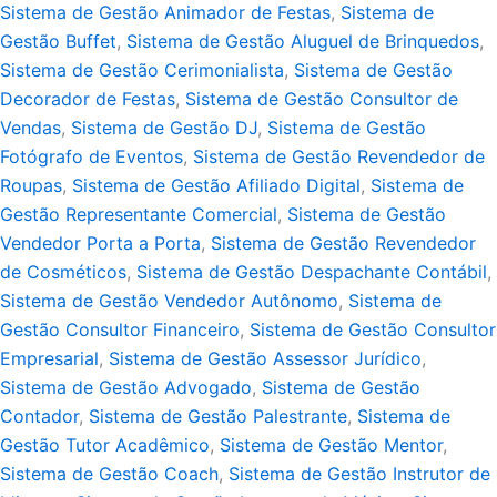
Sistema de Gestão Animador de Festas
,
Sistema de
Gestão Buffet
,
Sistema de Gestão Aluguel de Brinquedos
,
Sistema de Gestão Cerimonialista
,
Sistema de Gestão
Decorador de Festas
,
Sistema de Gestão Consultor de
Vendas
,
Sistema de Gestão DJ
,
Sistema de Gestão
Fotógrafo de Eventos
,
Sistema de Gestão Revendedor de
Roupas
,
Sistema de Gestão Afiliado Digital
,
Sistema de
Gestão Representante Comercial
,
Sistema de Gestão
Vendedor Porta a Porta
,
Sistema de Gestão Revendedor
de Cosméticos
,
Sistema de Gestão Despachante Contábil
,
Sistema de Gestão Vendedor Autônomo
,
Sistema de
Gestão Consultor Financeiro
,
Sistema de Gestão Consultor
Empresarial
,
Sistema de Gestão Assessor Jurídico
,
Sistema de Gestão Advogado
,
Sistema de Gestão
Contador
,
Sistema de Gestão Palestrante
,
Sistema de
Gestão Tutor Acadêmico
,
Sistema de Gestão Mentor
,
Sistema de Gestão Coach
,
Sistema de Gestão Instrutor de