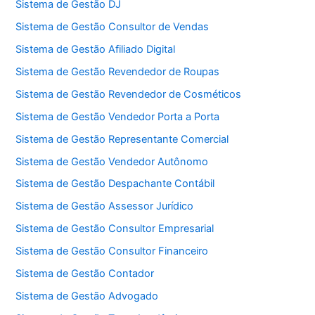
Sistema de Gestão DJ
Sistema de Gestão Consultor de Vendas
Sistema de Gestão Afiliado Digital
Sistema de Gestão Revendedor de Roupas
Sistema de Gestão Revendedor de Cosméticos
Sistema de Gestão Vendedor Porta a Porta
Sistema de Gestão Representante Comercial
Sistema de Gestão Vendedor Autônomo
Sistema de Gestão Despachante Contábil
Sistema de Gestão Assessor Jurídico
Sistema de Gestão Consultor Empresarial
Sistema de Gestão Consultor Financeiro
Sistema de Gestão Contador
Sistema de Gestão Advogado