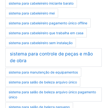
sistema para cabeleireiro iniciante barato
sistema para cabeleireiro mei
sistema para cabeleireiro pagamento único offline
sistema para cabeleireiro que trabalha em casa
sistema para cabeleireiro sem instalação
sistema para controle de peças e mão
de obra
sistema para manutenção de equipamentos
sistema para salão de beleza arquivo único
sistema para salão de beleza arquivo único pagamento
único
sistema para salão de beleza pequeno