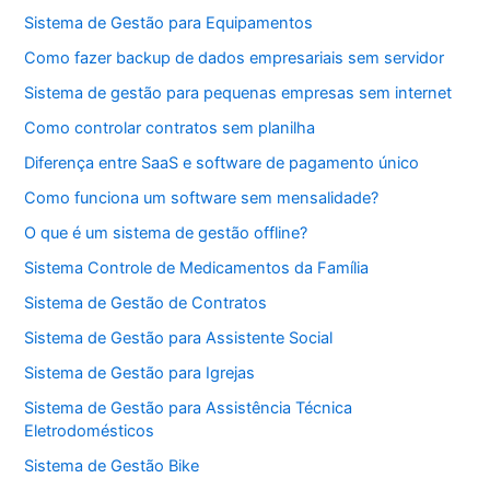
Sistema de Gestão para Equipamentos
Como fazer backup de dados empresariais sem servidor
Sistema de gestão para pequenas empresas sem internet
Como controlar contratos sem planilha
Diferença entre SaaS e software de pagamento único
Como funciona um software sem mensalidade?
O que é um sistema de gestão offline?
Sistema Controle de Medicamentos da Família
Sistema de Gestão de Contratos
Sistema de Gestão para Assistente Social
Sistema de Gestão para Igrejas
Sistema de Gestão para Assistência Técnica
Eletrodomésticos
Sistema de Gestão Bike