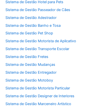
Sistema de Gestão Hotel para Pets
Sistema de Gestão Passeador de Cães
Sistema de Gestão Adestrador
Sistema de Gestão Banho e Tosa
Sistema de Gestão Pet Shop
Sistema de Gestão Motorista de Aplicativo
Sistema de Gestão Transporte Escolar
Sistema de Gestão Fretes
Sistema de Gestão Mudanças
Sistema de Gestão Entregador
Sistema de Gestão Motoboy
Sistema de Gestão Motorista Particular
Sistema de Gestão Designer de Interiores
Sistema de Gestão Marceneiro Artístico