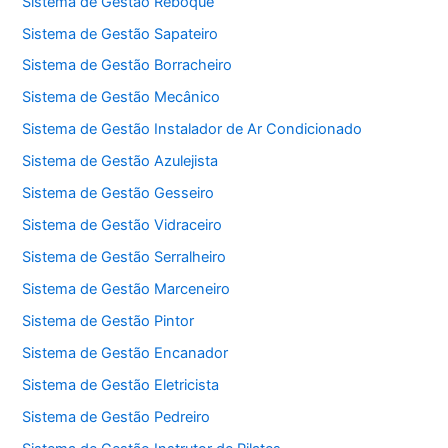
Sistema de Gestão Reboque
Sistema de Gestão Sapateiro
Sistema de Gestão Borracheiro
Sistema de Gestão Mecânico
Sistema de Gestão Instalador de Ar Condicionado
Sistema de Gestão Azulejista
Sistema de Gestão Gesseiro
Sistema de Gestão Vidraceiro
Sistema de Gestão Serralheiro
Sistema de Gestão Marceneiro
Sistema de Gestão Pintor
Sistema de Gestão Encanador
Sistema de Gestão Eletricista
Sistema de Gestão Pedreiro