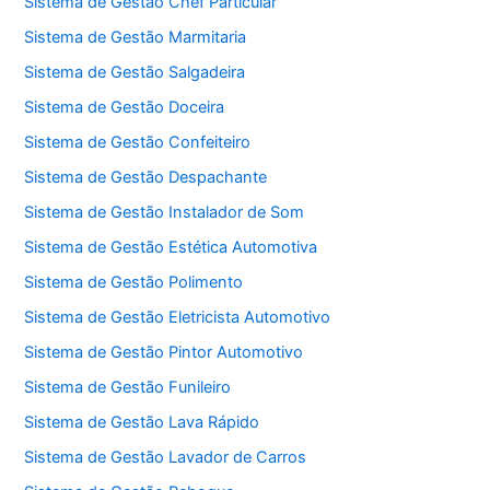
Sistema de Gestão Chef Particular
Sistema de Gestão Marmitaria
Sistema de Gestão Salgadeira
Sistema de Gestão Doceira
Sistema de Gestão Confeiteiro
Sistema de Gestão Despachante
Sistema de Gestão Instalador de Som
Sistema de Gestão Estética Automotiva
Sistema de Gestão Polimento
Sistema de Gestão Eletricista Automotivo
Sistema de Gestão Pintor Automotivo
Sistema de Gestão Funileiro
Sistema de Gestão Lava Rápido
Sistema de Gestão Lavador de Carros