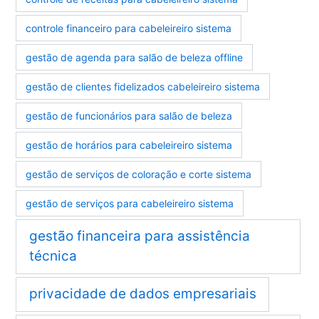
controle financeiro para cabeleireiro sistema
gestão de agenda para salão de beleza offline
gestão de clientes fidelizados cabeleireiro sistema
gestão de funcionários para salão de beleza
gestão de horários para cabeleireiro sistema
gestão de serviços de coloração e corte sistema
gestão de serviços para cabeleireiro sistema
gestão financeira para assistência
técnica
privacidade de dados empresariais