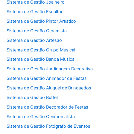
Sistema de Gestão Joalheiro
Sistema de Gestão Escultor
Sistema de Gestão Pintor Artístico
Sistema de Gestão Ceramista
Sistema de Gestão Artesão
Sistema de Gestão Grupo Musical
Sistema de Gestão Banda Musical
Sistema de Gestão Jardinagem Decorativa
Sistema de Gestão Animador de Festas
Sistema de Gestão Aluguel de Brinquedos
Sistema de Gestão Buffet
Sistema de Gestão Decorador de Festas
Sistema de Gestão Cerimonialista
Sistema de Gestão Fotógrafo de Eventos