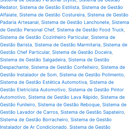
Redator
,
Sistema de Gestão Estilista
,
Sistema de Gestão
Alfaiate
,
Sistema de Gestão Costureira
,
Sistema de Gestão
Padaria Artesanal
,
Sistema de Gestão Lanchonete
,
Sistema
de Gestão Personal Chef
,
Sistema de Gestão Food Truck
,
Sistema de Gestão Cozinheiro Particular
,
Sistema de
Gestão Barista
,
Sistema de Gestão Marmitaria
,
Sistema de
Gestão Chef Particular
,
Sistema de Gestão Doceira
,
Sistema de Gestão Salgadeira
,
Sistema de Gestão
Despachante
,
Sistema de Gestão Confeiteiro
,
Sistema de
Gestão Instalador de Som
,
Sistema de Gestão Polimento
,
Sistema de Gestão Estética Automotiva
,
Sistema de
Gestão Eletricista Automotivo
,
Sistema de Gestão Pintor
Automotivo
,
Sistema de Gestão Lava Rápido
,
Sistema de
Gestão Funileiro
,
Sistema de Gestão Reboque
,
Sistema de
Gestão Lavador de Carros
,
Sistema de Gestão Sapateiro
,
Sistema de Gestão Borracheiro
,
Sistema de Gestão
Instalador de Ar Condicionado
,
Sistema de Gestão