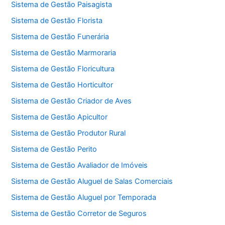
Sistema de Gestão Paisagista
Sistema de Gestão Florista
Sistema de Gestão Funerária
Sistema de Gestão Marmoraria
Sistema de Gestão Floricultura
Sistema de Gestão Horticultor
Sistema de Gestão Criador de Aves
Sistema de Gestão Apicultor
Sistema de Gestão Produtor Rural
Sistema de Gestão Perito
Sistema de Gestão Avaliador de Imóveis
Sistema de Gestão Aluguel de Salas Comerciais
Sistema de Gestão Aluguel por Temporada
Sistema de Gestão Corretor de Seguros