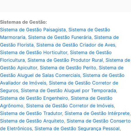
Sistemas de Gestão:
Sistema de Gestão Paisagista
,
Sistema de Gestão
Marmoraria
,
Sistema de Gestão Funerária
,
Sistema de
Gestão Florista
,
Sistema de Gestão Criador de Aves
,
Sistema de Gestão Horticultor
,
Sistema de Gestão
Floricultura
,
Sistema de Gestão Produtor Rural
,
Sistema de
Gestão Apicultor
,
Sistema de Gestão Perito
,
Sistema de
Gestão Aluguel de Salas Comerciais
,
Sistema de Gestão
Avaliador de Imóveis
,
Sistema de Gestão Corretor de
Seguros
,
Sistema de Gestão Aluguel por Temporada
,
Sistema de Gestão Engenheiro
,
Sistema de Gestão
Agrônomo
,
Sistema de Gestão Corretor de Imóveis
,
Sistema de Gestão Tradutor
,
Sistema de Gestão Intérprete
,
Sistema de Gestão Arquiteto
,
Sistema de Gestão Conserto
de Eletrônicos
,
Sistema de Gestão Segurança Pessoal
,