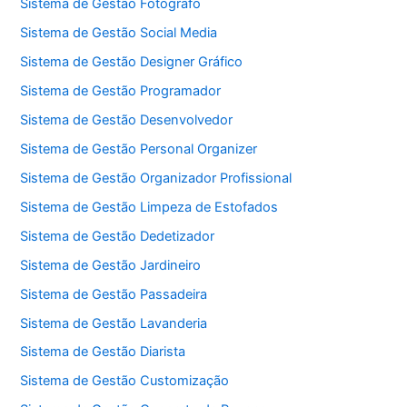
Sistema de Gestão Fotógrafo
Sistema de Gestão Social Media
Sistema de Gestão Designer Gráfico
Sistema de Gestão Programador
Sistema de Gestão Desenvolvedor
Sistema de Gestão Personal Organizer
Sistema de Gestão Organizador Profissional
Sistema de Gestão Limpeza de Estofados
Sistema de Gestão Dedetizador
Sistema de Gestão Jardineiro
Sistema de Gestão Passadeira
Sistema de Gestão Lavanderia
Sistema de Gestão Diarista
Sistema de Gestão Customização