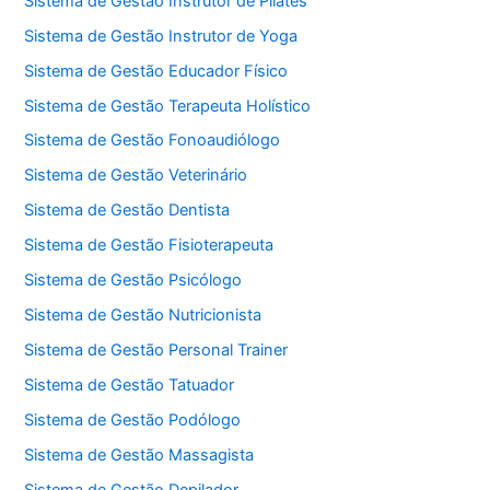
Sistema de Gestão Instrutor de Pilates
Sistema de Gestão Instrutor de Yoga
Sistema de Gestão Educador Físico
Sistema de Gestão Terapeuta Holístico
Sistema de Gestão Fonoaudiólogo
Sistema de Gestão Veterinário
Sistema de Gestão Dentista
Sistema de Gestão Fisioterapeuta
Sistema de Gestão Psicólogo
Sistema de Gestão Nutricionista
Sistema de Gestão Personal Trainer
Sistema de Gestão Tatuador
Sistema de Gestão Podólogo
Sistema de Gestão Massagista
Sistema de Gestão Depilador