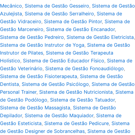
Mecânico
,
Sistema de Gestão Gesseiro
,
Sistema de Gestão
Azulejista
,
Sistema de Gestão Serralheiro
,
Sistema de
Gestão Vidraceiro
,
Sistema de Gestão Pintor
,
Sistema de
Gestão Marceneiro
,
Sistema de Gestão Encanador
,
Sistema de Gestão Pedreiro
,
Sistema de Gestão Eletricista
,
Sistema de Gestão Instrutor de Yoga
,
Sistema de Gestão
Instrutor de Pilates
,
Sistema de Gestão Terapeuta
Holístico
,
Sistema de Gestão Educador Físico
,
Sistema de
Gestão Veterinário
,
Sistema de Gestão Fonoaudiólogo
,
Sistema de Gestão Fisioterapeuta
,
Sistema de Gestão
Dentista
,
Sistema de Gestão Psicólogo
,
Sistema de Gestão
Personal Trainer
,
Sistema de Gestão Nutricionista
,
Sistema
de Gestão Podólogo
,
Sistema de Gestão Tatuador
,
Sistema de Gestão Massagista
,
Sistema de Gestão
Depilador
,
Sistema de Gestão Maquiador
,
Sistema de
Gestão Esteticista
,
Sistema de Gestão Pedicure
,
Sistema
de Gestão Designer de Sobrancelhas
,
Sistema de Gestão