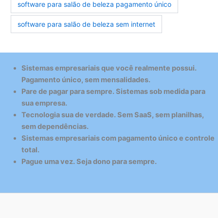
software para salão de beleza pagamento único
software para salão de beleza sem internet
Sistemas empresariais que você realmente possui.
Pagamento único, sem mensalidades.
Pare de pagar para sempre. Sistemas sob medida para
sua empresa.
Tecnologia sua de verdade. Sem SaaS, sem planilhas,
sem dependências.
Sistemas empresariais com pagamento único e controle
total.
Pague uma vez. Seja dono para sempre.