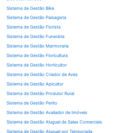
Sistema de Gestão Bike
Sistema de Gestão Paisagista
Sistema de Gestão Florista
Sistema de Gestão Funerária
Sistema de Gestão Marmoraria
Sistema de Gestão Floricultura
Sistema de Gestão Horticultor
Sistema de Gestão Criador de Aves
Sistema de Gestão Apicultor
Sistema de Gestão Produtor Rural
Sistema de Gestão Perito
Sistema de Gestão Avaliador de Imóveis
Sistema de Gestão Aluguel de Salas Comerciais
Sistema de Gestão Aluguel por Temporada