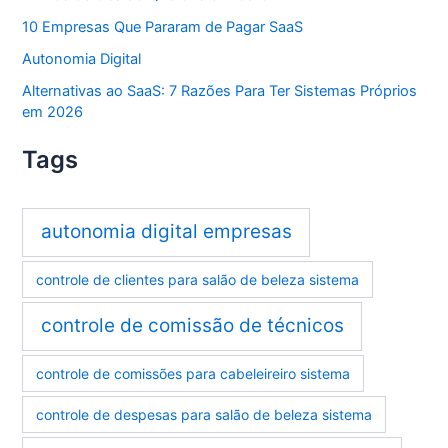
10 Empresas Que Pararam de Pagar SaaS
Autonomia Digital
Alternativas ao SaaS: 7 Razões Para Ter Sistemas Próprios
em 2026
Tags
autonomia digital empresas
controle de clientes para salão de beleza sistema
controle de comissão de técnicos
controle de comissões para cabeleireiro sistema
controle de despesas para salão de beleza sistema