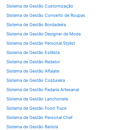
Sistema de Gestão Customização
Sistema de Gestão Conserto de Roupas
Sistema de Gestão Bordadeira
Sistema de Gestão Designer de Moda
Sistema de Gestão Personal Stylist
Sistema de Gestão Estilista
Sistema de Gestão Redator
Sistema de Gestão Alfaiate
Sistema de Gestão Costureira
Sistema de Gestão Padaria Artesanal
Sistema de Gestão Lanchonete
Sistema de Gestão Food Truck
Sistema de Gestão Personal Chef
Sistema de Gestão Barista