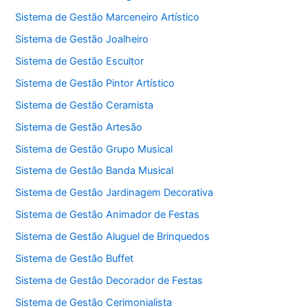
Sistema de Gestão Marceneiro Artístico
Sistema de Gestão Joalheiro
Sistema de Gestão Escultor
Sistema de Gestão Pintor Artístico
Sistema de Gestão Ceramista
Sistema de Gestão Artesão
Sistema de Gestão Grupo Musical
Sistema de Gestão Banda Musical
Sistema de Gestão Jardinagem Decorativa
Sistema de Gestão Animador de Festas
Sistema de Gestão Aluguel de Brinquedos
Sistema de Gestão Buffet
Sistema de Gestão Decorador de Festas
Sistema de Gestão Cerimonialista