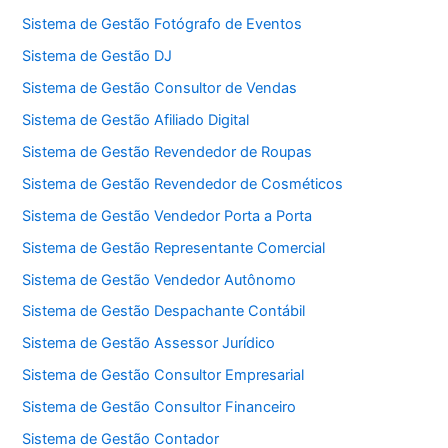
Sistema de Gestão Fotógrafo de Eventos
Sistema de Gestão DJ
Sistema de Gestão Consultor de Vendas
Sistema de Gestão Afiliado Digital
Sistema de Gestão Revendedor de Roupas
Sistema de Gestão Revendedor de Cosméticos
Sistema de Gestão Vendedor Porta a Porta
Sistema de Gestão Representante Comercial
Sistema de Gestão Vendedor Autônomo
Sistema de Gestão Despachante Contábil
Sistema de Gestão Assessor Jurídico
Sistema de Gestão Consultor Empresarial
Sistema de Gestão Consultor Financeiro
Sistema de Gestão Contador