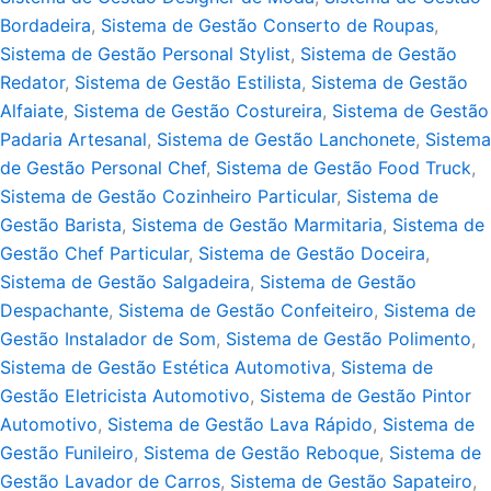
Bordadeira
,
Sistema de Gestão Conserto de Roupas
,
Sistema de Gestão Personal Stylist
,
Sistema de Gestão
Redator
,
Sistema de Gestão Estilista
,
Sistema de Gestão
Alfaiate
,
Sistema de Gestão Costureira
,
Sistema de Gestão
Padaria Artesanal
,
Sistema de Gestão Lanchonete
,
Sistema
de Gestão Personal Chef
,
Sistema de Gestão Food Truck
,
Sistema de Gestão Cozinheiro Particular
,
Sistema de
Gestão Barista
,
Sistema de Gestão Marmitaria
,
Sistema de
Gestão Chef Particular
,
Sistema de Gestão Doceira
,
Sistema de Gestão Salgadeira
,
Sistema de Gestão
Despachante
,
Sistema de Gestão Confeiteiro
,
Sistema de
Gestão Instalador de Som
,
Sistema de Gestão Polimento
,
Sistema de Gestão Estética Automotiva
,
Sistema de
Gestão Eletricista Automotivo
,
Sistema de Gestão Pintor
Automotivo
,
Sistema de Gestão Lava Rápido
,
Sistema de
Gestão Funileiro
,
Sistema de Gestão Reboque
,
Sistema de
Gestão Lavador de Carros
,
Sistema de Gestão Sapateiro
,