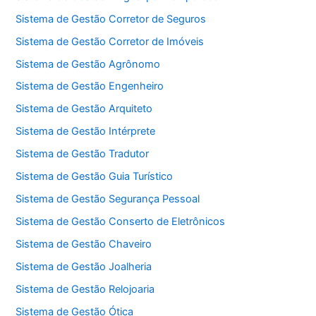
Sistema de Gestão Corretor de Seguros
Sistema de Gestão Corretor de Imóveis
Sistema de Gestão Agrônomo
Sistema de Gestão Engenheiro
Sistema de Gestão Arquiteto
Sistema de Gestão Intérprete
Sistema de Gestão Tradutor
Sistema de Gestão Guia Turístico
Sistema de Gestão Segurança Pessoal
Sistema de Gestão Conserto de Eletrônicos
Sistema de Gestão Chaveiro
Sistema de Gestão Joalheria
Sistema de Gestão Relojoaria
Sistema de Gestão Ótica