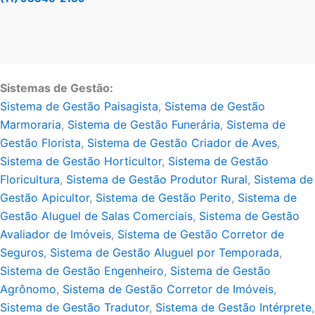
Sistemas de Gestão:
Sistema de Gestão Paisagista
,
Sistema de Gestão
Marmoraria
,
Sistema de Gestão Funerária
,
Sistema de
Gestão Florista
,
Sistema de Gestão Criador de Aves
,
Sistema de Gestão Horticultor
,
Sistema de Gestão
Floricultura
,
Sistema de Gestão Produtor Rural
,
Sistema de
Gestão Apicultor
,
Sistema de Gestão Perito
,
Sistema de
Gestão Aluguel de Salas Comerciais
,
Sistema de Gestão
Avaliador de Imóveis
,
Sistema de Gestão Corretor de
Seguros
,
Sistema de Gestão Aluguel por Temporada
,
Sistema de Gestão Engenheiro
,
Sistema de Gestão
Agrônomo
,
Sistema de Gestão Corretor de Imóveis
,
Sistema de Gestão Tradutor
,
Sistema de Gestão Intérprete
,