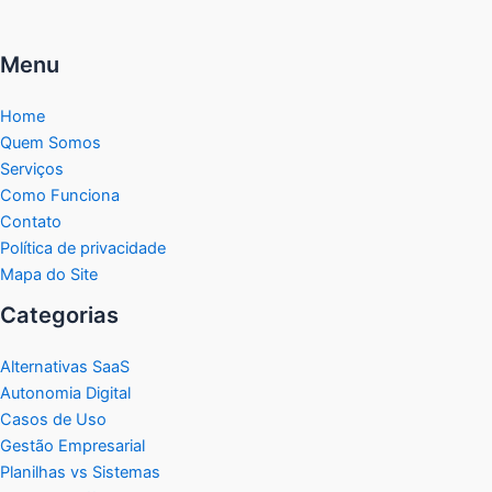
Menu
Home
Quem Somos
Serviços
Como Funciona
Contato
Política de privacidade
Mapa do Site
Categorias
Alternativas SaaS
Autonomia Digital
Casos de Uso
Gestão Empresarial
Planilhas vs Sistemas