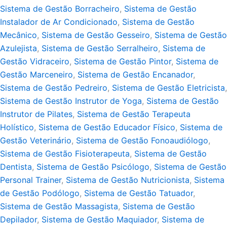
Sistema de Gestão Borracheiro
,
Sistema de Gestão
Instalador de Ar Condicionado
,
Sistema de Gestão
Mecânico
,
Sistema de Gestão Gesseiro
,
Sistema de Gestão
Azulejista
,
Sistema de Gestão Serralheiro
,
Sistema de
Gestão Vidraceiro
,
Sistema de Gestão Pintor
,
Sistema de
Gestão Marceneiro
,
Sistema de Gestão Encanador
,
Sistema de Gestão Pedreiro
,
Sistema de Gestão Eletricista
,
Sistema de Gestão Instrutor de Yoga
,
Sistema de Gestão
Instrutor de Pilates
,
Sistema de Gestão Terapeuta
Holístico
,
Sistema de Gestão Educador Físico
,
Sistema de
Gestão Veterinário
,
Sistema de Gestão Fonoaudiólogo
,
Sistema de Gestão Fisioterapeuta
,
Sistema de Gestão
Dentista
,
Sistema de Gestão Psicólogo
,
Sistema de Gestão
Personal Trainer
,
Sistema de Gestão Nutricionista
,
Sistema
de Gestão Podólogo
,
Sistema de Gestão Tatuador
,
Sistema de Gestão Massagista
,
Sistema de Gestão
Depilador
,
Sistema de Gestão Maquiador
,
Sistema de