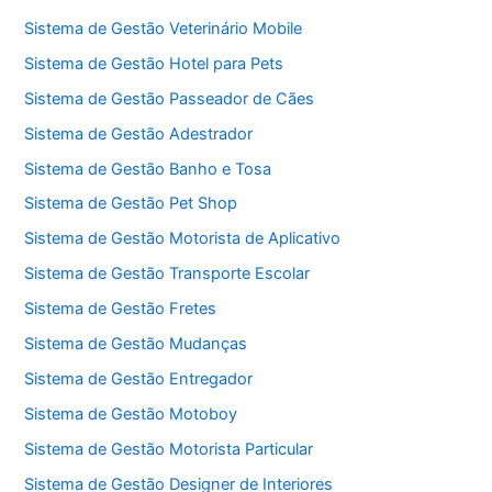
Sistema de Gestão Veterinário Mobile
Sistema de Gestão Hotel para Pets
Sistema de Gestão Passeador de Cães
Sistema de Gestão Adestrador
Sistema de Gestão Banho e Tosa
Sistema de Gestão Pet Shop
Sistema de Gestão Motorista de Aplicativo
Sistema de Gestão Transporte Escolar
Sistema de Gestão Fretes
Sistema de Gestão Mudanças
Sistema de Gestão Entregador
Sistema de Gestão Motoboy
Sistema de Gestão Motorista Particular
Sistema de Gestão Designer de Interiores