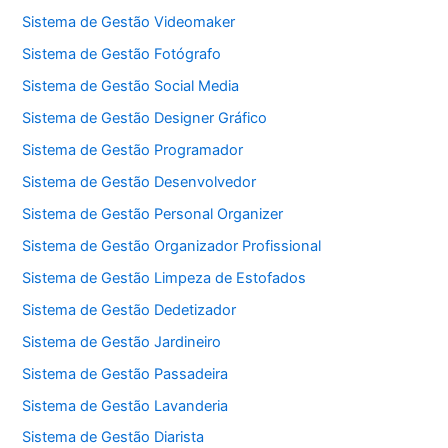
Sistema de Gestão Videomaker
Sistema de Gestão Fotógrafo
Sistema de Gestão Social Media
Sistema de Gestão Designer Gráfico
Sistema de Gestão Programador
Sistema de Gestão Desenvolvedor
Sistema de Gestão Personal Organizer
Sistema de Gestão Organizador Profissional
Sistema de Gestão Limpeza de Estofados
Sistema de Gestão Dedetizador
Sistema de Gestão Jardineiro
Sistema de Gestão Passadeira
Sistema de Gestão Lavanderia
Sistema de Gestão Diarista