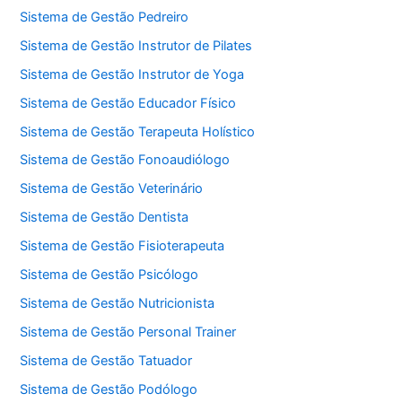
Sistema de Gestão Pedreiro
Sistema de Gestão Instrutor de Pilates
Sistema de Gestão Instrutor de Yoga
Sistema de Gestão Educador Físico
Sistema de Gestão Terapeuta Holístico
Sistema de Gestão Fonoaudiólogo
Sistema de Gestão Veterinário
Sistema de Gestão Dentista
Sistema de Gestão Fisioterapeuta
Sistema de Gestão Psicólogo
Sistema de Gestão Nutricionista
Sistema de Gestão Personal Trainer
Sistema de Gestão Tatuador
Sistema de Gestão Podólogo