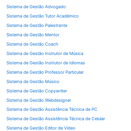
Sistema de Gestão Advogado
Sistema de Gestão Tutor Acadêmico
Sistema de Gestão Palestrante
Sistema de Gestão Mentor
Sistema de Gestão Coach
Sistema de Gestão Instrutor de Música
Sistema de Gestão Instrutor de Idiomas
Sistema de Gestão Professor Particular
Sistema de Gestão Músico
Sistema de Gestão Copywriter
Sistema de Gestão Webdesigner
Sistema de Gestão Assistência Técnica de PC
Sistema de Gestão Assistência Técnica de Celular
Sistema de Gestão Editor de Vídeo