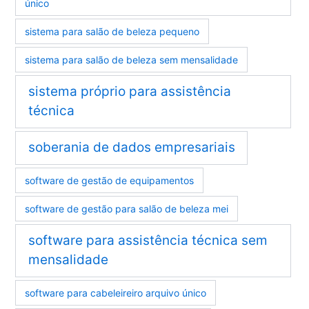
único
sistema para salão de beleza pequeno
sistema para salão de beleza sem mensalidade
sistema próprio para assistência
técnica
soberania de dados empresariais
software de gestão de equipamentos
software de gestão para salão de beleza mei
software para assistência técnica sem
mensalidade
software para cabeleireiro arquivo único