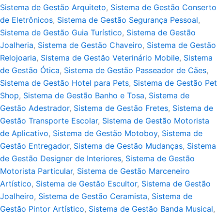
Sistema de Gestão Arquiteto
,
Sistema de Gestão Conserto
de Eletrônicos
,
Sistema de Gestão Segurança Pessoal
,
Sistema de Gestão Guia Turístico
,
Sistema de Gestão
Joalheria
,
Sistema de Gestão Chaveiro
,
Sistema de Gestão
Relojoaria
,
Sistema de Gestão Veterinário Mobile
,
Sistema
de Gestão Ótica
,
Sistema de Gestão Passeador de Cães
,
Sistema de Gestão Hotel para Pets
,
Sistema de Gestão Pet
Shop
,
Sistema de Gestão Banho e Tosa
,
Sistema de
Gestão Adestrador
,
Sistema de Gestão Fretes
,
Sistema de
Gestão Transporte Escolar
,
Sistema de Gestão Motorista
de Aplicativo
,
Sistema de Gestão Motoboy
,
Sistema de
Gestão Entregador
,
Sistema de Gestão Mudanças
,
Sistema
de Gestão Designer de Interiores
,
Sistema de Gestão
Motorista Particular
,
Sistema de Gestão Marceneiro
Artístico
,
Sistema de Gestão Escultor
,
Sistema de Gestão
Joalheiro
,
Sistema de Gestão Ceramista
,
Sistema de
Gestão Pintor Artístico
,
Sistema de Gestão Banda Musical
,