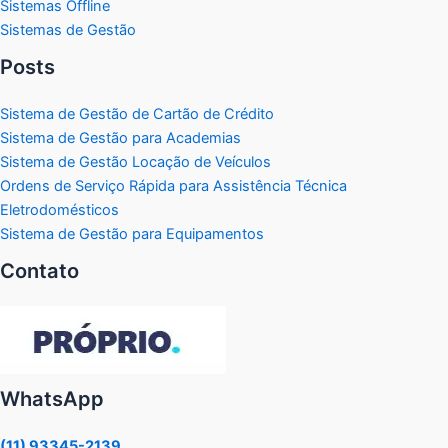
Sistemas Offline
Sistemas de Gestão
Posts
Sistema de Gestão de Cartão de Crédito
Sistema de Gestão para Academias
Sistema de Gestão Locação de Veículos
Ordens de Serviço Rápida para Assistência Técnica
Eletrodomésticos
Sistema de Gestão para Equipamentos
Contato
WhatsApp
(11) 93345-2139