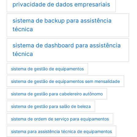
privacidade de dados empresariais
sistema de backup para assistência
técnica
sistema de dashboard para assistência
técnica
sistema de gestão de equipamentos
sistema de gestão de equipamentos sem mensalidade
sistema de gestão para cabelereiro autônomo
sistema de gestão para salão de beleza
sistema de ordem de serviço para equipamentos
sistema para assistência técnica de equipamentos