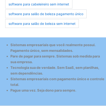
software para cabeleireiro sem internet
software para salão de beleza pagamento único
software para salão de beleza sem internet
Sistemas empresariais que você realmente possui.
Pagamento único, sem mensalidades.
Pare de pagar para sempre. Sistemas sob medida para
sua empresa.
Tecnologia sua de verdade. Sem SaaS, sem planilhas,
sem dependências.
Sistemas empresariais com pagamento único e controle
total.
Pague uma vez. Seja dono para sempre.