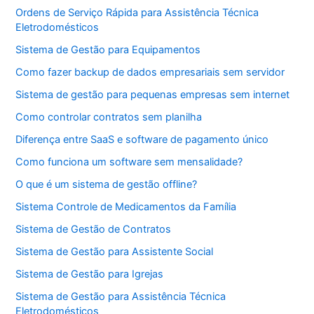
Ordens de Serviço Rápida para Assistência Técnica
Eletrodomésticos
Sistema de Gestão para Equipamentos
Como fazer backup de dados empresariais sem servidor
Sistema de gestão para pequenas empresas sem internet
Como controlar contratos sem planilha
Diferença entre SaaS e software de pagamento único
Como funciona um software sem mensalidade?
O que é um sistema de gestão offline?
Sistema Controle de Medicamentos da Família
Sistema de Gestão de Contratos
Sistema de Gestão para Assistente Social
Sistema de Gestão para Igrejas
Sistema de Gestão para Assistência Técnica
Eletrodomésticos