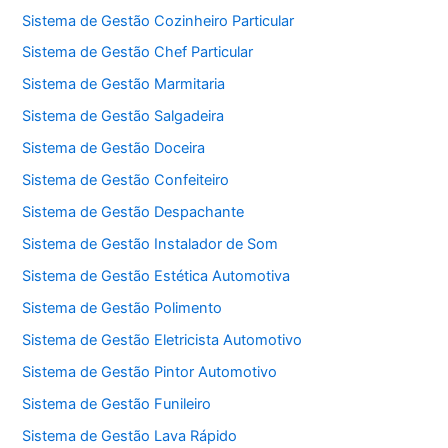
Sistema de Gestão Cozinheiro Particular
Sistema de Gestão Chef Particular
Sistema de Gestão Marmitaria
Sistema de Gestão Salgadeira
Sistema de Gestão Doceira
Sistema de Gestão Confeiteiro
Sistema de Gestão Despachante
Sistema de Gestão Instalador de Som
Sistema de Gestão Estética Automotiva
Sistema de Gestão Polimento
Sistema de Gestão Eletricista Automotivo
Sistema de Gestão Pintor Automotivo
Sistema de Gestão Funileiro
Sistema de Gestão Lava Rápido