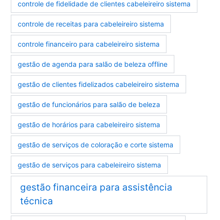
controle de fidelidade de clientes cabeleireiro sistema
controle de receitas para cabeleireiro sistema
controle financeiro para cabeleireiro sistema
gestão de agenda para salão de beleza offline
gestão de clientes fidelizados cabeleireiro sistema
gestão de funcionários para salão de beleza
gestão de horários para cabeleireiro sistema
gestão de serviços de coloração e corte sistema
gestão de serviços para cabeleireiro sistema
gestão financeira para assistência
técnica