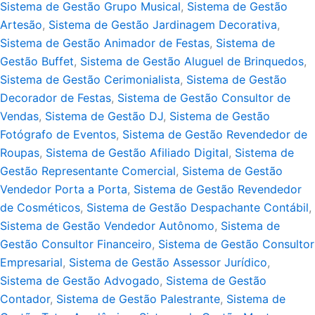
Sistema de Gestão Grupo Musical
,
Sistema de Gestão
Artesão
,
Sistema de Gestão Jardinagem Decorativa
,
Sistema de Gestão Animador de Festas
,
Sistema de
Gestão Buffet
,
Sistema de Gestão Aluguel de Brinquedos
,
Sistema de Gestão Cerimonialista
,
Sistema de Gestão
Decorador de Festas
,
Sistema de Gestão Consultor de
Vendas
,
Sistema de Gestão DJ
,
Sistema de Gestão
Fotógrafo de Eventos
,
Sistema de Gestão Revendedor de
Roupas
,
Sistema de Gestão Afiliado Digital
,
Sistema de
Gestão Representante Comercial
,
Sistema de Gestão
Vendedor Porta a Porta
,
Sistema de Gestão Revendedor
de Cosméticos
,
Sistema de Gestão Despachante Contábil
,
Sistema de Gestão Vendedor Autônomo
,
Sistema de
Gestão Consultor Financeiro
,
Sistema de Gestão Consultor
Empresarial
,
Sistema de Gestão Assessor Jurídico
,
Sistema de Gestão Advogado
,
Sistema de Gestão
Contador
,
Sistema de Gestão Palestrante
,
Sistema de