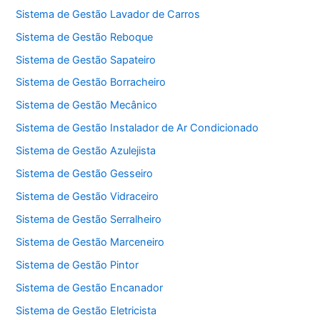
Sistema de Gestão Lavador de Carros
Sistema de Gestão Reboque
Sistema de Gestão Sapateiro
Sistema de Gestão Borracheiro
Sistema de Gestão Mecânico
Sistema de Gestão Instalador de Ar Condicionado
Sistema de Gestão Azulejista
Sistema de Gestão Gesseiro
Sistema de Gestão Vidraceiro
Sistema de Gestão Serralheiro
Sistema de Gestão Marceneiro
Sistema de Gestão Pintor
Sistema de Gestão Encanador
Sistema de Gestão Eletricista