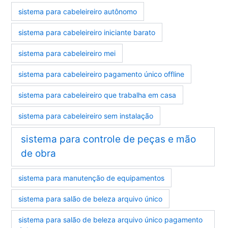
sistema para cabeleireiro autônomo
sistema para cabeleireiro iniciante barato
sistema para cabeleireiro mei
sistema para cabeleireiro pagamento único offline
sistema para cabeleireiro que trabalha em casa
sistema para cabeleireiro sem instalação
sistema para controle de peças e mão
de obra
sistema para manutenção de equipamentos
sistema para salão de beleza arquivo único
sistema para salão de beleza arquivo único pagamento