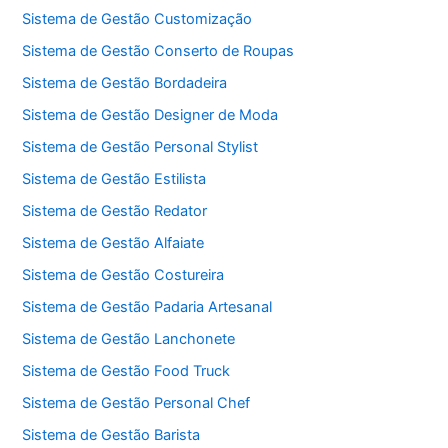
Sistema de Gestão Customização
Sistema de Gestão Conserto de Roupas
Sistema de Gestão Bordadeira
Sistema de Gestão Designer de Moda
Sistema de Gestão Personal Stylist
Sistema de Gestão Estilista
Sistema de Gestão Redator
Sistema de Gestão Alfaiate
Sistema de Gestão Costureira
Sistema de Gestão Padaria Artesanal
Sistema de Gestão Lanchonete
Sistema de Gestão Food Truck
Sistema de Gestão Personal Chef
Sistema de Gestão Barista