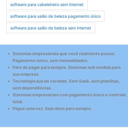
software para cabeleireiro sem internet
software para salão de beleza pagamento único
software para salão de beleza sem internet
Sistemas empresariais que você realmente possui.
Pagamento único, sem mensalidades.
Pare de pagar para sempre. Sistemas sob medida para
sua empresa.
Tecnologia sua de verdade. Sem SaaS, sem planilhas,
sem dependências.
Sistemas empresariais com pagamento único e controle
total.
Pague uma vez. Seja dono para sempre.