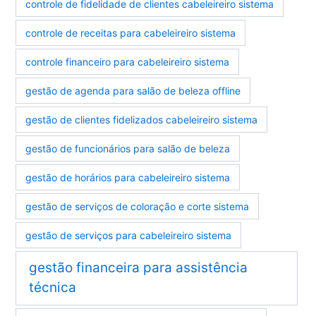
controle de fidelidade de clientes cabeleireiro sistema
controle de receitas para cabeleireiro sistema
controle financeiro para cabeleireiro sistema
gestão de agenda para salão de beleza offline
gestão de clientes fidelizados cabeleireiro sistema
gestão de funcionários para salão de beleza
gestão de horários para cabeleireiro sistema
gestão de serviços de coloração e corte sistema
gestão de serviços para cabeleireiro sistema
gestão financeira para assistência
técnica