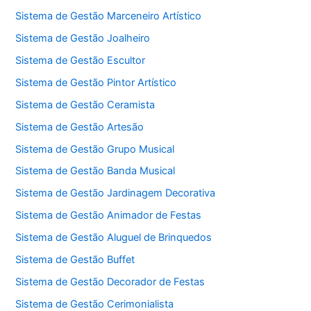
Sistema de Gestão Marceneiro Artístico
Sistema de Gestão Joalheiro
Sistema de Gestão Escultor
Sistema de Gestão Pintor Artístico
Sistema de Gestão Ceramista
Sistema de Gestão Artesão
Sistema de Gestão Grupo Musical
Sistema de Gestão Banda Musical
Sistema de Gestão Jardinagem Decorativa
Sistema de Gestão Animador de Festas
Sistema de Gestão Aluguel de Brinquedos
Sistema de Gestão Buffet
Sistema de Gestão Decorador de Festas
Sistema de Gestão Cerimonialista