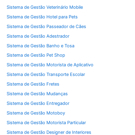
Sistema de Gestão Veterinário Mobile
Sistema de Gestão Hotel para Pets
Sistema de Gestão Passeador de Cães
Sistema de Gestão Adestrador
Sistema de Gestão Banho e Tosa
Sistema de Gestão Pet Shop
Sistema de Gestão Motorista de Aplicativo
Sistema de Gestão Transporte Escolar
Sistema de Gestão Fretes
Sistema de Gestão Mudanças
Sistema de Gestão Entregador
Sistema de Gestão Motoboy
Sistema de Gestão Motorista Particular
Sistema de Gestão Designer de Interiores