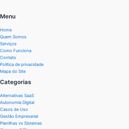
Menu
Home
Quem Somos
Serviços
Como Funciona
Contato
Política de privacidade
Mapa do Site
Categorias
Alternativas SaaS
Autonomia Digital
Casos de Uso
Gestão Empresarial
Planilhas vs Sistemas