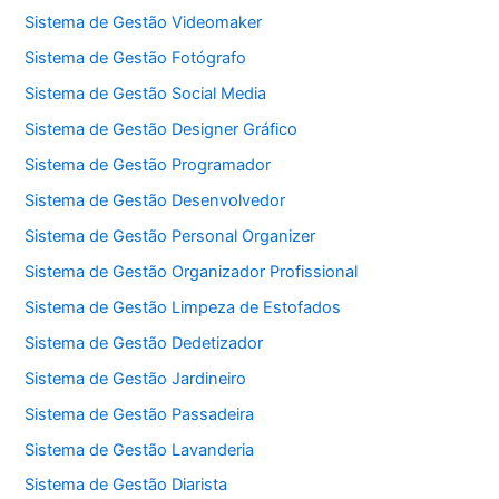
Sistema de Gestão Videomaker
Sistema de Gestão Fotógrafo
Sistema de Gestão Social Media
Sistema de Gestão Designer Gráfico
Sistema de Gestão Programador
Sistema de Gestão Desenvolvedor
Sistema de Gestão Personal Organizer
Sistema de Gestão Organizador Profissional
Sistema de Gestão Limpeza de Estofados
Sistema de Gestão Dedetizador
Sistema de Gestão Jardineiro
Sistema de Gestão Passadeira
Sistema de Gestão Lavanderia
Sistema de Gestão Diarista