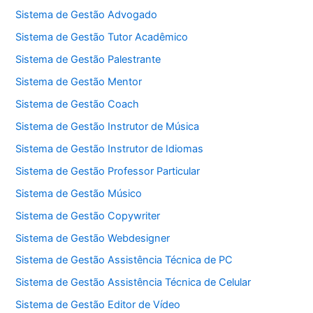
Sistema de Gestão Advogado
Sistema de Gestão Tutor Acadêmico
Sistema de Gestão Palestrante
Sistema de Gestão Mentor
Sistema de Gestão Coach
Sistema de Gestão Instrutor de Música
Sistema de Gestão Instrutor de Idiomas
Sistema de Gestão Professor Particular
Sistema de Gestão Músico
Sistema de Gestão Copywriter
Sistema de Gestão Webdesigner
Sistema de Gestão Assistência Técnica de PC
Sistema de Gestão Assistência Técnica de Celular
Sistema de Gestão Editor de Vídeo