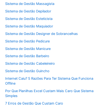
Sistema de Gestão Massagista
Sistema de Gestão Depilador
Sistema de Gestão Esteticista
Sistema de Gestão Maquiador
Sistema de Gestão Designer de Sobrancelhas
Sistema de Gestão Pedicure
Sistema de Gestão Manicure
Sistema de Gestão Barbeiro
Sistema de Gestão Cabeleireiro
Sistema de Gestão Guincho
Internet Caiu? 5 Razões Para Ter Sistema Que Funciona
Offline
Por Que Planilhas Excel Custam Mais Caro Que Sistema
Simples
7 Erros de Gestão Que Custam Caro