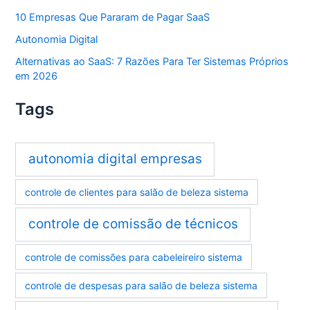
10 Empresas Que Pararam de Pagar SaaS
Autonomia Digital
Alternativas ao SaaS: 7 Razões Para Ter Sistemas Próprios
em 2026
Tags
autonomia digital empresas
controle de clientes para salão de beleza sistema
controle de comissão de técnicos
controle de comissões para cabeleireiro sistema
controle de despesas para salão de beleza sistema