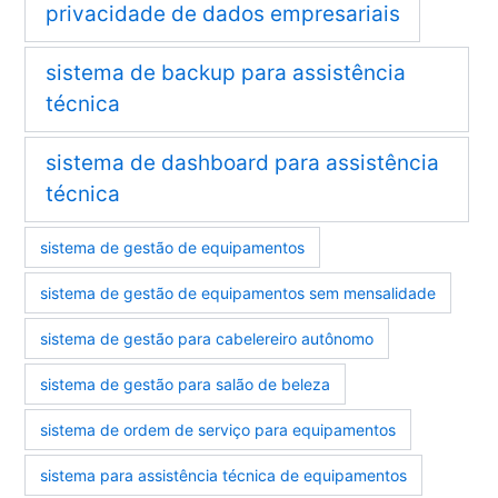
privacidade de dados empresariais
sistema de backup para assistência
técnica
sistema de dashboard para assistência
técnica
sistema de gestão de equipamentos
sistema de gestão de equipamentos sem mensalidade
sistema de gestão para cabelereiro autônomo
sistema de gestão para salão de beleza
sistema de ordem de serviço para equipamentos
sistema para assistência técnica de equipamentos