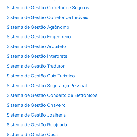
Sistema de Gestão Corretor de Seguros
Sistema de Gestão Corretor de Imóveis
Sistema de Gestão Agrônomo
Sistema de Gestão Engenheiro
Sistema de Gestão Arquiteto
Sistema de Gestão Intérprete
Sistema de Gestão Tradutor
Sistema de Gestão Guia Turístico
Sistema de Gestão Segurança Pessoal
Sistema de Gestão Conserto de Eletrônicos
Sistema de Gestão Chaveiro
Sistema de Gestão Joalheria
Sistema de Gestão Relojoaria
Sistema de Gestão Ótica