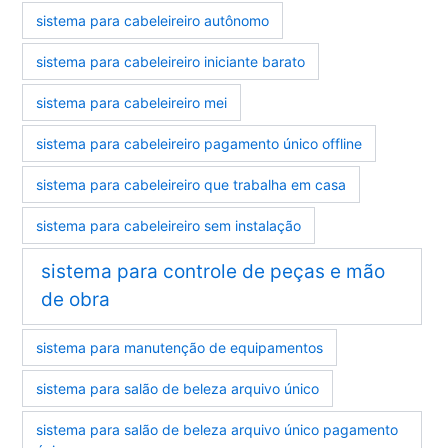
sistema para cabeleireiro autônomo
sistema para cabeleireiro iniciante barato
sistema para cabeleireiro mei
sistema para cabeleireiro pagamento único offline
sistema para cabeleireiro que trabalha em casa
sistema para cabeleireiro sem instalação
sistema para controle de peças e mão
de obra
sistema para manutenção de equipamentos
sistema para salão de beleza arquivo único
sistema para salão de beleza arquivo único pagamento