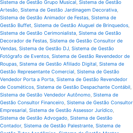
Sistema de Gestão Grupo Musical
,
Sistema de Gestão
Artesão
,
Sistema de Gestão Jardinagem Decorativa
,
Sistema de Gestão Animador de Festas
,
Sistema de
Gestão Buffet
,
Sistema de Gestão Aluguel de Brinquedos
,
Sistema de Gestão Cerimonialista
,
Sistema de Gestão
Decorador de Festas
,
Sistema de Gestão Consultor de
Vendas
,
Sistema de Gestão DJ
,
Sistema de Gestão
Fotógrafo de Eventos
,
Sistema de Gestão Revendedor de
Roupas
,
Sistema de Gestão Afiliado Digital
,
Sistema de
Gestão Representante Comercial
,
Sistema de Gestão
Vendedor Porta a Porta
,
Sistema de Gestão Revendedor
de Cosméticos
,
Sistema de Gestão Despachante Contábil
,
Sistema de Gestão Vendedor Autônomo
,
Sistema de
Gestão Consultor Financeiro
,
Sistema de Gestão Consultor
Empresarial
,
Sistema de Gestão Assessor Jurídico
,
Sistema de Gestão Advogado
,
Sistema de Gestão
Contador
,
Sistema de Gestão Palestrante
,
Sistema de