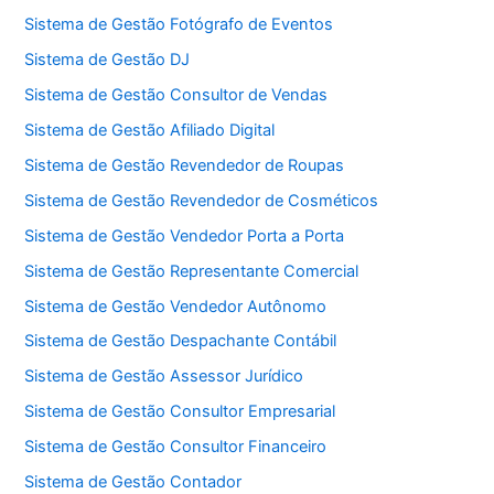
Sistema de Gestão Fotógrafo de Eventos
Sistema de Gestão DJ
Sistema de Gestão Consultor de Vendas
Sistema de Gestão Afiliado Digital
Sistema de Gestão Revendedor de Roupas
Sistema de Gestão Revendedor de Cosméticos
Sistema de Gestão Vendedor Porta a Porta
Sistema de Gestão Representante Comercial
Sistema de Gestão Vendedor Autônomo
Sistema de Gestão Despachante Contábil
Sistema de Gestão Assessor Jurídico
Sistema de Gestão Consultor Empresarial
Sistema de Gestão Consultor Financeiro
Sistema de Gestão Contador