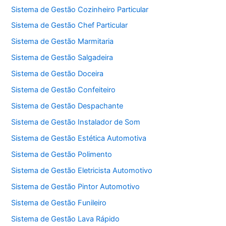
Sistema de Gestão Cozinheiro Particular
Sistema de Gestão Chef Particular
Sistema de Gestão Marmitaria
Sistema de Gestão Salgadeira
Sistema de Gestão Doceira
Sistema de Gestão Confeiteiro
Sistema de Gestão Despachante
Sistema de Gestão Instalador de Som
Sistema de Gestão Estética Automotiva
Sistema de Gestão Polimento
Sistema de Gestão Eletricista Automotivo
Sistema de Gestão Pintor Automotivo
Sistema de Gestão Funileiro
Sistema de Gestão Lava Rápido