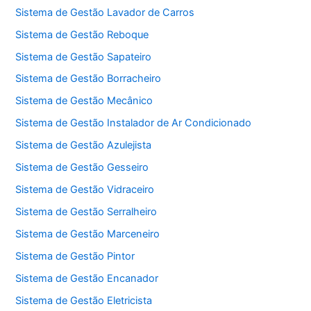
Sistema de Gestão Lavador de Carros
Sistema de Gestão Reboque
Sistema de Gestão Sapateiro
Sistema de Gestão Borracheiro
Sistema de Gestão Mecânico
Sistema de Gestão Instalador de Ar Condicionado
Sistema de Gestão Azulejista
Sistema de Gestão Gesseiro
Sistema de Gestão Vidraceiro
Sistema de Gestão Serralheiro
Sistema de Gestão Marceneiro
Sistema de Gestão Pintor
Sistema de Gestão Encanador
Sistema de Gestão Eletricista