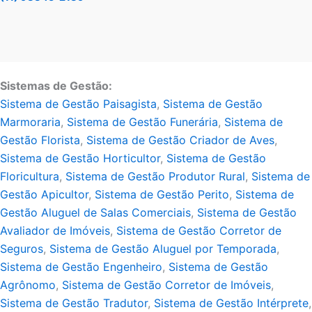
Sistemas de Gestão:
Sistema de Gestão Paisagista
,
Sistema de Gestão
Marmoraria
,
Sistema de Gestão Funerária
,
Sistema de
Gestão Florista
,
Sistema de Gestão Criador de Aves
,
Sistema de Gestão Horticultor
,
Sistema de Gestão
Floricultura
,
Sistema de Gestão Produtor Rural
,
Sistema de
Gestão Apicultor
,
Sistema de Gestão Perito
,
Sistema de
Gestão Aluguel de Salas Comerciais
,
Sistema de Gestão
Avaliador de Imóveis
,
Sistema de Gestão Corretor de
Seguros
,
Sistema de Gestão Aluguel por Temporada
,
Sistema de Gestão Engenheiro
,
Sistema de Gestão
Agrônomo
,
Sistema de Gestão Corretor de Imóveis
,
Sistema de Gestão Tradutor
,
Sistema de Gestão Intérprete
,