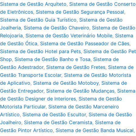
Sistema de Gestão Arquiteto
,
Sistema de Gestão Conserto
de Eletrônicos
,
Sistema de Gestão Segurança Pessoal
,
Sistema de Gestão Guia Turístico
,
Sistema de Gestão
Joalheria
,
Sistema de Gestão Chaveiro
,
Sistema de Gestão
Relojoaria
,
Sistema de Gestão Veterinário Mobile
,
Sistema
de Gestão Ótica
,
Sistema de Gestão Passeador de Cães
,
Sistema de Gestão Hotel para Pets
,
Sistema de Gestão Pet
Shop
,
Sistema de Gestão Banho e Tosa
,
Sistema de
Gestão Adestrador
,
Sistema de Gestão Fretes
,
Sistema de
Gestão Transporte Escolar
,
Sistema de Gestão Motorista
de Aplicativo
,
Sistema de Gestão Motoboy
,
Sistema de
Gestão Entregador
,
Sistema de Gestão Mudanças
,
Sistema
de Gestão Designer de Interiores
,
Sistema de Gestão
Motorista Particular
,
Sistema de Gestão Marceneiro
Artístico
,
Sistema de Gestão Escultor
,
Sistema de Gestão
Joalheiro
,
Sistema de Gestão Ceramista
,
Sistema de
Gestão Pintor Artístico
,
Sistema de Gestão Banda Musical
,