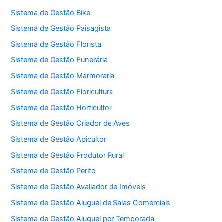
Sistema de Gestão Bike
Sistema de Gestão Paisagista
Sistema de Gestão Florista
Sistema de Gestão Funerária
Sistema de Gestão Marmoraria
Sistema de Gestão Floricultura
Sistema de Gestão Horticultor
Sistema de Gestão Criador de Aves
Sistema de Gestão Apicultor
Sistema de Gestão Produtor Rural
Sistema de Gestão Perito
Sistema de Gestão Avaliador de Imóveis
Sistema de Gestão Aluguel de Salas Comerciais
Sistema de Gestão Aluguel por Temporada