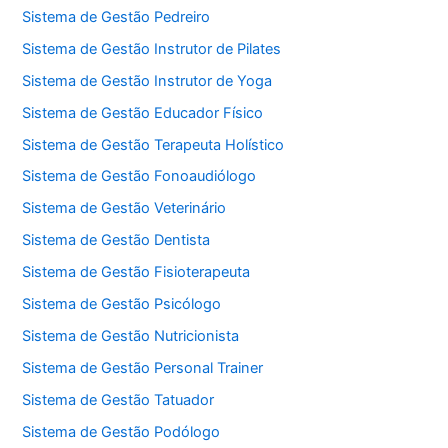
Sistema de Gestão Pedreiro
Sistema de Gestão Instrutor de Pilates
Sistema de Gestão Instrutor de Yoga
Sistema de Gestão Educador Físico
Sistema de Gestão Terapeuta Holístico
Sistema de Gestão Fonoaudiólogo
Sistema de Gestão Veterinário
Sistema de Gestão Dentista
Sistema de Gestão Fisioterapeuta
Sistema de Gestão Psicólogo
Sistema de Gestão Nutricionista
Sistema de Gestão Personal Trainer
Sistema de Gestão Tatuador
Sistema de Gestão Podólogo