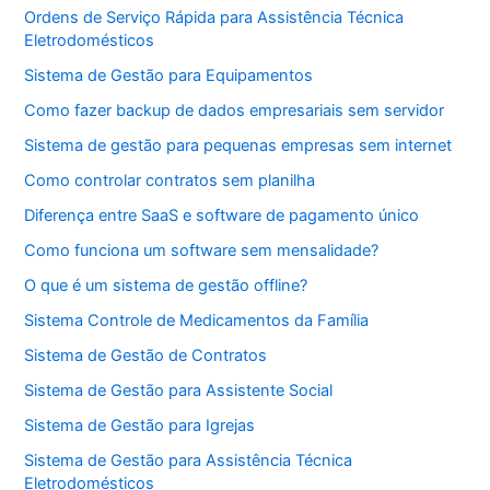
Ordens de Serviço Rápida para Assistência Técnica
Eletrodomésticos
Sistema de Gestão para Equipamentos
Como fazer backup de dados empresariais sem servidor
Sistema de gestão para pequenas empresas sem internet
Como controlar contratos sem planilha
Diferença entre SaaS e software de pagamento único
Como funciona um software sem mensalidade?
O que é um sistema de gestão offline?
Sistema Controle de Medicamentos da Família
Sistema de Gestão de Contratos
Sistema de Gestão para Assistente Social
Sistema de Gestão para Igrejas
Sistema de Gestão para Assistência Técnica
Eletrodomésticos