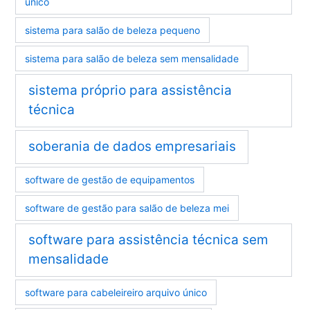
único
sistema para salão de beleza pequeno
sistema para salão de beleza sem mensalidade
sistema próprio para assistência
técnica
soberania de dados empresariais
software de gestão de equipamentos
software de gestão para salão de beleza mei
software para assistência técnica sem
mensalidade
software para cabeleireiro arquivo único