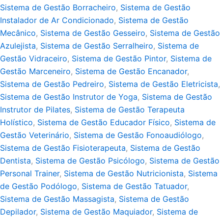
Sistema de Gestão Borracheiro
,
Sistema de Gestão
Instalador de Ar Condicionado
,
Sistema de Gestão
Mecânico
,
Sistema de Gestão Gesseiro
,
Sistema de Gestão
Azulejista
,
Sistema de Gestão Serralheiro
,
Sistema de
Gestão Vidraceiro
,
Sistema de Gestão Pintor
,
Sistema de
Gestão Marceneiro
,
Sistema de Gestão Encanador
,
Sistema de Gestão Pedreiro
,
Sistema de Gestão Eletricista
,
Sistema de Gestão Instrutor de Yoga
,
Sistema de Gestão
Instrutor de Pilates
,
Sistema de Gestão Terapeuta
Holístico
,
Sistema de Gestão Educador Físico
,
Sistema de
Gestão Veterinário
,
Sistema de Gestão Fonoaudiólogo
,
Sistema de Gestão Fisioterapeuta
,
Sistema de Gestão
Dentista
,
Sistema de Gestão Psicólogo
,
Sistema de Gestão
Personal Trainer
,
Sistema de Gestão Nutricionista
,
Sistema
de Gestão Podólogo
,
Sistema de Gestão Tatuador
,
Sistema de Gestão Massagista
,
Sistema de Gestão
Depilador
,
Sistema de Gestão Maquiador
,
Sistema de