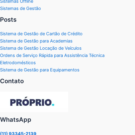
Sistemas Offline
Sistemas de Gestão
Posts
Sistema de Gestão de Cartão de Crédito
Sistema de Gestão para Academias
Sistema de Gestão Locação de Veículos
Ordens de Serviço Rápida para Assistência Técnica
Eletrodomésticos
Sistema de Gestão para Equipamentos
Contato
WhatsApp
(11) 93345-2139