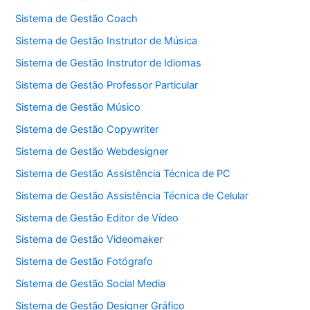
Sistema de Gestão Coach
Sistema de Gestão Instrutor de Música
Sistema de Gestão Instrutor de Idiomas
Sistema de Gestão Professor Particular
Sistema de Gestão Músico
Sistema de Gestão Copywriter
Sistema de Gestão Webdesigner
Sistema de Gestão Assistência Técnica de PC
Sistema de Gestão Assistência Técnica de Celular
Sistema de Gestão Editor de Vídeo
Sistema de Gestão Videomaker
Sistema de Gestão Fotógrafo
Sistema de Gestão Social Media
Sistema de Gestão Designer Gráfico