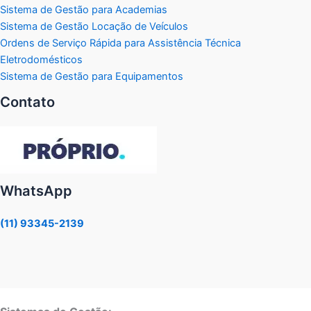
Sistema de Gestão para Academias
Sistema de Gestão Locação de Veículos
Ordens de Serviço Rápida para Assistência Técnica
Eletrodomésticos
Sistema de Gestão para Equipamentos
Contato
WhatsApp
(11) 93345-2139