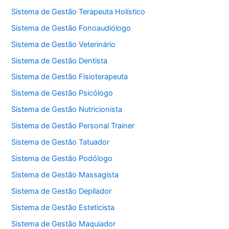
Sistema de Gestão Terapeuta Holístico
Sistema de Gestão Fonoaudiólogo
Sistema de Gestão Veterinário
Sistema de Gestão Dentista
Sistema de Gestão Fisioterapeuta
Sistema de Gestão Psicólogo
Sistema de Gestão Nutricionista
Sistema de Gestão Personal Trainer
Sistema de Gestão Tatuador
Sistema de Gestão Podólogo
Sistema de Gestão Massagista
Sistema de Gestão Depilador
Sistema de Gestão Esteticista
Sistema de Gestão Maquiador