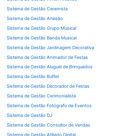
Sistema de Gestão Ceramista
Sistema de Gestão Artesão
Sistema de Gestão Grupo Musical
Sistema de Gestão Banda Musical
Sistema de Gestão Jardinagem Decorativa
Sistema de Gestão Animador de Festas
Sistema de Gestão Aluguel de Brinquedos
Sistema de Gestão Buffet
Sistema de Gestão Decorador de Festas
Sistema de Gestão Cerimonialista
Sistema de Gestão Fotógrafo de Eventos
Sistema de Gestão DJ
Sistema de Gestão Consultor de Vendas
Sistema de Gestão Afiliado Digital