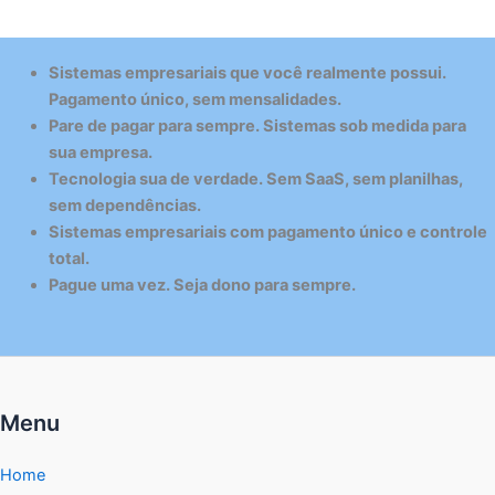
Sistemas empresariais que você realmente possui.
Pagamento único, sem mensalidades.
Pare de pagar para sempre. Sistemas sob medida para
sua empresa.
Tecnologia sua de verdade. Sem SaaS, sem planilhas,
sem dependências.
Sistemas empresariais com pagamento único e controle
total.
Pague uma vez. Seja dono para sempre.
Menu
Home