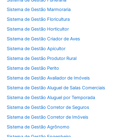
Sistema de Gestão Marmoraria
Sistema de Gestão Floricultura
Sistema de Gestão Horticultor
Sistema de Gestão Criador de Aves
Sistema de Gestão Apicultor
Sistema de Gestão Produtor Rural
Sistema de Gestão Perito
Sistema de Gestão Avaliador de Imóveis
Sistema de Gestão Aluguel de Salas Comerciais
Sistema de Gestão Aluguel por Temporada
Sistema de Gestão Corretor de Seguros
Sistema de Gestão Corretor de Imóveis
Sistema de Gestão Agrônomo
Sistema de Gestão Engenheiro