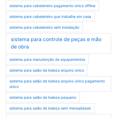
sistema para cabeleireiro pagamento único offline
sistema para cabeleireiro que trabalha em casa
sistema para cabeleireiro sem instalação
sistema para controle de peças e mão
de obra
sistema para manutenção de equipamentos
sistema para salão de beleza arquivo único
sistema para salão de beleza arquivo único pagamento
único
sistema para salão de beleza pequeno
sistema para salão de beleza sem mensalidade