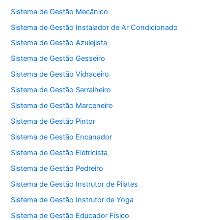
Sistema de Gestão Mecânico
Sistema de Gestão Instalador de Ar Condicionado
Sistema de Gestão Azulejista
Sistema de Gestão Gesseiro
Sistema de Gestão Vidraceiro
Sistema de Gestão Serralheiro
Sistema de Gestão Marceneiro
Sistema de Gestão Pintor
Sistema de Gestão Encanador
Sistema de Gestão Eletricista
Sistema de Gestão Pedreiro
Sistema de Gestão Instrutor de Pilates
Sistema de Gestão Instrutor de Yoga
Sistema de Gestão Educador Físico