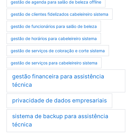
gestão de agenda para salão de beleza offline
gestão de clientes fidelizados cabeleireiro sistema
gestão de funcionários para salão de beleza
gestão de horários para cabeleireiro sistema
gestão de serviços de coloração e corte sistema
gestão de serviços para cabeleireiro sistema
gestão financeira para assistência
técnica
privacidade de dados empresariais
sistema de backup para assistência
técnica