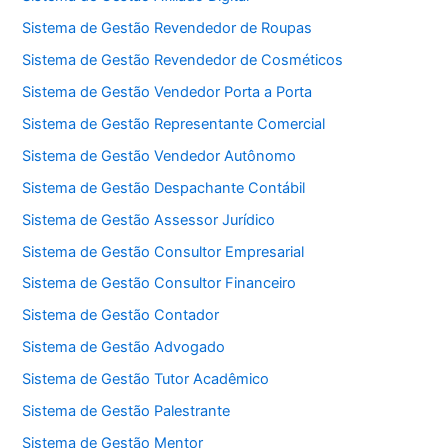
Sistema de Gestão Revendedor de Roupas
Sistema de Gestão Revendedor de Cosméticos
Sistema de Gestão Vendedor Porta a Porta
Sistema de Gestão Representante Comercial
Sistema de Gestão Vendedor Autônomo
Sistema de Gestão Despachante Contábil
Sistema de Gestão Assessor Jurídico
Sistema de Gestão Consultor Empresarial
Sistema de Gestão Consultor Financeiro
Sistema de Gestão Contador
Sistema de Gestão Advogado
Sistema de Gestão Tutor Acadêmico
Sistema de Gestão Palestrante
Sistema de Gestão Mentor