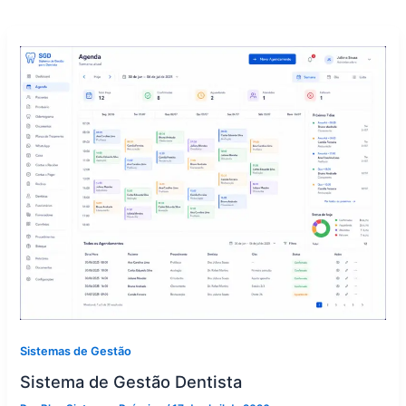
Sistemas de Gestão
Sistema de Gestão Dentista