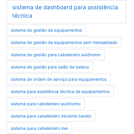
sistema de dashboard para assistência
técnica
sistema de gestão de equipamentos
sistema de gestão de equipamentos sem mensalidade
sistema de gestão para cabelereiro autônomo
sistema de gestão para salão de beleza
sistema de ordem de serviço para equipamentos
sistema para assistência técnica de equipamentos
sistema para cabeleireiro autônomo
sistema para cabeleireiro iniciante barato
sistema para cabeleireiro mei