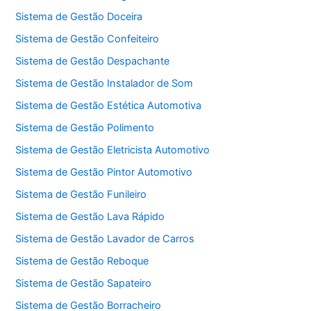
Sistema de Gestão Doceira
Sistema de Gestão Confeiteiro
Sistema de Gestão Despachante
Sistema de Gestão Instalador de Som
Sistema de Gestão Estética Automotiva
Sistema de Gestão Polimento
Sistema de Gestão Eletricista Automotivo
Sistema de Gestão Pintor Automotivo
Sistema de Gestão Funileiro
Sistema de Gestão Lava Rápido
Sistema de Gestão Lavador de Carros
Sistema de Gestão Reboque
Sistema de Gestão Sapateiro
Sistema de Gestão Borracheiro