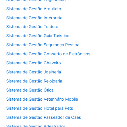
Sistema de Gestão Arquiteto
Sistema de Gestão Intérprete
Sistema de Gestão Tradutor
Sistema de Gestão Guia Turístico
Sistema de Gestão Segurança Pessoal
Sistema de Gestão Conserto de Eletrônicos
Sistema de Gestão Chaveiro
Sistema de Gestão Joalheria
Sistema de Gestão Relojoaria
Sistema de Gestão Ótica
Sistema de Gestão Veterinário Mobile
Sistema de Gestão Hotel para Pets
Sistema de Gestão Passeador de Cães
Sistema de Gestão Adestrador