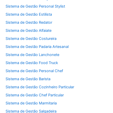
Sistema de Gestão Personal Stylist
Sistema de Gestão Estilista
Sistema de Gestão Redator
Sistema de Gestão Alfaiate
Sistema de Gestão Costureira
Sistema de Gestão Padaria Artesanal
Sistema de Gestão Lanchonete
Sistema de Gestão Food Truck
Sistema de Gestão Personal Chef
Sistema de Gestão Barista
Sistema de Gestão Cozinheiro Particular
Sistema de Gestão Chef Particular
Sistema de Gestão Marmitaria
Sistema de Gestão Salgadeira