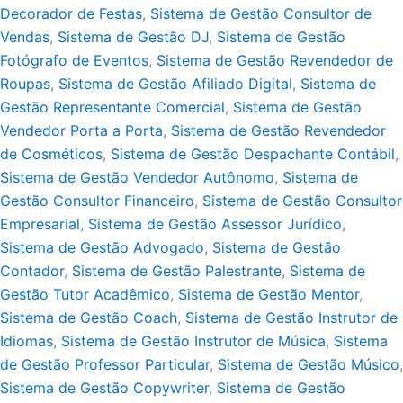
Decorador de Festas
,
Sistema de Gestão Consultor de
Vendas
,
Sistema de Gestão DJ
,
Sistema de Gestão
Fotógrafo de Eventos
,
Sistema de Gestão Revendedor de
Roupas
,
Sistema de Gestão Afiliado Digital
,
Sistema de
Gestão Representante Comercial
,
Sistema de Gestão
Vendedor Porta a Porta
,
Sistema de Gestão Revendedor
de Cosméticos
,
Sistema de Gestão Despachante Contábil
,
Sistema de Gestão Vendedor Autônomo
,
Sistema de
Gestão Consultor Financeiro
,
Sistema de Gestão Consultor
Empresarial
,
Sistema de Gestão Assessor Jurídico
,
Sistema de Gestão Advogado
,
Sistema de Gestão
Contador
,
Sistema de Gestão Palestrante
,
Sistema de
Gestão Tutor Acadêmico
,
Sistema de Gestão Mentor
,
Sistema de Gestão Coach
,
Sistema de Gestão Instrutor de
Idiomas
,
Sistema de Gestão Instrutor de Música
,
Sistema
de Gestão Professor Particular
,
Sistema de Gestão Músico
,
Sistema de Gestão Copywriter
,
Sistema de Gestão