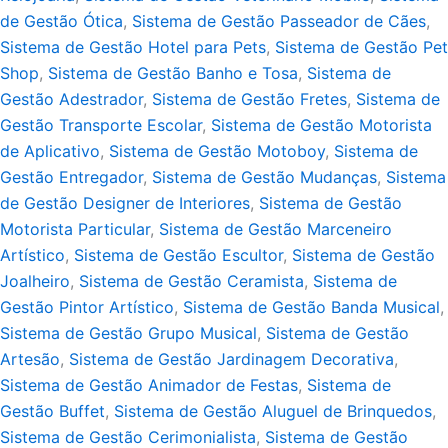
de Gestão Ótica
,
Sistema de Gestão Passeador de Cães
,
Sistema de Gestão Hotel para Pets
,
Sistema de Gestão Pet
Shop
,
Sistema de Gestão Banho e Tosa
,
Sistema de
Gestão Adestrador
,
Sistema de Gestão Fretes
,
Sistema de
Gestão Transporte Escolar
,
Sistema de Gestão Motorista
de Aplicativo
,
Sistema de Gestão Motoboy
,
Sistema de
Gestão Entregador
,
Sistema de Gestão Mudanças
,
Sistema
de Gestão Designer de Interiores
,
Sistema de Gestão
Motorista Particular
,
Sistema de Gestão Marceneiro
Artístico
,
Sistema de Gestão Escultor
,
Sistema de Gestão
Joalheiro
,
Sistema de Gestão Ceramista
,
Sistema de
Gestão Pintor Artístico
,
Sistema de Gestão Banda Musical
,
Sistema de Gestão Grupo Musical
,
Sistema de Gestão
Artesão
,
Sistema de Gestão Jardinagem Decorativa
,
Sistema de Gestão Animador de Festas
,
Sistema de
Gestão Buffet
,
Sistema de Gestão Aluguel de Brinquedos
,
Sistema de Gestão Cerimonialista
,
Sistema de Gestão