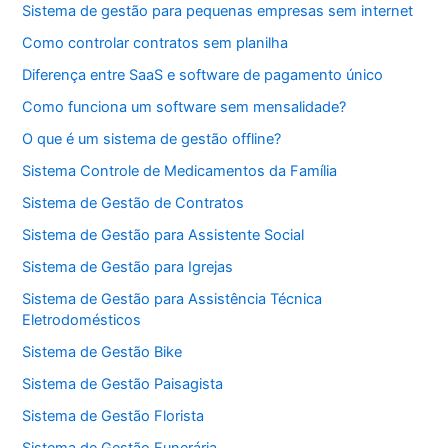
Sistema de gestão para pequenas empresas sem internet
Como controlar contratos sem planilha
Diferença entre SaaS e software de pagamento único
Como funciona um software sem mensalidade?
O que é um sistema de gestão offline?
Sistema Controle de Medicamentos da Família
Sistema de Gestão de Contratos
Sistema de Gestão para Assistente Social
Sistema de Gestão para Igrejas
Sistema de Gestão para Assistência Técnica
Eletrodomésticos
Sistema de Gestão Bike
Sistema de Gestão Paisagista
Sistema de Gestão Florista
Sistema de Gestão Funerária