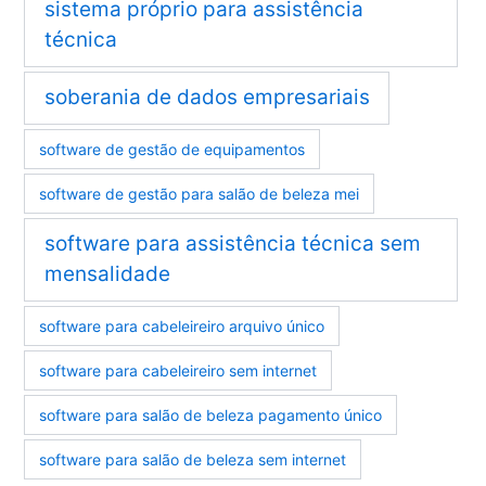
sistema próprio para assistência
técnica
soberania de dados empresariais
software de gestão de equipamentos
software de gestão para salão de beleza mei
software para assistência técnica sem
mensalidade
software para cabeleireiro arquivo único
software para cabeleireiro sem internet
software para salão de beleza pagamento único
software para salão de beleza sem internet