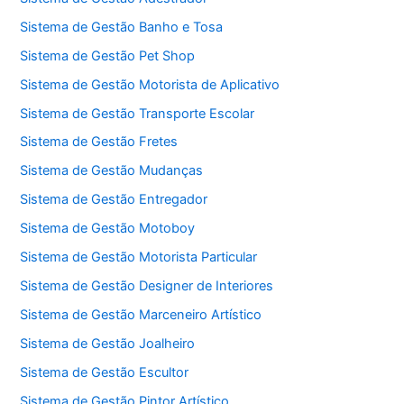
Sistema de Gestão Banho e Tosa
Sistema de Gestão Pet Shop
Sistema de Gestão Motorista de Aplicativo
Sistema de Gestão Transporte Escolar
Sistema de Gestão Fretes
Sistema de Gestão Mudanças
Sistema de Gestão Entregador
Sistema de Gestão Motoboy
Sistema de Gestão Motorista Particular
Sistema de Gestão Designer de Interiores
Sistema de Gestão Marceneiro Artístico
Sistema de Gestão Joalheiro
Sistema de Gestão Escultor
Sistema de Gestão Pintor Artístico