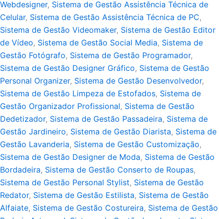
Webdesigner
,
Sistema de Gestão Assistência Técnica de
Celular
,
Sistema de Gestão Assistência Técnica de PC
,
Sistema de Gestão Videomaker
,
Sistema de Gestão Editor
de Vídeo
,
Sistema de Gestão Social Media
,
Sistema de
Gestão Fotógrafo
,
Sistema de Gestão Programador
,
Sistema de Gestão Designer Gráfico
,
Sistema de Gestão
Personal Organizer
,
Sistema de Gestão Desenvolvedor
,
Sistema de Gestão Limpeza de Estofados
,
Sistema de
Gestão Organizador Profissional
,
Sistema de Gestão
Dedetizador
,
Sistema de Gestão Passadeira
,
Sistema de
Gestão Jardineiro
,
Sistema de Gestão Diarista
,
Sistema de
Gestão Lavanderia
,
Sistema de Gestão Customização
,
Sistema de Gestão Designer de Moda
,
Sistema de Gestão
Bordadeira
,
Sistema de Gestão Conserto de Roupas
,
Sistema de Gestão Personal Stylist
,
Sistema de Gestão
Redator
,
Sistema de Gestão Estilista
,
Sistema de Gestão
Alfaiate
,
Sistema de Gestão Costureira
,
Sistema de Gestão