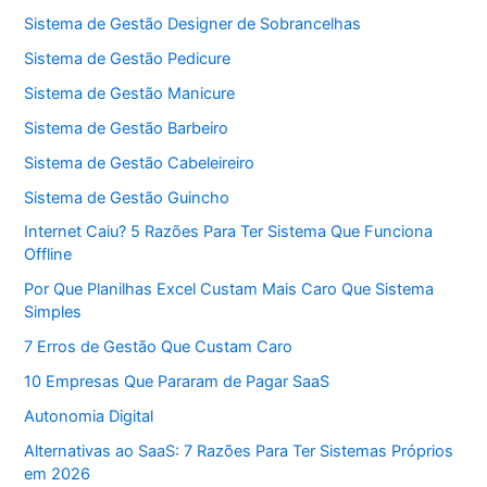
Sistema de Gestão Designer de Sobrancelhas
Sistema de Gestão Pedicure
Sistema de Gestão Manicure
Sistema de Gestão Barbeiro
Sistema de Gestão Cabeleireiro
Sistema de Gestão Guincho
Internet Caiu? 5 Razões Para Ter Sistema Que Funciona
Offline
Por Que Planilhas Excel Custam Mais Caro Que Sistema
Simples
7 Erros de Gestão Que Custam Caro
10 Empresas Que Pararam de Pagar SaaS
Autonomia Digital
Alternativas ao SaaS: 7 Razões Para Ter Sistemas Próprios
em 2026