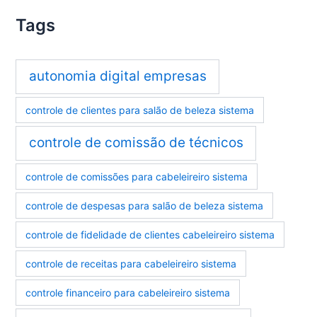
Tags
autonomia digital empresas
controle de clientes para salão de beleza sistema
controle de comissão de técnicos
controle de comissões para cabeleireiro sistema
controle de despesas para salão de beleza sistema
controle de fidelidade de clientes cabeleireiro sistema
controle de receitas para cabeleireiro sistema
controle financeiro para cabeleireiro sistema