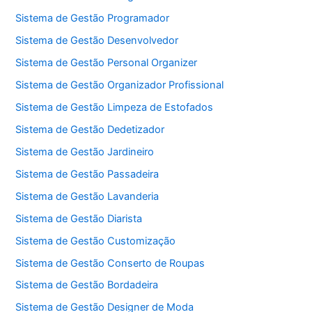
Sistema de Gestão Programador
Sistema de Gestão Desenvolvedor
Sistema de Gestão Personal Organizer
Sistema de Gestão Organizador Profissional
Sistema de Gestão Limpeza de Estofados
Sistema de Gestão Dedetizador
Sistema de Gestão Jardineiro
Sistema de Gestão Passadeira
Sistema de Gestão Lavanderia
Sistema de Gestão Diarista
Sistema de Gestão Customização
Sistema de Gestão Conserto de Roupas
Sistema de Gestão Bordadeira
Sistema de Gestão Designer de Moda