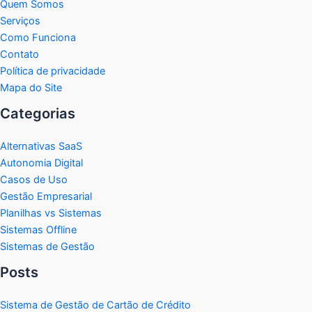
Quem Somos
Serviços
Como Funciona
Contato
Política de privacidade
Mapa do Site
Categorias
Alternativas SaaS
Autonomia Digital
Casos de Uso
Gestão Empresarial
Planilhas vs Sistemas
Sistemas Offline
Sistemas de Gestão
Posts
Sistema de Gestão de Cartão de Crédito