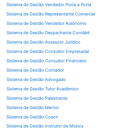
Sistema de Gestão Vendedor Porta a Porta
Sistema de Gestão Representante Comercial
Sistema de Gestão Vendedor Autônomo
Sistema de Gestão Despachante Contábil
Sistema de Gestão Assessor Jurídico
Sistema de Gestão Consultor Empresarial
Sistema de Gestão Consultor Financeiro
Sistema de Gestão Contador
Sistema de Gestão Advogado
Sistema de Gestão Tutor Acadêmico
Sistema de Gestão Palestrante
Sistema de Gestão Mentor
Sistema de Gestão Coach
Sistema de Gestão Instrutor de Música