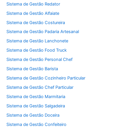
Sistema de Gestão Redator
Sistema de Gestão Alfaiate
Sistema de Gestão Costureira
Sistema de Gestão Padaria Artesanal
Sistema de Gestão Lanchonete
Sistema de Gestão Food Truck
Sistema de Gestão Personal Chef
Sistema de Gestão Barista
Sistema de Gestão Cozinheiro Particular
Sistema de Gestão Chef Particular
Sistema de Gestão Marmitaria
Sistema de Gestão Salgadeira
Sistema de Gestão Doceira
Sistema de Gestão Confeiteiro