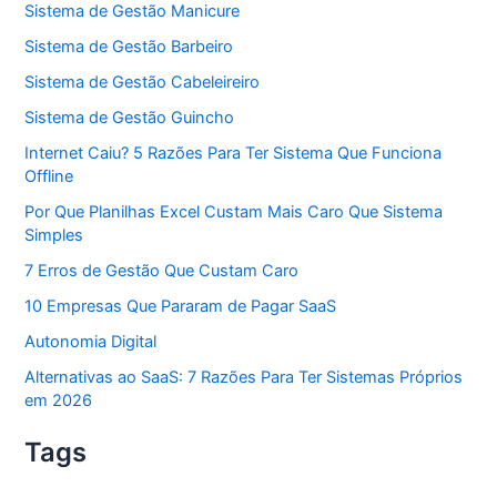
Sistema de Gestão Manicure
Sistema de Gestão Barbeiro
Sistema de Gestão Cabeleireiro
Sistema de Gestão Guincho
Internet Caiu? 5 Razões Para Ter Sistema Que Funciona
Offline
Por Que Planilhas Excel Custam Mais Caro Que Sistema
Simples
7 Erros de Gestão Que Custam Caro
10 Empresas Que Pararam de Pagar SaaS
Autonomia Digital
Alternativas ao SaaS: 7 Razões Para Ter Sistemas Próprios
em 2026
Tags