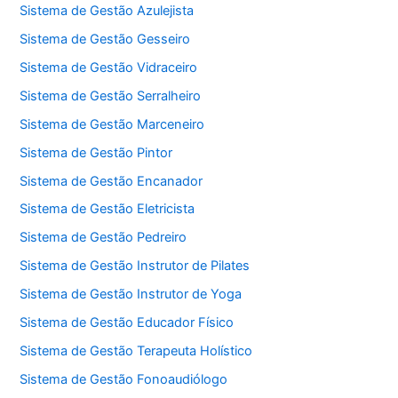
Sistema de Gestão Azulejista
Sistema de Gestão Gesseiro
Sistema de Gestão Vidraceiro
Sistema de Gestão Serralheiro
Sistema de Gestão Marceneiro
Sistema de Gestão Pintor
Sistema de Gestão Encanador
Sistema de Gestão Eletricista
Sistema de Gestão Pedreiro
Sistema de Gestão Instrutor de Pilates
Sistema de Gestão Instrutor de Yoga
Sistema de Gestão Educador Físico
Sistema de Gestão Terapeuta Holístico
Sistema de Gestão Fonoaudiólogo