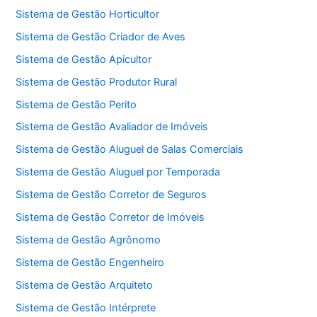
Sistema de Gestão Horticultor
Sistema de Gestão Criador de Aves
Sistema de Gestão Apicultor
Sistema de Gestão Produtor Rural
Sistema de Gestão Perito
Sistema de Gestão Avaliador de Imóveis
Sistema de Gestão Aluguel de Salas Comerciais
Sistema de Gestão Aluguel por Temporada
Sistema de Gestão Corretor de Seguros
Sistema de Gestão Corretor de Imóveis
Sistema de Gestão Agrônomo
Sistema de Gestão Engenheiro
Sistema de Gestão Arquiteto
Sistema de Gestão Intérprete