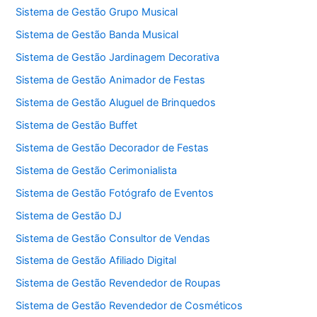
Sistema de Gestão Grupo Musical
Sistema de Gestão Banda Musical
Sistema de Gestão Jardinagem Decorativa
Sistema de Gestão Animador de Festas
Sistema de Gestão Aluguel de Brinquedos
Sistema de Gestão Buffet
Sistema de Gestão Decorador de Festas
Sistema de Gestão Cerimonialista
Sistema de Gestão Fotógrafo de Eventos
Sistema de Gestão DJ
Sistema de Gestão Consultor de Vendas
Sistema de Gestão Afiliado Digital
Sistema de Gestão Revendedor de Roupas
Sistema de Gestão Revendedor de Cosméticos