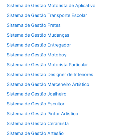
Sistema de Gestão Motorista de Aplicativo
Sistema de Gestão Transporte Escolar
Sistema de Gestão Fretes
Sistema de Gestão Mudanças
Sistema de Gestão Entregador
Sistema de Gestão Motoboy
Sistema de Gestão Motorista Particular
Sistema de Gestão Designer de Interiores
Sistema de Gestão Marceneiro Artístico
Sistema de Gestão Joalheiro
Sistema de Gestão Escultor
Sistema de Gestão Pintor Artístico
Sistema de Gestão Ceramista
Sistema de Gestão Artesão