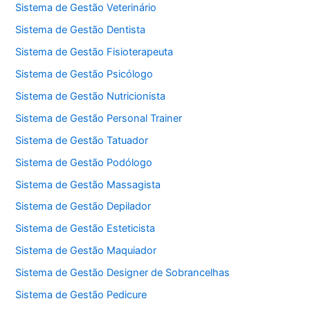
Sistema de Gestão Veterinário
Sistema de Gestão Dentista
Sistema de Gestão Fisioterapeuta
Sistema de Gestão Psicólogo
Sistema de Gestão Nutricionista
Sistema de Gestão Personal Trainer
Sistema de Gestão Tatuador
Sistema de Gestão Podólogo
Sistema de Gestão Massagista
Sistema de Gestão Depilador
Sistema de Gestão Esteticista
Sistema de Gestão Maquiador
Sistema de Gestão Designer de Sobrancelhas
Sistema de Gestão Pedicure