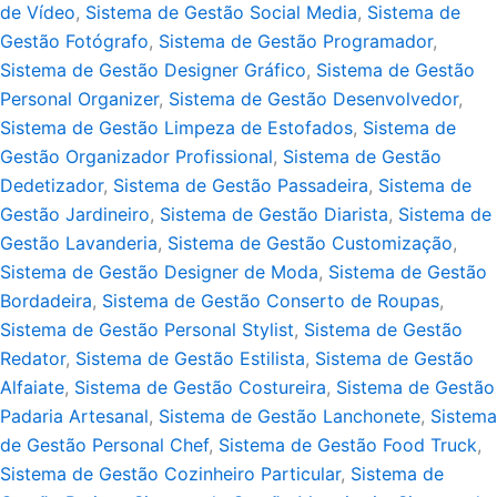
de Vídeo
,
Sistema de Gestão Social Media
,
Sistema de
Gestão Fotógrafo
,
Sistema de Gestão Programador
,
Sistema de Gestão Designer Gráfico
,
Sistema de Gestão
Personal Organizer
,
Sistema de Gestão Desenvolvedor
,
Sistema de Gestão Limpeza de Estofados
,
Sistema de
Gestão Organizador Profissional
,
Sistema de Gestão
Dedetizador
,
Sistema de Gestão Passadeira
,
Sistema de
Gestão Jardineiro
,
Sistema de Gestão Diarista
,
Sistema de
Gestão Lavanderia
,
Sistema de Gestão Customização
,
Sistema de Gestão Designer de Moda
,
Sistema de Gestão
Bordadeira
,
Sistema de Gestão Conserto de Roupas
,
Sistema de Gestão Personal Stylist
,
Sistema de Gestão
Redator
,
Sistema de Gestão Estilista
,
Sistema de Gestão
Alfaiate
,
Sistema de Gestão Costureira
,
Sistema de Gestão
Padaria Artesanal
,
Sistema de Gestão Lanchonete
,
Sistema
de Gestão Personal Chef
,
Sistema de Gestão Food Truck
,
Sistema de Gestão Cozinheiro Particular
,
Sistema de