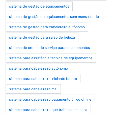
sistema de gestão de equipamentos
sistema de gestão de equipamentos sem mensalidade
sistema de gestão para cabelereiro autônomo
sistema de gestão para salão de beleza
sistema de ordem de serviço para equipamentos
sistema para assistência técnica de equipamentos
sistema para cabeleireiro autônomo
sistema para cabeleireiro iniciante barato
sistema para cabeleireiro mei
sistema para cabeleireiro pagamento único offline
sistema para cabeleireiro que trabalha em casa