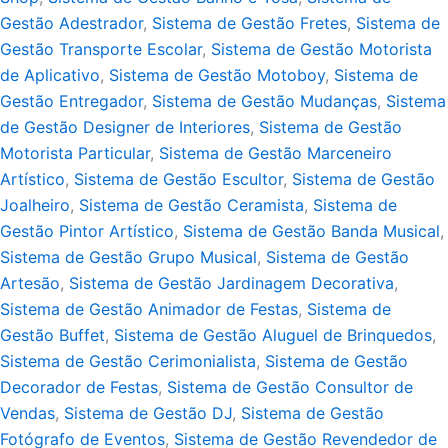
Gestão Adestrador
,
Sistema de Gestão Fretes
,
Sistema de
Gestão Transporte Escolar
,
Sistema de Gestão Motorista
de Aplicativo
,
Sistema de Gestão Motoboy
,
Sistema de
Gestão Entregador
,
Sistema de Gestão Mudanças
,
Sistema
de Gestão Designer de Interiores
,
Sistema de Gestão
Motorista Particular
,
Sistema de Gestão Marceneiro
Artístico
,
Sistema de Gestão Escultor
,
Sistema de Gestão
Joalheiro
,
Sistema de Gestão Ceramista
,
Sistema de
Gestão Pintor Artístico
,
Sistema de Gestão Banda Musical
,
Sistema de Gestão Grupo Musical
,
Sistema de Gestão
Artesão
,
Sistema de Gestão Jardinagem Decorativa
,
Sistema de Gestão Animador de Festas
,
Sistema de
Gestão Buffet
,
Sistema de Gestão Aluguel de Brinquedos
,
Sistema de Gestão Cerimonialista
,
Sistema de Gestão
Decorador de Festas
,
Sistema de Gestão Consultor de
Vendas
,
Sistema de Gestão DJ
,
Sistema de Gestão
Fotógrafo de Eventos
,
Sistema de Gestão Revendedor de