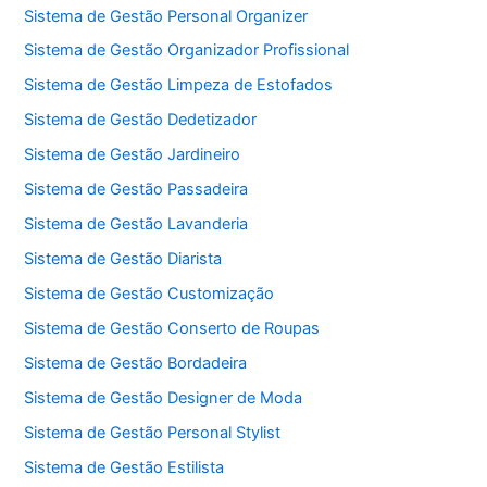
Sistema de Gestão Personal Organizer
Sistema de Gestão Organizador Profissional
Sistema de Gestão Limpeza de Estofados
Sistema de Gestão Dedetizador
Sistema de Gestão Jardineiro
Sistema de Gestão Passadeira
Sistema de Gestão Lavanderia
Sistema de Gestão Diarista
Sistema de Gestão Customização
Sistema de Gestão Conserto de Roupas
Sistema de Gestão Bordadeira
Sistema de Gestão Designer de Moda
Sistema de Gestão Personal Stylist
Sistema de Gestão Estilista