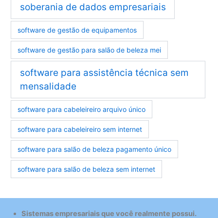
soberania de dados empresariais
software de gestão de equipamentos
software de gestão para salão de beleza mei
software para assistência técnica sem
mensalidade
software para cabeleireiro arquivo único
software para cabeleireiro sem internet
software para salão de beleza pagamento único
software para salão de beleza sem internet
Sistemas empresariais que você realmente possui.