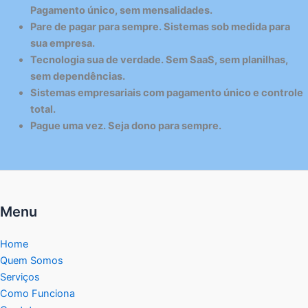
Pagamento único, sem mensalidades.
Pare de pagar para sempre. Sistemas sob medida para
sua empresa.
Tecnologia sua de verdade. Sem SaaS, sem planilhas,
sem dependências.
Sistemas empresariais com pagamento único e controle
total.
Pague uma vez. Seja dono para sempre.
Menu
Home
Quem Somos
Serviços
Como Funciona