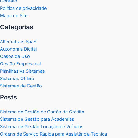
Contato
Política de privacidade
Mapa do Site
Categorias
Alternativas SaaS
Autonomia Digital
Casos de Uso
Gestão Empresarial
Planilhas vs Sistemas
Sistemas Offline
Sistemas de Gestão
Posts
Sistema de Gestão de Cartão de Crédito
Sistema de Gestão para Academias
Sistema de Gestão Locação de Veículos
Ordens de Serviço Rápida para Assistência Técnica