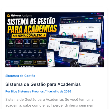
Sistemas de Gestão
Sistema de Gestão para Academias
Por
Blog Sistemas Próprios
/
1 de julho de 2026
Sistema de Gestão para Academias Se você tem uma
academia, sabe como é fácil perder dinheiro sem nem