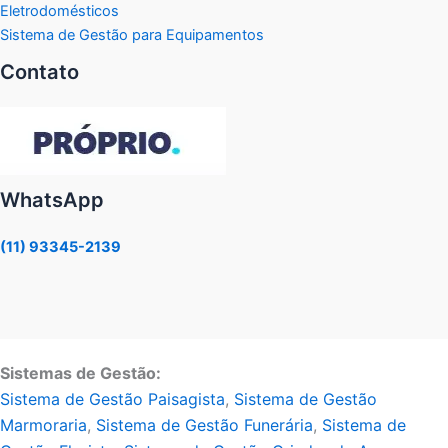
Eletrodomésticos
Sistema de Gestão para Equipamentos
Contato
WhatsApp
(11) 93345-2139
Sistemas de Gestão:
Sistema de Gestão Paisagista
,
Sistema de Gestão
Marmoraria
,
Sistema de Gestão Funerária
,
Sistema de