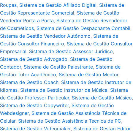
Roupas
,
Sistema de Gestão Afiliado Digital
,
Sistema de
Gestão Representante Comercial
,
Sistema de Gestão
Vendedor Porta a Porta
,
Sistema de Gestão Revendedor
de Cosméticos
,
Sistema de Gestão Despachante Contábil
,
Sistema de Gestão Vendedor Autônomo
,
Sistema de
Gestão Consultor Financeiro
,
Sistema de Gestão Consultor
Empresarial
,
Sistema de Gestão Assessor Jurídico
,
Sistema de Gestão Advogado
,
Sistema de Gestão
Contador
,
Sistema de Gestão Palestrante
,
Sistema de
Gestão Tutor Acadêmico
,
Sistema de Gestão Mentor
,
Sistema de Gestão Coach
,
Sistema de Gestão Instrutor de
Idiomas
,
Sistema de Gestão Instrutor de Música
,
Sistema
de Gestão Professor Particular
,
Sistema de Gestão Músico
,
Sistema de Gestão Copywriter
,
Sistema de Gestão
Webdesigner
,
Sistema de Gestão Assistência Técnica de
Celular
,
Sistema de Gestão Assistência Técnica de PC
,
Sistema de Gestão Videomaker
,
Sistema de Gestão Editor