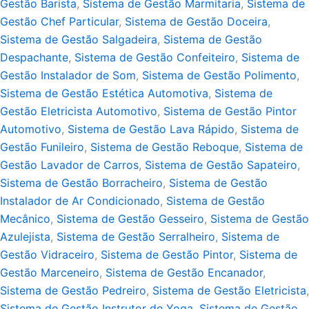
Gestão Barista
,
Sistema de Gestão Marmitaria
,
Sistema de
Gestão Chef Particular
,
Sistema de Gestão Doceira
,
Sistema de Gestão Salgadeira
,
Sistema de Gestão
Despachante
,
Sistema de Gestão Confeiteiro
,
Sistema de
Gestão Instalador de Som
,
Sistema de Gestão Polimento
,
Sistema de Gestão Estética Automotiva
,
Sistema de
Gestão Eletricista Automotivo
,
Sistema de Gestão Pintor
Automotivo
,
Sistema de Gestão Lava Rápido
,
Sistema de
Gestão Funileiro
,
Sistema de Gestão Reboque
,
Sistema de
Gestão Lavador de Carros
,
Sistema de Gestão Sapateiro
,
Sistema de Gestão Borracheiro
,
Sistema de Gestão
Instalador de Ar Condicionado
,
Sistema de Gestão
Mecânico
,
Sistema de Gestão Gesseiro
,
Sistema de Gestão
Azulejista
,
Sistema de Gestão Serralheiro
,
Sistema de
Gestão Vidraceiro
,
Sistema de Gestão Pintor
,
Sistema de
Gestão Marceneiro
,
Sistema de Gestão Encanador
,
Sistema de Gestão Pedreiro
,
Sistema de Gestão Eletricista
,
Sistema de Gestão Instrutor de Yoga
,
Sistema de Gestão