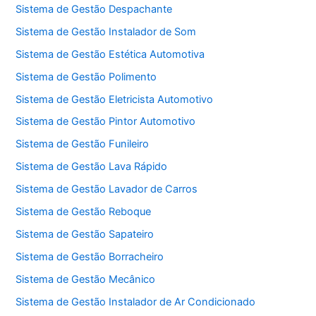
Sistema de Gestão Despachante
Sistema de Gestão Instalador de Som
Sistema de Gestão Estética Automotiva
Sistema de Gestão Polimento
Sistema de Gestão Eletricista Automotivo
Sistema de Gestão Pintor Automotivo
Sistema de Gestão Funileiro
Sistema de Gestão Lava Rápido
Sistema de Gestão Lavador de Carros
Sistema de Gestão Reboque
Sistema de Gestão Sapateiro
Sistema de Gestão Borracheiro
Sistema de Gestão Mecânico
Sistema de Gestão Instalador de Ar Condicionado