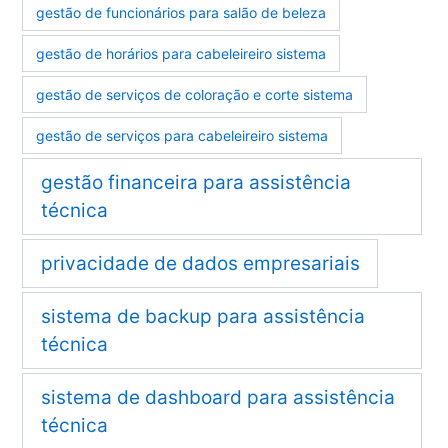
gestão de funcionários para salão de beleza
gestão de horários para cabeleireiro sistema
gestão de serviços de coloração e corte sistema
gestão de serviços para cabeleireiro sistema
gestão financeira para assistência
técnica
privacidade de dados empresariais
sistema de backup para assistência
técnica
sistema de dashboard para assistência
técnica