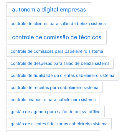
autonomia digital empresas
controle de clientes para salão de beleza sistema
controle de comissão de técnicos
controle de comissões para cabeleireiro sistema
controle de despesas para salão de beleza sistema
controle de fidelidade de clientes cabeleireiro sistema
controle de receitas para cabeleireiro sistema
controle financeiro para cabeleireiro sistema
gestão de agenda para salão de beleza offline
gestão de clientes fidelizados cabeleireiro sistema