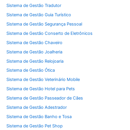
Sistema de Gestão Tradutor
Sistema de Gestão Guia Turístico
Sistema de Gestão Segurança Pessoal
Sistema de Gestão Conserto de Eletrônicos
Sistema de Gestão Chaveiro
Sistema de Gestão Joalheria
Sistema de Gestão Relojoaria
Sistema de Gestão Ótica
Sistema de Gestão Veterinário Mobile
Sistema de Gestão Hotel para Pets
Sistema de Gestão Passeador de Cães
Sistema de Gestão Adestrador
Sistema de Gestão Banho e Tosa
Sistema de Gestão Pet Shop