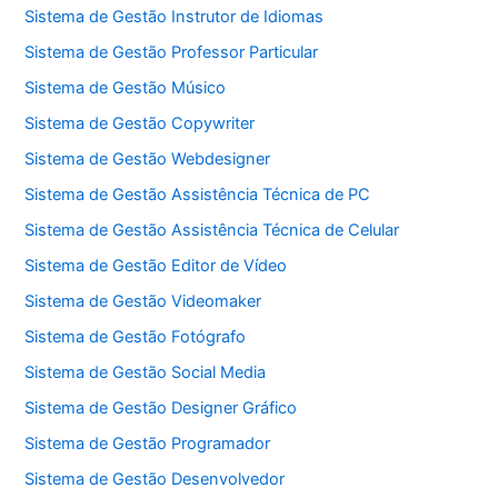
Sistema de Gestão Instrutor de Idiomas
Sistema de Gestão Professor Particular
Sistema de Gestão Músico
Sistema de Gestão Copywriter
Sistema de Gestão Webdesigner
Sistema de Gestão Assistência Técnica de PC
Sistema de Gestão Assistência Técnica de Celular
Sistema de Gestão Editor de Vídeo
Sistema de Gestão Videomaker
Sistema de Gestão Fotógrafo
Sistema de Gestão Social Media
Sistema de Gestão Designer Gráfico
Sistema de Gestão Programador
Sistema de Gestão Desenvolvedor