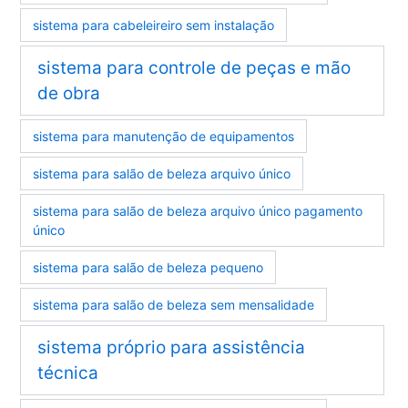
sistema para cabeleireiro sem instalação
sistema para controle de peças e mão
de obra
sistema para manutenção de equipamentos
sistema para salão de beleza arquivo único
sistema para salão de beleza arquivo único pagamento
único
sistema para salão de beleza pequeno
sistema para salão de beleza sem mensalidade
sistema próprio para assistência
técnica