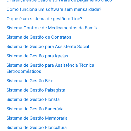
Como funciona um software sem mensalidade?
O que é um sistema de gestão offline?
Sistema Controle de Medicamentos da Família
Sistema de Gestão de Contratos
Sistema de Gestão para Assistente Social
Sistema de Gestão para Igrejas
Sistema de Gestão para Assistência Técnica
Eletrodomésticos
Sistema de Gestão Bike
Sistema de Gestão Paisagista
Sistema de Gestão Florista
Sistema de Gestão Funerária
Sistema de Gestão Marmoraria
Sistema de Gestão Floricultura