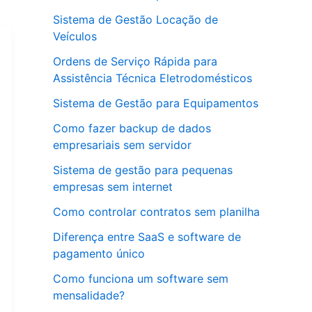
Sistema de Gestão Locação de
Veículos
Ordens de Serviço Rápida para
Assistência Técnica Eletrodomésticos
Sistema de Gestão para Equipamentos
Como fazer backup de dados
empresariais sem servidor
Sistema de gestão para pequenas
empresas sem internet
Como controlar contratos sem planilha
Diferença entre SaaS e software de
pagamento único
Como funciona um software sem
mensalidade?