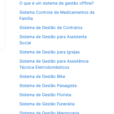
O que é um sistema de gestão offline?
Sistema Controle de Medicamentos da
Família
Sistema de Gestão de Contratos
Sistema de Gestão para Assistente
Social
Sistema de Gestão para Igrejas
Sistema de Gestão para Assistência
Técnica Eletrodomésticos
Sistema de Gestão Bike
Sistema de Gestão Paisagista
Sistema de Gestão Florista
Sistema de Gestão Funerária
Sistema de Gestão Marmoraria