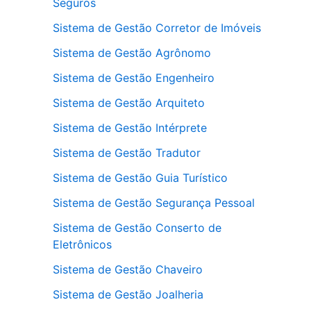
Seguros
Sistema de Gestão Corretor de Imóveis
Sistema de Gestão Agrônomo
Sistema de Gestão Engenheiro
Sistema de Gestão Arquiteto
Sistema de Gestão Intérprete
Sistema de Gestão Tradutor
Sistema de Gestão Guia Turístico
Sistema de Gestão Segurança Pessoal
Sistema de Gestão Conserto de
Eletrônicos
Sistema de Gestão Chaveiro
Sistema de Gestão Joalheria