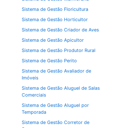
Sistema de Gestão Floricultura
Sistema de Gestão Horticultor
Sistema de Gestão Criador de Aves
Sistema de Gestão Apicultor
Sistema de Gestão Produtor Rural
Sistema de Gestão Perito
Sistema de Gestão Avaliador de
Imóveis
Sistema de Gestão Aluguel de Salas
Comerciais
Sistema de Gestão Aluguel por
Temporada
Sistema de Gestão Corretor de