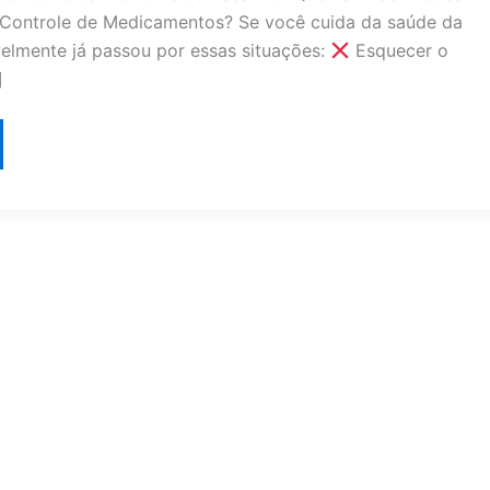
Controle de Medicamentos? Se você cuida da saúde da
velmente já passou por essas situações:
Esquecer o
]