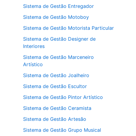
Sistema de Gestão Entregador
Sistema de Gestão Motoboy
Sistema de Gestão Motorista Particular
Sistema de Gestão Designer de
Interiores
Sistema de Gestão Marceneiro
Artístico
Sistema de Gestão Joalheiro
Sistema de Gestão Escultor
Sistema de Gestão Pintor Artístico
Sistema de Gestão Ceramista
Sistema de Gestão Artesão
Sistema de Gestão Grupo Musical