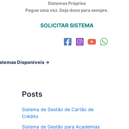
Sistemas Próprios
Pague uma vez. Seja dono para sempre.
SOLICITAR SISTEMA
istemas Disponíveis →
Posts
Sistema de Gestão de Cartão de
Crédito
Sistema de Gestão para Academias