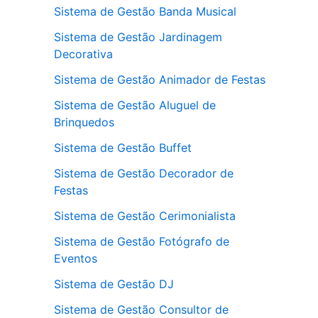
Sistema de Gestão Banda Musical
Sistema de Gestão Jardinagem
Decorativa
Sistema de Gestão Animador de Festas
Sistema de Gestão Aluguel de
Brinquedos
Sistema de Gestão Buffet
Sistema de Gestão Decorador de
Festas
Sistema de Gestão Cerimonialista
Sistema de Gestão Fotógrafo de
Eventos
Sistema de Gestão DJ
Sistema de Gestão Consultor de