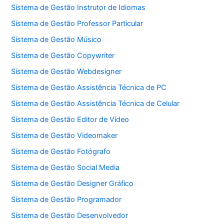
Sistema de Gestão Instrutor de Idiomas
Sistema de Gestão Professor Particular
Sistema de Gestão Músico
Sistema de Gestão Copywriter
Sistema de Gestão Webdesigner
Sistema de Gestão Assistência Técnica de PC
Sistema de Gestão Assistência Técnica de Celular
Sistema de Gestão Editor de Vídeo
Sistema de Gestão Videomaker
Sistema de Gestão Fotógrafo
Sistema de Gestão Social Media
Sistema de Gestão Designer Gráfico
Sistema de Gestão Programador
Sistema de Gestão Desenvolvedor