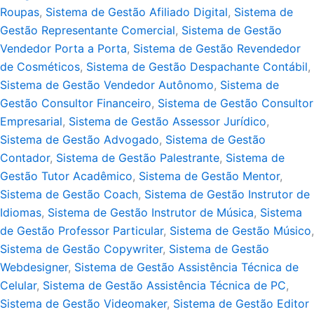
Roupas
,
Sistema de Gestão Afiliado Digital
,
Sistema de
Gestão Representante Comercial
,
Sistema de Gestão
Vendedor Porta a Porta
,
Sistema de Gestão Revendedor
de Cosméticos
,
Sistema de Gestão Despachante Contábil
,
Sistema de Gestão Vendedor Autônomo
,
Sistema de
Gestão Consultor Financeiro
,
Sistema de Gestão Consultor
Empresarial
,
Sistema de Gestão Assessor Jurídico
,
Sistema de Gestão Advogado
,
Sistema de Gestão
Contador
,
Sistema de Gestão Palestrante
,
Sistema de
Gestão Tutor Acadêmico
,
Sistema de Gestão Mentor
,
Sistema de Gestão Coach
,
Sistema de Gestão Instrutor de
Idiomas
,
Sistema de Gestão Instrutor de Música
,
Sistema
de Gestão Professor Particular
,
Sistema de Gestão Músico
,
Sistema de Gestão Copywriter
,
Sistema de Gestão
Webdesigner
,
Sistema de Gestão Assistência Técnica de
Celular
,
Sistema de Gestão Assistência Técnica de PC
,
Sistema de Gestão Videomaker
,
Sistema de Gestão Editor