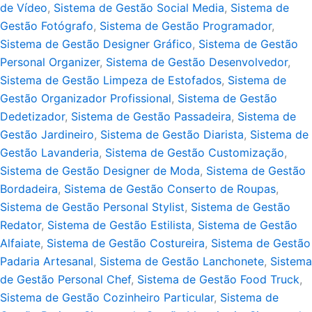
de Vídeo
,
Sistema de Gestão Social Media
,
Sistema de
Gestão Fotógrafo
,
Sistema de Gestão Programador
,
Sistema de Gestão Designer Gráfico
,
Sistema de Gestão
Personal Organizer
,
Sistema de Gestão Desenvolvedor
,
Sistema de Gestão Limpeza de Estofados
,
Sistema de
Gestão Organizador Profissional
,
Sistema de Gestão
Dedetizador
,
Sistema de Gestão Passadeira
,
Sistema de
Gestão Jardineiro
,
Sistema de Gestão Diarista
,
Sistema de
Gestão Lavanderia
,
Sistema de Gestão Customização
,
Sistema de Gestão Designer de Moda
,
Sistema de Gestão
Bordadeira
,
Sistema de Gestão Conserto de Roupas
,
Sistema de Gestão Personal Stylist
,
Sistema de Gestão
Redator
,
Sistema de Gestão Estilista
,
Sistema de Gestão
Alfaiate
,
Sistema de Gestão Costureira
,
Sistema de Gestão
Padaria Artesanal
,
Sistema de Gestão Lanchonete
,
Sistema
de Gestão Personal Chef
,
Sistema de Gestão Food Truck
,
Sistema de Gestão Cozinheiro Particular
,
Sistema de