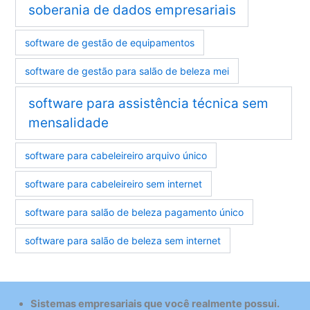
soberania de dados empresariais
software de gestão de equipamentos
software de gestão para salão de beleza mei
software para assistência técnica sem
mensalidade
software para cabeleireiro arquivo único
software para cabeleireiro sem internet
software para salão de beleza pagamento único
software para salão de beleza sem internet
Sistemas empresariais que você realmente possui.