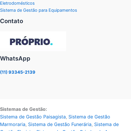
Eletrodomésticos
Sistema de Gestão para Equipamentos
Contato
WhatsApp
(11) 93345-2139
Sistemas de Gestão:
Sistema de Gestão Paisagista
,
Sistema de Gestão
Marmoraria
,
Sistema de Gestão Funerária
,
Sistema de