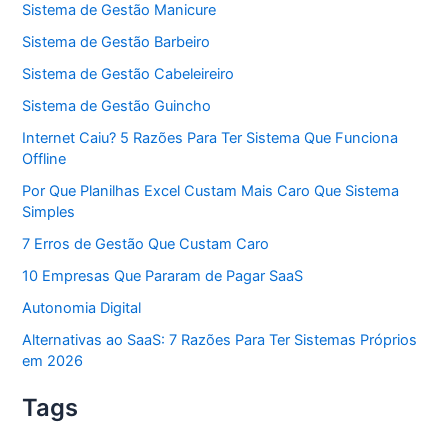
Sistema de Gestão Manicure
Sistema de Gestão Barbeiro
Sistema de Gestão Cabeleireiro
Sistema de Gestão Guincho
Internet Caiu? 5 Razões Para Ter Sistema Que Funciona
Offline
Por Que Planilhas Excel Custam Mais Caro Que Sistema
Simples
7 Erros de Gestão Que Custam Caro
10 Empresas Que Pararam de Pagar SaaS
Autonomia Digital
Alternativas ao SaaS: 7 Razões Para Ter Sistemas Próprios
em 2026
Tags