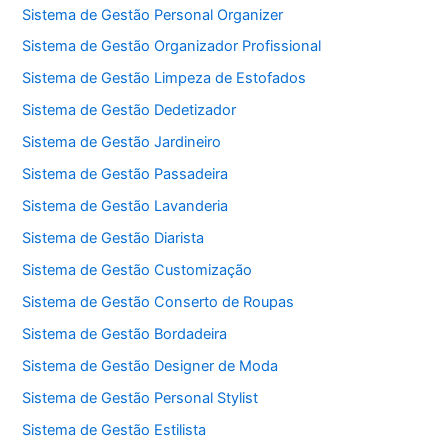
Sistema de Gestão Personal Organizer
Sistema de Gestão Organizador Profissional
Sistema de Gestão Limpeza de Estofados
Sistema de Gestão Dedetizador
Sistema de Gestão Jardineiro
Sistema de Gestão Passadeira
Sistema de Gestão Lavanderia
Sistema de Gestão Diarista
Sistema de Gestão Customização
Sistema de Gestão Conserto de Roupas
Sistema de Gestão Bordadeira
Sistema de Gestão Designer de Moda
Sistema de Gestão Personal Stylist
Sistema de Gestão Estilista