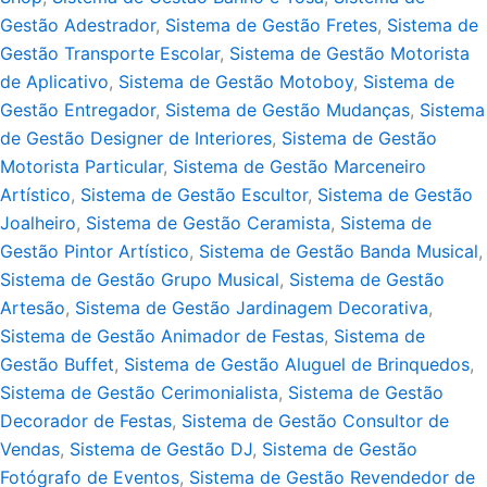
Gestão Adestrador
,
Sistema de Gestão Fretes
,
Sistema de
Gestão Transporte Escolar
,
Sistema de Gestão Motorista
de Aplicativo
,
Sistema de Gestão Motoboy
,
Sistema de
Gestão Entregador
,
Sistema de Gestão Mudanças
,
Sistema
de Gestão Designer de Interiores
,
Sistema de Gestão
Motorista Particular
,
Sistema de Gestão Marceneiro
Artístico
,
Sistema de Gestão Escultor
,
Sistema de Gestão
Joalheiro
,
Sistema de Gestão Ceramista
,
Sistema de
Gestão Pintor Artístico
,
Sistema de Gestão Banda Musical
,
Sistema de Gestão Grupo Musical
,
Sistema de Gestão
Artesão
,
Sistema de Gestão Jardinagem Decorativa
,
Sistema de Gestão Animador de Festas
,
Sistema de
Gestão Buffet
,
Sistema de Gestão Aluguel de Brinquedos
,
Sistema de Gestão Cerimonialista
,
Sistema de Gestão
Decorador de Festas
,
Sistema de Gestão Consultor de
Vendas
,
Sistema de Gestão DJ
,
Sistema de Gestão
Fotógrafo de Eventos
,
Sistema de Gestão Revendedor de