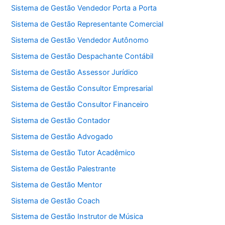
Sistema de Gestão Vendedor Porta a Porta
Sistema de Gestão Representante Comercial
Sistema de Gestão Vendedor Autônomo
Sistema de Gestão Despachante Contábil
Sistema de Gestão Assessor Jurídico
Sistema de Gestão Consultor Empresarial
Sistema de Gestão Consultor Financeiro
Sistema de Gestão Contador
Sistema de Gestão Advogado
Sistema de Gestão Tutor Acadêmico
Sistema de Gestão Palestrante
Sistema de Gestão Mentor
Sistema de Gestão Coach
Sistema de Gestão Instrutor de Música