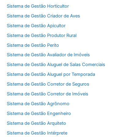
Sistema de Gestão Horticultor
Sistema de Gestão Criador de Aves
Sistema de Gestão Apicultor
Sistema de Gestão Produtor Rural
Sistema de Gestão Perito
Sistema de Gestão Avaliador de Imóveis
Sistema de Gestão Aluguel de Salas Comerciais
Sistema de Gestão Aluguel por Temporada
Sistema de Gestão Corretor de Seguros
Sistema de Gestão Corretor de Imóveis
Sistema de Gestão Agrônomo
Sistema de Gestão Engenheiro
Sistema de Gestão Arquiteto
Sistema de Gestão Intérprete