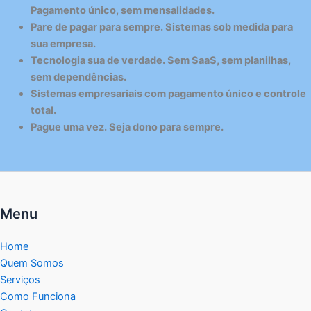
Pagamento único, sem mensalidades.
Pare de pagar para sempre. Sistemas sob medida para
sua empresa.
Tecnologia sua de verdade. Sem SaaS, sem planilhas,
sem dependências.
Sistemas empresariais com pagamento único e controle
total.
Pague uma vez. Seja dono para sempre.
Menu
Home
Quem Somos
Serviços
Como Funciona