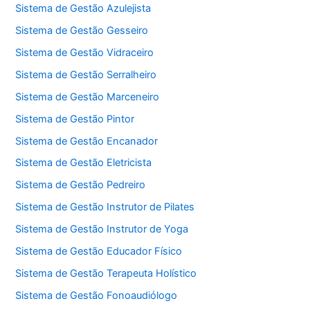
Sistema de Gestão Azulejista
Sistema de Gestão Gesseiro
Sistema de Gestão Vidraceiro
Sistema de Gestão Serralheiro
Sistema de Gestão Marceneiro
Sistema de Gestão Pintor
Sistema de Gestão Encanador
Sistema de Gestão Eletricista
Sistema de Gestão Pedreiro
Sistema de Gestão Instrutor de Pilates
Sistema de Gestão Instrutor de Yoga
Sistema de Gestão Educador Físico
Sistema de Gestão Terapeuta Holístico
Sistema de Gestão Fonoaudiólogo