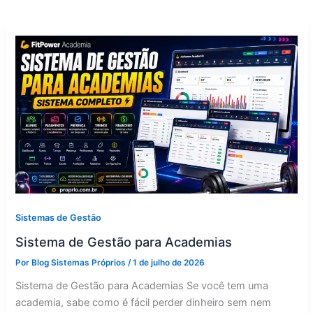
Sistemas de Gestão
Sistema de Gestão para Academias
Por
Blog Sistemas Próprios
/
1 de julho de 2026
Sistema de Gestão para Academias Se você tem uma
academia, sabe como é fácil perder dinheiro sem nem