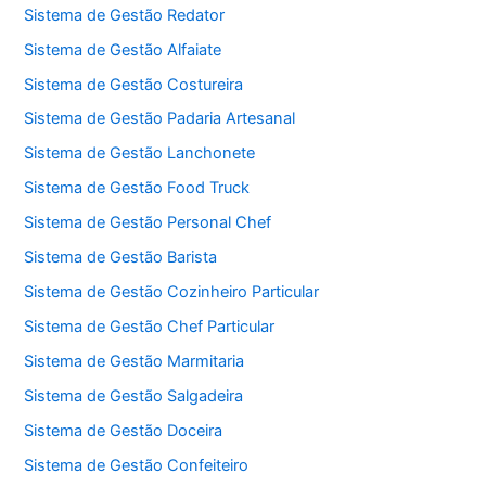
Sistema de Gestão Redator
Sistema de Gestão Alfaiate
Sistema de Gestão Costureira
Sistema de Gestão Padaria Artesanal
Sistema de Gestão Lanchonete
Sistema de Gestão Food Truck
Sistema de Gestão Personal Chef
Sistema de Gestão Barista
Sistema de Gestão Cozinheiro Particular
Sistema de Gestão Chef Particular
Sistema de Gestão Marmitaria
Sistema de Gestão Salgadeira
Sistema de Gestão Doceira
Sistema de Gestão Confeiteiro