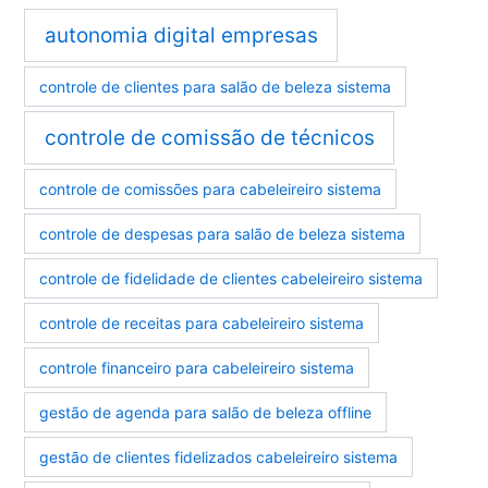
autonomia digital empresas
controle de clientes para salão de beleza sistema
controle de comissão de técnicos
controle de comissões para cabeleireiro sistema
controle de despesas para salão de beleza sistema
controle de fidelidade de clientes cabeleireiro sistema
controle de receitas para cabeleireiro sistema
controle financeiro para cabeleireiro sistema
gestão de agenda para salão de beleza offline
gestão de clientes fidelizados cabeleireiro sistema