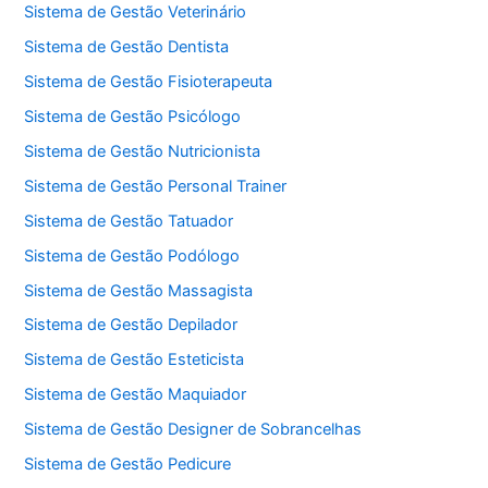
Sistema de Gestão Veterinário
Sistema de Gestão Dentista
Sistema de Gestão Fisioterapeuta
Sistema de Gestão Psicólogo
Sistema de Gestão Nutricionista
Sistema de Gestão Personal Trainer
Sistema de Gestão Tatuador
Sistema de Gestão Podólogo
Sistema de Gestão Massagista
Sistema de Gestão Depilador
Sistema de Gestão Esteticista
Sistema de Gestão Maquiador
Sistema de Gestão Designer de Sobrancelhas
Sistema de Gestão Pedicure