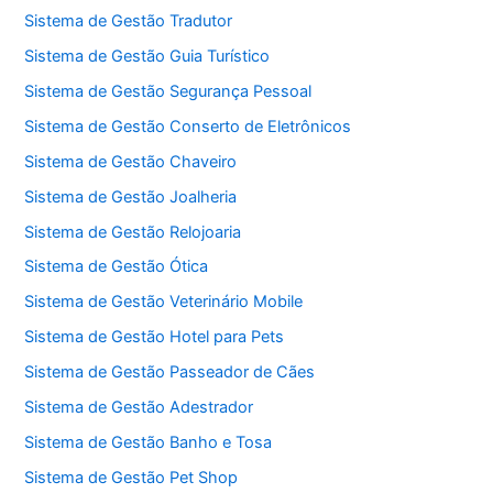
Sistema de Gestão Tradutor
Sistema de Gestão Guia Turístico
Sistema de Gestão Segurança Pessoal
Sistema de Gestão Conserto de Eletrônicos
Sistema de Gestão Chaveiro
Sistema de Gestão Joalheria
Sistema de Gestão Relojoaria
Sistema de Gestão Ótica
Sistema de Gestão Veterinário Mobile
Sistema de Gestão Hotel para Pets
Sistema de Gestão Passeador de Cães
Sistema de Gestão Adestrador
Sistema de Gestão Banho e Tosa
Sistema de Gestão Pet Shop