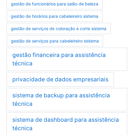
gestão de funcionários para salão de beleza
gestão de horários para cabeleireiro sistema
gestão de serviços de coloração e corte sistema
gestão de serviços para cabeleireiro sistema
gestão financeira para assistência
técnica
privacidade de dados empresariais
sistema de backup para assistência
técnica
sistema de dashboard para assistência
técnica