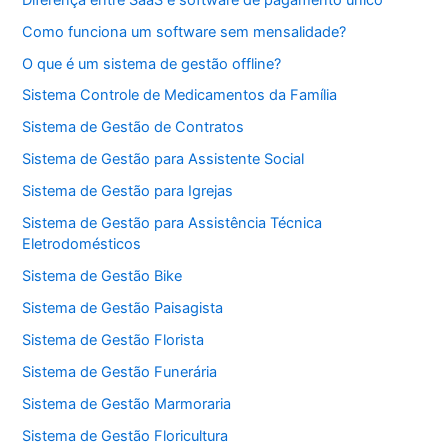
Como funciona um software sem mensalidade?
O que é um sistema de gestão offline?
Sistema Controle de Medicamentos da Família
Sistema de Gestão de Contratos
Sistema de Gestão para Assistente Social
Sistema de Gestão para Igrejas
Sistema de Gestão para Assistência Técnica
Eletrodomésticos
Sistema de Gestão Bike
Sistema de Gestão Paisagista
Sistema de Gestão Florista
Sistema de Gestão Funerária
Sistema de Gestão Marmoraria
Sistema de Gestão Floricultura