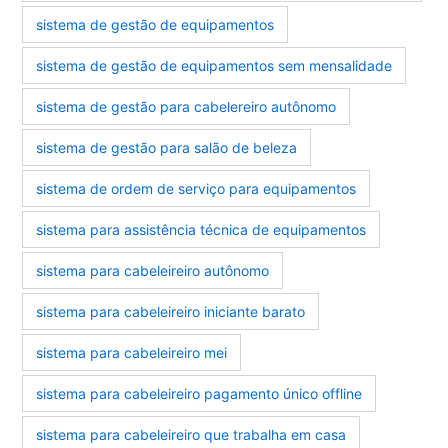
sistema de gestão de equipamentos
sistema de gestão de equipamentos sem mensalidade
sistema de gestão para cabelereiro autônomo
sistema de gestão para salão de beleza
sistema de ordem de serviço para equipamentos
sistema para assistência técnica de equipamentos
sistema para cabeleireiro autônomo
sistema para cabeleireiro iniciante barato
sistema para cabeleireiro mei
sistema para cabeleireiro pagamento único offline
sistema para cabeleireiro que trabalha em casa