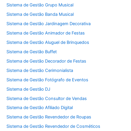
Sistema de Gestão Grupo Musical
Sistema de Gestão Banda Musical
Sistema de Gestão Jardinagem Decorativa
Sistema de Gestão Animador de Festas
Sistema de Gestão Aluguel de Brinquedos
Sistema de Gestão Buffet
Sistema de Gestão Decorador de Festas
Sistema de Gestão Cerimonialista
Sistema de Gestão Fotógrafo de Eventos
Sistema de Gestão DJ
Sistema de Gestão Consultor de Vendas
Sistema de Gestão Afiliado Digital
Sistema de Gestão Revendedor de Roupas
Sistema de Gestão Revendedor de Cosméticos