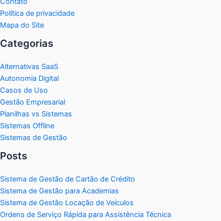
Contato
Política de privacidade
Mapa do Site
Categorias
Alternativas SaaS
Autonomia Digital
Casos de Uso
Gestão Empresarial
Planilhas vs Sistemas
Sistemas Offline
Sistemas de Gestão
Posts
Sistema de Gestão de Cartão de Crédito
Sistema de Gestão para Academias
Sistema de Gestão Locação de Veículos
Ordens de Serviço Rápida para Assistência Técnica