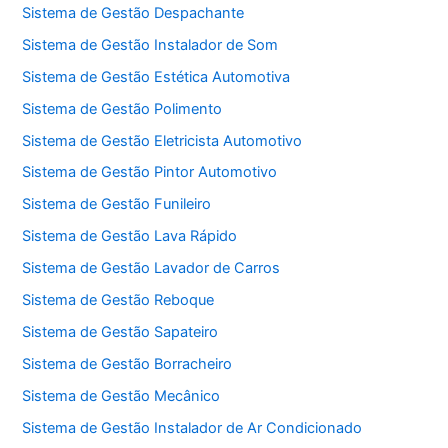
Sistema de Gestão Despachante
Sistema de Gestão Instalador de Som
Sistema de Gestão Estética Automotiva
Sistema de Gestão Polimento
Sistema de Gestão Eletricista Automotivo
Sistema de Gestão Pintor Automotivo
Sistema de Gestão Funileiro
Sistema de Gestão Lava Rápido
Sistema de Gestão Lavador de Carros
Sistema de Gestão Reboque
Sistema de Gestão Sapateiro
Sistema de Gestão Borracheiro
Sistema de Gestão Mecânico
Sistema de Gestão Instalador de Ar Condicionado