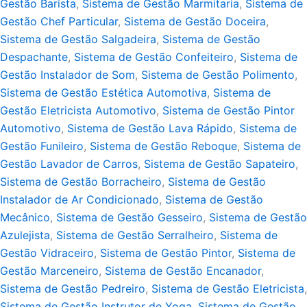
Gestão Barista
,
Sistema de Gestão Marmitaria
,
Sistema de
Gestão Chef Particular
,
Sistema de Gestão Doceira
,
Sistema de Gestão Salgadeira
,
Sistema de Gestão
Despachante
,
Sistema de Gestão Confeiteiro
,
Sistema de
Gestão Instalador de Som
,
Sistema de Gestão Polimento
,
Sistema de Gestão Estética Automotiva
,
Sistema de
Gestão Eletricista Automotivo
,
Sistema de Gestão Pintor
Automotivo
,
Sistema de Gestão Lava Rápido
,
Sistema de
Gestão Funileiro
,
Sistema de Gestão Reboque
,
Sistema de
Gestão Lavador de Carros
,
Sistema de Gestão Sapateiro
,
Sistema de Gestão Borracheiro
,
Sistema de Gestão
Instalador de Ar Condicionado
,
Sistema de Gestão
Mecânico
,
Sistema de Gestão Gesseiro
,
Sistema de Gestão
Azulejista
,
Sistema de Gestão Serralheiro
,
Sistema de
Gestão Vidraceiro
,
Sistema de Gestão Pintor
,
Sistema de
Gestão Marceneiro
,
Sistema de Gestão Encanador
,
Sistema de Gestão Pedreiro
,
Sistema de Gestão Eletricista
,
Sistema de Gestão Instrutor de Yoga
,
Sistema de Gestão