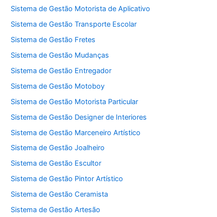
Sistema de Gestão Motorista de Aplicativo
Sistema de Gestão Transporte Escolar
Sistema de Gestão Fretes
Sistema de Gestão Mudanças
Sistema de Gestão Entregador
Sistema de Gestão Motoboy
Sistema de Gestão Motorista Particular
Sistema de Gestão Designer de Interiores
Sistema de Gestão Marceneiro Artístico
Sistema de Gestão Joalheiro
Sistema de Gestão Escultor
Sistema de Gestão Pintor Artístico
Sistema de Gestão Ceramista
Sistema de Gestão Artesão