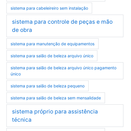
sistema para cabeleireiro sem instalação
sistema para controle de peças e mão
de obra
sistema para manutenção de equipamentos
sistema para salão de beleza arquivo único
sistema para salão de beleza arquivo único pagamento
único
sistema para salão de beleza pequeno
sistema para salão de beleza sem mensalidade
sistema próprio para assistência
técnica