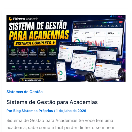
Sistemas de Gestão
Sistema de Gestão para Academias
Por
Blog Sistemas Próprios
/
1 de julho de 2026
Sistema de Gestão para Academias Se você tem uma
academia, sabe como é fácil perder dinheiro sem nem