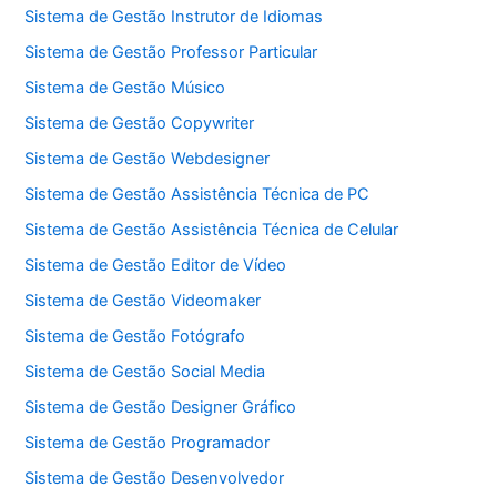
Sistema de Gestão Instrutor de Idiomas
Sistema de Gestão Professor Particular
Sistema de Gestão Músico
Sistema de Gestão Copywriter
Sistema de Gestão Webdesigner
Sistema de Gestão Assistência Técnica de PC
Sistema de Gestão Assistência Técnica de Celular
Sistema de Gestão Editor de Vídeo
Sistema de Gestão Videomaker
Sistema de Gestão Fotógrafo
Sistema de Gestão Social Media
Sistema de Gestão Designer Gráfico
Sistema de Gestão Programador
Sistema de Gestão Desenvolvedor