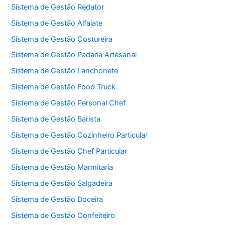
Sistema de Gestão Redator
Sistema de Gestão Alfaiate
Sistema de Gestão Costureira
Sistema de Gestão Padaria Artesanal
Sistema de Gestão Lanchonete
Sistema de Gestão Food Truck
Sistema de Gestão Personal Chef
Sistema de Gestão Barista
Sistema de Gestão Cozinheiro Particular
Sistema de Gestão Chef Particular
Sistema de Gestão Marmitaria
Sistema de Gestão Salgadeira
Sistema de Gestão Doceira
Sistema de Gestão Confeiteiro