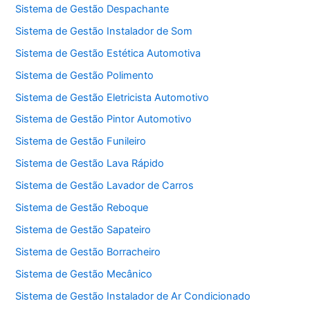
Sistema de Gestão Despachante
Sistema de Gestão Instalador de Som
Sistema de Gestão Estética Automotiva
Sistema de Gestão Polimento
Sistema de Gestão Eletricista Automotivo
Sistema de Gestão Pintor Automotivo
Sistema de Gestão Funileiro
Sistema de Gestão Lava Rápido
Sistema de Gestão Lavador de Carros
Sistema de Gestão Reboque
Sistema de Gestão Sapateiro
Sistema de Gestão Borracheiro
Sistema de Gestão Mecânico
Sistema de Gestão Instalador de Ar Condicionado