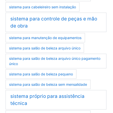
sistema para cabeleireiro sem instalação
sistema para controle de peças e mão
de obra
sistema para manutenção de equipamentos
sistema para salão de beleza arquivo único
sistema para salão de beleza arquivo único pagamento
único
sistema para salão de beleza pequeno
sistema para salão de beleza sem mensalidade
sistema próprio para assistência
técnica