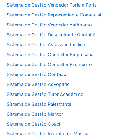
Sistema de Gestão Vendedor Porta a Porta
Sistema de Gestão Representante Comercial
Sistema de Gestão Vendedor Autônomo
Sistema de Gestão Despachante Contábil
Sistema de Gestão Assessor Jurídico
Sistema de Gestão Consultor Empresarial
Sistema de Gestão Consultor Financeiro
Sistema de Gestão Contador
Sistema de Gestão Advogado
Sistema de Gestão Tutor Acadêmico
Sistema de Gestão Palestrante
Sistema de Gestão Mentor
Sistema de Gestão Coach
Sistema de Gestão Instrutor de Música