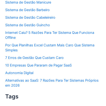
Sistema de Gestão Manicure
Sistema de Gestão Barbeiro
Sistema de Gestão Cabeleireiro
Sistema de Gestão Guincho
Internet Caiu? 5 Razões Para Ter Sistema Que Funciona
Offline
Por Que Planilhas Excel Custam Mais Caro Que Sistema
Simples
7 Erros de Gestão Que Custam Caro
10 Empresas Que Pararam de Pagar SaaS
Autonomia Digital
Alternativas ao SaaS: 7 Razões Para Ter Sistemas Próprios
em 2026
Tags