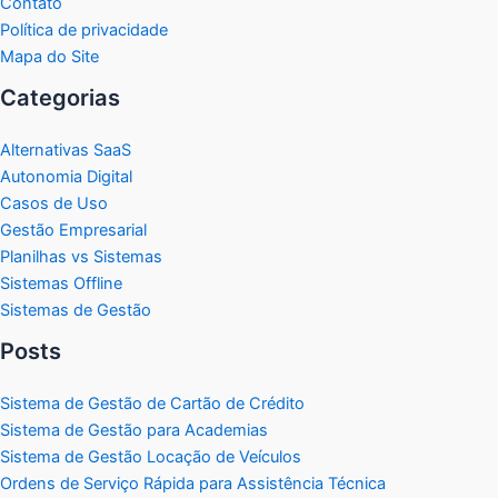
Contato
Política de privacidade
Mapa do Site
Categorias
Alternativas SaaS
Autonomia Digital
Casos de Uso
Gestão Empresarial
Planilhas vs Sistemas
Sistemas Offline
Sistemas de Gestão
Posts
Sistema de Gestão de Cartão de Crédito
Sistema de Gestão para Academias
Sistema de Gestão Locação de Veículos
Ordens de Serviço Rápida para Assistência Técnica