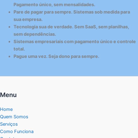
Pagamento único, sem mensalidades.
Pare de pagar para sempre. Sistemas sob medida para
sua empresa.
Tecnologia sua de verdade. Sem SaaS, sem planilhas,
sem dependências.
Sistemas empresariais com pagamento único e controle
total.
Pague uma vez. Seja dono para sempre.
Menu
Home
Quem Somos
Serviços
Como Funciona