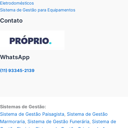
Eletrodomésticos
Sistema de Gestão para Equipamentos
Contato
WhatsApp
(11) 93345-2139
Sistemas de Gestão:
Sistema de Gestão Paisagista
,
Sistema de Gestão
Marmoraria
,
Sistema de Gestão Funerária
,
Sistema de