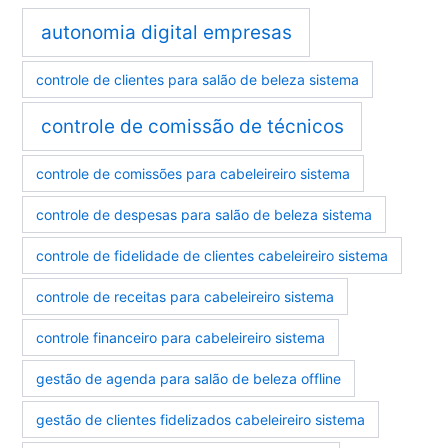
autonomia digital empresas
controle de clientes para salão de beleza sistema
controle de comissão de técnicos
controle de comissões para cabeleireiro sistema
controle de despesas para salão de beleza sistema
controle de fidelidade de clientes cabeleireiro sistema
controle de receitas para cabeleireiro sistema
controle financeiro para cabeleireiro sistema
gestão de agenda para salão de beleza offline
gestão de clientes fidelizados cabeleireiro sistema