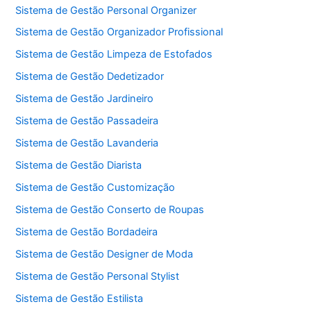
Sistema de Gestão Personal Organizer
Sistema de Gestão Organizador Profissional
Sistema de Gestão Limpeza de Estofados
Sistema de Gestão Dedetizador
Sistema de Gestão Jardineiro
Sistema de Gestão Passadeira
Sistema de Gestão Lavanderia
Sistema de Gestão Diarista
Sistema de Gestão Customização
Sistema de Gestão Conserto de Roupas
Sistema de Gestão Bordadeira
Sistema de Gestão Designer de Moda
Sistema de Gestão Personal Stylist
Sistema de Gestão Estilista