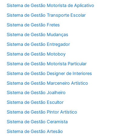
Sistema de Gestão Motorista de Aplicativo
Sistema de Gestão Transporte Escolar
Sistema de Gestão Fretes
Sistema de Gestão Mudanças
Sistema de Gestão Entregador
Sistema de Gestão Motoboy
Sistema de Gestão Motorista Particular
Sistema de Gestão Designer de Interiores
Sistema de Gestão Marceneiro Artístico
Sistema de Gestão Joalheiro
Sistema de Gestão Escultor
Sistema de Gestão Pintor Artístico
Sistema de Gestão Ceramista
Sistema de Gestão Artesão