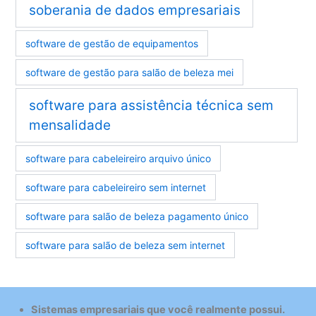
soberania de dados empresariais
software de gestão de equipamentos
software de gestão para salão de beleza mei
software para assistência técnica sem
mensalidade
software para cabeleireiro arquivo único
software para cabeleireiro sem internet
software para salão de beleza pagamento único
software para salão de beleza sem internet
Sistemas empresariais que você realmente possui.