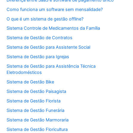
Como funciona um software sem mensalidade?
O que é um sistema de gestão offline?
Sistema Controle de Medicamentos da Família
Sistema de Gestão de Contratos
Sistema de Gestão para Assistente Social
Sistema de Gestão para Igrejas
Sistema de Gestão para Assistência Técnica
Eletrodomésticos
Sistema de Gestão Bike
Sistema de Gestão Paisagista
Sistema de Gestão Florista
Sistema de Gestão Funerária
Sistema de Gestão Marmoraria
Sistema de Gestão Floricultura