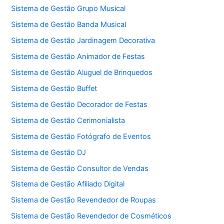
Sistema de Gestão Grupo Musical
Sistema de Gestão Banda Musical
Sistema de Gestão Jardinagem Decorativa
Sistema de Gestão Animador de Festas
Sistema de Gestão Aluguel de Brinquedos
Sistema de Gestão Buffet
Sistema de Gestão Decorador de Festas
Sistema de Gestão Cerimonialista
Sistema de Gestão Fotógrafo de Eventos
Sistema de Gestão DJ
Sistema de Gestão Consultor de Vendas
Sistema de Gestão Afiliado Digital
Sistema de Gestão Revendedor de Roupas
Sistema de Gestão Revendedor de Cosméticos