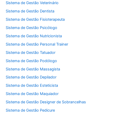
Sistema de Gestão Veterinário
Sistema de Gestão Dentista
Sistema de Gestão Fisioterapeuta
Sistema de Gestão Psicólogo
Sistema de Gestão Nutricionista
Sistema de Gestão Personal Trainer
Sistema de Gestão Tatuador
Sistema de Gestão Podólogo
Sistema de Gestão Massagista
Sistema de Gestão Depilador
Sistema de Gestão Esteticista
Sistema de Gestão Maquiador
Sistema de Gestão Designer de Sobrancelhas
Sistema de Gestão Pedicure