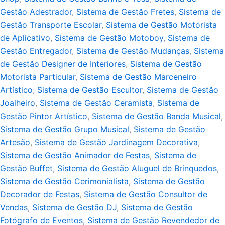
Gestão Adestrador
,
Sistema de Gestão Fretes
,
Sistema de
Gestão Transporte Escolar
,
Sistema de Gestão Motorista
de Aplicativo
,
Sistema de Gestão Motoboy
,
Sistema de
Gestão Entregador
,
Sistema de Gestão Mudanças
,
Sistema
de Gestão Designer de Interiores
,
Sistema de Gestão
Motorista Particular
,
Sistema de Gestão Marceneiro
Artístico
,
Sistema de Gestão Escultor
,
Sistema de Gestão
Joalheiro
,
Sistema de Gestão Ceramista
,
Sistema de
Gestão Pintor Artístico
,
Sistema de Gestão Banda Musical
,
Sistema de Gestão Grupo Musical
,
Sistema de Gestão
Artesão
,
Sistema de Gestão Jardinagem Decorativa
,
Sistema de Gestão Animador de Festas
,
Sistema de
Gestão Buffet
,
Sistema de Gestão Aluguel de Brinquedos
,
Sistema de Gestão Cerimonialista
,
Sistema de Gestão
Decorador de Festas
,
Sistema de Gestão Consultor de
Vendas
,
Sistema de Gestão DJ
,
Sistema de Gestão
Fotógrafo de Eventos
,
Sistema de Gestão Revendedor de