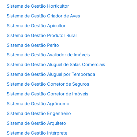
Sistema de Gestão Horticultor
Sistema de Gestão Criador de Aves
Sistema de Gestão Apicultor
Sistema de Gestão Produtor Rural
Sistema de Gestão Perito
Sistema de Gestão Avaliador de Imóveis
Sistema de Gestão Aluguel de Salas Comerciais
Sistema de Gestão Aluguel por Temporada
Sistema de Gestão Corretor de Seguros
Sistema de Gestão Corretor de Imóveis
Sistema de Gestão Agrônomo
Sistema de Gestão Engenheiro
Sistema de Gestão Arquiteto
Sistema de Gestão Intérprete