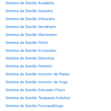
Sistema de Gestão Azulejista
Sistema de Gestão Gesseiro
Sistema de Gestão Vidraceiro
Sistema de Gestão Serralheiro
Sistema de Gestão Marceneiro
Sistema de Gestão Pintor
Sistema de Gestão Encanador
Sistema de Gestão Eletricista
Sistema de Gestão Pedreiro
Sistema de Gestão Instrutor de Pilates
Sistema de Gestão Instrutor de Yoga
Sistema de Gestão Educador Físico
Sistema de Gestão Terapeuta Holístico
Sistema de Gestão Fonoaudiólogo