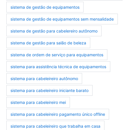
sistema de gestão de equipamentos
sistema de gestão de equipamentos sem mensalidade
sistema de gestão para cabelereiro autônomo
sistema de gestão para salão de beleza
sistema de ordem de serviço para equipamentos
sistema para assistência técnica de equipamentos
sistema para cabeleireiro autônomo
sistema para cabeleireiro iniciante barato
sistema para cabeleireiro mei
sistema para cabeleireiro pagamento único offline
sistema para cabeleireiro que trabalha em casa