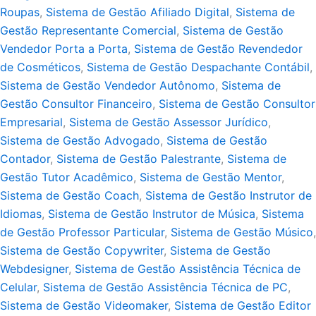
Roupas
,
Sistema de Gestão Afiliado Digital
,
Sistema de
Gestão Representante Comercial
,
Sistema de Gestão
Vendedor Porta a Porta
,
Sistema de Gestão Revendedor
de Cosméticos
,
Sistema de Gestão Despachante Contábil
,
Sistema de Gestão Vendedor Autônomo
,
Sistema de
Gestão Consultor Financeiro
,
Sistema de Gestão Consultor
Empresarial
,
Sistema de Gestão Assessor Jurídico
,
Sistema de Gestão Advogado
,
Sistema de Gestão
Contador
,
Sistema de Gestão Palestrante
,
Sistema de
Gestão Tutor Acadêmico
,
Sistema de Gestão Mentor
,
Sistema de Gestão Coach
,
Sistema de Gestão Instrutor de
Idiomas
,
Sistema de Gestão Instrutor de Música
,
Sistema
de Gestão Professor Particular
,
Sistema de Gestão Músico
,
Sistema de Gestão Copywriter
,
Sistema de Gestão
Webdesigner
,
Sistema de Gestão Assistência Técnica de
Celular
,
Sistema de Gestão Assistência Técnica de PC
,
Sistema de Gestão Videomaker
,
Sistema de Gestão Editor