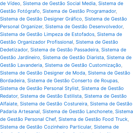
de Vídeo
,
Sistema de Gestão Social Media
,
Sistema de
Gestão Fotógrafo
,
Sistema de Gestão Programador
,
Sistema de Gestão Designer Gráfico
,
Sistema de Gestão
Personal Organizer
,
Sistema de Gestão Desenvolvedor
,
Sistema de Gestão Limpeza de Estofados
,
Sistema de
Gestão Organizador Profissional
,
Sistema de Gestão
Dedetizador
,
Sistema de Gestão Passadeira
,
Sistema de
Gestão Jardineiro
,
Sistema de Gestão Diarista
,
Sistema de
Gestão Lavanderia
,
Sistema de Gestão Customização
,
Sistema de Gestão Designer de Moda
,
Sistema de Gestão
Bordadeira
,
Sistema de Gestão Conserto de Roupas
,
Sistema de Gestão Personal Stylist
,
Sistema de Gestão
Redator
,
Sistema de Gestão Estilista
,
Sistema de Gestão
Alfaiate
,
Sistema de Gestão Costureira
,
Sistema de Gestão
Padaria Artesanal
,
Sistema de Gestão Lanchonete
,
Sistema
de Gestão Personal Chef
,
Sistema de Gestão Food Truck
,
Sistema de Gestão Cozinheiro Particular
,
Sistema de