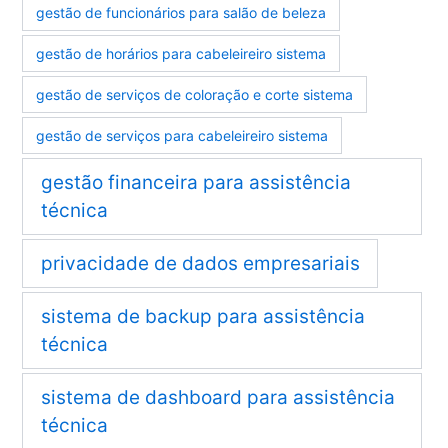
gestão de funcionários para salão de beleza
gestão de horários para cabeleireiro sistema
gestão de serviços de coloração e corte sistema
gestão de serviços para cabeleireiro sistema
gestão financeira para assistência
técnica
privacidade de dados empresariais
sistema de backup para assistência
técnica
sistema de dashboard para assistência
técnica