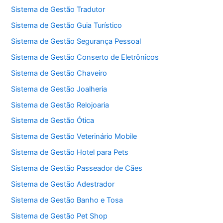
Sistema de Gestão Tradutor
Sistema de Gestão Guia Turístico
Sistema de Gestão Segurança Pessoal
Sistema de Gestão Conserto de Eletrônicos
Sistema de Gestão Chaveiro
Sistema de Gestão Joalheria
Sistema de Gestão Relojoaria
Sistema de Gestão Ótica
Sistema de Gestão Veterinário Mobile
Sistema de Gestão Hotel para Pets
Sistema de Gestão Passeador de Cães
Sistema de Gestão Adestrador
Sistema de Gestão Banho e Tosa
Sistema de Gestão Pet Shop