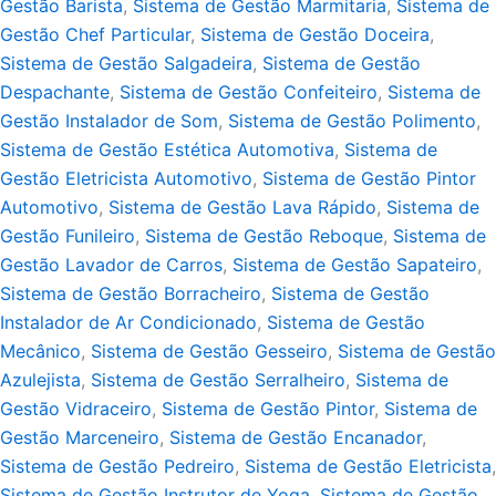
Gestão Barista
,
Sistema de Gestão Marmitaria
,
Sistema de
Gestão Chef Particular
,
Sistema de Gestão Doceira
,
Sistema de Gestão Salgadeira
,
Sistema de Gestão
Despachante
,
Sistema de Gestão Confeiteiro
,
Sistema de
Gestão Instalador de Som
,
Sistema de Gestão Polimento
,
Sistema de Gestão Estética Automotiva
,
Sistema de
Gestão Eletricista Automotivo
,
Sistema de Gestão Pintor
Automotivo
,
Sistema de Gestão Lava Rápido
,
Sistema de
Gestão Funileiro
,
Sistema de Gestão Reboque
,
Sistema de
Gestão Lavador de Carros
,
Sistema de Gestão Sapateiro
,
Sistema de Gestão Borracheiro
,
Sistema de Gestão
Instalador de Ar Condicionado
,
Sistema de Gestão
Mecânico
,
Sistema de Gestão Gesseiro
,
Sistema de Gestão
Azulejista
,
Sistema de Gestão Serralheiro
,
Sistema de
Gestão Vidraceiro
,
Sistema de Gestão Pintor
,
Sistema de
Gestão Marceneiro
,
Sistema de Gestão Encanador
,
Sistema de Gestão Pedreiro
,
Sistema de Gestão Eletricista
,
Sistema de Gestão Instrutor de Yoga
,
Sistema de Gestão