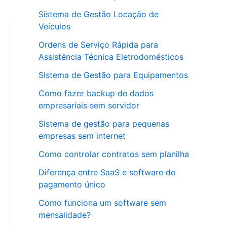
Sistema de Gestão Locação de
Veículos
Ordens de Serviço Rápida para
Assistência Técnica Eletrodomésticos
Sistema de Gestão para Equipamentos
Como fazer backup de dados
empresariais sem servidor
Sistema de gestão para pequenas
empresas sem internet
Como controlar contratos sem planilha
Diferença entre SaaS e software de
pagamento único
Como funciona um software sem
mensalidade?