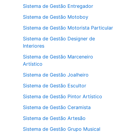
Sistema de Gestão Entregador
Sistema de Gestão Motoboy
Sistema de Gestão Motorista Particular
Sistema de Gestão Designer de
Interiores
Sistema de Gestão Marceneiro
Artístico
Sistema de Gestão Joalheiro
Sistema de Gestão Escultor
Sistema de Gestão Pintor Artístico
Sistema de Gestão Ceramista
Sistema de Gestão Artesão
Sistema de Gestão Grupo Musical