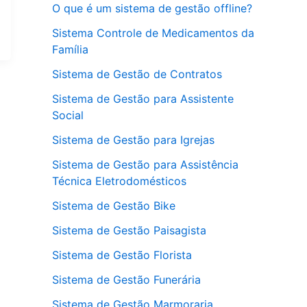
O que é um sistema de gestão offline?
Sistema Controle de Medicamentos da
Família
Sistema de Gestão de Contratos
Sistema de Gestão para Assistente
Social
Sistema de Gestão para Igrejas
Sistema de Gestão para Assistência
Técnica Eletrodomésticos
Sistema de Gestão Bike
Sistema de Gestão Paisagista
Sistema de Gestão Florista
Sistema de Gestão Funerária
Sistema de Gestão Marmoraria