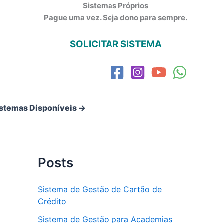
Sistemas Próprios
Pague uma vez. Seja dono para sempre.
SOLICITAR SISTEMA
istemas Disponíveis →
Posts
Sistema de Gestão de Cartão de
Crédito
Sistema de Gestão para Academias