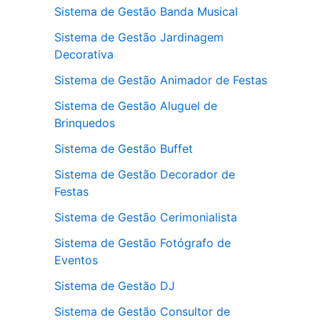
Sistema de Gestão Banda Musical
Sistema de Gestão Jardinagem
Decorativa
Sistema de Gestão Animador de Festas
Sistema de Gestão Aluguel de
Brinquedos
Sistema de Gestão Buffet
Sistema de Gestão Decorador de
Festas
Sistema de Gestão Cerimonialista
Sistema de Gestão Fotógrafo de
Eventos
Sistema de Gestão DJ
Sistema de Gestão Consultor de