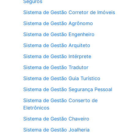
Seguros
Sistema de Gestão Corretor de Imóveis
Sistema de Gestão Agrônomo
Sistema de Gestão Engenheiro
Sistema de Gestão Arquiteto
Sistema de Gestão Intérprete
Sistema de Gestão Tradutor
Sistema de Gestão Guia Turístico
Sistema de Gestão Segurança Pessoal
Sistema de Gestão Conserto de
Eletrônicos
Sistema de Gestão Chaveiro
Sistema de Gestão Joalheria