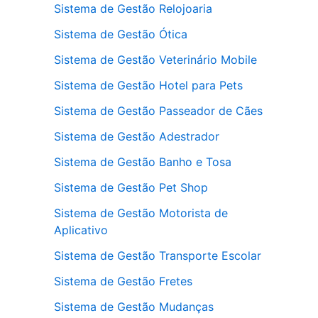
Sistema de Gestão Relojoaria
Sistema de Gestão Ótica
Sistema de Gestão Veterinário Mobile
Sistema de Gestão Hotel para Pets
Sistema de Gestão Passeador de Cães
Sistema de Gestão Adestrador
Sistema de Gestão Banho e Tosa
Sistema de Gestão Pet Shop
Sistema de Gestão Motorista de
Aplicativo
Sistema de Gestão Transporte Escolar
Sistema de Gestão Fretes
Sistema de Gestão Mudanças