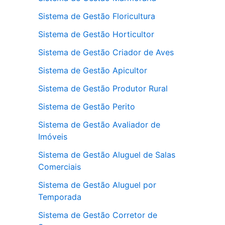
Sistema de Gestão Floricultura
Sistema de Gestão Horticultor
Sistema de Gestão Criador de Aves
Sistema de Gestão Apicultor
Sistema de Gestão Produtor Rural
Sistema de Gestão Perito
Sistema de Gestão Avaliador de
Imóveis
Sistema de Gestão Aluguel de Salas
Comerciais
Sistema de Gestão Aluguel por
Temporada
Sistema de Gestão Corretor de