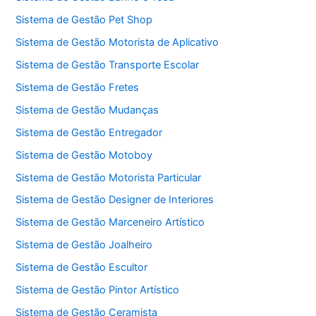
Sistema de Gestão Pet Shop
Sistema de Gestão Motorista de Aplicativo
Sistema de Gestão Transporte Escolar
Sistema de Gestão Fretes
Sistema de Gestão Mudanças
Sistema de Gestão Entregador
Sistema de Gestão Motoboy
Sistema de Gestão Motorista Particular
Sistema de Gestão Designer de Interiores
Sistema de Gestão Marceneiro Artístico
Sistema de Gestão Joalheiro
Sistema de Gestão Escultor
Sistema de Gestão Pintor Artístico
Sistema de Gestão Ceramista