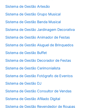
Sistema de Gestão Artesão
Sistema de Gestão Grupo Musical
Sistema de Gestão Banda Musical
Sistema de Gestão Jardinagem Decorativa
Sistema de Gestão Animador de Festas
Sistema de Gestão Aluguel de Brinquedos
Sistema de Gestão Buffet
Sistema de Gestão Decorador de Festas
Sistema de Gestão Cerimonialista
Sistema de Gestão Fotógrafo de Eventos
Sistema de Gestão DJ
Sistema de Gestão Consultor de Vendas
Sistema de Gestão Afiliado Digital
Sistema de Gestão Revendedor de Roupas