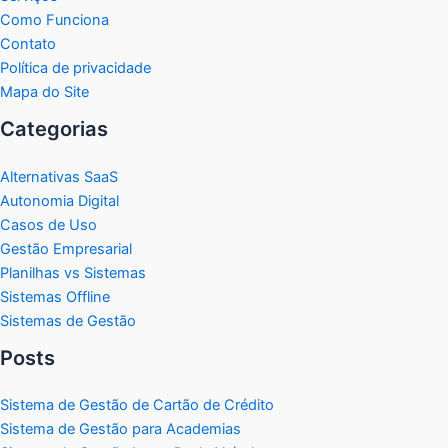
Como Funciona
Contato
Política de privacidade
Mapa do Site
Categorias
Alternativas SaaS
Autonomia Digital
Casos de Uso
Gestão Empresarial
Planilhas vs Sistemas
Sistemas Offline
Sistemas de Gestão
Posts
Sistema de Gestão de Cartão de Crédito
Sistema de Gestão para Academias