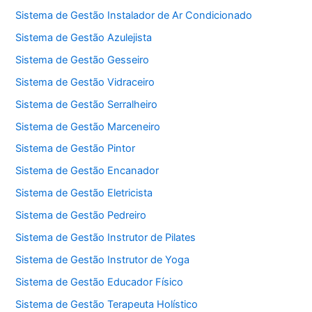
Sistema de Gestão Instalador de Ar Condicionado
Sistema de Gestão Azulejista
Sistema de Gestão Gesseiro
Sistema de Gestão Vidraceiro
Sistema de Gestão Serralheiro
Sistema de Gestão Marceneiro
Sistema de Gestão Pintor
Sistema de Gestão Encanador
Sistema de Gestão Eletricista
Sistema de Gestão Pedreiro
Sistema de Gestão Instrutor de Pilates
Sistema de Gestão Instrutor de Yoga
Sistema de Gestão Educador Físico
Sistema de Gestão Terapeuta Holístico