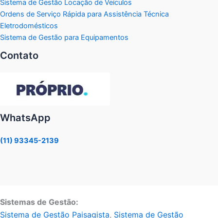
Sistema de Gestão Locação de Veículos
Ordens de Serviço Rápida para Assistência Técnica
Eletrodomésticos
Sistema de Gestão para Equipamentos
Contato
WhatsApp
(11) 93345-2139
Sistemas de Gestão:
Sistema de Gestão Paisagista
,
Sistema de Gestão