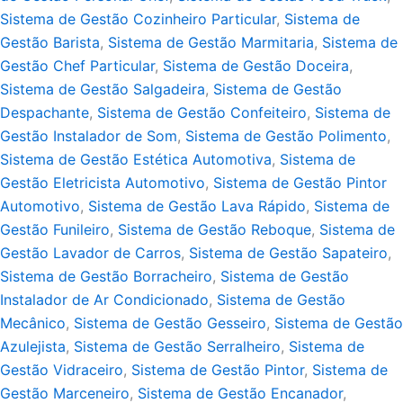
Sistema de Gestão Cozinheiro Particular
,
Sistema de
Gestão Barista
,
Sistema de Gestão Marmitaria
,
Sistema de
Gestão Chef Particular
,
Sistema de Gestão Doceira
,
Sistema de Gestão Salgadeira
,
Sistema de Gestão
Despachante
,
Sistema de Gestão Confeiteiro
,
Sistema de
Gestão Instalador de Som
,
Sistema de Gestão Polimento
,
Sistema de Gestão Estética Automotiva
,
Sistema de
Gestão Eletricista Automotivo
,
Sistema de Gestão Pintor
Automotivo
,
Sistema de Gestão Lava Rápido
,
Sistema de
Gestão Funileiro
,
Sistema de Gestão Reboque
,
Sistema de
Gestão Lavador de Carros
,
Sistema de Gestão Sapateiro
,
Sistema de Gestão Borracheiro
,
Sistema de Gestão
Instalador de Ar Condicionado
,
Sistema de Gestão
Mecânico
,
Sistema de Gestão Gesseiro
,
Sistema de Gestão
Azulejista
,
Sistema de Gestão Serralheiro
,
Sistema de
Gestão Vidraceiro
,
Sistema de Gestão Pintor
,
Sistema de
Gestão Marceneiro
,
Sistema de Gestão Encanador
,