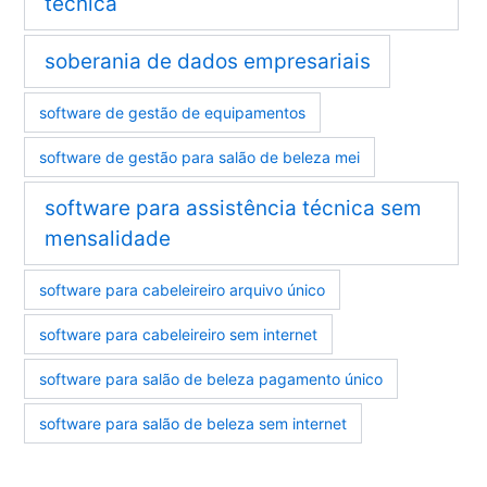
técnica
soberania de dados empresariais
software de gestão de equipamentos
software de gestão para salão de beleza mei
software para assistência técnica sem
mensalidade
software para cabeleireiro arquivo único
software para cabeleireiro sem internet
software para salão de beleza pagamento único
software para salão de beleza sem internet