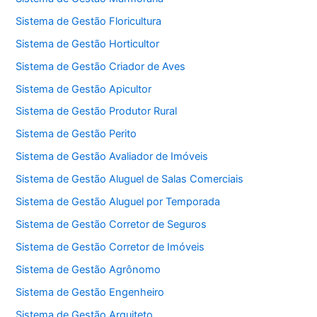
Sistema de Gestão Floricultura
Sistema de Gestão Horticultor
Sistema de Gestão Criador de Aves
Sistema de Gestão Apicultor
Sistema de Gestão Produtor Rural
Sistema de Gestão Perito
Sistema de Gestão Avaliador de Imóveis
Sistema de Gestão Aluguel de Salas Comerciais
Sistema de Gestão Aluguel por Temporada
Sistema de Gestão Corretor de Seguros
Sistema de Gestão Corretor de Imóveis
Sistema de Gestão Agrônomo
Sistema de Gestão Engenheiro
Sistema de Gestão Arquiteto