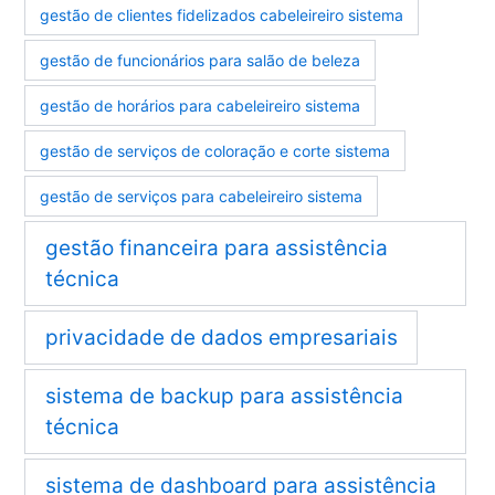
gestão de clientes fidelizados cabeleireiro sistema
gestão de funcionários para salão de beleza
gestão de horários para cabeleireiro sistema
gestão de serviços de coloração e corte sistema
gestão de serviços para cabeleireiro sistema
gestão financeira para assistência
técnica
privacidade de dados empresariais
sistema de backup para assistência
técnica
sistema de dashboard para assistência