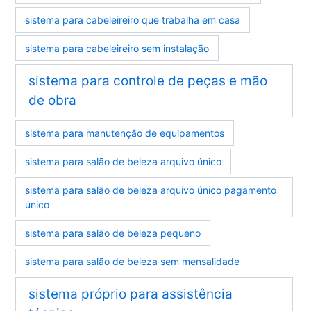
sistema para cabeleireiro que trabalha em casa
sistema para cabeleireiro sem instalação
sistema para controle de peças e mão
de obra
sistema para manutenção de equipamentos
sistema para salão de beleza arquivo único
sistema para salão de beleza arquivo único pagamento
único
sistema para salão de beleza pequeno
sistema para salão de beleza sem mensalidade
sistema próprio para assistência