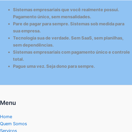
Sistemas empresariais que você realmente possui.
Pagamento único, sem mensalidades.
Pare de pagar para sempre. Sistemas sob medida para
sua empresa.
Tecnologia sua de verdade. Sem SaaS, sem planilhas,
sem dependências.
Sistemas empresariais com pagamento único e controle
total.
Pague uma vez. Seja dono para sempre.
Menu
Home
Quem Somos
Serviços