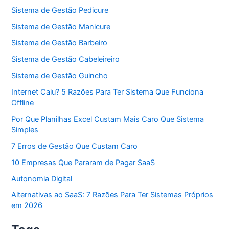
Sistema de Gestão Pedicure
Sistema de Gestão Manicure
Sistema de Gestão Barbeiro
Sistema de Gestão Cabeleireiro
Sistema de Gestão Guincho
Internet Caiu? 5 Razões Para Ter Sistema Que Funciona
Offline
Por Que Planilhas Excel Custam Mais Caro Que Sistema
Simples
7 Erros de Gestão Que Custam Caro
10 Empresas Que Pararam de Pagar SaaS
Autonomia Digital
Alternativas ao SaaS: 7 Razões Para Ter Sistemas Próprios
em 2026