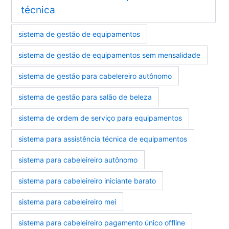
técnica
sistema de gestão de equipamentos
sistema de gestão de equipamentos sem mensalidade
sistema de gestão para cabelereiro autônomo
sistema de gestão para salão de beleza
sistema de ordem de serviço para equipamentos
sistema para assistência técnica de equipamentos
sistema para cabeleireiro autônomo
sistema para cabeleireiro iniciante barato
sistema para cabeleireiro mei
sistema para cabeleireiro pagamento único offline