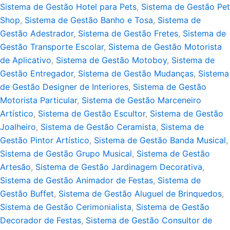
Sistema de Gestão Hotel para Pets
,
Sistema de Gestão Pet
Shop
,
Sistema de Gestão Banho e Tosa
,
Sistema de
Gestão Adestrador
,
Sistema de Gestão Fretes
,
Sistema de
Gestão Transporte Escolar
,
Sistema de Gestão Motorista
de Aplicativo
,
Sistema de Gestão Motoboy
,
Sistema de
Gestão Entregador
,
Sistema de Gestão Mudanças
,
Sistema
de Gestão Designer de Interiores
,
Sistema de Gestão
Motorista Particular
,
Sistema de Gestão Marceneiro
Artístico
,
Sistema de Gestão Escultor
,
Sistema de Gestão
Joalheiro
,
Sistema de Gestão Ceramista
,
Sistema de
Gestão Pintor Artístico
,
Sistema de Gestão Banda Musical
,
Sistema de Gestão Grupo Musical
,
Sistema de Gestão
Artesão
,
Sistema de Gestão Jardinagem Decorativa
,
Sistema de Gestão Animador de Festas
,
Sistema de
Gestão Buffet
,
Sistema de Gestão Aluguel de Brinquedos
,
Sistema de Gestão Cerimonialista
,
Sistema de Gestão
Decorador de Festas
,
Sistema de Gestão Consultor de