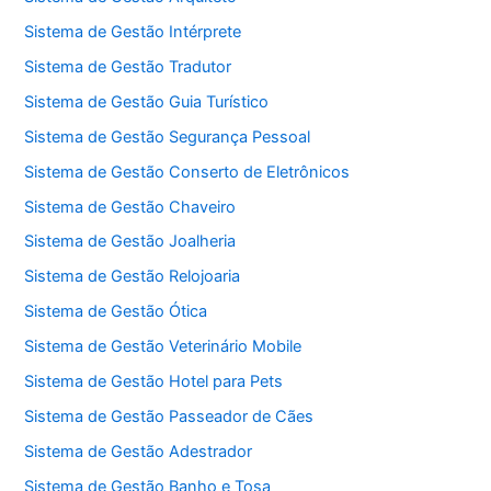
Sistema de Gestão Intérprete
Sistema de Gestão Tradutor
Sistema de Gestão Guia Turístico
Sistema de Gestão Segurança Pessoal
Sistema de Gestão Conserto de Eletrônicos
Sistema de Gestão Chaveiro
Sistema de Gestão Joalheria
Sistema de Gestão Relojoaria
Sistema de Gestão Ótica
Sistema de Gestão Veterinário Mobile
Sistema de Gestão Hotel para Pets
Sistema de Gestão Passeador de Cães
Sistema de Gestão Adestrador
Sistema de Gestão Banho e Tosa