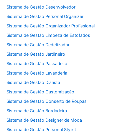
Sistema de Gestão Desenvolvedor
Sistema de Gestão Personal Organizer
Sistema de Gestão Organizador Profissional
Sistema de Gestão Limpeza de Estofados
Sistema de Gestão Dedetizador
Sistema de Gestão Jardineiro
Sistema de Gestão Passadeira
Sistema de Gestão Lavanderia
Sistema de Gestão Diarista
Sistema de Gestão Customização
Sistema de Gestão Conserto de Roupas
Sistema de Gestão Bordadeira
Sistema de Gestão Designer de Moda
Sistema de Gestão Personal Stylist