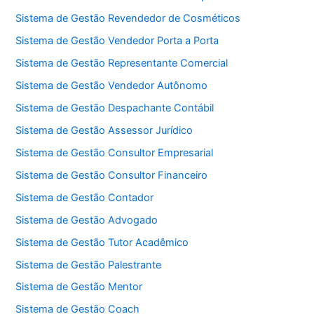
Sistema de Gestão Revendedor de Cosméticos
Sistema de Gestão Vendedor Porta a Porta
Sistema de Gestão Representante Comercial
Sistema de Gestão Vendedor Autônomo
Sistema de Gestão Despachante Contábil
Sistema de Gestão Assessor Jurídico
Sistema de Gestão Consultor Empresarial
Sistema de Gestão Consultor Financeiro
Sistema de Gestão Contador
Sistema de Gestão Advogado
Sistema de Gestão Tutor Acadêmico
Sistema de Gestão Palestrante
Sistema de Gestão Mentor
Sistema de Gestão Coach