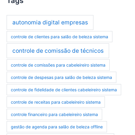
Tags
autonomia digital empresas
controle de clientes para salão de beleza sistema
controle de comissão de técnicos
controle de comissões para cabeleireiro sistema
controle de despesas para salão de beleza sistema
controle de fidelidade de clientes cabeleireiro sistema
controle de receitas para cabeleireiro sistema
controle financeiro para cabeleireiro sistema
gestão de agenda para salão de beleza offline