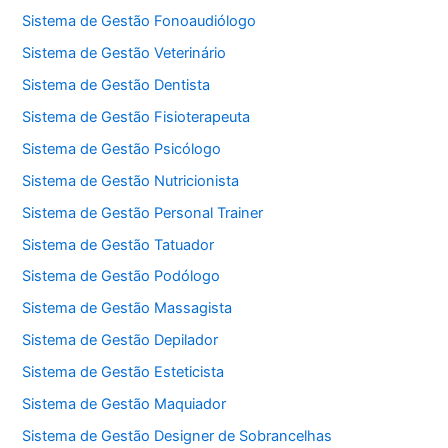
Sistema de Gestão Fonoaudiólogo
Sistema de Gestão Veterinário
Sistema de Gestão Dentista
Sistema de Gestão Fisioterapeuta
Sistema de Gestão Psicólogo
Sistema de Gestão Nutricionista
Sistema de Gestão Personal Trainer
Sistema de Gestão Tatuador
Sistema de Gestão Podólogo
Sistema de Gestão Massagista
Sistema de Gestão Depilador
Sistema de Gestão Esteticista
Sistema de Gestão Maquiador
Sistema de Gestão Designer de Sobrancelhas