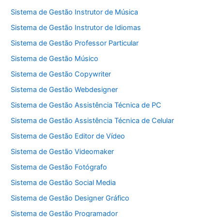
Sistema de Gestão Instrutor de Música
Sistema de Gestão Instrutor de Idiomas
Sistema de Gestão Professor Particular
Sistema de Gestão Músico
Sistema de Gestão Copywriter
Sistema de Gestão Webdesigner
Sistema de Gestão Assistência Técnica de PC
Sistema de Gestão Assistência Técnica de Celular
Sistema de Gestão Editor de Vídeo
Sistema de Gestão Videomaker
Sistema de Gestão Fotógrafo
Sistema de Gestão Social Media
Sistema de Gestão Designer Gráfico
Sistema de Gestão Programador