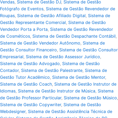
Vendas
,
Sistema de Gestão DJ
,
Sistema de Gestão
Fotógrafo de Eventos
,
Sistema de Gestão Revendedor de
Roupas
,
Sistema de Gestão Afiliado Digital
,
Sistema de
Gestão Representante Comercial
,
Sistema de Gestão
Vendedor Porta a Porta
,
Sistema de Gestão Revendedor
de Cosméticos
,
Sistema de Gestão Despachante Contábil
,
Sistema de Gestão Vendedor Autônomo
,
Sistema de
Gestão Consultor Financeiro
,
Sistema de Gestão Consultor
Empresarial
,
Sistema de Gestão Assessor Jurídico
,
Sistema de Gestão Advogado
,
Sistema de Gestão
Contador
,
Sistema de Gestão Palestrante
,
Sistema de
Gestão Tutor Acadêmico
,
Sistema de Gestão Mentor
,
Sistema de Gestão Coach
,
Sistema de Gestão Instrutor de
Idiomas
,
Sistema de Gestão Instrutor de Música
,
Sistema
de Gestão Professor Particular
,
Sistema de Gestão Músico
,
Sistema de Gestão Copywriter
,
Sistema de Gestão
Webdesigner
,
Sistema de Gestão Assistência Técnica de