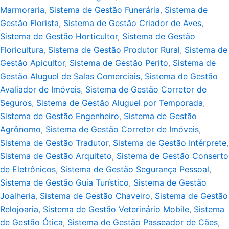
Marmoraria
,
Sistema de Gestão Funerária
,
Sistema de
Gestão Florista
,
Sistema de Gestão Criador de Aves
,
Sistema de Gestão Horticultor
,
Sistema de Gestão
Floricultura
,
Sistema de Gestão Produtor Rural
,
Sistema de
Gestão Apicultor
,
Sistema de Gestão Perito
,
Sistema de
Gestão Aluguel de Salas Comerciais
,
Sistema de Gestão
Avaliador de Imóveis
,
Sistema de Gestão Corretor de
Seguros
,
Sistema de Gestão Aluguel por Temporada
,
Sistema de Gestão Engenheiro
,
Sistema de Gestão
Agrônomo
,
Sistema de Gestão Corretor de Imóveis
,
Sistema de Gestão Tradutor
,
Sistema de Gestão Intérprete
,
Sistema de Gestão Arquiteto
,
Sistema de Gestão Conserto
de Eletrônicos
,
Sistema de Gestão Segurança Pessoal
,
Sistema de Gestão Guia Turístico
,
Sistema de Gestão
Joalheria
,
Sistema de Gestão Chaveiro
,
Sistema de Gestão
Relojoaria
,
Sistema de Gestão Veterinário Mobile
,
Sistema
de Gestão Ótica
,
Sistema de Gestão Passeador de Cães
,