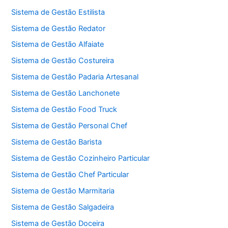
Sistema de Gestão Estilista
Sistema de Gestão Redator
Sistema de Gestão Alfaiate
Sistema de Gestão Costureira
Sistema de Gestão Padaria Artesanal
Sistema de Gestão Lanchonete
Sistema de Gestão Food Truck
Sistema de Gestão Personal Chef
Sistema de Gestão Barista
Sistema de Gestão Cozinheiro Particular
Sistema de Gestão Chef Particular
Sistema de Gestão Marmitaria
Sistema de Gestão Salgadeira
Sistema de Gestão Doceira