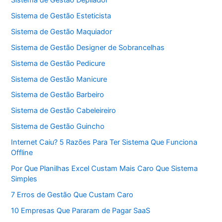
Sistema de Gestão Esteticista
Sistema de Gestão Maquiador
Sistema de Gestão Designer de Sobrancelhas
Sistema de Gestão Pedicure
Sistema de Gestão Manicure
Sistema de Gestão Barbeiro
Sistema de Gestão Cabeleireiro
Sistema de Gestão Guincho
Internet Caiu? 5 Razões Para Ter Sistema Que Funciona
Offline
Por Que Planilhas Excel Custam Mais Caro Que Sistema
Simples
7 Erros de Gestão Que Custam Caro
10 Empresas Que Pararam de Pagar SaaS