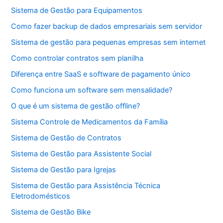
Sistema de Gestão para Equipamentos
Como fazer backup de dados empresariais sem servidor
Sistema de gestão para pequenas empresas sem internet
Como controlar contratos sem planilha
Diferença entre SaaS e software de pagamento único
Como funciona um software sem mensalidade?
O que é um sistema de gestão offline?
Sistema Controle de Medicamentos da Família
Sistema de Gestão de Contratos
Sistema de Gestão para Assistente Social
Sistema de Gestão para Igrejas
Sistema de Gestão para Assistência Técnica
Eletrodomésticos
Sistema de Gestão Bike