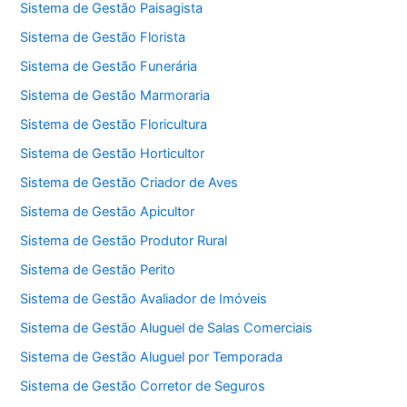
Sistema de Gestão Paisagista
Sistema de Gestão Florista
Sistema de Gestão Funerária
Sistema de Gestão Marmoraria
Sistema de Gestão Floricultura
Sistema de Gestão Horticultor
Sistema de Gestão Criador de Aves
Sistema de Gestão Apicultor
Sistema de Gestão Produtor Rural
Sistema de Gestão Perito
Sistema de Gestão Avaliador de Imóveis
Sistema de Gestão Aluguel de Salas Comerciais
Sistema de Gestão Aluguel por Temporada
Sistema de Gestão Corretor de Seguros