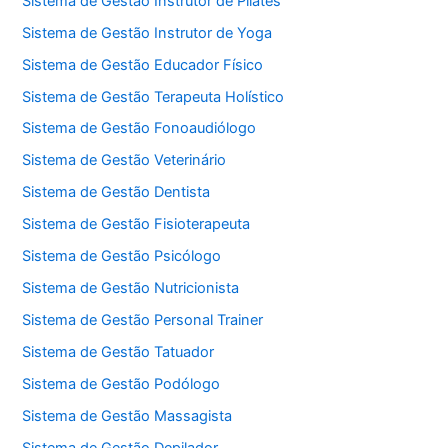
Sistema de Gestão Instrutor de Pilates
Sistema de Gestão Instrutor de Yoga
Sistema de Gestão Educador Físico
Sistema de Gestão Terapeuta Holístico
Sistema de Gestão Fonoaudiólogo
Sistema de Gestão Veterinário
Sistema de Gestão Dentista
Sistema de Gestão Fisioterapeuta
Sistema de Gestão Psicólogo
Sistema de Gestão Nutricionista
Sistema de Gestão Personal Trainer
Sistema de Gestão Tatuador
Sistema de Gestão Podólogo
Sistema de Gestão Massagista
Sistema de Gestão Depilador