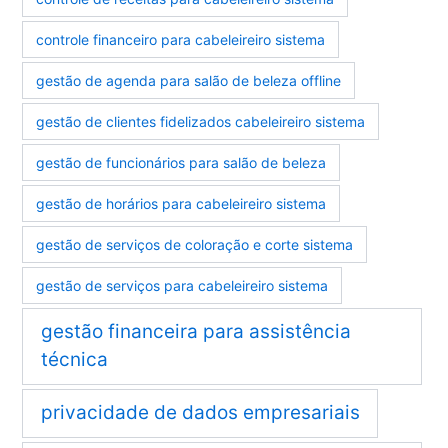
controle financeiro para cabeleireiro sistema
gestão de agenda para salão de beleza offline
gestão de clientes fidelizados cabeleireiro sistema
gestão de funcionários para salão de beleza
gestão de horários para cabeleireiro sistema
gestão de serviços de coloração e corte sistema
gestão de serviços para cabeleireiro sistema
gestão financeira para assistência
técnica
privacidade de dados empresariais