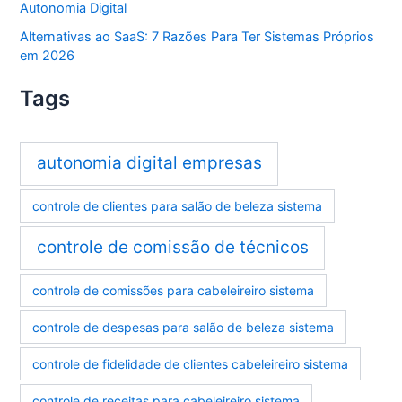
Autonomia Digital
Alternativas ao SaaS: 7 Razões Para Ter Sistemas Próprios
em 2026
Tags
autonomia digital empresas
controle de clientes para salão de beleza sistema
controle de comissão de técnicos
controle de comissões para cabeleireiro sistema
controle de despesas para salão de beleza sistema
controle de fidelidade de clientes cabeleireiro sistema
controle de receitas para cabeleireiro sistema