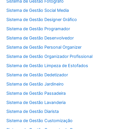
Sistema de Gestão Fotógrafo
Sistema de Gestão Social Media
Sistema de Gestão Designer Gráfico
Sistema de Gestão Programador
Sistema de Gestão Desenvolvedor
Sistema de Gestão Personal Organizer
Sistema de Gestão Organizador Profissional
Sistema de Gestão Limpeza de Estofados
Sistema de Gestão Dedetizador
Sistema de Gestão Jardineiro
Sistema de Gestão Passadeira
Sistema de Gestão Lavanderia
Sistema de Gestão Diarista
Sistema de Gestão Customização