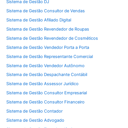
Sistema de Gestão DJ
Sistema de Gestão Consultor de Vendas
Sistema de Gestão Afiliado Digital
Sistema de Gestão Revendedor de Roupas
Sistema de Gestão Revendedor de Cosméticos
Sistema de Gestão Vendedor Porta a Porta
Sistema de Gestão Representante Comercial
Sistema de Gestão Vendedor Autônomo
Sistema de Gestão Despachante Contábil
Sistema de Gestão Assessor Jurídico
Sistema de Gestão Consultor Empresarial
Sistema de Gestão Consultor Financeiro
Sistema de Gestão Contador
Sistema de Gestão Advogado