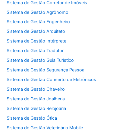
Sistema de Gestão Corretor de Imóveis
Sistema de Gestão Agrônomo
Sistema de Gestão Engenheiro
Sistema de Gestão Arquiteto
Sistema de Gestão Intérprete
Sistema de Gestão Tradutor
Sistema de Gestão Guia Turístico
Sistema de Gestão Segurança Pessoal
Sistema de Gestão Conserto de Eletrônicos
Sistema de Gestão Chaveiro
Sistema de Gestão Joalheria
Sistema de Gestão Relojoaria
Sistema de Gestão Ótica
Sistema de Gestão Veterinário Mobile