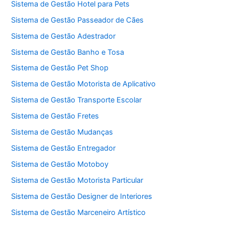
Sistema de Gestão Hotel para Pets
Sistema de Gestão Passeador de Cães
Sistema de Gestão Adestrador
Sistema de Gestão Banho e Tosa
Sistema de Gestão Pet Shop
Sistema de Gestão Motorista de Aplicativo
Sistema de Gestão Transporte Escolar
Sistema de Gestão Fretes
Sistema de Gestão Mudanças
Sistema de Gestão Entregador
Sistema de Gestão Motoboy
Sistema de Gestão Motorista Particular
Sistema de Gestão Designer de Interiores
Sistema de Gestão Marceneiro Artístico