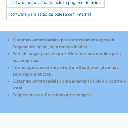
software para salão de beleza pagamento único
software para salão de beleza sem internet
Sistemas empresariais que você realmente possui.
Pagamento único, sem mensalidades.
Pare de pagar para sempre. Sistemas sob medida para
sua empresa.
Tecnologia sua de verdade. Sem SaaS, sem planilhas,
sem dependências.
Sistemas empresariais com pagamento único e controle
total.
Pague uma vez. Seja dono para sempre.