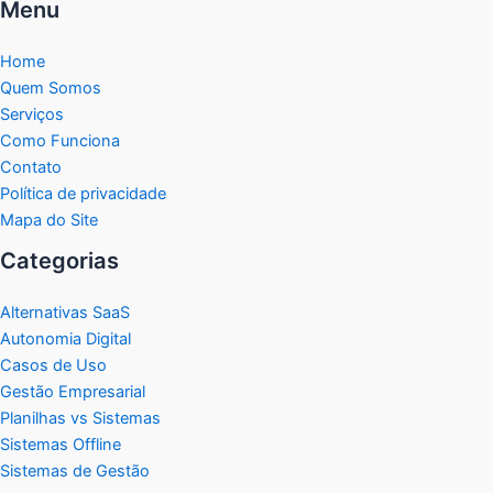
Menu
Home
Quem Somos
Serviços
Como Funciona
Contato
Política de privacidade
Mapa do Site
Categorias
Alternativas SaaS
Autonomia Digital
Casos de Uso
Gestão Empresarial
Planilhas vs Sistemas
Sistemas Offline
Sistemas de Gestão