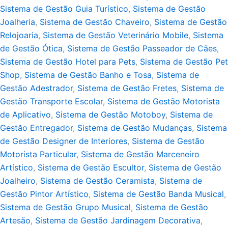
Sistema de Gestão Guia Turístico
,
Sistema de Gestão
Joalheria
,
Sistema de Gestão Chaveiro
,
Sistema de Gestão
Relojoaria
,
Sistema de Gestão Veterinário Mobile
,
Sistema
de Gestão Ótica
,
Sistema de Gestão Passeador de Cães
,
Sistema de Gestão Hotel para Pets
,
Sistema de Gestão Pet
Shop
,
Sistema de Gestão Banho e Tosa
,
Sistema de
Gestão Adestrador
,
Sistema de Gestão Fretes
,
Sistema de
Gestão Transporte Escolar
,
Sistema de Gestão Motorista
de Aplicativo
,
Sistema de Gestão Motoboy
,
Sistema de
Gestão Entregador
,
Sistema de Gestão Mudanças
,
Sistema
de Gestão Designer de Interiores
,
Sistema de Gestão
Motorista Particular
,
Sistema de Gestão Marceneiro
Artístico
,
Sistema de Gestão Escultor
,
Sistema de Gestão
Joalheiro
,
Sistema de Gestão Ceramista
,
Sistema de
Gestão Pintor Artístico
,
Sistema de Gestão Banda Musical
,
Sistema de Gestão Grupo Musical
,
Sistema de Gestão
Artesão
,
Sistema de Gestão Jardinagem Decorativa
,