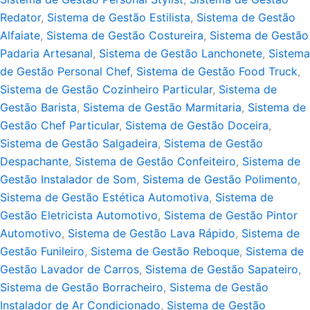
Redator
,
Sistema de Gestão Estilista
,
Sistema de Gestão
Alfaiate
,
Sistema de Gestão Costureira
,
Sistema de Gestão
Padaria Artesanal
,
Sistema de Gestão Lanchonete
,
Sistema
de Gestão Personal Chef
,
Sistema de Gestão Food Truck
,
Sistema de Gestão Cozinheiro Particular
,
Sistema de
Gestão Barista
,
Sistema de Gestão Marmitaria
,
Sistema de
Gestão Chef Particular
,
Sistema de Gestão Doceira
,
Sistema de Gestão Salgadeira
,
Sistema de Gestão
Despachante
,
Sistema de Gestão Confeiteiro
,
Sistema de
Gestão Instalador de Som
,
Sistema de Gestão Polimento
,
Sistema de Gestão Estética Automotiva
,
Sistema de
Gestão Eletricista Automotivo
,
Sistema de Gestão Pintor
Automotivo
,
Sistema de Gestão Lava Rápido
,
Sistema de
Gestão Funileiro
,
Sistema de Gestão Reboque
,
Sistema de
Gestão Lavador de Carros
,
Sistema de Gestão Sapateiro
,
Sistema de Gestão Borracheiro
,
Sistema de Gestão
Instalador de Ar Condicionado
,
Sistema de Gestão