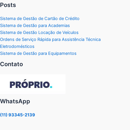
Posts
Sistema de Gestão de Cartão de Crédito
Sistema de Gestão para Academias
Sistema de Gestão Locação de Veículos
Ordens de Serviço Rápida para Assistência Técnica
Eletrodomésticos
Sistema de Gestão para Equipamentos
Contato
WhatsApp
(11) 93345-2139