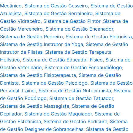
Mecânico
,
Sistema de Gestão Gesseiro
,
Sistema de Gestão
Azulejista
,
Sistema de Gestão Serralheiro
,
Sistema de
Gestão Vidraceiro
,
Sistema de Gestão Pintor
,
Sistema de
Gestão Marceneiro
,
Sistema de Gestão Encanador
,
Sistema de Gestão Pedreiro
,
Sistema de Gestão Eletricista
,
Sistema de Gestão Instrutor de Yoga
,
Sistema de Gestão
Instrutor de Pilates
,
Sistema de Gestão Terapeuta
Holístico
,
Sistema de Gestão Educador Físico
,
Sistema de
Gestão Veterinário
,
Sistema de Gestão Fonoaudiólogo
,
Sistema de Gestão Fisioterapeuta
,
Sistema de Gestão
Dentista
,
Sistema de Gestão Psicólogo
,
Sistema de Gestão
Personal Trainer
,
Sistema de Gestão Nutricionista
,
Sistema
de Gestão Podólogo
,
Sistema de Gestão Tatuador
,
Sistema de Gestão Massagista
,
Sistema de Gestão
Depilador
,
Sistema de Gestão Maquiador
,
Sistema de
Gestão Esteticista
,
Sistema de Gestão Pedicure
,
Sistema
de Gestão Designer de Sobrancelhas
,
Sistema de Gestão