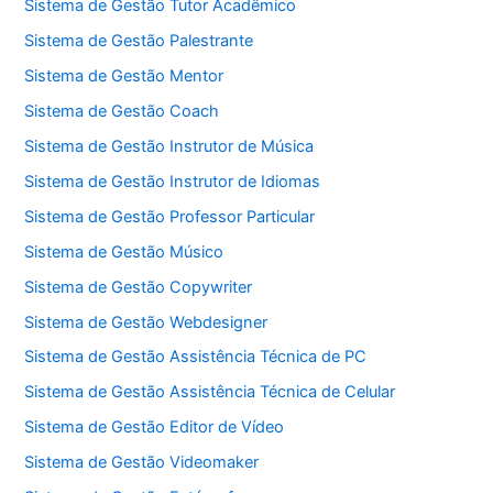
Sistema de Gestão Tutor Acadêmico
Sistema de Gestão Palestrante
Sistema de Gestão Mentor
Sistema de Gestão Coach
Sistema de Gestão Instrutor de Música
Sistema de Gestão Instrutor de Idiomas
Sistema de Gestão Professor Particular
Sistema de Gestão Músico
Sistema de Gestão Copywriter
Sistema de Gestão Webdesigner
Sistema de Gestão Assistência Técnica de PC
Sistema de Gestão Assistência Técnica de Celular
Sistema de Gestão Editor de Vídeo
Sistema de Gestão Videomaker