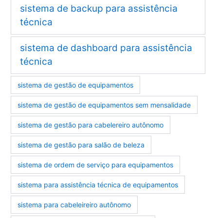
sistema de backup para assistência
técnica
sistema de dashboard para assistência
técnica
sistema de gestão de equipamentos
sistema de gestão de equipamentos sem mensalidade
sistema de gestão para cabelereiro autônomo
sistema de gestão para salão de beleza
sistema de ordem de serviço para equipamentos
sistema para assistência técnica de equipamentos
sistema para cabeleireiro autônomo