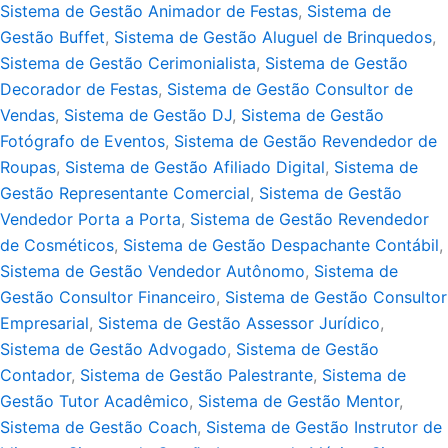
Sistema de Gestão Animador de Festas
,
Sistema de
Gestão Buffet
,
Sistema de Gestão Aluguel de Brinquedos
,
Sistema de Gestão Cerimonialista
,
Sistema de Gestão
Decorador de Festas
,
Sistema de Gestão Consultor de
Vendas
,
Sistema de Gestão DJ
,
Sistema de Gestão
Fotógrafo de Eventos
,
Sistema de Gestão Revendedor de
Roupas
,
Sistema de Gestão Afiliado Digital
,
Sistema de
Gestão Representante Comercial
,
Sistema de Gestão
Vendedor Porta a Porta
,
Sistema de Gestão Revendedor
de Cosméticos
,
Sistema de Gestão Despachante Contábil
,
Sistema de Gestão Vendedor Autônomo
,
Sistema de
Gestão Consultor Financeiro
,
Sistema de Gestão Consultor
Empresarial
,
Sistema de Gestão Assessor Jurídico
,
Sistema de Gestão Advogado
,
Sistema de Gestão
Contador
,
Sistema de Gestão Palestrante
,
Sistema de
Gestão Tutor Acadêmico
,
Sistema de Gestão Mentor
,
Sistema de Gestão Coach
,
Sistema de Gestão Instrutor de