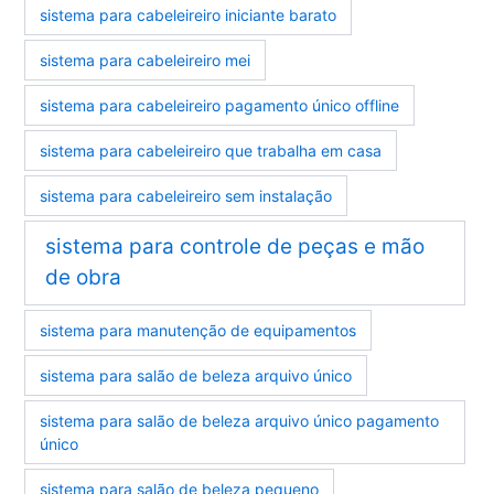
sistema para cabeleireiro iniciante barato
sistema para cabeleireiro mei
sistema para cabeleireiro pagamento único offline
sistema para cabeleireiro que trabalha em casa
sistema para cabeleireiro sem instalação
sistema para controle de peças e mão
de obra
sistema para manutenção de equipamentos
sistema para salão de beleza arquivo único
sistema para salão de beleza arquivo único pagamento
único
sistema para salão de beleza pequeno