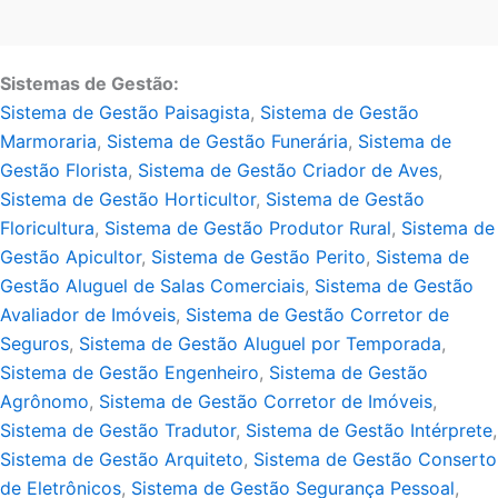
Sistemas de Gestão:
Sistema de Gestão Paisagista
,
Sistema de Gestão
Marmoraria
,
Sistema de Gestão Funerária
,
Sistema de
Gestão Florista
,
Sistema de Gestão Criador de Aves
,
Sistema de Gestão Horticultor
,
Sistema de Gestão
Floricultura
,
Sistema de Gestão Produtor Rural
,
Sistema de
Gestão Apicultor
,
Sistema de Gestão Perito
,
Sistema de
Gestão Aluguel de Salas Comerciais
,
Sistema de Gestão
Avaliador de Imóveis
,
Sistema de Gestão Corretor de
Seguros
,
Sistema de Gestão Aluguel por Temporada
,
Sistema de Gestão Engenheiro
,
Sistema de Gestão
Agrônomo
,
Sistema de Gestão Corretor de Imóveis
,
Sistema de Gestão Tradutor
,
Sistema de Gestão Intérprete
,
Sistema de Gestão Arquiteto
,
Sistema de Gestão Conserto
de Eletrônicos
,
Sistema de Gestão Segurança Pessoal
,