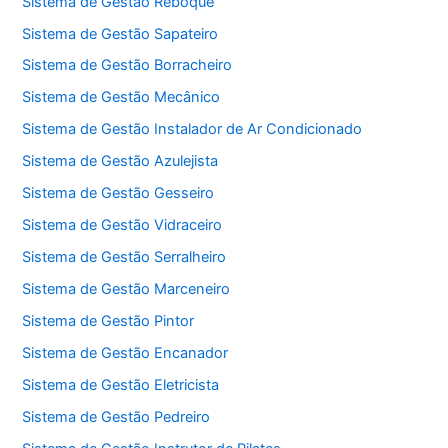
Sistema de Gestão Reboque
Sistema de Gestão Sapateiro
Sistema de Gestão Borracheiro
Sistema de Gestão Mecânico
Sistema de Gestão Instalador de Ar Condicionado
Sistema de Gestão Azulejista
Sistema de Gestão Gesseiro
Sistema de Gestão Vidraceiro
Sistema de Gestão Serralheiro
Sistema de Gestão Marceneiro
Sistema de Gestão Pintor
Sistema de Gestão Encanador
Sistema de Gestão Eletricista
Sistema de Gestão Pedreiro