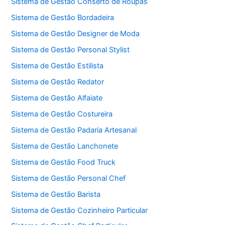
Sistema de Gestão Conserto de Roupas
Sistema de Gestão Bordadeira
Sistema de Gestão Designer de Moda
Sistema de Gestão Personal Stylist
Sistema de Gestão Estilista
Sistema de Gestão Redator
Sistema de Gestão Alfaiate
Sistema de Gestão Costureira
Sistema de Gestão Padaria Artesanal
Sistema de Gestão Lanchonete
Sistema de Gestão Food Truck
Sistema de Gestão Personal Chef
Sistema de Gestão Barista
Sistema de Gestão Cozinheiro Particular