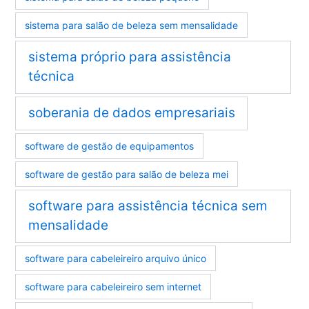
sistema para salão de beleza sem mensalidade
sistema próprio para assistência
técnica
soberania de dados empresariais
software de gestão de equipamentos
software de gestão para salão de beleza mei
software para assistência técnica sem
mensalidade
software para cabeleireiro arquivo único
software para cabeleireiro sem internet