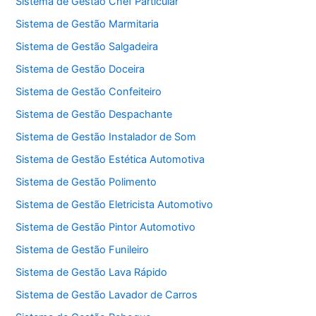
Sistema de Gestão Chef Particular
Sistema de Gestão Marmitaria
Sistema de Gestão Salgadeira
Sistema de Gestão Doceira
Sistema de Gestão Confeiteiro
Sistema de Gestão Despachante
Sistema de Gestão Instalador de Som
Sistema de Gestão Estética Automotiva
Sistema de Gestão Polimento
Sistema de Gestão Eletricista Automotivo
Sistema de Gestão Pintor Automotivo
Sistema de Gestão Funileiro
Sistema de Gestão Lava Rápido
Sistema de Gestão Lavador de Carros