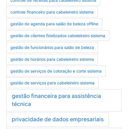
controle de receitas para cabeleireiro sistema
controle financeiro para cabeleireiro sistema
gestão de agenda para salão de beleza offline
gestão de clientes fidelizados cabeleireiro sistema
gestão de funcionários para salão de beleza
gestão de horários para cabeleireiro sistema
gestão de serviços de coloração e corte sistema
gestão de serviços para cabeleireiro sistema
gestão financeira para assistência
técnica
privacidade de dados empresariais