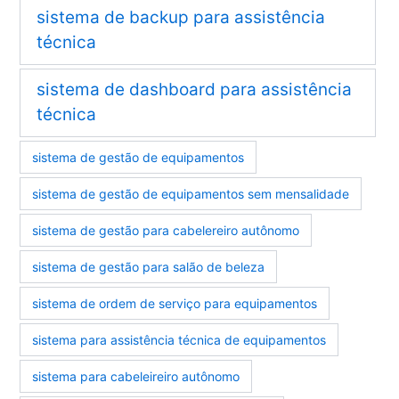
sistema de backup para assistência
técnica
sistema de dashboard para assistência
técnica
sistema de gestão de equipamentos
sistema de gestão de equipamentos sem mensalidade
sistema de gestão para cabelereiro autônomo
sistema de gestão para salão de beleza
sistema de ordem de serviço para equipamentos
sistema para assistência técnica de equipamentos
sistema para cabeleireiro autônomo