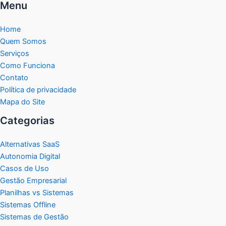
Menu
Home
Quem Somos
Serviços
Como Funciona
Contato
Política de privacidade
Mapa do Site
Categorias
Alternativas SaaS
Autonomia Digital
Casos de Uso
Gestão Empresarial
Planilhas vs Sistemas
Sistemas Offline
Sistemas de Gestão