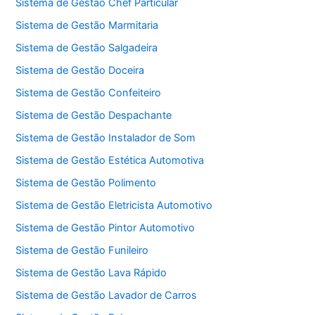
Sistema de Gestão Chef Particular
Sistema de Gestão Marmitaria
Sistema de Gestão Salgadeira
Sistema de Gestão Doceira
Sistema de Gestão Confeiteiro
Sistema de Gestão Despachante
Sistema de Gestão Instalador de Som
Sistema de Gestão Estética Automotiva
Sistema de Gestão Polimento
Sistema de Gestão Eletricista Automotivo
Sistema de Gestão Pintor Automotivo
Sistema de Gestão Funileiro
Sistema de Gestão Lava Rápido
Sistema de Gestão Lavador de Carros