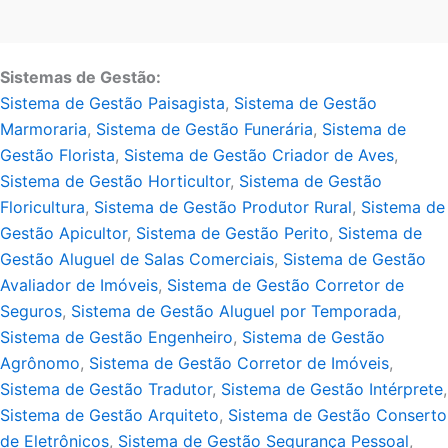
Sistemas de Gestão:
Sistema de Gestão Paisagista
,
Sistema de Gestão
Marmoraria
,
Sistema de Gestão Funerária
,
Sistema de
Gestão Florista
,
Sistema de Gestão Criador de Aves
,
Sistema de Gestão Horticultor
,
Sistema de Gestão
Floricultura
,
Sistema de Gestão Produtor Rural
,
Sistema de
Gestão Apicultor
,
Sistema de Gestão Perito
,
Sistema de
Gestão Aluguel de Salas Comerciais
,
Sistema de Gestão
Avaliador de Imóveis
,
Sistema de Gestão Corretor de
Seguros
,
Sistema de Gestão Aluguel por Temporada
,
Sistema de Gestão Engenheiro
,
Sistema de Gestão
Agrônomo
,
Sistema de Gestão Corretor de Imóveis
,
Sistema de Gestão Tradutor
,
Sistema de Gestão Intérprete
,
Sistema de Gestão Arquiteto
,
Sistema de Gestão Conserto
de Eletrônicos
,
Sistema de Gestão Segurança Pessoal
,