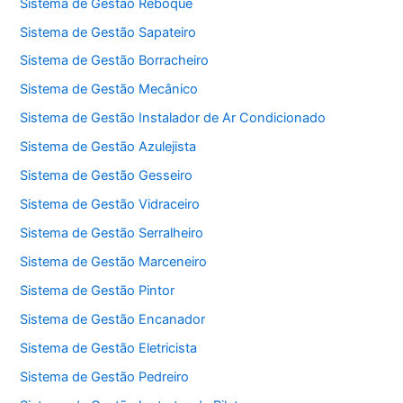
Sistema de Gestão Reboque
Sistema de Gestão Sapateiro
Sistema de Gestão Borracheiro
Sistema de Gestão Mecânico
Sistema de Gestão Instalador de Ar Condicionado
Sistema de Gestão Azulejista
Sistema de Gestão Gesseiro
Sistema de Gestão Vidraceiro
Sistema de Gestão Serralheiro
Sistema de Gestão Marceneiro
Sistema de Gestão Pintor
Sistema de Gestão Encanador
Sistema de Gestão Eletricista
Sistema de Gestão Pedreiro