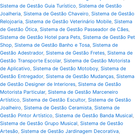
Sistema de Gestão Guia Turístico
,
Sistema de Gestão
Joalheria
,
Sistema de Gestão Chaveiro
,
Sistema de Gestão
Relojoaria
,
Sistema de Gestão Veterinário Mobile
,
Sistema
de Gestão Ótica
,
Sistema de Gestão Passeador de Cães
,
Sistema de Gestão Hotel para Pets
,
Sistema de Gestão Pet
Shop
,
Sistema de Gestão Banho e Tosa
,
Sistema de
Gestão Adestrador
,
Sistema de Gestão Fretes
,
Sistema de
Gestão Transporte Escolar
,
Sistema de Gestão Motorista
de Aplicativo
,
Sistema de Gestão Motoboy
,
Sistema de
Gestão Entregador
,
Sistema de Gestão Mudanças
,
Sistema
de Gestão Designer de Interiores
,
Sistema de Gestão
Motorista Particular
,
Sistema de Gestão Marceneiro
Artístico
,
Sistema de Gestão Escultor
,
Sistema de Gestão
Joalheiro
,
Sistema de Gestão Ceramista
,
Sistema de
Gestão Pintor Artístico
,
Sistema de Gestão Banda Musical
,
Sistema de Gestão Grupo Musical
,
Sistema de Gestão
Artesão
,
Sistema de Gestão Jardinagem Decorativa
,