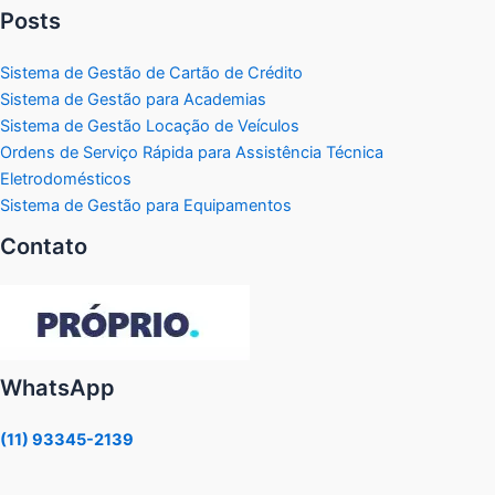
Posts
Sistema de Gestão de Cartão de Crédito
Sistema de Gestão para Academias
Sistema de Gestão Locação de Veículos
Ordens de Serviço Rápida para Assistência Técnica
Eletrodomésticos
Sistema de Gestão para Equipamentos
Contato
WhatsApp
(11) 93345-2139