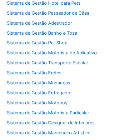
Sistema de Gestão Hotel para Pets
Sistema de Gestão Passeador de Cães
Sistema de Gestão Adestrador
Sistema de Gestão Banho e Tosa
Sistema de Gestão Pet Shop
Sistema de Gestão Motorista de Aplicativo
Sistema de Gestão Transporte Escolar
Sistema de Gestão Fretes
Sistema de Gestão Mudanças
Sistema de Gestão Entregador
Sistema de Gestão Motoboy
Sistema de Gestão Motorista Particular
Sistema de Gestão Designer de Interiores
Sistema de Gestão Marceneiro Artístico