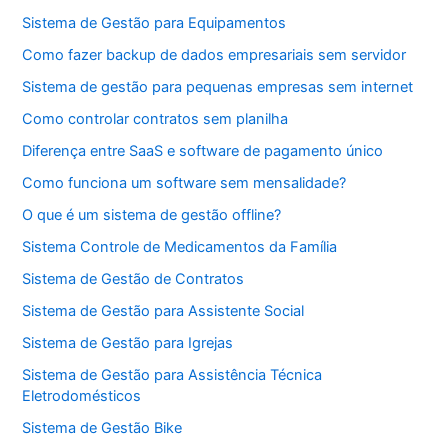
Sistema de Gestão para Equipamentos
Como fazer backup de dados empresariais sem servidor
Sistema de gestão para pequenas empresas sem internet
Como controlar contratos sem planilha
Diferença entre SaaS e software de pagamento único
Como funciona um software sem mensalidade?
O que é um sistema de gestão offline?
Sistema Controle de Medicamentos da Família
Sistema de Gestão de Contratos
Sistema de Gestão para Assistente Social
Sistema de Gestão para Igrejas
Sistema de Gestão para Assistência Técnica
Eletrodomésticos
Sistema de Gestão Bike