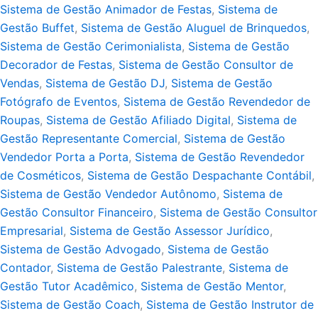
Sistema de Gestão Animador de Festas
,
Sistema de
Gestão Buffet
,
Sistema de Gestão Aluguel de Brinquedos
,
Sistema de Gestão Cerimonialista
,
Sistema de Gestão
Decorador de Festas
,
Sistema de Gestão Consultor de
Vendas
,
Sistema de Gestão DJ
,
Sistema de Gestão
Fotógrafo de Eventos
,
Sistema de Gestão Revendedor de
Roupas
,
Sistema de Gestão Afiliado Digital
,
Sistema de
Gestão Representante Comercial
,
Sistema de Gestão
Vendedor Porta a Porta
,
Sistema de Gestão Revendedor
de Cosméticos
,
Sistema de Gestão Despachante Contábil
,
Sistema de Gestão Vendedor Autônomo
,
Sistema de
Gestão Consultor Financeiro
,
Sistema de Gestão Consultor
Empresarial
,
Sistema de Gestão Assessor Jurídico
,
Sistema de Gestão Advogado
,
Sistema de Gestão
Contador
,
Sistema de Gestão Palestrante
,
Sistema de
Gestão Tutor Acadêmico
,
Sistema de Gestão Mentor
,
Sistema de Gestão Coach
,
Sistema de Gestão Instrutor de