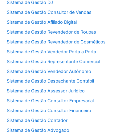
Sistema de Gestão DJ
Sistema de Gestão Consultor de Vendas
Sistema de Gestão Afiliado Digital
Sistema de Gestão Revendedor de Roupas
Sistema de Gestão Revendedor de Cosméticos
Sistema de Gestão Vendedor Porta a Porta
Sistema de Gestão Representante Comercial
Sistema de Gestão Vendedor Autônomo
Sistema de Gestão Despachante Contábil
Sistema de Gestão Assessor Jurídico
Sistema de Gestão Consultor Empresarial
Sistema de Gestão Consultor Financeiro
Sistema de Gestão Contador
Sistema de Gestão Advogado