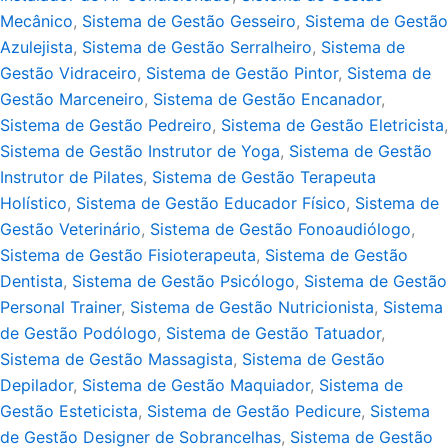
Mecânico
,
Sistema de Gestão Gesseiro
,
Sistema de Gestão
Azulejista
,
Sistema de Gestão Serralheiro
,
Sistema de
Gestão Vidraceiro
,
Sistema de Gestão Pintor
,
Sistema de
Gestão Marceneiro
,
Sistema de Gestão Encanador
,
Sistema de Gestão Pedreiro
,
Sistema de Gestão Eletricista
,
Sistema de Gestão Instrutor de Yoga
,
Sistema de Gestão
Instrutor de Pilates
,
Sistema de Gestão Terapeuta
Holístico
,
Sistema de Gestão Educador Físico
,
Sistema de
Gestão Veterinário
,
Sistema de Gestão Fonoaudiólogo
,
Sistema de Gestão Fisioterapeuta
,
Sistema de Gestão
Dentista
,
Sistema de Gestão Psicólogo
,
Sistema de Gestão
Personal Trainer
,
Sistema de Gestão Nutricionista
,
Sistema
de Gestão Podólogo
,
Sistema de Gestão Tatuador
,
Sistema de Gestão Massagista
,
Sistema de Gestão
Depilador
,
Sistema de Gestão Maquiador
,
Sistema de
Gestão Esteticista
,
Sistema de Gestão Pedicure
,
Sistema
de Gestão Designer de Sobrancelhas
,
Sistema de Gestão