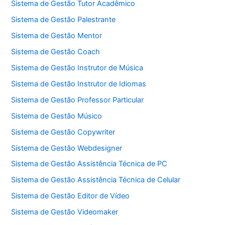
Sistema de Gestão Tutor Acadêmico
Sistema de Gestão Palestrante
Sistema de Gestão Mentor
Sistema de Gestão Coach
Sistema de Gestão Instrutor de Música
Sistema de Gestão Instrutor de Idiomas
Sistema de Gestão Professor Particular
Sistema de Gestão Músico
Sistema de Gestão Copywriter
Sistema de Gestão Webdesigner
Sistema de Gestão Assistência Técnica de PC
Sistema de Gestão Assistência Técnica de Celular
Sistema de Gestão Editor de Vídeo
Sistema de Gestão Videomaker