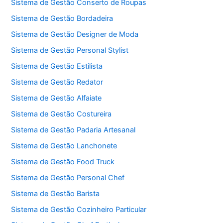
Sistema de Gestão Conserto de Roupas
Sistema de Gestão Bordadeira
Sistema de Gestão Designer de Moda
Sistema de Gestão Personal Stylist
Sistema de Gestão Estilista
Sistema de Gestão Redator
Sistema de Gestão Alfaiate
Sistema de Gestão Costureira
Sistema de Gestão Padaria Artesanal
Sistema de Gestão Lanchonete
Sistema de Gestão Food Truck
Sistema de Gestão Personal Chef
Sistema de Gestão Barista
Sistema de Gestão Cozinheiro Particular