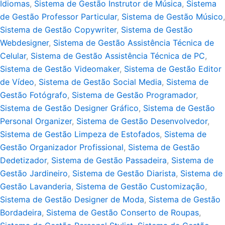
Idiomas
,
Sistema de Gestão Instrutor de Música
,
Sistema
de Gestão Professor Particular
,
Sistema de Gestão Músico
,
Sistema de Gestão Copywriter
,
Sistema de Gestão
Webdesigner
,
Sistema de Gestão Assistência Técnica de
Celular
,
Sistema de Gestão Assistência Técnica de PC
,
Sistema de Gestão Videomaker
,
Sistema de Gestão Editor
de Vídeo
,
Sistema de Gestão Social Media
,
Sistema de
Gestão Fotógrafo
,
Sistema de Gestão Programador
,
Sistema de Gestão Designer Gráfico
,
Sistema de Gestão
Personal Organizer
,
Sistema de Gestão Desenvolvedor
,
Sistema de Gestão Limpeza de Estofados
,
Sistema de
Gestão Organizador Profissional
,
Sistema de Gestão
Dedetizador
,
Sistema de Gestão Passadeira
,
Sistema de
Gestão Jardineiro
,
Sistema de Gestão Diarista
,
Sistema de
Gestão Lavanderia
,
Sistema de Gestão Customização
,
Sistema de Gestão Designer de Moda
,
Sistema de Gestão
Bordadeira
,
Sistema de Gestão Conserto de Roupas
,