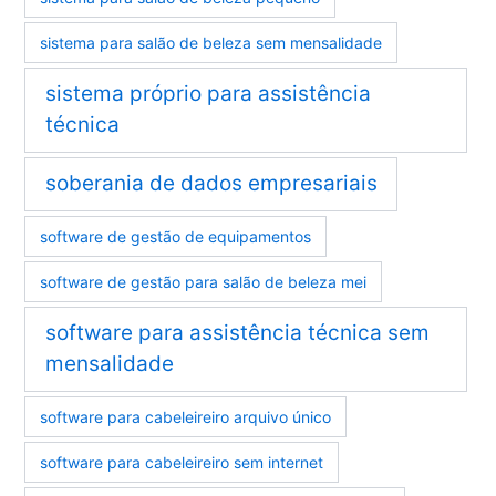
sistema para salão de beleza sem mensalidade
sistema próprio para assistência
técnica
soberania de dados empresariais
software de gestão de equipamentos
software de gestão para salão de beleza mei
software para assistência técnica sem
mensalidade
software para cabeleireiro arquivo único
software para cabeleireiro sem internet