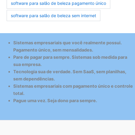
software para salão de beleza pagamento único
software para salão de beleza sem internet
Sistemas empresariais que você realmente possui.
Pagamento único, sem mensalidades.
Pare de pagar para sempre. Sistemas sob medida para
sua empresa.
Tecnologia sua de verdade. Sem SaaS, sem planilhas,
sem dependências.
Sistemas empresariais com pagamento único e controle
total.
Pague uma vez. Seja dono para sempre.