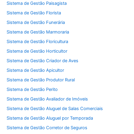
Sistema de Gestão Paisagista
Sistema de Gestão Florista
Sistema de Gestão Funerária
Sistema de Gestão Marmoraria
Sistema de Gestão Floricultura
Sistema de Gestão Horticultor
Sistema de Gestão Criador de Aves
Sistema de Gestão Apicultor
Sistema de Gestão Produtor Rural
Sistema de Gestão Perito
Sistema de Gestão Avaliador de Imóveis
Sistema de Gestão Aluguel de Salas Comerciais
Sistema de Gestão Aluguel por Temporada
Sistema de Gestão Corretor de Seguros