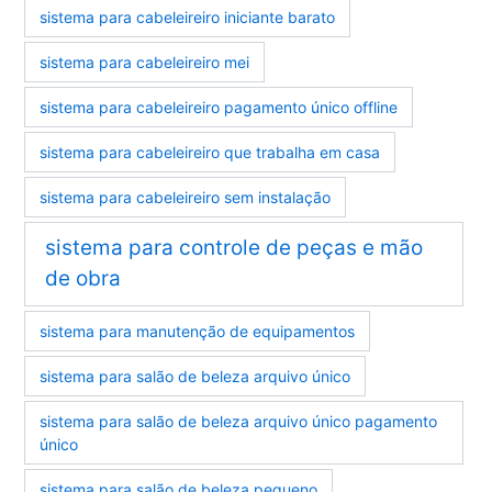
sistema para cabeleireiro iniciante barato
sistema para cabeleireiro mei
sistema para cabeleireiro pagamento único offline
sistema para cabeleireiro que trabalha em casa
sistema para cabeleireiro sem instalação
sistema para controle de peças e mão
de obra
sistema para manutenção de equipamentos
sistema para salão de beleza arquivo único
sistema para salão de beleza arquivo único pagamento
único
sistema para salão de beleza pequeno