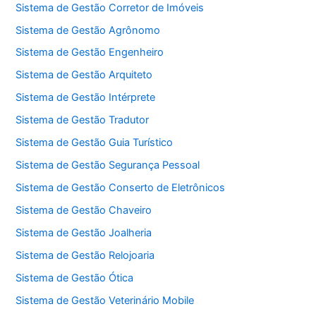
Sistema de Gestão Corretor de Imóveis
Sistema de Gestão Agrônomo
Sistema de Gestão Engenheiro
Sistema de Gestão Arquiteto
Sistema de Gestão Intérprete
Sistema de Gestão Tradutor
Sistema de Gestão Guia Turístico
Sistema de Gestão Segurança Pessoal
Sistema de Gestão Conserto de Eletrônicos
Sistema de Gestão Chaveiro
Sistema de Gestão Joalheria
Sistema de Gestão Relojoaria
Sistema de Gestão Ótica
Sistema de Gestão Veterinário Mobile