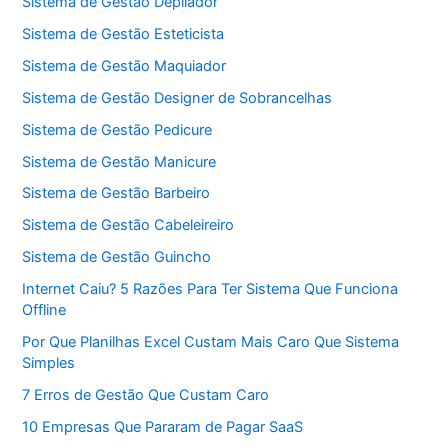
Sistema de Gestão Depilador
Sistema de Gestão Esteticista
Sistema de Gestão Maquiador
Sistema de Gestão Designer de Sobrancelhas
Sistema de Gestão Pedicure
Sistema de Gestão Manicure
Sistema de Gestão Barbeiro
Sistema de Gestão Cabeleireiro
Sistema de Gestão Guincho
Internet Caiu? 5 Razões Para Ter Sistema Que Funciona
Offline
Por Que Planilhas Excel Custam Mais Caro Que Sistema
Simples
7 Erros de Gestão Que Custam Caro
10 Empresas Que Pararam de Pagar SaaS