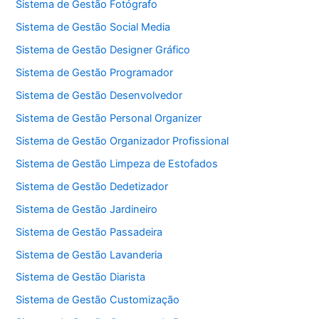
Sistema de Gestão Fotógrafo
Sistema de Gestão Social Media
Sistema de Gestão Designer Gráfico
Sistema de Gestão Programador
Sistema de Gestão Desenvolvedor
Sistema de Gestão Personal Organizer
Sistema de Gestão Organizador Profissional
Sistema de Gestão Limpeza de Estofados
Sistema de Gestão Dedetizador
Sistema de Gestão Jardineiro
Sistema de Gestão Passadeira
Sistema de Gestão Lavanderia
Sistema de Gestão Diarista
Sistema de Gestão Customização