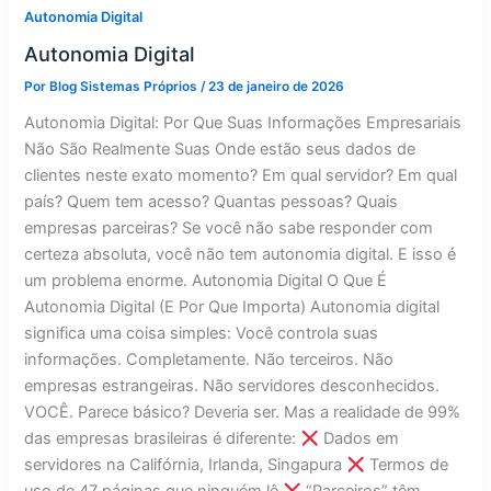
Autonomia Digital
Autonomia Digital
Por
Blog Sistemas Próprios
/
23 de janeiro de 2026
Autonomia Digital: Por Que Suas Informações Empresariais
Não São Realmente Suas Onde estão seus dados de
clientes neste exato momento? Em qual servidor? Em qual
país? Quem tem acesso? Quantas pessoas? Quais
empresas parceiras? Se você não sabe responder com
certeza absoluta, você não tem autonomia digital. E isso é
um problema enorme. Autonomia Digital O Que É
Autonomia Digital (E Por Que Importa) Autonomia digital
significa uma coisa simples: Você controla suas
informações. Completamente. Não terceiros. Não
empresas estrangeiras. Não servidores desconhecidos.
VOCÊ. Parece básico? Deveria ser. Mas a realidade de 99%
das empresas brasileiras é diferente:
Dados em
servidores na Califórnia, Irlanda, Singapura
Termos de