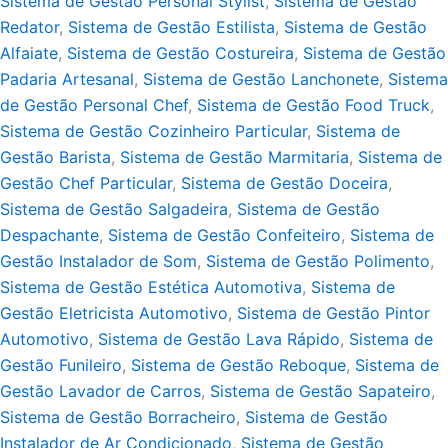
Sistema de Gestão Personal Stylist
,
Sistema de Gestão
Redator
,
Sistema de Gestão Estilista
,
Sistema de Gestão
Alfaiate
,
Sistema de Gestão Costureira
,
Sistema de Gestão
Padaria Artesanal
,
Sistema de Gestão Lanchonete
,
Sistema
de Gestão Personal Chef
,
Sistema de Gestão Food Truck
,
Sistema de Gestão Cozinheiro Particular
,
Sistema de
Gestão Barista
,
Sistema de Gestão Marmitaria
,
Sistema de
Gestão Chef Particular
,
Sistema de Gestão Doceira
,
Sistema de Gestão Salgadeira
,
Sistema de Gestão
Despachante
,
Sistema de Gestão Confeiteiro
,
Sistema de
Gestão Instalador de Som
,
Sistema de Gestão Polimento
,
Sistema de Gestão Estética Automotiva
,
Sistema de
Gestão Eletricista Automotivo
,
Sistema de Gestão Pintor
Automotivo
,
Sistema de Gestão Lava Rápido
,
Sistema de
Gestão Funileiro
,
Sistema de Gestão Reboque
,
Sistema de
Gestão Lavador de Carros
,
Sistema de Gestão Sapateiro
,
Sistema de Gestão Borracheiro
,
Sistema de Gestão
Instalador de Ar Condicionado
,
Sistema de Gestão