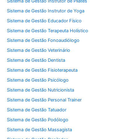
Sistema de Gestão Instrutor de Pilates
Sistema de Gestão Instrutor de Yoga
Sistema de Gestão Educador Físico
Sistema de Gestão Terapeuta Holístico
Sistema de Gestão Fonoaudiólogo
Sistema de Gestão Veterinário
Sistema de Gestão Dentista
Sistema de Gestão Fisioterapeuta
Sistema de Gestão Psicólogo
Sistema de Gestão Nutricionista
Sistema de Gestão Personal Trainer
Sistema de Gestão Tatuador
Sistema de Gestão Podólogo
Sistema de Gestão Massagista