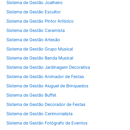
Sistema de Gestão Joalheiro
Sistema de Gestão Escultor
Sistema de Gestão Pintor Artístico
Sistema de Gestão Ceramista
Sistema de Gestão Artesão
Sistema de Gestão Grupo Musical
Sistema de Gestão Banda Musical
Sistema de Gestão Jardinagem Decorativa
Sistema de Gestão Animador de Festas
Sistema de Gestão Aluguel de Brinquedos
Sistema de Gestão Buffet
Sistema de Gestão Decorador de Festas
Sistema de Gestão Cerimonialista
Sistema de Gestão Fotógrafo de Eventos