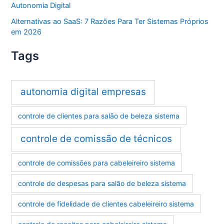
Autonomia Digital
Alternativas ao SaaS: 7 Razões Para Ter Sistemas Próprios
em 2026
Tags
autonomia digital empresas
controle de clientes para salão de beleza sistema
controle de comissão de técnicos
controle de comissões para cabeleireiro sistema
controle de despesas para salão de beleza sistema
controle de fidelidade de clientes cabeleireiro sistema