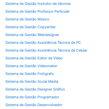
Sistema de Gestão Instrutor de Idiomas
Sistema de Gestão Professor Particular
Sistema de Gestão Músico
Sistema de Gestão Copywriter
Sistema de Gestão Webdesigner
Sistema de Gestão Assistência Técnica de PC
Sistema de Gestão Assistência Técnica de Celular
Sistema de Gestão Editor de Vídeo
Sistema de Gestão Videomaker
Sistema de Gestão Fotógrafo
Sistema de Gestão Social Media
Sistema de Gestão Designer Gráfico
Sistema de Gestão Programador
Sistema de Gestão Desenvolvedor