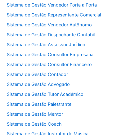
Sistema de Gestão Vendedor Porta a Porta
Sistema de Gestão Representante Comercial
Sistema de Gestão Vendedor Autônomo
Sistema de Gestão Despachante Contábil
Sistema de Gestão Assessor Jurídico
Sistema de Gestão Consultor Empresarial
Sistema de Gestão Consultor Financeiro
Sistema de Gestão Contador
Sistema de Gestão Advogado
Sistema de Gestão Tutor Acadêmico
Sistema de Gestão Palestrante
Sistema de Gestão Mentor
Sistema de Gestão Coach
Sistema de Gestão Instrutor de Música