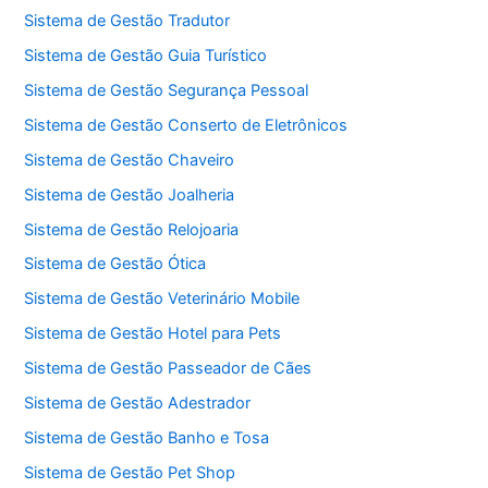
Sistema de Gestão Tradutor
Sistema de Gestão Guia Turístico
Sistema de Gestão Segurança Pessoal
Sistema de Gestão Conserto de Eletrônicos
Sistema de Gestão Chaveiro
Sistema de Gestão Joalheria
Sistema de Gestão Relojoaria
Sistema de Gestão Ótica
Sistema de Gestão Veterinário Mobile
Sistema de Gestão Hotel para Pets
Sistema de Gestão Passeador de Cães
Sistema de Gestão Adestrador
Sistema de Gestão Banho e Tosa
Sistema de Gestão Pet Shop