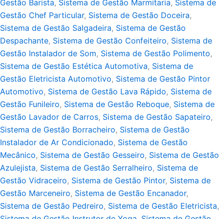
Gestão Barista
,
Sistema de Gestão Marmitaria
,
Sistema de
Gestão Chef Particular
,
Sistema de Gestão Doceira
,
Sistema de Gestão Salgadeira
,
Sistema de Gestão
Despachante
,
Sistema de Gestão Confeiteiro
,
Sistema de
Gestão Instalador de Som
,
Sistema de Gestão Polimento
,
Sistema de Gestão Estética Automotiva
,
Sistema de
Gestão Eletricista Automotivo
,
Sistema de Gestão Pintor
Automotivo
,
Sistema de Gestão Lava Rápido
,
Sistema de
Gestão Funileiro
,
Sistema de Gestão Reboque
,
Sistema de
Gestão Lavador de Carros
,
Sistema de Gestão Sapateiro
,
Sistema de Gestão Borracheiro
,
Sistema de Gestão
Instalador de Ar Condicionado
,
Sistema de Gestão
Mecânico
,
Sistema de Gestão Gesseiro
,
Sistema de Gestão
Azulejista
,
Sistema de Gestão Serralheiro
,
Sistema de
Gestão Vidraceiro
,
Sistema de Gestão Pintor
,
Sistema de
Gestão Marceneiro
,
Sistema de Gestão Encanador
,
Sistema de Gestão Pedreiro
,
Sistema de Gestão Eletricista
,
Sistema de Gestão Instrutor de Yoga
,
Sistema de Gestão