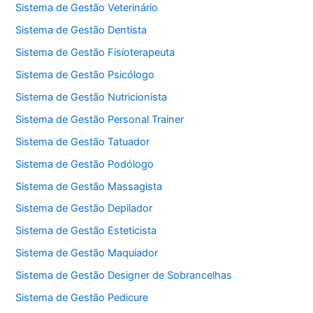
Sistema de Gestão Veterinário
Sistema de Gestão Dentista
Sistema de Gestão Fisioterapeuta
Sistema de Gestão Psicólogo
Sistema de Gestão Nutricionista
Sistema de Gestão Personal Trainer
Sistema de Gestão Tatuador
Sistema de Gestão Podólogo
Sistema de Gestão Massagista
Sistema de Gestão Depilador
Sistema de Gestão Esteticista
Sistema de Gestão Maquiador
Sistema de Gestão Designer de Sobrancelhas
Sistema de Gestão Pedicure