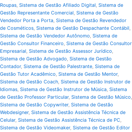
Roupas
,
Sistema de Gestão Afiliado Digital
,
Sistema de
Gestão Representante Comercial
,
Sistema de Gestão
Vendedor Porta a Porta
,
Sistema de Gestão Revendedor
de Cosméticos
,
Sistema de Gestão Despachante Contábil
,
Sistema de Gestão Vendedor Autônomo
,
Sistema de
Gestão Consultor Financeiro
,
Sistema de Gestão Consultor
Empresarial
,
Sistema de Gestão Assessor Jurídico
,
Sistema de Gestão Advogado
,
Sistema de Gestão
Contador
,
Sistema de Gestão Palestrante
,
Sistema de
Gestão Tutor Acadêmico
,
Sistema de Gestão Mentor
,
Sistema de Gestão Coach
,
Sistema de Gestão Instrutor de
Idiomas
,
Sistema de Gestão Instrutor de Música
,
Sistema
de Gestão Professor Particular
,
Sistema de Gestão Músico
,
Sistema de Gestão Copywriter
,
Sistema de Gestão
Webdesigner
,
Sistema de Gestão Assistência Técnica de
Celular
,
Sistema de Gestão Assistência Técnica de PC
,
Sistema de Gestão Videomaker
,
Sistema de Gestão Editor