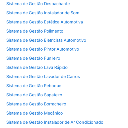
Sistema de Gestão Despachante
Sistema de Gestão Instalador de Som
Sistema de Gestão Estética Automotiva
Sistema de Gestão Polimento
Sistema de Gestão Eletricista Automotivo
Sistema de Gestão Pintor Automotivo
Sistema de Gestão Funileiro
Sistema de Gestão Lava Rápido
Sistema de Gestão Lavador de Carros
Sistema de Gestão Reboque
Sistema de Gestão Sapateiro
Sistema de Gestão Borracheiro
Sistema de Gestão Mecânico
Sistema de Gestão Instalador de Ar Condicionado