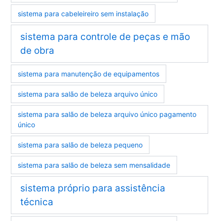
sistema para cabeleireiro sem instalação
sistema para controle de peças e mão
de obra
sistema para manutenção de equipamentos
sistema para salão de beleza arquivo único
sistema para salão de beleza arquivo único pagamento
único
sistema para salão de beleza pequeno
sistema para salão de beleza sem mensalidade
sistema próprio para assistência
técnica