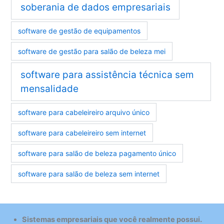
soberania de dados empresariais
software de gestão de equipamentos
software de gestão para salão de beleza mei
software para assistência técnica sem
mensalidade
software para cabeleireiro arquivo único
software para cabeleireiro sem internet
software para salão de beleza pagamento único
software para salão de beleza sem internet
Sistemas empresariais que você realmente possui.