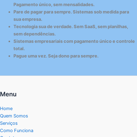
Pagamento único, sem mensalidades.
Pare de pagar para sempre. Sistemas sob medida para
sua empresa.
Tecnologia sua de verdade. Sem SaaS, sem planilhas,
sem dependências.
Sistemas empresariais com pagamento único e controle
total.
Pague uma vez. Seja dono para sempre.
Menu
Home
Quem Somos
Serviços
Como Funciona