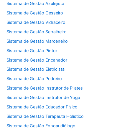
Sistema de Gestão Azulejista
Sistema de Gestão Gesseiro
Sistema de Gestão Vidraceiro
Sistema de Gestão Serralheiro
Sistema de Gestão Marceneiro
Sistema de Gestão Pintor
Sistema de Gestão Encanador
Sistema de Gestão Eletricista
Sistema de Gestão Pedreiro
Sistema de Gestão Instrutor de Pilates
Sistema de Gestão Instrutor de Yoga
Sistema de Gestão Educador Físico
Sistema de Gestão Terapeuta Holístico
Sistema de Gestão Fonoaudiólogo