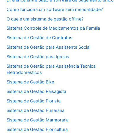
Como funciona um software sem mensalidade?
O que é um sistema de gestão offline?
Sistema Controle de Medicamentos da Família
Sistema de Gestão de Contratos
Sistema de Gestão para Assistente Social
Sistema de Gestão para Igrejas
Sistema de Gestão para Assistência Técnica
Eletrodomésticos
Sistema de Gestão Bike
Sistema de Gestão Paisagista
Sistema de Gestão Florista
Sistema de Gestão Funerária
Sistema de Gestão Marmoraria
Sistema de Gestão Floricultura