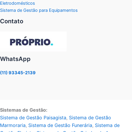
Eletrodomésticos
Sistema de Gestão para Equipamentos
Contato
WhatsApp
(11) 93345-2139
Sistemas de Gestão:
Sistema de Gestão Paisagista
,
Sistema de Gestão
Marmoraria
,
Sistema de Gestão Funerária
,
Sistema de