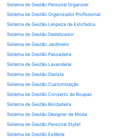
Sistema de Gestão Personal Organizer
Sistema de Gestão Organizador Profissional
Sistema de Gestão Limpeza de Estofados
Sistema de Gestão Dedetizador
Sistema de Gestão Jardineiro
Sistema de Gestão Passadeira
Sistema de Gestão Lavanderia
Sistema de Gestão Diarista
Sistema de Gestão Customização
Sistema de Gestão Conserto de Roupas
Sistema de Gestão Bordadeira
Sistema de Gestão Designer de Moda
Sistema de Gestão Personal Stylist
Sistema de Gestão Estilista