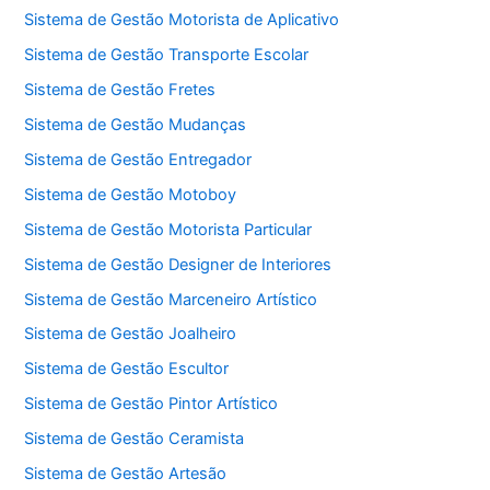
Sistema de Gestão Motorista de Aplicativo
Sistema de Gestão Transporte Escolar
Sistema de Gestão Fretes
Sistema de Gestão Mudanças
Sistema de Gestão Entregador
Sistema de Gestão Motoboy
Sistema de Gestão Motorista Particular
Sistema de Gestão Designer de Interiores
Sistema de Gestão Marceneiro Artístico
Sistema de Gestão Joalheiro
Sistema de Gestão Escultor
Sistema de Gestão Pintor Artístico
Sistema de Gestão Ceramista
Sistema de Gestão Artesão