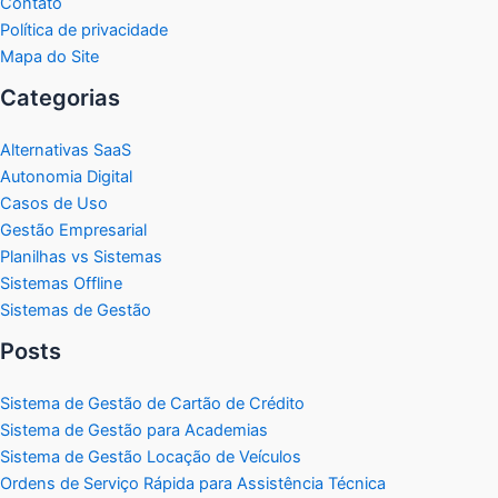
Contato
Política de privacidade
Mapa do Site
Categorias
Alternativas SaaS
Autonomia Digital
Casos de Uso
Gestão Empresarial
Planilhas vs Sistemas
Sistemas Offline
Sistemas de Gestão
Posts
Sistema de Gestão de Cartão de Crédito
Sistema de Gestão para Academias
Sistema de Gestão Locação de Veículos
Ordens de Serviço Rápida para Assistência Técnica