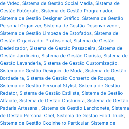
de Vídeo
,
Sistema de Gestão Social Media
,
Sistema de
Gestão Fotógrafo
,
Sistema de Gestão Programador
,
Sistema de Gestão Designer Gráfico
,
Sistema de Gestão
Personal Organizer
,
Sistema de Gestão Desenvolvedor
,
Sistema de Gestão Limpeza de Estofados
,
Sistema de
Gestão Organizador Profissional
,
Sistema de Gestão
Dedetizador
,
Sistema de Gestão Passadeira
,
Sistema de
Gestão Jardineiro
,
Sistema de Gestão Diarista
,
Sistema de
Gestão Lavanderia
,
Sistema de Gestão Customização
,
Sistema de Gestão Designer de Moda
,
Sistema de Gestão
Bordadeira
,
Sistema de Gestão Conserto de Roupas
,
Sistema de Gestão Personal Stylist
,
Sistema de Gestão
Redator
,
Sistema de Gestão Estilista
,
Sistema de Gestão
Alfaiate
,
Sistema de Gestão Costureira
,
Sistema de Gestão
Padaria Artesanal
,
Sistema de Gestão Lanchonete
,
Sistema
de Gestão Personal Chef
,
Sistema de Gestão Food Truck
,
Sistema de Gestão Cozinheiro Particular
,
Sistema de