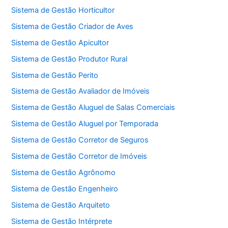
Sistema de Gestão Horticultor
Sistema de Gestão Criador de Aves
Sistema de Gestão Apicultor
Sistema de Gestão Produtor Rural
Sistema de Gestão Perito
Sistema de Gestão Avaliador de Imóveis
Sistema de Gestão Aluguel de Salas Comerciais
Sistema de Gestão Aluguel por Temporada
Sistema de Gestão Corretor de Seguros
Sistema de Gestão Corretor de Imóveis
Sistema de Gestão Agrônomo
Sistema de Gestão Engenheiro
Sistema de Gestão Arquiteto
Sistema de Gestão Intérprete