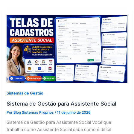
Sistemas de Gestão
Sistema de Gestão para Assistente Social
Por
Blog Sistemas Próprios
/
11 de junho de 2026
Sistema de Gestão para Assistente Social Você que
trabalha como Assistente Social sabe como é difícil