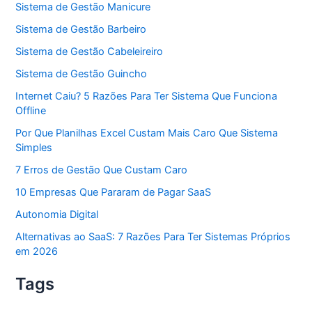
Sistema de Gestão Manicure
Sistema de Gestão Barbeiro
Sistema de Gestão Cabeleireiro
Sistema de Gestão Guincho
Internet Caiu? 5 Razões Para Ter Sistema Que Funciona
Offline
Por Que Planilhas Excel Custam Mais Caro Que Sistema
Simples
7 Erros de Gestão Que Custam Caro
10 Empresas Que Pararam de Pagar SaaS
Autonomia Digital
Alternativas ao SaaS: 7 Razões Para Ter Sistemas Próprios
em 2026
Tags