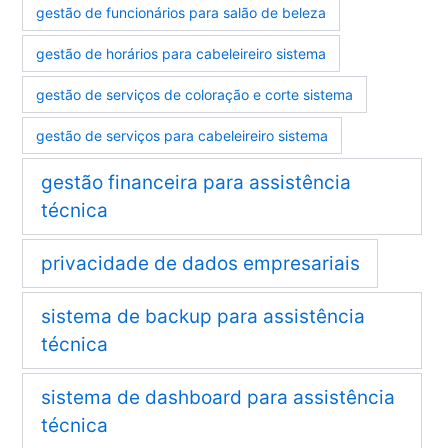
gestão de funcionários para salão de beleza
gestão de horários para cabeleireiro sistema
gestão de serviços de coloração e corte sistema
gestão de serviços para cabeleireiro sistema
gestão financeira para assistência
técnica
privacidade de dados empresariais
sistema de backup para assistência
técnica
sistema de dashboard para assistência
técnica