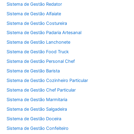
Sistema de Gestão Redator
Sistema de Gestão Alfaiate
Sistema de Gestão Costureira
Sistema de Gestão Padaria Artesanal
Sistema de Gestão Lanchonete
Sistema de Gestão Food Truck
Sistema de Gestão Personal Chef
Sistema de Gestão Barista
Sistema de Gestão Cozinheiro Particular
Sistema de Gestão Chef Particular
Sistema de Gestão Marmitaria
Sistema de Gestão Salgadeira
Sistema de Gestão Doceira
Sistema de Gestão Confeiteiro