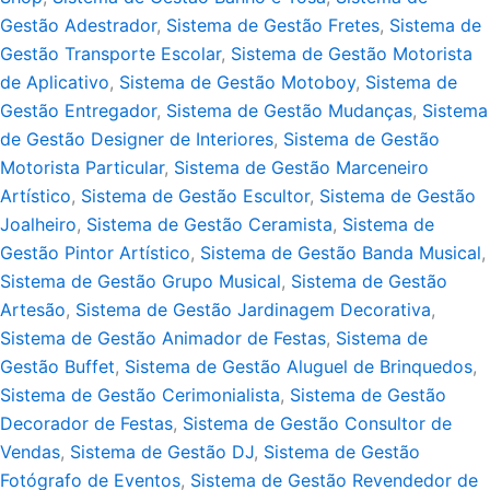
Gestão Adestrador
,
Sistema de Gestão Fretes
,
Sistema de
Gestão Transporte Escolar
,
Sistema de Gestão Motorista
de Aplicativo
,
Sistema de Gestão Motoboy
,
Sistema de
Gestão Entregador
,
Sistema de Gestão Mudanças
,
Sistema
de Gestão Designer de Interiores
,
Sistema de Gestão
Motorista Particular
,
Sistema de Gestão Marceneiro
Artístico
,
Sistema de Gestão Escultor
,
Sistema de Gestão
Joalheiro
,
Sistema de Gestão Ceramista
,
Sistema de
Gestão Pintor Artístico
,
Sistema de Gestão Banda Musical
,
Sistema de Gestão Grupo Musical
,
Sistema de Gestão
Artesão
,
Sistema de Gestão Jardinagem Decorativa
,
Sistema de Gestão Animador de Festas
,
Sistema de
Gestão Buffet
,
Sistema de Gestão Aluguel de Brinquedos
,
Sistema de Gestão Cerimonialista
,
Sistema de Gestão
Decorador de Festas
,
Sistema de Gestão Consultor de
Vendas
,
Sistema de Gestão DJ
,
Sistema de Gestão
Fotógrafo de Eventos
,
Sistema de Gestão Revendedor de