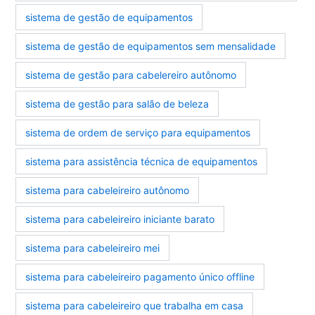
sistema de gestão de equipamentos
sistema de gestão de equipamentos sem mensalidade
sistema de gestão para cabelereiro autônomo
sistema de gestão para salão de beleza
sistema de ordem de serviço para equipamentos
sistema para assistência técnica de equipamentos
sistema para cabeleireiro autônomo
sistema para cabeleireiro iniciante barato
sistema para cabeleireiro mei
sistema para cabeleireiro pagamento único offline
sistema para cabeleireiro que trabalha em casa