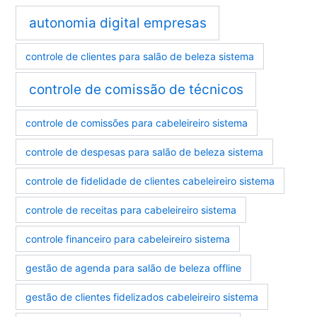
autonomia digital empresas
controle de clientes para salão de beleza sistema
controle de comissão de técnicos
controle de comissões para cabeleireiro sistema
controle de despesas para salão de beleza sistema
controle de fidelidade de clientes cabeleireiro sistema
controle de receitas para cabeleireiro sistema
controle financeiro para cabeleireiro sistema
gestão de agenda para salão de beleza offline
gestão de clientes fidelizados cabeleireiro sistema