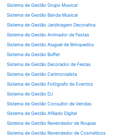
Sistema de Gestão Grupo Musical
Sistema de Gestão Banda Musical
Sistema de Gestão Jardinagem Decorativa
Sistema de Gestão Animador de Festas
Sistema de Gestão Aluguel de Brinquedos
Sistema de Gestão Buffet
Sistema de Gestão Decorador de Festas
Sistema de Gestão Cerimonialista
Sistema de Gestão Fotógrafo de Eventos
Sistema de Gestão DJ
Sistema de Gestão Consultor de Vendas
Sistema de Gestão Afiliado Digital
Sistema de Gestão Revendedor de Roupas
Sistema de Gestão Revendedor de Cosméticos