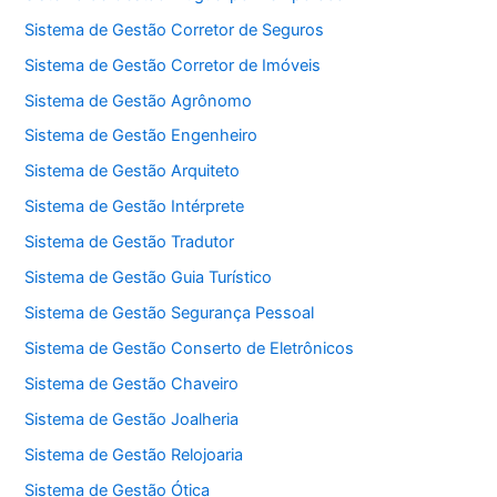
Sistema de Gestão Corretor de Seguros
Sistema de Gestão Corretor de Imóveis
Sistema de Gestão Agrônomo
Sistema de Gestão Engenheiro
Sistema de Gestão Arquiteto
Sistema de Gestão Intérprete
Sistema de Gestão Tradutor
Sistema de Gestão Guia Turístico
Sistema de Gestão Segurança Pessoal
Sistema de Gestão Conserto de Eletrônicos
Sistema de Gestão Chaveiro
Sistema de Gestão Joalheria
Sistema de Gestão Relojoaria
Sistema de Gestão Ótica