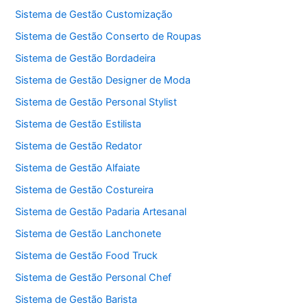
Sistema de Gestão Customização
Sistema de Gestão Conserto de Roupas
Sistema de Gestão Bordadeira
Sistema de Gestão Designer de Moda
Sistema de Gestão Personal Stylist
Sistema de Gestão Estilista
Sistema de Gestão Redator
Sistema de Gestão Alfaiate
Sistema de Gestão Costureira
Sistema de Gestão Padaria Artesanal
Sistema de Gestão Lanchonete
Sistema de Gestão Food Truck
Sistema de Gestão Personal Chef
Sistema de Gestão Barista