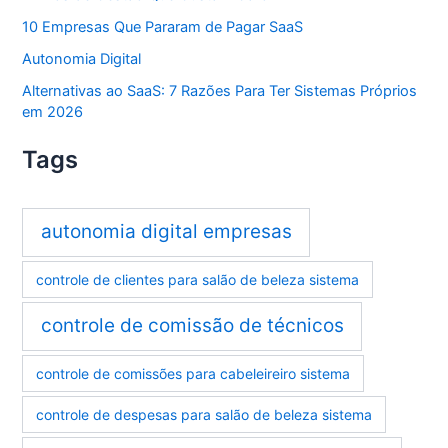
10 Empresas Que Pararam de Pagar SaaS
Autonomia Digital
Alternativas ao SaaS: 7 Razões Para Ter Sistemas Próprios
em 2026
Tags
autonomia digital empresas
controle de clientes para salão de beleza sistema
controle de comissão de técnicos
controle de comissões para cabeleireiro sistema
controle de despesas para salão de beleza sistema