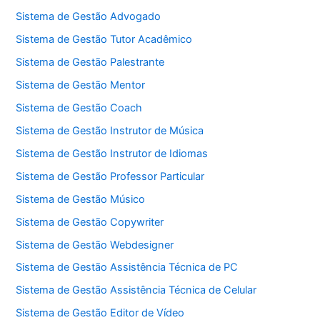
Sistema de Gestão Advogado
Sistema de Gestão Tutor Acadêmico
Sistema de Gestão Palestrante
Sistema de Gestão Mentor
Sistema de Gestão Coach
Sistema de Gestão Instrutor de Música
Sistema de Gestão Instrutor de Idiomas
Sistema de Gestão Professor Particular
Sistema de Gestão Músico
Sistema de Gestão Copywriter
Sistema de Gestão Webdesigner
Sistema de Gestão Assistência Técnica de PC
Sistema de Gestão Assistência Técnica de Celular
Sistema de Gestão Editor de Vídeo