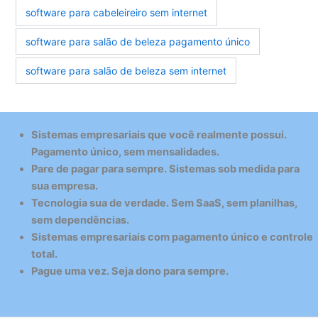
software para cabeleireiro sem internet
software para salão de beleza pagamento único
software para salão de beleza sem internet
Sistemas empresariais que você realmente possui.
Pagamento único, sem mensalidades.
Pare de pagar para sempre. Sistemas sob medida para
sua empresa.
Tecnologia sua de verdade. Sem SaaS, sem planilhas,
sem dependências.
Sistemas empresariais com pagamento único e controle
total.
Pague uma vez. Seja dono para sempre.