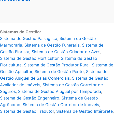
Sistemas de Gestão:
Sistema de Gestão Paisagista
,
Sistema de Gestão
Marmoraria
,
Sistema de Gestão Funerária
,
Sistema de
Gestão Florista
,
Sistema de Gestão Criador de Aves
,
Sistema de Gestão Horticultor
,
Sistema de Gestão
Floricultura
,
Sistema de Gestão Produtor Rural
,
Sistema de
Gestão Apicultor
,
Sistema de Gestão Perito
,
Sistema de
Gestão Aluguel de Salas Comerciais
,
Sistema de Gestão
Avaliador de Imóveis
,
Sistema de Gestão Corretor de
Seguros
,
Sistema de Gestão Aluguel por Temporada
,
Sistema de Gestão Engenheiro
,
Sistema de Gestão
Agrônomo
,
Sistema de Gestão Corretor de Imóveis
,
Sistema de Gestão Tradutor
,
Sistema de Gestão Intérprete
,