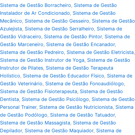
Sistema de Gestão Borracheiro
,
Sistema de Gestão
Instalador de Ar Condicionado
,
Sistema de Gestão
Mecânico
,
Sistema de Gestão Gesseiro
,
Sistema de Gestão
Azulejista
,
Sistema de Gestão Serralheiro
,
Sistema de
Gestão Vidraceiro
,
Sistema de Gestão Pintor
,
Sistema de
Gestão Marceneiro
,
Sistema de Gestão Encanador
,
Sistema de Gestão Pedreiro
,
Sistema de Gestão Eletricista
,
Sistema de Gestão Instrutor de Yoga
,
Sistema de Gestão
Instrutor de Pilates
,
Sistema de Gestão Terapeuta
Holístico
,
Sistema de Gestão Educador Físico
,
Sistema de
Gestão Veterinário
,
Sistema de Gestão Fonoaudiólogo
,
Sistema de Gestão Fisioterapeuta
,
Sistema de Gestão
Dentista
,
Sistema de Gestão Psicólogo
,
Sistema de Gestão
Personal Trainer
,
Sistema de Gestão Nutricionista
,
Sistema
de Gestão Podólogo
,
Sistema de Gestão Tatuador
,
Sistema de Gestão Massagista
,
Sistema de Gestão
Depilador
,
Sistema de Gestão Maquiador
,
Sistema de