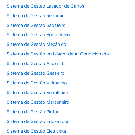
Sistema de Gestão Lavador de Carros
Sistema de Gestão Reboque
Sistema de Gestão Sapateiro
Sistema de Gestão Borracheiro
Sistema de Gestão Mecânico
Sistema de Gestão Instalador de Ar Condicionado
Sistema de Gestão Azulejista
Sistema de Gestão Gesseiro
Sistema de Gestão Vidraceiro
Sistema de Gestão Serralheiro
Sistema de Gestão Marceneiro
Sistema de Gestão Pintor
Sistema de Gestão Encanador
Sistema de Gestão Eletricista