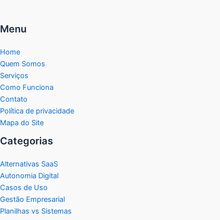
Menu
Home
Quem Somos
Serviços
Como Funciona
Contato
Política de privacidade
Mapa do Site
Categorias
Alternativas SaaS
Autonomia Digital
Casos de Uso
Gestão Empresarial
Planilhas vs Sistemas