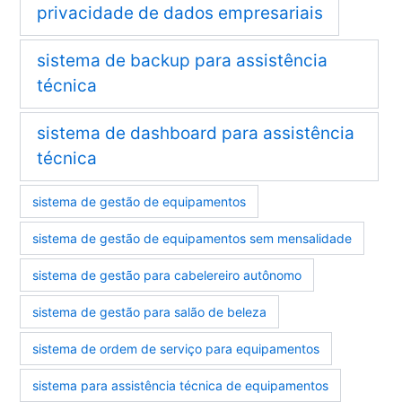
privacidade de dados empresariais
sistema de backup para assistência
técnica
sistema de dashboard para assistência
técnica
sistema de gestão de equipamentos
sistema de gestão de equipamentos sem mensalidade
sistema de gestão para cabelereiro autônomo
sistema de gestão para salão de beleza
sistema de ordem de serviço para equipamentos
sistema para assistência técnica de equipamentos