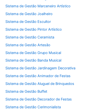
Sistema de Gestão Marceneiro Artístico
Sistema de Gestão Joalheiro
Sistema de Gestão Escultor
Sistema de Gestão Pintor Artístico
Sistema de Gestão Ceramista
Sistema de Gestão Artesão
Sistema de Gestão Grupo Musical
Sistema de Gestão Banda Musical
Sistema de Gestão Jardinagem Decorativa
Sistema de Gestão Animador de Festas
Sistema de Gestão Aluguel de Brinquedos
Sistema de Gestão Buffet
Sistema de Gestão Decorador de Festas
Sistema de Gestão Cerimonialista