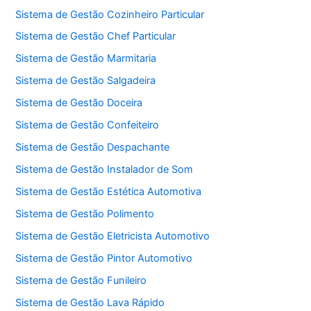
Sistema de Gestão Cozinheiro Particular
Sistema de Gestão Chef Particular
Sistema de Gestão Marmitaria
Sistema de Gestão Salgadeira
Sistema de Gestão Doceira
Sistema de Gestão Confeiteiro
Sistema de Gestão Despachante
Sistema de Gestão Instalador de Som
Sistema de Gestão Estética Automotiva
Sistema de Gestão Polimento
Sistema de Gestão Eletricista Automotivo
Sistema de Gestão Pintor Automotivo
Sistema de Gestão Funileiro
Sistema de Gestão Lava Rápido