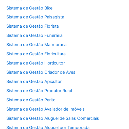
Sistema de Gestão Bike
Sistema de Gestão Paisagista
Sistema de Gestão Florista
Sistema de Gestão Funerária
Sistema de Gestão Marmoraria
Sistema de Gestão Floricultura
Sistema de Gestão Horticultor
Sistema de Gestão Criador de Aves
Sistema de Gestão Apicultor
Sistema de Gestão Produtor Rural
Sistema de Gestão Perito
Sistema de Gestão Avaliador de Imóveis
Sistema de Gestão Aluguel de Salas Comerciais
Sistema de Gestão Aluguel por Temporada