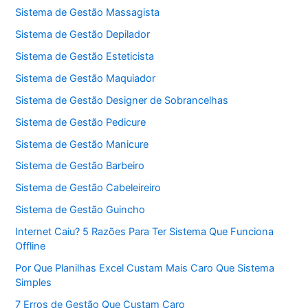
Sistema de Gestão Massagista
Sistema de Gestão Depilador
Sistema de Gestão Esteticista
Sistema de Gestão Maquiador
Sistema de Gestão Designer de Sobrancelhas
Sistema de Gestão Pedicure
Sistema de Gestão Manicure
Sistema de Gestão Barbeiro
Sistema de Gestão Cabeleireiro
Sistema de Gestão Guincho
Internet Caiu? 5 Razões Para Ter Sistema Que Funciona
Offline
Por Que Planilhas Excel Custam Mais Caro Que Sistema
Simples
7 Erros de Gestão Que Custam Caro