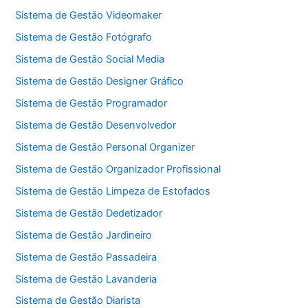
Sistema de Gestão Videomaker
Sistema de Gestão Fotógrafo
Sistema de Gestão Social Media
Sistema de Gestão Designer Gráfico
Sistema de Gestão Programador
Sistema de Gestão Desenvolvedor
Sistema de Gestão Personal Organizer
Sistema de Gestão Organizador Profissional
Sistema de Gestão Limpeza de Estofados
Sistema de Gestão Dedetizador
Sistema de Gestão Jardineiro
Sistema de Gestão Passadeira
Sistema de Gestão Lavanderia
Sistema de Gestão Diarista