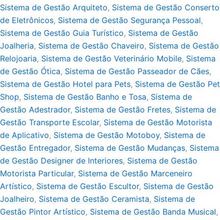
Sistema de Gestão Arquiteto
,
Sistema de Gestão Conserto
de Eletrônicos
,
Sistema de Gestão Segurança Pessoal
,
Sistema de Gestão Guia Turístico
,
Sistema de Gestão
Joalheria
,
Sistema de Gestão Chaveiro
,
Sistema de Gestão
Relojoaria
,
Sistema de Gestão Veterinário Mobile
,
Sistema
de Gestão Ótica
,
Sistema de Gestão Passeador de Cães
,
Sistema de Gestão Hotel para Pets
,
Sistema de Gestão Pet
Shop
,
Sistema de Gestão Banho e Tosa
,
Sistema de
Gestão Adestrador
,
Sistema de Gestão Fretes
,
Sistema de
Gestão Transporte Escolar
,
Sistema de Gestão Motorista
de Aplicativo
,
Sistema de Gestão Motoboy
,
Sistema de
Gestão Entregador
,
Sistema de Gestão Mudanças
,
Sistema
de Gestão Designer de Interiores
,
Sistema de Gestão
Motorista Particular
,
Sistema de Gestão Marceneiro
Artístico
,
Sistema de Gestão Escultor
,
Sistema de Gestão
Joalheiro
,
Sistema de Gestão Ceramista
,
Sistema de
Gestão Pintor Artístico
,
Sistema de Gestão Banda Musical
,