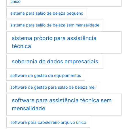
único
sistema para salão de beleza pequeno
sistema para salão de beleza sem mensalidade
sistema próprio para assistência
técnica
soberania de dados empresariais
software de gestão de equipamentos
software de gestão para salão de beleza mei
software para assistência técnica sem
mensalidade
software para cabeleireiro arquivo único