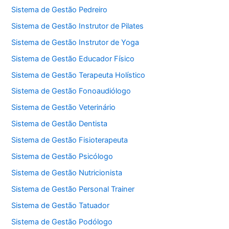
Sistema de Gestão Pedreiro
Sistema de Gestão Instrutor de Pilates
Sistema de Gestão Instrutor de Yoga
Sistema de Gestão Educador Físico
Sistema de Gestão Terapeuta Holístico
Sistema de Gestão Fonoaudiólogo
Sistema de Gestão Veterinário
Sistema de Gestão Dentista
Sistema de Gestão Fisioterapeuta
Sistema de Gestão Psicólogo
Sistema de Gestão Nutricionista
Sistema de Gestão Personal Trainer
Sistema de Gestão Tatuador
Sistema de Gestão Podólogo