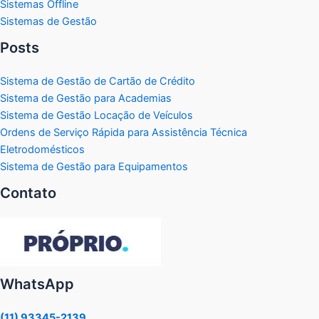
Sistemas Offline
Sistemas de Gestão
Posts
Sistema de Gestão de Cartão de Crédito
Sistema de Gestão para Academias
Sistema de Gestão Locação de Veículos
Ordens de Serviço Rápida para Assistência Técnica
Eletrodomésticos
Sistema de Gestão para Equipamentos
Contato
WhatsApp
(11) 93345-2139