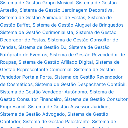
Sistema de Gestão Grupo Musical
,
Sistema de Gestão
Artesão
,
Sistema de Gestão Jardinagem Decorativa
,
Sistema de Gestão Animador de Festas
,
Sistema de
Gestão Buffet
,
Sistema de Gestão Aluguel de Brinquedos
,
Sistema de Gestão Cerimonialista
,
Sistema de Gestão
Decorador de Festas
,
Sistema de Gestão Consultor de
Vendas
,
Sistema de Gestão DJ
,
Sistema de Gestão
Fotógrafo de Eventos
,
Sistema de Gestão Revendedor de
Roupas
,
Sistema de Gestão Afiliado Digital
,
Sistema de
Gestão Representante Comercial
,
Sistema de Gestão
Vendedor Porta a Porta
,
Sistema de Gestão Revendedor
de Cosméticos
,
Sistema de Gestão Despachante Contábil
,
Sistema de Gestão Vendedor Autônomo
,
Sistema de
Gestão Consultor Financeiro
,
Sistema de Gestão Consultor
Empresarial
,
Sistema de Gestão Assessor Jurídico
,
Sistema de Gestão Advogado
,
Sistema de Gestão
Contador
,
Sistema de Gestão Palestrante
,
Sistema de