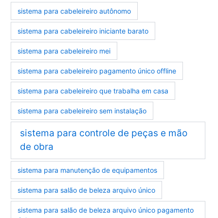
sistema para cabeleireiro autônomo
sistema para cabeleireiro iniciante barato
sistema para cabeleireiro mei
sistema para cabeleireiro pagamento único offline
sistema para cabeleireiro que trabalha em casa
sistema para cabeleireiro sem instalação
sistema para controle de peças e mão
de obra
sistema para manutenção de equipamentos
sistema para salão de beleza arquivo único
sistema para salão de beleza arquivo único pagamento