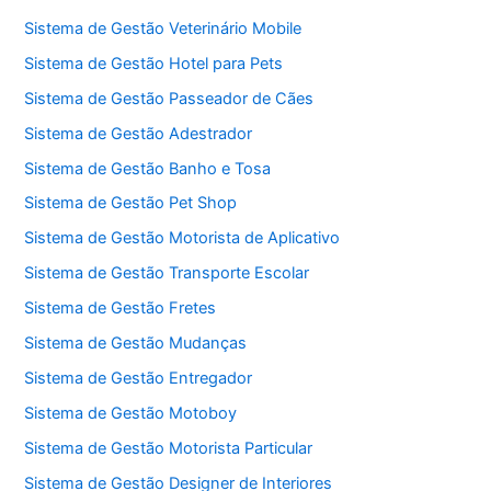
Sistema de Gestão Veterinário Mobile
Sistema de Gestão Hotel para Pets
Sistema de Gestão Passeador de Cães
Sistema de Gestão Adestrador
Sistema de Gestão Banho e Tosa
Sistema de Gestão Pet Shop
Sistema de Gestão Motorista de Aplicativo
Sistema de Gestão Transporte Escolar
Sistema de Gestão Fretes
Sistema de Gestão Mudanças
Sistema de Gestão Entregador
Sistema de Gestão Motoboy
Sistema de Gestão Motorista Particular
Sistema de Gestão Designer de Interiores