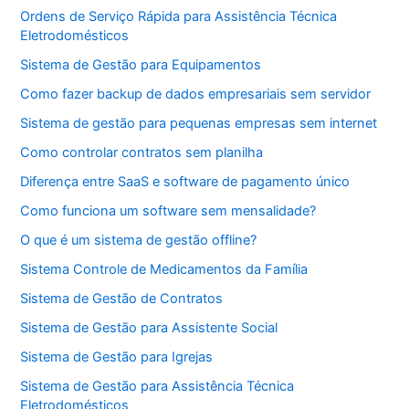
Ordens de Serviço Rápida para Assistência Técnica
Eletrodomésticos
Sistema de Gestão para Equipamentos
Como fazer backup de dados empresariais sem servidor
Sistema de gestão para pequenas empresas sem internet
Como controlar contratos sem planilha
Diferença entre SaaS e software de pagamento único
Como funciona um software sem mensalidade?
O que é um sistema de gestão offline?
Sistema Controle de Medicamentos da Família
Sistema de Gestão de Contratos
Sistema de Gestão para Assistente Social
Sistema de Gestão para Igrejas
Sistema de Gestão para Assistência Técnica
Eletrodomésticos