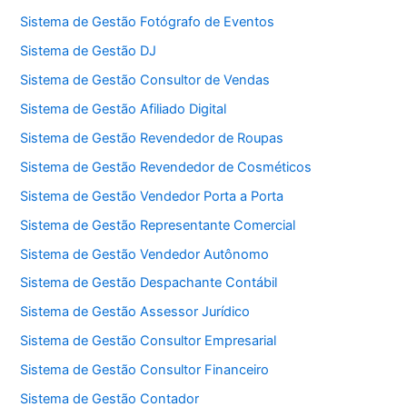
Sistema de Gestão Fotógrafo de Eventos
Sistema de Gestão DJ
Sistema de Gestão Consultor de Vendas
Sistema de Gestão Afiliado Digital
Sistema de Gestão Revendedor de Roupas
Sistema de Gestão Revendedor de Cosméticos
Sistema de Gestão Vendedor Porta a Porta
Sistema de Gestão Representante Comercial
Sistema de Gestão Vendedor Autônomo
Sistema de Gestão Despachante Contábil
Sistema de Gestão Assessor Jurídico
Sistema de Gestão Consultor Empresarial
Sistema de Gestão Consultor Financeiro
Sistema de Gestão Contador