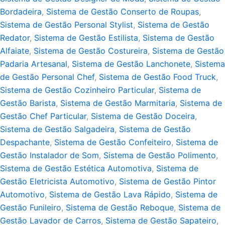
Bordadeira
,
Sistema de Gestão Conserto de Roupas
,
Sistema de Gestão Personal Stylist
,
Sistema de Gestão
Redator
,
Sistema de Gestão Estilista
,
Sistema de Gestão
Alfaiate
,
Sistema de Gestão Costureira
,
Sistema de Gestão
Padaria Artesanal
,
Sistema de Gestão Lanchonete
,
Sistema
de Gestão Personal Chef
,
Sistema de Gestão Food Truck
,
Sistema de Gestão Cozinheiro Particular
,
Sistema de
Gestão Barista
,
Sistema de Gestão Marmitaria
,
Sistema de
Gestão Chef Particular
,
Sistema de Gestão Doceira
,
Sistema de Gestão Salgadeira
,
Sistema de Gestão
Despachante
,
Sistema de Gestão Confeiteiro
,
Sistema de
Gestão Instalador de Som
,
Sistema de Gestão Polimento
,
Sistema de Gestão Estética Automotiva
,
Sistema de
Gestão Eletricista Automotivo
,
Sistema de Gestão Pintor
Automotivo
,
Sistema de Gestão Lava Rápido
,
Sistema de
Gestão Funileiro
,
Sistema de Gestão Reboque
,
Sistema de
Gestão Lavador de Carros
,
Sistema de Gestão Sapateiro
,