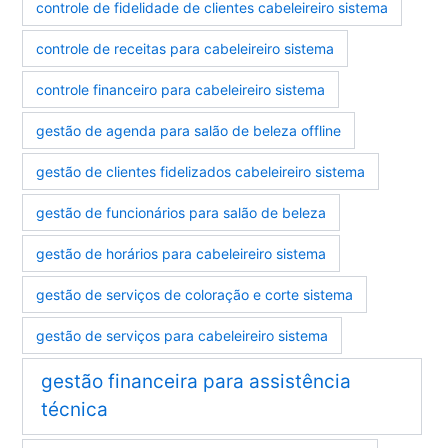
controle de fidelidade de clientes cabeleireiro sistema
controle de receitas para cabeleireiro sistema
controle financeiro para cabeleireiro sistema
gestão de agenda para salão de beleza offline
gestão de clientes fidelizados cabeleireiro sistema
gestão de funcionários para salão de beleza
gestão de horários para cabeleireiro sistema
gestão de serviços de coloração e corte sistema
gestão de serviços para cabeleireiro sistema
gestão financeira para assistência
técnica