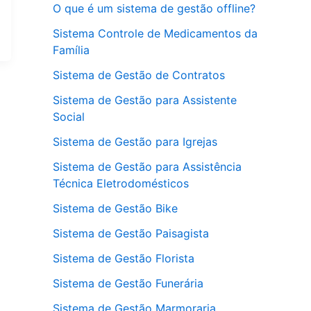
O que é um sistema de gestão offline?
Sistema Controle de Medicamentos da
Família
Sistema de Gestão de Contratos
Sistema de Gestão para Assistente
Social
Sistema de Gestão para Igrejas
Sistema de Gestão para Assistência
Técnica Eletrodomésticos
Sistema de Gestão Bike
Sistema de Gestão Paisagista
Sistema de Gestão Florista
Sistema de Gestão Funerária
Sistema de Gestão Marmoraria