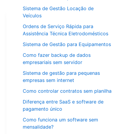
Sistema de Gestão Locação de
Veículos
Ordens de Serviço Rápida para
Assistência Técnica Eletrodomésticos
Sistema de Gestão para Equipamentos
Como fazer backup de dados
empresariais sem servidor
Sistema de gestão para pequenas
empresas sem internet
Como controlar contratos sem planilha
Diferença entre SaaS e software de
pagamento único
Como funciona um software sem
mensalidade?