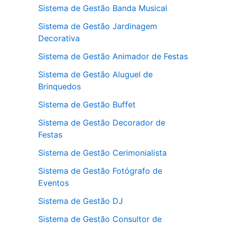
Sistema de Gestão Banda Musical
Sistema de Gestão Jardinagem
Decorativa
Sistema de Gestão Animador de Festas
Sistema de Gestão Aluguel de
Brinquedos
Sistema de Gestão Buffet
Sistema de Gestão Decorador de
Festas
Sistema de Gestão Cerimonialista
Sistema de Gestão Fotógrafo de
Eventos
Sistema de Gestão DJ
Sistema de Gestão Consultor de