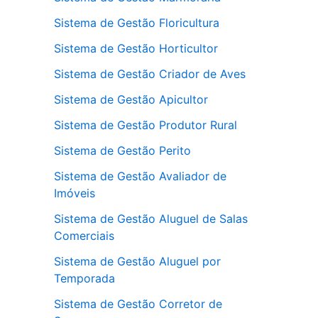
Sistema de Gestão Floricultura
Sistema de Gestão Horticultor
Sistema de Gestão Criador de Aves
Sistema de Gestão Apicultor
Sistema de Gestão Produtor Rural
Sistema de Gestão Perito
Sistema de Gestão Avaliador de
Imóveis
Sistema de Gestão Aluguel de Salas
Comerciais
Sistema de Gestão Aluguel por
Temporada
Sistema de Gestão Corretor de