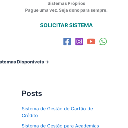
Sistemas Próprios
Pague uma vez. Seja dono para sempre.
SOLICITAR SISTEMA
istemas Disponíveis →
Posts
Sistema de Gestão de Cartão de
Crédito
Sistema de Gestão para Academias