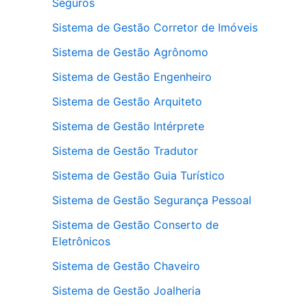
Seguros
Sistema de Gestão Corretor de Imóveis
Sistema de Gestão Agrônomo
Sistema de Gestão Engenheiro
Sistema de Gestão Arquiteto
Sistema de Gestão Intérprete
Sistema de Gestão Tradutor
Sistema de Gestão Guia Turístico
Sistema de Gestão Segurança Pessoal
Sistema de Gestão Conserto de
Eletrônicos
Sistema de Gestão Chaveiro
Sistema de Gestão Joalheria