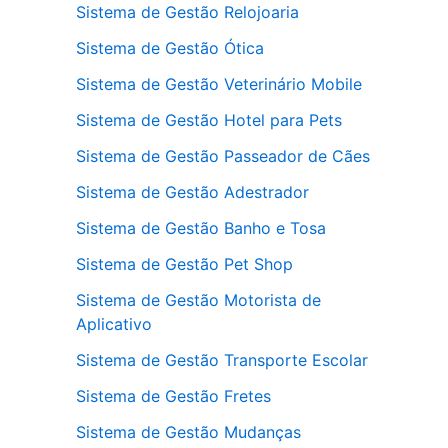
Sistema de Gestão Relojoaria
Sistema de Gestão Ótica
Sistema de Gestão Veterinário Mobile
Sistema de Gestão Hotel para Pets
Sistema de Gestão Passeador de Cães
Sistema de Gestão Adestrador
Sistema de Gestão Banho e Tosa
Sistema de Gestão Pet Shop
Sistema de Gestão Motorista de
Aplicativo
Sistema de Gestão Transporte Escolar
Sistema de Gestão Fretes
Sistema de Gestão Mudanças