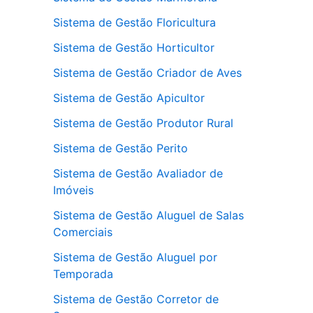
Sistema de Gestão Floricultura
Sistema de Gestão Horticultor
Sistema de Gestão Criador de Aves
Sistema de Gestão Apicultor
Sistema de Gestão Produtor Rural
Sistema de Gestão Perito
Sistema de Gestão Avaliador de
Imóveis
Sistema de Gestão Aluguel de Salas
Comerciais
Sistema de Gestão Aluguel por
Temporada
Sistema de Gestão Corretor de