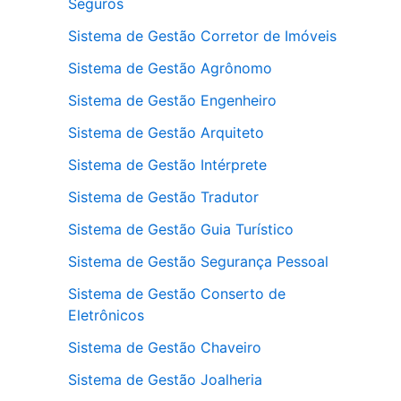
Seguros
Sistema de Gestão Corretor de Imóveis
Sistema de Gestão Agrônomo
Sistema de Gestão Engenheiro
Sistema de Gestão Arquiteto
Sistema de Gestão Intérprete
Sistema de Gestão Tradutor
Sistema de Gestão Guia Turístico
Sistema de Gestão Segurança Pessoal
Sistema de Gestão Conserto de
Eletrônicos
Sistema de Gestão Chaveiro
Sistema de Gestão Joalheria