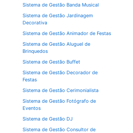
Sistema de Gestão Banda Musical
Sistema de Gestão Jardinagem
Decorativa
Sistema de Gestão Animador de Festas
Sistema de Gestão Aluguel de
Brinquedos
Sistema de Gestão Buffet
Sistema de Gestão Decorador de
Festas
Sistema de Gestão Cerimonialista
Sistema de Gestão Fotógrafo de
Eventos
Sistema de Gestão DJ
Sistema de Gestão Consultor de