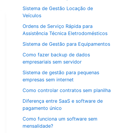
Sistema de Gestão Locação de
Veículos
Ordens de Serviço Rápida para
Assistência Técnica Eletrodomésticos
Sistema de Gestão para Equipamentos
Como fazer backup de dados
empresariais sem servidor
Sistema de gestão para pequenas
empresas sem internet
Como controlar contratos sem planilha
Diferença entre SaaS e software de
pagamento único
Como funciona um software sem
mensalidade?