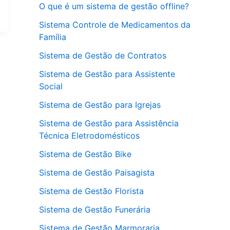
O que é um sistema de gestão offline?
Sistema Controle de Medicamentos da
Família
Sistema de Gestão de Contratos
Sistema de Gestão para Assistente
Social
Sistema de Gestão para Igrejas
Sistema de Gestão para Assistência
Técnica Eletrodomésticos
Sistema de Gestão Bike
Sistema de Gestão Paisagista
Sistema de Gestão Florista
Sistema de Gestão Funerária
Sistema de Gestão Marmoraria