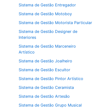
Sistema de Gestão Entregador
Sistema de Gestão Motoboy
Sistema de Gestão Motorista Particular
Sistema de Gestão Designer de
Interiores
Sistema de Gestão Marceneiro
Artístico
Sistema de Gestão Joalheiro
Sistema de Gestão Escultor
Sistema de Gestão Pintor Artístico
Sistema de Gestão Ceramista
Sistema de Gestão Artesão
Sistema de Gestão Grupo Musical