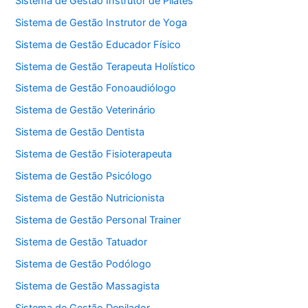
Sistema de Gestão Instrutor de Pilates
Sistema de Gestão Instrutor de Yoga
Sistema de Gestão Educador Físico
Sistema de Gestão Terapeuta Holístico
Sistema de Gestão Fonoaudiólogo
Sistema de Gestão Veterinário
Sistema de Gestão Dentista
Sistema de Gestão Fisioterapeuta
Sistema de Gestão Psicólogo
Sistema de Gestão Nutricionista
Sistema de Gestão Personal Trainer
Sistema de Gestão Tatuador
Sistema de Gestão Podólogo
Sistema de Gestão Massagista
Sistema de Gestão Depilador