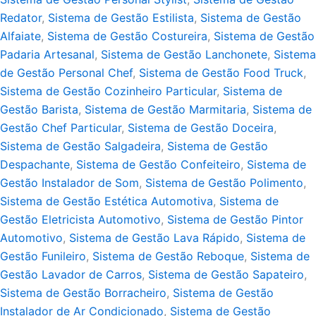
Redator
,
Sistema de Gestão Estilista
,
Sistema de Gestão
Alfaiate
,
Sistema de Gestão Costureira
,
Sistema de Gestão
Padaria Artesanal
,
Sistema de Gestão Lanchonete
,
Sistema
de Gestão Personal Chef
,
Sistema de Gestão Food Truck
,
Sistema de Gestão Cozinheiro Particular
,
Sistema de
Gestão Barista
,
Sistema de Gestão Marmitaria
,
Sistema de
Gestão Chef Particular
,
Sistema de Gestão Doceira
,
Sistema de Gestão Salgadeira
,
Sistema de Gestão
Despachante
,
Sistema de Gestão Confeiteiro
,
Sistema de
Gestão Instalador de Som
,
Sistema de Gestão Polimento
,
Sistema de Gestão Estética Automotiva
,
Sistema de
Gestão Eletricista Automotivo
,
Sistema de Gestão Pintor
Automotivo
,
Sistema de Gestão Lava Rápido
,
Sistema de
Gestão Funileiro
,
Sistema de Gestão Reboque
,
Sistema de
Gestão Lavador de Carros
,
Sistema de Gestão Sapateiro
,
Sistema de Gestão Borracheiro
,
Sistema de Gestão
Instalador de Ar Condicionado
,
Sistema de Gestão