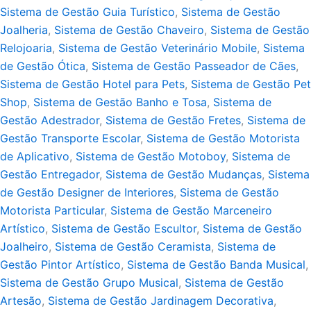
Sistema de Gestão Guia Turístico
,
Sistema de Gestão
Joalheria
,
Sistema de Gestão Chaveiro
,
Sistema de Gestão
Relojoaria
,
Sistema de Gestão Veterinário Mobile
,
Sistema
de Gestão Ótica
,
Sistema de Gestão Passeador de Cães
,
Sistema de Gestão Hotel para Pets
,
Sistema de Gestão Pet
Shop
,
Sistema de Gestão Banho e Tosa
,
Sistema de
Gestão Adestrador
,
Sistema de Gestão Fretes
,
Sistema de
Gestão Transporte Escolar
,
Sistema de Gestão Motorista
de Aplicativo
,
Sistema de Gestão Motoboy
,
Sistema de
Gestão Entregador
,
Sistema de Gestão Mudanças
,
Sistema
de Gestão Designer de Interiores
,
Sistema de Gestão
Motorista Particular
,
Sistema de Gestão Marceneiro
Artístico
,
Sistema de Gestão Escultor
,
Sistema de Gestão
Joalheiro
,
Sistema de Gestão Ceramista
,
Sistema de
Gestão Pintor Artístico
,
Sistema de Gestão Banda Musical
,
Sistema de Gestão Grupo Musical
,
Sistema de Gestão
Artesão
,
Sistema de Gestão Jardinagem Decorativa
,