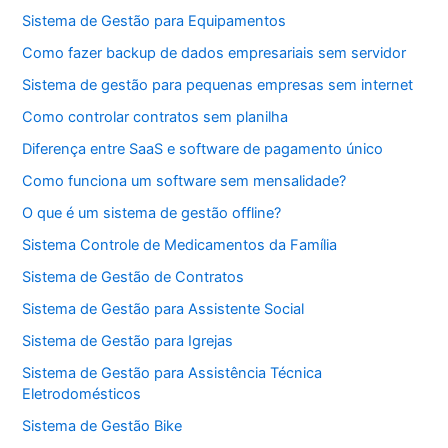
Sistema de Gestão para Equipamentos
Como fazer backup de dados empresariais sem servidor
Sistema de gestão para pequenas empresas sem internet
Como controlar contratos sem planilha
Diferença entre SaaS e software de pagamento único
Como funciona um software sem mensalidade?
O que é um sistema de gestão offline?
Sistema Controle de Medicamentos da Família
Sistema de Gestão de Contratos
Sistema de Gestão para Assistente Social
Sistema de Gestão para Igrejas
Sistema de Gestão para Assistência Técnica
Eletrodomésticos
Sistema de Gestão Bike