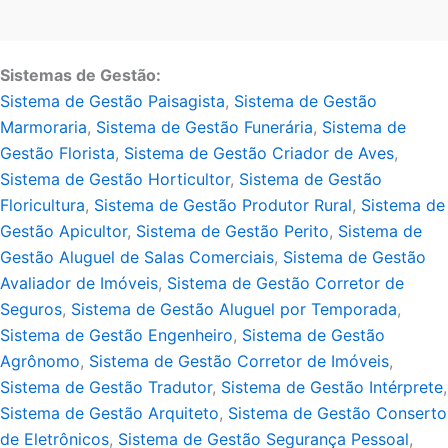
Sistemas de Gestão:
Sistema de Gestão Paisagista
,
Sistema de Gestão
Marmoraria
,
Sistema de Gestão Funerária
,
Sistema de
Gestão Florista
,
Sistema de Gestão Criador de Aves
,
Sistema de Gestão Horticultor
,
Sistema de Gestão
Floricultura
,
Sistema de Gestão Produtor Rural
,
Sistema de
Gestão Apicultor
,
Sistema de Gestão Perito
,
Sistema de
Gestão Aluguel de Salas Comerciais
,
Sistema de Gestão
Avaliador de Imóveis
,
Sistema de Gestão Corretor de
Seguros
,
Sistema de Gestão Aluguel por Temporada
,
Sistema de Gestão Engenheiro
,
Sistema de Gestão
Agrônomo
,
Sistema de Gestão Corretor de Imóveis
,
Sistema de Gestão Tradutor
,
Sistema de Gestão Intérprete
,
Sistema de Gestão Arquiteto
,
Sistema de Gestão Conserto
de Eletrônicos
,
Sistema de Gestão Segurança Pessoal
,