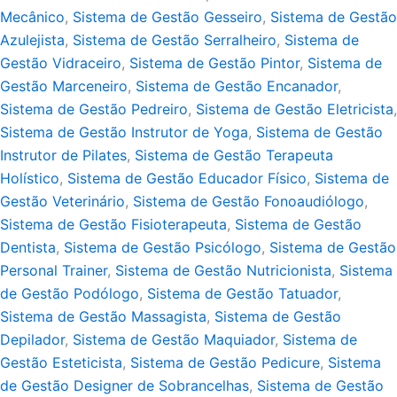
Mecânico
,
Sistema de Gestão Gesseiro
,
Sistema de Gestão
Azulejista
,
Sistema de Gestão Serralheiro
,
Sistema de
Gestão Vidraceiro
,
Sistema de Gestão Pintor
,
Sistema de
Gestão Marceneiro
,
Sistema de Gestão Encanador
,
Sistema de Gestão Pedreiro
,
Sistema de Gestão Eletricista
,
Sistema de Gestão Instrutor de Yoga
,
Sistema de Gestão
Instrutor de Pilates
,
Sistema de Gestão Terapeuta
Holístico
,
Sistema de Gestão Educador Físico
,
Sistema de
Gestão Veterinário
,
Sistema de Gestão Fonoaudiólogo
,
Sistema de Gestão Fisioterapeuta
,
Sistema de Gestão
Dentista
,
Sistema de Gestão Psicólogo
,
Sistema de Gestão
Personal Trainer
,
Sistema de Gestão Nutricionista
,
Sistema
de Gestão Podólogo
,
Sistema de Gestão Tatuador
,
Sistema de Gestão Massagista
,
Sistema de Gestão
Depilador
,
Sistema de Gestão Maquiador
,
Sistema de
Gestão Esteticista
,
Sistema de Gestão Pedicure
,
Sistema
de Gestão Designer de Sobrancelhas
,
Sistema de Gestão