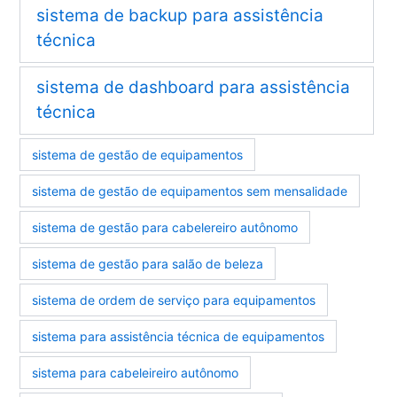
sistema de backup para assistência
técnica
sistema de dashboard para assistência
técnica
sistema de gestão de equipamentos
sistema de gestão de equipamentos sem mensalidade
sistema de gestão para cabelereiro autônomo
sistema de gestão para salão de beleza
sistema de ordem de serviço para equipamentos
sistema para assistência técnica de equipamentos
sistema para cabeleireiro autônomo