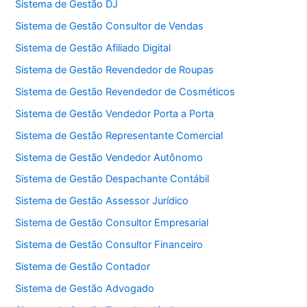
Sistema de Gestão DJ
Sistema de Gestão Consultor de Vendas
Sistema de Gestão Afiliado Digital
Sistema de Gestão Revendedor de Roupas
Sistema de Gestão Revendedor de Cosméticos
Sistema de Gestão Vendedor Porta a Porta
Sistema de Gestão Representante Comercial
Sistema de Gestão Vendedor Autônomo
Sistema de Gestão Despachante Contábil
Sistema de Gestão Assessor Jurídico
Sistema de Gestão Consultor Empresarial
Sistema de Gestão Consultor Financeiro
Sistema de Gestão Contador
Sistema de Gestão Advogado