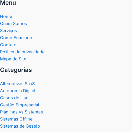
Menu
Home
Quem Somos
Serviços
Como Funciona
Contato
Política de privacidade
Mapa do Site
Categorias
Alternativas SaaS
Autonomia Digital
Casos de Uso
Gestão Empresarial
Planilhas vs Sistemas
Sistemas Offline
Sistemas de Gestão