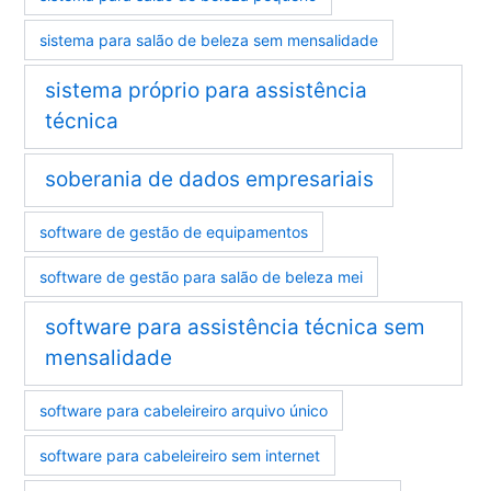
sistema para salão de beleza sem mensalidade
sistema próprio para assistência
técnica
soberania de dados empresariais
software de gestão de equipamentos
software de gestão para salão de beleza mei
software para assistência técnica sem
mensalidade
software para cabeleireiro arquivo único
software para cabeleireiro sem internet