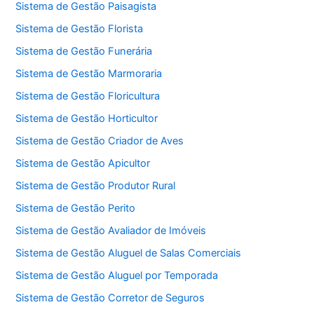
Sistema de Gestão Paisagista
Sistema de Gestão Florista
Sistema de Gestão Funerária
Sistema de Gestão Marmoraria
Sistema de Gestão Floricultura
Sistema de Gestão Horticultor
Sistema de Gestão Criador de Aves
Sistema de Gestão Apicultor
Sistema de Gestão Produtor Rural
Sistema de Gestão Perito
Sistema de Gestão Avaliador de Imóveis
Sistema de Gestão Aluguel de Salas Comerciais
Sistema de Gestão Aluguel por Temporada
Sistema de Gestão Corretor de Seguros