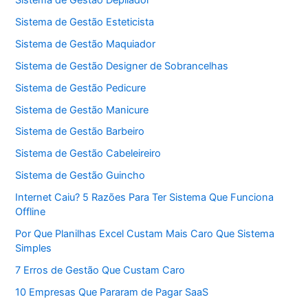
Sistema de Gestão Esteticista
Sistema de Gestão Maquiador
Sistema de Gestão Designer de Sobrancelhas
Sistema de Gestão Pedicure
Sistema de Gestão Manicure
Sistema de Gestão Barbeiro
Sistema de Gestão Cabeleireiro
Sistema de Gestão Guincho
Internet Caiu? 5 Razões Para Ter Sistema Que Funciona
Offline
Por Que Planilhas Excel Custam Mais Caro Que Sistema
Simples
7 Erros de Gestão Que Custam Caro
10 Empresas Que Pararam de Pagar SaaS