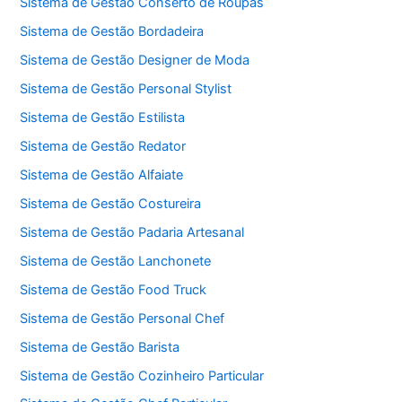
Sistema de Gestão Conserto de Roupas
Sistema de Gestão Bordadeira
Sistema de Gestão Designer de Moda
Sistema de Gestão Personal Stylist
Sistema de Gestão Estilista
Sistema de Gestão Redator
Sistema de Gestão Alfaiate
Sistema de Gestão Costureira
Sistema de Gestão Padaria Artesanal
Sistema de Gestão Lanchonete
Sistema de Gestão Food Truck
Sistema de Gestão Personal Chef
Sistema de Gestão Barista
Sistema de Gestão Cozinheiro Particular