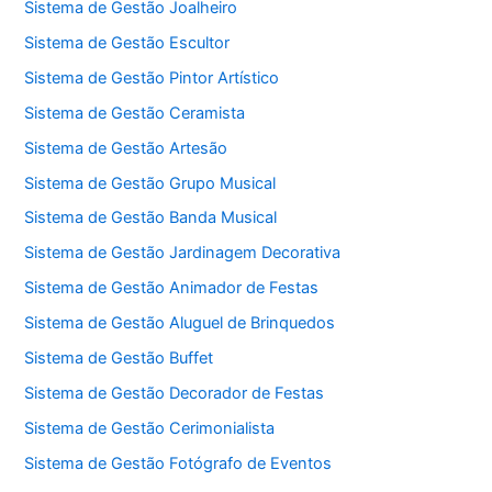
Sistema de Gestão Joalheiro
Sistema de Gestão Escultor
Sistema de Gestão Pintor Artístico
Sistema de Gestão Ceramista
Sistema de Gestão Artesão
Sistema de Gestão Grupo Musical
Sistema de Gestão Banda Musical
Sistema de Gestão Jardinagem Decorativa
Sistema de Gestão Animador de Festas
Sistema de Gestão Aluguel de Brinquedos
Sistema de Gestão Buffet
Sistema de Gestão Decorador de Festas
Sistema de Gestão Cerimonialista
Sistema de Gestão Fotógrafo de Eventos