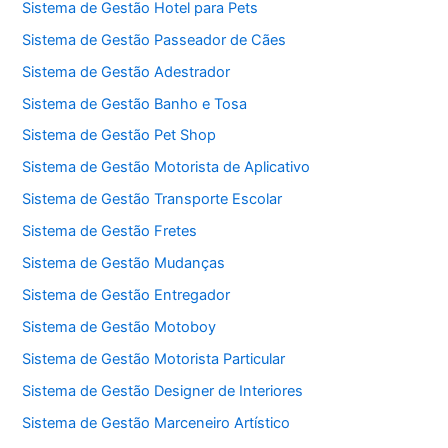
Sistema de Gestão Hotel para Pets
Sistema de Gestão Passeador de Cães
Sistema de Gestão Adestrador
Sistema de Gestão Banho e Tosa
Sistema de Gestão Pet Shop
Sistema de Gestão Motorista de Aplicativo
Sistema de Gestão Transporte Escolar
Sistema de Gestão Fretes
Sistema de Gestão Mudanças
Sistema de Gestão Entregador
Sistema de Gestão Motoboy
Sistema de Gestão Motorista Particular
Sistema de Gestão Designer de Interiores
Sistema de Gestão Marceneiro Artístico