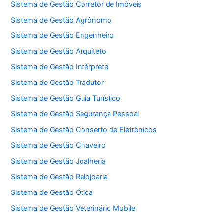
Sistema de Gestão Corretor de Imóveis
Sistema de Gestão Agrônomo
Sistema de Gestão Engenheiro
Sistema de Gestão Arquiteto
Sistema de Gestão Intérprete
Sistema de Gestão Tradutor
Sistema de Gestão Guia Turístico
Sistema de Gestão Segurança Pessoal
Sistema de Gestão Conserto de Eletrônicos
Sistema de Gestão Chaveiro
Sistema de Gestão Joalheria
Sistema de Gestão Relojoaria
Sistema de Gestão Ótica
Sistema de Gestão Veterinário Mobile