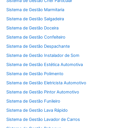
Sistema de Gestão Chef Particular
Sistema de Gestão Marmitaria
Sistema de Gestão Salgadeira
Sistema de Gestão Doceira
Sistema de Gestão Confeiteiro
Sistema de Gestão Despachante
Sistema de Gestão Instalador de Som
Sistema de Gestão Estética Automotiva
Sistema de Gestão Polimento
Sistema de Gestão Eletricista Automotivo
Sistema de Gestão Pintor Automotivo
Sistema de Gestão Funileiro
Sistema de Gestão Lava Rápido
Sistema de Gestão Lavador de Carros