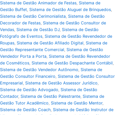
Sistema de Gestão Animador de Festas
,
Sistema de
Gestão Buffet
,
Sistema de Gestão Aluguel de Brinquedos
,
Sistema de Gestão Cerimonialista
,
Sistema de Gestão
Decorador de Festas
,
Sistema de Gestão Consultor de
Vendas
,
Sistema de Gestão DJ
,
Sistema de Gestão
Fotógrafo de Eventos
,
Sistema de Gestão Revendedor de
Roupas
,
Sistema de Gestão Afiliado Digital
,
Sistema de
Gestão Representante Comercial
,
Sistema de Gestão
Vendedor Porta a Porta
,
Sistema de Gestão Revendedor
de Cosméticos
,
Sistema de Gestão Despachante Contábil
,
Sistema de Gestão Vendedor Autônomo
,
Sistema de
Gestão Consultor Financeiro
,
Sistema de Gestão Consultor
Empresarial
,
Sistema de Gestão Assessor Jurídico
,
Sistema de Gestão Advogado
,
Sistema de Gestão
Contador
,
Sistema de Gestão Palestrante
,
Sistema de
Gestão Tutor Acadêmico
,
Sistema de Gestão Mentor
,
Sistema de Gestão Coach
,
Sistema de Gestão Instrutor de