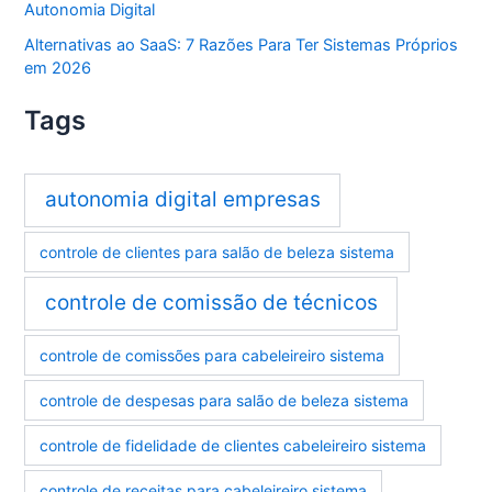
Autonomia Digital
Alternativas ao SaaS: 7 Razões Para Ter Sistemas Próprios
em 2026
Tags
autonomia digital empresas
controle de clientes para salão de beleza sistema
controle de comissão de técnicos
controle de comissões para cabeleireiro sistema
controle de despesas para salão de beleza sistema
controle de fidelidade de clientes cabeleireiro sistema
controle de receitas para cabeleireiro sistema