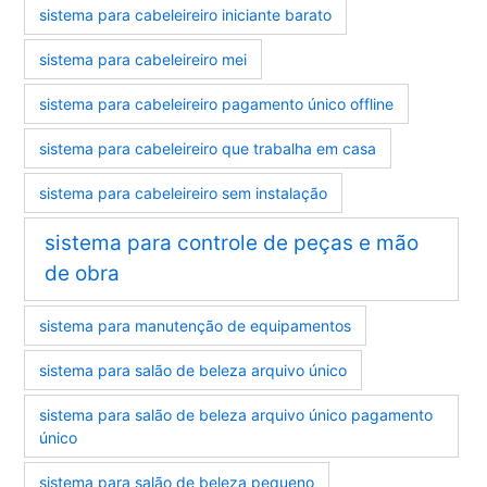
sistema para cabeleireiro iniciante barato
sistema para cabeleireiro mei
sistema para cabeleireiro pagamento único offline
sistema para cabeleireiro que trabalha em casa
sistema para cabeleireiro sem instalação
sistema para controle de peças e mão
de obra
sistema para manutenção de equipamentos
sistema para salão de beleza arquivo único
sistema para salão de beleza arquivo único pagamento
único
sistema para salão de beleza pequeno