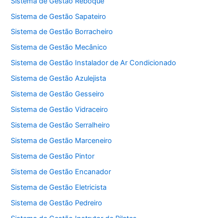
Sistema de Gestão Reboque
Sistema de Gestão Sapateiro
Sistema de Gestão Borracheiro
Sistema de Gestão Mecânico
Sistema de Gestão Instalador de Ar Condicionado
Sistema de Gestão Azulejista
Sistema de Gestão Gesseiro
Sistema de Gestão Vidraceiro
Sistema de Gestão Serralheiro
Sistema de Gestão Marceneiro
Sistema de Gestão Pintor
Sistema de Gestão Encanador
Sistema de Gestão Eletricista
Sistema de Gestão Pedreiro