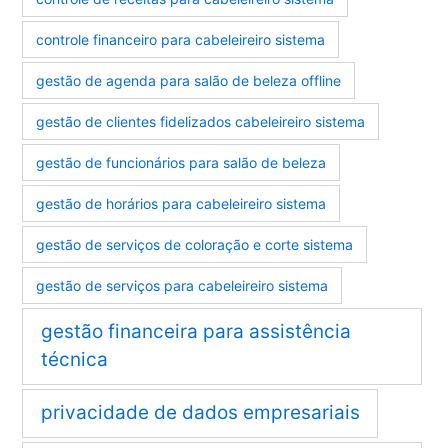
controle financeiro para cabeleireiro sistema
gestão de agenda para salão de beleza offline
gestão de clientes fidelizados cabeleireiro sistema
gestão de funcionários para salão de beleza
gestão de horários para cabeleireiro sistema
gestão de serviços de coloração e corte sistema
gestão de serviços para cabeleireiro sistema
gestão financeira para assistência
técnica
privacidade de dados empresariais