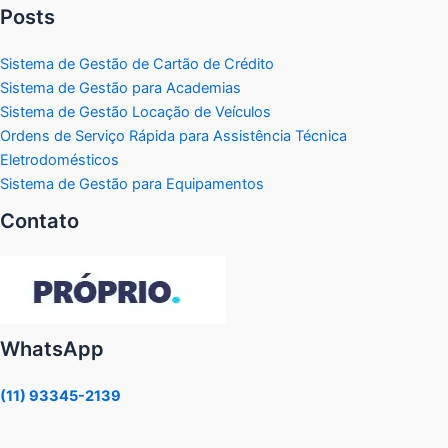
Posts
Sistema de Gestão de Cartão de Crédito
Sistema de Gestão para Academias
Sistema de Gestão Locação de Veículos
Ordens de Serviço Rápida para Assistência Técnica
Eletrodomésticos
Sistema de Gestão para Equipamentos
Contato
WhatsApp
(11) 93345-2139