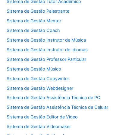
Sistema de Gestão Tutor Acadêmico
Sistema de Gestão Palestrante
Sistema de Gestão Mentor
Sistema de Gestão Coach
Sistema de Gestão Instrutor de Música
Sistema de Gestão Instrutor de Idiomas
Sistema de Gestão Professor Particular
Sistema de Gestão Músico
Sistema de Gestão Copywriter
Sistema de Gestão Webdesigner
Sistema de Gestão Assistência Técnica de PC
Sistema de Gestão Assistência Técnica de Celular
Sistema de Gestão Editor de Vídeo
Sistema de Gestão Videomaker