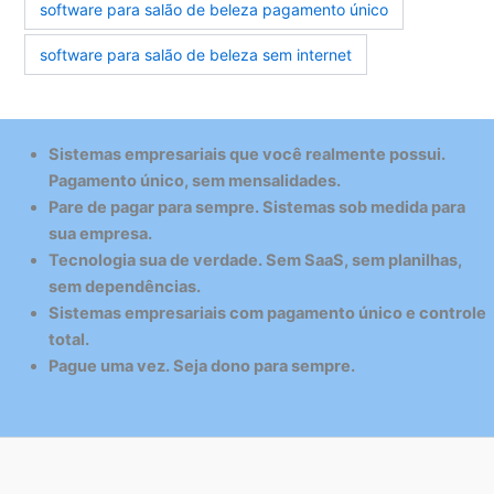
software para salão de beleza pagamento único
software para salão de beleza sem internet
Sistemas empresariais que você realmente possui.
Pagamento único, sem mensalidades.
Pare de pagar para sempre. Sistemas sob medida para
sua empresa.
Tecnologia sua de verdade. Sem SaaS, sem planilhas,
sem dependências.
Sistemas empresariais com pagamento único e controle
total.
Pague uma vez. Seja dono para sempre.