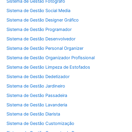
Sistema de Gestão Fotógrafo
Sistema de Gestão Social Media
Sistema de Gestão Designer Gráfico
Sistema de Gestão Programador
Sistema de Gestão Desenvolvedor
Sistema de Gestão Personal Organizer
Sistema de Gestão Organizador Profissional
Sistema de Gestão Limpeza de Estofados
Sistema de Gestão Dedetizador
Sistema de Gestão Jardineiro
Sistema de Gestão Passadeira
Sistema de Gestão Lavanderia
Sistema de Gestão Diarista
Sistema de Gestão Customização