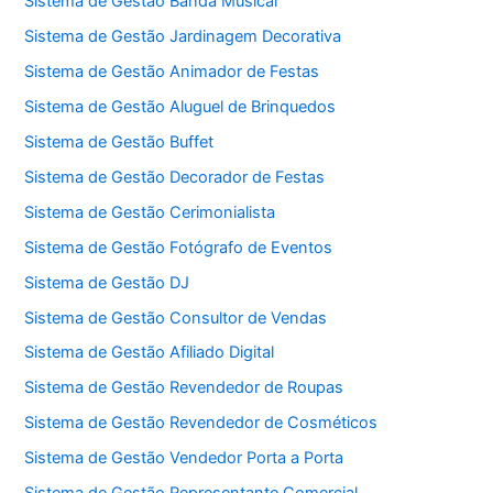
Sistema de Gestão Banda Musical
Sistema de Gestão Jardinagem Decorativa
Sistema de Gestão Animador de Festas
Sistema de Gestão Aluguel de Brinquedos
Sistema de Gestão Buffet
Sistema de Gestão Decorador de Festas
Sistema de Gestão Cerimonialista
Sistema de Gestão Fotógrafo de Eventos
Sistema de Gestão DJ
Sistema de Gestão Consultor de Vendas
Sistema de Gestão Afiliado Digital
Sistema de Gestão Revendedor de Roupas
Sistema de Gestão Revendedor de Cosméticos
Sistema de Gestão Vendedor Porta a Porta