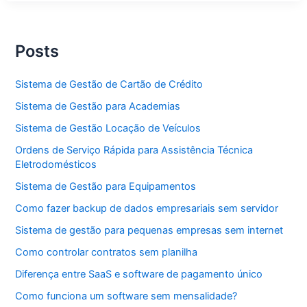
Posts
Sistema de Gestão de Cartão de Crédito
Sistema de Gestão para Academias
Sistema de Gestão Locação de Veículos
Ordens de Serviço Rápida para Assistência Técnica
Eletrodomésticos
Sistema de Gestão para Equipamentos
Como fazer backup de dados empresariais sem servidor
Sistema de gestão para pequenas empresas sem internet
Como controlar contratos sem planilha
Diferença entre SaaS e software de pagamento único
Como funciona um software sem mensalidade?