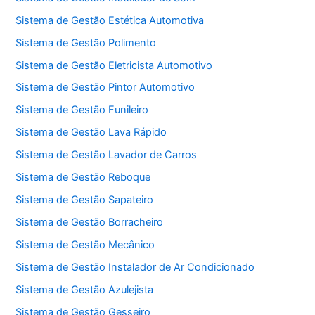
Sistema de Gestão Estética Automotiva
Sistema de Gestão Polimento
Sistema de Gestão Eletricista Automotivo
Sistema de Gestão Pintor Automotivo
Sistema de Gestão Funileiro
Sistema de Gestão Lava Rápido
Sistema de Gestão Lavador de Carros
Sistema de Gestão Reboque
Sistema de Gestão Sapateiro
Sistema de Gestão Borracheiro
Sistema de Gestão Mecânico
Sistema de Gestão Instalador de Ar Condicionado
Sistema de Gestão Azulejista
Sistema de Gestão Gesseiro