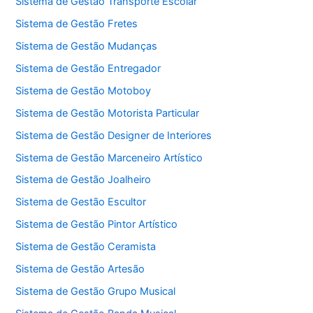
Sistema de Gestão Transporte Escolar
Sistema de Gestão Fretes
Sistema de Gestão Mudanças
Sistema de Gestão Entregador
Sistema de Gestão Motoboy
Sistema de Gestão Motorista Particular
Sistema de Gestão Designer de Interiores
Sistema de Gestão Marceneiro Artístico
Sistema de Gestão Joalheiro
Sistema de Gestão Escultor
Sistema de Gestão Pintor Artístico
Sistema de Gestão Ceramista
Sistema de Gestão Artesão
Sistema de Gestão Grupo Musical