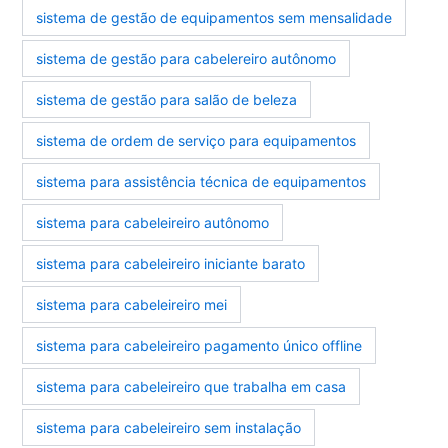
sistema de gestão de equipamentos sem mensalidade
sistema de gestão para cabelereiro autônomo
sistema de gestão para salão de beleza
sistema de ordem de serviço para equipamentos
sistema para assistência técnica de equipamentos
sistema para cabeleireiro autônomo
sistema para cabeleireiro iniciante barato
sistema para cabeleireiro mei
sistema para cabeleireiro pagamento único offline
sistema para cabeleireiro que trabalha em casa
sistema para cabeleireiro sem instalação