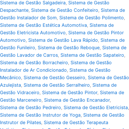
Sistema de Gestão Salgadeira
,
Sistema de Gestão
Despachante
,
Sistema de Gestão Confeiteiro
,
Sistema de
Gestão Instalador de Som
,
Sistema de Gestão Polimento
,
Sistema de Gestão Estética Automotiva
,
Sistema de
Gestão Eletricista Automotivo
,
Sistema de Gestão Pintor
Automotivo
,
Sistema de Gestão Lava Rápido
,
Sistema de
Gestão Funileiro
,
Sistema de Gestão Reboque
,
Sistema de
Gestão Lavador de Carros
,
Sistema de Gestão Sapateiro
,
Sistema de Gestão Borracheiro
,
Sistema de Gestão
Instalador de Ar Condicionado
,
Sistema de Gestão
Mecânico
,
Sistema de Gestão Gesseiro
,
Sistema de Gestão
Azulejista
,
Sistema de Gestão Serralheiro
,
Sistema de
Gestão Vidraceiro
,
Sistema de Gestão Pintor
,
Sistema de
Gestão Marceneiro
,
Sistema de Gestão Encanador
,
Sistema de Gestão Pedreiro
,
Sistema de Gestão Eletricista
,
Sistema de Gestão Instrutor de Yoga
,
Sistema de Gestão
Instrutor de Pilates
,
Sistema de Gestão Terapeuta