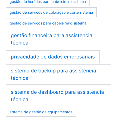
gestão de horários para cabeleireiro sistema
gestão de serviços de coloração e corte sistema
gestão de serviços para cabeleireiro sistema
gestão financeira para assistência
técnica
privacidade de dados empresariais
sistema de backup para assistência
técnica
sistema de dashboard para assistência
técnica
sistema de gestão de equipamentos