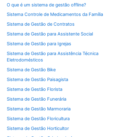
O que é um sistema de gestão offline?
Sistema Controle de Medicamentos da Família
Sistema de Gestão de Contratos
Sistema de Gestão para Assistente Social
Sistema de Gestão para Igrejas
Sistema de Gestão para Assistência Técnica
Eletrodomésticos
Sistema de Gestão Bike
Sistema de Gestão Paisagista
Sistema de Gestão Florista
Sistema de Gestão Funerária
Sistema de Gestão Marmoraria
Sistema de Gestão Floricultura
Sistema de Gestão Horticultor