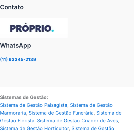
Contato
WhatsApp
(11) 93345-2139
Sistemas de Gestão:
Sistema de Gestão Paisagista
,
Sistema de Gestão
Marmoraria
,
Sistema de Gestão Funerária
,
Sistema de
Gestão Florista
,
Sistema de Gestão Criador de Aves
,
Sistema de Gestão Horticultor
,
Sistema de Gestão