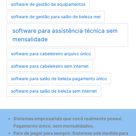
software de gestão de equipamentos
software de gestão para salão de beleza mei
software para assistência técnica sem
mensalidade
software para cabeleireiro arquivo único
software para cabeleireiro sem internet
software para salão de beleza pagamento único
software para salão de beleza sem internet
Sistemas empresariais que você realmente possui.
Pagamento único, sem mensalidades.
Pare de pagar para sempre. Sistemas sob medida para