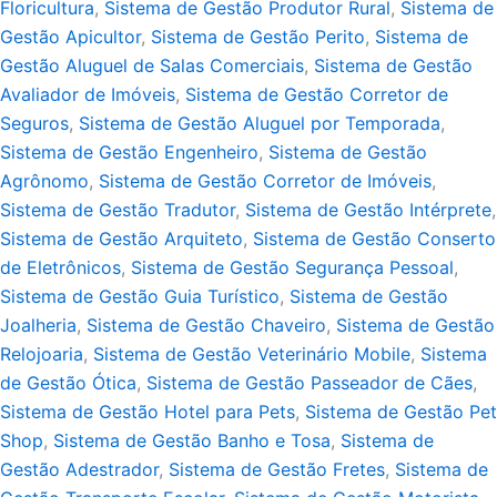
Floricultura
,
Sistema de Gestão Produtor Rural
,
Sistema de
Gestão Apicultor
,
Sistema de Gestão Perito
,
Sistema de
Gestão Aluguel de Salas Comerciais
,
Sistema de Gestão
Avaliador de Imóveis
,
Sistema de Gestão Corretor de
Seguros
,
Sistema de Gestão Aluguel por Temporada
,
Sistema de Gestão Engenheiro
,
Sistema de Gestão
Agrônomo
,
Sistema de Gestão Corretor de Imóveis
,
Sistema de Gestão Tradutor
,
Sistema de Gestão Intérprete
,
Sistema de Gestão Arquiteto
,
Sistema de Gestão Conserto
de Eletrônicos
,
Sistema de Gestão Segurança Pessoal
,
Sistema de Gestão Guia Turístico
,
Sistema de Gestão
Joalheria
,
Sistema de Gestão Chaveiro
,
Sistema de Gestão
Relojoaria
,
Sistema de Gestão Veterinário Mobile
,
Sistema
de Gestão Ótica
,
Sistema de Gestão Passeador de Cães
,
Sistema de Gestão Hotel para Pets
,
Sistema de Gestão Pet
Shop
,
Sistema de Gestão Banho e Tosa
,
Sistema de
Gestão Adestrador
,
Sistema de Gestão Fretes
,
Sistema de