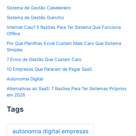
Sistema de Gestão Cabeleireiro
Sistema de Gestão Guincho
Internet Caiu? 5 Razões Para Ter Sistema Que Funciona
Offline
Por Que Planilhas Excel Custam Mais Caro Que Sistema
Simples
7 Erros de Gestão Que Custam Caro
10 Empresas Que Pararam de Pagar SaaS
Autonomia Digital
Alternativas ao SaaS: 7 Razões Para Ter Sistemas Próprios
em 2026
Tags
autonomia digital empresas