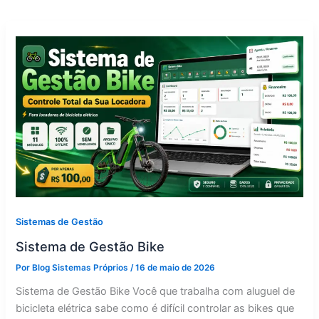
Sistemas de Gestão
Sistema de Gestão Bike
Por
Blog Sistemas Próprios
/
16 de maio de 2026
Sistema de Gestão Bike Você que trabalha com aluguel de
bicicleta elétrica sabe como é difícil controlar as bikes que