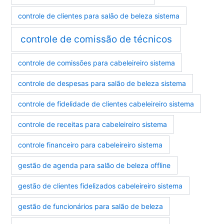
controle de clientes para salão de beleza sistema
controle de comissão de técnicos
controle de comissões para cabeleireiro sistema
controle de despesas para salão de beleza sistema
controle de fidelidade de clientes cabeleireiro sistema
controle de receitas para cabeleireiro sistema
controle financeiro para cabeleireiro sistema
gestão de agenda para salão de beleza offline
gestão de clientes fidelizados cabeleireiro sistema
gestão de funcionários para salão de beleza