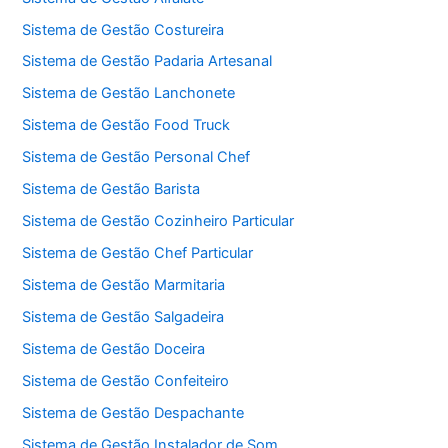
Sistema de Gestão Costureira
Sistema de Gestão Padaria Artesanal
Sistema de Gestão Lanchonete
Sistema de Gestão Food Truck
Sistema de Gestão Personal Chef
Sistema de Gestão Barista
Sistema de Gestão Cozinheiro Particular
Sistema de Gestão Chef Particular
Sistema de Gestão Marmitaria
Sistema de Gestão Salgadeira
Sistema de Gestão Doceira
Sistema de Gestão Confeiteiro
Sistema de Gestão Despachante
Sistema de Gestão Instalador de Som