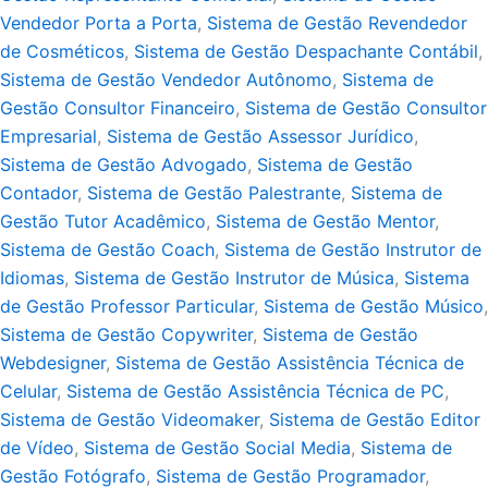
Vendedor Porta a Porta
,
Sistema de Gestão Revendedor
de Cosméticos
,
Sistema de Gestão Despachante Contábil
,
Sistema de Gestão Vendedor Autônomo
,
Sistema de
Gestão Consultor Financeiro
,
Sistema de Gestão Consultor
Empresarial
,
Sistema de Gestão Assessor Jurídico
,
Sistema de Gestão Advogado
,
Sistema de Gestão
Contador
,
Sistema de Gestão Palestrante
,
Sistema de
Gestão Tutor Acadêmico
,
Sistema de Gestão Mentor
,
Sistema de Gestão Coach
,
Sistema de Gestão Instrutor de
Idiomas
,
Sistema de Gestão Instrutor de Música
,
Sistema
de Gestão Professor Particular
,
Sistema de Gestão Músico
,
Sistema de Gestão Copywriter
,
Sistema de Gestão
Webdesigner
,
Sistema de Gestão Assistência Técnica de
Celular
,
Sistema de Gestão Assistência Técnica de PC
,
Sistema de Gestão Videomaker
,
Sistema de Gestão Editor
de Vídeo
,
Sistema de Gestão Social Media
,
Sistema de
Gestão Fotógrafo
,
Sistema de Gestão Programador
,