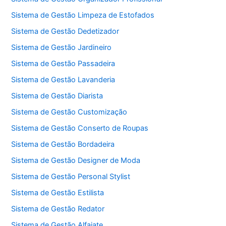
Sistema de Gestão Limpeza de Estofados
Sistema de Gestão Dedetizador
Sistema de Gestão Jardineiro
Sistema de Gestão Passadeira
Sistema de Gestão Lavanderia
Sistema de Gestão Diarista
Sistema de Gestão Customização
Sistema de Gestão Conserto de Roupas
Sistema de Gestão Bordadeira
Sistema de Gestão Designer de Moda
Sistema de Gestão Personal Stylist
Sistema de Gestão Estilista
Sistema de Gestão Redator
Sistema de Gestão Alfaiate