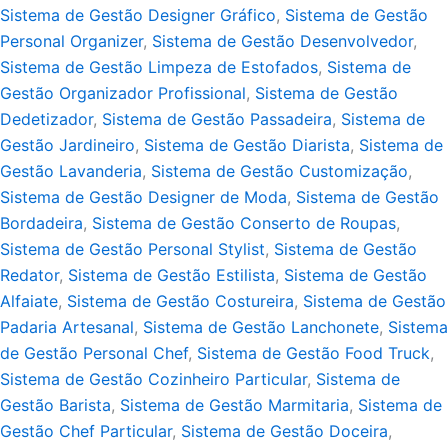
Sistema de Gestão Designer Gráfico
,
Sistema de Gestão
Personal Organizer
,
Sistema de Gestão Desenvolvedor
,
Sistema de Gestão Limpeza de Estofados
,
Sistema de
Gestão Organizador Profissional
,
Sistema de Gestão
Dedetizador
,
Sistema de Gestão Passadeira
,
Sistema de
Gestão Jardineiro
,
Sistema de Gestão Diarista
,
Sistema de
Gestão Lavanderia
,
Sistema de Gestão Customização
,
Sistema de Gestão Designer de Moda
,
Sistema de Gestão
Bordadeira
,
Sistema de Gestão Conserto de Roupas
,
Sistema de Gestão Personal Stylist
,
Sistema de Gestão
Redator
,
Sistema de Gestão Estilista
,
Sistema de Gestão
Alfaiate
,
Sistema de Gestão Costureira
,
Sistema de Gestão
Padaria Artesanal
,
Sistema de Gestão Lanchonete
,
Sistema
de Gestão Personal Chef
,
Sistema de Gestão Food Truck
,
Sistema de Gestão Cozinheiro Particular
,
Sistema de
Gestão Barista
,
Sistema de Gestão Marmitaria
,
Sistema de
Gestão Chef Particular
,
Sistema de Gestão Doceira
,