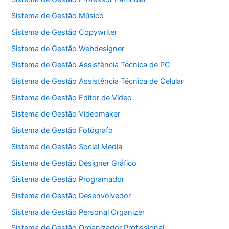
Sistema de Gestão Músico
Sistema de Gestão Copywriter
Sistema de Gestão Webdesigner
Sistema de Gestão Assistência Técnica de PC
Sistema de Gestão Assistência Técnica de Celular
Sistema de Gestão Editor de Vídeo
Sistema de Gestão Videomaker
Sistema de Gestão Fotógrafo
Sistema de Gestão Social Media
Sistema de Gestão Designer Gráfico
Sistema de Gestão Programador
Sistema de Gestão Desenvolvedor
Sistema de Gestão Personal Organizer
Sistema de Gestão Organizador Profissional