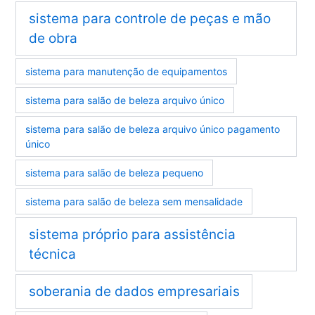
sistema para controle de peças e mão
de obra
sistema para manutenção de equipamentos
sistema para salão de beleza arquivo único
sistema para salão de beleza arquivo único pagamento
único
sistema para salão de beleza pequeno
sistema para salão de beleza sem mensalidade
sistema próprio para assistência
técnica
soberania de dados empresariais