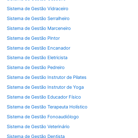
Sistema de Gestão Vidraceiro
Sistema de Gestão Serralheiro
Sistema de Gestão Marceneiro
Sistema de Gestão Pintor
Sistema de Gestão Encanador
Sistema de Gestão Eletricista
Sistema de Gestão Pedreiro
Sistema de Gestão Instrutor de Pilates
Sistema de Gestão Instrutor de Yoga
Sistema de Gestão Educador Físico
Sistema de Gestão Terapeuta Holístico
Sistema de Gestão Fonoaudiólogo
Sistema de Gestão Veterinário
Sistema de Gestão Dentista