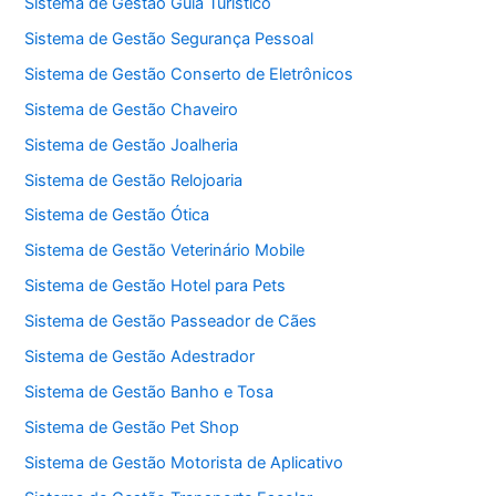
Sistema de Gestão Guia Turístico
Sistema de Gestão Segurança Pessoal
Sistema de Gestão Conserto de Eletrônicos
Sistema de Gestão Chaveiro
Sistema de Gestão Joalheria
Sistema de Gestão Relojoaria
Sistema de Gestão Ótica
Sistema de Gestão Veterinário Mobile
Sistema de Gestão Hotel para Pets
Sistema de Gestão Passeador de Cães
Sistema de Gestão Adestrador
Sistema de Gestão Banho e Tosa
Sistema de Gestão Pet Shop
Sistema de Gestão Motorista de Aplicativo