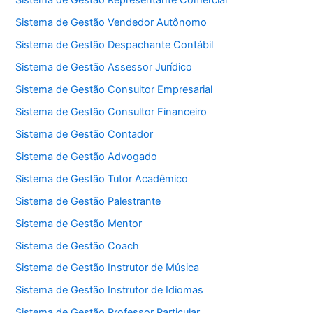
Sistema de Gestão Representante Comercial
Sistema de Gestão Vendedor Autônomo
Sistema de Gestão Despachante Contábil
Sistema de Gestão Assessor Jurídico
Sistema de Gestão Consultor Empresarial
Sistema de Gestão Consultor Financeiro
Sistema de Gestão Contador
Sistema de Gestão Advogado
Sistema de Gestão Tutor Acadêmico
Sistema de Gestão Palestrante
Sistema de Gestão Mentor
Sistema de Gestão Coach
Sistema de Gestão Instrutor de Música
Sistema de Gestão Instrutor de Idiomas
Sistema de Gestão Professor Particular