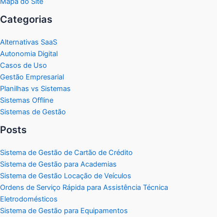
Mapa do Site
Categorias
Alternativas SaaS
Autonomia Digital
Casos de Uso
Gestão Empresarial
Planilhas vs Sistemas
Sistemas Offline
Sistemas de Gestão
Posts
Sistema de Gestão de Cartão de Crédito
Sistema de Gestão para Academias
Sistema de Gestão Locação de Veículos
Ordens de Serviço Rápida para Assistência Técnica
Eletrodomésticos
Sistema de Gestão para Equipamentos