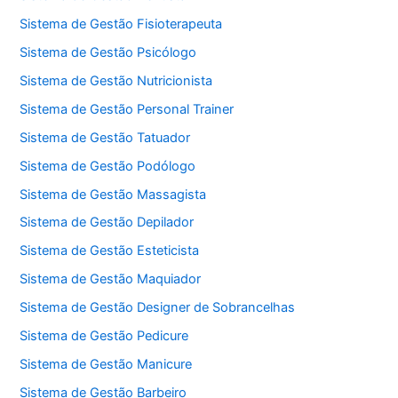
Sistema de Gestão Fisioterapeuta
Sistema de Gestão Psicólogo
Sistema de Gestão Nutricionista
Sistema de Gestão Personal Trainer
Sistema de Gestão Tatuador
Sistema de Gestão Podólogo
Sistema de Gestão Massagista
Sistema de Gestão Depilador
Sistema de Gestão Esteticista
Sistema de Gestão Maquiador
Sistema de Gestão Designer de Sobrancelhas
Sistema de Gestão Pedicure
Sistema de Gestão Manicure
Sistema de Gestão Barbeiro