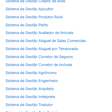
Sistema de Gestão Criador de Aves
Sistema de Gestão Apicultor
Sistema de Gestão Produtor Rural
Sistema de Gestão Perito
Sistema de Gestão Avaliador de Imóveis
Sistema de Gestão Aluguel de Salas Comerciais
Sistema de Gestão Aluguel por Temporada
Sistema de Gestão Corretor de Seguros
Sistema de Gestão Corretor de Imóveis
Sistema de Gestão Agrônomo
Sistema de Gestão Engenheiro
Sistema de Gestão Arquiteto
Sistema de Gestão Intérprete
Sistema de Gestão Tradutor