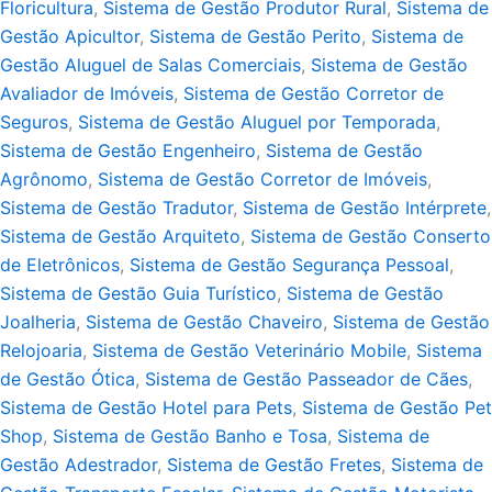
Floricultura
,
Sistema de Gestão Produtor Rural
,
Sistema de
Gestão Apicultor
,
Sistema de Gestão Perito
,
Sistema de
Gestão Aluguel de Salas Comerciais
,
Sistema de Gestão
Avaliador de Imóveis
,
Sistema de Gestão Corretor de
Seguros
,
Sistema de Gestão Aluguel por Temporada
,
Sistema de Gestão Engenheiro
,
Sistema de Gestão
Agrônomo
,
Sistema de Gestão Corretor de Imóveis
,
Sistema de Gestão Tradutor
,
Sistema de Gestão Intérprete
,
Sistema de Gestão Arquiteto
,
Sistema de Gestão Conserto
de Eletrônicos
,
Sistema de Gestão Segurança Pessoal
,
Sistema de Gestão Guia Turístico
,
Sistema de Gestão
Joalheria
,
Sistema de Gestão Chaveiro
,
Sistema de Gestão
Relojoaria
,
Sistema de Gestão Veterinário Mobile
,
Sistema
de Gestão Ótica
,
Sistema de Gestão Passeador de Cães
,
Sistema de Gestão Hotel para Pets
,
Sistema de Gestão Pet
Shop
,
Sistema de Gestão Banho e Tosa
,
Sistema de
Gestão Adestrador
,
Sistema de Gestão Fretes
,
Sistema de