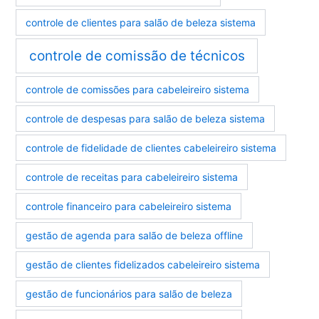
controle de clientes para salão de beleza sistema
controle de comissão de técnicos
controle de comissões para cabeleireiro sistema
controle de despesas para salão de beleza sistema
controle de fidelidade de clientes cabeleireiro sistema
controle de receitas para cabeleireiro sistema
controle financeiro para cabeleireiro sistema
gestão de agenda para salão de beleza offline
gestão de clientes fidelizados cabeleireiro sistema
gestão de funcionários para salão de beleza