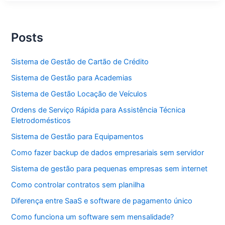
de
Veículos
Posts
Sistema de Gestão de Cartão de Crédito
Sistema de Gestão para Academias
Sistema de Gestão Locação de Veículos
Ordens de Serviço Rápida para Assistência Técnica
Eletrodomésticos
Sistema de Gestão para Equipamentos
Como fazer backup de dados empresariais sem servidor
Sistema de gestão para pequenas empresas sem internet
Como controlar contratos sem planilha
Diferença entre SaaS e software de pagamento único
Como funciona um software sem mensalidade?