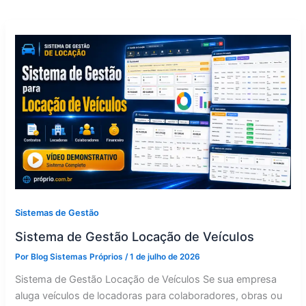
Sistemas de Gestão
Sistema de Gestão Locação de Veículos
Por
Blog Sistemas Próprios
/
1 de julho de 2026
Sistema de Gestão Locação de Veículos Se sua empresa
aluga veículos de locadoras para colaboradores, obras ou