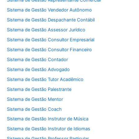
Sistema de Gestão Representante Comercial
Sistema de Gestão Vendedor Autônomo
Sistema de Gestão Despachante Contábil
Sistema de Gestão Assessor Jurídico
Sistema de Gestão Consultor Empresarial
Sistema de Gestão Consultor Financeiro
Sistema de Gestão Contador
Sistema de Gestão Advogado
Sistema de Gestão Tutor Acadêmico
Sistema de Gestão Palestrante
Sistema de Gestão Mentor
Sistema de Gestão Coach
Sistema de Gestão Instrutor de Música
Sistema de Gestão Instrutor de Idiomas
Sistema de Gestão Professor Particular