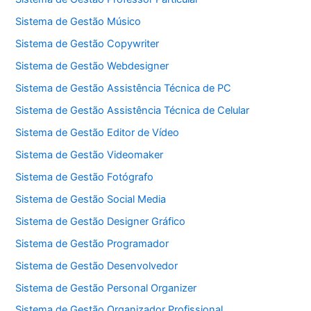
Sistema de Gestão Músico
Sistema de Gestão Copywriter
Sistema de Gestão Webdesigner
Sistema de Gestão Assistência Técnica de PC
Sistema de Gestão Assistência Técnica de Celular
Sistema de Gestão Editor de Vídeo
Sistema de Gestão Videomaker
Sistema de Gestão Fotógrafo
Sistema de Gestão Social Media
Sistema de Gestão Designer Gráfico
Sistema de Gestão Programador
Sistema de Gestão Desenvolvedor
Sistema de Gestão Personal Organizer
Sistema de Gestão Organizador Profissional