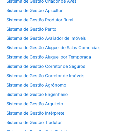
Sistema de Gestão Criador de Aves
Sistema de Gestão Apicultor
Sistema de Gestão Produtor Rural
Sistema de Gestão Perito
Sistema de Gestão Avaliador de Imóveis
Sistema de Gestão Aluguel de Salas Comerciais
Sistema de Gestão Aluguel por Temporada
Sistema de Gestão Corretor de Seguros
Sistema de Gestão Corretor de Imóveis
Sistema de Gestão Agrônomo
Sistema de Gestão Engenheiro
Sistema de Gestão Arquiteto
Sistema de Gestão Intérprete
Sistema de Gestão Tradutor