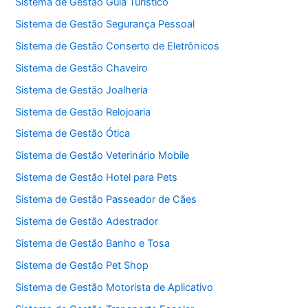
Sistema de Gestão Guia Turístico
Sistema de Gestão Segurança Pessoal
Sistema de Gestão Conserto de Eletrônicos
Sistema de Gestão Chaveiro
Sistema de Gestão Joalheria
Sistema de Gestão Relojoaria
Sistema de Gestão Ótica
Sistema de Gestão Veterinário Mobile
Sistema de Gestão Hotel para Pets
Sistema de Gestão Passeador de Cães
Sistema de Gestão Adestrador
Sistema de Gestão Banho e Tosa
Sistema de Gestão Pet Shop
Sistema de Gestão Motorista de Aplicativo