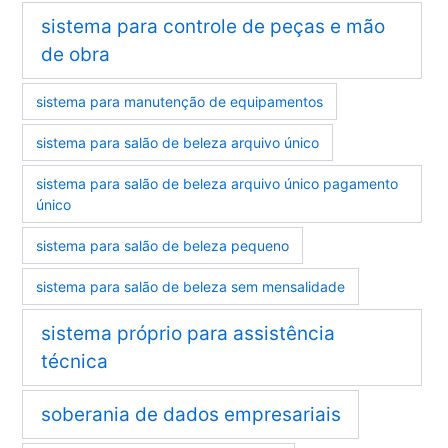
sistema para controle de peças e mão
de obra
sistema para manutenção de equipamentos
sistema para salão de beleza arquivo único
sistema para salão de beleza arquivo único pagamento
único
sistema para salão de beleza pequeno
sistema para salão de beleza sem mensalidade
sistema próprio para assistência
técnica
soberania de dados empresariais