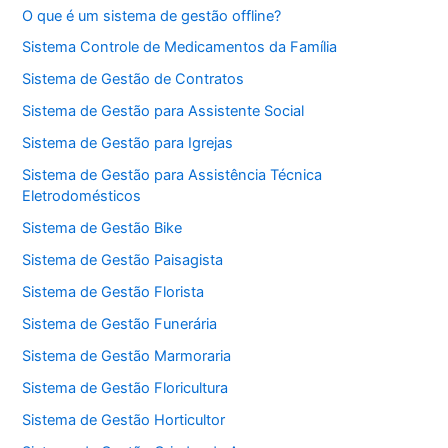
O que é um sistema de gestão offline?
Sistema Controle de Medicamentos da Família
Sistema de Gestão de Contratos
Sistema de Gestão para Assistente Social
Sistema de Gestão para Igrejas
Sistema de Gestão para Assistência Técnica
Eletrodomésticos
Sistema de Gestão Bike
Sistema de Gestão Paisagista
Sistema de Gestão Florista
Sistema de Gestão Funerária
Sistema de Gestão Marmoraria
Sistema de Gestão Floricultura
Sistema de Gestão Horticultor