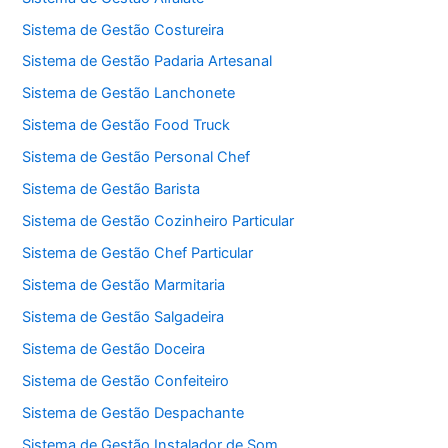
Sistema de Gestão Costureira
Sistema de Gestão Padaria Artesanal
Sistema de Gestão Lanchonete
Sistema de Gestão Food Truck
Sistema de Gestão Personal Chef
Sistema de Gestão Barista
Sistema de Gestão Cozinheiro Particular
Sistema de Gestão Chef Particular
Sistema de Gestão Marmitaria
Sistema de Gestão Salgadeira
Sistema de Gestão Doceira
Sistema de Gestão Confeiteiro
Sistema de Gestão Despachante
Sistema de Gestão Instalador de Som