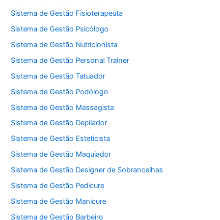
Sistema de Gestão Fisioterapeuta
Sistema de Gestão Psicólogo
Sistema de Gestão Nutricionista
Sistema de Gestão Personal Trainer
Sistema de Gestão Tatuador
Sistema de Gestão Podólogo
Sistema de Gestão Massagista
Sistema de Gestão Depilador
Sistema de Gestão Esteticista
Sistema de Gestão Maquiador
Sistema de Gestão Designer de Sobrancelhas
Sistema de Gestão Pedicure
Sistema de Gestão Manicure
Sistema de Gestão Barbeiro