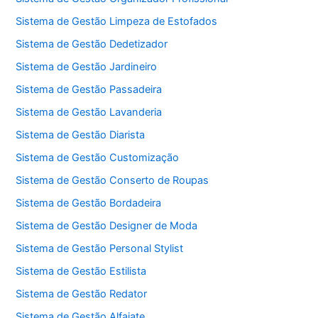
Sistema de Gestão Limpeza de Estofados
Sistema de Gestão Dedetizador
Sistema de Gestão Jardineiro
Sistema de Gestão Passadeira
Sistema de Gestão Lavanderia
Sistema de Gestão Diarista
Sistema de Gestão Customização
Sistema de Gestão Conserto de Roupas
Sistema de Gestão Bordadeira
Sistema de Gestão Designer de Moda
Sistema de Gestão Personal Stylist
Sistema de Gestão Estilista
Sistema de Gestão Redator
Sistema de Gestão Alfaiate