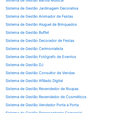
Sistema de Gestão Banda Musical
Sistema de Gestão Jardinagem Decorativa
Sistema de Gestão Animador de Festas
Sistema de Gestão Aluguel de Brinquedos
Sistema de Gestão Buffet
Sistema de Gestão Decorador de Festas
Sistema de Gestão Cerimonialista
Sistema de Gestão Fotógrafo de Eventos
Sistema de Gestão DJ
Sistema de Gestão Consultor de Vendas
Sistema de Gestão Afiliado Digital
Sistema de Gestão Revendedor de Roupas
Sistema de Gestão Revendedor de Cosméticos
Sistema de Gestão Vendedor Porta a Porta