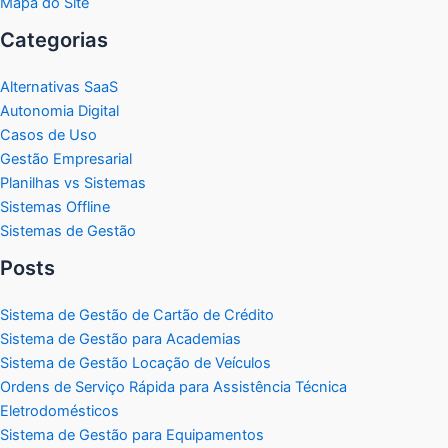
Mapa do Site
Categorias
Alternativas SaaS
Autonomia Digital
Casos de Uso
Gestão Empresarial
Planilhas vs Sistemas
Sistemas Offline
Sistemas de Gestão
Posts
Sistema de Gestão de Cartão de Crédito
Sistema de Gestão para Academias
Sistema de Gestão Locação de Veículos
Ordens de Serviço Rápida para Assistência Técnica
Eletrodomésticos
Sistema de Gestão para Equipamentos