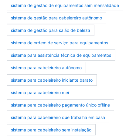
sistema de gestão de equipamentos sem mensalidade
sistema de gestão para cabelereiro autônomo
sistema de gestão para salão de beleza
sistema de ordem de serviço para equipamentos
sistema para assistência técnica de equipamentos
sistema para cabeleireiro autônomo
sistema para cabeleireiro iniciante barato
sistema para cabeleireiro mei
sistema para cabeleireiro pagamento único offline
sistema para cabeleireiro que trabalha em casa
sistema para cabeleireiro sem instalação