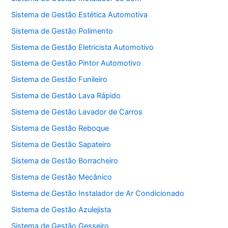
Sistema de Gestão Estética Automotiva
Sistema de Gestão Polimento
Sistema de Gestão Eletricista Automotivo
Sistema de Gestão Pintor Automotivo
Sistema de Gestão Funileiro
Sistema de Gestão Lava Rápido
Sistema de Gestão Lavador de Carros
Sistema de Gestão Reboque
Sistema de Gestão Sapateiro
Sistema de Gestão Borracheiro
Sistema de Gestão Mecânico
Sistema de Gestão Instalador de Ar Condicionado
Sistema de Gestão Azulejista
Sistema de Gestão Gesseiro