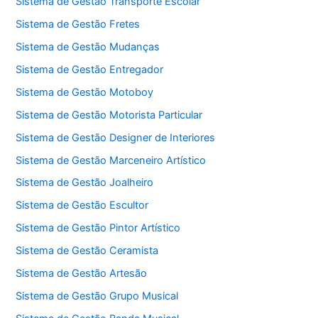
Sistema de Gestão Transporte Escolar
Sistema de Gestão Fretes
Sistema de Gestão Mudanças
Sistema de Gestão Entregador
Sistema de Gestão Motoboy
Sistema de Gestão Motorista Particular
Sistema de Gestão Designer de Interiores
Sistema de Gestão Marceneiro Artístico
Sistema de Gestão Joalheiro
Sistema de Gestão Escultor
Sistema de Gestão Pintor Artístico
Sistema de Gestão Ceramista
Sistema de Gestão Artesão
Sistema de Gestão Grupo Musical