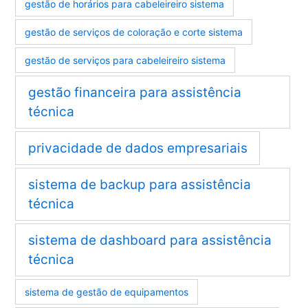
gestão de horários para cabeleireiro sistema
gestão de serviços de coloração e corte sistema
gestão de serviços para cabeleireiro sistema
gestão financeira para assistência
técnica
privacidade de dados empresariais
sistema de backup para assistência
técnica
sistema de dashboard para assistência
técnica
sistema de gestão de equipamentos