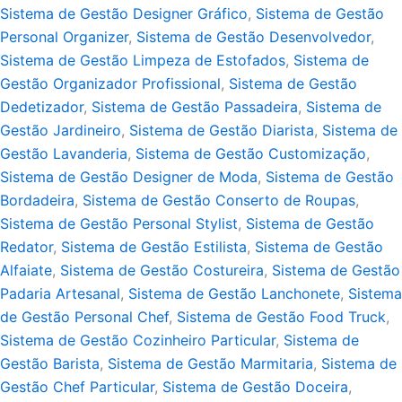
Sistema de Gestão Designer Gráfico
,
Sistema de Gestão
Personal Organizer
,
Sistema de Gestão Desenvolvedor
,
Sistema de Gestão Limpeza de Estofados
,
Sistema de
Gestão Organizador Profissional
,
Sistema de Gestão
Dedetizador
,
Sistema de Gestão Passadeira
,
Sistema de
Gestão Jardineiro
,
Sistema de Gestão Diarista
,
Sistema de
Gestão Lavanderia
,
Sistema de Gestão Customização
,
Sistema de Gestão Designer de Moda
,
Sistema de Gestão
Bordadeira
,
Sistema de Gestão Conserto de Roupas
,
Sistema de Gestão Personal Stylist
,
Sistema de Gestão
Redator
,
Sistema de Gestão Estilista
,
Sistema de Gestão
Alfaiate
,
Sistema de Gestão Costureira
,
Sistema de Gestão
Padaria Artesanal
,
Sistema de Gestão Lanchonete
,
Sistema
de Gestão Personal Chef
,
Sistema de Gestão Food Truck
,
Sistema de Gestão Cozinheiro Particular
,
Sistema de
Gestão Barista
,
Sistema de Gestão Marmitaria
,
Sistema de
Gestão Chef Particular
,
Sistema de Gestão Doceira
,