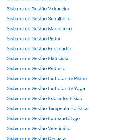
Sistema de Gestão Vidraceiro
Sistema de Gestão Serralheiro
Sistema de Gestão Marceneiro
Sistema de Gestão Pintor
Sistema de Gestão Encanador
Sistema de Gestão Eletricista
Sistema de Gestão Pedreiro
Sistema de Gestão Instrutor de Pilates
Sistema de Gestão Instrutor de Yoga
Sistema de Gestão Educador Físico
Sistema de Gestão Terapeuta Holístico
Sistema de Gestão Fonoaudiólogo
Sistema de Gestão Veterinário
Sistema de Gestão Dentista