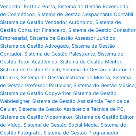
Vendedor Porta a Porta
,
Sistema de Gestão Revendedor
de Cosméticos
,
Sistema de Gestão Despachante Contábil
,
Sistema de Gestão Vendedor Autônomo
,
Sistema de
Gestão Consultor Financeiro
,
Sistema de Gestão Consultor
Empresarial
,
Sistema de Gestão Assessor Jurídico
,
Sistema de Gestão Advogado
,
Sistema de Gestão
Contador
,
Sistema de Gestão Palestrante
,
Sistema de
Gestão Tutor Acadêmico
,
Sistema de Gestão Mentor
,
Sistema de Gestão Coach
,
Sistema de Gestão Instrutor de
Idiomas
,
Sistema de Gestão Instrutor de Música
,
Sistema
de Gestão Professor Particular
,
Sistema de Gestão Músico
,
Sistema de Gestão Copywriter
,
Sistema de Gestão
Webdesigner
,
Sistema de Gestão Assistência Técnica de
Celular
,
Sistema de Gestão Assistência Técnica de PC
,
Sistema de Gestão Videomaker
,
Sistema de Gestão Editor
de Vídeo
,
Sistema de Gestão Social Media
,
Sistema de
Gestão Fotógrafo
,
Sistema de Gestão Programador
,