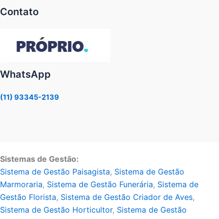
Contato
WhatsApp
(11) 93345-2139
Sistemas de Gestão:
Sistema de Gestão Paisagista
,
Sistema de Gestão
Marmoraria
,
Sistema de Gestão Funerária
,
Sistema de
Gestão Florista
,
Sistema de Gestão Criador de Aves
,
Sistema de Gestão Horticultor
,
Sistema de Gestão