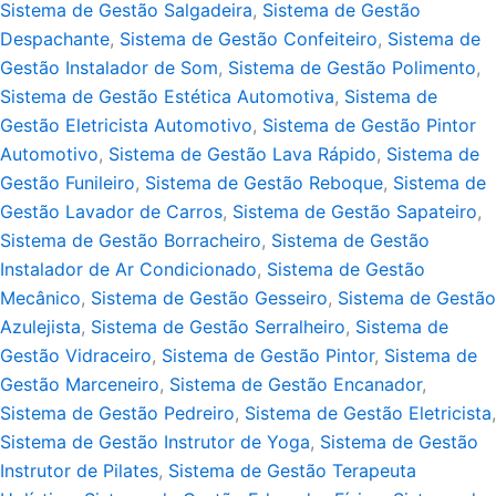
Sistema de Gestão Salgadeira
,
Sistema de Gestão
Despachante
,
Sistema de Gestão Confeiteiro
,
Sistema de
Gestão Instalador de Som
,
Sistema de Gestão Polimento
,
Sistema de Gestão Estética Automotiva
,
Sistema de
Gestão Eletricista Automotivo
,
Sistema de Gestão Pintor
Automotivo
,
Sistema de Gestão Lava Rápido
,
Sistema de
Gestão Funileiro
,
Sistema de Gestão Reboque
,
Sistema de
Gestão Lavador de Carros
,
Sistema de Gestão Sapateiro
,
Sistema de Gestão Borracheiro
,
Sistema de Gestão
Instalador de Ar Condicionado
,
Sistema de Gestão
Mecânico
,
Sistema de Gestão Gesseiro
,
Sistema de Gestão
Azulejista
,
Sistema de Gestão Serralheiro
,
Sistema de
Gestão Vidraceiro
,
Sistema de Gestão Pintor
,
Sistema de
Gestão Marceneiro
,
Sistema de Gestão Encanador
,
Sistema de Gestão Pedreiro
,
Sistema de Gestão Eletricista
,
Sistema de Gestão Instrutor de Yoga
,
Sistema de Gestão
Instrutor de Pilates
,
Sistema de Gestão Terapeuta