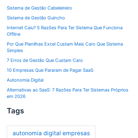
Sistema de Gestão Cabeleireiro
Sistema de Gestão Guincho
Internet Caiu? 5 Razões Para Ter Sistema Que Funciona
Offline
Por Que Planilhas Excel Custam Mais Caro Que Sistema
Simples
7 Erros de Gestão Que Custam Caro
10 Empresas Que Pararam de Pagar SaaS
Autonomia Digital
Alternativas ao SaaS: 7 Razões Para Ter Sistemas Próprios
em 2026
Tags
autonomia digital empresas