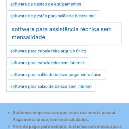
software de gestão de equipamentos
software de gestão para salão de beleza mei
software para assistência técnica sem
mensalidade
software para cabeleireiro arquivo único
software para cabeleireiro sem internet
software para salão de beleza pagamento único
software para salão de beleza sem internet
Sistemas empresariais que você realmente possui.
Pagamento único, sem mensalidades.
Pare de pagar para sempre. Sistemas sob medida para