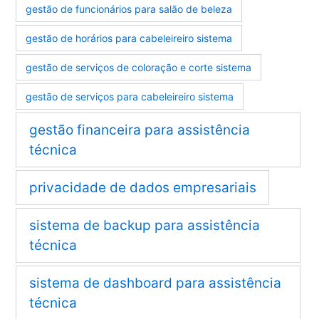
gestão de funcionários para salão de beleza
gestão de horários para cabeleireiro sistema
gestão de serviços de coloração e corte sistema
gestão de serviços para cabeleireiro sistema
gestão financeira para assistência
técnica
privacidade de dados empresariais
sistema de backup para assistência
técnica
sistema de dashboard para assistência
técnica