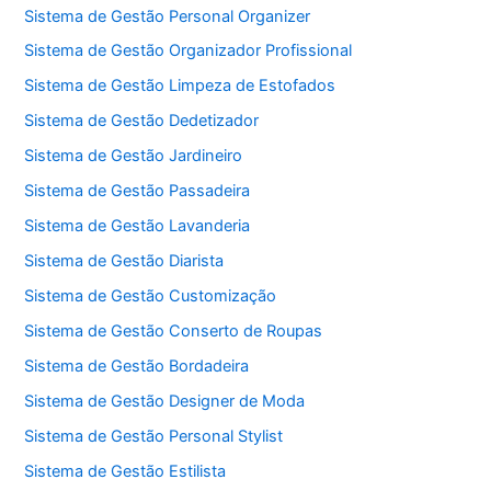
Sistema de Gestão Personal Organizer
Sistema de Gestão Organizador Profissional
Sistema de Gestão Limpeza de Estofados
Sistema de Gestão Dedetizador
Sistema de Gestão Jardineiro
Sistema de Gestão Passadeira
Sistema de Gestão Lavanderia
Sistema de Gestão Diarista
Sistema de Gestão Customização
Sistema de Gestão Conserto de Roupas
Sistema de Gestão Bordadeira
Sistema de Gestão Designer de Moda
Sistema de Gestão Personal Stylist
Sistema de Gestão Estilista