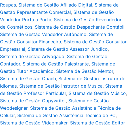
Roupas
,
Sistema de Gestão Afiliado Digital
,
Sistema de
Gestão Representante Comercial
,
Sistema de Gestão
Vendedor Porta a Porta
,
Sistema de Gestão Revendedor
de Cosméticos
,
Sistema de Gestão Despachante Contábil
,
Sistema de Gestão Vendedor Autônomo
,
Sistema de
Gestão Consultor Financeiro
,
Sistema de Gestão Consultor
Empresarial
,
Sistema de Gestão Assessor Jurídico
,
Sistema de Gestão Advogado
,
Sistema de Gestão
Contador
,
Sistema de Gestão Palestrante
,
Sistema de
Gestão Tutor Acadêmico
,
Sistema de Gestão Mentor
,
Sistema de Gestão Coach
,
Sistema de Gestão Instrutor de
Idiomas
,
Sistema de Gestão Instrutor de Música
,
Sistema
de Gestão Professor Particular
,
Sistema de Gestão Músico
,
Sistema de Gestão Copywriter
,
Sistema de Gestão
Webdesigner
,
Sistema de Gestão Assistência Técnica de
Celular
,
Sistema de Gestão Assistência Técnica de PC
,
Sistema de Gestão Videomaker
,
Sistema de Gestão Editor