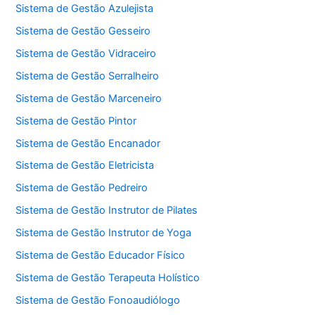
Sistema de Gestão Azulejista
Sistema de Gestão Gesseiro
Sistema de Gestão Vidraceiro
Sistema de Gestão Serralheiro
Sistema de Gestão Marceneiro
Sistema de Gestão Pintor
Sistema de Gestão Encanador
Sistema de Gestão Eletricista
Sistema de Gestão Pedreiro
Sistema de Gestão Instrutor de Pilates
Sistema de Gestão Instrutor de Yoga
Sistema de Gestão Educador Físico
Sistema de Gestão Terapeuta Holístico
Sistema de Gestão Fonoaudiólogo