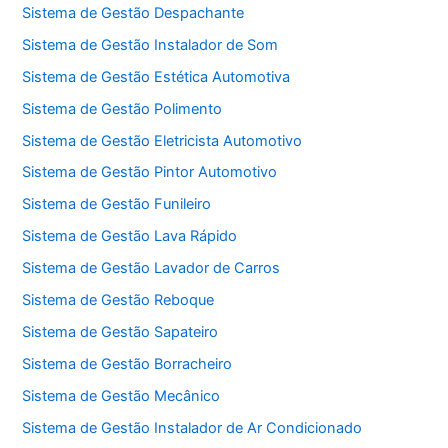
Sistema de Gestão Despachante
Sistema de Gestão Instalador de Som
Sistema de Gestão Estética Automotiva
Sistema de Gestão Polimento
Sistema de Gestão Eletricista Automotivo
Sistema de Gestão Pintor Automotivo
Sistema de Gestão Funileiro
Sistema de Gestão Lava Rápido
Sistema de Gestão Lavador de Carros
Sistema de Gestão Reboque
Sistema de Gestão Sapateiro
Sistema de Gestão Borracheiro
Sistema de Gestão Mecânico
Sistema de Gestão Instalador de Ar Condicionado