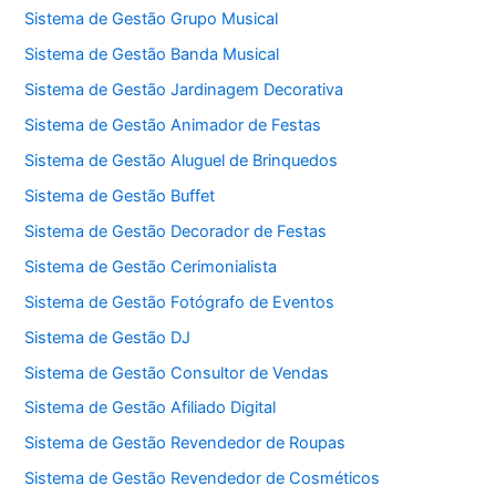
Sistema de Gestão Grupo Musical
Sistema de Gestão Banda Musical
Sistema de Gestão Jardinagem Decorativa
Sistema de Gestão Animador de Festas
Sistema de Gestão Aluguel de Brinquedos
Sistema de Gestão Buffet
Sistema de Gestão Decorador de Festas
Sistema de Gestão Cerimonialista
Sistema de Gestão Fotógrafo de Eventos
Sistema de Gestão DJ
Sistema de Gestão Consultor de Vendas
Sistema de Gestão Afiliado Digital
Sistema de Gestão Revendedor de Roupas
Sistema de Gestão Revendedor de Cosméticos