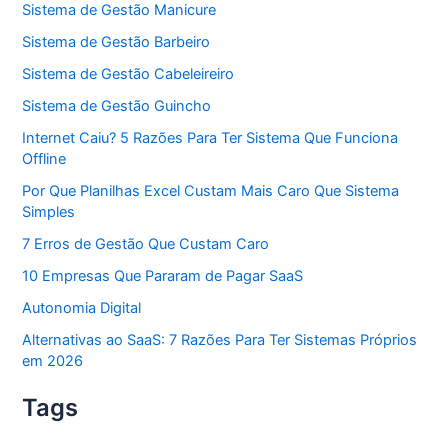
Sistema de Gestão Manicure
Sistema de Gestão Barbeiro
Sistema de Gestão Cabeleireiro
Sistema de Gestão Guincho
Internet Caiu? 5 Razões Para Ter Sistema Que Funciona
Offline
Por Que Planilhas Excel Custam Mais Caro Que Sistema
Simples
7 Erros de Gestão Que Custam Caro
10 Empresas Que Pararam de Pagar SaaS
Autonomia Digital
Alternativas ao SaaS: 7 Razões Para Ter Sistemas Próprios
em 2026
Tags