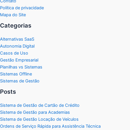
Contato
Política de privacidade
Mapa do Site
Categorias
Alternativas SaaS
Autonomia Digital
Casos de Uso
Gestão Empresarial
Planilhas vs Sistemas
Sistemas Offline
Sistemas de Gestão
Posts
Sistema de Gestão de Cartão de Crédito
Sistema de Gestão para Academias
Sistema de Gestão Locação de Veículos
Ordens de Serviço Rápida para Assistência Técnica