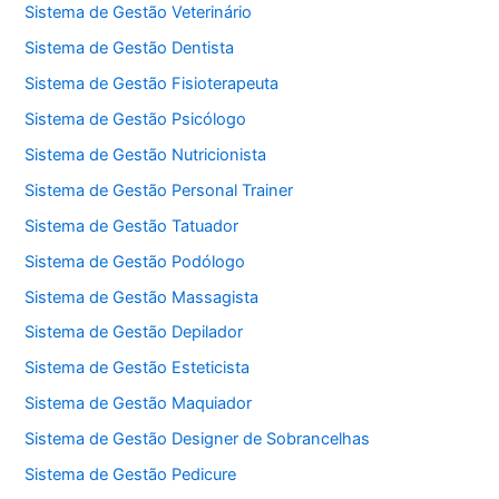
Sistema de Gestão Veterinário
Sistema de Gestão Dentista
Sistema de Gestão Fisioterapeuta
Sistema de Gestão Psicólogo
Sistema de Gestão Nutricionista
Sistema de Gestão Personal Trainer
Sistema de Gestão Tatuador
Sistema de Gestão Podólogo
Sistema de Gestão Massagista
Sistema de Gestão Depilador
Sistema de Gestão Esteticista
Sistema de Gestão Maquiador
Sistema de Gestão Designer de Sobrancelhas
Sistema de Gestão Pedicure