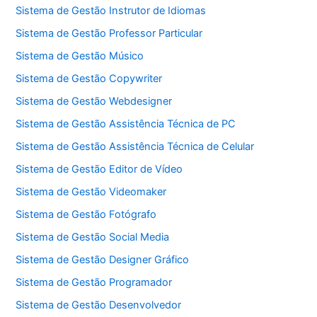
Sistema de Gestão Instrutor de Idiomas
Sistema de Gestão Professor Particular
Sistema de Gestão Músico
Sistema de Gestão Copywriter
Sistema de Gestão Webdesigner
Sistema de Gestão Assistência Técnica de PC
Sistema de Gestão Assistência Técnica de Celular
Sistema de Gestão Editor de Vídeo
Sistema de Gestão Videomaker
Sistema de Gestão Fotógrafo
Sistema de Gestão Social Media
Sistema de Gestão Designer Gráfico
Sistema de Gestão Programador
Sistema de Gestão Desenvolvedor