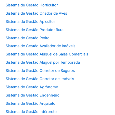
Sistema de Gestão Horticultor
Sistema de Gestão Criador de Aves
Sistema de Gestão Apicultor
Sistema de Gestão Produtor Rural
Sistema de Gestão Perito
Sistema de Gestão Avaliador de Imóveis
Sistema de Gestão Aluguel de Salas Comerciais
Sistema de Gestão Aluguel por Temporada
Sistema de Gestão Corretor de Seguros
Sistema de Gestão Corretor de Imóveis
Sistema de Gestão Agrônomo
Sistema de Gestão Engenheiro
Sistema de Gestão Arquiteto
Sistema de Gestão Intérprete