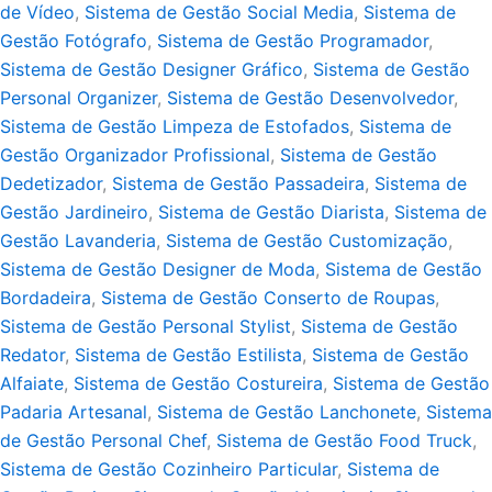
de Vídeo
,
Sistema de Gestão Social Media
,
Sistema de
Gestão Fotógrafo
,
Sistema de Gestão Programador
,
Sistema de Gestão Designer Gráfico
,
Sistema de Gestão
Personal Organizer
,
Sistema de Gestão Desenvolvedor
,
Sistema de Gestão Limpeza de Estofados
,
Sistema de
Gestão Organizador Profissional
,
Sistema de Gestão
Dedetizador
,
Sistema de Gestão Passadeira
,
Sistema de
Gestão Jardineiro
,
Sistema de Gestão Diarista
,
Sistema de
Gestão Lavanderia
,
Sistema de Gestão Customização
,
Sistema de Gestão Designer de Moda
,
Sistema de Gestão
Bordadeira
,
Sistema de Gestão Conserto de Roupas
,
Sistema de Gestão Personal Stylist
,
Sistema de Gestão
Redator
,
Sistema de Gestão Estilista
,
Sistema de Gestão
Alfaiate
,
Sistema de Gestão Costureira
,
Sistema de Gestão
Padaria Artesanal
,
Sistema de Gestão Lanchonete
,
Sistema
de Gestão Personal Chef
,
Sistema de Gestão Food Truck
,
Sistema de Gestão Cozinheiro Particular
,
Sistema de