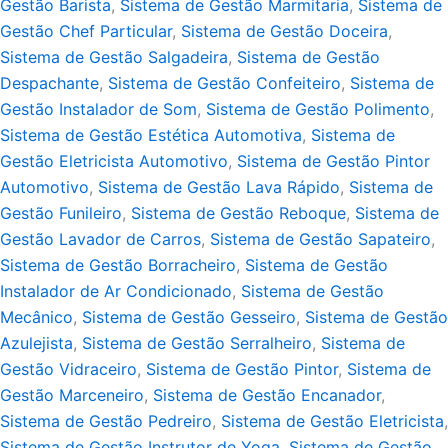
Gestão Barista
,
Sistema de Gestão Marmitaria
,
Sistema de
Gestão Chef Particular
,
Sistema de Gestão Doceira
,
Sistema de Gestão Salgadeira
,
Sistema de Gestão
Despachante
,
Sistema de Gestão Confeiteiro
,
Sistema de
Gestão Instalador de Som
,
Sistema de Gestão Polimento
,
Sistema de Gestão Estética Automotiva
,
Sistema de
Gestão Eletricista Automotivo
,
Sistema de Gestão Pintor
Automotivo
,
Sistema de Gestão Lava Rápido
,
Sistema de
Gestão Funileiro
,
Sistema de Gestão Reboque
,
Sistema de
Gestão Lavador de Carros
,
Sistema de Gestão Sapateiro
,
Sistema de Gestão Borracheiro
,
Sistema de Gestão
Instalador de Ar Condicionado
,
Sistema de Gestão
Mecânico
,
Sistema de Gestão Gesseiro
,
Sistema de Gestão
Azulejista
,
Sistema de Gestão Serralheiro
,
Sistema de
Gestão Vidraceiro
,
Sistema de Gestão Pintor
,
Sistema de
Gestão Marceneiro
,
Sistema de Gestão Encanador
,
Sistema de Gestão Pedreiro
,
Sistema de Gestão Eletricista
,
Sistema de Gestão Instrutor de Yoga
,
Sistema de Gestão