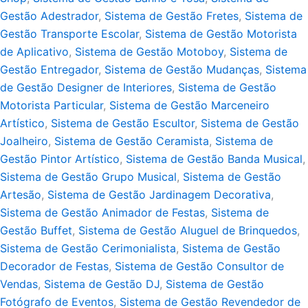
Gestão Adestrador
,
Sistema de Gestão Fretes
,
Sistema de
Gestão Transporte Escolar
,
Sistema de Gestão Motorista
de Aplicativo
,
Sistema de Gestão Motoboy
,
Sistema de
Gestão Entregador
,
Sistema de Gestão Mudanças
,
Sistema
de Gestão Designer de Interiores
,
Sistema de Gestão
Motorista Particular
,
Sistema de Gestão Marceneiro
Artístico
,
Sistema de Gestão Escultor
,
Sistema de Gestão
Joalheiro
,
Sistema de Gestão Ceramista
,
Sistema de
Gestão Pintor Artístico
,
Sistema de Gestão Banda Musical
,
Sistema de Gestão Grupo Musical
,
Sistema de Gestão
Artesão
,
Sistema de Gestão Jardinagem Decorativa
,
Sistema de Gestão Animador de Festas
,
Sistema de
Gestão Buffet
,
Sistema de Gestão Aluguel de Brinquedos
,
Sistema de Gestão Cerimonialista
,
Sistema de Gestão
Decorador de Festas
,
Sistema de Gestão Consultor de
Vendas
,
Sistema de Gestão DJ
,
Sistema de Gestão
Fotógrafo de Eventos
,
Sistema de Gestão Revendedor de