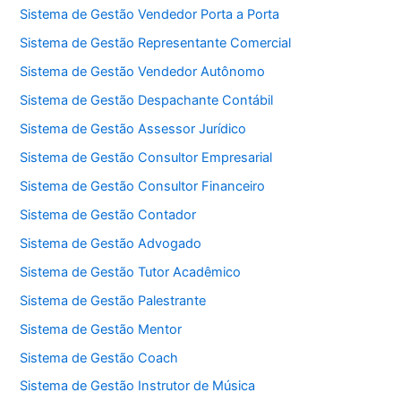
Sistema de Gestão Vendedor Porta a Porta
Sistema de Gestão Representante Comercial
Sistema de Gestão Vendedor Autônomo
Sistema de Gestão Despachante Contábil
Sistema de Gestão Assessor Jurídico
Sistema de Gestão Consultor Empresarial
Sistema de Gestão Consultor Financeiro
Sistema de Gestão Contador
Sistema de Gestão Advogado
Sistema de Gestão Tutor Acadêmico
Sistema de Gestão Palestrante
Sistema de Gestão Mentor
Sistema de Gestão Coach
Sistema de Gestão Instrutor de Música