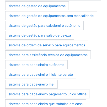
sistema de gestão de equipamentos
sistema de gestão de equipamentos sem mensalidade
sistema de gestão para cabelereiro autônomo
sistema de gestão para salão de beleza
sistema de ordem de serviço para equipamentos
sistema para assistência técnica de equipamentos
sistema para cabeleireiro autônomo
sistema para cabeleireiro iniciante barato
sistema para cabeleireiro mei
sistema para cabeleireiro pagamento único offline
sistema para cabeleireiro que trabalha em casa