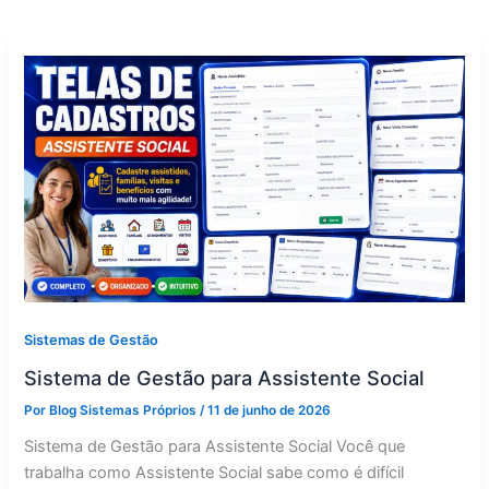
Sistemas de Gestão
Sistema de Gestão para Assistente Social
Por
Blog Sistemas Próprios
/
11 de junho de 2026
Sistema de Gestão para Assistente Social Você que
trabalha como Assistente Social sabe como é difícil