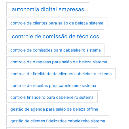
autonomia digital empresas
controle de clientes para salão de beleza sistema
controle de comissão de técnicos
controle de comissões para cabeleireiro sistema
controle de despesas para salão de beleza sistema
controle de fidelidade de clientes cabeleireiro sistema
controle de receitas para cabeleireiro sistema
controle financeiro para cabeleireiro sistema
gestão de agenda para salão de beleza offline
gestão de clientes fidelizados cabeleireiro sistema