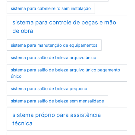
sistema para cabeleireiro sem instalação
sistema para controle de peças e mão
de obra
sistema para manutenção de equipamentos
sistema para salão de beleza arquivo único
sistema para salão de beleza arquivo único pagamento
único
sistema para salão de beleza pequeno
sistema para salão de beleza sem mensalidade
sistema próprio para assistência
técnica