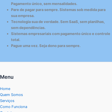
Pagamento único, sem mensalidades.
Pare de pagar para sempre. Sistemas sob medida para
sua empresa.
Tecnologia sua de verdade. Sem SaaS, sem planilhas,
sem dependências.
Sistemas empresariais com pagamento único e controle
total.
Pague uma vez. Seja dono para sempre.
Menu
Home
Quem Somos
Serviços
Como Funciona