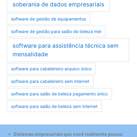
soberania de dados empresariais
software de gestão de equipamentos
software de gestão para salão de beleza mei
software para assistência técnica sem
mensalidade
software para cabeleireiro arquivo único
software para cabeleireiro sem internet
software para salão de beleza pagamento único
software para salão de beleza sem internet
Sistemas empresariais que você realmente possui.