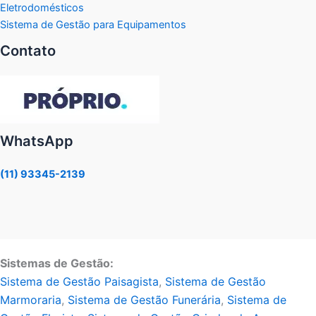
Eletrodomésticos
Sistema de Gestão para Equipamentos
Contato
WhatsApp
(11) 93345-2139
Sistemas de Gestão:
Sistema de Gestão Paisagista
,
Sistema de Gestão
Marmoraria
,
Sistema de Gestão Funerária
,
Sistema de