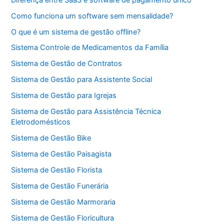
Como funciona um software sem mensalidade?
O que é um sistema de gestão offline?
Sistema Controle de Medicamentos da Família
Sistema de Gestão de Contratos
Sistema de Gestão para Assistente Social
Sistema de Gestão para Igrejas
Sistema de Gestão para Assistência Técnica
Eletrodomésticos
Sistema de Gestão Bike
Sistema de Gestão Paisagista
Sistema de Gestão Florista
Sistema de Gestão Funerária
Sistema de Gestão Marmoraria
Sistema de Gestão Floricultura