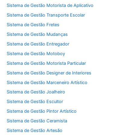
Sistema de Gestão Motorista de Aplicativo
Sistema de Gestão Transporte Escolar
Sistema de Gestão Fretes
Sistema de Gestão Mudanças
Sistema de Gestão Entregador
Sistema de Gestão Motoboy
Sistema de Gestão Motorista Particular
Sistema de Gestão Designer de Interiores
Sistema de Gestão Marceneiro Artístico
Sistema de Gestão Joalheiro
Sistema de Gestão Escultor
Sistema de Gestão Pintor Artístico
Sistema de Gestão Ceramista
Sistema de Gestão Artesão