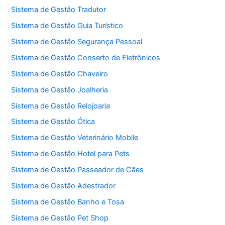
Sistema de Gestão Tradutor
Sistema de Gestão Guia Turístico
Sistema de Gestão Segurança Pessoal
Sistema de Gestão Conserto de Eletrônicos
Sistema de Gestão Chaveiro
Sistema de Gestão Joalheria
Sistema de Gestão Relojoaria
Sistema de Gestão Ótica
Sistema de Gestão Veterinário Mobile
Sistema de Gestão Hotel para Pets
Sistema de Gestão Passeador de Cães
Sistema de Gestão Adestrador
Sistema de Gestão Banho e Tosa
Sistema de Gestão Pet Shop