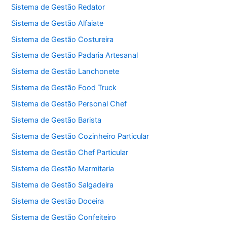
Sistema de Gestão Redator
Sistema de Gestão Alfaiate
Sistema de Gestão Costureira
Sistema de Gestão Padaria Artesanal
Sistema de Gestão Lanchonete
Sistema de Gestão Food Truck
Sistema de Gestão Personal Chef
Sistema de Gestão Barista
Sistema de Gestão Cozinheiro Particular
Sistema de Gestão Chef Particular
Sistema de Gestão Marmitaria
Sistema de Gestão Salgadeira
Sistema de Gestão Doceira
Sistema de Gestão Confeiteiro