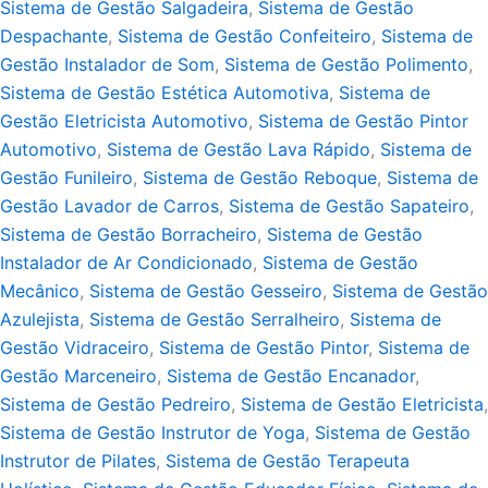
Sistema de Gestão Salgadeira
,
Sistema de Gestão
Despachante
,
Sistema de Gestão Confeiteiro
,
Sistema de
Gestão Instalador de Som
,
Sistema de Gestão Polimento
,
Sistema de Gestão Estética Automotiva
,
Sistema de
Gestão Eletricista Automotivo
,
Sistema de Gestão Pintor
Automotivo
,
Sistema de Gestão Lava Rápido
,
Sistema de
Gestão Funileiro
,
Sistema de Gestão Reboque
,
Sistema de
Gestão Lavador de Carros
,
Sistema de Gestão Sapateiro
,
Sistema de Gestão Borracheiro
,
Sistema de Gestão
Instalador de Ar Condicionado
,
Sistema de Gestão
Mecânico
,
Sistema de Gestão Gesseiro
,
Sistema de Gestão
Azulejista
,
Sistema de Gestão Serralheiro
,
Sistema de
Gestão Vidraceiro
,
Sistema de Gestão Pintor
,
Sistema de
Gestão Marceneiro
,
Sistema de Gestão Encanador
,
Sistema de Gestão Pedreiro
,
Sistema de Gestão Eletricista
,
Sistema de Gestão Instrutor de Yoga
,
Sistema de Gestão
Instrutor de Pilates
,
Sistema de Gestão Terapeuta