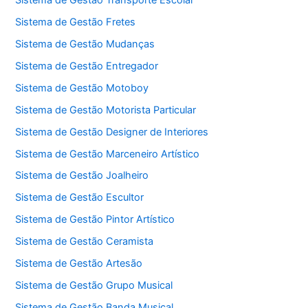
Sistema de Gestão Fretes
Sistema de Gestão Mudanças
Sistema de Gestão Entregador
Sistema de Gestão Motoboy
Sistema de Gestão Motorista Particular
Sistema de Gestão Designer de Interiores
Sistema de Gestão Marceneiro Artístico
Sistema de Gestão Joalheiro
Sistema de Gestão Escultor
Sistema de Gestão Pintor Artístico
Sistema de Gestão Ceramista
Sistema de Gestão Artesão
Sistema de Gestão Grupo Musical
Sistema de Gestão Banda Musical