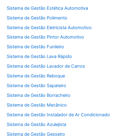
Sistema de Gestão Estética Automotiva
Sistema de Gestão Polimento
Sistema de Gestão Eletricista Automotivo
Sistema de Gestão Pintor Automotivo
Sistema de Gestão Funileiro
Sistema de Gestão Lava Rápido
Sistema de Gestão Lavador de Carros
Sistema de Gestão Reboque
Sistema de Gestão Sapateiro
Sistema de Gestão Borracheiro
Sistema de Gestão Mecânico
Sistema de Gestão Instalador de Ar Condicionado
Sistema de Gestão Azulejista
Sistema de Gestão Gesseiro