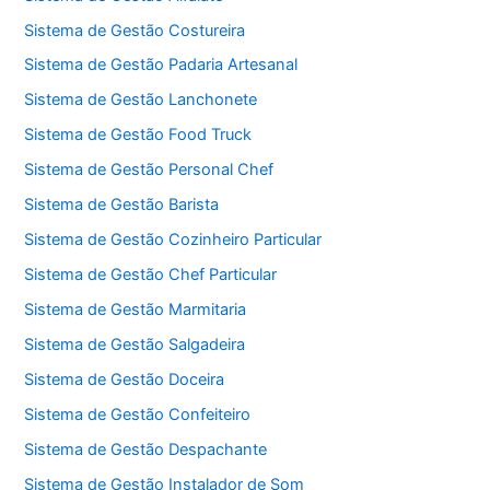
Sistema de Gestão Costureira
Sistema de Gestão Padaria Artesanal
Sistema de Gestão Lanchonete
Sistema de Gestão Food Truck
Sistema de Gestão Personal Chef
Sistema de Gestão Barista
Sistema de Gestão Cozinheiro Particular
Sistema de Gestão Chef Particular
Sistema de Gestão Marmitaria
Sistema de Gestão Salgadeira
Sistema de Gestão Doceira
Sistema de Gestão Confeiteiro
Sistema de Gestão Despachante
Sistema de Gestão Instalador de Som