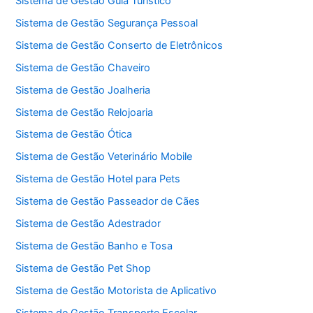
Sistema de Gestão Guia Turístico
Sistema de Gestão Segurança Pessoal
Sistema de Gestão Conserto de Eletrônicos
Sistema de Gestão Chaveiro
Sistema de Gestão Joalheria
Sistema de Gestão Relojoaria
Sistema de Gestão Ótica
Sistema de Gestão Veterinário Mobile
Sistema de Gestão Hotel para Pets
Sistema de Gestão Passeador de Cães
Sistema de Gestão Adestrador
Sistema de Gestão Banho e Tosa
Sistema de Gestão Pet Shop
Sistema de Gestão Motorista de Aplicativo
Sistema de Gestão Transporte Escolar