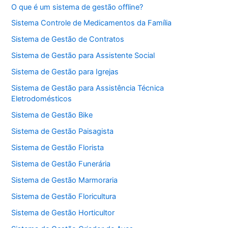
O que é um sistema de gestão offline?
Sistema Controle de Medicamentos da Família
Sistema de Gestão de Contratos
Sistema de Gestão para Assistente Social
Sistema de Gestão para Igrejas
Sistema de Gestão para Assistência Técnica
Eletrodomésticos
Sistema de Gestão Bike
Sistema de Gestão Paisagista
Sistema de Gestão Florista
Sistema de Gestão Funerária
Sistema de Gestão Marmoraria
Sistema de Gestão Floricultura
Sistema de Gestão Horticultor