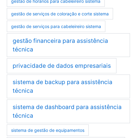
gestão de horários para cabeleireiro sistema
gestão de serviços de coloração e corte sistema
gestão de serviços para cabeleireiro sistema
gestão financeira para assistência
técnica
privacidade de dados empresariais
sistema de backup para assistência
técnica
sistema de dashboard para assistência
técnica
sistema de gestão de equipamentos