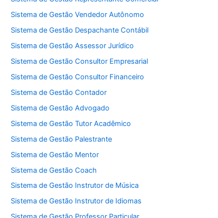
Sistema de Gestão Vendedor Autônomo
Sistema de Gestão Despachante Contábil
Sistema de Gestão Assessor Jurídico
Sistema de Gestão Consultor Empresarial
Sistema de Gestão Consultor Financeiro
Sistema de Gestão Contador
Sistema de Gestão Advogado
Sistema de Gestão Tutor Acadêmico
Sistema de Gestão Palestrante
Sistema de Gestão Mentor
Sistema de Gestão Coach
Sistema de Gestão Instrutor de Música
Sistema de Gestão Instrutor de Idiomas
Sistema de Gestão Professor Particular