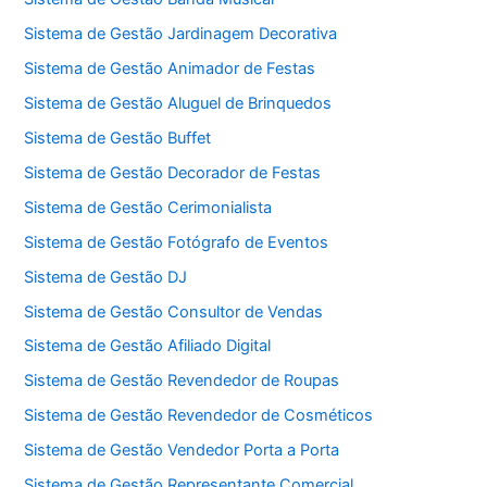
Sistema de Gestão Jardinagem Decorativa
Sistema de Gestão Animador de Festas
Sistema de Gestão Aluguel de Brinquedos
Sistema de Gestão Buffet
Sistema de Gestão Decorador de Festas
Sistema de Gestão Cerimonialista
Sistema de Gestão Fotógrafo de Eventos
Sistema de Gestão DJ
Sistema de Gestão Consultor de Vendas
Sistema de Gestão Afiliado Digital
Sistema de Gestão Revendedor de Roupas
Sistema de Gestão Revendedor de Cosméticos
Sistema de Gestão Vendedor Porta a Porta
Sistema de Gestão Representante Comercial