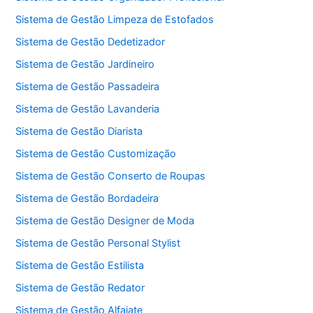
Sistema de Gestão Limpeza de Estofados
Sistema de Gestão Dedetizador
Sistema de Gestão Jardineiro
Sistema de Gestão Passadeira
Sistema de Gestão Lavanderia
Sistema de Gestão Diarista
Sistema de Gestão Customização
Sistema de Gestão Conserto de Roupas
Sistema de Gestão Bordadeira
Sistema de Gestão Designer de Moda
Sistema de Gestão Personal Stylist
Sistema de Gestão Estilista
Sistema de Gestão Redator
Sistema de Gestão Alfaiate