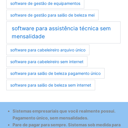
software de gestão de equipamentos
software de gestão para salão de beleza mei
software para assistência técnica sem
mensalidade
software para cabeleireiro arquivo único
software para cabeleireiro sem internet
software para salão de beleza pagamento único
software para salão de beleza sem internet
Sistemas empresariais que você realmente possui.
Pagamento único, sem mensalidades.
Pare de pagar para sempre. Sistemas sob medida para