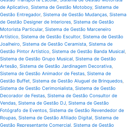
de Aplicativo
,
Sistema de Gestão Motoboy
,
Sistema de
Gestão Entregador
,
Sistema de Gestão Mudanças
,
Sistema
de Gestão Designer de Interiores
,
Sistema de Gestão
Motorista Particular
,
Sistema de Gestão Marceneiro
Artístico
,
Sistema de Gestão Escultor
,
Sistema de Gestão
Joalheiro
,
Sistema de Gestão Ceramista
,
Sistema de
Gestão Pintor Artístico
,
Sistema de Gestão Banda Musical
,
Sistema de Gestão Grupo Musical
,
Sistema de Gestão
Artesão
,
Sistema de Gestão Jardinagem Decorativa
,
Sistema de Gestão Animador de Festas
,
Sistema de
Gestão Buffet
,
Sistema de Gestão Aluguel de Brinquedos
,
Sistema de Gestão Cerimonialista
,
Sistema de Gestão
Decorador de Festas
,
Sistema de Gestão Consultor de
Vendas
,
Sistema de Gestão DJ
,
Sistema de Gestão
Fotógrafo de Eventos
,
Sistema de Gestão Revendedor de
Roupas
,
Sistema de Gestão Afiliado Digital
,
Sistema de
Gestão Representante Comercial
,
Sistema de Gestão