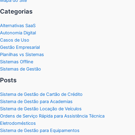
Mapa do Site
Categorias
Alternativas SaaS
Autonomia Digital
Casos de Uso
Gestão Empresarial
Planilhas vs Sistemas
Sistemas Offline
Sistemas de Gestão
Posts
Sistema de Gestão de Cartão de Crédito
Sistema de Gestão para Academias
Sistema de Gestão Locação de Veículos
Ordens de Serviço Rápida para Assistência Técnica
Eletrodomésticos
Sistema de Gestão para Equipamentos