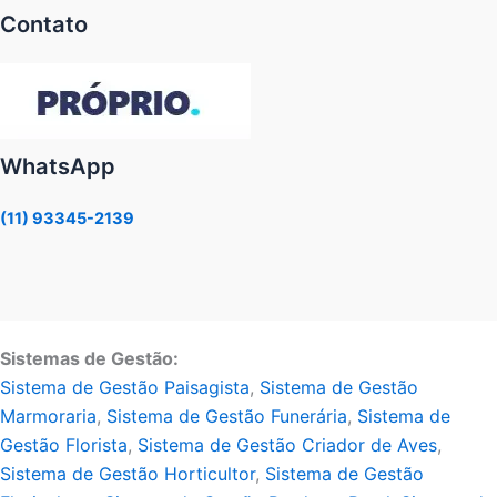
Contato
WhatsApp
(11) 93345-2139
Sistemas de Gestão:
Sistema de Gestão Paisagista
,
Sistema de Gestão
Marmoraria
,
Sistema de Gestão Funerária
,
Sistema de
Gestão Florista
,
Sistema de Gestão Criador de Aves
,
Sistema de Gestão Horticultor
,
Sistema de Gestão