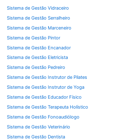
Sistema de Gestão Vidraceiro
Sistema de Gestão Serralheiro
Sistema de Gestão Marceneiro
Sistema de Gestão Pintor
Sistema de Gestão Encanador
Sistema de Gestão Eletricista
Sistema de Gestão Pedreiro
Sistema de Gestão Instrutor de Pilates
Sistema de Gestão Instrutor de Yoga
Sistema de Gestão Educador Físico
Sistema de Gestão Terapeuta Holístico
Sistema de Gestão Fonoaudiólogo
Sistema de Gestão Veterinário
Sistema de Gestão Dentista