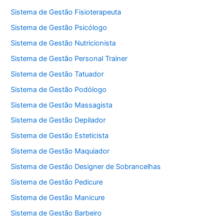
Sistema de Gestão Fisioterapeuta
Sistema de Gestão Psicólogo
Sistema de Gestão Nutricionista
Sistema de Gestão Personal Trainer
Sistema de Gestão Tatuador
Sistema de Gestão Podólogo
Sistema de Gestão Massagista
Sistema de Gestão Depilador
Sistema de Gestão Esteticista
Sistema de Gestão Maquiador
Sistema de Gestão Designer de Sobrancelhas
Sistema de Gestão Pedicure
Sistema de Gestão Manicure
Sistema de Gestão Barbeiro