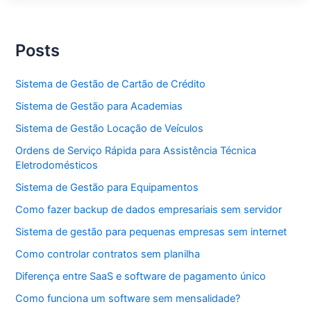
para
Assistência
Técnica
Eletrodomésticos
Posts
Sistema de Gestão de Cartão de Crédito
Sistema de Gestão para Academias
Sistema de Gestão Locação de Veículos
Ordens de Serviço Rápida para Assistência Técnica
Eletrodomésticos
Sistema de Gestão para Equipamentos
Como fazer backup de dados empresariais sem servidor
Sistema de gestão para pequenas empresas sem internet
Como controlar contratos sem planilha
Diferença entre SaaS e software de pagamento único
Como funciona um software sem mensalidade?