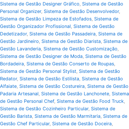
Sistema de Gestão Designer Gráfico
,
Sistema de Gestão
Personal Organizer
,
Sistema de Gestão Desenvolvedor
,
Sistema de Gestão Limpeza de Estofados
,
Sistema de
Gestão Organizador Profissional
,
Sistema de Gestão
Dedetizador
,
Sistema de Gestão Passadeira
,
Sistema de
Gestão Jardineiro
,
Sistema de Gestão Diarista
,
Sistema de
Gestão Lavanderia
,
Sistema de Gestão Customização
,
Sistema de Gestão Designer de Moda
,
Sistema de Gestão
Bordadeira
,
Sistema de Gestão Conserto de Roupas
,
Sistema de Gestão Personal Stylist
,
Sistema de Gestão
Redator
,
Sistema de Gestão Estilista
,
Sistema de Gestão
Alfaiate
,
Sistema de Gestão Costureira
,
Sistema de Gestão
Padaria Artesanal
,
Sistema de Gestão Lanchonete
,
Sistema
de Gestão Personal Chef
,
Sistema de Gestão Food Truck
,
Sistema de Gestão Cozinheiro Particular
,
Sistema de
Gestão Barista
,
Sistema de Gestão Marmitaria
,
Sistema de
Gestão Chef Particular
,
Sistema de Gestão Doceira
,