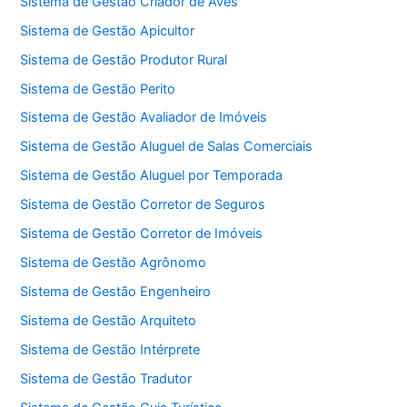
Sistema de Gestão Criador de Aves
Sistema de Gestão Apicultor
Sistema de Gestão Produtor Rural
Sistema de Gestão Perito
Sistema de Gestão Avaliador de Imóveis
Sistema de Gestão Aluguel de Salas Comerciais
Sistema de Gestão Aluguel por Temporada
Sistema de Gestão Corretor de Seguros
Sistema de Gestão Corretor de Imóveis
Sistema de Gestão Agrônomo
Sistema de Gestão Engenheiro
Sistema de Gestão Arquiteto
Sistema de Gestão Intérprete
Sistema de Gestão Tradutor