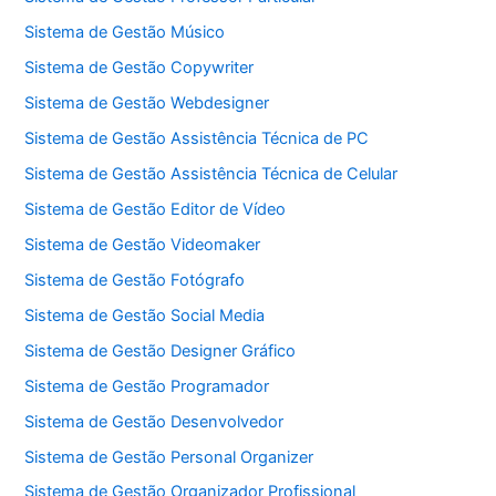
Sistema de Gestão Músico
Sistema de Gestão Copywriter
Sistema de Gestão Webdesigner
Sistema de Gestão Assistência Técnica de PC
Sistema de Gestão Assistência Técnica de Celular
Sistema de Gestão Editor de Vídeo
Sistema de Gestão Videomaker
Sistema de Gestão Fotógrafo
Sistema de Gestão Social Media
Sistema de Gestão Designer Gráfico
Sistema de Gestão Programador
Sistema de Gestão Desenvolvedor
Sistema de Gestão Personal Organizer
Sistema de Gestão Organizador Profissional