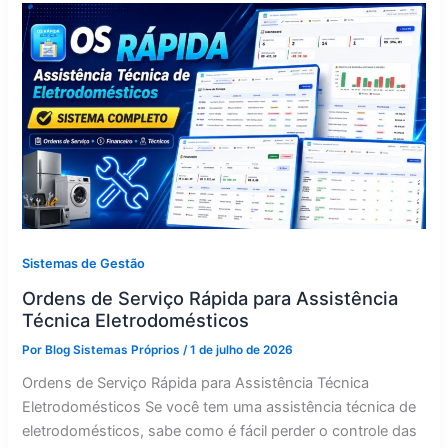
Sistemas de Gestão
Ordens de Serviço Rápida para Assistência
Técnica Eletrodomésticos
Por
Blog Sistemas Próprios
/
1 de julho de 2026
Ordens de Serviço Rápida para Assistência Técnica
Eletrodomésticos Se você tem uma assistência técnica de
eletrodomésticos, sabe como é fácil perder o controle das