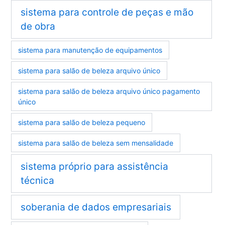
sistema para controle de peças e mão
de obra
sistema para manutenção de equipamentos
sistema para salão de beleza arquivo único
sistema para salão de beleza arquivo único pagamento
único
sistema para salão de beleza pequeno
sistema para salão de beleza sem mensalidade
sistema próprio para assistência
técnica
soberania de dados empresariais