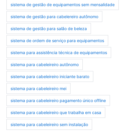
sistema de gestão de equipamentos sem mensalidade
sistema de gestão para cabelereiro autônomo
sistema de gestão para salão de beleza
sistema de ordem de serviço para equipamentos
sistema para assistência técnica de equipamentos
sistema para cabeleireiro autônomo
sistema para cabeleireiro iniciante barato
sistema para cabeleireiro mei
sistema para cabeleireiro pagamento único offline
sistema para cabeleireiro que trabalha em casa
sistema para cabeleireiro sem instalação