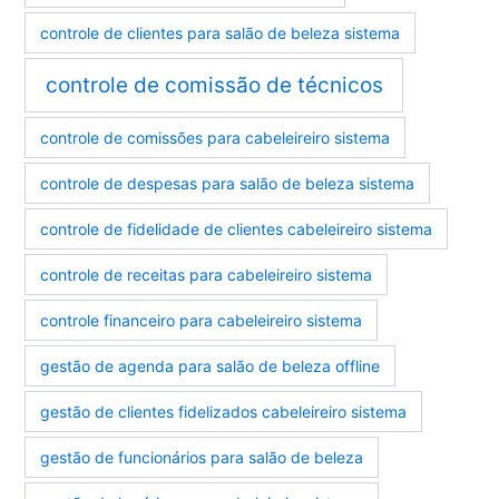
controle de clientes para salão de beleza sistema
controle de comissão de técnicos
controle de comissões para cabeleireiro sistema
controle de despesas para salão de beleza sistema
controle de fidelidade de clientes cabeleireiro sistema
controle de receitas para cabeleireiro sistema
controle financeiro para cabeleireiro sistema
gestão de agenda para salão de beleza offline
gestão de clientes fidelizados cabeleireiro sistema
gestão de funcionários para salão de beleza