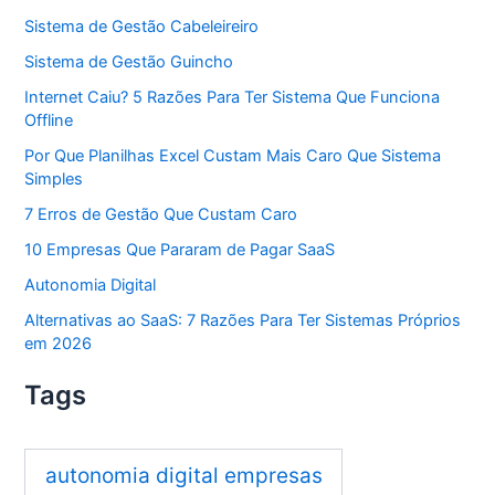
Sistema de Gestão Cabeleireiro
Sistema de Gestão Guincho
Internet Caiu? 5 Razões Para Ter Sistema Que Funciona
Offline
Por Que Planilhas Excel Custam Mais Caro Que Sistema
Simples
7 Erros de Gestão Que Custam Caro
10 Empresas Que Pararam de Pagar SaaS
Autonomia Digital
Alternativas ao SaaS: 7 Razões Para Ter Sistemas Próprios
em 2026
Tags
autonomia digital empresas