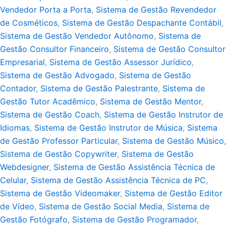
Vendedor Porta a Porta
,
Sistema de Gestão Revendedor
de Cosméticos
,
Sistema de Gestão Despachante Contábil
,
Sistema de Gestão Vendedor Autônomo
,
Sistema de
Gestão Consultor Financeiro
,
Sistema de Gestão Consultor
Empresarial
,
Sistema de Gestão Assessor Jurídico
,
Sistema de Gestão Advogado
,
Sistema de Gestão
Contador
,
Sistema de Gestão Palestrante
,
Sistema de
Gestão Tutor Acadêmico
,
Sistema de Gestão Mentor
,
Sistema de Gestão Coach
,
Sistema de Gestão Instrutor de
Idiomas
,
Sistema de Gestão Instrutor de Música
,
Sistema
de Gestão Professor Particular
,
Sistema de Gestão Músico
,
Sistema de Gestão Copywriter
,
Sistema de Gestão
Webdesigner
,
Sistema de Gestão Assistência Técnica de
Celular
,
Sistema de Gestão Assistência Técnica de PC
,
Sistema de Gestão Videomaker
,
Sistema de Gestão Editor
de Vídeo
,
Sistema de Gestão Social Media
,
Sistema de
Gestão Fotógrafo
,
Sistema de Gestão Programador
,