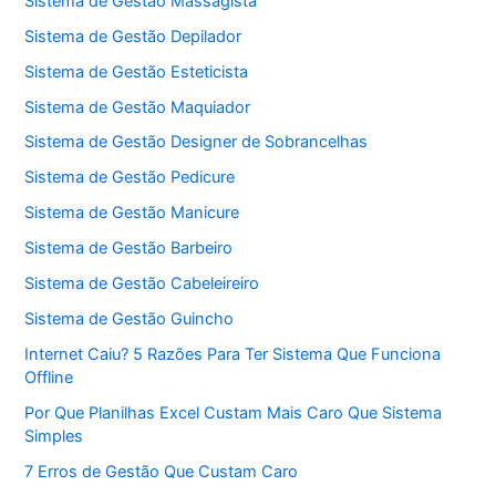
Sistema de Gestão Massagista
Sistema de Gestão Depilador
Sistema de Gestão Esteticista
Sistema de Gestão Maquiador
Sistema de Gestão Designer de Sobrancelhas
Sistema de Gestão Pedicure
Sistema de Gestão Manicure
Sistema de Gestão Barbeiro
Sistema de Gestão Cabeleireiro
Sistema de Gestão Guincho
Internet Caiu? 5 Razões Para Ter Sistema Que Funciona
Offline
Por Que Planilhas Excel Custam Mais Caro Que Sistema
Simples
7 Erros de Gestão Que Custam Caro