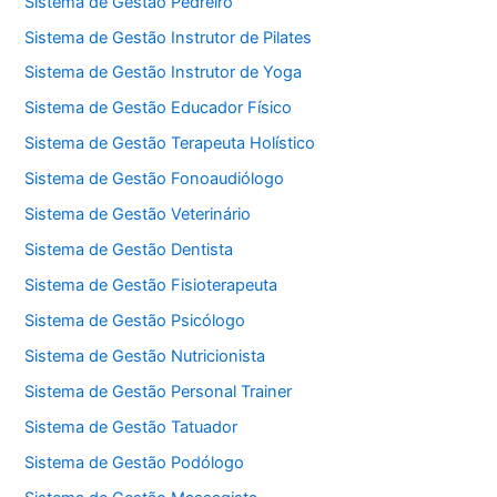
Sistema de Gestão Pedreiro
Sistema de Gestão Instrutor de Pilates
Sistema de Gestão Instrutor de Yoga
Sistema de Gestão Educador Físico
Sistema de Gestão Terapeuta Holístico
Sistema de Gestão Fonoaudiólogo
Sistema de Gestão Veterinário
Sistema de Gestão Dentista
Sistema de Gestão Fisioterapeuta
Sistema de Gestão Psicólogo
Sistema de Gestão Nutricionista
Sistema de Gestão Personal Trainer
Sistema de Gestão Tatuador
Sistema de Gestão Podólogo