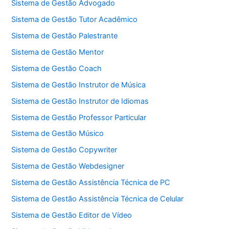
Sistema de Gestão Advogado
Sistema de Gestão Tutor Acadêmico
Sistema de Gestão Palestrante
Sistema de Gestão Mentor
Sistema de Gestão Coach
Sistema de Gestão Instrutor de Música
Sistema de Gestão Instrutor de Idiomas
Sistema de Gestão Professor Particular
Sistema de Gestão Músico
Sistema de Gestão Copywriter
Sistema de Gestão Webdesigner
Sistema de Gestão Assistência Técnica de PC
Sistema de Gestão Assistência Técnica de Celular
Sistema de Gestão Editor de Vídeo