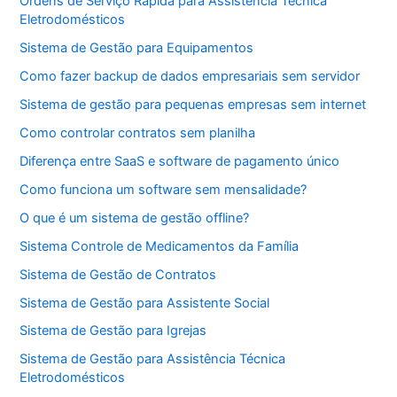
Ordens de Serviço Rápida para Assistência Técnica
Eletrodomésticos
Sistema de Gestão para Equipamentos
Como fazer backup de dados empresariais sem servidor
Sistema de gestão para pequenas empresas sem internet
Como controlar contratos sem planilha
Diferença entre SaaS e software de pagamento único
Como funciona um software sem mensalidade?
O que é um sistema de gestão offline?
Sistema Controle de Medicamentos da Família
Sistema de Gestão de Contratos
Sistema de Gestão para Assistente Social
Sistema de Gestão para Igrejas
Sistema de Gestão para Assistência Técnica
Eletrodomésticos