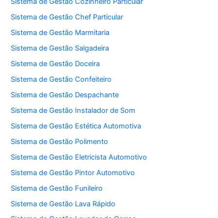
Sistema de Gestão Cozinheiro Particular
Sistema de Gestão Chef Particular
Sistema de Gestão Marmitaria
Sistema de Gestão Salgadeira
Sistema de Gestão Doceira
Sistema de Gestão Confeiteiro
Sistema de Gestão Despachante
Sistema de Gestão Instalador de Som
Sistema de Gestão Estética Automotiva
Sistema de Gestão Polimento
Sistema de Gestão Eletricista Automotivo
Sistema de Gestão Pintor Automotivo
Sistema de Gestão Funileiro
Sistema de Gestão Lava Rápido