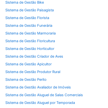
Sistema de Gestão Bike
Sistema de Gestão Paisagista
Sistema de Gestão Florista
Sistema de Gestão Funerária
Sistema de Gestão Marmoraria
Sistema de Gestão Floricultura
Sistema de Gestão Horticultor
Sistema de Gestão Criador de Aves
Sistema de Gestão Apicultor
Sistema de Gestão Produtor Rural
Sistema de Gestão Perito
Sistema de Gestão Avaliador de Imóveis
Sistema de Gestão Aluguel de Salas Comerciais
Sistema de Gestão Aluguel por Temporada