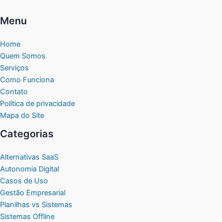
Menu
Home
Quem Somos
Serviços
Como Funciona
Contato
Política de privacidade
Mapa do Site
Categorias
Alternativas SaaS
Autonomia Digital
Casos de Uso
Gestão Empresarial
Planilhas vs Sistemas
Sistemas Offline