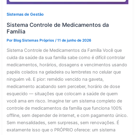
Sistemas de Gestão
Sistema Controle de Medicamentos da
Família
Por
Blog Sistemas Próprios
/
11 de junho de 2026
Sistema Controle de Medicamentos da Família Você que
cuida da saúde da sua família sabe como é difícil controlar
medicamentos, horários, dosagens e vencimentos usando
papéis colados na geladeira ou lembretes no celular que
ninguém vê. E pior: remédio vencido na gaveta,
medicamento acabando sem perceber, horário de dose
esquecido — situações que colocam a saúde de quem
você ama em risco. Imagine ter um sistema completo de
controle de medicamentos da família que funciona 100%
offline, sem depender de internet, e com pagamento único.
Sem mensalidades, sem surpresas, sem renovações. É
exatamente isso que o PRÓPRIO oferece: um sistema