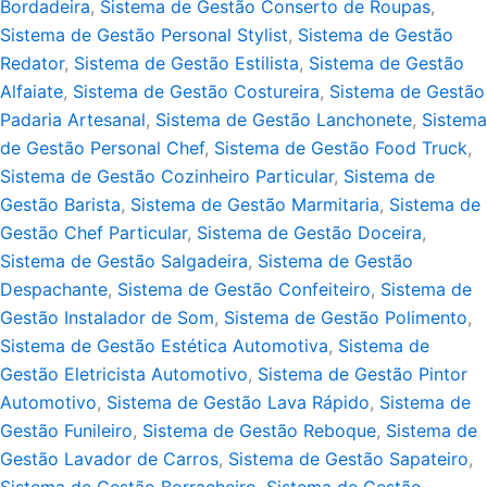
Bordadeira
,
Sistema de Gestão Conserto de Roupas
,
Sistema de Gestão Personal Stylist
,
Sistema de Gestão
Redator
,
Sistema de Gestão Estilista
,
Sistema de Gestão
Alfaiate
,
Sistema de Gestão Costureira
,
Sistema de Gestão
Padaria Artesanal
,
Sistema de Gestão Lanchonete
,
Sistema
de Gestão Personal Chef
,
Sistema de Gestão Food Truck
,
Sistema de Gestão Cozinheiro Particular
,
Sistema de
Gestão Barista
,
Sistema de Gestão Marmitaria
,
Sistema de
Gestão Chef Particular
,
Sistema de Gestão Doceira
,
Sistema de Gestão Salgadeira
,
Sistema de Gestão
Despachante
,
Sistema de Gestão Confeiteiro
,
Sistema de
Gestão Instalador de Som
,
Sistema de Gestão Polimento
,
Sistema de Gestão Estética Automotiva
,
Sistema de
Gestão Eletricista Automotivo
,
Sistema de Gestão Pintor
Automotivo
,
Sistema de Gestão Lava Rápido
,
Sistema de
Gestão Funileiro
,
Sistema de Gestão Reboque
,
Sistema de
Gestão Lavador de Carros
,
Sistema de Gestão Sapateiro
,
Sistema de Gestão Borracheiro
,
Sistema de Gestão