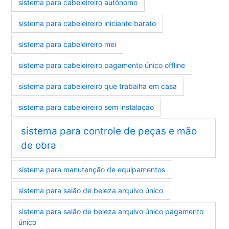
sistema para cabeleireiro autônomo
sistema para cabeleireiro iniciante barato
sistema para cabeleireiro mei
sistema para cabeleireiro pagamento único offline
sistema para cabeleireiro que trabalha em casa
sistema para cabeleireiro sem instalação
sistema para controle de peças e mão
de obra
sistema para manutenção de equipamentos
sistema para salão de beleza arquivo único
sistema para salão de beleza arquivo único pagamento
único