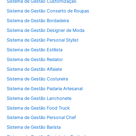
Sistema de Gestão Customização
Sistema de Gestão Conserto de Roupas
Sistema de Gestão Bordadeira
Sistema de Gestão Designer de Moda
Sistema de Gestão Personal Stylist
Sistema de Gestão Estilista
Sistema de Gestão Redator
Sistema de Gestão Alfaiate
Sistema de Gestão Costureira
Sistema de Gestão Padaria Artesanal
Sistema de Gestão Lanchonete
Sistema de Gestão Food Truck
Sistema de Gestão Personal Chef
Sistema de Gestão Barista