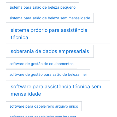
sistema para salão de beleza pequeno
sistema para salão de beleza sem mensalidade
sistema próprio para assistência
técnica
soberania de dados empresariais
software de gestão de equipamentos
software de gestão para salão de beleza mei
software para assistência técnica sem
mensalidade
software para cabeleireiro arquivo único
software para cabeleireiro sem internet