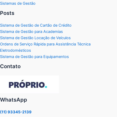
Sistemas de Gestão
Posts
Sistema de Gestão de Cartão de Crédito
Sistema de Gestão para Academias
Sistema de Gestão Locação de Veículos
Ordens de Serviço Rápida para Assistência Técnica
Eletrodomésticos
Sistema de Gestão para Equipamentos
Contato
WhatsApp
(11) 93345-2139