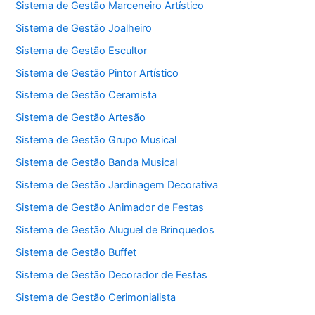
Sistema de Gestão Marceneiro Artístico
Sistema de Gestão Joalheiro
Sistema de Gestão Escultor
Sistema de Gestão Pintor Artístico
Sistema de Gestão Ceramista
Sistema de Gestão Artesão
Sistema de Gestão Grupo Musical
Sistema de Gestão Banda Musical
Sistema de Gestão Jardinagem Decorativa
Sistema de Gestão Animador de Festas
Sistema de Gestão Aluguel de Brinquedos
Sistema de Gestão Buffet
Sistema de Gestão Decorador de Festas
Sistema de Gestão Cerimonialista