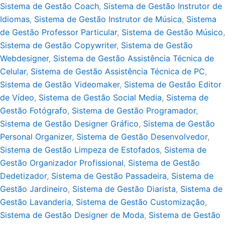
Sistema de Gestão Coach
,
Sistema de Gestão Instrutor de
Idiomas
,
Sistema de Gestão Instrutor de Música
,
Sistema
de Gestão Professor Particular
,
Sistema de Gestão Músico
,
Sistema de Gestão Copywriter
,
Sistema de Gestão
Webdesigner
,
Sistema de Gestão Assistência Técnica de
Celular
,
Sistema de Gestão Assistência Técnica de PC
,
Sistema de Gestão Videomaker
,
Sistema de Gestão Editor
de Vídeo
,
Sistema de Gestão Social Media
,
Sistema de
Gestão Fotógrafo
,
Sistema de Gestão Programador
,
Sistema de Gestão Designer Gráfico
,
Sistema de Gestão
Personal Organizer
,
Sistema de Gestão Desenvolvedor
,
Sistema de Gestão Limpeza de Estofados
,
Sistema de
Gestão Organizador Profissional
,
Sistema de Gestão
Dedetizador
,
Sistema de Gestão Passadeira
,
Sistema de
Gestão Jardineiro
,
Sistema de Gestão Diarista
,
Sistema de
Gestão Lavanderia
,
Sistema de Gestão Customização
,
Sistema de Gestão Designer de Moda
,
Sistema de Gestão