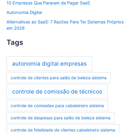
10 Empresas Que Pararam de Pagar SaaS
Autonomia Digital
Alternativas ao SaaS: 7 Razões Para Ter Sistemas Próprios
em 2026
Tags
autonomia digital empresas
controle de clientes para salão de beleza sistema
controle de comissão de técnicos
controle de comissões para cabeleireiro sistema
controle de despesas para salão de beleza sistema
controle de fidelidade de clientes cabeleireiro sistema