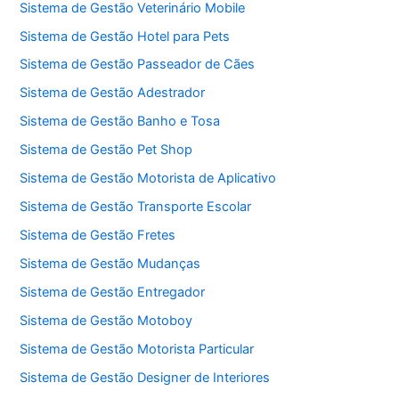
Sistema de Gestão Veterinário Mobile
Sistema de Gestão Hotel para Pets
Sistema de Gestão Passeador de Cães
Sistema de Gestão Adestrador
Sistema de Gestão Banho e Tosa
Sistema de Gestão Pet Shop
Sistema de Gestão Motorista de Aplicativo
Sistema de Gestão Transporte Escolar
Sistema de Gestão Fretes
Sistema de Gestão Mudanças
Sistema de Gestão Entregador
Sistema de Gestão Motoboy
Sistema de Gestão Motorista Particular
Sistema de Gestão Designer de Interiores