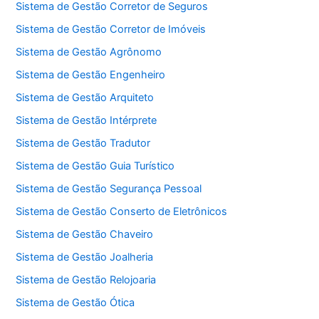
Sistema de Gestão Corretor de Seguros
Sistema de Gestão Corretor de Imóveis
Sistema de Gestão Agrônomo
Sistema de Gestão Engenheiro
Sistema de Gestão Arquiteto
Sistema de Gestão Intérprete
Sistema de Gestão Tradutor
Sistema de Gestão Guia Turístico
Sistema de Gestão Segurança Pessoal
Sistema de Gestão Conserto de Eletrônicos
Sistema de Gestão Chaveiro
Sistema de Gestão Joalheria
Sistema de Gestão Relojoaria
Sistema de Gestão Ótica