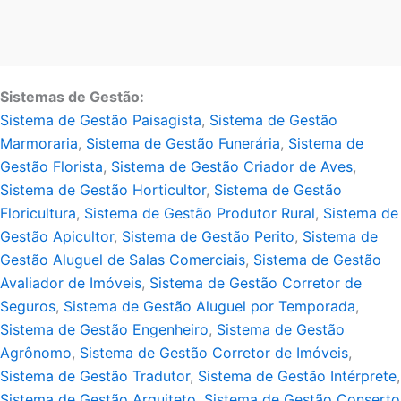
Sistemas de Gestão:
Sistema de Gestão Paisagista
,
Sistema de Gestão
Marmoraria
,
Sistema de Gestão Funerária
,
Sistema de
Gestão Florista
,
Sistema de Gestão Criador de Aves
,
Sistema de Gestão Horticultor
,
Sistema de Gestão
Floricultura
,
Sistema de Gestão Produtor Rural
,
Sistema de
Gestão Apicultor
,
Sistema de Gestão Perito
,
Sistema de
Gestão Aluguel de Salas Comerciais
,
Sistema de Gestão
Avaliador de Imóveis
,
Sistema de Gestão Corretor de
Seguros
,
Sistema de Gestão Aluguel por Temporada
,
Sistema de Gestão Engenheiro
,
Sistema de Gestão
Agrônomo
,
Sistema de Gestão Corretor de Imóveis
,
Sistema de Gestão Tradutor
,
Sistema de Gestão Intérprete
,
Sistema de Gestão Arquiteto
,
Sistema de Gestão Conserto