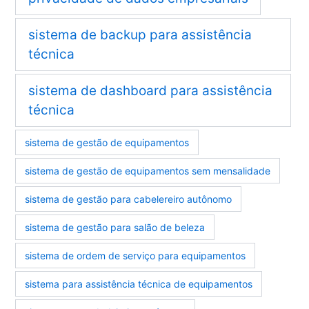
sistema de backup para assistência
técnica
sistema de dashboard para assistência
técnica
sistema de gestão de equipamentos
sistema de gestão de equipamentos sem mensalidade
sistema de gestão para cabelereiro autônomo
sistema de gestão para salão de beleza
sistema de ordem de serviço para equipamentos
sistema para assistência técnica de equipamentos