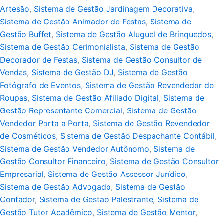
Artesão
,
Sistema de Gestão Jardinagem Decorativa
,
Sistema de Gestão Animador de Festas
,
Sistema de
Gestão Buffet
,
Sistema de Gestão Aluguel de Brinquedos
,
Sistema de Gestão Cerimonialista
,
Sistema de Gestão
Decorador de Festas
,
Sistema de Gestão Consultor de
Vendas
,
Sistema de Gestão DJ
,
Sistema de Gestão
Fotógrafo de Eventos
,
Sistema de Gestão Revendedor de
Roupas
,
Sistema de Gestão Afiliado Digital
,
Sistema de
Gestão Representante Comercial
,
Sistema de Gestão
Vendedor Porta a Porta
,
Sistema de Gestão Revendedor
de Cosméticos
,
Sistema de Gestão Despachante Contábil
,
Sistema de Gestão Vendedor Autônomo
,
Sistema de
Gestão Consultor Financeiro
,
Sistema de Gestão Consultor
Empresarial
,
Sistema de Gestão Assessor Jurídico
,
Sistema de Gestão Advogado
,
Sistema de Gestão
Contador
,
Sistema de Gestão Palestrante
,
Sistema de
Gestão Tutor Acadêmico
,
Sistema de Gestão Mentor
,