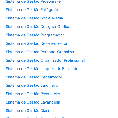
Sistema de Gestão Videomaker
Sistema de Gestão Fotógrafo
Sistema de Gestão Social Media
Sistema de Gestão Designer Gráfico
Sistema de Gestão Programador
Sistema de Gestão Desenvolvedor
Sistema de Gestão Personal Organizer
Sistema de Gestão Organizador Profissional
Sistema de Gestão Limpeza de Estofados
Sistema de Gestão Dedetizador
Sistema de Gestão Jardineiro
Sistema de Gestão Passadeira
Sistema de Gestão Lavanderia
Sistema de Gestão Diarista