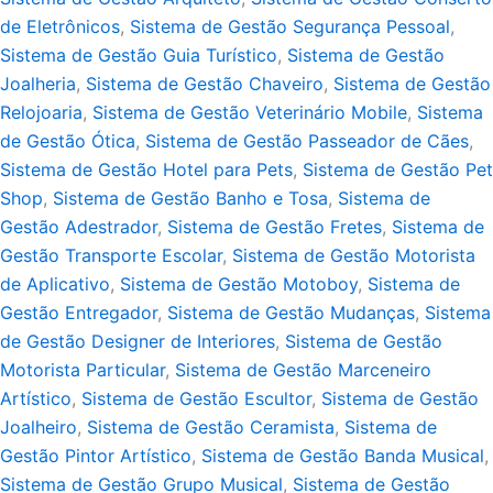
de Eletrônicos
,
Sistema de Gestão Segurança Pessoal
,
Sistema de Gestão Guia Turístico
,
Sistema de Gestão
Joalheria
,
Sistema de Gestão Chaveiro
,
Sistema de Gestão
Relojoaria
,
Sistema de Gestão Veterinário Mobile
,
Sistema
de Gestão Ótica
,
Sistema de Gestão Passeador de Cães
,
Sistema de Gestão Hotel para Pets
,
Sistema de Gestão Pet
Shop
,
Sistema de Gestão Banho e Tosa
,
Sistema de
Gestão Adestrador
,
Sistema de Gestão Fretes
,
Sistema de
Gestão Transporte Escolar
,
Sistema de Gestão Motorista
de Aplicativo
,
Sistema de Gestão Motoboy
,
Sistema de
Gestão Entregador
,
Sistema de Gestão Mudanças
,
Sistema
de Gestão Designer de Interiores
,
Sistema de Gestão
Motorista Particular
,
Sistema de Gestão Marceneiro
Artístico
,
Sistema de Gestão Escultor
,
Sistema de Gestão
Joalheiro
,
Sistema de Gestão Ceramista
,
Sistema de
Gestão Pintor Artístico
,
Sistema de Gestão Banda Musical
,
Sistema de Gestão Grupo Musical
,
Sistema de Gestão