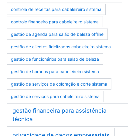
controle de receitas para cabeleireiro sistema
controle financeiro para cabeleireiro sistema
gestão de agenda para salão de beleza offline
gestão de clientes fidelizados cabeleireiro sistema
gestão de funcionários para salão de beleza
gestão de horários para cabeleireiro sistema
gestão de serviços de coloração e corte sistema
gestão de serviços para cabeleireiro sistema
gestão financeira para assistência
técnica
privacidade de dados empresariais