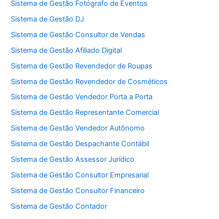
Sistema de Gestão Fotógrafo de Eventos
Sistema de Gestão DJ
Sistema de Gestão Consultor de Vendas
Sistema de Gestão Afiliado Digital
Sistema de Gestão Revendedor de Roupas
Sistema de Gestão Revendedor de Cosméticos
Sistema de Gestão Vendedor Porta a Porta
Sistema de Gestão Representante Comercial
Sistema de Gestão Vendedor Autônomo
Sistema de Gestão Despachante Contábil
Sistema de Gestão Assessor Jurídico
Sistema de Gestão Consultor Empresarial
Sistema de Gestão Consultor Financeiro
Sistema de Gestão Contador