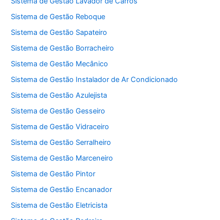
Sistema de Gestão Lavador de Carros
Sistema de Gestão Reboque
Sistema de Gestão Sapateiro
Sistema de Gestão Borracheiro
Sistema de Gestão Mecânico
Sistema de Gestão Instalador de Ar Condicionado
Sistema de Gestão Azulejista
Sistema de Gestão Gesseiro
Sistema de Gestão Vidraceiro
Sistema de Gestão Serralheiro
Sistema de Gestão Marceneiro
Sistema de Gestão Pintor
Sistema de Gestão Encanador
Sistema de Gestão Eletricista