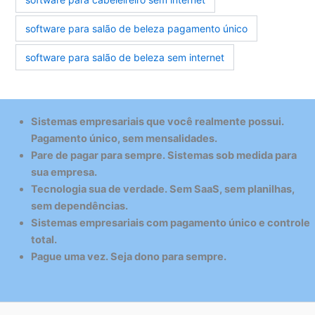
software para salão de beleza pagamento único
software para salão de beleza sem internet
Sistemas empresariais que você realmente possui.
Pagamento único, sem mensalidades.
Pare de pagar para sempre. Sistemas sob medida para
sua empresa.
Tecnologia sua de verdade. Sem SaaS, sem planilhas,
sem dependências.
Sistemas empresariais com pagamento único e controle
total.
Pague uma vez. Seja dono para sempre.