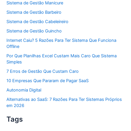
Sistema de Gestão Manicure
Sistema de Gestão Barbeiro
Sistema de Gestão Cabeleireiro
Sistema de Gestão Guincho
Internet Caiu? 5 Razões Para Ter Sistema Que Funciona
Offline
Por Que Planilhas Excel Custam Mais Caro Que Sistema
Simples
7 Erros de Gestão Que Custam Caro
10 Empresas Que Pararam de Pagar SaaS
Autonomia Digital
Alternativas ao SaaS: 7 Razões Para Ter Sistemas Próprios
em 2026
Tags