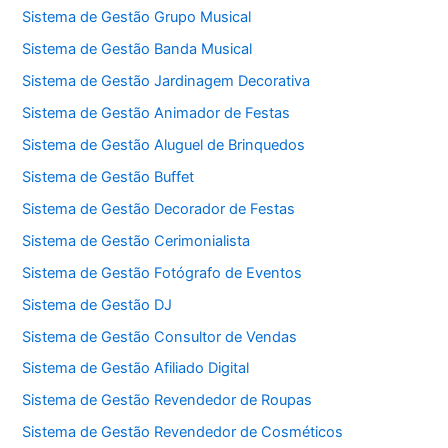
Sistema de Gestão Grupo Musical
Sistema de Gestão Banda Musical
Sistema de Gestão Jardinagem Decorativa
Sistema de Gestão Animador de Festas
Sistema de Gestão Aluguel de Brinquedos
Sistema de Gestão Buffet
Sistema de Gestão Decorador de Festas
Sistema de Gestão Cerimonialista
Sistema de Gestão Fotógrafo de Eventos
Sistema de Gestão DJ
Sistema de Gestão Consultor de Vendas
Sistema de Gestão Afiliado Digital
Sistema de Gestão Revendedor de Roupas
Sistema de Gestão Revendedor de Cosméticos