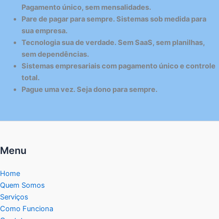
Pagamento único, sem mensalidades.
Pare de pagar para sempre. Sistemas sob medida para
sua empresa.
Tecnologia sua de verdade. Sem SaaS, sem planilhas,
sem dependências.
Sistemas empresariais com pagamento único e controle
total.
Pague uma vez. Seja dono para sempre.
Menu
Home
Quem Somos
Serviços
Como Funciona