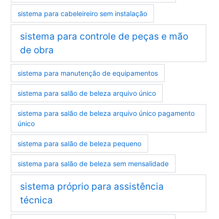
sistema para cabeleireiro sem instalação
sistema para controle de peças e mão
de obra
sistema para manutenção de equipamentos
sistema para salão de beleza arquivo único
sistema para salão de beleza arquivo único pagamento
único
sistema para salão de beleza pequeno
sistema para salão de beleza sem mensalidade
sistema próprio para assistência
técnica