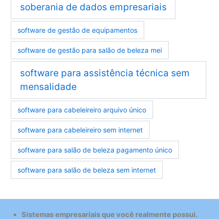
soberania de dados empresariais
software de gestão de equipamentos
software de gestão para salão de beleza mei
software para assistência técnica sem
mensalidade
software para cabeleireiro arquivo único
software para cabeleireiro sem internet
software para salão de beleza pagamento único
software para salão de beleza sem internet
Sistemas empresariais que você realmente possui.