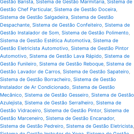
Gestão Barista
,
Sistema de Gestão Marmitaria
,
Sistema de
Gestão Chef Particular
,
Sistema de Gestão Doceira
,
Sistema de Gestão Salgadeira
,
Sistema de Gestão
Despachante
,
Sistema de Gestão Confeiteiro
,
Sistema de
Gestão Instalador de Som
,
Sistema de Gestão Polimento
,
Sistema de Gestão Estética Automotiva
,
Sistema de
Gestão Eletricista Automotivo
,
Sistema de Gestão Pintor
Automotivo
,
Sistema de Gestão Lava Rápido
,
Sistema de
Gestão Funileiro
,
Sistema de Gestão Reboque
,
Sistema de
Gestão Lavador de Carros
,
Sistema de Gestão Sapateiro
,
Sistema de Gestão Borracheiro
,
Sistema de Gestão
Instalador de Ar Condicionado
,
Sistema de Gestão
Mecânico
,
Sistema de Gestão Gesseiro
,
Sistema de Gestão
Azulejista
,
Sistema de Gestão Serralheiro
,
Sistema de
Gestão Vidraceiro
,
Sistema de Gestão Pintor
,
Sistema de
Gestão Marceneiro
,
Sistema de Gestão Encanador
,
Sistema de Gestão Pedreiro
,
Sistema de Gestão Eletricista
,
Sistema de Gestão Instrutor de Yoga
,
Sistema de Gestão