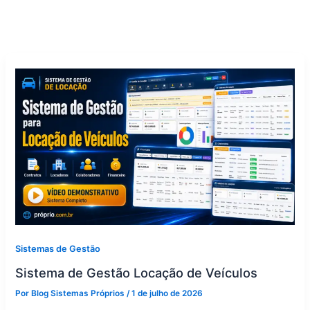
Sistemas de Gestão
Sistema de Gestão Locação de Veículos
Por
Blog Sistemas Próprios
/
1 de julho de 2026