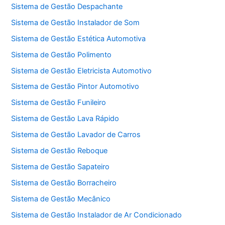
Sistema de Gestão Despachante
Sistema de Gestão Instalador de Som
Sistema de Gestão Estética Automotiva
Sistema de Gestão Polimento
Sistema de Gestão Eletricista Automotivo
Sistema de Gestão Pintor Automotivo
Sistema de Gestão Funileiro
Sistema de Gestão Lava Rápido
Sistema de Gestão Lavador de Carros
Sistema de Gestão Reboque
Sistema de Gestão Sapateiro
Sistema de Gestão Borracheiro
Sistema de Gestão Mecânico
Sistema de Gestão Instalador de Ar Condicionado