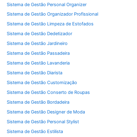
Sistema de Gestão Personal Organizer
Sistema de Gestão Organizador Profissional
Sistema de Gestão Limpeza de Estofados
Sistema de Gestão Dedetizador
Sistema de Gestão Jardineiro
Sistema de Gestão Passadeira
Sistema de Gestão Lavanderia
Sistema de Gestão Diarista
Sistema de Gestão Customização
Sistema de Gestão Conserto de Roupas
Sistema de Gestão Bordadeira
Sistema de Gestão Designer de Moda
Sistema de Gestão Personal Stylist
Sistema de Gestão Estilista