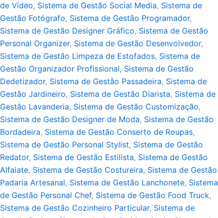
de Vídeo
,
Sistema de Gestão Social Media
,
Sistema de
Gestão Fotógrafo
,
Sistema de Gestão Programador
,
Sistema de Gestão Designer Gráfico
,
Sistema de Gestão
Personal Organizer
,
Sistema de Gestão Desenvolvedor
,
Sistema de Gestão Limpeza de Estofados
,
Sistema de
Gestão Organizador Profissional
,
Sistema de Gestão
Dedetizador
,
Sistema de Gestão Passadeira
,
Sistema de
Gestão Jardineiro
,
Sistema de Gestão Diarista
,
Sistema de
Gestão Lavanderia
,
Sistema de Gestão Customização
,
Sistema de Gestão Designer de Moda
,
Sistema de Gestão
Bordadeira
,
Sistema de Gestão Conserto de Roupas
,
Sistema de Gestão Personal Stylist
,
Sistema de Gestão
Redator
,
Sistema de Gestão Estilista
,
Sistema de Gestão
Alfaiate
,
Sistema de Gestão Costureira
,
Sistema de Gestão
Padaria Artesanal
,
Sistema de Gestão Lanchonete
,
Sistema
de Gestão Personal Chef
,
Sistema de Gestão Food Truck
,
Sistema de Gestão Cozinheiro Particular
,
Sistema de