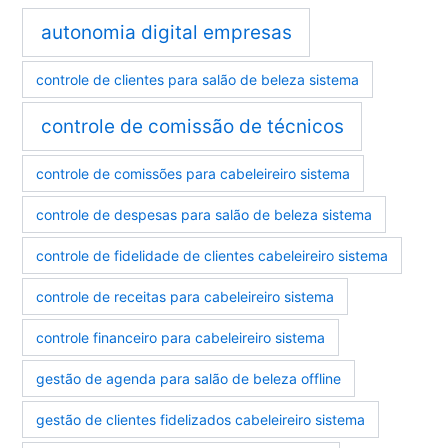
autonomia digital empresas
controle de clientes para salão de beleza sistema
controle de comissão de técnicos
controle de comissões para cabeleireiro sistema
controle de despesas para salão de beleza sistema
controle de fidelidade de clientes cabeleireiro sistema
controle de receitas para cabeleireiro sistema
controle financeiro para cabeleireiro sistema
gestão de agenda para salão de beleza offline
gestão de clientes fidelizados cabeleireiro sistema