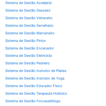
Sistema de Gestão Azulejista
Sistema de Gestão Gesseiro
Sistema de Gestão Vidraceiro
Sistema de Gestão Serralheiro
Sistema de Gestão Marceneiro
Sistema de Gestão Pintor
Sistema de Gestão Encanador
Sistema de Gestão Eletricista
Sistema de Gestão Pedreiro
Sistema de Gestão Instrutor de Pilates
Sistema de Gestão Instrutor de Yoga
Sistema de Gestão Educador Físico
Sistema de Gestão Terapeuta Holístico
Sistema de Gestão Fonoaudiólogo