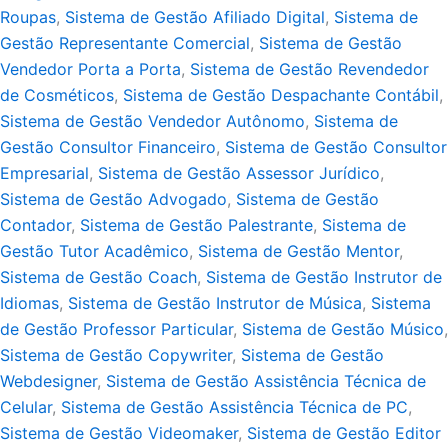
Roupas
,
Sistema de Gestão Afiliado Digital
,
Sistema de
Gestão Representante Comercial
,
Sistema de Gestão
Vendedor Porta a Porta
,
Sistema de Gestão Revendedor
de Cosméticos
,
Sistema de Gestão Despachante Contábil
,
Sistema de Gestão Vendedor Autônomo
,
Sistema de
Gestão Consultor Financeiro
,
Sistema de Gestão Consultor
Empresarial
,
Sistema de Gestão Assessor Jurídico
,
Sistema de Gestão Advogado
,
Sistema de Gestão
Contador
,
Sistema de Gestão Palestrante
,
Sistema de
Gestão Tutor Acadêmico
,
Sistema de Gestão Mentor
,
Sistema de Gestão Coach
,
Sistema de Gestão Instrutor de
Idiomas
,
Sistema de Gestão Instrutor de Música
,
Sistema
de Gestão Professor Particular
,
Sistema de Gestão Músico
,
Sistema de Gestão Copywriter
,
Sistema de Gestão
Webdesigner
,
Sistema de Gestão Assistência Técnica de
Celular
,
Sistema de Gestão Assistência Técnica de PC
,
Sistema de Gestão Videomaker
,
Sistema de Gestão Editor