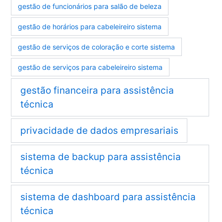
gestão de funcionários para salão de beleza
gestão de horários para cabeleireiro sistema
gestão de serviços de coloração e corte sistema
gestão de serviços para cabeleireiro sistema
gestão financeira para assistência
técnica
privacidade de dados empresariais
sistema de backup para assistência
técnica
sistema de dashboard para assistência
técnica