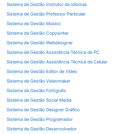
Sistema de Gestão Instrutor de Idiomas
Sistema de Gestão Professor Particular
Sistema de Gestão Músico
Sistema de Gestão Copywriter
Sistema de Gestão Webdesigner
Sistema de Gestão Assistência Técnica de PC
Sistema de Gestão Assistência Técnica de Celular
Sistema de Gestão Editor de Vídeo
Sistema de Gestão Videomaker
Sistema de Gestão Fotógrafo
Sistema de Gestão Social Media
Sistema de Gestão Designer Gráfico
Sistema de Gestão Programador
Sistema de Gestão Desenvolvedor