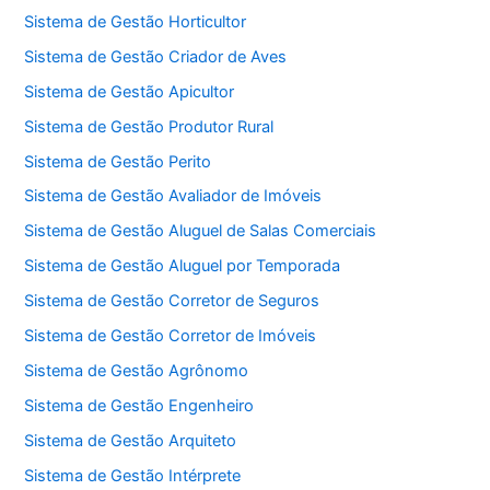
Sistema de Gestão Horticultor
Sistema de Gestão Criador de Aves
Sistema de Gestão Apicultor
Sistema de Gestão Produtor Rural
Sistema de Gestão Perito
Sistema de Gestão Avaliador de Imóveis
Sistema de Gestão Aluguel de Salas Comerciais
Sistema de Gestão Aluguel por Temporada
Sistema de Gestão Corretor de Seguros
Sistema de Gestão Corretor de Imóveis
Sistema de Gestão Agrônomo
Sistema de Gestão Engenheiro
Sistema de Gestão Arquiteto
Sistema de Gestão Intérprete