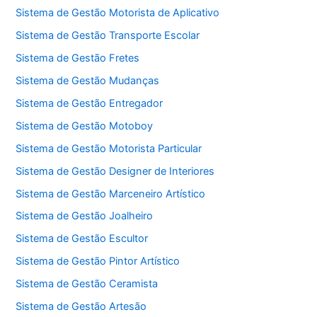
Sistema de Gestão Motorista de Aplicativo
Sistema de Gestão Transporte Escolar
Sistema de Gestão Fretes
Sistema de Gestão Mudanças
Sistema de Gestão Entregador
Sistema de Gestão Motoboy
Sistema de Gestão Motorista Particular
Sistema de Gestão Designer de Interiores
Sistema de Gestão Marceneiro Artístico
Sistema de Gestão Joalheiro
Sistema de Gestão Escultor
Sistema de Gestão Pintor Artístico
Sistema de Gestão Ceramista
Sistema de Gestão Artesão