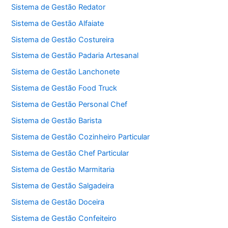
Sistema de Gestão Redator
Sistema de Gestão Alfaiate
Sistema de Gestão Costureira
Sistema de Gestão Padaria Artesanal
Sistema de Gestão Lanchonete
Sistema de Gestão Food Truck
Sistema de Gestão Personal Chef
Sistema de Gestão Barista
Sistema de Gestão Cozinheiro Particular
Sistema de Gestão Chef Particular
Sistema de Gestão Marmitaria
Sistema de Gestão Salgadeira
Sistema de Gestão Doceira
Sistema de Gestão Confeiteiro