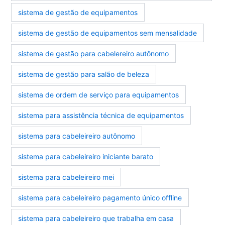
sistema de gestão de equipamentos
sistema de gestão de equipamentos sem mensalidade
sistema de gestão para cabelereiro autônomo
sistema de gestão para salão de beleza
sistema de ordem de serviço para equipamentos
sistema para assistência técnica de equipamentos
sistema para cabeleireiro autônomo
sistema para cabeleireiro iniciante barato
sistema para cabeleireiro mei
sistema para cabeleireiro pagamento único offline
sistema para cabeleireiro que trabalha em casa