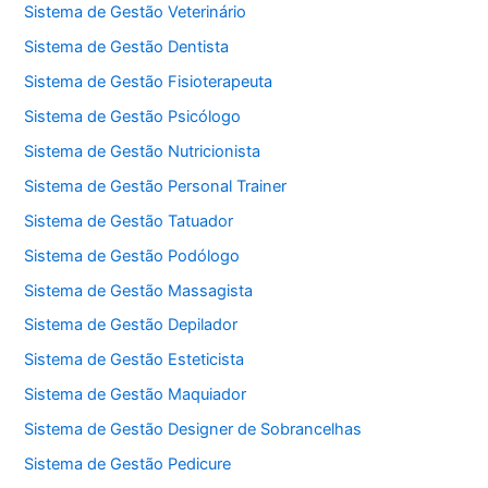
Sistema de Gestão Veterinário
Sistema de Gestão Dentista
Sistema de Gestão Fisioterapeuta
Sistema de Gestão Psicólogo
Sistema de Gestão Nutricionista
Sistema de Gestão Personal Trainer
Sistema de Gestão Tatuador
Sistema de Gestão Podólogo
Sistema de Gestão Massagista
Sistema de Gestão Depilador
Sistema de Gestão Esteticista
Sistema de Gestão Maquiador
Sistema de Gestão Designer de Sobrancelhas
Sistema de Gestão Pedicure