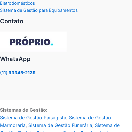
Eletrodomésticos
Sistema de Gestão para Equipamentos
Contato
WhatsApp
(11) 93345-2139
Sistemas de Gestão:
Sistema de Gestão Paisagista
,
Sistema de Gestão
Marmoraria
,
Sistema de Gestão Funerária
,
Sistema de