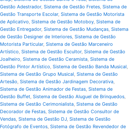
Gestão Adestrador
,
Sistema de Gestão Fretes
,
Sistema de
Gestão Transporte Escolar
,
Sistema de Gestão Motorista
de Aplicativo
,
Sistema de Gestão Motoboy
,
Sistema de
Gestão Entregador
,
Sistema de Gestão Mudanças
,
Sistema
de Gestão Designer de Interiores
,
Sistema de Gestão
Motorista Particular
,
Sistema de Gestão Marceneiro
Artístico
,
Sistema de Gestão Escultor
,
Sistema de Gestão
Joalheiro
,
Sistema de Gestão Ceramista
,
Sistema de
Gestão Pintor Artístico
,
Sistema de Gestão Banda Musical
,
Sistema de Gestão Grupo Musical
,
Sistema de Gestão
Artesão
,
Sistema de Gestão Jardinagem Decorativa
,
Sistema de Gestão Animador de Festas
,
Sistema de
Gestão Buffet
,
Sistema de Gestão Aluguel de Brinquedos
,
Sistema de Gestão Cerimonialista
,
Sistema de Gestão
Decorador de Festas
,
Sistema de Gestão Consultor de
Vendas
,
Sistema de Gestão DJ
,
Sistema de Gestão
Fotógrafo de Eventos
,
Sistema de Gestão Revendedor de