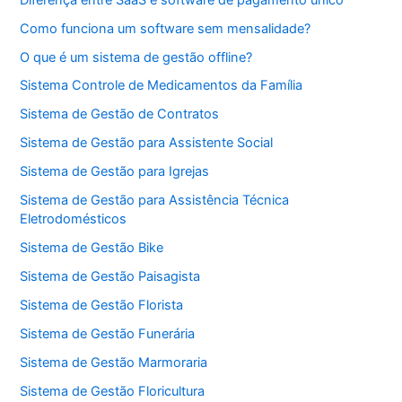
Como funciona um software sem mensalidade?
O que é um sistema de gestão offline?
Sistema Controle de Medicamentos da Família
Sistema de Gestão de Contratos
Sistema de Gestão para Assistente Social
Sistema de Gestão para Igrejas
Sistema de Gestão para Assistência Técnica
Eletrodomésticos
Sistema de Gestão Bike
Sistema de Gestão Paisagista
Sistema de Gestão Florista
Sistema de Gestão Funerária
Sistema de Gestão Marmoraria
Sistema de Gestão Floricultura