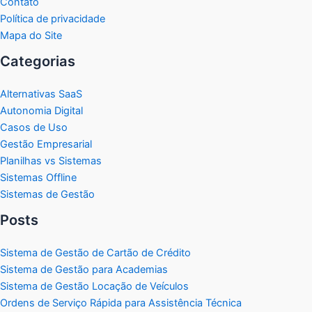
Contato
Política de privacidade
Mapa do Site
Categorias
Alternativas SaaS
Autonomia Digital
Casos de Uso
Gestão Empresarial
Planilhas vs Sistemas
Sistemas Offline
Sistemas de Gestão
Posts
Sistema de Gestão de Cartão de Crédito
Sistema de Gestão para Academias
Sistema de Gestão Locação de Veículos
Ordens de Serviço Rápida para Assistência Técnica