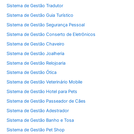
Sistema de Gestão Tradutor
Sistema de Gestão Guia Turístico
Sistema de Gestão Segurança Pessoal
Sistema de Gestão Conserto de Eletrônicos
Sistema de Gestão Chaveiro
Sistema de Gestão Joalheria
Sistema de Gestão Relojoaria
Sistema de Gestão Ótica
Sistema de Gestão Veterinário Mobile
Sistema de Gestão Hotel para Pets
Sistema de Gestão Passeador de Cães
Sistema de Gestão Adestrador
Sistema de Gestão Banho e Tosa
Sistema de Gestão Pet Shop