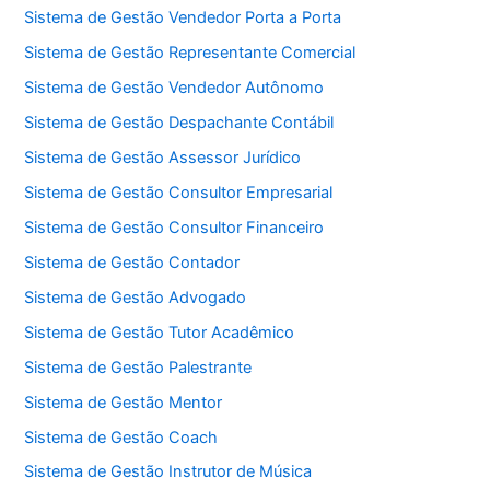
Sistema de Gestão Vendedor Porta a Porta
Sistema de Gestão Representante Comercial
Sistema de Gestão Vendedor Autônomo
Sistema de Gestão Despachante Contábil
Sistema de Gestão Assessor Jurídico
Sistema de Gestão Consultor Empresarial
Sistema de Gestão Consultor Financeiro
Sistema de Gestão Contador
Sistema de Gestão Advogado
Sistema de Gestão Tutor Acadêmico
Sistema de Gestão Palestrante
Sistema de Gestão Mentor
Sistema de Gestão Coach
Sistema de Gestão Instrutor de Música