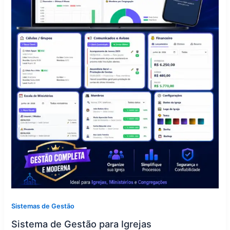
Sistemas de Gestão
Sistema de Gestão para Igrejas