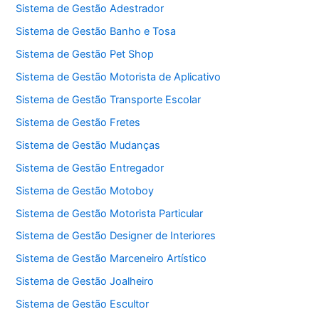
Sistema de Gestão Adestrador
Sistema de Gestão Banho e Tosa
Sistema de Gestão Pet Shop
Sistema de Gestão Motorista de Aplicativo
Sistema de Gestão Transporte Escolar
Sistema de Gestão Fretes
Sistema de Gestão Mudanças
Sistema de Gestão Entregador
Sistema de Gestão Motoboy
Sistema de Gestão Motorista Particular
Sistema de Gestão Designer de Interiores
Sistema de Gestão Marceneiro Artístico
Sistema de Gestão Joalheiro
Sistema de Gestão Escultor