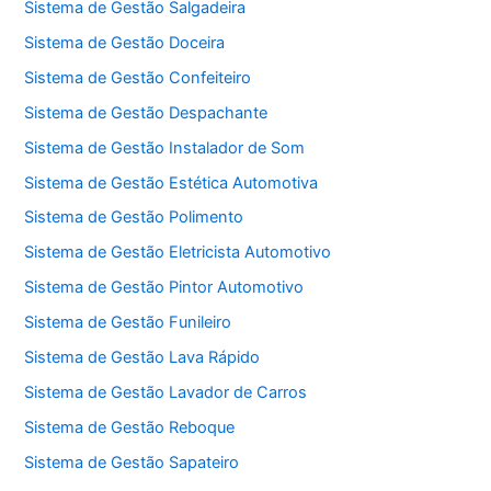
Sistema de Gestão Salgadeira
Sistema de Gestão Doceira
Sistema de Gestão Confeiteiro
Sistema de Gestão Despachante
Sistema de Gestão Instalador de Som
Sistema de Gestão Estética Automotiva
Sistema de Gestão Polimento
Sistema de Gestão Eletricista Automotivo
Sistema de Gestão Pintor Automotivo
Sistema de Gestão Funileiro
Sistema de Gestão Lava Rápido
Sistema de Gestão Lavador de Carros
Sistema de Gestão Reboque
Sistema de Gestão Sapateiro