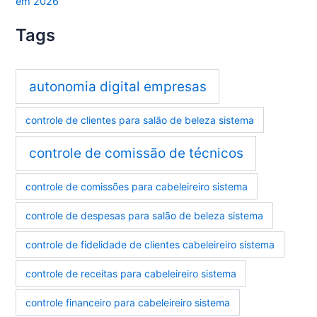
em 2026
Tags
autonomia digital empresas
controle de clientes para salão de beleza sistema
controle de comissão de técnicos
controle de comissões para cabeleireiro sistema
controle de despesas para salão de beleza sistema
controle de fidelidade de clientes cabeleireiro sistema
controle de receitas para cabeleireiro sistema
controle financeiro para cabeleireiro sistema