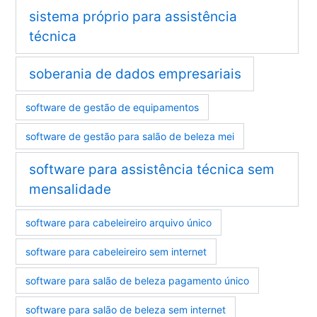
sistema próprio para assistência
técnica
soberania de dados empresariais
software de gestão de equipamentos
software de gestão para salão de beleza mei
software para assistência técnica sem
mensalidade
software para cabeleireiro arquivo único
software para cabeleireiro sem internet
software para salão de beleza pagamento único
software para salão de beleza sem internet