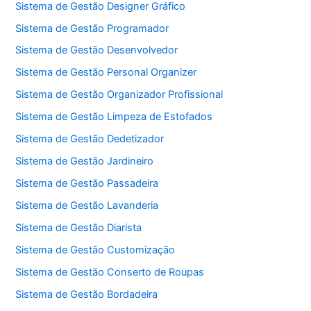
Sistema de Gestão Designer Gráfico
Sistema de Gestão Programador
Sistema de Gestão Desenvolvedor
Sistema de Gestão Personal Organizer
Sistema de Gestão Organizador Profissional
Sistema de Gestão Limpeza de Estofados
Sistema de Gestão Dedetizador
Sistema de Gestão Jardineiro
Sistema de Gestão Passadeira
Sistema de Gestão Lavanderia
Sistema de Gestão Diarista
Sistema de Gestão Customização
Sistema de Gestão Conserto de Roupas
Sistema de Gestão Bordadeira