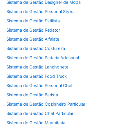
Sistema de Gestão Designer de Moda
Sistema de Gestão Personal Stylist
Sistema de Gestão Estilista
Sistema de Gestão Redator
Sistema de Gestão Alfaiate
Sistema de Gestão Costureira
Sistema de Gestão Padaria Artesanal
Sistema de Gestão Lanchonete
Sistema de Gestão Food Truck
Sistema de Gestão Personal Chef
Sistema de Gestão Barista
Sistema de Gestão Cozinheiro Particular
Sistema de Gestão Chef Particular
Sistema de Gestão Marmitaria