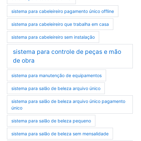
sistema para cabeleireiro pagamento único offline
sistema para cabeleireiro que trabalha em casa
sistema para cabeleireiro sem instalação
sistema para controle de peças e mão
de obra
sistema para manutenção de equipamentos
sistema para salão de beleza arquivo único
sistema para salão de beleza arquivo único pagamento
único
sistema para salão de beleza pequeno
sistema para salão de beleza sem mensalidade