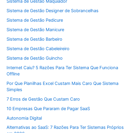
Sistema de Gestão Maquiador
Sistema de Gestão Designer de Sobrancelhas
Sistema de Gestão Pedicure
Sistema de Gestão Manicure
Sistema de Gestão Barbeiro
Sistema de Gestão Cabeleireiro
Sistema de Gestão Guincho
Internet Caiu? 5 Razões Para Ter Sistema Que Funciona
Offline
Por Que Planilhas Excel Custam Mais Caro Que Sistema
Simples
7 Erros de Gestão Que Custam Caro
10 Empresas Que Pararam de Pagar SaaS
Autonomia Digital
Alternativas ao SaaS: 7 Razões Para Ter Sistemas Próprios