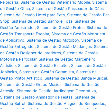
Relojoaria
,
Sistema de Gestão Veterinário Mobile
,
Sistema
de Gestão Ótica
,
Sistema de Gestão Passeador de Cães
,
Sistema de Gestão Hotel para Pets
,
Sistema de Gestão Pet
Shop
,
Sistema de Gestão Banho e Tosa
,
Sistema de
Gestão Adestrador
,
Sistema de Gestão Fretes
,
Sistema de
Gestão Transporte Escolar
,
Sistema de Gestão Motorista
de Aplicativo
,
Sistema de Gestão Motoboy
,
Sistema de
Gestão Entregador
,
Sistema de Gestão Mudanças
,
Sistema
de Gestão Designer de Interiores
,
Sistema de Gestão
Motorista Particular
,
Sistema de Gestão Marceneiro
Artístico
,
Sistema de Gestão Escultor
,
Sistema de Gestão
Joalheiro
,
Sistema de Gestão Ceramista
,
Sistema de
Gestão Pintor Artístico
,
Sistema de Gestão Banda Musical
,
Sistema de Gestão Grupo Musical
,
Sistema de Gestão
Artesão
,
Sistema de Gestão Jardinagem Decorativa
,
Sistema de Gestão Animador de Festas
,
Sistema de
Gestão Buffet
,
Sistema de Gestão Aluguel de Brinquedos
,