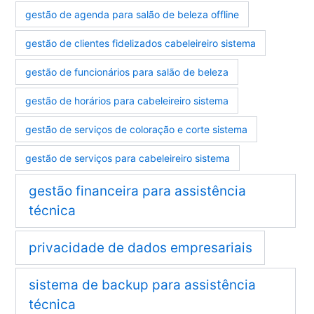
gestão de agenda para salão de beleza offline
gestão de clientes fidelizados cabeleireiro sistema
gestão de funcionários para salão de beleza
gestão de horários para cabeleireiro sistema
gestão de serviços de coloração e corte sistema
gestão de serviços para cabeleireiro sistema
gestão financeira para assistência
técnica
privacidade de dados empresariais
sistema de backup para assistência
técnica