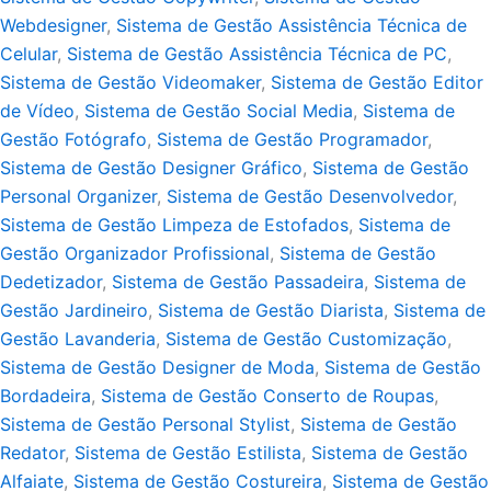
Webdesigner
,
Sistema de Gestão Assistência Técnica de
Celular
,
Sistema de Gestão Assistência Técnica de PC
,
Sistema de Gestão Videomaker
,
Sistema de Gestão Editor
de Vídeo
,
Sistema de Gestão Social Media
,
Sistema de
Gestão Fotógrafo
,
Sistema de Gestão Programador
,
Sistema de Gestão Designer Gráfico
,
Sistema de Gestão
Personal Organizer
,
Sistema de Gestão Desenvolvedor
,
Sistema de Gestão Limpeza de Estofados
,
Sistema de
Gestão Organizador Profissional
,
Sistema de Gestão
Dedetizador
,
Sistema de Gestão Passadeira
,
Sistema de
Gestão Jardineiro
,
Sistema de Gestão Diarista
,
Sistema de
Gestão Lavanderia
,
Sistema de Gestão Customização
,
Sistema de Gestão Designer de Moda
,
Sistema de Gestão
Bordadeira
,
Sistema de Gestão Conserto de Roupas
,
Sistema de Gestão Personal Stylist
,
Sistema de Gestão
Redator
,
Sistema de Gestão Estilista
,
Sistema de Gestão
Alfaiate
,
Sistema de Gestão Costureira
,
Sistema de Gestão