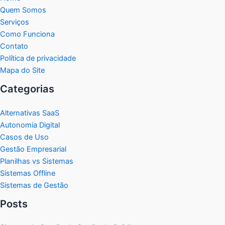
Quem Somos
Serviços
Como Funciona
Contato
Política de privacidade
Mapa do Site
Categorias
Alternativas SaaS
Autonomia Digital
Casos de Uso
Gestão Empresarial
Planilhas vs Sistemas
Sistemas Offline
Sistemas de Gestão
Posts