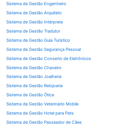
Sistema de Gestão Engenheiro
Sistema de Gestão Arquiteto
Sistema de Gestão Intérprete
Sistema de Gestão Tradutor
Sistema de Gestão Guia Turístico
Sistema de Gestão Segurança Pessoal
Sistema de Gestão Conserto de Eletrônicos
Sistema de Gestão Chaveiro
Sistema de Gestão Joalheria
Sistema de Gestão Relojoaria
Sistema de Gestão Ótica
Sistema de Gestão Veterinário Mobile
Sistema de Gestão Hotel para Pets
Sistema de Gestão Passeador de Cães