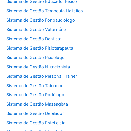
Sistema de Gestão Educador Físico
Sistema de Gestão Terapeuta Holístico
Sistema de Gestão Fonoaudiólogo
Sistema de Gestão Veterinário
Sistema de Gestão Dentista
Sistema de Gestão Fisioterapeuta
Sistema de Gestão Psicólogo
Sistema de Gestão Nutricionista
Sistema de Gestão Personal Trainer
Sistema de Gestão Tatuador
Sistema de Gestão Podólogo
Sistema de Gestão Massagista
Sistema de Gestão Depilador
Sistema de Gestão Esteticista