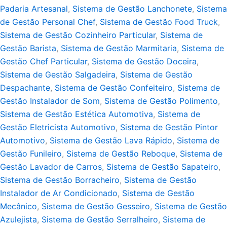
Padaria Artesanal
,
Sistema de Gestão Lanchonete
,
Sistema
de Gestão Personal Chef
,
Sistema de Gestão Food Truck
,
Sistema de Gestão Cozinheiro Particular
,
Sistema de
Gestão Barista
,
Sistema de Gestão Marmitaria
,
Sistema de
Gestão Chef Particular
,
Sistema de Gestão Doceira
,
Sistema de Gestão Salgadeira
,
Sistema de Gestão
Despachante
,
Sistema de Gestão Confeiteiro
,
Sistema de
Gestão Instalador de Som
,
Sistema de Gestão Polimento
,
Sistema de Gestão Estética Automotiva
,
Sistema de
Gestão Eletricista Automotivo
,
Sistema de Gestão Pintor
Automotivo
,
Sistema de Gestão Lava Rápido
,
Sistema de
Gestão Funileiro
,
Sistema de Gestão Reboque
,
Sistema de
Gestão Lavador de Carros
,
Sistema de Gestão Sapateiro
,
Sistema de Gestão Borracheiro
,
Sistema de Gestão
Instalador de Ar Condicionado
,
Sistema de Gestão
Mecânico
,
Sistema de Gestão Gesseiro
,
Sistema de Gestão
Azulejista
,
Sistema de Gestão Serralheiro
,
Sistema de