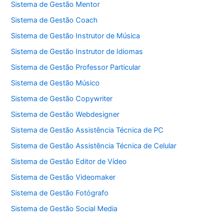
Sistema de Gestão Mentor
Sistema de Gestão Coach
Sistema de Gestão Instrutor de Música
Sistema de Gestão Instrutor de Idiomas
Sistema de Gestão Professor Particular
Sistema de Gestão Músico
Sistema de Gestão Copywriter
Sistema de Gestão Webdesigner
Sistema de Gestão Assistência Técnica de PC
Sistema de Gestão Assistência Técnica de Celular
Sistema de Gestão Editor de Vídeo
Sistema de Gestão Videomaker
Sistema de Gestão Fotógrafo
Sistema de Gestão Social Media