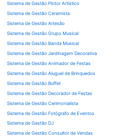
Sistema de Gestão Pintor Artístico
Sistema de Gestão Ceramista
Sistema de Gestão Artesão
Sistema de Gestão Grupo Musical
Sistema de Gestão Banda Musical
Sistema de Gestão Jardinagem Decorativa
Sistema de Gestão Animador de Festas
Sistema de Gestão Aluguel de Brinquedos
Sistema de Gestão Buffet
Sistema de Gestão Decorador de Festas
Sistema de Gestão Cerimonialista
Sistema de Gestão Fotógrafo de Eventos
Sistema de Gestão DJ
Sistema de Gestão Consultor de Vendas