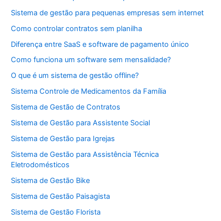
Sistema de gestão para pequenas empresas sem internet
Como controlar contratos sem planilha
Diferença entre SaaS e software de pagamento único
Como funciona um software sem mensalidade?
O que é um sistema de gestão offline?
Sistema Controle de Medicamentos da Família
Sistema de Gestão de Contratos
Sistema de Gestão para Assistente Social
Sistema de Gestão para Igrejas
Sistema de Gestão para Assistência Técnica
Eletrodomésticos
Sistema de Gestão Bike
Sistema de Gestão Paisagista
Sistema de Gestão Florista