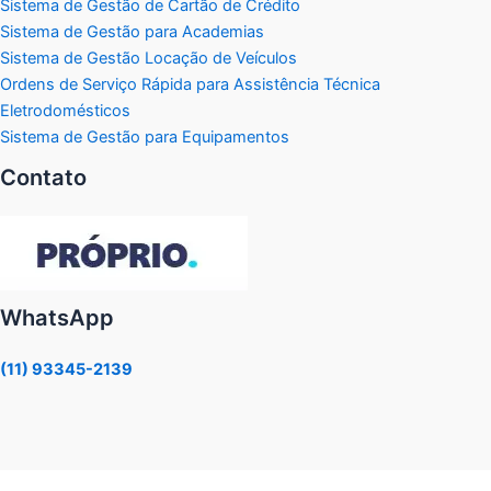
Sistema de Gestão de Cartão de Crédito
Sistema de Gestão para Academias
Sistema de Gestão Locação de Veículos
Ordens de Serviço Rápida para Assistência Técnica
Eletrodomésticos
Sistema de Gestão para Equipamentos
Contato
WhatsApp
(11) 93345-2139