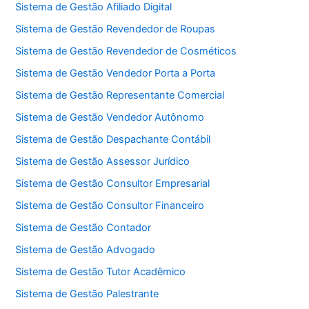
Sistema de Gestão Afiliado Digital
Sistema de Gestão Revendedor de Roupas
Sistema de Gestão Revendedor de Cosméticos
Sistema de Gestão Vendedor Porta a Porta
Sistema de Gestão Representante Comercial
Sistema de Gestão Vendedor Autônomo
Sistema de Gestão Despachante Contábil
Sistema de Gestão Assessor Jurídico
Sistema de Gestão Consultor Empresarial
Sistema de Gestão Consultor Financeiro
Sistema de Gestão Contador
Sistema de Gestão Advogado
Sistema de Gestão Tutor Acadêmico
Sistema de Gestão Palestrante