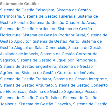
Sistemas de Gestão:
Sistema de Gestão Paisagista
,
Sistema de Gestão
Marmoraria
,
Sistema de Gestão Funerária
,
Sistema de
Gestão Florista
,
Sistema de Gestão Criador de Aves
,
Sistema de Gestão Horticultor
,
Sistema de Gestão
Floricultura
,
Sistema de Gestão Produtor Rural
,
Sistema de
Gestão Apicultor
,
Sistema de Gestão Perito
,
Sistema de
Gestão Aluguel de Salas Comerciais
,
Sistema de Gestão
Avaliador de Imóveis
,
Sistema de Gestão Corretor de
Seguros
,
Sistema de Gestão Aluguel por Temporada
,
Sistema de Gestão Engenheiro
,
Sistema de Gestão
Agrônomo
,
Sistema de Gestão Corretor de Imóveis
,
Sistema de Gestão Tradutor
,
Sistema de Gestão Intérprete
,
Sistema de Gestão Arquiteto
,
Sistema de Gestão Conserto
de Eletrônicos
,
Sistema de Gestão Segurança Pessoal
,
Sistema de Gestão Guia Turístico
,
Sistema de Gestão
Joalheria
,
Sistema de Gestão Chaveiro
,
Sistema de Gestão