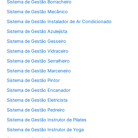
Sistema de Gestão Borracheiro
Sistema de Gestão Mecânico
Sistema de Gestão Instalador de Ar Condicionado
Sistema de Gestão Azulejista
Sistema de Gestão Gesseiro
Sistema de Gestão Vidraceiro
Sistema de Gestão Serralheiro
Sistema de Gestão Marceneiro
Sistema de Gestão Pintor
Sistema de Gestão Encanador
Sistema de Gestão Eletricista
Sistema de Gestão Pedreiro
Sistema de Gestão Instrutor de Pilates
Sistema de Gestão Instrutor de Yoga