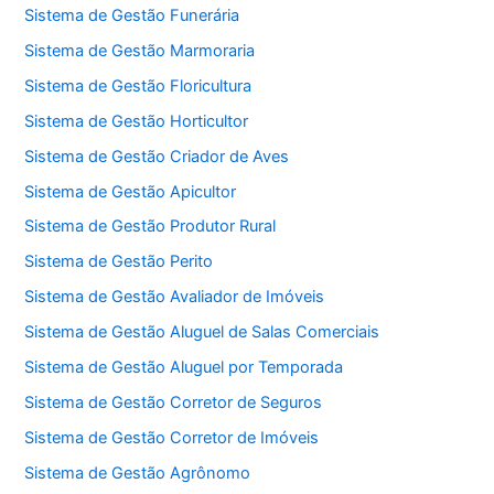
Sistema de Gestão Funerária
Sistema de Gestão Marmoraria
Sistema de Gestão Floricultura
Sistema de Gestão Horticultor
Sistema de Gestão Criador de Aves
Sistema de Gestão Apicultor
Sistema de Gestão Produtor Rural
Sistema de Gestão Perito
Sistema de Gestão Avaliador de Imóveis
Sistema de Gestão Aluguel de Salas Comerciais
Sistema de Gestão Aluguel por Temporada
Sistema de Gestão Corretor de Seguros
Sistema de Gestão Corretor de Imóveis
Sistema de Gestão Agrônomo