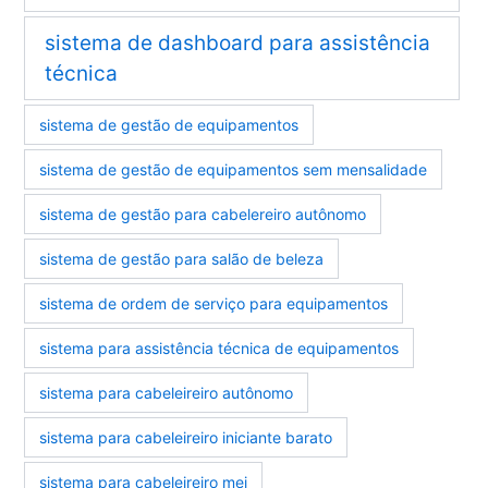
sistema de dashboard para assistência
técnica
sistema de gestão de equipamentos
sistema de gestão de equipamentos sem mensalidade
sistema de gestão para cabelereiro autônomo
sistema de gestão para salão de beleza
sistema de ordem de serviço para equipamentos
sistema para assistência técnica de equipamentos
sistema para cabeleireiro autônomo
sistema para cabeleireiro iniciante barato
sistema para cabeleireiro mei