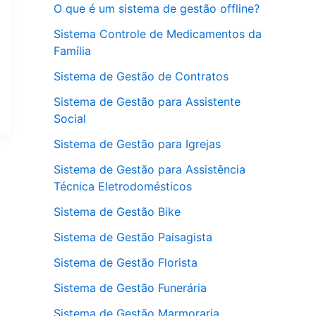
O que é um sistema de gestão offline?
Sistema Controle de Medicamentos da
Família
Sistema de Gestão de Contratos
Sistema de Gestão para Assistente
Social
Sistema de Gestão para Igrejas
Sistema de Gestão para Assistência
Técnica Eletrodomésticos
Sistema de Gestão Bike
Sistema de Gestão Paisagista
Sistema de Gestão Florista
Sistema de Gestão Funerária
Sistema de Gestão Marmoraria