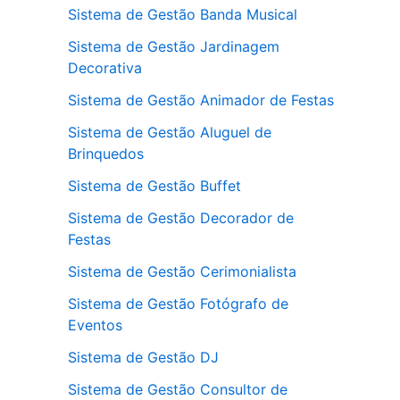
Sistema de Gestão Banda Musical
Sistema de Gestão Jardinagem
Decorativa
Sistema de Gestão Animador de Festas
Sistema de Gestão Aluguel de
Brinquedos
Sistema de Gestão Buffet
Sistema de Gestão Decorador de
Festas
Sistema de Gestão Cerimonialista
Sistema de Gestão Fotógrafo de
Eventos
Sistema de Gestão DJ
Sistema de Gestão Consultor de