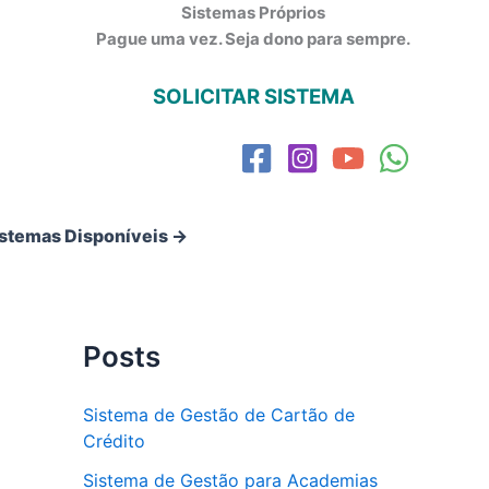
Sistemas Próprios
Pague uma vez. Seja dono para sempre.
SOLICITAR SISTEMA
istemas Disponíveis →
Posts
Sistema de Gestão de Cartão de
Crédito
Sistema de Gestão para Academias