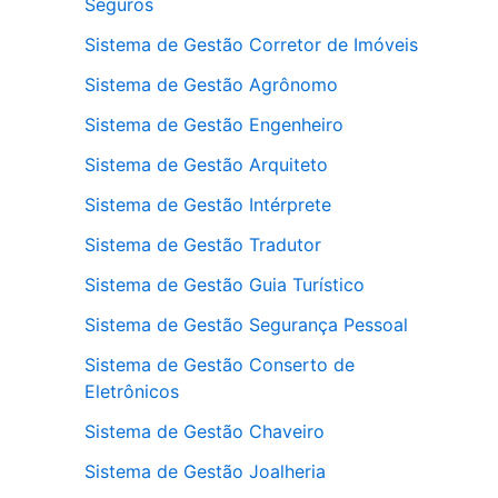
Seguros
Sistema de Gestão Corretor de Imóveis
Sistema de Gestão Agrônomo
Sistema de Gestão Engenheiro
Sistema de Gestão Arquiteto
Sistema de Gestão Intérprete
Sistema de Gestão Tradutor
Sistema de Gestão Guia Turístico
Sistema de Gestão Segurança Pessoal
Sistema de Gestão Conserto de
Eletrônicos
Sistema de Gestão Chaveiro
Sistema de Gestão Joalheria