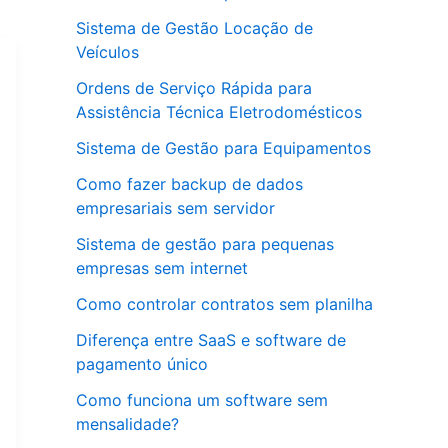
Sistema de Gestão Locação de
Veículos
Ordens de Serviço Rápida para
Assistência Técnica Eletrodomésticos
Sistema de Gestão para Equipamentos
Como fazer backup de dados
empresariais sem servidor
Sistema de gestão para pequenas
empresas sem internet
Como controlar contratos sem planilha
Diferença entre SaaS e software de
pagamento único
Como funciona um software sem
mensalidade?