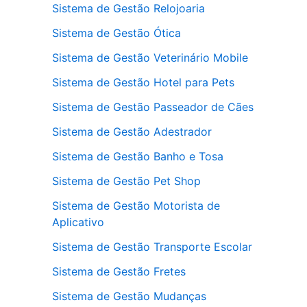
Sistema de Gestão Relojoaria
Sistema de Gestão Ótica
Sistema de Gestão Veterinário Mobile
Sistema de Gestão Hotel para Pets
Sistema de Gestão Passeador de Cães
Sistema de Gestão Adestrador
Sistema de Gestão Banho e Tosa
Sistema de Gestão Pet Shop
Sistema de Gestão Motorista de
Aplicativo
Sistema de Gestão Transporte Escolar
Sistema de Gestão Fretes
Sistema de Gestão Mudanças