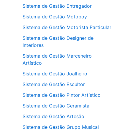
Sistema de Gestão Entregador
Sistema de Gestão Motoboy
Sistema de Gestão Motorista Particular
Sistema de Gestão Designer de
Interiores
Sistema de Gestão Marceneiro
Artístico
Sistema de Gestão Joalheiro
Sistema de Gestão Escultor
Sistema de Gestão Pintor Artístico
Sistema de Gestão Ceramista
Sistema de Gestão Artesão
Sistema de Gestão Grupo Musical