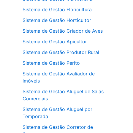
Sistema de Gestão Floricultura
Sistema de Gestão Horticultor
Sistema de Gestão Criador de Aves
Sistema de Gestão Apicultor
Sistema de Gestão Produtor Rural
Sistema de Gestão Perito
Sistema de Gestão Avaliador de
Imóveis
Sistema de Gestão Aluguel de Salas
Comerciais
Sistema de Gestão Aluguel por
Temporada
Sistema de Gestão Corretor de