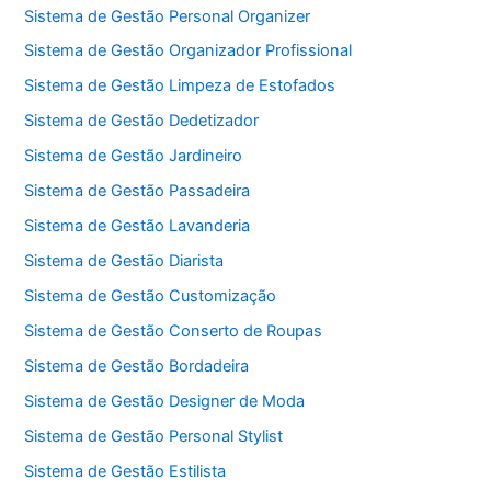
Sistema de Gestão Personal Organizer
Sistema de Gestão Organizador Profissional
Sistema de Gestão Limpeza de Estofados
Sistema de Gestão Dedetizador
Sistema de Gestão Jardineiro
Sistema de Gestão Passadeira
Sistema de Gestão Lavanderia
Sistema de Gestão Diarista
Sistema de Gestão Customização
Sistema de Gestão Conserto de Roupas
Sistema de Gestão Bordadeira
Sistema de Gestão Designer de Moda
Sistema de Gestão Personal Stylist
Sistema de Gestão Estilista