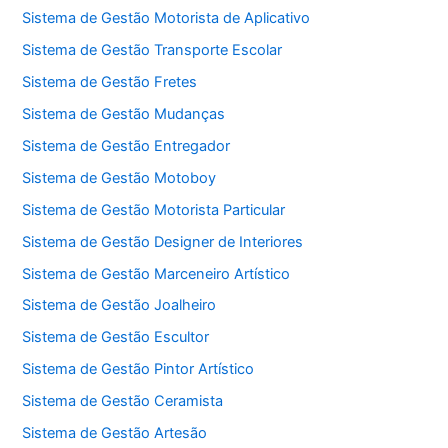
Sistema de Gestão Motorista de Aplicativo
Sistema de Gestão Transporte Escolar
Sistema de Gestão Fretes
Sistema de Gestão Mudanças
Sistema de Gestão Entregador
Sistema de Gestão Motoboy
Sistema de Gestão Motorista Particular
Sistema de Gestão Designer de Interiores
Sistema de Gestão Marceneiro Artístico
Sistema de Gestão Joalheiro
Sistema de Gestão Escultor
Sistema de Gestão Pintor Artístico
Sistema de Gestão Ceramista
Sistema de Gestão Artesão