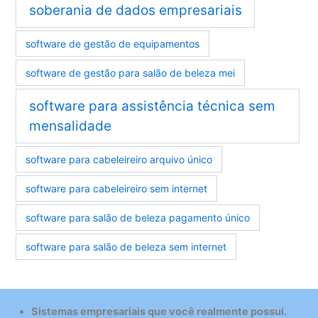
soberania de dados empresariais
software de gestão de equipamentos
software de gestão para salão de beleza mei
software para assistência técnica sem
mensalidade
software para cabeleireiro arquivo único
software para cabeleireiro sem internet
software para salão de beleza pagamento único
software para salão de beleza sem internet
Sistemas empresariais que você realmente possui.