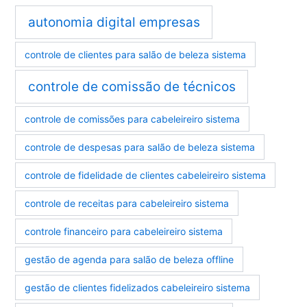
autonomia digital empresas
controle de clientes para salão de beleza sistema
controle de comissão de técnicos
controle de comissões para cabeleireiro sistema
controle de despesas para salão de beleza sistema
controle de fidelidade de clientes cabeleireiro sistema
controle de receitas para cabeleireiro sistema
controle financeiro para cabeleireiro sistema
gestão de agenda para salão de beleza offline
gestão de clientes fidelizados cabeleireiro sistema