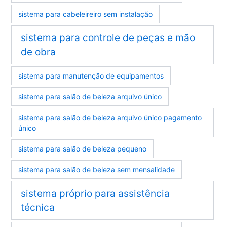
sistema para cabeleireiro sem instalação
sistema para controle de peças e mão
de obra
sistema para manutenção de equipamentos
sistema para salão de beleza arquivo único
sistema para salão de beleza arquivo único pagamento
único
sistema para salão de beleza pequeno
sistema para salão de beleza sem mensalidade
sistema próprio para assistência
técnica