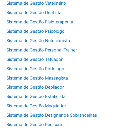
Sistema de Gestão Veterinário
Sistema de Gestão Dentista
Sistema de Gestão Fisioterapeuta
Sistema de Gestão Psicólogo
Sistema de Gestão Nutricionista
Sistema de Gestão Personal Trainer
Sistema de Gestão Tatuador
Sistema de Gestão Podólogo
Sistema de Gestão Massagista
Sistema de Gestão Depilador
Sistema de Gestão Esteticista
Sistema de Gestão Maquiador
Sistema de Gestão Designer de Sobrancelhas
Sistema de Gestão Pedicure