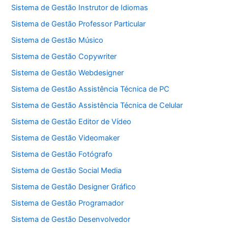
Sistema de Gestão Instrutor de Idiomas
Sistema de Gestão Professor Particular
Sistema de Gestão Músico
Sistema de Gestão Copywriter
Sistema de Gestão Webdesigner
Sistema de Gestão Assistência Técnica de PC
Sistema de Gestão Assistência Técnica de Celular
Sistema de Gestão Editor de Vídeo
Sistema de Gestão Videomaker
Sistema de Gestão Fotógrafo
Sistema de Gestão Social Media
Sistema de Gestão Designer Gráfico
Sistema de Gestão Programador
Sistema de Gestão Desenvolvedor