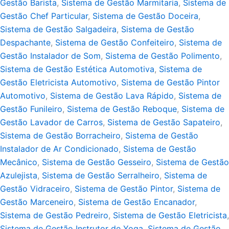
Gestão Barista
,
Sistema de Gestão Marmitaria
,
Sistema de
Gestão Chef Particular
,
Sistema de Gestão Doceira
,
Sistema de Gestão Salgadeira
,
Sistema de Gestão
Despachante
,
Sistema de Gestão Confeiteiro
,
Sistema de
Gestão Instalador de Som
,
Sistema de Gestão Polimento
,
Sistema de Gestão Estética Automotiva
,
Sistema de
Gestão Eletricista Automotivo
,
Sistema de Gestão Pintor
Automotivo
,
Sistema de Gestão Lava Rápido
,
Sistema de
Gestão Funileiro
,
Sistema de Gestão Reboque
,
Sistema de
Gestão Lavador de Carros
,
Sistema de Gestão Sapateiro
,
Sistema de Gestão Borracheiro
,
Sistema de Gestão
Instalador de Ar Condicionado
,
Sistema de Gestão
Mecânico
,
Sistema de Gestão Gesseiro
,
Sistema de Gestão
Azulejista
,
Sistema de Gestão Serralheiro
,
Sistema de
Gestão Vidraceiro
,
Sistema de Gestão Pintor
,
Sistema de
Gestão Marceneiro
,
Sistema de Gestão Encanador
,
Sistema de Gestão Pedreiro
,
Sistema de Gestão Eletricista
,
Sistema de Gestão Instrutor de Yoga
,
Sistema de Gestão