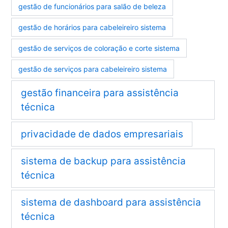
gestão de funcionários para salão de beleza
gestão de horários para cabeleireiro sistema
gestão de serviços de coloração e corte sistema
gestão de serviços para cabeleireiro sistema
gestão financeira para assistência
técnica
privacidade de dados empresariais
sistema de backup para assistência
técnica
sistema de dashboard para assistência
técnica