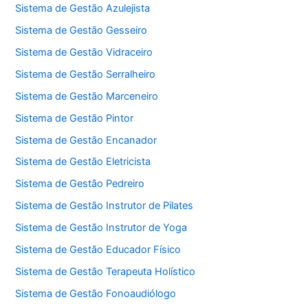
Sistema de Gestão Azulejista
Sistema de Gestão Gesseiro
Sistema de Gestão Vidraceiro
Sistema de Gestão Serralheiro
Sistema de Gestão Marceneiro
Sistema de Gestão Pintor
Sistema de Gestão Encanador
Sistema de Gestão Eletricista
Sistema de Gestão Pedreiro
Sistema de Gestão Instrutor de Pilates
Sistema de Gestão Instrutor de Yoga
Sistema de Gestão Educador Físico
Sistema de Gestão Terapeuta Holístico
Sistema de Gestão Fonoaudiólogo