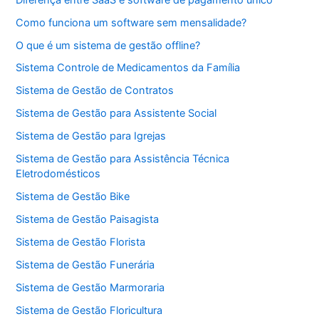
Como funciona um software sem mensalidade?
O que é um sistema de gestão offline?
Sistema Controle de Medicamentos da Família
Sistema de Gestão de Contratos
Sistema de Gestão para Assistente Social
Sistema de Gestão para Igrejas
Sistema de Gestão para Assistência Técnica
Eletrodomésticos
Sistema de Gestão Bike
Sistema de Gestão Paisagista
Sistema de Gestão Florista
Sistema de Gestão Funerária
Sistema de Gestão Marmoraria
Sistema de Gestão Floricultura