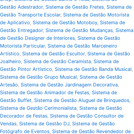
Gestão Adestrador
,
Sistema de Gestão Fretes
,
Sistema de
Gestão Transporte Escolar
,
Sistema de Gestão Motorista
de Aplicativo
,
Sistema de Gestão Motoboy
,
Sistema de
Gestão Entregador
,
Sistema de Gestão Mudanças
,
Sistema
de Gestão Designer de Interiores
,
Sistema de Gestão
Motorista Particular
,
Sistema de Gestão Marceneiro
Artístico
,
Sistema de Gestão Escultor
,
Sistema de Gestão
Joalheiro
,
Sistema de Gestão Ceramista
,
Sistema de
Gestão Pintor Artístico
,
Sistema de Gestão Banda Musical
,
Sistema de Gestão Grupo Musical
,
Sistema de Gestão
Artesão
,
Sistema de Gestão Jardinagem Decorativa
,
Sistema de Gestão Animador de Festas
,
Sistema de
Gestão Buffet
,
Sistema de Gestão Aluguel de Brinquedos
,
Sistema de Gestão Cerimonialista
,
Sistema de Gestão
Decorador de Festas
,
Sistema de Gestão Consultor de
Vendas
,
Sistema de Gestão DJ
,
Sistema de Gestão
Fotógrafo de Eventos
,
Sistema de Gestão Revendedor de