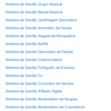
Sistema de Gestão Grupo Musical
Sistema de Gestão Banda Musical
Sistema de Gestão Jardinagem Decorativa
Sistema de Gestão Animador de Festas
Sistema de Gestão Aluguel de Brinquedos
Sistema de Gestão Buffet
Sistema de Gestão Decorador de Festas
Sistema de Gestão Cerimonialista
Sistema de Gestão Fotógrafo de Eventos
Sistema de Gestão DJ
Sistema de Gestão Consultor de Vendas
Sistema de Gestão Afiliado Digital
Sistema de Gestão Revendedor de Roupas
Sistema de Gestão Revendedor de Cosméticos