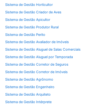
Sistema de Gestão Horticultor
Sistema de Gestão Criador de Aves
Sistema de Gestão Apicultor
Sistema de Gestão Produtor Rural
Sistema de Gestão Perito
Sistema de Gestão Avaliador de Imóveis
Sistema de Gestão Aluguel de Salas Comerciais
Sistema de Gestão Aluguel por Temporada
Sistema de Gestão Corretor de Seguros
Sistema de Gestão Corretor de Imóveis
Sistema de Gestão Agrônomo
Sistema de Gestão Engenheiro
Sistema de Gestão Arquiteto
Sistema de Gestão Intérprete