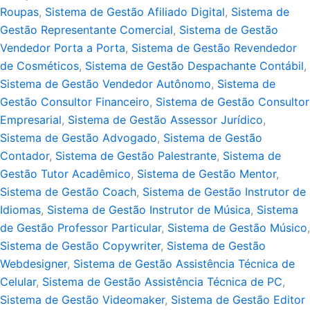
Roupas
,
Sistema de Gestão Afiliado Digital
,
Sistema de
Gestão Representante Comercial
,
Sistema de Gestão
Vendedor Porta a Porta
,
Sistema de Gestão Revendedor
de Cosméticos
,
Sistema de Gestão Despachante Contábil
,
Sistema de Gestão Vendedor Autônomo
,
Sistema de
Gestão Consultor Financeiro
,
Sistema de Gestão Consultor
Empresarial
,
Sistema de Gestão Assessor Jurídico
,
Sistema de Gestão Advogado
,
Sistema de Gestão
Contador
,
Sistema de Gestão Palestrante
,
Sistema de
Gestão Tutor Acadêmico
,
Sistema de Gestão Mentor
,
Sistema de Gestão Coach
,
Sistema de Gestão Instrutor de
Idiomas
,
Sistema de Gestão Instrutor de Música
,
Sistema
de Gestão Professor Particular
,
Sistema de Gestão Músico
,
Sistema de Gestão Copywriter
,
Sistema de Gestão
Webdesigner
,
Sistema de Gestão Assistência Técnica de
Celular
,
Sistema de Gestão Assistência Técnica de PC
,
Sistema de Gestão Videomaker
,
Sistema de Gestão Editor