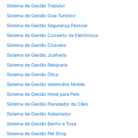
Sistema de Gestão Tradutor
Sistema de Gestão Guia Turístico
Sistema de Gestão Segurança Pessoal
Sistema de Gestão Conserto de Eletrônicos
Sistema de Gestão Chaveiro
Sistema de Gestão Joalheria
Sistema de Gestão Relojoaria
Sistema de Gestão Ótica
Sistema de Gestão Veterinário Mobile
Sistema de Gestão Hotel para Pets
Sistema de Gestão Passeador de Cães
Sistema de Gestão Adestrador
Sistema de Gestão Banho e Tosa
Sistema de Gestão Pet Shop