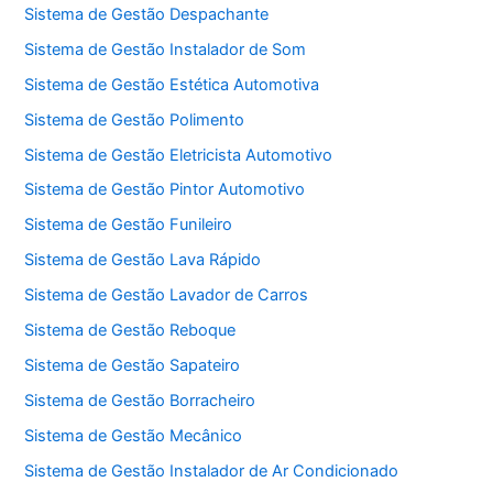
Sistema de Gestão Despachante
Sistema de Gestão Instalador de Som
Sistema de Gestão Estética Automotiva
Sistema de Gestão Polimento
Sistema de Gestão Eletricista Automotivo
Sistema de Gestão Pintor Automotivo
Sistema de Gestão Funileiro
Sistema de Gestão Lava Rápido
Sistema de Gestão Lavador de Carros
Sistema de Gestão Reboque
Sistema de Gestão Sapateiro
Sistema de Gestão Borracheiro
Sistema de Gestão Mecânico
Sistema de Gestão Instalador de Ar Condicionado