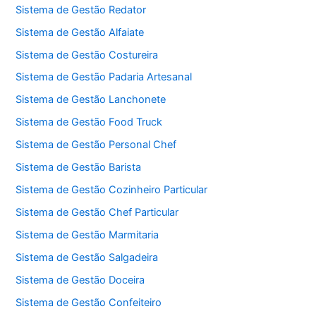
Sistema de Gestão Redator
Sistema de Gestão Alfaiate
Sistema de Gestão Costureira
Sistema de Gestão Padaria Artesanal
Sistema de Gestão Lanchonete
Sistema de Gestão Food Truck
Sistema de Gestão Personal Chef
Sistema de Gestão Barista
Sistema de Gestão Cozinheiro Particular
Sistema de Gestão Chef Particular
Sistema de Gestão Marmitaria
Sistema de Gestão Salgadeira
Sistema de Gestão Doceira
Sistema de Gestão Confeiteiro