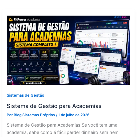
Sistemas de Gestão
Sistema de Gestão para Academias
Por
Blog Sistemas Próprios
/
1 de julho de 2026
Sistema de Gestão para Academias Se você tem uma
academia, sabe como é fácil perder dinheiro sem nem