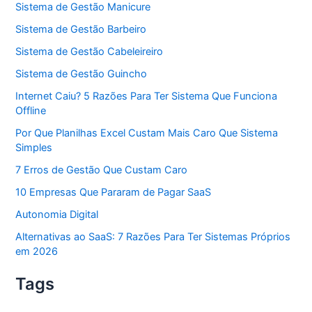
Sistema de Gestão Manicure
Sistema de Gestão Barbeiro
Sistema de Gestão Cabeleireiro
Sistema de Gestão Guincho
Internet Caiu? 5 Razões Para Ter Sistema Que Funciona
Offline
Por Que Planilhas Excel Custam Mais Caro Que Sistema
Simples
7 Erros de Gestão Que Custam Caro
10 Empresas Que Pararam de Pagar SaaS
Autonomia Digital
Alternativas ao SaaS: 7 Razões Para Ter Sistemas Próprios
em 2026
Tags