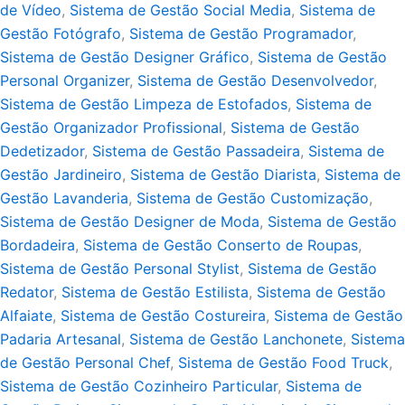
de Vídeo
,
Sistema de Gestão Social Media
,
Sistema de
Gestão Fotógrafo
,
Sistema de Gestão Programador
,
Sistema de Gestão Designer Gráfico
,
Sistema de Gestão
Personal Organizer
,
Sistema de Gestão Desenvolvedor
,
Sistema de Gestão Limpeza de Estofados
,
Sistema de
Gestão Organizador Profissional
,
Sistema de Gestão
Dedetizador
,
Sistema de Gestão Passadeira
,
Sistema de
Gestão Jardineiro
,
Sistema de Gestão Diarista
,
Sistema de
Gestão Lavanderia
,
Sistema de Gestão Customização
,
Sistema de Gestão Designer de Moda
,
Sistema de Gestão
Bordadeira
,
Sistema de Gestão Conserto de Roupas
,
Sistema de Gestão Personal Stylist
,
Sistema de Gestão
Redator
,
Sistema de Gestão Estilista
,
Sistema de Gestão
Alfaiate
,
Sistema de Gestão Costureira
,
Sistema de Gestão
Padaria Artesanal
,
Sistema de Gestão Lanchonete
,
Sistema
de Gestão Personal Chef
,
Sistema de Gestão Food Truck
,
Sistema de Gestão Cozinheiro Particular
,
Sistema de