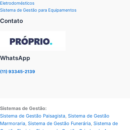
Eletrodomésticos
Sistema de Gestão para Equipamentos
Contato
WhatsApp
(11) 93345-2139
Sistemas de Gestão:
Sistema de Gestão Paisagista
,
Sistema de Gestão
Marmoraria
,
Sistema de Gestão Funerária
,
Sistema de