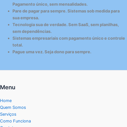
Pagamento único, sem mensalidades.
Pare de pagar para sempre. Sistemas sob medida para
sua empresa.
Tecnologia sua de verdade. Sem SaaS, sem planilhas,
sem dependências.
Sistemas empresariais com pagamento único e controle
total.
Pague uma vez. Seja dono para sempre.
Menu
Home
Quem Somos
Serviços
Como Funciona