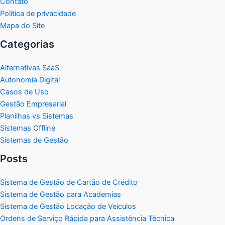
Contato
Política de privacidade
Mapa do Site
Categorias
Alternativas SaaS
Autonomia Digital
Casos de Uso
Gestão Empresarial
Planilhas vs Sistemas
Sistemas Offline
Sistemas de Gestão
Posts
Sistema de Gestão de Cartão de Crédito
Sistema de Gestão para Academias
Sistema de Gestão Locação de Veículos
Ordens de Serviço Rápida para Assistência Técnica