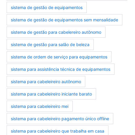
sistema de gestão de equipamentos
sistema de gestão de equipamentos sem mensalidade
sistema de gestão para cabelereiro autônomo
sistema de gestão para salão de beleza
sistema de ordem de serviço para equipamentos
sistema para assistência técnica de equipamentos
sistema para cabeleireiro autônomo
sistema para cabeleireiro iniciante barato
sistema para cabeleireiro mei
sistema para cabeleireiro pagamento único offline
sistema para cabeleireiro que trabalha em casa