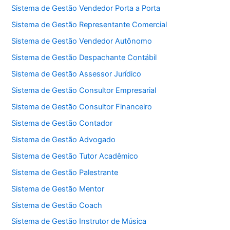
Sistema de Gestão Vendedor Porta a Porta
Sistema de Gestão Representante Comercial
Sistema de Gestão Vendedor Autônomo
Sistema de Gestão Despachante Contábil
Sistema de Gestão Assessor Jurídico
Sistema de Gestão Consultor Empresarial
Sistema de Gestão Consultor Financeiro
Sistema de Gestão Contador
Sistema de Gestão Advogado
Sistema de Gestão Tutor Acadêmico
Sistema de Gestão Palestrante
Sistema de Gestão Mentor
Sistema de Gestão Coach
Sistema de Gestão Instrutor de Música