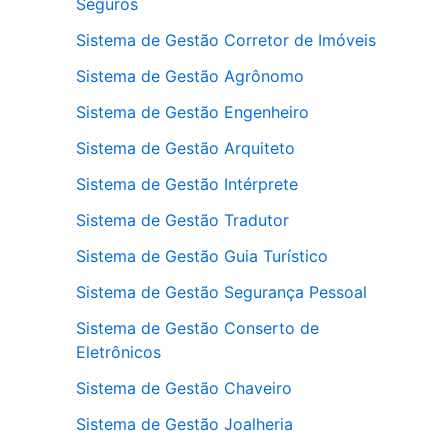
Seguros
Sistema de Gestão Corretor de Imóveis
Sistema de Gestão Agrônomo
Sistema de Gestão Engenheiro
Sistema de Gestão Arquiteto
Sistema de Gestão Intérprete
Sistema de Gestão Tradutor
Sistema de Gestão Guia Turístico
Sistema de Gestão Segurança Pessoal
Sistema de Gestão Conserto de
Eletrônicos
Sistema de Gestão Chaveiro
Sistema de Gestão Joalheria