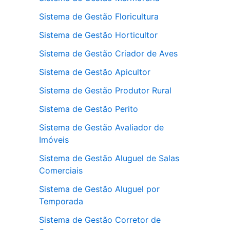
Sistema de Gestão Floricultura
Sistema de Gestão Horticultor
Sistema de Gestão Criador de Aves
Sistema de Gestão Apicultor
Sistema de Gestão Produtor Rural
Sistema de Gestão Perito
Sistema de Gestão Avaliador de
Imóveis
Sistema de Gestão Aluguel de Salas
Comerciais
Sistema de Gestão Aluguel por
Temporada
Sistema de Gestão Corretor de