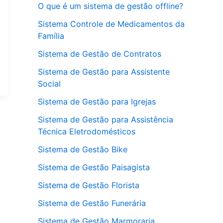
O que é um sistema de gestão offline?
Sistema Controle de Medicamentos da
Família
Sistema de Gestão de Contratos
Sistema de Gestão para Assistente
Social
Sistema de Gestão para Igrejas
Sistema de Gestão para Assistência
Técnica Eletrodomésticos
Sistema de Gestão Bike
Sistema de Gestão Paisagista
Sistema de Gestão Florista
Sistema de Gestão Funerária
Sistema de Gestão Marmoraria