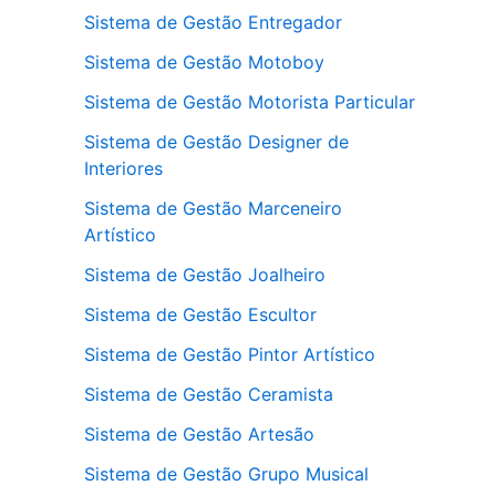
Sistema de Gestão Entregador
Sistema de Gestão Motoboy
Sistema de Gestão Motorista Particular
Sistema de Gestão Designer de
Interiores
Sistema de Gestão Marceneiro
Artístico
Sistema de Gestão Joalheiro
Sistema de Gestão Escultor
Sistema de Gestão Pintor Artístico
Sistema de Gestão Ceramista
Sistema de Gestão Artesão
Sistema de Gestão Grupo Musical