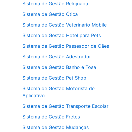
Sistema de Gestão Relojoaria
Sistema de Gestão Ótica
Sistema de Gestão Veterinário Mobile
Sistema de Gestão Hotel para Pets
Sistema de Gestão Passeador de Cães
Sistema de Gestão Adestrador
Sistema de Gestão Banho e Tosa
Sistema de Gestão Pet Shop
Sistema de Gestão Motorista de
Aplicativo
Sistema de Gestão Transporte Escolar
Sistema de Gestão Fretes
Sistema de Gestão Mudanças