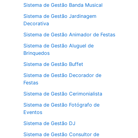
Sistema de Gestão Banda Musical
Sistema de Gestão Jardinagem
Decorativa
Sistema de Gestão Animador de Festas
Sistema de Gestão Aluguel de
Brinquedos
Sistema de Gestão Buffet
Sistema de Gestão Decorador de
Festas
Sistema de Gestão Cerimonialista
Sistema de Gestão Fotógrafo de
Eventos
Sistema de Gestão DJ
Sistema de Gestão Consultor de