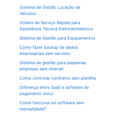
Sistema de Gestão Locação de
Veículos
Ordens de Serviço Rápida para
Assistência Técnica Eletrodomésticos
Sistema de Gestão para Equipamentos
Como fazer backup de dados
empresariais sem servidor
Sistema de gestão para pequenas
empresas sem internet
Como controlar contratos sem planilha
Diferença entre SaaS e software de
pagamento único
Como funciona um software sem
mensalidade?