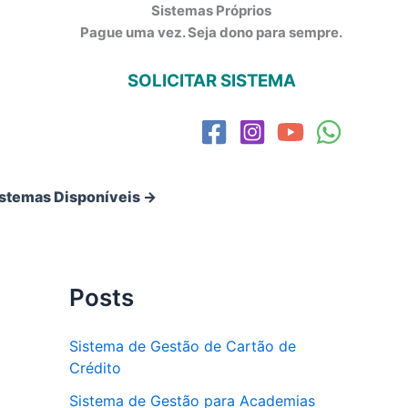
Sistemas Próprios
Pague uma vez. Seja dono para sempre.
SOLICITAR SISTEMA
istemas Disponíveis →
Posts
Sistema de Gestão de Cartão de
Crédito
Sistema de Gestão para Academias