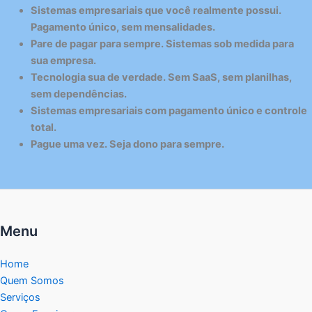
Sistemas empresariais que você realmente possui.
Pagamento único, sem mensalidades.
Pare de pagar para sempre. Sistemas sob medida para
sua empresa.
Tecnologia sua de verdade. Sem SaaS, sem planilhas,
sem dependências.
Sistemas empresariais com pagamento único e controle
total.
Pague uma vez. Seja dono para sempre.
Menu
Home
Quem Somos
Serviços