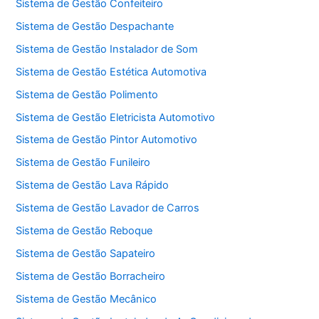
Sistema de Gestão Confeiteiro
Sistema de Gestão Despachante
Sistema de Gestão Instalador de Som
Sistema de Gestão Estética Automotiva
Sistema de Gestão Polimento
Sistema de Gestão Eletricista Automotivo
Sistema de Gestão Pintor Automotivo
Sistema de Gestão Funileiro
Sistema de Gestão Lava Rápido
Sistema de Gestão Lavador de Carros
Sistema de Gestão Reboque
Sistema de Gestão Sapateiro
Sistema de Gestão Borracheiro
Sistema de Gestão Mecânico