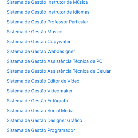
Sistema de Gestão Instrutor de Música
Sistema de Gestão Instrutor de Idiomas
Sistema de Gestão Professor Particular
Sistema de Gestão Músico
Sistema de Gestão Copywriter
Sistema de Gestão Webdesigner
Sistema de Gestão Assistência Técnica de PC
Sistema de Gestão Assistência Técnica de Celular
Sistema de Gestão Editor de Vídeo
Sistema de Gestão Videomaker
Sistema de Gestão Fotógrafo
Sistema de Gestão Social Media
Sistema de Gestão Designer Gráfico
Sistema de Gestão Programador