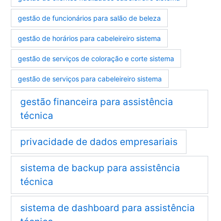
gestão de funcionários para salão de beleza
gestão de horários para cabeleireiro sistema
gestão de serviços de coloração e corte sistema
gestão de serviços para cabeleireiro sistema
gestão financeira para assistência
técnica
privacidade de dados empresariais
sistema de backup para assistência
técnica
sistema de dashboard para assistência