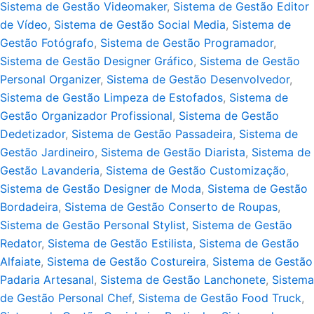
Sistema de Gestão Videomaker
,
Sistema de Gestão Editor
de Vídeo
,
Sistema de Gestão Social Media
,
Sistema de
Gestão Fotógrafo
,
Sistema de Gestão Programador
,
Sistema de Gestão Designer Gráfico
,
Sistema de Gestão
Personal Organizer
,
Sistema de Gestão Desenvolvedor
,
Sistema de Gestão Limpeza de Estofados
,
Sistema de
Gestão Organizador Profissional
,
Sistema de Gestão
Dedetizador
,
Sistema de Gestão Passadeira
,
Sistema de
Gestão Jardineiro
,
Sistema de Gestão Diarista
,
Sistema de
Gestão Lavanderia
,
Sistema de Gestão Customização
,
Sistema de Gestão Designer de Moda
,
Sistema de Gestão
Bordadeira
,
Sistema de Gestão Conserto de Roupas
,
Sistema de Gestão Personal Stylist
,
Sistema de Gestão
Redator
,
Sistema de Gestão Estilista
,
Sistema de Gestão
Alfaiate
,
Sistema de Gestão Costureira
,
Sistema de Gestão
Padaria Artesanal
,
Sistema de Gestão Lanchonete
,
Sistema
de Gestão Personal Chef
,
Sistema de Gestão Food Truck
,