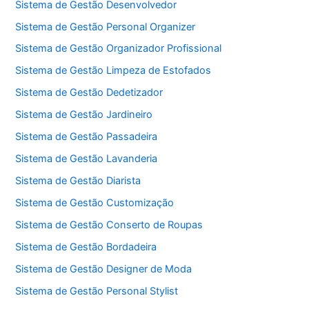
Sistema de Gestão Desenvolvedor
Sistema de Gestão Personal Organizer
Sistema de Gestão Organizador Profissional
Sistema de Gestão Limpeza de Estofados
Sistema de Gestão Dedetizador
Sistema de Gestão Jardineiro
Sistema de Gestão Passadeira
Sistema de Gestão Lavanderia
Sistema de Gestão Diarista
Sistema de Gestão Customização
Sistema de Gestão Conserto de Roupas
Sistema de Gestão Bordadeira
Sistema de Gestão Designer de Moda
Sistema de Gestão Personal Stylist