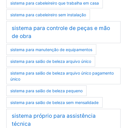
sistema para cabeleireiro que trabalha em casa
sistema para cabeleireiro sem instalação
sistema para controle de peças e mão
de obra
sistema para manutenção de equipamentos
sistema para salão de beleza arquivo único
sistema para salão de beleza arquivo único pagamento
único
sistema para salão de beleza pequeno
sistema para salão de beleza sem mensalidade
sistema próprio para assistência
técnica