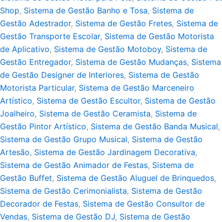
Shop
,
Sistema de Gestão Banho e Tosa
,
Sistema de
Gestão Adestrador
,
Sistema de Gestão Fretes
,
Sistema de
Gestão Transporte Escolar
,
Sistema de Gestão Motorista
de Aplicativo
,
Sistema de Gestão Motoboy
,
Sistema de
Gestão Entregador
,
Sistema de Gestão Mudanças
,
Sistema
de Gestão Designer de Interiores
,
Sistema de Gestão
Motorista Particular
,
Sistema de Gestão Marceneiro
Artístico
,
Sistema de Gestão Escultor
,
Sistema de Gestão
Joalheiro
,
Sistema de Gestão Ceramista
,
Sistema de
Gestão Pintor Artístico
,
Sistema de Gestão Banda Musical
,
Sistema de Gestão Grupo Musical
,
Sistema de Gestão
Artesão
,
Sistema de Gestão Jardinagem Decorativa
,
Sistema de Gestão Animador de Festas
,
Sistema de
Gestão Buffet
,
Sistema de Gestão Aluguel de Brinquedos
,
Sistema de Gestão Cerimonialista
,
Sistema de Gestão
Decorador de Festas
,
Sistema de Gestão Consultor de
Vendas
,
Sistema de Gestão DJ
,
Sistema de Gestão