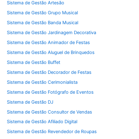
Sistema de Gestão Artesão
Sistema de Gestão Grupo Musical
Sistema de Gestão Banda Musical
Sistema de Gestão Jardinagem Decorativa
Sistema de Gestão Animador de Festas
Sistema de Gestão Aluguel de Brinquedos
Sistema de Gestão Buffet
Sistema de Gestão Decorador de Festas
Sistema de Gestão Cerimonialista
Sistema de Gestão Fotógrafo de Eventos
Sistema de Gestão DJ
Sistema de Gestão Consultor de Vendas
Sistema de Gestão Afiliado Digital
Sistema de Gestão Revendedor de Roupas