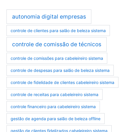
autonomia digital empresas
controle de clientes para salão de beleza sistema
controle de comissão de técnicos
controle de comissões para cabeleireiro sistema
controle de despesas para salão de beleza sistema
controle de fidelidade de clientes cabeleireiro sistema
controle de receitas para cabeleireiro sistema
controle financeiro para cabeleireiro sistema
gestão de agenda para salão de beleza offline
gestão de clientes fidelizados cabeleireiro sistema