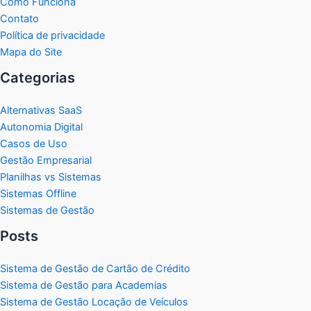
Como Funciona
Contato
Política de privacidade
Mapa do Site
Categorias
Alternativas SaaS
Autonomia Digital
Casos de Uso
Gestão Empresarial
Planilhas vs Sistemas
Sistemas Offline
Sistemas de Gestão
Posts
Sistema de Gestão de Cartão de Crédito
Sistema de Gestão para Academias
Sistema de Gestão Locação de Veículos