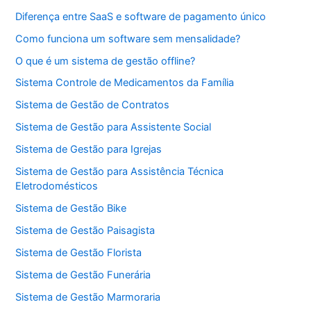
Diferença entre SaaS e software de pagamento único
Como funciona um software sem mensalidade?
O que é um sistema de gestão offline?
Sistema Controle de Medicamentos da Família
Sistema de Gestão de Contratos
Sistema de Gestão para Assistente Social
Sistema de Gestão para Igrejas
Sistema de Gestão para Assistência Técnica
Eletrodomésticos
Sistema de Gestão Bike
Sistema de Gestão Paisagista
Sistema de Gestão Florista
Sistema de Gestão Funerária
Sistema de Gestão Marmoraria