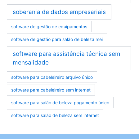
soberania de dados empresariais
software de gestão de equipamentos
software de gestão para salão de beleza mei
software para assistência técnica sem
mensalidade
software para cabeleireiro arquivo único
software para cabeleireiro sem internet
software para salão de beleza pagamento único
software para salão de beleza sem internet