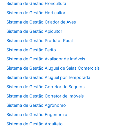
Sistema de Gestão Floricultura
Sistema de Gestão Horticultor
Sistema de Gestão Criador de Aves
Sistema de Gestão Apicultor
Sistema de Gestão Produtor Rural
Sistema de Gestão Perito
Sistema de Gestão Avaliador de Imóveis
Sistema de Gestão Aluguel de Salas Comerciais
Sistema de Gestão Aluguel por Temporada
Sistema de Gestão Corretor de Seguros
Sistema de Gestão Corretor de Imóveis
Sistema de Gestão Agrônomo
Sistema de Gestão Engenheiro
Sistema de Gestão Arquiteto