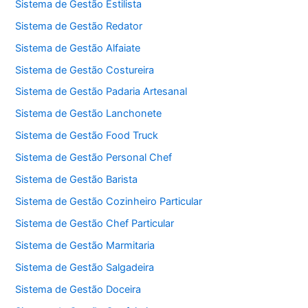
Sistema de Gestão Estilista
Sistema de Gestão Redator
Sistema de Gestão Alfaiate
Sistema de Gestão Costureira
Sistema de Gestão Padaria Artesanal
Sistema de Gestão Lanchonete
Sistema de Gestão Food Truck
Sistema de Gestão Personal Chef
Sistema de Gestão Barista
Sistema de Gestão Cozinheiro Particular
Sistema de Gestão Chef Particular
Sistema de Gestão Marmitaria
Sistema de Gestão Salgadeira
Sistema de Gestão Doceira