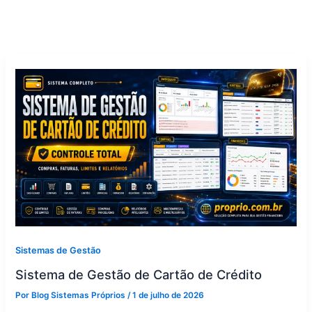
Sistemas de Gestão
Sistema de Gestão de Cartão de Crédito
Por
Blog Sistemas Próprios
/
1 de julho de 2026