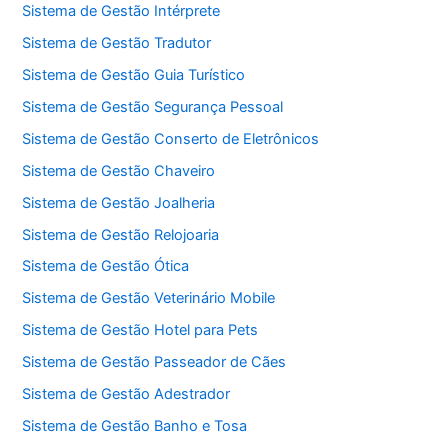
Sistema de Gestão Intérprete
Sistema de Gestão Tradutor
Sistema de Gestão Guia Turístico
Sistema de Gestão Segurança Pessoal
Sistema de Gestão Conserto de Eletrônicos
Sistema de Gestão Chaveiro
Sistema de Gestão Joalheria
Sistema de Gestão Relojoaria
Sistema de Gestão Ótica
Sistema de Gestão Veterinário Mobile
Sistema de Gestão Hotel para Pets
Sistema de Gestão Passeador de Cães
Sistema de Gestão Adestrador
Sistema de Gestão Banho e Tosa