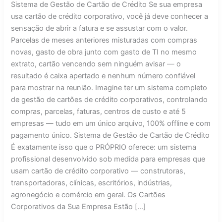
Sistema de Gestão de Cartão de Crédito Se sua empresa
usa cartão de crédito corporativo, você já deve conhecer a
sensação de abrir a fatura e se assustar com o valor.
Parcelas de meses anteriores misturadas com compras
novas, gasto de obra junto com gasto de TI no mesmo
extrato, cartão vencendo sem ninguém avisar — o
resultado é caixa apertado e nenhum número confiável
para mostrar na reunião. Imagine ter um sistema completo
de gestão de cartões de crédito corporativos, controlando
compras, parcelas, faturas, centros de custo e até 5
empresas — tudo em um único arquivo, 100% offline e com
pagamento único. Sistema de Gestão de Cartão de Crédito
É exatamente isso que o PRÓPRIO oferece: um sistema
profissional desenvolvido sob medida para empresas que
usam cartão de crédito corporativo — construtoras,
transportadoras, clínicas, escritórios, indústrias,
agronegócio e comércio em geral. Os Cartões
Corporativos da Sua Empresa Estão […]