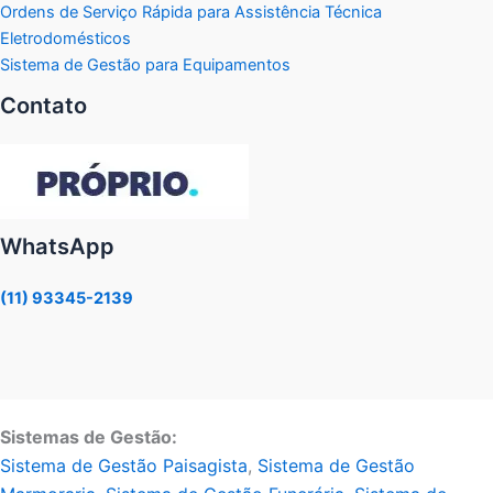
Ordens de Serviço Rápida para Assistência Técnica
Eletrodomésticos
Sistema de Gestão para Equipamentos
Contato
WhatsApp
(11) 93345-2139
Sistemas de Gestão:
Sistema de Gestão Paisagista
,
Sistema de Gestão