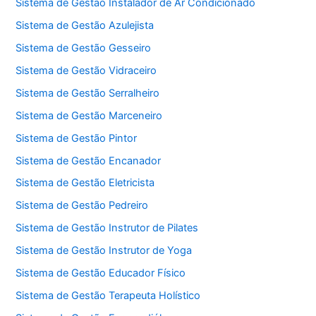
Sistema de Gestão Instalador de Ar Condicionado
Sistema de Gestão Azulejista
Sistema de Gestão Gesseiro
Sistema de Gestão Vidraceiro
Sistema de Gestão Serralheiro
Sistema de Gestão Marceneiro
Sistema de Gestão Pintor
Sistema de Gestão Encanador
Sistema de Gestão Eletricista
Sistema de Gestão Pedreiro
Sistema de Gestão Instrutor de Pilates
Sistema de Gestão Instrutor de Yoga
Sistema de Gestão Educador Físico
Sistema de Gestão Terapeuta Holístico