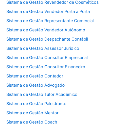
Sistema de Gestão Revendedor de Cosméticos
Sistema de Gestão Vendedor Porta a Porta
Sistema de Gestão Representante Comercial
Sistema de Gestão Vendedor Autônomo
Sistema de Gestão Despachante Contábil
Sistema de Gestão Assessor Jurídico
Sistema de Gestão Consultor Empresarial
Sistema de Gestão Consultor Financeiro
Sistema de Gestão Contador
Sistema de Gestão Advogado
Sistema de Gestão Tutor Acadêmico
Sistema de Gestão Palestrante
Sistema de Gestão Mentor
Sistema de Gestão Coach