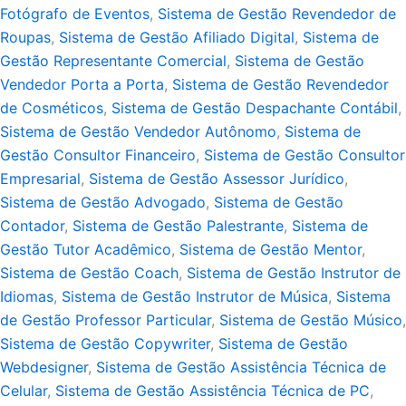
Fotógrafo de Eventos
,
Sistema de Gestão Revendedor de
Roupas
,
Sistema de Gestão Afiliado Digital
,
Sistema de
Gestão Representante Comercial
,
Sistema de Gestão
Vendedor Porta a Porta
,
Sistema de Gestão Revendedor
de Cosméticos
,
Sistema de Gestão Despachante Contábil
,
Sistema de Gestão Vendedor Autônomo
,
Sistema de
Gestão Consultor Financeiro
,
Sistema de Gestão Consultor
Empresarial
,
Sistema de Gestão Assessor Jurídico
,
Sistema de Gestão Advogado
,
Sistema de Gestão
Contador
,
Sistema de Gestão Palestrante
,
Sistema de
Gestão Tutor Acadêmico
,
Sistema de Gestão Mentor
,
Sistema de Gestão Coach
,
Sistema de Gestão Instrutor de
Idiomas
,
Sistema de Gestão Instrutor de Música
,
Sistema
de Gestão Professor Particular
,
Sistema de Gestão Músico
,
Sistema de Gestão Copywriter
,
Sistema de Gestão
Webdesigner
,
Sistema de Gestão Assistência Técnica de
Celular
,
Sistema de Gestão Assistência Técnica de PC
,