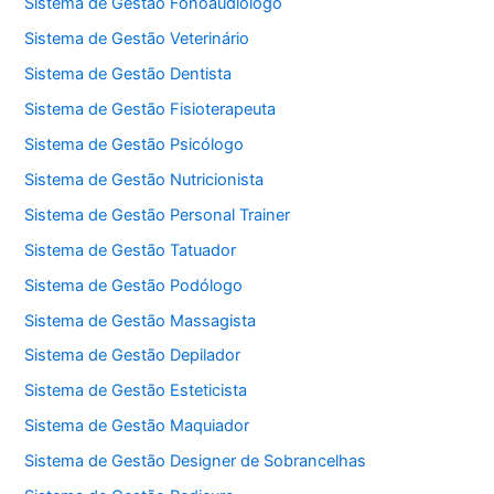
Sistema de Gestão Fonoaudiólogo
Sistema de Gestão Veterinário
Sistema de Gestão Dentista
Sistema de Gestão Fisioterapeuta
Sistema de Gestão Psicólogo
Sistema de Gestão Nutricionista
Sistema de Gestão Personal Trainer
Sistema de Gestão Tatuador
Sistema de Gestão Podólogo
Sistema de Gestão Massagista
Sistema de Gestão Depilador
Sistema de Gestão Esteticista
Sistema de Gestão Maquiador
Sistema de Gestão Designer de Sobrancelhas