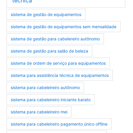
técnica
sistema de gestão de equipamentos
sistema de gestão de equipamentos sem mensalidade
sistema de gestão para cabelereiro autônomo
sistema de gestão para salão de beleza
sistema de ordem de serviço para equipamentos
sistema para assistência técnica de equipamentos
sistema para cabeleireiro autônomo
sistema para cabeleireiro iniciante barato
sistema para cabeleireiro mei
sistema para cabeleireiro pagamento único offline