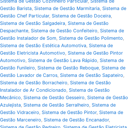
Sistema de Gestão Cozinheiro Particular
,
Sistema de
Gestão Barista
,
Sistema de Gestão Marmitaria
,
Sistema de
Gestão Chef Particular
,
Sistema de Gestão Doceira
,
Sistema de Gestão Salgadeira
,
Sistema de Gestão
Despachante
,
Sistema de Gestão Confeiteiro
,
Sistema de
Gestão Instalador de Som
,
Sistema de Gestão Polimento
,
Sistema de Gestão Estética Automotiva
,
Sistema de
Gestão Eletricista Automotivo
,
Sistema de Gestão Pintor
Automotivo
,
Sistema de Gestão Lava Rápido
,
Sistema de
Gestão Funileiro
,
Sistema de Gestão Reboque
,
Sistema de
Gestão Lavador de Carros
,
Sistema de Gestão Sapateiro
,
Sistema de Gestão Borracheiro
,
Sistema de Gestão
Instalador de Ar Condicionado
,
Sistema de Gestão
Mecânico
,
Sistema de Gestão Gesseiro
,
Sistema de Gestão
Azulejista
,
Sistema de Gestão Serralheiro
,
Sistema de
Gestão Vidraceiro
,
Sistema de Gestão Pintor
,
Sistema de
Gestão Marceneiro
,
Sistema de Gestão Encanador
,
Sistema de Gestão Pedreiro
,
Sistema de Gestão Eletricista
,