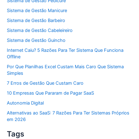
Sistema de Gestão Pedicure
Sistema de Gestão Manicure
Sistema de Gestão Barbeiro
Sistema de Gestão Cabeleireiro
Sistema de Gestão Guincho
Internet Caiu? 5 Razões Para Ter Sistema Que Funciona
Offline
Por Que Planilhas Excel Custam Mais Caro Que Sistema
Simples
7 Erros de Gestão Que Custam Caro
10 Empresas Que Pararam de Pagar SaaS
Autonomia Digital
Alternativas ao SaaS: 7 Razões Para Ter Sistemas Próprios
em 2026
Tags