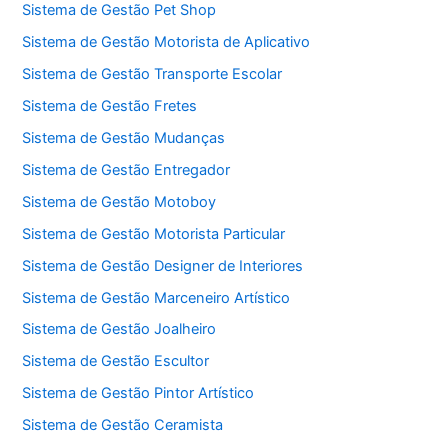
Sistema de Gestão Pet Shop
Sistema de Gestão Motorista de Aplicativo
Sistema de Gestão Transporte Escolar
Sistema de Gestão Fretes
Sistema de Gestão Mudanças
Sistema de Gestão Entregador
Sistema de Gestão Motoboy
Sistema de Gestão Motorista Particular
Sistema de Gestão Designer de Interiores
Sistema de Gestão Marceneiro Artístico
Sistema de Gestão Joalheiro
Sistema de Gestão Escultor
Sistema de Gestão Pintor Artístico
Sistema de Gestão Ceramista