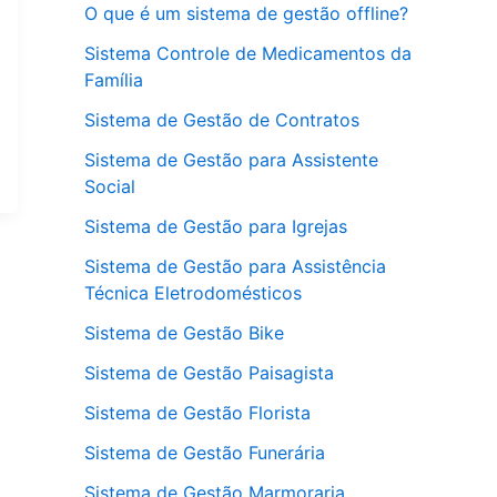
O que é um sistema de gestão offline?
Sistema Controle de Medicamentos da
Família
Sistema de Gestão de Contratos
Sistema de Gestão para Assistente
Social
Sistema de Gestão para Igrejas
Sistema de Gestão para Assistência
Técnica Eletrodomésticos
Sistema de Gestão Bike
Sistema de Gestão Paisagista
Sistema de Gestão Florista
Sistema de Gestão Funerária
Sistema de Gestão Marmoraria