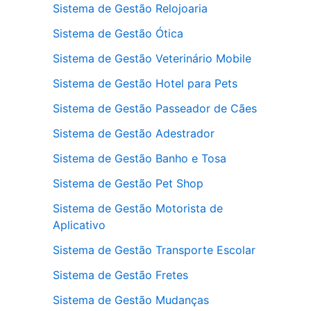
Sistema de Gestão Relojoaria
Sistema de Gestão Ótica
Sistema de Gestão Veterinário Mobile
Sistema de Gestão Hotel para Pets
Sistema de Gestão Passeador de Cães
Sistema de Gestão Adestrador
Sistema de Gestão Banho e Tosa
Sistema de Gestão Pet Shop
Sistema de Gestão Motorista de
Aplicativo
Sistema de Gestão Transporte Escolar
Sistema de Gestão Fretes
Sistema de Gestão Mudanças