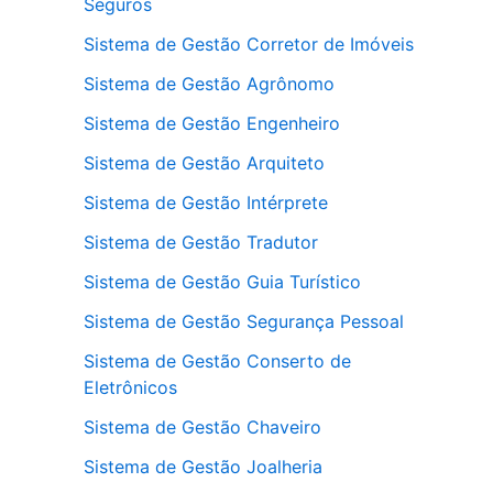
Seguros
Sistema de Gestão Corretor de Imóveis
Sistema de Gestão Agrônomo
Sistema de Gestão Engenheiro
Sistema de Gestão Arquiteto
Sistema de Gestão Intérprete
Sistema de Gestão Tradutor
Sistema de Gestão Guia Turístico
Sistema de Gestão Segurança Pessoal
Sistema de Gestão Conserto de
Eletrônicos
Sistema de Gestão Chaveiro
Sistema de Gestão Joalheria