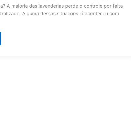
a? A maioria das lavanderias perde o controle por falta
tralizado. Alguma dessas situações já aconteceu com