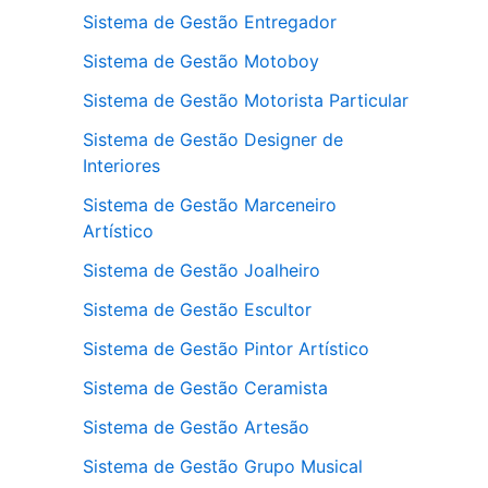
Sistema de Gestão Entregador
Sistema de Gestão Motoboy
Sistema de Gestão Motorista Particular
Sistema de Gestão Designer de
Interiores
Sistema de Gestão Marceneiro
Artístico
Sistema de Gestão Joalheiro
Sistema de Gestão Escultor
Sistema de Gestão Pintor Artístico
Sistema de Gestão Ceramista
Sistema de Gestão Artesão
Sistema de Gestão Grupo Musical