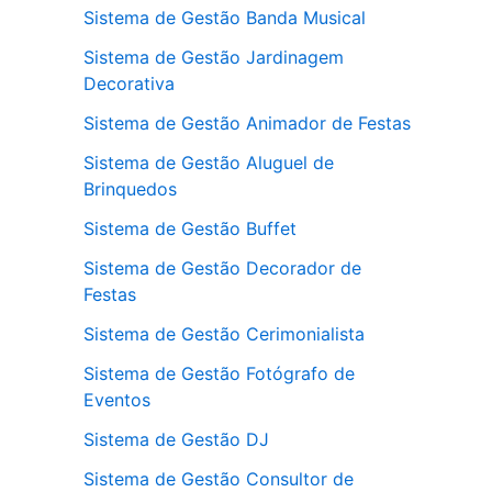
Sistema de Gestão Banda Musical
Sistema de Gestão Jardinagem
Decorativa
Sistema de Gestão Animador de Festas
Sistema de Gestão Aluguel de
Brinquedos
Sistema de Gestão Buffet
Sistema de Gestão Decorador de
Festas
Sistema de Gestão Cerimonialista
Sistema de Gestão Fotógrafo de
Eventos
Sistema de Gestão DJ
Sistema de Gestão Consultor de