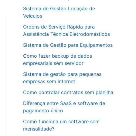
Sistema de Gestão Locação de
Veículos
Ordens de Serviço Rápida para
Assistência Técnica Eletrodomésticos
Sistema de Gestão para Equipamentos
Como fazer backup de dados
empresariais sem servidor
Sistema de gestão para pequenas
empresas sem internet
Como controlar contratos sem planilha
Diferença entre SaaS e software de
pagamento único
Como funciona um software sem
mensalidade?