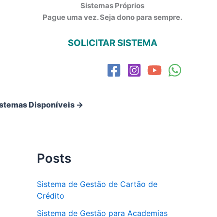
Sistemas Próprios
Pague uma vez. Seja dono para sempre.
SOLICITAR SISTEMA
istemas Disponíveis →
Posts
Sistema de Gestão de Cartão de
Crédito
Sistema de Gestão para Academias