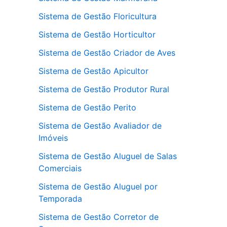
Sistema de Gestão Floricultura
Sistema de Gestão Horticultor
Sistema de Gestão Criador de Aves
Sistema de Gestão Apicultor
Sistema de Gestão Produtor Rural
Sistema de Gestão Perito
Sistema de Gestão Avaliador de
Imóveis
Sistema de Gestão Aluguel de Salas
Comerciais
Sistema de Gestão Aluguel por
Temporada
Sistema de Gestão Corretor de