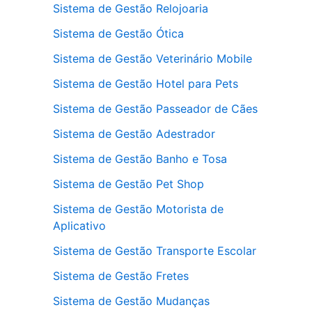
Sistema de Gestão Relojoaria
Sistema de Gestão Ótica
Sistema de Gestão Veterinário Mobile
Sistema de Gestão Hotel para Pets
Sistema de Gestão Passeador de Cães
Sistema de Gestão Adestrador
Sistema de Gestão Banho e Tosa
Sistema de Gestão Pet Shop
Sistema de Gestão Motorista de
Aplicativo
Sistema de Gestão Transporte Escolar
Sistema de Gestão Fretes
Sistema de Gestão Mudanças