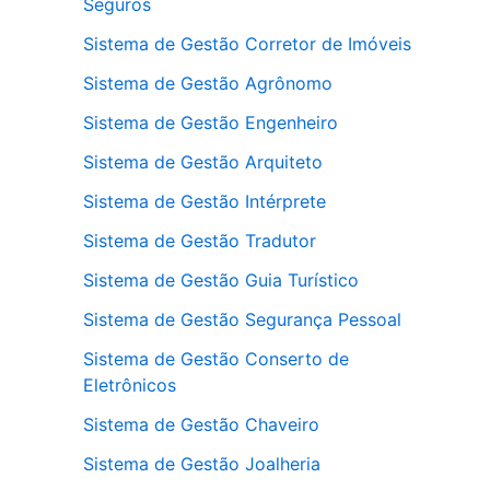
Seguros
Sistema de Gestão Corretor de Imóveis
Sistema de Gestão Agrônomo
Sistema de Gestão Engenheiro
Sistema de Gestão Arquiteto
Sistema de Gestão Intérprete
Sistema de Gestão Tradutor
Sistema de Gestão Guia Turístico
Sistema de Gestão Segurança Pessoal
Sistema de Gestão Conserto de
Eletrônicos
Sistema de Gestão Chaveiro
Sistema de Gestão Joalheria