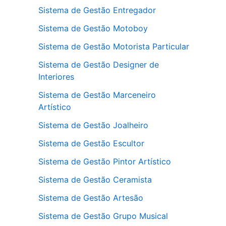
Sistema de Gestão Entregador
Sistema de Gestão Motoboy
Sistema de Gestão Motorista Particular
Sistema de Gestão Designer de
Interiores
Sistema de Gestão Marceneiro
Artístico
Sistema de Gestão Joalheiro
Sistema de Gestão Escultor
Sistema de Gestão Pintor Artístico
Sistema de Gestão Ceramista
Sistema de Gestão Artesão
Sistema de Gestão Grupo Musical