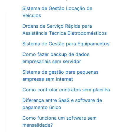
Sistema de Gestão Locação de
Veículos
Ordens de Serviço Rápida para
Assistência Técnica Eletrodomésticos
Sistema de Gestão para Equipamentos
Como fazer backup de dados
empresariais sem servidor
Sistema de gestão para pequenas
empresas sem internet
Como controlar contratos sem planilha
Diferença entre SaaS e software de
pagamento único
Como funciona um software sem
mensalidade?