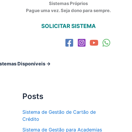
Sistemas Próprios
Pague uma vez. Seja dono para sempre.
SOLICITAR SISTEMA
istemas Disponíveis →
Posts
Sistema de Gestão de Cartão de
Crédito
Sistema de Gestão para Academias