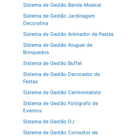
Sistema de Gestão Banda Musical
Sistema de Gestão Jardinagem
Decorativa
Sistema de Gestão Animador de Festas
Sistema de Gestão Aluguel de
Brinquedos
Sistema de Gestão Buffet
Sistema de Gestão Decorador de
Festas
Sistema de Gestão Cerimonialista
Sistema de Gestão Fotógrafo de
Eventos
Sistema de Gestão DJ
Sistema de Gestão Consultor de