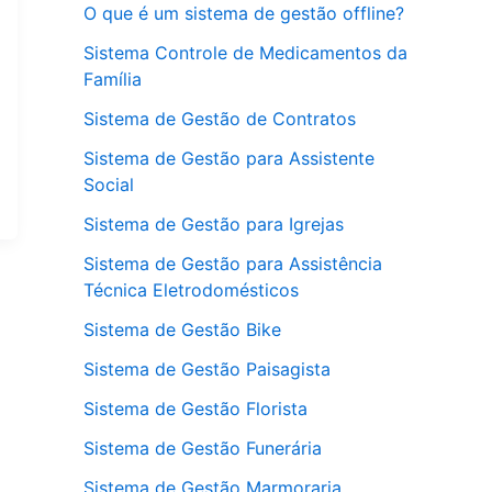
O que é um sistema de gestão offline?
Sistema Controle de Medicamentos da
Família
Sistema de Gestão de Contratos
Sistema de Gestão para Assistente
Social
Sistema de Gestão para Igrejas
Sistema de Gestão para Assistência
Técnica Eletrodomésticos
Sistema de Gestão Bike
Sistema de Gestão Paisagista
Sistema de Gestão Florista
Sistema de Gestão Funerária
Sistema de Gestão Marmoraria