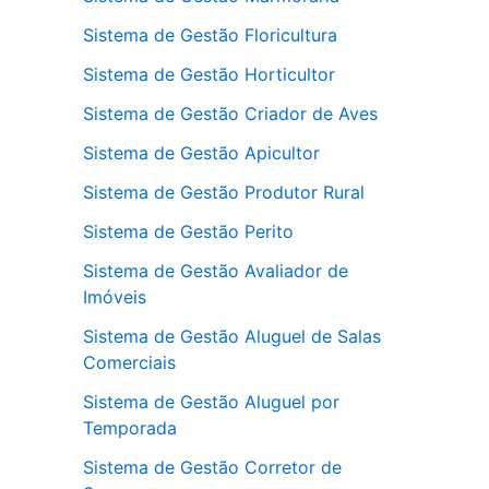
Sistema de Gestão Floricultura
Sistema de Gestão Horticultor
Sistema de Gestão Criador de Aves
Sistema de Gestão Apicultor
Sistema de Gestão Produtor Rural
Sistema de Gestão Perito
Sistema de Gestão Avaliador de
Imóveis
Sistema de Gestão Aluguel de Salas
Comerciais
Sistema de Gestão Aluguel por
Temporada
Sistema de Gestão Corretor de