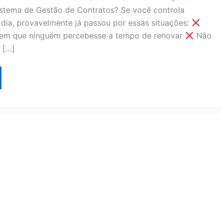
stema de Gestão de Contratos? Se você controla
 dia, provavelmente já passou por essas situações:
sem que ninguém percebesse a tempo de renovar
Não
 […]